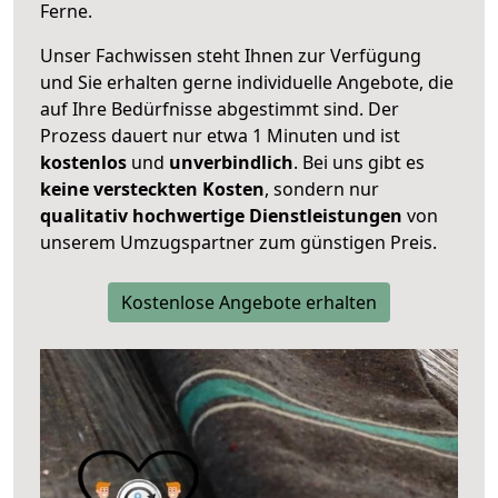
Ferne.
Unser Fachwissen steht Ihnen zur Verfügung
und Sie erhalten gerne individuelle Angebote, die
auf Ihre Bedürfnisse abgestimmt sind. Der
Prozess dauert nur etwa 1 Minuten und ist
kostenlos
und
unverbindlich
. Bei uns gibt es
keine versteckten Kosten
, sondern nur
qualitativ hochwertige Dienstleistungen
von
unserem Umzugspartner zum günstigen Preis.
Kostenlose Angebote erhalten