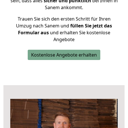
sein, dass alles
sicher und pünktlich
bei Ihnen in
Sanem ankommt.
Trauen Sie sich den ersten Schritt für Ihren
Umzug nach Sanem und
füllen Sie jetzt das
Formular aus
und erhalten Sie kostenlose
Angebote
Kostenlose Angebote erhalten