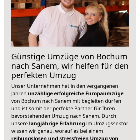
Günstige Umzüge von Bochum
nach Sanem, wir helfen für den
perfekten Umzug
Unser Unternehmen hat in den vergangenen
Jahren
unzählige erfolgreiche Europaumzüge
von Bochum nach Sanem mit begleiten dürfen
und ist somit der perfekte Partner für Ihren
bevorstehenden Umzug nach Sanem. Durch
unsere
langjährige Erfahrung
im Umzugssektor
wissen wir genau, worauf es bei einem
reibungslosen und stressfreien Umzug von