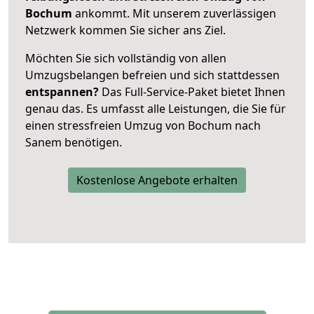
Bochum
ankommt. Mit unserem zuverlässigen
Netzwerk kommen Sie sicher ans Ziel.
Möchten Sie sich vollständig von allen
Umzugsbelangen befreien und sich stattdessen
entspannen?
Das Full-Service-Paket bietet Ihnen
genau das. Es umfasst alle Leistungen, die Sie für
einen stressfreien Umzug von Bochum nach
Sanem benötigen.
Kostenlose Angebote erhalten