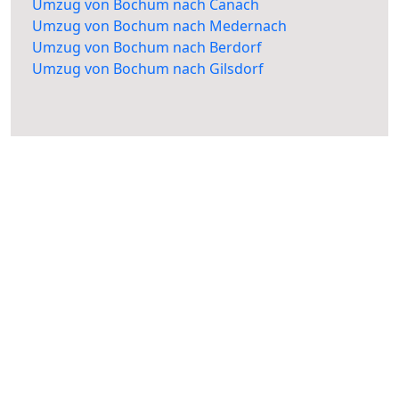
Umzug von Bochum nach Canach
Umzug von Bochum nach Medernach
Umzug von Bochum nach Berdorf
Umzug von Bochum nach Gilsdorf