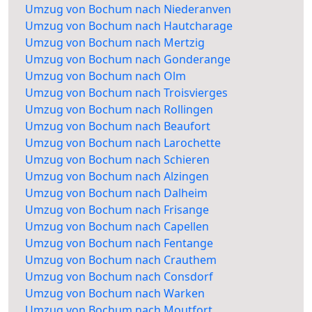
Umzug von Bochum nach Niederanven
Umzug von Bochum nach Hautcharage
Umzug von Bochum nach Mertzig
Umzug von Bochum nach Gonderange
Umzug von Bochum nach Olm
Umzug von Bochum nach Troisvierges
Umzug von Bochum nach Rollingen
Umzug von Bochum nach Beaufort
Umzug von Bochum nach Larochette
Umzug von Bochum nach Schieren
Umzug von Bochum nach Alzingen
Umzug von Bochum nach Dalheim
Umzug von Bochum nach Frisange
Umzug von Bochum nach Capellen
Umzug von Bochum nach Fentange
Umzug von Bochum nach Crauthem
Umzug von Bochum nach Consdorf
Umzug von Bochum nach Warken
Umzug von Bochum nach Moutfort