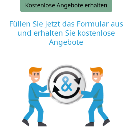
Kostenlose Angebote erhalten
Füllen Sie jetzt das Formular aus
und erhalten Sie kostenlose
Angebote