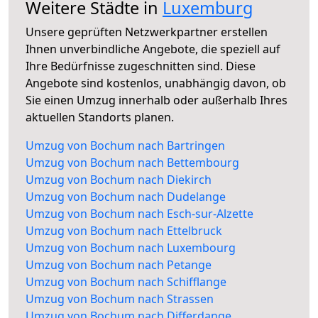
Weitere Städte in
Luxemburg
Unsere geprüften Netzwerkpartner erstellen
Ihnen unverbindliche Angebote, die speziell auf
Ihre Bedürfnisse zugeschnitten sind. Diese
Angebote sind kostenlos, unabhängig davon, ob
Sie einen Umzug innerhalb oder außerhalb Ihres
aktuellen Standorts planen.
Umzug von Bochum nach Bartringen
Umzug von Bochum nach Bettembourg
Umzug von Bochum nach Diekirch
Umzug von Bochum nach Dudelange
Umzug von Bochum nach Esch-sur-Alzette
Umzug von Bochum nach Ettelbruck
Umzug von Bochum nach Luxembourg
Umzug von Bochum nach Petange
Umzug von Bochum nach Schifflange
Umzug von Bochum nach Strassen
Umzug von Bochum nach Differdange