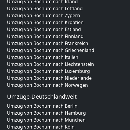
Umzug von Bochum nach Irland
Umzug von Bochum nach Lettland
Umzug von Bochum nach Zypern
Umzug von Bochum nach Kroatien
Umzug von Bochum nach Estland
Umzug von Bochum nach Finnland
Umzug von Bochum nach Frankreich
Umzug von Bochum nach Griechenland
Umzug von Bochum nach Italien
Umzug von Bochum nach Liechtenstein
Umzug von Bochum nach Luxemburg
Umzug von Bochum nach Niederlande
Umzug von Bochum nach Norwegen
Umzüge-Deutschlandweit
Umzug von Bochum nach Berlin
Umzug von Bochum nach Hamburg
Umzug von Bochum nach München
Umzug von Bochum nach Köln