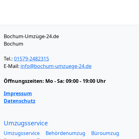
Bochum-Umzüge-24.de
Bochum
Tel.:
01579-2482315
E-Mail:
info@bochum-umzuege-24.de
Öffnungszeiten:
Mo - Sa: 09:00 - 19:00 Uhr
Impressum
Datenschutz
Umzugsservice
Umzugsservice
Behördenumzug
Büroumzug