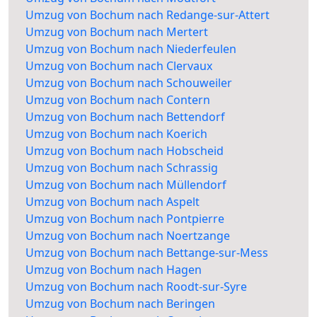
Umzug von Bochum nach Redange-sur-Attert
Umzug von Bochum nach Mertert
Umzug von Bochum nach Niederfeulen
Umzug von Bochum nach Clervaux
Umzug von Bochum nach Schouweiler
Umzug von Bochum nach Contern
Umzug von Bochum nach Bettendorf
Umzug von Bochum nach Koerich
Umzug von Bochum nach Hobscheid
Umzug von Bochum nach Schrassig
Umzug von Bochum nach Müllendorf
Umzug von Bochum nach Aspelt
Umzug von Bochum nach Pontpierre
Umzug von Bochum nach Noertzange
Umzug von Bochum nach Bettange-sur-Mess
Umzug von Bochum nach Hagen
Umzug von Bochum nach Roodt-sur-Syre
Umzug von Bochum nach Beringen