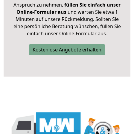
Anspruch zu nehmen,
füllen Sie einfach unser
Online-Formular aus
und warten Sie etwa 1
Minuten auf unsere Rückmeldung. Sollten Sie
eine persönliche Beratung wünschen, füllen Sie
einfach unser Online-Formular aus.
Kostenlose Angebote erhalten