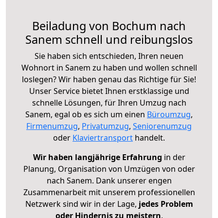
Beiladung von Bochum nach
Sanem schnell und reibungslos
Sie haben sich entschieden, Ihren neuen
Wohnort in Sanem zu haben und wollen schnell
loslegen? Wir haben genau das Richtige für Sie!
Unser Service bietet Ihnen erstklassige und
schnelle Lösungen, für Ihren Umzug nach
Sanem, egal ob es sich um einen
Büroumzug
,
Firmenumzug
,
Privatumzug
,
Seniorenumzug
oder
Klaviertransport
handelt.
Wir haben langjährige Erfahrung
in der
Planung, Organisation von Umzügen von oder
nach Sanem. Dank unserer engen
Zusammenarbeit mit unserem professionellen
Netzwerk sind wir in der Lage,
jedes Problem
oder Hindernis zu meistern
.