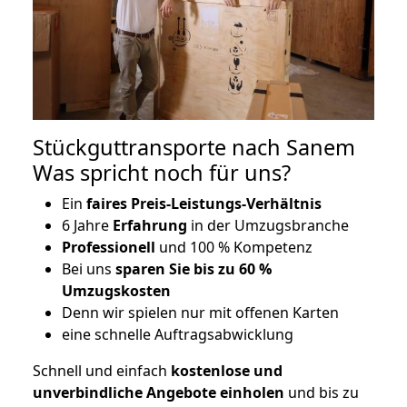
Stückguttransporte nach Sanem
Was spricht noch für uns?
Ein
faires Preis-Leistungs-Verhältnis
6 Jahre
Erfahrung
in der Umzugsbranche
Professionell
und 100 % Kompetenz
Bei uns
sparen Sie bis zu 60 %
Umzugskosten
D
enn wir spielen nur mit offenen Karten
eine schnelle Auftragsabwicklung
Schnell und einfach
kostenlose und
unverbindliche Angebote einholen
und bis zu