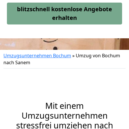
blitzschnell kostenlose Angebote
erhalten
Umzugsunternehmen Bochum
»
Umzug von Bochum
nach Sanem
Mit einem
Umzugsunternehmen
stressfrei umziehen nach