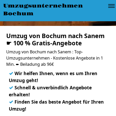
Umzugsunternehmen
Bochum
Umzug von Bochum nach Sanem
☛ 100 % Gratis-Angebote
Umzug von Bochum nach Sanem : Top-
Umzugsunternehmen - Kostenlose Angebote in 1
Min. ➨ Beiladung ab 96€
✓
Wir helfen Ihnen, wenn es um Ihren
Umzug geht!
✓
Schnell & unverbindlich Angebote
erhalten!
✓
Finden Sie das beste Angebot für Ihren
Umzug!