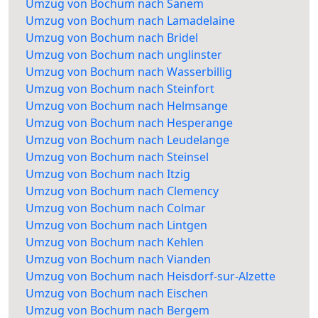
Umzug von Bochum nach Sanem
Umzug von Bochum nach Lamadelaine
Umzug von Bochum nach Bridel
Umzug von Bochum nach unglinster
Umzug von Bochum nach Wasserbillig
Umzug von Bochum nach Steinfort
Umzug von Bochum nach Helmsange
Umzug von Bochum nach Hesperange
Umzug von Bochum nach Leudelange
Umzug von Bochum nach Steinsel
Umzug von Bochum nach Itzig
Umzug von Bochum nach Clemency
Umzug von Bochum nach Colmar
Umzug von Bochum nach Lintgen
Umzug von Bochum nach Kehlen
Umzug von Bochum nach Vianden
Umzug von Bochum nach Heisdorf-sur-Alzette
Umzug von Bochum nach Eischen
Umzug von Bochum nach Bergem