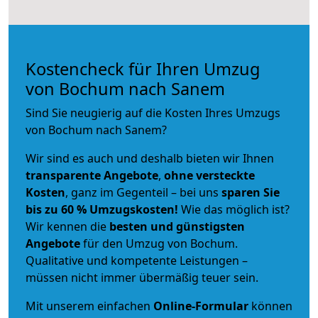
Kostencheck für Ihren Umzug
von Bochum nach Sanem
Sind Sie neugierig auf die Kosten Ihres Umzugs
von Bochum nach Sanem?
Wir sind es auch und deshalb bieten wir Ihnen
transparente Angebote
,
ohne versteckte
Kosten
, ganz im Gegenteil – bei uns
sparen Sie
bis zu 60 % Umzugskosten!
Wie das möglich ist?
Wir kennen die
besten und günstigsten
Angebote
für den Umzug von Bochum.
Qualitative und kompetente Leistungen –
müssen nicht immer übermäßig teuer sein.
Mit unserem einfachen
Online-Formular
können