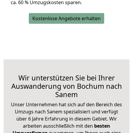
ca. 6
0 % Umzugskosten sparen.
Kostenlose Angebote erhalten
Wir unterstützen Sie bei Ihrer
Auswanderung von Bochum nach
Sanem
Unser Unternehmen hat sich auf den Bereich des
Umzugs nach Sanem spezialisiert und verfügt
über 6 Jahre Erfahrung in diesem Gebiet. Wir
arbeiten ausschließlich mit den
besten