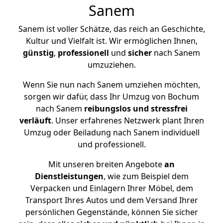
Sanem
Sanem ist voller Schätze, das reich an Geschichte,
Kultur und Vielfalt ist. Wir ermöglichen Ihnen,
günstig
,
professionell
und
sicher
nach Sanem
umzuziehen.
Wenn Sie nun nach Sanem umziehen möchten,
sorgen wir dafür, dass Ihr Umzug von Bochum
nach Sanem
reibungslos und stressfrei
verläuft
. Unser erfahrenes Netzwerk plant Ihren
Umzug oder Beiladung nach Sanem individuell
und professionell.
Mit unseren breiten Angebote
an
Dienstleistungen
, wie zum Beispiel dem
Verpacken und Einlagern Ihrer Möbel, dem
Transport Ihres Autos und dem Versand Ihrer
persönlichen Gegenstände, können Sie sicher