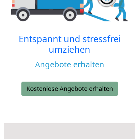
Entspannt und stressfrei
umziehen
Angebote erhalten
Kostenlose Angebote erhalten