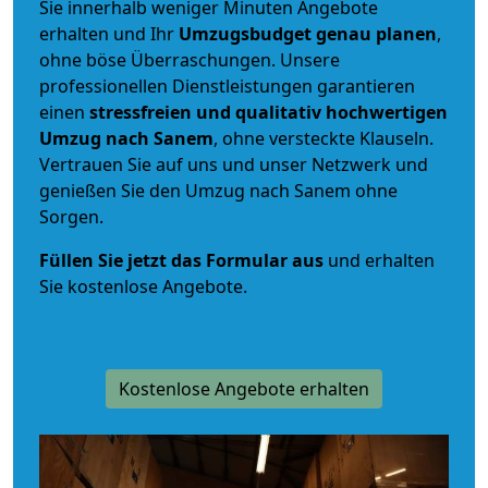
Sie innerhalb weniger Minuten Angebote
erhalten und Ihr
Umzugsbudget
genau
planen
,
ohne böse Überraschungen. Unsere
professionellen Dienstleistungen garantieren
einen
stressfreien und qualitativ hochwertigen
Umzug nach Sanem
, ohne versteckte Klauseln.
Vertrauen Sie auf uns und unser Netzwerk und
genießen Sie den Umzug nach Sanem ohne
Sorgen.
Füllen Sie jetzt das Formular aus
und erhalten
Sie kostenlose Angebote.
Kostenlose Angebote erhalten