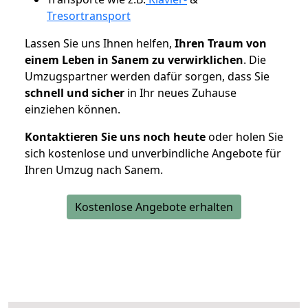
Tresortransport
Lassen Sie uns Ihnen helfen,
Ihren Traum von
einem Leben in Sanem zu verwirklichen
. Die
Umzugspartner werden dafür sorgen, dass Sie
schnell und sicher
in Ihr neues Zuhause
einziehen können.
Kontaktieren Sie uns noch heute
oder holen Sie
sich kostenlose und unverbindliche Angebote für
Ihren Umzug nach Sanem.
Kostenlose Angebote erhalten