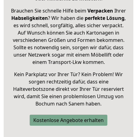
Brauchen Sie schnelle Hilfe beim
Verpacken
Ihrer
Habseligkeiten
? Wir haben die
perfekte Lösung
,
es wird schnell, sorgfältig, alles sicher verpackt.
Auf Wunsch können Sie auch Kartonagen in
verschiedenen Größen und Formen bekommen.
Sollte es notwendig sein, sorgen wir dafür, dass
unser Netzwerk sogar mit einem Möbellift oder
einem Transport-Lkw kommen.
Kein Parkplatz vor Ihrer Tür? Kein Problem! Wir
sorgen rechtzeitig dafür, dass eine
Halteverbotszone direkt vor Ihrer Tür reserviert
wird, damit Sie einen problemlosen Umzug von
Bochum nach Sanem haben.
Kostenlose Angebote erhalten