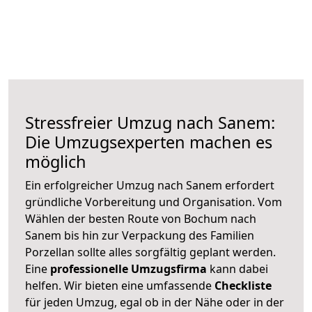
Stressfreier Umzug nach Sanem:
Die Umzugsexperten machen es
möglich
Ein erfolgreicher Umzug nach Sanem erfordert
gründliche Vorbereitung und Organisation. Vom
Wählen der besten Route von Bochum nach
Sanem bis hin zur Verpackung des Familien
Porzellan sollte alles sorgfältig geplant werden.
Eine
professionelle Umzugsfirma
kann dabei
helfen. Wir bieten eine umfassende
Checkliste
für jeden Umzug, egal ob in der Nähe oder in der