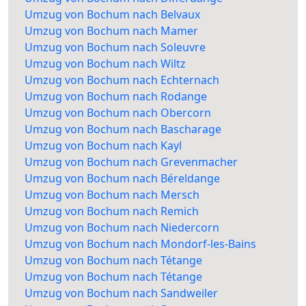
Umzug von Bochum nach Belvaux
Umzug von Bochum nach Mamer
Umzug von Bochum nach Soleuvre
Umzug von Bochum nach Wiltz
Umzug von Bochum nach Echternach
Umzug von Bochum nach Rodange
Umzug von Bochum nach Obercorn
Umzug von Bochum nach Bascharage
Umzug von Bochum nach Kayl
Umzug von Bochum nach Grevenmacher
Umzug von Bochum nach Béreldange
Umzug von Bochum nach Mersch
Umzug von Bochum nach Remich
Umzug von Bochum nach Niedercorn
Umzug von Bochum nach Mondorf-les-Bains
Umzug von Bochum nach Tétange
Umzug von Bochum nach Tétange
Umzug von Bochum nach Sandweiler