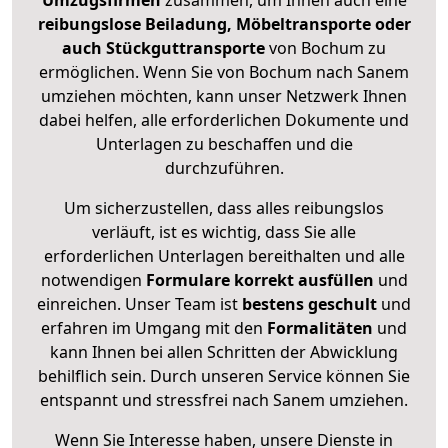
Umzugsfirmen
zusammen, um Ihnen auch eine
reibungslose Beiladung, Möbeltransporte oder
auch Stückguttransporte
von Bochum zu
ermöglichen. Wenn Sie von Bochum nach Sanem
umziehen möchten, kann unser Netzwerk Ihnen
dabei helfen, alle erforderlichen Dokumente und
Unterlagen zu beschaffen und die
durchzuführen.
Um sicherzustellen, dass alles reibungslos
verläuft, ist es wichtig, dass Sie alle
erforderlichen Unterlagen bereithalten und alle
notwendigen
Formulare
korrekt
ausfüllen
und
einreichen. Unser Team ist
bestens geschult
und
erfahren im Umgang mit den
Formalitäten
und
kann Ihnen bei allen Schritten der Abwicklung
behilflich sein. Durch unseren Service können Sie
entspannt und stressfrei nach Sanem umziehen.
Wenn Sie Interesse haben, unsere Dienste in