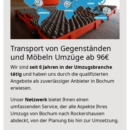
Transport von Gegenständen
und Möbeln Umzüge ab 96€
Wir sind
seit 6 Jahren in der Umzugsbranche
tätig
und haben uns durch die qualifizierten
Angebote als zuverlässiger Anbieter in Bochum
erwiesen.
Unser
Netzwerk
bietet Ihnen einen
umfassenden Service, der alle Aspekte Ihres
Umzugs von Bochum nach Rockershausen
abdeckt, von der Planung bis hin zur Umsetzung.