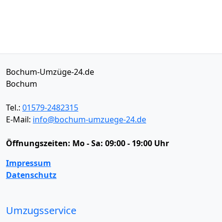
Bochum-Umzüge-24.de
Bochum
Tel.:
01579-2482315
E-Mail:
info@bochum-umzuege-24.de
Öffnungszeiten:
Mo - Sa: 09:00 - 19:00 Uhr
Impressum
Datenschutz
Umzugsservice