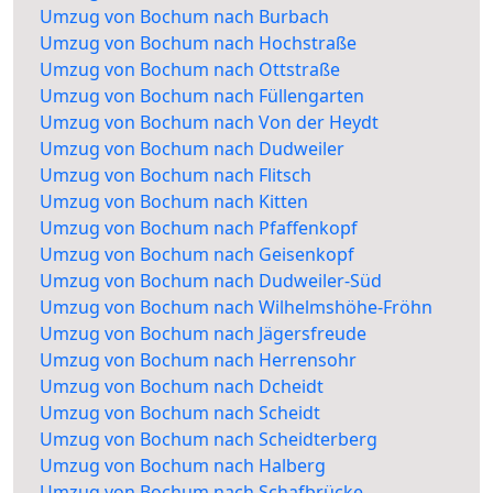
Umzug von Bochum nach Burbach
Umzug von Bochum nach Hochstraße
Umzug von Bochum nach Ottstraße
Umzug von Bochum nach Füllengarten
Umzug von Bochum nach Von der Heydt
Umzug von Bochum nach Dudweiler
Umzug von Bochum nach Flitsch
Umzug von Bochum nach Kitten
Umzug von Bochum nach Pfaffenkopf
Umzug von Bochum nach Geisenkopf
Umzug von Bochum nach Dudweiler-Süd
Umzug von Bochum nach Wilhelmshöhe-Fröhn
Umzug von Bochum nach Jägersfreude
Umzug von Bochum nach Herrensohr
Umzug von Bochum nach Dcheidt
Umzug von Bochum nach Scheidt
Umzug von Bochum nach Scheidterberg
Umzug von Bochum nach Halberg
Umzug von Bochum nach Schafbrücke