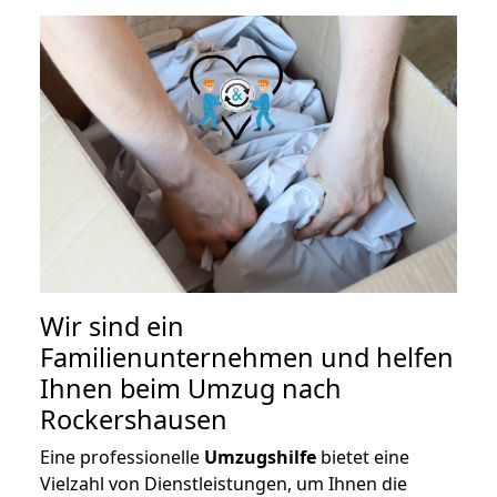
Wir sind ein
Familienunternehmen und helfen
Ihnen beim Umzug nach
Rockershausen
Eine professionelle
Umzugshilfe
bietet eine
Vielzahl von Dienstleistungen, um Ihnen die