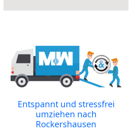
Entspannt und stressfrei
umziehen nach
Rockershausen