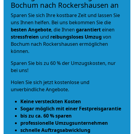
Bochum nach Rockershausen an
Sparen Sie sich Ihre kostbare Zeit und lassen Sie
uns Ihnen helfen. Bei uns bekommen Sie die
besten Angebote
, die Ihnen
garantiert
einen
stressfreien
und
reibungsloses
Umzug
von
Bochum nach Rockershausen ermöglichen
können.
Sparen Sie bis zu 60 % der Umzugskosten, nur
bei uns!
Holen Sie sich jetzt kostenlose und
unverbindliche Angebote.
Keine versteckten Kosten
Sogar möglich mit einer Festpreisgarantie
bis zu ca. 60 % sparen
professionelle Umzugsunternehmen
schnelle Auftragsabwicklung