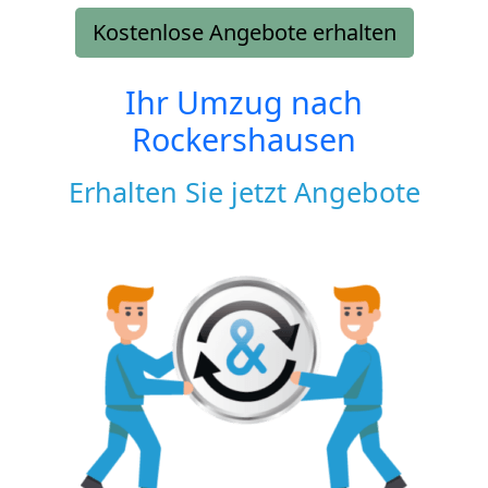
Kostenlose Angebote erhalten
Ihr Umzug nach
Rockershausen
Erhalten Sie jetzt Angebote