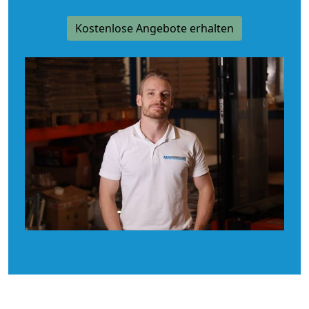
Kostenlose Angebote erhalten