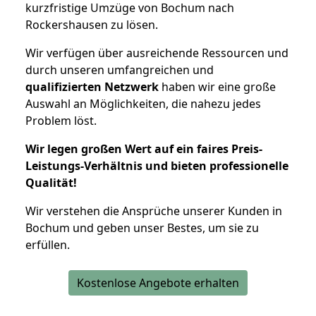
kurzfristige Umzüge von Bochum nach
Rockershausen zu lösen.
Wir verfügen über ausreichende Ressourcen und
durch unseren umfangreichen und
qualifizierten Netzwerk
haben wir eine große
Auswahl an Möglichkeiten, die nahezu jedes
Problem löst.
Wir legen großen Wert auf ein faires Preis-
Leistungs-Verhältnis und bieten professionelle
Qualität!
Wir verstehen die Ansprüche unserer Kunden in
Bochum und geben unser Bestes, um sie zu
erfüllen.
Kostenlose Angebote erhalten