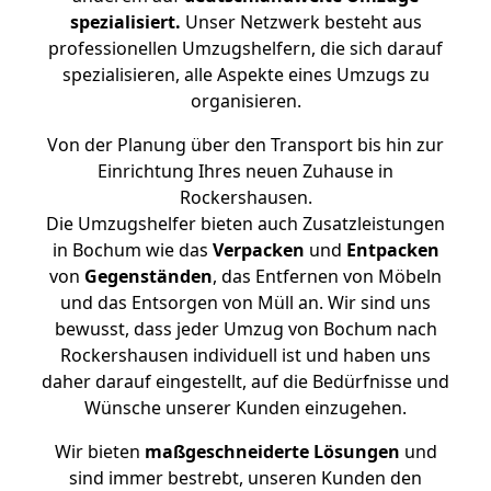
spezialisiert.
Unser Netzwerk besteht aus
professionellen Umzugshelfern, die sich darauf
spezialisieren, alle Aspekte eines Umzugs zu
organisieren.
Von der Planung über den Transport bis hin zur
Einrichtung Ihres neuen Zuhause in
Rockershausen.
Die Umzugshelfer bieten auch Zusatzleistungen
in Bochum wie das
Verpacken
und
Entpacken
von
Gegenständen
, das Entfernen von Möbeln
und das Entsorgen von Müll an. Wir sind uns
bewusst, dass jeder Umzug von Bochum nach
Rockershausen individuell ist und haben uns
daher darauf eingestellt, auf die Bedürfnisse und
Wünsche unserer Kunden einzugehen.
Wir bieten
maßgeschneiderte Lösungen
und
sind immer bestrebt, unseren Kunden den