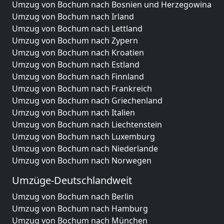
Umzug von Bochum nach Bosnien und Herzegowina
Umzug von Bochum nach Irland
Umzug von Bochum nach Lettland
Umzug von Bochum nach Zypern
Umzug von Bochum nach Kroatien
Umzug von Bochum nach Estland
Umzug von Bochum nach Finnland
Umzug von Bochum nach Frankreich
Umzug von Bochum nach Griechenland
Umzug von Bochum nach Italien
Umzug von Bochum nach Liechtenstein
Umzug von Bochum nach Luxemburg
Umzug von Bochum nach Niederlande
Umzug von Bochum nach Norwegen
Umzüge-Deutschlandweit
Umzug von Bochum nach Berlin
Umzug von Bochum nach Hamburg
Umzug von Bochum nach München