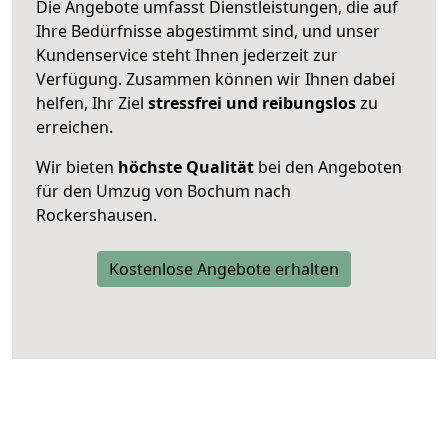
Die Angebote umfasst Dienstleistungen, die auf
Ihre Bedürfnisse abgestimmt sind, und unser
Kundenservice steht Ihnen jederzeit zur
Verfügung. Zusammen können wir Ihnen dabei
helfen, Ihr Ziel
stressfrei und reibungslos
zu
erreichen.
Wir bieten
höchste Qualität
bei den Angeboten
für den Umzug von Bochum nach
Rockershausen.
Kostenlose Angebote erhalten