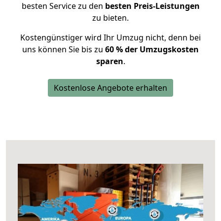
besten Service zu den
besten Preis-Leistungen
zu bieten.
Kostengünstiger wird Ihr Umzug nicht, denn bei
uns können Sie bis zu
60 % der Umzugskosten
sparen
.
Kostenlose Angebote erhalten