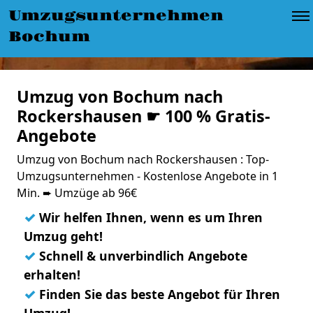
Umzugsunternehmen
Bochum
Umzug von Bochum nach
Rockershausen ☛ 100 % Gratis-
Angebote
Umzug von Bochum nach Rockershausen : Top-
Umzugsunternehmen - Kostenlose Angebote in 1
Min. ➨ Umzüge ab 96€
✓
Wir helfen Ihnen, wenn es um Ihren
Umzug geht!
✓
Schnell & unverbindlich Angebote
erhalten!
✓
Finden Sie das beste Angebot für Ihren