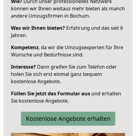
Wie?
Durch unser professionelles Netzwerk
können wir Ihnen weitaus mehr bieten als manch
andere Umzugsfirmen in Bochum.
Was wir Ihnen bieten?
Erfahrung und das seit 6
Jahren.
Kompetenz
, da wir die Umzugsexperten für Ihre
Wünsche und Bedürfnisse sind.
Interesse?
Dann greifen Sie zum Telefon oder
holen Sie sich erst einmal ganz bequem
kostenlose Angebote.
Füllen Sie jetzt das Formular aus
und erhalten
Sie kostenlose Angebote.
Kostenlose Angebote erhalten