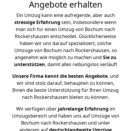
Angebote erhalten
Ein Umzug kann eine aufregende, aber auch
stressige
Erfahrung
sein, insbesondere wenn
man sich für einen Umzug von Bochum nach
Rockershausen entscheidet. Glücklicherweise
haben wir uns darauf spezialisiert, solche
Umzüge von Bochum nach Rockershausen, so
angenehm wie möglich zu machen und
Sie zu
unterstützen
, damit alles reibungslos verläuft
Unsere Firma kennt die besten Angebote
, und
wir sind stolz darauf, behaupten zu können,
Ihnen die beste Unterstützung für Ihren Umzug
nach Rockershausen bieten zu können.
Wir verfügen über
jahrelange Erfahrung
im
Umzugsbereich und haben uns auf Umzüge von
Bochum nach Rockershausen und unter
anderem auf
deutschlandweite Umzüge