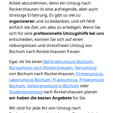
Arbeit abzunehmen, denn ein Umzug nach
Rockershausen ist eine aufregende, aber auch
stressige Erfahrung. Es gibt so viel zu
organisieren
und zu bedenken, und oft fehlt
einfach die Zeit, um alles zu erledigen. Wenn Sie
sich für eine
professionelle Umzugshilfe bei uns
entscheiden, können Sie sich auf einen
reibungslosen und stressfreien Umzug von
Bochum nach Rockershausen freuen.
Egal, ob Sie einen
Behördenumzug Bochum
,
Büroumzug nach Rockershausen
,
Fernumzug
von Bochum nach Rockershausen,
Firmenumzug
,
Laborumzug Bochum
,
Praxisumzug
,
Privatumzug
Bochum
,
Seniorenumzug in Bochum
oder
Studentenumzug
nach Rockershausen planen
wir haben die besten Angebote
für Sie.
Wir sind für jede Art von Umzug nach