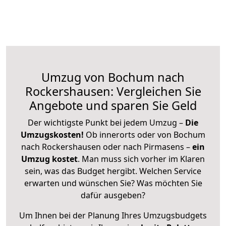
Umzug von Bochum nach
Rockershausen: Vergleichen Sie
Angebote und sparen Sie Geld
Der wichtigste Punkt bei jedem Umzug –
Die
Umzugskosten!
Ob innerorts oder von Bochum
nach Rockershausen oder nach Pirmasens –
ein
Umzug kostet
.
Man muss sich vorher im Klaren
sein, was das Budget hergibt. Welchen Service
erwarten und wünschen Sie? Was möchten Sie
dafür ausgeben?
Um Ihnen bei der Planung Ihres Umzugsbudgets