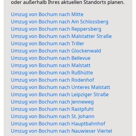
oder außerhalb Ihres aktuellen Standorts planen.
Umzug von Bochum nach Mitte
Umzug von Bochum nach Am Schlossberg
Umzug von Bochum nach Reppersberg
Umzug von Bochum nach Malstatter Straße
Umzug von Bochum nach Triller
Umzug von Bochum nach Glockenwald
Umzug von Bochum nach Bellevue
Umzug von Bochum nach Malstatt
Umzug von Bochum nach Rußhütte
Umzug von Bochum nach Rodenhof
Umzug von Bochum nach Unteres Malstatt
Umzug von Bochum nach Leipziger Straße
Umzug von Bochum nach Jenneweg
Umzug von Bochum nach Rastpfuhl
Umzug von Bochum nach St. Johann
Umzug von Bochum nach Hauptbahnhof
Umzug von Bochum nach Nauwieser Viertel