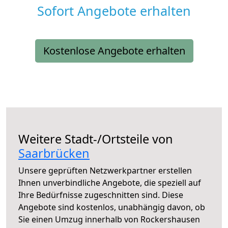
Sofort Angebote erhalten
Kostenlose Angebote erhalten
Weitere Stadt-/Ortsteile von
Saarbrücken
Unsere geprüften Netzwerkpartner erstellen
Ihnen unverbindliche Angebote, die speziell auf
Ihre Bedürfnisse zugeschnitten sind. Diese
Angebote sind kostenlos, unabhängig davon, ob
Sie einen Umzug innerhalb von Rockershausen