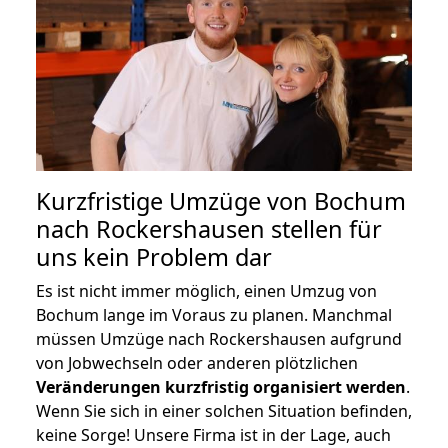
Kurzfristige Umzüge von Bochum
nach Rockershausen stellen für
uns kein Problem dar
Es ist nicht immer möglich, einen Umzug von
Bochum lange im Voraus zu planen. Manchmal
müssen Umzüge nach Rockershausen aufgrund
von Jobwechseln oder anderen plötzlichen
Veränderungen kurzfristig organisiert werden
.
Wenn Sie sich in einer solchen Situation befinden,
keine Sorge! Unsere Firma ist in der Lage, auch