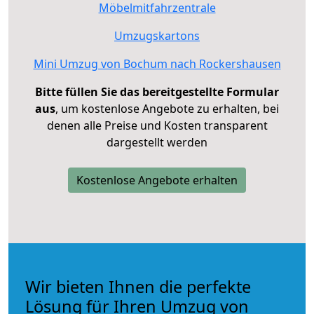
Möbelmitfahrzentrale
Umzugskartons
Mini Umzug von Bochum nach Rockershausen
Bitte füllen Sie das bereitgestellte Formular
aus
, um kostenlose Angebote zu erhalten, bei
denen alle Preise und Kosten transparent
dargestellt werden
Kostenlose Angebote erhalten
Wir bieten Ihnen die perfekte
Lösung für Ihren Umzug von