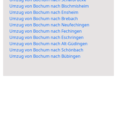
Umzug von Bochum nach Bischmisheim
Umzug von Bochum nach Ensheim
Umzug von Bochum nach Brebach
Umzug von Bochum nach Neufechingen
Umzug von Bochum nach Fechingen
Umzug von Bochum nach Eschringen
Umzug von Bochum nach Alt-Güdingen
Umzug von Bochum nach Schönbach
Umzug von Bochum nach Bübingen