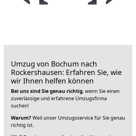
Umzug von Bochum nach
Rockershausen: Erfahren Sie, wie
wir Ihnen helfen können
Bei uns sind Sie genau richtig
, wenn Sie einen
zuverlässige und erfahrene Umzugsfirma
suchen!
Warum?
Weil unser Umzugsservice für Sie genau
richtig ist.