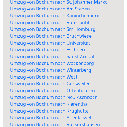
Umzug von Bochum nach St. Johanner Markt
Umzug von Bochum nach Am Staden
Umzug von Bochum nach Kaninchenberg
Umzug von Bochum nach Rotenbühl
Umzug von Bochum nach Sm Homburg
Umzug von Bochum nach Bruchwiese
Umzug von Bochum nach Universität
Umzug von Bochum nach Eschberg
Umzug von Bochum nach Sankt Arnual
Umzug von Bochum nach Wackenberg
Umzug von Bochum nach Winterberg
Umzug von Bochum nach West
Umzug von Bochum nach Gersweiler
Umzug von Bochum nach Ottenhausen
Umzug von Bochum nach Neu-Aschbach
Umzug von Bochum nach Klarenthal
Umzug von Bochum nach Krughütte
Umzug von Bochum nach Altenkessel
Umzug von Bochum nach Rockershausen