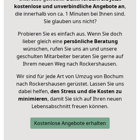
kostenlose und unverbindliche Angebote an
,
die innerhalb von ca. 1 Minuten bei Ihnen sind.
Sie glauben uns nicht?
Probieren Sie es einfach aus. Wenn Sie doch
lieber gleich eine
persönliche Beratung
wünschen, rufen Sie uns an und unsere
geschulten Mitarbeiter beraten Sie gerne auf
Ihrem neuen Weg nach Rockershausen.
Wir sind für jede Art von Umzug von Bochum
nach Rockershausen gerüstet. Lassen Sie uns
dabei helfen,
den Stress und die Kosten zu
minimieren
, damit Sie sich auf Ihren neuen
Lebensabschnitt freuen können.
Kostenlose Angebote erhalten