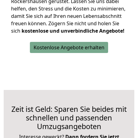
Rockershausen gerüstet. Lassen Sie uns dabei
helfen, den Stress und die Kosten zu minimieren,
damit Sie sich auf Ihren neuen Lebensabschnitt
freuen können.
Zögern Sie nicht und holen Sie
sich
kostenlose und unverbindliche Angebote!
Kostenlose Angebote erhalten
Zeit ist Geld: Sparen Sie beides mit
schnellen und passenden
Umzugsangeboten
Interesse geweckt?
Dann fordern Sie jetzt