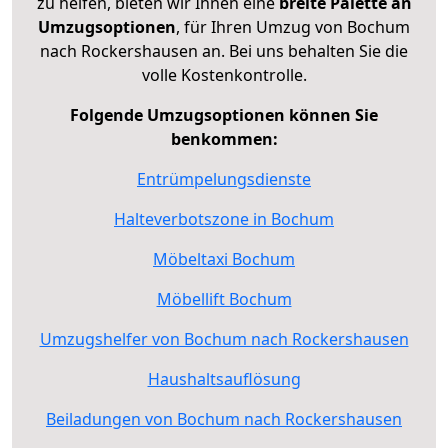
zu helfen, bieten wir Ihnen eine
breite Palette an
Umzugsoptionen
, für Ihren Umzug von Bochum
nach Rockershausen an. Bei uns behalten Sie die
volle Kostenkontrolle.
Folgende Umzugsoptionen können Sie
benkommen:
Entrümpelungsdienste
Halteverbotszone in Bochum
Möbeltaxi Bochum
Möbellift Bochum
Umzugshelfer von Bochum nach Rockershausen
Haushaltsauflösung
Beiladungen von Bochum nach Rockershausen