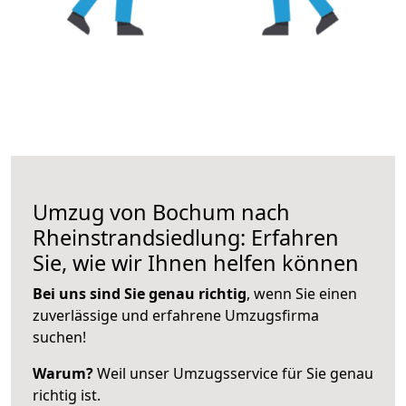
Umzug von Bochum nach
Rheinstrandsiedlung: Erfahren
Sie, wie wir Ihnen helfen können
Bei uns sind Sie genau richtig
, wenn Sie einen
zuverlässige und erfahrene Umzugsfirma
suchen!
Warum?
Weil unser Umzugsservice für Sie genau
richtig ist.