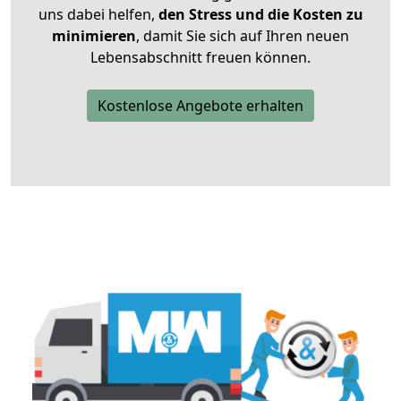
uns dabei helfen,
den Stress und die Kosten zu
minimieren
, damit Sie sich auf Ihren neuen
Lebensabschnitt freuen können.
Kostenlose Angebote erhalten