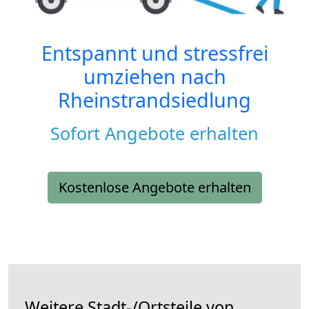
Entspannt und stressfrei
umziehen nach
Rheinstrandsiedlung
Sofort Angebote erhalten
Kostenlose Angebote erhalten
Weitere Stadt-/Ortsteile von