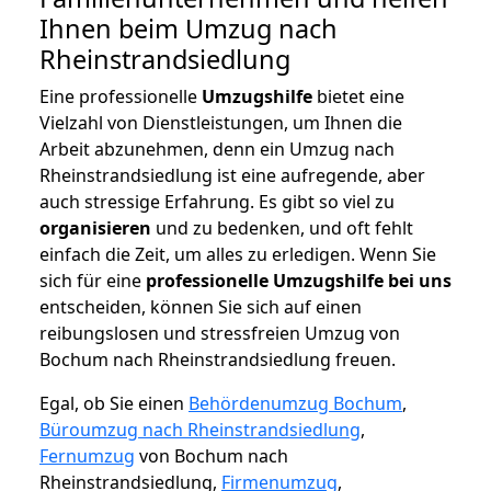
Ihnen beim Umzug nach
Rheinstrandsiedlung
Eine professionelle
Umzugshilfe
bietet eine
Vielzahl von Dienstleistungen, um Ihnen die
Arbeit abzunehmen, denn ein Umzug nach
Rheinstrandsiedlung ist eine aufregende, aber
auch stressige Erfahrung. Es gibt so viel zu
organisieren
und zu bedenken, und oft fehlt
einfach die Zeit, um alles zu erledigen. Wenn Sie
sich für eine
professionelle Umzugshilfe bei uns
entscheiden, können Sie sich auf einen
reibungslosen und stressfreien Umzug von
Bochum nach Rheinstrandsiedlung freuen.
Egal, ob Sie einen
Behördenumzug Bochum
,
Büroumzug nach Rheinstrandsiedlung
,
Fernumzug
von Bochum nach
Rheinstrandsiedlung,
Firmenumzug
,