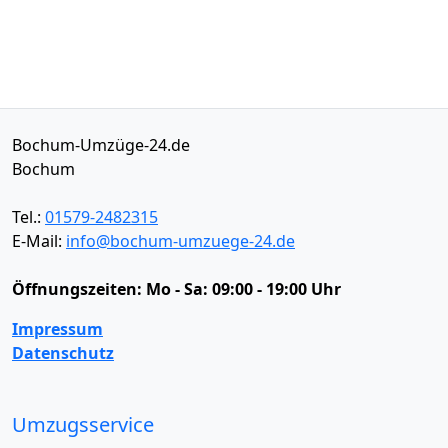
Bochum-Umzüge-24.de
Bochum
Tel.:
01579-2482315
E-Mail:
info@bochum-umzuege-24.de
Öffnungszeiten:
Mo - Sa: 09:00 - 19:00 Uhr
Impressum
Datenschutz
Umzugsservice