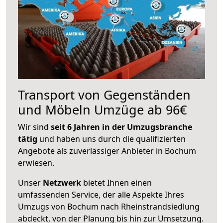
Transport von Gegenständen
und Möbeln Umzüge ab 96€
Wir sind
seit 6 Jahren in der Umzugsbranche
tätig
und haben uns durch die qualifizierten
Angebote als zuverlässiger Anbieter in Bochum
erwiesen.
Unser
Netzwerk
bietet Ihnen einen
umfassenden Service, der alle Aspekte Ihres
Umzugs von Bochum nach Rheinstrandsiedlung
abdeckt, von der Planung bis hin zur Umsetzung.