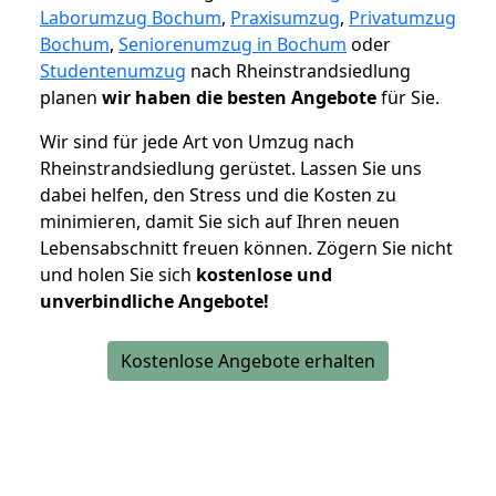
Laborumzug Bochum
,
Praxisumzug
,
Privatumzug
Bochum
,
Seniorenumzug in Bochum
oder
Studentenumzug
nach Rheinstrandsiedlung
planen
wir haben die besten Angebote
für Sie.
Wir sind für jede Art von Umzug nach
Rheinstrandsiedlung gerüstet. Lassen Sie uns
dabei helfen, den Stress und die Kosten zu
minimieren, damit Sie sich auf Ihren neuen
Lebensabschnitt freuen können.
Zögern Sie nicht
und holen Sie sich
kostenlose und
unverbindliche Angebote!
Kostenlose Angebote erhalten