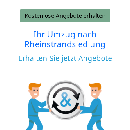
Kostenlose Angebote erhalten
Ihr Umzug nach
Rheinstrandsiedlung
Erhalten Sie jetzt Angebote