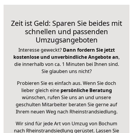
Zeit ist Geld: Sparen Sie beides mit
schnellen und passenden
Umzugsangeboten
Interesse geweckt?
Dann fordern Sie jetzt
kostenlose und unverbindliche Angebote an
,
die innerhalb von ca. 1 Minuten bei Ihnen sind.
Sie glauben uns nicht?
Probieren Sie es einfach aus. Wenn Sie doch
lieber gleich eine
persönliche Beratung
wünschen, rufen Sie uns an und unsere
geschulten Mitarbeiter beraten Sie gerne auf
Ihrem neuen Weg nach Rheinstrandsiedlung.
Wir sind für jede Art von Umzug von Bochum
nach Rheinstrandsiedlung gerüstet. Lassen Sie