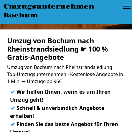
Umzugsunternehmen
Bochum
Umzug von Bochum nach
Rheinstrandsiedlung ☛ 100 %
Gratis-Angebote
Umzug von Bochum nach Rheinstrandsiedlung :
Top-Umzugsunternehmen - Kostenlose Angebote in
1 Min. ➨ Umzüge ab 96€
✓
Wir helfen Ihnen, wenn es um Ihren
Umzug geht!
✓
Schnell & unverbindlich Angebote
erhalten!
✓
Finden Sie das beste Angebot für Ihren