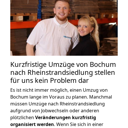
Kurzfristige Umzüge von Bochum
nach Rheinstrandsiedlung stellen
für uns kein Problem dar
Es ist nicht immer möglich, einen Umzug von
Bochum lange im Voraus zu planen. Manchmal
müssen Umzüge nach Rheinstrandsiedlung
aufgrund von Jobwechseln oder anderen
plötzlichen
Veränderungen kurzfristig
organisiert werden
. Wenn Sie sich in einer