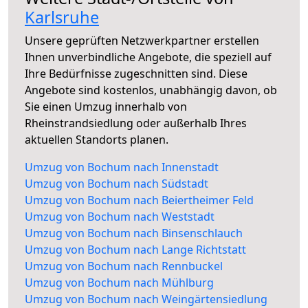
Karlsruhe
Unsere geprüften Netzwerkpartner erstellen
Ihnen unverbindliche Angebote, die speziell auf
Ihre Bedürfnisse zugeschnitten sind. Diese
Angebote sind kostenlos, unabhängig davon, ob
Sie einen Umzug innerhalb von
Rheinstrandsiedlung oder außerhalb Ihres
aktuellen Standorts planen.
Umzug von Bochum nach Innenstadt
Umzug von Bochum nach Südstadt
Umzug von Bochum nach Beiertheimer Feld
Umzug von Bochum nach Weststadt
Umzug von Bochum nach Binsenschlauch
Umzug von Bochum nach Lange Richtstatt
Umzug von Bochum nach Rennbuckel
Umzug von Bochum nach Mühlburg
Umzug von Bochum nach Weingärtensiedlung