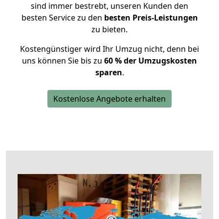
sind immer bestrebt, unseren Kunden den
besten Service zu den
besten Preis-Leistungen
zu bieten.
Kostengünstiger wird Ihr Umzug nicht, denn bei
uns können Sie bis zu
60 % der Umzugskosten
sparen
.
Kostenlose Angebote erhalten