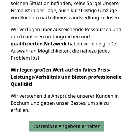
solchen Situation befinden, keine Sorge! Unsere
Firma ist in der Lage, auch kurzfristige Umzüge
von Bochum nach Rheinstrandsiedlung zu lösen.
Wir verfügen über ausreichende Ressourcen und
durch unseren umfangreichen und
qualifizierten Netzwerk
haben wir eine große
Auswahl an Möglichkeiten, die nahezu jedes
Problem löst.
Wir legen großen Wert auf ein faires Preis-
Leistungs-Verhältnis und bieten professionelle
Qualität!
Wir verstehen die Ansprüche unserer Kunden in
Bochum und geben unser Bestes, um sie zu
erfüllen.
Kostenlose Angebote erhalten