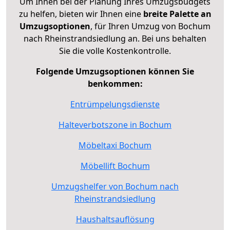
Um Ihnen bei der Planung Ihres Umzugsbudgets
zu helfen, bieten wir Ihnen eine
breite Palette an
Umzugsoptionen
, für Ihren Umzug von Bochum
nach Rheinstrandsiedlung an. Bei uns behalten
Sie die volle Kostenkontrolle.
Folgende Umzugsoptionen können Sie
benkommen:
Entrümpelungsdienste
Halteverbotszone in Bochum
Möbeltaxi Bochum
Möbellift Bochum
Umzugshelfer von Bochum nach
Rheinstrandsiedlung
Haushaltsauflösung