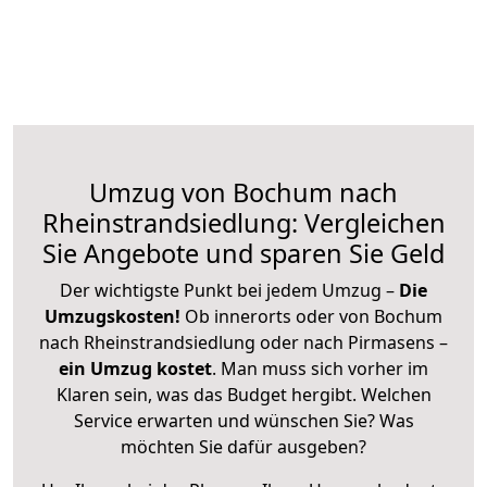
Umzug von Bochum nach
Rheinstrandsiedlung: Vergleichen
Sie Angebote und sparen Sie Geld
Der wichtigste Punkt bei jedem Umzug –
Die
Umzugskosten!
Ob innerorts oder von Bochum
nach Rheinstrandsiedlung oder nach Pirmasens –
ein Umzug kostet
.
Man muss sich vorher im
Klaren sein, was das Budget hergibt. Welchen
Service erwarten und wünschen Sie? Was
möchten Sie dafür ausgeben?