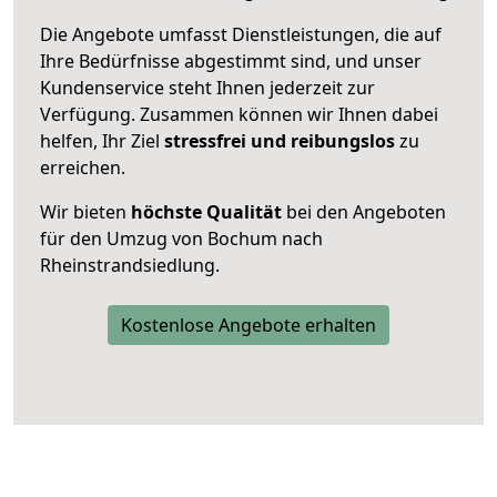
Die Angebote umfasst Dienstleistungen, die auf
Ihre Bedürfnisse abgestimmt sind, und unser
Kundenservice steht Ihnen jederzeit zur
Verfügung. Zusammen können wir Ihnen dabei
helfen, Ihr Ziel
stressfrei und reibungslos
zu
erreichen.
Wir bieten
höchste Qualität
bei den Angeboten
für den Umzug von Bochum nach
Rheinstrandsiedlung.
Kostenlose Angebote erhalten