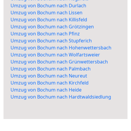
Umzug von Bochum nach Durlach
Umzug von Bochum nach Lissen
Umzug von Bochum nach Killisfeld
Umzug von Bochum nach Grötzingen
Umzug von Bochum nach Pfinz
Umzug von Bochum nach Stupferich
Umzug von Bochum nach Hohenwettersbach
Umzug von Bochum nach Wolfartsweier
Umzug von Bochum nach Grünwettersbach
Umzug von Bochum nach Palmbach
Umzug von Bochum nach Neureut
Umzug von Bochum nach Kirchfeld
Umzug von Bochum nach Heide
Umzug von Bochum nach Hardtwaldsiedlung