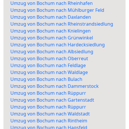
Umzug von Bochum nach Rheinhafen
Umzug von Bochum nach Mühlburger Feld
Umzug von Bochum nach Daxlanden
Umzug von Bochum nach Rheinstrandsiedlung
Umzug von Bochum nach Knielingen
Umzug von Bochum nach Grünwinkel
Umzug von Bochum nach Hardecksiedlung
Umzug von Bochum nach Albsiedlung
Umzug von Bochum nach Oberreut
Umzug von Bochum nach Feldlage
Umzug von Bochum nach Waldlage
Umzug von Bochum nach Bulach
Umzug von Bochum nach Dammerstock
Umzug von Bochum nach Rüppurr
Umzug von Bochum nach Gartenstadt
Umzug von Bochum nach Rüppurr
Umzug von Bochum nach Waldstadt
Umzug von Bochum nach Rintheim
Umzug von Bochum nach Hagsfeld