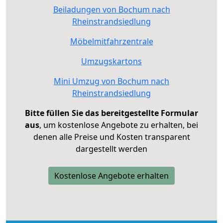
Beiladungen von Bochum nach
Rheinstrandsiedlung
Möbelmitfahrzentrale
Umzugskartons
Mini Umzug von Bochum nach
Rheinstrandsiedlung
Bitte füllen Sie das bereitgestellte Formular
aus
, um kostenlose Angebote zu erhalten, bei
denen alle Preise und Kosten transparent
dargestellt werden
Kostenlose Angebote erhalten