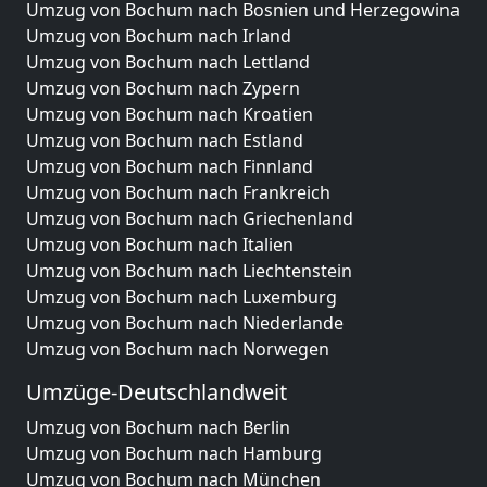
Umzug von Bochum nach Bosnien und Herzegowina
Umzug von Bochum nach Irland
Umzug von Bochum nach Lettland
Umzug von Bochum nach Zypern
Umzug von Bochum nach Kroatien
Umzug von Bochum nach Estland
Umzug von Bochum nach Finnland
Umzug von Bochum nach Frankreich
Umzug von Bochum nach Griechenland
Umzug von Bochum nach Italien
Umzug von Bochum nach Liechtenstein
Umzug von Bochum nach Luxemburg
Umzug von Bochum nach Niederlande
Umzug von Bochum nach Norwegen
Umzüge-Deutschlandweit
Umzug von Bochum nach Berlin
Umzug von Bochum nach Hamburg
Umzug von Bochum nach München