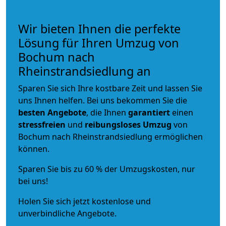
Wir bieten Ihnen die perfekte
Lösung für Ihren Umzug von
Bochum nach
Rheinstrandsiedlung an
Sparen Sie sich Ihre kostbare Zeit und lassen Sie
uns Ihnen helfen. Bei uns bekommen Sie die
besten Angebote
, die Ihnen
garantiert
einen
stressfreien
und
reibungsloses
Umzug
von
Bochum nach Rheinstrandsiedlung ermöglichen
können.
Sparen Sie bis zu 60 % der Umzugskosten, nur
bei uns!
Holen Sie sich jetzt kostenlose und
unverbindliche Angebote.