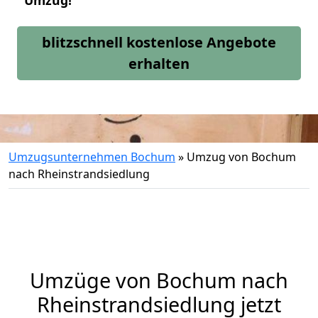
Umzug!
blitzschnell kostenlose Angebote
erhalten
Umzugsunternehmen Bochum
»
Umzug von Bochum
nach Rheinstrandsiedlung
Umzüge von Bochum nach
Rheinstrandsiedlung jetzt