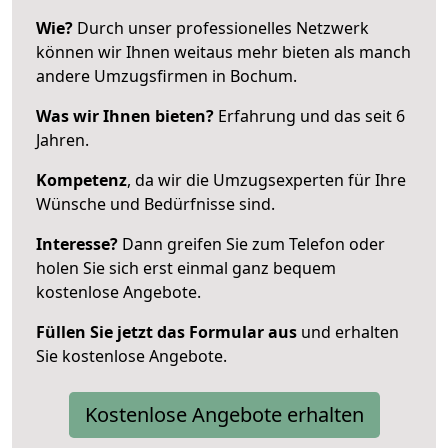
Wie?
Durch unser professionelles Netzwerk
können wir Ihnen weitaus mehr bieten als manch
andere Umzugsfirmen in Bochum.
Was wir Ihnen bieten?
Erfahrung und das seit 6
Jahren.
Kompetenz
, da wir die Umzugsexperten für Ihre
Wünsche und Bedürfnisse sind.
Interesse?
Dann greifen Sie zum Telefon oder
holen Sie sich erst einmal ganz bequem
kostenlose Angebote.
Füllen Sie jetzt das Formular aus
und erhalten
Sie kostenlose Angebote.
Kostenlose Angebote erhalten