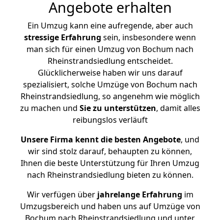
Angebote erhalten
Ein Umzug kann eine aufregende, aber auch
stressige
Erfahrung
sein, insbesondere wenn
man sich für einen Umzug von Bochum nach
Rheinstrandsiedlung entscheidet.
Glücklicherweise haben wir uns darauf
spezialisiert, solche Umzüge von Bochum nach
Rheinstrandsiedlung, so angenehm wie möglich
zu machen und
Sie zu unterstützen
, damit alles
reibungslos verläuft
Unsere Firma kennt die besten Angebote
, und
wir sind stolz darauf, behaupten zu können,
Ihnen die beste Unterstützung für Ihren Umzug
nach Rheinstrandsiedlung bieten zu können.
Wir verfügen über
jahrelange Erfahrung
im
Umzugsbereich und haben uns auf Umzüge von
Bochum nach Rheinstrandsiedlung und unter