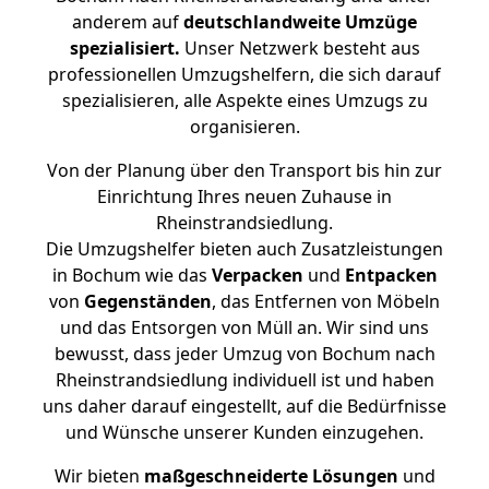
anderem auf
deutschlandweite Umzüge
spezialisiert.
Unser Netzwerk besteht aus
professionellen Umzugshelfern, die sich darauf
spezialisieren, alle Aspekte eines Umzugs zu
organisieren.
Von der Planung über den Transport bis hin zur
Einrichtung Ihres neuen Zuhause in
Rheinstrandsiedlung.
Die Umzugshelfer bieten auch Zusatzleistungen
in Bochum wie das
Verpacken
und
Entpacken
von
Gegenständen
, das Entfernen von Möbeln
und das Entsorgen von Müll an. Wir sind uns
bewusst, dass jeder Umzug von Bochum nach
Rheinstrandsiedlung individuell ist und haben
uns daher darauf eingestellt, auf die Bedürfnisse
und Wünsche unserer Kunden einzugehen.
Wir bieten
maßgeschneiderte Lösungen
und