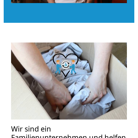
Wir sind ein
Familienunternehmen und helfen