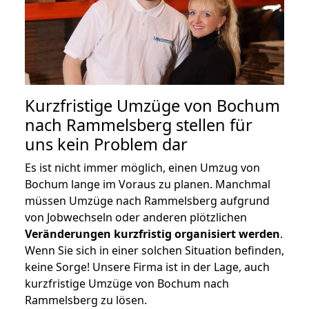
Kurzfristige Umzüge von Bochum
nach Rammelsberg stellen für
uns kein Problem dar
Es ist nicht immer möglich, einen Umzug von
Bochum lange im Voraus zu planen. Manchmal
müssen Umzüge nach Rammelsberg aufgrund
von Jobwechseln oder anderen plötzlichen
Veränderungen kurzfristig organisiert werden
.
Wenn Sie sich in einer solchen Situation befinden,
keine Sorge! Unsere Firma ist in der Lage, auch
kurzfristige Umzüge von Bochum nach
Rammelsberg zu lösen.