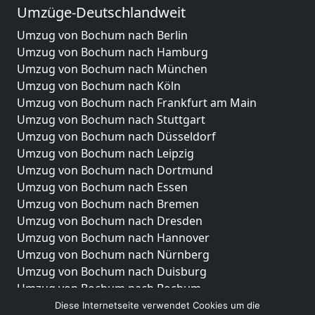
Umzüge-Deutschlandweit
Umzug von Bochum nach Berlin
Umzug von Bochum nach Hamburg
Umzug von Bochum nach München
Umzug von Bochum nach Köln
Umzug von Bochum nach Frankfurt am Main
Umzug von Bochum nach Stuttgart
Umzug von Bochum nach Düsseldorf
Umzug von Bochum nach Leipzig
Umzug von Bochum nach Dortmund
Umzug von Bochum nach Essen
Umzug von Bochum nach Bremen
Umzug von Bochum nach Dresden
Umzug von Bochum nach Hannover
Umzug von Bochum nach Nürnberg
Umzug von Bochum nach Duisburg
Umzug von Bochum nach Bochum
Umzug von Bochum nach Wuppertal
Diese Internetseite verwendet Cookies um die