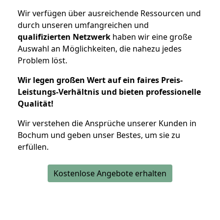
Wir verfügen über ausreichende Ressourcen und
durch unseren umfangreichen und
qualifizierten Netzwerk
haben wir eine große
Auswahl an Möglichkeiten, die nahezu jedes
Problem löst.
Wir legen großen Wert auf ein faires Preis-
Leistungs-Verhältnis und bieten professionelle
Qualität!
Wir verstehen die Ansprüche unserer Kunden in
Bochum und geben unser Bestes, um sie zu
erfüllen.
Kostenlose Angebote erhalten