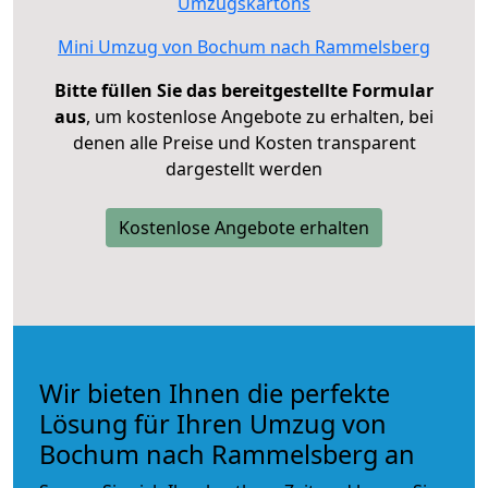
Umzugskartons
Mini Umzug von Bochum nach Rammelsberg
Bitte füllen Sie das bereitgestellte Formular
aus
, um kostenlose Angebote zu erhalten, bei
denen alle Preise und Kosten transparent
dargestellt werden
Kostenlose Angebote erhalten
Wir bieten Ihnen die perfekte
Lösung für Ihren Umzug von
Bochum nach Rammelsberg an