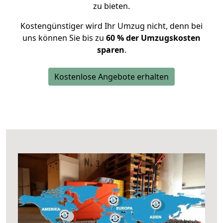
zu bieten.
Kostengünstiger wird Ihr Umzug nicht, denn bei
uns können Sie bis zu
60 % der Umzugskosten
sparen
.
Kostenlose Angebote erhalten