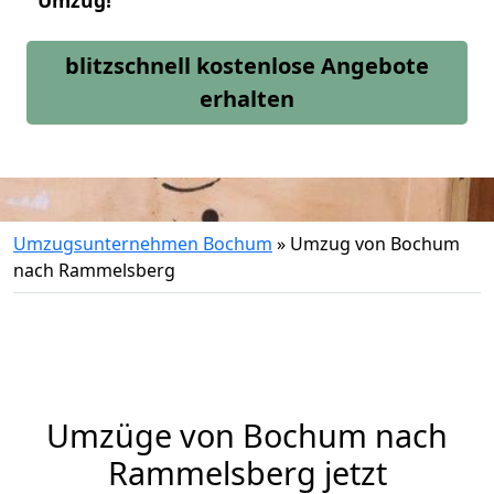
Umzug!
blitzschnell kostenlose Angebote
erhalten
Umzugsunternehmen Bochum
»
Umzug von Bochum
nach Rammelsberg
Umzüge von Bochum nach
Rammelsberg jetzt