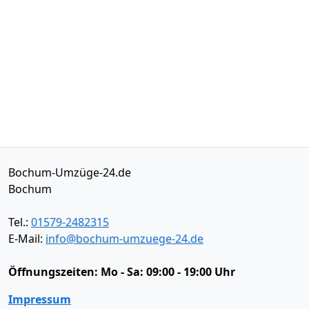
Bochum-Umzüge-24.de
Bochum
Tel.:
01579-2482315
E-Mail:
info@bochum-umzuege-24.de
Öffnungszeiten:
Mo - Sa: 09:00 - 19:00 Uhr
Impressum