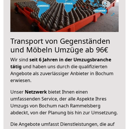
Transport von Gegenständen
und Möbeln Umzüge ab 96€
Wir sind
seit 6 Jahren in der Umzugsbranche
tätig
und haben uns durch die qualifizierten
Angebote als zuverlässiger Anbieter in Bochum
erwiesen.
Unser
Netzwerk
bietet Ihnen einen
umfassenden Service, der alle Aspekte Ihres
Umzugs von Bochum nach Rammelsberg
abdeckt, von der Planung bis hin zur Umsetzung.
Die Angebote umfasst Dienstleistungen, die auf