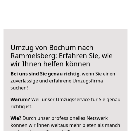
Umzug von Bochum nach
Rammelsberg: Erfahren Sie, wie
wir Ihnen helfen können
Bei uns sind Sie genau richtig
, wenn Sie einen
zuverlässige und erfahrene Umzugsfirma
suchen!
Warum?
Weil unser Umzugsservice für Sie genau
richtig ist.
Wie?
Durch unser professionelles Netzwerk
können wir Ihnen weitaus mehr bieten als manch