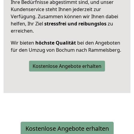
Ihre Bedürfnisse abgestimmt sind, und unser
Kundenservice steht Ihnen jederzeit zur
Verfügung. Zusammen können wir Ihnen dabei
helfen, Ihr Ziel
stressfrei und reibungslos
zu
erreichen.
Wir bieten
höchste Qualität
bei den Angeboten
für den Umzug von Bochum nach Rammelsberg.
Kostenlose Angebote erhalten
Kostenlose Angebote erhalten