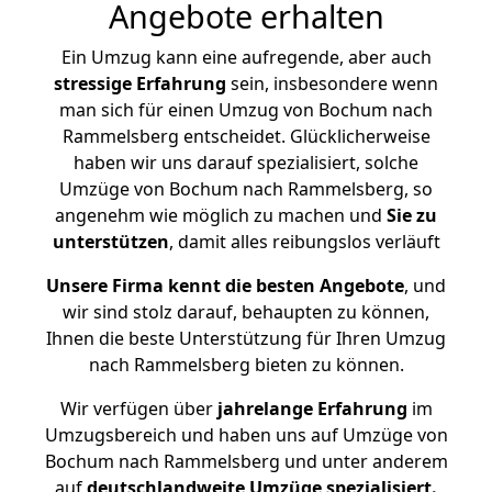
Angebote erhalten
Ein Umzug kann eine aufregende, aber auch
stressige
Erfahrung
sein, insbesondere wenn
man sich für einen Umzug von Bochum nach
Rammelsberg entscheidet. Glücklicherweise
haben wir uns darauf spezialisiert, solche
Umzüge von Bochum nach Rammelsberg, so
angenehm wie möglich zu machen und
Sie zu
unterstützen
, damit alles reibungslos verläuft
Unsere Firma kennt die besten Angebote
, und
wir sind stolz darauf, behaupten zu können,
Ihnen die beste Unterstützung für Ihren Umzug
nach Rammelsberg bieten zu können.
Wir verfügen über
jahrelange Erfahrung
im
Umzugsbereich und haben uns auf Umzüge von
Bochum nach Rammelsberg und unter anderem
auf
deutschlandweite Umzüge spezialisiert.