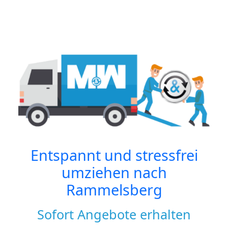
Entspannt und stressfrei
umziehen nach
Rammelsberg
Sofort Angebote erhalten