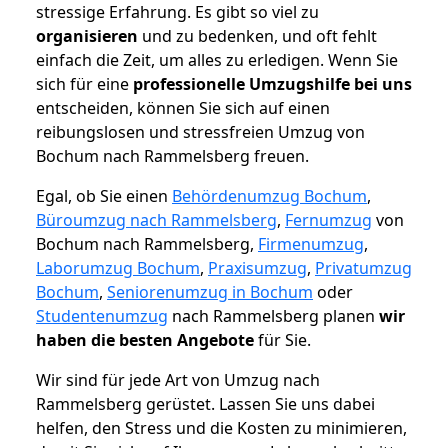
stressige Erfahrung. Es gibt so viel zu
organisieren
und zu bedenken, und oft fehlt
einfach die Zeit, um alles zu erledigen. Wenn Sie
sich für eine
professionelle Umzugshilfe bei uns
entscheiden, können Sie sich auf einen
reibungslosen und stressfreien Umzug von
Bochum nach Rammelsberg freuen.
Egal, ob Sie einen
Behördenumzug Bochum
,
Büroumzug nach Rammelsberg
,
Fernumzug
von
Bochum nach Rammelsberg,
Firmenumzug
,
Laborumzug Bochum
,
Praxisumzug
,
Privatumzug
Bochum
,
Seniorenumzug in Bochum
oder
Studentenumzug
nach Rammelsberg planen
wir
haben die besten Angebote
für Sie.
Wir sind für jede Art von Umzug nach
Rammelsberg gerüstet. Lassen Sie uns dabei
helfen, den Stress und die Kosten zu minimieren,