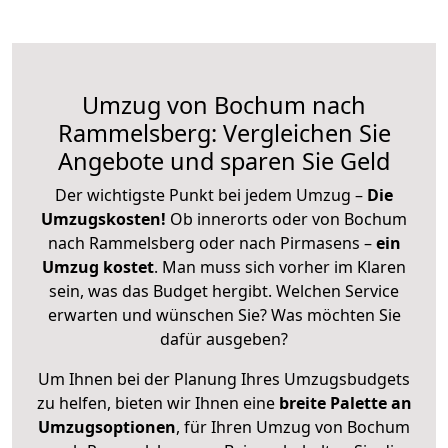
Umzug von Bochum nach
Rammelsberg: Vergleichen Sie
Angebote und sparen Sie Geld
Der wichtigste Punkt bei jedem Umzug –
Die
Umzugskosten!
Ob innerorts oder von Bochum
nach Rammelsberg oder nach Pirmasens –
ein
Umzug kostet
.
Man muss sich vorher im Klaren
sein, was das Budget hergibt. Welchen Service
erwarten und wünschen Sie? Was möchten Sie
dafür ausgeben?
Um Ihnen bei der Planung Ihres Umzugsbudgets
zu helfen, bieten wir Ihnen eine
breite Palette an
Umzugsoptionen
, für Ihren Umzug von Bochum