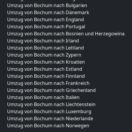
Umzug von Bochum nach Bulgarien
Umzug von Bochum nach Dänemark
Umzug von Bochum nach England
Umzug von Bochum nach Portugal
Umzug von Bochum nach Bosnien und Herzegowina
Umzug von Bochum nach Irland
Umzug von Bochum nach Lettland
Umzug von Bochum nach Zypern
Umzug von Bochum nach Kroatien
Umzug von Bochum nach Estland
Umzug von Bochum nach Finnland
Umzug von Bochum nach Frankreich
Umzug von Bochum nach Griechenland
Umzug von Bochum nach Italien
Umzug von Bochum nach Liechtenstein
Umzug von Bochum nach Luxemburg
Umzug von Bochum nach Niederlande
Umzug von Bochum nach Norwegen