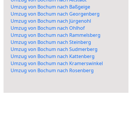
Umzug von Bochum nach Baßgeige
Umzug von Bochum nach Georgenberg
Umzug von Bochum nach Jürgenohl
Umzug von Bochum nach Ohlhof
Umzug von Bochum nach Rammelsberg
Umzug von Bochum nach Steinberg
Umzug von Bochum nach Sudmerberg
Umzug von Bochum nach Kattenberg
Umzug von Bochum nach Kramerswinkel
Umzug von Bochum nach Rosenberg