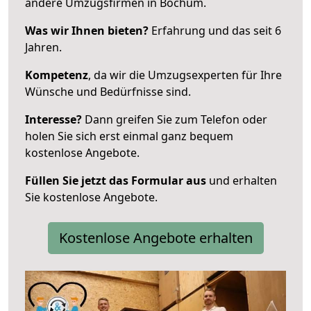
andere Umzugsfirmen in Bochum.
Was wir Ihnen bieten?
Erfahrung und das seit 6
Jahren.
Kompetenz
, da wir die Umzugsexperten für Ihre
Wünsche und Bedürfnisse sind.
Interesse?
Dann greifen Sie zum Telefon oder
holen Sie sich erst einmal ganz bequem
kostenlose Angebote.
Füllen Sie jetzt das Formular aus
und erhalten
Sie kostenlose Angebote.
Kostenlose Angebote erhalten