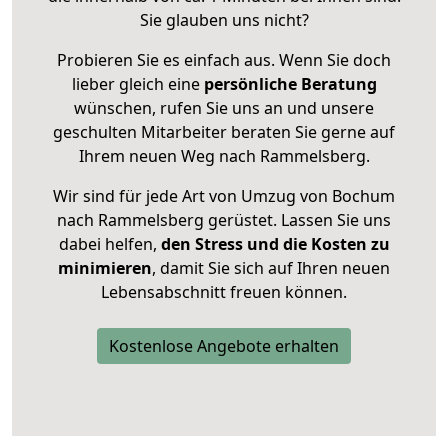
Sie glauben uns nicht?
Probieren Sie es einfach aus. Wenn Sie doch
lieber gleich eine
persönliche Beratung
wünschen, rufen Sie uns an und unsere
geschulten Mitarbeiter beraten Sie gerne auf
Ihrem neuen Weg nach Rammelsberg.
Wir sind für jede Art von Umzug von Bochum
nach Rammelsberg gerüstet. Lassen Sie uns
dabei helfen,
den Stress und die Kosten zu
minimieren
, damit Sie sich auf Ihren neuen
Lebensabschnitt freuen können.
Kostenlose Angebote erhalten