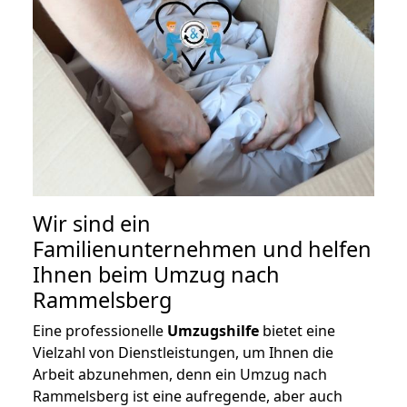
Wir sind ein
Familienunternehmen und helfen
Ihnen beim Umzug nach
Rammelsberg
Eine professionelle
Umzugshilfe
bietet eine
Vielzahl von Dienstleistungen, um Ihnen die
Arbeit abzunehmen, denn ein Umzug nach
Rammelsberg ist eine aufregende, aber auch