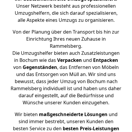
Unser Netzwerk besteht aus professionellen
Umzugshelfern, die sich darauf spezialisieren,
alle Aspekte eines Umzugs zu organisieren.
Von der Planung über den Transport bis hin zur
Einrichtung Ihres neuen Zuhause in
Rammelsberg.
Die Umzugshelfer bieten auch Zusatzleistungen
in Bochum wie das
Verpacken
und
Entpacken
von
Gegenständen
, das Entfernen von Möbeln
und das Entsorgen von Müll an. Wir sind uns
bewusst, dass jeder Umzug von Bochum nach
Rammelsberg individuell ist und haben uns daher
darauf eingestellt, auf die Bedürfnisse und
Wünsche unserer Kunden einzugehen.
Wir bieten
maßgeschneiderte Lösungen
und
sind immer bestrebt, unseren Kunden den
besten Service zu den
besten Preis-Leistungen