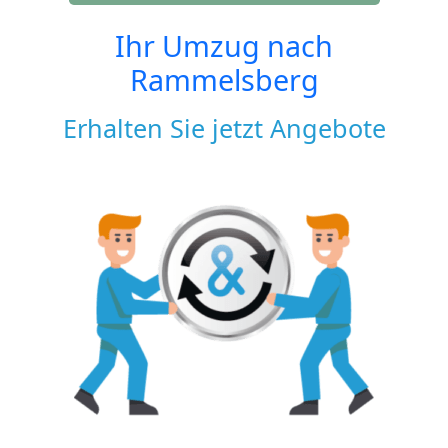
Ihr Umzug nach
Rammelsberg
Erhalten Sie jetzt Angebote