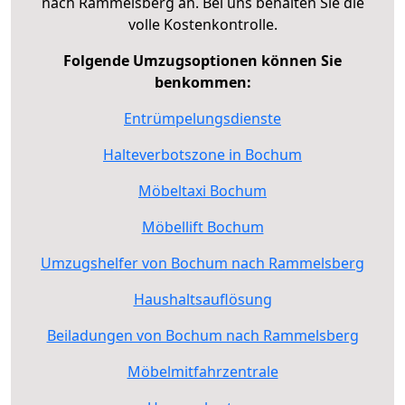
nach Rammelsberg an. Bei uns behalten Sie die
volle Kostenkontrolle.
Folgende Umzugsoptionen können Sie
benkommen:
Entrümpelungsdienste
Halteverbotszone in Bochum
Möbeltaxi Bochum
Möbellift Bochum
Umzugshelfer von Bochum nach Rammelsberg
Haushaltsauflösung
Beiladungen von Bochum nach Rammelsberg
Möbelmitfahrzentrale