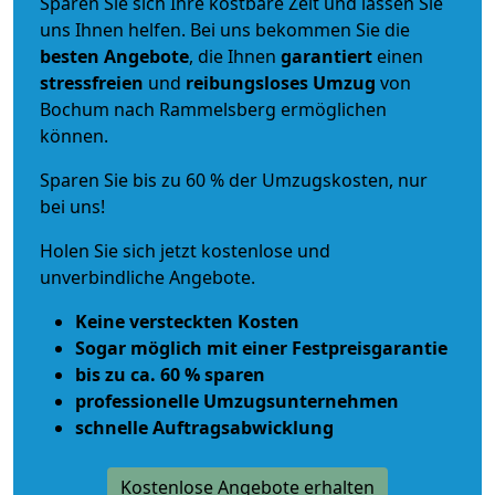
Sparen Sie sich Ihre kostbare Zeit und lassen Sie
uns Ihnen helfen. Bei uns bekommen Sie die
besten Angebote
, die Ihnen
garantiert
einen
stressfreien
und
reibungsloses
Umzug
von
Bochum nach Rammelsberg ermöglichen
können.
Sparen Sie bis zu 60 % der Umzugskosten, nur
bei uns!
Holen Sie sich jetzt kostenlose und
unverbindliche Angebote.
Keine versteckten Kosten
Sogar möglich mit einer Festpreisgarantie
bis zu ca. 60 % sparen
professionelle Umzugsunternehmen
schnelle Auftragsabwicklung
Kostenlose Angebote erhalten