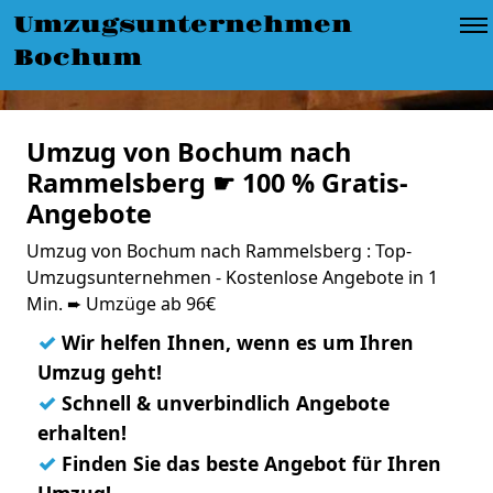
Umzugsunternehmen
Bochum
Umzug von Bochum nach
Rammelsberg ☛ 100 % Gratis-
Angebote
Umzug von Bochum nach Rammelsberg : Top-
Umzugsunternehmen - Kostenlose Angebote in 1
Min. ➨ Umzüge ab 96€
✓
Wir helfen Ihnen, wenn es um Ihren
Umzug geht!
✓
Schnell & unverbindlich Angebote
erhalten!
✓
Finden Sie das beste Angebot für Ihren