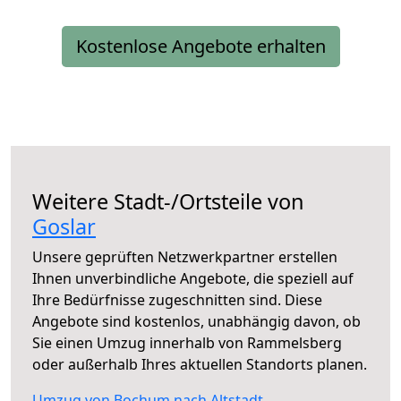
Kostenlose Angebote erhalten
Weitere Stadt-/Ortsteile von
Goslar
Unsere geprüften Netzwerkpartner erstellen
Ihnen unverbindliche Angebote, die speziell auf
Ihre Bedürfnisse zugeschnitten sind. Diese
Angebote sind kostenlos, unabhängig davon, ob
Sie einen Umzug innerhalb von Rammelsberg
oder außerhalb Ihres aktuellen Standorts planen.
Umzug von Bochum nach Altstadt