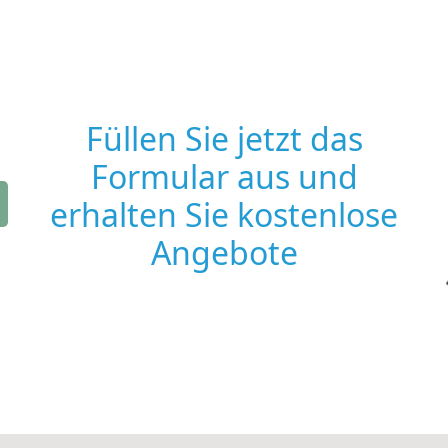
Füllen Sie jetzt das
Formular aus und
erhalten Sie kostenlose
Angebote