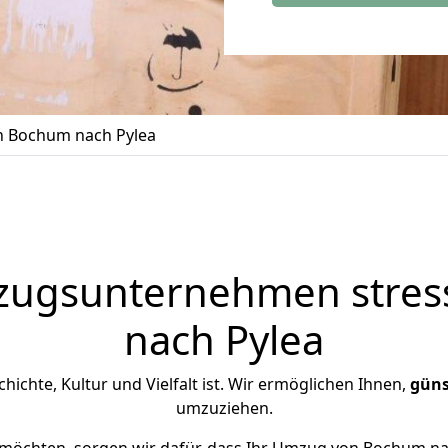
 Bochum nach Pylea
zugsunternehmen stress
nach Pylea
schichte, Kultur und Vielfalt ist. Wir ermöglichen Ihnen,
güns
umzuziehen.