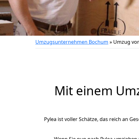
Umzugsunternehmen Bochum
»
Umzug von
Mit einem Um
Pylea ist voller Schätze, das reich an Ge