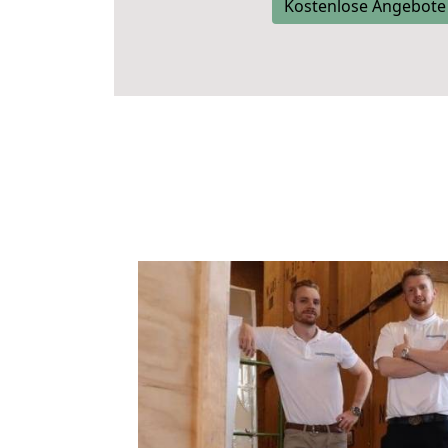
Kostenlose Angebote