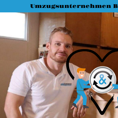
Umzugsunternehmen 