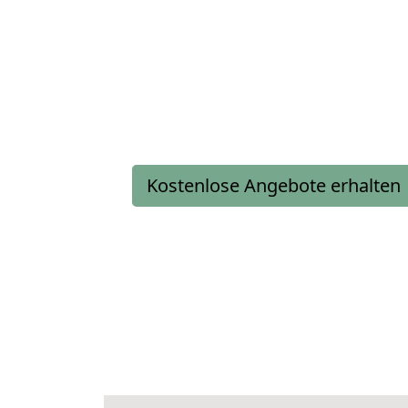
Kostenlose Angebote erhalten