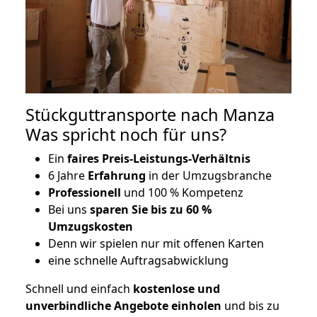
Stückguttransporte nach Manza
Was spricht noch für uns?
Ein
faires Preis-Leistungs-Verhältnis
6 Jahre
Erfahrung
in der Umzugsbranche
Professionell
und 100 % Kompetenz
Bei uns
sparen Sie bis zu 60 %
Umzugskosten
D
enn wir spielen nur mit offenen Karten
eine schnelle Auftragsabwicklung
Schnell und einfach
kostenlose und
unverbindliche Angebote einholen
und bis zu