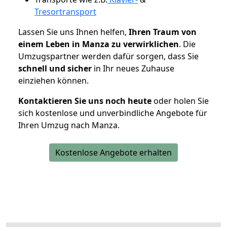
Tresortransport
Lassen Sie uns Ihnen helfen,
Ihren Traum von
einem Leben in Manza zu verwirklichen
. Die
Umzugspartner werden dafür sorgen, dass Sie
schnell und sicher
in Ihr neues Zuhause
einziehen können.
Kontaktieren Sie uns noch heute
oder holen Sie
sich kostenlose und unverbindliche Angebote für
Ihren Umzug nach Manza.
Kostenlose Angebote erhalten