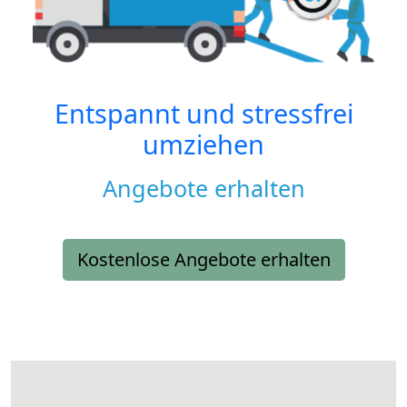
Entspannt und stressfrei
umziehen
Angebote erhalten
Kostenlose Angebote erhalten