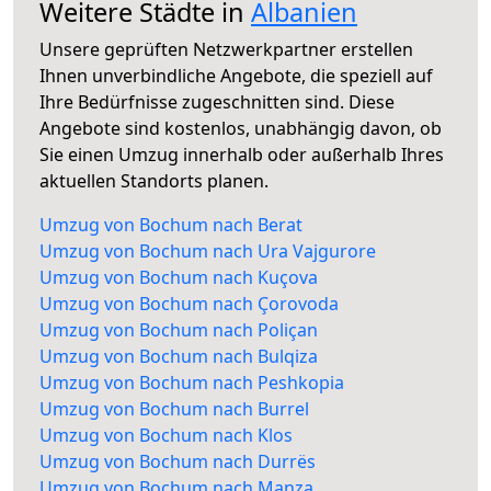
Weitere Städte in
Albanien
Unsere geprüften Netzwerkpartner erstellen
Ihnen unverbindliche Angebote, die speziell auf
Ihre Bedürfnisse zugeschnitten sind. Diese
Angebote sind kostenlos, unabhängig davon, ob
Sie einen Umzug innerhalb oder außerhalb Ihres
aktuellen Standorts planen.
Umzug von Bochum nach Berat
Umzug von Bochum nach Ura Vajgurore
Umzug von Bochum nach Kuçova
Umzug von Bochum nach Çorovoda
Umzug von Bochum nach Poliçan
Umzug von Bochum nach Bulqiza
Umzug von Bochum nach Peshkopia
Umzug von Bochum nach Burrel
Umzug von Bochum nach Klos
Umzug von Bochum nach Durrës
Umzug von Bochum nach Manza