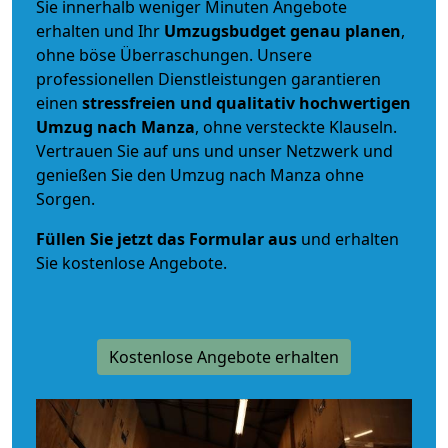
Sie innerhalb weniger Minuten Angebote
erhalten und Ihr
Umzugsbudget
genau
planen
,
ohne böse Überraschungen. Unsere
professionellen Dienstleistungen garantieren
einen
stressfreien und qualitativ hochwertigen
Umzug nach Manza
, ohne versteckte Klauseln.
Vertrauen Sie auf uns und unser Netzwerk und
genießen Sie den Umzug nach Manza ohne
Sorgen.
Füllen Sie jetzt das Formular aus
und erhalten
Sie kostenlose Angebote.
Kostenlose Angebote erhalten