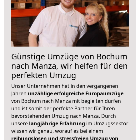
Günstige Umzüge von Bochum
nach Manza, wir helfen für den
perfekten Umzug
Unser Unternehmen hat in den vergangenen
Jahren
unzählige erfolgreiche Europaumzüge
von Bochum nach Manza mit begleiten dürfen
und ist somit der perfekte Partner für Ihren
bevorstehenden Umzug nach Manza. Durch
unsere
langjährige Erfahrung
im Umzugssektor
wissen wir genau, worauf es bei einem
reibungslosen und stressfreien Umzug von