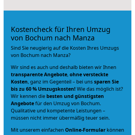
Kostencheck für Ihren Umzug
von Bochum nach Manza
Sind Sie neugierig auf die Kosten Ihres Umzugs
von Bochum nach Manza?
Wir sind es auch und deshalb bieten wir Ihnen
transparente Angebote
,
ohne versteckte
Kosten
, ganz im Gegenteil – bei uns
sparen Sie
bis zu 60 % Umzugskosten!
Wie das möglich ist?
Wir kennen die
besten und günstigsten
Angebote
für den Umzug von Bochum.
Qualitative und kompetente Leistungen –
müssen nicht immer übermäßig teuer sein.
Mit unserem einfachen
Online-Formular
können