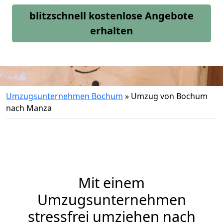
blitzschnell kostenlose Angebote
erhalten
Umzugsunternehmen Bochum
»
Umzug von Bochum
nach Manza
Mit einem
Umzugsunternehmen
stressfrei umziehen nach