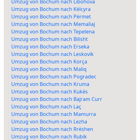
Umzug von Bochum nach Libohova
Umzug von Bochum nach Këlcyra
Umzug von Bochum nach Përmet
Umzug von Bochum nach Memaliaj
Umzug von Bochum nach Tepelena
Umzug von Bochum nach Bilisht
Umzug von Bochum nach Erseka
Umzug von Bochum nach Leskovik
Umzug von Bochum nach Korça
Umzug von Bochum nach Maliq
Umzug von Bochum nach Pogradec
Umzug von Bochum nach Kruma
Umzug von Bochum nach Kukës
Umzug von Bochum nach Bajram Curr
Umzug von Bochum nach Laç
Umzug von Bochum nach Mamurra
Umzug von Bochum nach Lezha
Umzug von Bochum nach Rrëshen
Umzug von Bochum nach Rubik