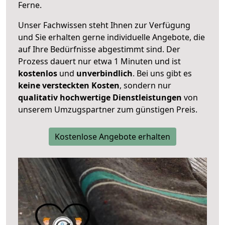
Ferne.
Unser Fachwissen steht Ihnen zur Verfügung
und Sie erhalten gerne individuelle Angebote, die
auf Ihre Bedürfnisse abgestimmt sind. Der
Prozess dauert nur etwa 1 Minuten und ist
kostenlos
und
unverbindlich
. Bei uns gibt es
keine versteckten Kosten
, sondern nur
qualitativ hochwertige Dienstleistungen
von
unserem Umzugspartner zum günstigen Preis.
Kostenlose Angebote erhalten