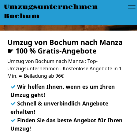
Umzugsunternehmen
Bochum
Umzug von Bochum nach Manza
☛ 100 % Gratis-Angebote
Umzug von Bochum nach Manza : Top-
Umzugsunternehmen - Kostenlose Angebote in 1
Min. ➨ Beiladung ab 96€
✓
Wir helfen Ihnen, wenn es um Ihren
Umzug geht!
✓
Schnell & unverbindlich Angebote
erhalten!
✓
Finden Sie das beste Angebot für Ihren
Umzug!