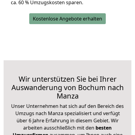
ca. 6
0 % Umzugskosten sparen.
Kostenlose Angebote erhalten
Wir unterstützen Sie bei Ihrer
Auswanderung von Bochum nach
Manza
Unser Unternehmen hat sich auf den Bereich des
Umzugs nach Manza spezialisiert und verfügt
über 6 Jahre Erfahrung in diesem Gebiet. Wir
arbeiten ausschließlich mit den
besten