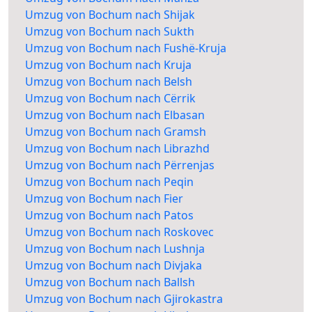
Umzug von Bochum nach Shijak
Umzug von Bochum nach Sukth
Umzug von Bochum nach Fushë-Kruja
Umzug von Bochum nach Kruja
Umzug von Bochum nach Belsh
Umzug von Bochum nach Cërrik
Umzug von Bochum nach Elbasan
Umzug von Bochum nach Gramsh
Umzug von Bochum nach Librazhd
Umzug von Bochum nach Përrenjas
Umzug von Bochum nach Peqin
Umzug von Bochum nach Fier
Umzug von Bochum nach Patos
Umzug von Bochum nach Roskovec
Umzug von Bochum nach Lushnja
Umzug von Bochum nach Divjaka
Umzug von Bochum nach Ballsh
Umzug von Bochum nach Gjirokastra