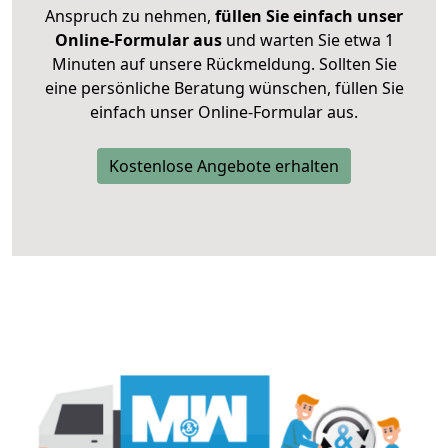
Anspruch zu nehmen,
füllen Sie einfach unser
Online-Formular aus
und warten Sie etwa 1
Minuten auf unsere Rückmeldung. Sollten Sie
eine persönliche Beratung wünschen, füllen Sie
einfach unser Online-Formular aus.
Kostenlose Angebote erhalten