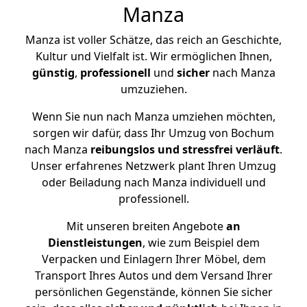
Manza
Manza ist voller Schätze, das reich an Geschichte,
Kultur und Vielfalt ist. Wir ermöglichen Ihnen,
günstig
,
professionell
und
sicher
nach Manza
umzuziehen.
Wenn Sie nun nach Manza umziehen möchten,
sorgen wir dafür, dass Ihr Umzug von Bochum
nach Manza
reibungslos und stressfrei
verläuft
.
Unser erfahrenes Netzwerk plant Ihren Umzug
oder Beiladung nach Manza individuell und
professionell.
Mit unseren breiten Angebote
an
Dienstleistungen
, wie zum Beispiel dem
Verpacken und Einlagern Ihrer Möbel, dem
Transport Ihres Autos und dem Versand Ihrer
persönlichen Gegenstände, können Sie sicher