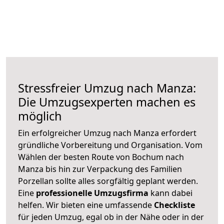
Stressfreier Umzug nach Manza:
Die Umzugsexperten machen es
möglich
Ein erfolgreicher Umzug nach Manza erfordert
gründliche Vorbereitung und Organisation. Vom
Wählen der besten Route von Bochum nach
Manza bis hin zur Verpackung des Familien
Porzellan sollte alles sorgfältig geplant werden.
Eine
professionelle Umzugsfirma
kann dabei
helfen. Wir bieten eine umfassende
Checkliste
für jeden Umzug, egal ob in der Nähe oder in der