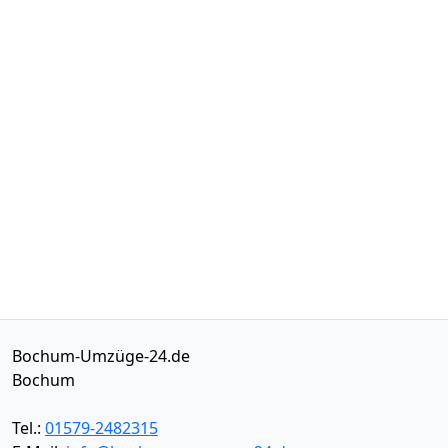
Bochum-Umzüge-24.de
Bochum
Tel.:
01579-2482315