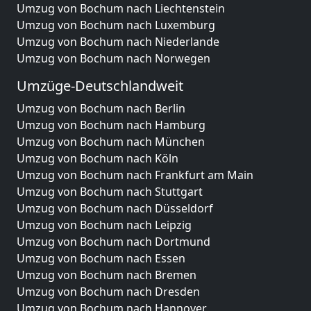
Umzug von Bochum nach Liechtenstein
Umzug von Bochum nach Luxemburg
Umzug von Bochum nach Niederlande
Umzug von Bochum nach Norwegen
Umzüge-Deutschlandweit
Umzug von Bochum nach Berlin
Umzug von Bochum nach Hamburg
Umzug von Bochum nach München
Umzug von Bochum nach Köln
Umzug von Bochum nach Frankfurt am Main
Umzug von Bochum nach Stuttgart
Umzug von Bochum nach Düsseldorf
Umzug von Bochum nach Leipzig
Umzug von Bochum nach Dortmund
Umzug von Bochum nach Essen
Umzug von Bochum nach Bremen
Umzug von Bochum nach Dresden
Umzug von Bochum nach Hannover