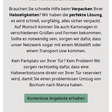
Brauchen Sie schnelle Hilfe beim
Verpacken
Ihrer
Habseligkeiten
? Wir haben die
perfekte Lösung
,
es wird schnell, sorgfältig, alles sicher verpackt.
Auf Wunsch können Sie auch Kartonagen in
verschiedenen Größen und Formen bekommen.
Sollte es notwendig sein, sorgen wir dafür, dass
unser Netzwerk sogar mit einem Möbellift oder
einem Transport-Lkw kommen.
Kein Parkplatz vor Ihrer Tür? Kein Problem! Wir
sorgen rechtzeitig dafür, dass eine
Halteverbotszone direkt vor Ihrer Tür reserviert
wird, damit Sie einen problemlosen Umzug von
Bochum nach Manza haben.
Kostenlose Angebote erhalten