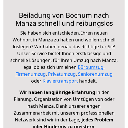
Beiladung von Bochum nach
Manza schnell und reibungslos
Sie haben sich entschieden, Ihren neuen
Wohnort in Manza zu haben und wollen schnell
loslegen? Wir haben genau das Richtige für Sie!
Unser Service bietet Ihnen erstklassige und
schnelle Lösungen, für Ihren Umzug nach Manza,
egal ob es sich um einen
Büroumzug
,
Firmenumzug
,
Privatumzug
,
Seniorenumzug
oder
Klaviertransport
handelt.
Wir haben langjährige Erfahrung
in der
Planung, Organisation von Umzügen von oder
nach Manza. Dank unserer engen
Zusammenarbeit mit unserem professionellen
Netzwerk sind wir in der Lage,
jedes Problem
oder Hindernis zu meistern
.