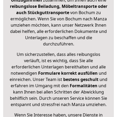
Umzugsfirmen
zusammen, um Ihnen auch eine
reibungslose Beiladung, Möbeltransporte oder
auch Stückguttransporte
von Bochum zu
ermöglichen. Wenn Sie von Bochum nach Manza
umziehen möchten, kann unser Netzwerk Ihnen
dabei helfen, alle erforderlichen Dokumente und
Unterlagen zu beschaffen und die
durchzuführen.
Um sicherzustellen, dass alles reibungslos
verläuft, ist es wichtig, dass Sie alle
erforderlichen Unterlagen bereithalten und alle
notwendigen
Formulare
korrekt
ausfüllen
und
einreichen. Unser Team ist
bestens geschult
und
erfahren im Umgang mit den
Formalitäten
und
kann Ihnen bei allen Schritten der Abwicklung
behilflich sein. Durch unseren Service können Sie
entspannt und stressfrei nach Manza umziehen.
Wenn Sie Interesse haben, unsere Dienste in