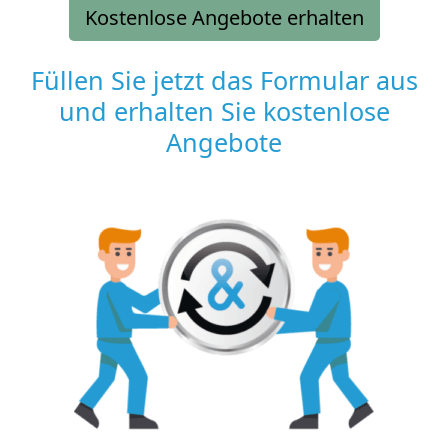
Kostenlose Angebote erhalten
Füllen Sie jetzt das Formular aus
und erhalten Sie kostenlose
Angebote