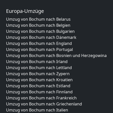
Europa-Umzüge
Umzug von Bochum nach Belarus
Umzug von Bochum nach Belgien
Umzug von Bochum nach Bulgarien
Umzug von Bochum nach Dänemark
Umzug von Bochum nach England
Umzug von Bochum nach Portugal
Umzug von Bochum nach Bosnien und Herzegowina
Umzug von Bochum nach Irland
Umzug von Bochum nach Lettland
Umzug von Bochum nach Zypern
Umzug von Bochum nach Kroatien
Umzug von Bochum nach Estland
Umzug von Bochum nach Finnland
Umzug von Bochum nach Frankreich
Umzug von Bochum nach Griechenland
Umzug von Bochum nach Italien