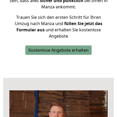
sein, dass alles
sicher und pünktlich
bei Ihnen in
Manza ankommt.
Trauen Sie sich den ersten Schritt für Ihren
Umzug nach Manza und
füllen Sie jetzt das
Formular aus
und erhalten Sie kostenlose
Angebote
Kostenlose Angebote erhalten