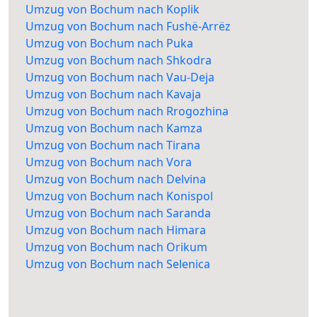
Umzug von Bochum nach Koplik
Umzug von Bochum nach Fushë-Arrëz
Umzug von Bochum nach Puka
Umzug von Bochum nach Shkodra
Umzug von Bochum nach Vau-Deja
Umzug von Bochum nach Kavaja
Umzug von Bochum nach Rrogozhina
Umzug von Bochum nach Kamza
Umzug von Bochum nach Tirana
Umzug von Bochum nach Vora
Umzug von Bochum nach Delvina
Umzug von Bochum nach Konispol
Umzug von Bochum nach Saranda
Umzug von Bochum nach Himara
Umzug von Bochum nach Orikum
Umzug von Bochum nach Selenica