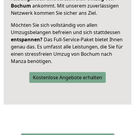
Bochum
ankommt. Mit unserem zuverlässigen
Netzwerk kommen Sie sicher ans Ziel.
Möchten Sie sich vollständig von allen
Umzugsbelangen befreien und sich stattdessen
entspannen?
Das Full-Service-Paket bietet Ihnen
genau das. Es umfasst alle Leistungen, die Sie für
einen stressfreien Umzug von Bochum nach
Manza benötigen.
Kostenlose Angebote erhalten