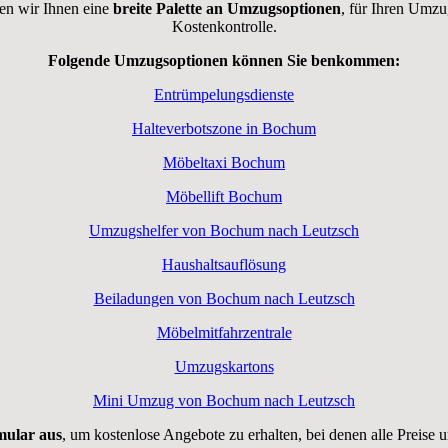
en wir Ihnen eine
breite Palette an Umzugsoptionen
, für Ihren Umzu
Kostenkontrolle.
Folgende Umzugsoptionen können Sie benkommen:
Entrümpelungsdienste
Halteverbotszone in Bochum
Möbeltaxi Bochum
Möbellift Bochum
Umzugshelfer von Bochum nach Leutzsch
Haushaltsauflösung
Beiladungen von Bochum nach Leutzsch
Möbelmitfahrzentrale
Umzugskartons
Mini Umzug von Bochum nach Leutzsch
rmular aus
, um kostenlose Angebote zu erhalten, bei denen alle Preise 