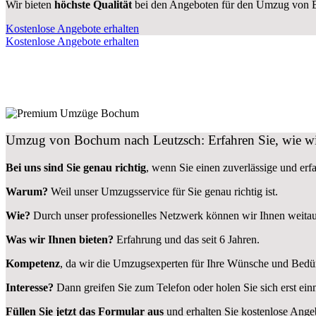
Wir bieten
höchste Qualität
bei den Angeboten für den Umzug von 
Kostenlose Angebote erhalten
Kostenlose Angebote erhalten
Umzug von Bochum nach Leutzsch: Erfahren Sie, wie wi
Bei uns sind Sie genau richtig
, wenn Sie einen zuverlässige und er
Warum?
Weil unser Umzugsservice für Sie genau richtig ist.
Wie?
Durch unser professionelles Netzwerk können wir Ihnen weita
Was wir Ihnen bieten?
Erfahrung und das seit 6 Jahren.
Kompetenz
, da wir die Umzugsexperten für Ihre Wünsche und Bedür
Interesse?
Dann greifen Sie zum Telefon oder holen Sie sich erst ei
Füllen Sie jetzt das Formular aus
und erhalten Sie kostenlose Ange