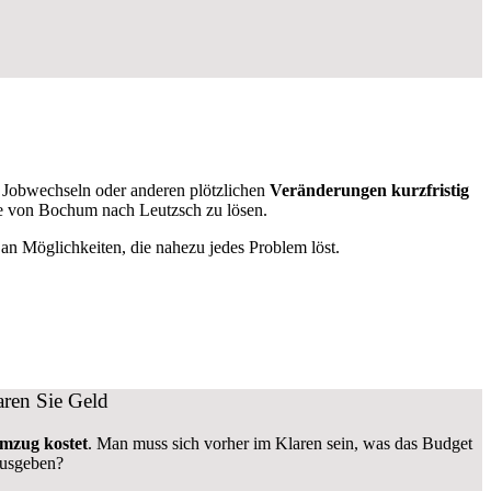
Jobwechseln oder anderen plötzlichen
Veränderungen kurzfristig
üge von Bochum nach Leutzsch zu lösen.
n Möglichkeiten, die nahezu jedes Problem löst.
ren Sie Geld
mzug kostet
.
Man muss sich vorher im Klaren sein, was das Budget
ausgeben?