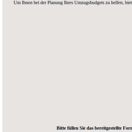
Um Ihnen bei der Planung Ihres Umzugsbudgets zu helfen, biet
Bitte füllen Sie das bereitgestellte Fo