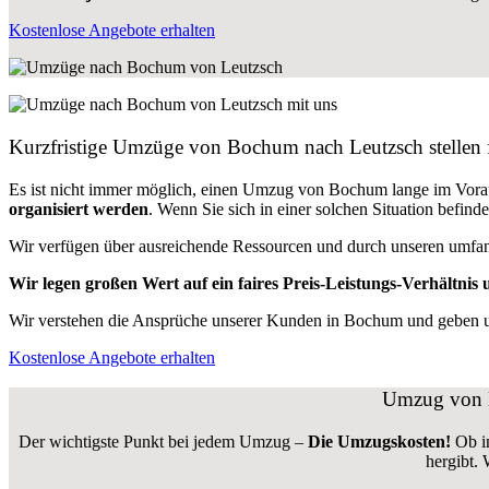
Kostenlose Angebote erhalten
Kurzfristige Umzüge von Bochum nach Leutzsch stellen 
Es ist nicht immer möglich, einen Umzug von Bochum lange im Vor
organisiert werden
. Wenn Sie sich in einer solchen Situation befin
Wir verfügen über ausreichende Ressourcen und durch unseren umfa
Wir legen großen Wert auf ein faires Preis-Leistungs-Verhältnis u
Wir verstehen die Ansprüche unserer Kunden in Bochum und geben uns
Kostenlose Angebote erhalten
Umzug von B
Der wichtigste Punkt bei jedem Umzug –
Die Umzugskosten!
Ob i
hergibt.