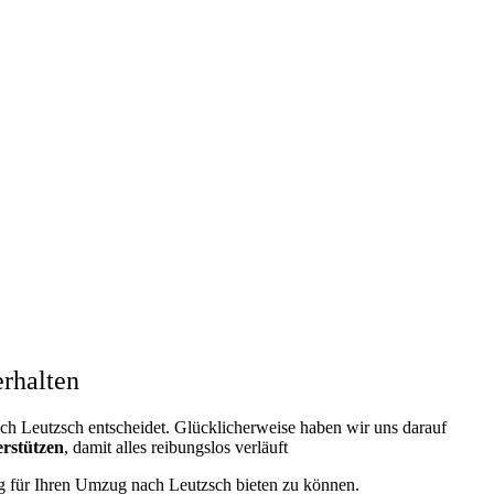
rhalten
 Leutzsch entscheidet. Glücklicherweise haben wir uns darauf
erstützen
, damit alles reibungslos verläuft
ung für Ihren Umzug nach Leutzsch bieten zu können.