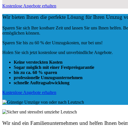
Kostenlose Angebote erhalten
Wir bieten Ihnen die perfekte Lösung für Ihren Umzug 
Sparen Sie sich Ihre kostbare Zeit und lassen Sie uns Ihnen helfen.
ermöglichen können.
Sparen Sie bis zu 60 % der Umzugskosten, nur bei uns!
Holen Sie sich jetzt kostenlose und unverbindliche Angebote.
Keine versteckten Kosten
Sogar möglich mit einer Festpreisgarantie
bis zu ca. 60 % sparen
professionelle Umzugsunternehmen
schnelle Auftragsabwicklung
Kostenlose Angebote erhalten
Wir sind ein Familienunternehmen und helfen Ihnen be