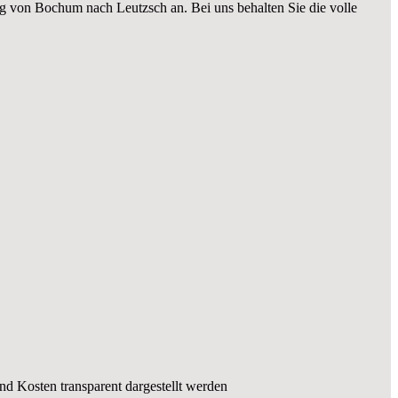
g von Bochum nach Leutzsch an. Bei uns behalten Sie die volle
und Kosten transparent dargestellt werden