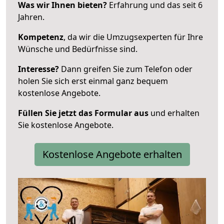
Was wir Ihnen bieten?
Erfahrung und das seit 6
Jahren.
Kompetenz
, da wir die Umzugsexperten für Ihre
Wünsche und Bedürfnisse sind.
Interesse?
Dann greifen Sie zum Telefon oder
holen Sie sich erst einmal ganz bequem
kostenlose Angebote.
Füllen Sie jetzt das Formular aus
und erhalten
Sie kostenlose Angebote.
Kostenlose Angebote erhalten