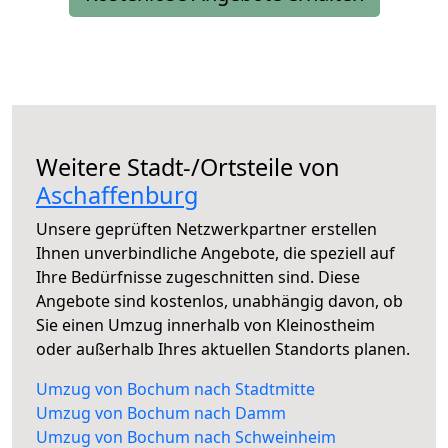
Weitere Stadt-/Ortsteile von
Aschaffenburg
Unsere geprüften Netzwerkpartner erstellen
Ihnen unverbindliche Angebote, die speziell auf
Ihre Bedürfnisse zugeschnitten sind. Diese
Angebote sind kostenlos, unabhängig davon, ob
Sie einen Umzug innerhalb von Kleinostheim
oder außerhalb Ihres aktuellen Standorts planen.
Umzug von Bochum nach Stadtmitte
Umzug von Bochum nach Damm
Umzug von Bochum nach Schweinheim