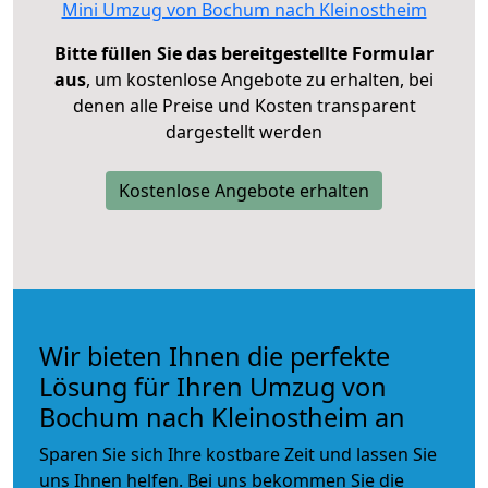
Mini Umzug von Bochum nach Kleinostheim
Bitte füllen Sie das bereitgestellte Formular
aus
, um kostenlose Angebote zu erhalten, bei
denen alle Preise und Kosten transparent
dargestellt werden
Kostenlose Angebote erhalten
Wir bieten Ihnen die perfekte
Lösung für Ihren Umzug von
Bochum nach Kleinostheim an
Sparen Sie sich Ihre kostbare Zeit und lassen Sie
uns Ihnen helfen. Bei uns bekommen Sie die