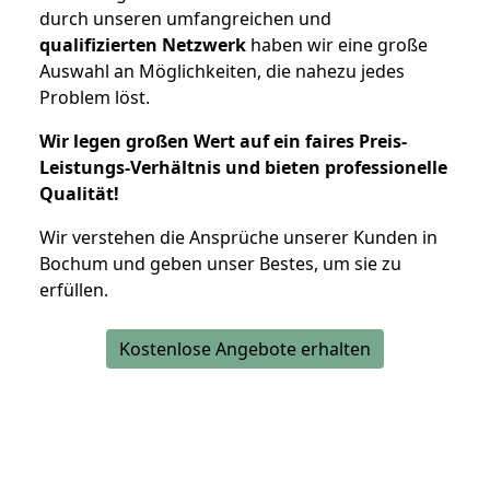
durch unseren umfangreichen und
qualifizierten Netzwerk
haben wir eine große
Auswahl an Möglichkeiten, die nahezu jedes
Problem löst.
Wir legen großen Wert auf ein faires Preis-
Leistungs-Verhältnis und bieten professionelle
Qualität!
Wir verstehen die Ansprüche unserer Kunden in
Bochum und geben unser Bestes, um sie zu
erfüllen.
Kostenlose Angebote erhalten