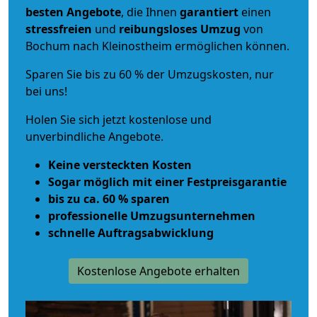
besten Angebote
, die Ihnen
garantiert
einen
stressfreien
und
reibungsloses
Umzug
von
Bochum nach Kleinostheim ermöglichen können.
Sparen Sie bis zu 60 % der Umzugskosten, nur
bei uns!
Holen Sie sich jetzt kostenlose und
unverbindliche Angebote.
Keine versteckten Kosten
Sogar möglich mit einer Festpreisgarantie
bis zu ca. 60 % sparen
professionelle Umzugsunternehmen
schnelle Auftragsabwicklung
Kostenlose Angebote erhalten