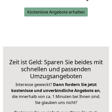
Kostenlose Angebote erhalten
Zeit ist Geld: Sparen Sie beides mit
schnellen und passenden
Umzugsangeboten
Interesse geweckt?
Dann fordern Sie jetzt
kostenlose und unverbindliche Angebote an
,
die innerhalb von ca. 1 Minuten bei Ihnen sind.
Sie glauben uns nicht?