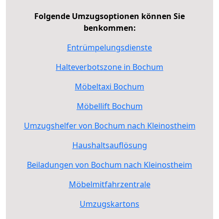
Folgende Umzugsoptionen können Sie
benkommen:
Entrümpelungsdienste
Halteverbotszone in Bochum
Möbeltaxi Bochum
Möbellift Bochum
Umzugshelfer von Bochum nach Kleinostheim
Haushaltsauflösung
Beiladungen von Bochum nach Kleinostheim
Möbelmitfahrzentrale
Umzugskartons