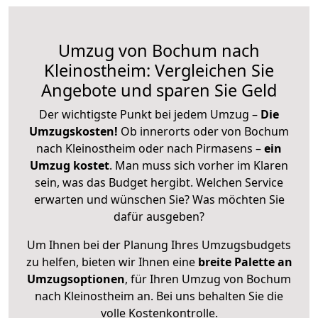
Umzug von Bochum nach
Kleinostheim: Vergleichen Sie
Angebote und sparen Sie Geld
Der wichtigste Punkt bei jedem Umzug –
Die
Umzugskosten!
Ob innerorts oder von Bochum
nach Kleinostheim oder nach Pirmasens –
ein
Umzug kostet
.
Man muss sich vorher im Klaren
sein, was das Budget hergibt. Welchen Service
erwarten und wünschen Sie? Was möchten Sie
dafür ausgeben?
Um Ihnen bei der Planung Ihres Umzugsbudgets
zu helfen, bieten wir Ihnen eine
breite Palette an
Umzugsoptionen
, für Ihren Umzug von Bochum
nach Kleinostheim an. Bei uns behalten Sie die
volle Kostenkontrolle.