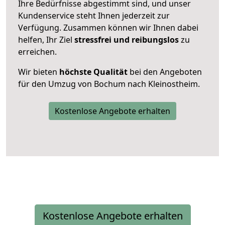
Ihre Bedürfnisse abgestimmt sind, und unser
Kundenservice steht Ihnen jederzeit zur
Verfügung. Zusammen können wir Ihnen dabei
helfen, Ihr Ziel
stressfrei und reibungslos
zu
erreichen.
Wir bieten
höchste Qualität
bei den Angeboten
für den Umzug von Bochum nach Kleinostheim.
Kostenlose Angebote erhalten
Kostenlose Angebote erhalten