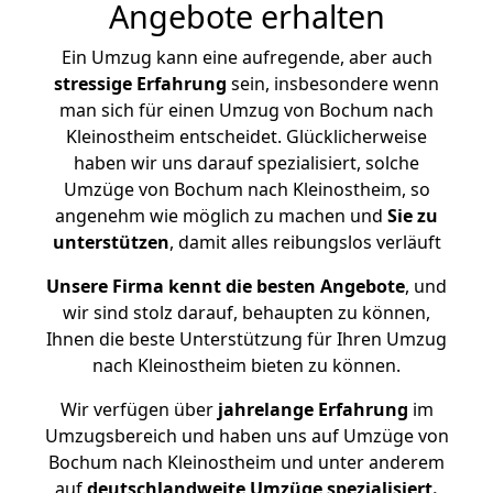
Angebote erhalten
Ein Umzug kann eine aufregende, aber auch
stressige
Erfahrung
sein, insbesondere wenn
man sich für einen Umzug von Bochum nach
Kleinostheim entscheidet. Glücklicherweise
haben wir uns darauf spezialisiert, solche
Umzüge von Bochum nach Kleinostheim, so
angenehm wie möglich zu machen und
Sie zu
unterstützen
, damit alles reibungslos verläuft
Unsere Firma kennt die besten Angebote
, und
wir sind stolz darauf, behaupten zu können,
Ihnen die beste Unterstützung für Ihren Umzug
nach Kleinostheim bieten zu können.
Wir verfügen über
jahrelange Erfahrung
im
Umzugsbereich und haben uns auf Umzüge von
Bochum nach Kleinostheim und unter anderem
auf
deutschlandweite Umzüge spezialisiert.