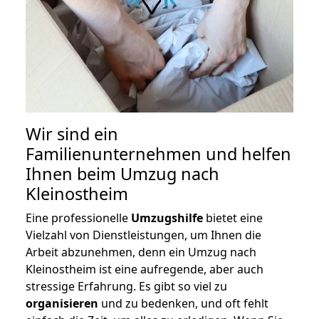
Wir sind ein
Familienunternehmen und helfen
Ihnen beim Umzug nach
Kleinostheim
Eine professionelle
Umzugshilfe
bietet eine
Vielzahl von Dienstleistungen, um Ihnen die
Arbeit abzunehmen, denn ein Umzug nach
Kleinostheim ist eine aufregende, aber auch
stressige Erfahrung. Es gibt so viel zu
organisieren
und zu bedenken, und oft fehlt