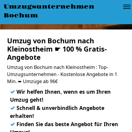
Umzugsunternehmen
Bochum
Umzug von Bochum nach
Kleinostheim ☛ 100 % Gratis-
Angebote
Umzug von Bochum nach Kleinostheim : Top-
Umzugsunternehmen - Kostenlose Angebote in 1
Min. ➨ Umzüge ab 96€
✓
Wir helfen Ihnen, wenn es um Ihren
Umzug geht!
✓
Schnell & unverbindlich Angebote
erhalten!
✓
Finden Sie das beste Angebot für Ihren