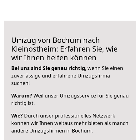
Umzug von Bochum nach
Kleinostheim: Erfahren Sie, wie
wir Ihnen helfen können
Bei uns sind Sie genau richtig
, wenn Sie einen
zuverlässige und erfahrene Umzugsfirma
suchen!
Warum?
Weil unser Umzugsservice für Sie genau
richtig ist.
Wie?
Durch unser professionelles Netzwerk
können wir Ihnen weitaus mehr bieten als manch
andere Umzugsfirmen in Bochum.