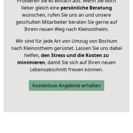
Probieren Sie es einfach aus. Wenn Sie doch
lieber gleich eine
persönliche Beratung
wünschen, rufen Sie uns an und unsere
geschulten Mitarbeiter beraten Sie gerne auf
Ihrem neuen Weg nach Kleinostheim.
Wir sind für jede Art von Umzug von Bochum
nach Kleinostheim gerüstet. Lassen Sie uns dabei
helfen,
den Stress und die Kosten zu
minimieren
, damit Sie sich auf Ihren neuen
Lebensabschnitt freuen können.
Kostenlose Angebote erhalten