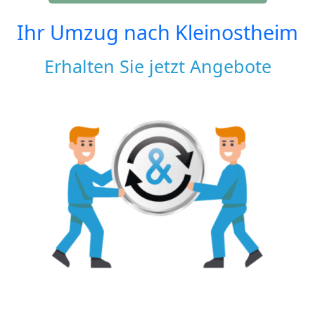
Ihr Umzug nach
Kleinostheim
Erhalten Sie jetzt Angebote