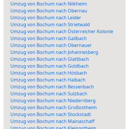
Umzug von Bochum nach Nilkheim
Umzug von Bochum nach Obernau
Umzug von Bochum nach Leider
Umzug von Bochum nach Strietwald
Umzug von Bochum nach Österreicher Kolonie
Umzug von Bochum nach Gailbach
Umzug von Bochum nach Obernauer
Umzug von Bochum nach Johannesberg
Umzug von Bochum nach Glattbach
Umzug von Bochum nach Goldbach
Umzug von Bochum nach Hösbach
Umzug von Bochum nach Haibach
Umzug von Bochum nach Bessenbach
Umzug von Bochum nach Sulzbach
Umzug von Bochum nach Niedernberg
Umzug von Bochum nach Großostheim
Umzug von Bochum nach Stockstadt
Umzug von Bochum nach Mainaschaff
Umzug von Bochum nach Kleinostheim