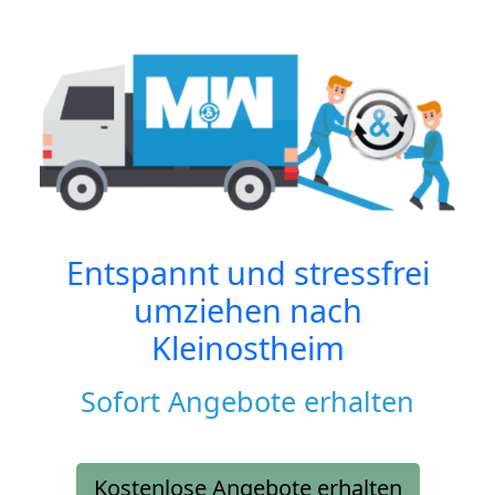
Entspannt und stressfrei
umziehen nach
Kleinostheim
Sofort Angebote erhalten
Kostenlose Angebote erhalten