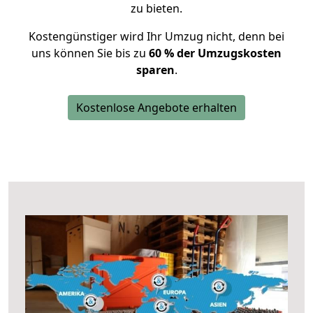
zu bieten.
Kostengünstiger wird Ihr Umzug nicht, denn bei
uns können Sie bis zu
60 % der Umzugskosten
sparen
.
Kostenlose Angebote erhalten