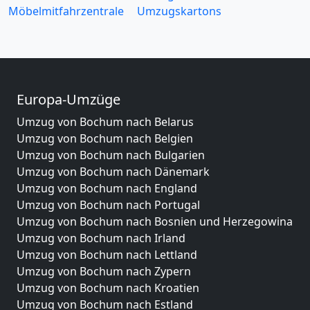
Möbelmitfahrzentrale
Umzugskartons
Europa-Umzüge
Umzug von Bochum nach Belarus
Umzug von Bochum nach Belgien
Umzug von Bochum nach Bulgarien
Umzug von Bochum nach Dänemark
Umzug von Bochum nach England
Umzug von Bochum nach Portugal
Umzug von Bochum nach Bosnien und Herzegowina
Umzug von Bochum nach Irland
Umzug von Bochum nach Lettland
Umzug von Bochum nach Zypern
Umzug von Bochum nach Kroatien
Umzug von Bochum nach Estland