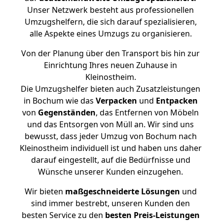
Unser Netzwerk besteht aus professionellen
Umzugshelfern, die sich darauf spezialisieren,
alle Aspekte eines Umzugs zu organisieren.
Von der Planung über den Transport bis hin zur
Einrichtung Ihres neuen Zuhause in
Kleinostheim.
Die Umzugshelfer bieten auch Zusatzleistungen
in Bochum wie das
Verpacken
und
Entpacken
von
Gegenständen
, das Entfernen von Möbeln
und das Entsorgen von Müll an. Wir sind uns
bewusst, dass jeder Umzug von Bochum nach
Kleinostheim individuell ist und haben uns daher
darauf eingestellt, auf die Bedürfnisse und
Wünsche unserer Kunden einzugehen.
Wir bieten
maßgeschneiderte Lösungen
und
sind immer bestrebt, unseren Kunden den
besten Service zu den
besten Preis-Leistungen