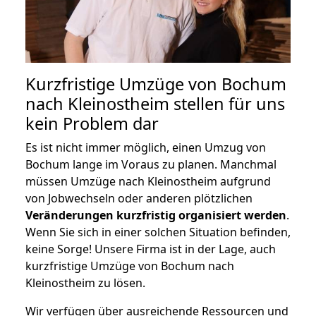
Kurzfristige Umzüge von Bochum
nach Kleinostheim stellen für uns
kein Problem dar
Es ist nicht immer möglich, einen Umzug von
Bochum lange im Voraus zu planen. Manchmal
müssen Umzüge nach Kleinostheim aufgrund
von Jobwechseln oder anderen plötzlichen
Veränderungen kurzfristig organisiert werden
.
Wenn Sie sich in einer solchen Situation befinden,
keine Sorge! Unsere Firma ist in der Lage, auch
kurzfristige Umzüge von Bochum nach
Kleinostheim zu lösen.
Wir verfügen über ausreichende Ressourcen und