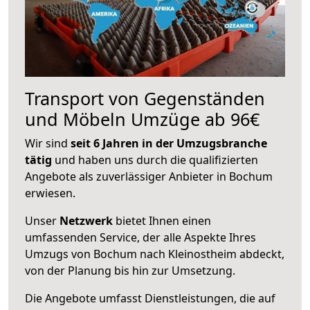
Transport von Gegenständen
und Möbeln Umzüge ab 96€
Wir sind
seit 6 Jahren in der Umzugsbranche
tätig
und haben uns durch die qualifizierten
Angebote als zuverlässiger Anbieter in Bochum
erwiesen.
Unser
Netzwerk
bietet Ihnen einen
umfassenden Service, der alle Aspekte Ihres
Umzugs von Bochum nach Kleinostheim abdeckt,
von der Planung bis hin zur Umsetzung.
Die Angebote umfasst Dienstleistungen, die auf