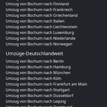
Umzug von Bochum nach Finnland
Umzug von Bochum nach Frankreich
Umzug von Bochum nach Griechenland
Umzug von Bochum nach Italien
Umzug von Bochum nach Liechtenstein
Umzug von Bochum nach Luxemburg
Umzug von Bochum nach Niederlande
Umzug von Bochum nach Norwegen
Umzüge-Deutschlandweit
Umzug von Bochum nach Berlin
Umzug von Bochum nach Hamburg
Umzug von Bochum nach München
Umzug von Bochum nach Köln
Umzug von Bochum nach Frankfurt am Main
Umzug von Bochum nach Stuttgart
Umzug von Bochum nach Düsseldorf
Umzug von Bochum nach Leipzig