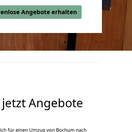
stenlose Angebote erhalten
jetzt Angebote
ich für einen Umzug von Bochum nach