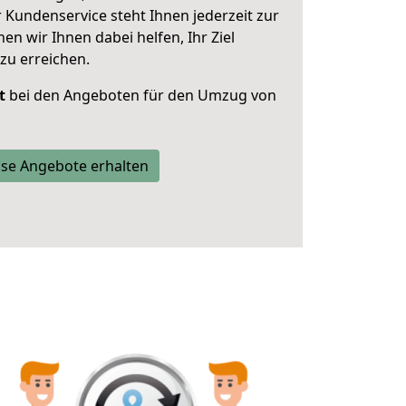
 Kundenservice steht Ihnen jederzeit zur
 wir Ihnen dabei helfen, Ihr Ziel
zu erreichen.
t
bei den Angeboten für den Umzug von
se Angebote erhalten