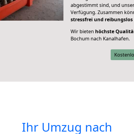
abgestimmt sind, und unser
Verfügung. Zusammen können
stressfrei und reibungslos
Wir bieten
höchste Qualitä
Bochum nach Kanalhafen.
Kostenlo
Ihr Umzug nach