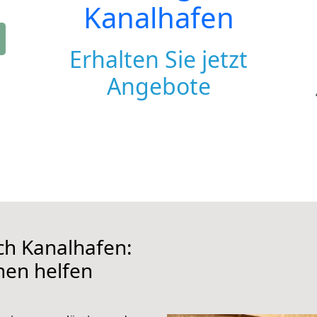
Kanalhafen
Erhalten Sie jetzt
Angebote
h Kanalhafen:
hnen helfen