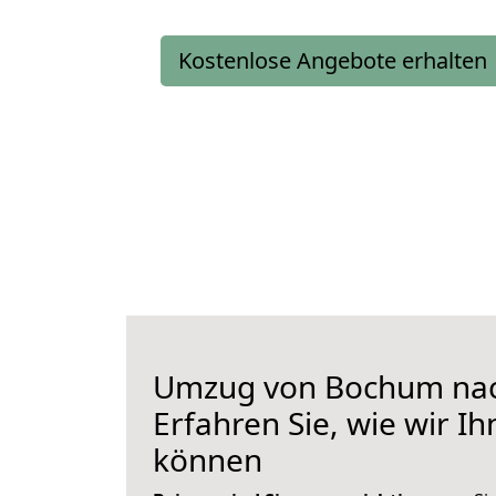
Kostenlose Angebote erhalten
Umzug von Bochum nac
Erfahren Sie, wie wir I
können