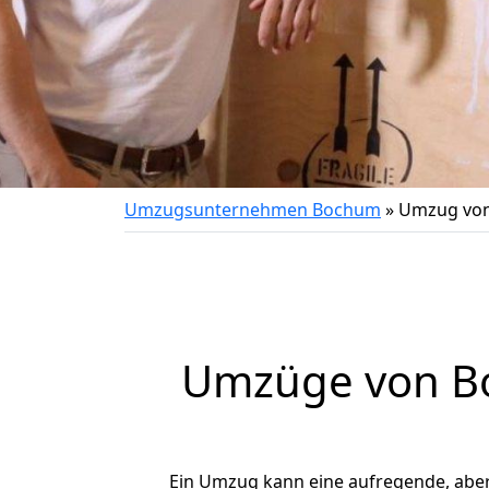
Umzugsunternehmen Bochum
»
Umzug von
Umzüge von Bo
Ein Umzug kann eine aufregende, abe