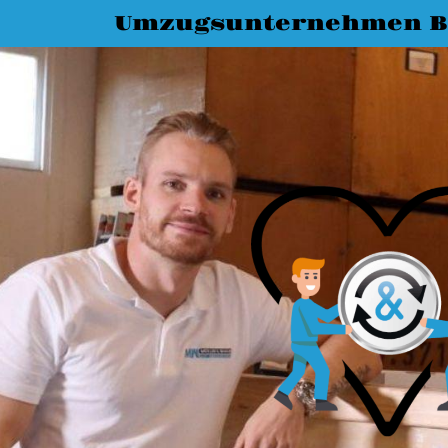
Umzugsunternehmen 