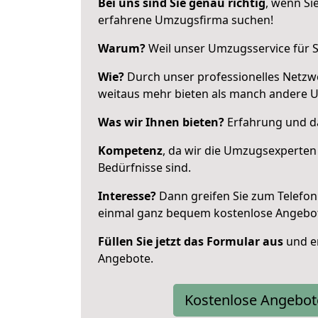
Bei uns sind Sie genau richtig
, wenn Si
erfahrene Umzugsfirma suchen!
Warum?
Weil unser Umzugsservice für Si
Wie?
Durch unser professionelles Netzw
weitaus mehr bieten als manch andere 
Was wir Ihnen bieten?
Erfahrung und das
Kompetenz
, da wir die Umzugsexperten
Bedürfnisse sind.
Interesse?
Dann greifen Sie zum Telefon 
einmal ganz bequem kostenlose Angebo
Füllen Sie jetzt das Formular aus
und er
Angebote.
Kostenlose Angebot