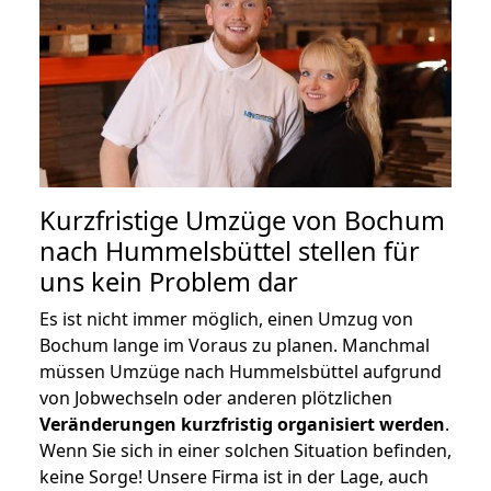
Kurzfristige Umzüge von Bochum
nach Hummelsbüttel stellen für
uns kein Problem dar
Es ist nicht immer möglich, einen Umzug von
Bochum lange im Voraus zu planen. Manchmal
müssen Umzüge nach Hummelsbüttel aufgrund
von Jobwechseln oder anderen plötzlichen
Veränderungen kurzfristig organisiert werden
.
Wenn Sie sich in einer solchen Situation befinden,
keine Sorge! Unsere Firma ist in der Lage, auch