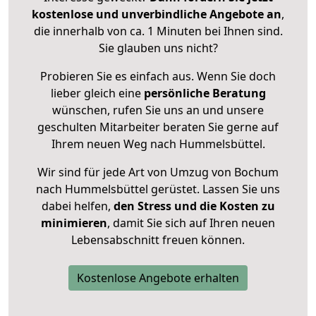
kostenlose und unverbindliche Angebote an
,
die innerhalb von ca. 1 Minuten bei Ihnen sind.
Sie glauben uns nicht?
Probieren Sie es einfach aus. Wenn Sie doch
lieber gleich eine
persönliche Beratung
wünschen, rufen Sie uns an und unsere
geschulten Mitarbeiter beraten Sie gerne auf
Ihrem neuen Weg nach Hummelsbüttel.
Wir sind für jede Art von Umzug von Bochum
nach Hummelsbüttel gerüstet. Lassen Sie uns
dabei helfen,
den Stress und die Kosten zu
minimieren
, damit Sie sich auf Ihren neuen
Lebensabschnitt freuen können.
Kostenlose Angebote erhalten