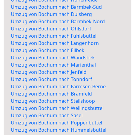
Umzug von Bochum nach Barmbek-Süd
Umzug von Bochum nach Dulsberg
Umzug von Bochum nach Barmbek-Nord
Umzug von Bochum nach Ohlsdorf
Umzug von Bochum nach Fuhlsbüttel
Umzug von Bochum nach Langenhorn
Umzug von Bochum nach Eilbek
Umzug von Bochum nach Wandsbek
Umzug von Bochum nach Marienthal
Umzug von Bochum nach Jenfeld
Umzug von Bochum nach Tonndorf
Umzug von Bochum nach Farmsen-Berne
Umzug von Bochum nach Bramfeld
Umzug von Bochum nach Steilshoop
Umzug von Bochum nach Wellingsbüttel
Umzug von Bochum nach Sasel
Umzug von Bochum nach Poppenbüttel
Umzug von Bochum nach Hummelsbüttel