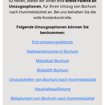
zu helfen, bieten wir Ihnen eine
breite Palette an
Umzugsoptionen
, für Ihren Umzug von Bochum
nach Hummelsbüttel an. Bei uns behalten Sie die
volle Kostenkontrolle.
Folgende Umzugsoptionen können Sie
benkommen:
Entrümpelungsdienste
Halteverbotszone in Bochum
Möbeltaxi Bochum
Möbellift Bochum
Umzugshelfer von Bochum nach Hummelsbüttel
Haushaltsauflösung
Beiladungen von Bochum nach Hummelsbüttel