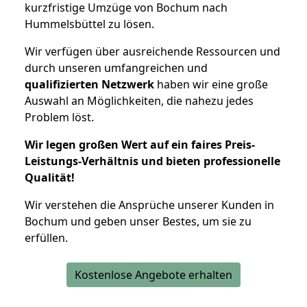
kurzfristige Umzüge von Bochum nach
Hummelsbüttel zu lösen.
Wir verfügen über ausreichende Ressourcen und
durch unseren umfangreichen und
qualifizierten Netzwerk
haben wir eine große
Auswahl an Möglichkeiten, die nahezu jedes
Problem löst.
Wir legen großen Wert auf ein faires Preis-
Leistungs-Verhältnis und bieten professionelle
Qualität!
Wir verstehen die Ansprüche unserer Kunden in
Bochum und geben unser Bestes, um sie zu
erfüllen.
Kostenlose Angebote erhalten