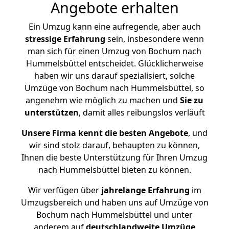
Angebote erhalten
Ein Umzug kann eine aufregende, aber auch
stressige
Erfahrung
sein, insbesondere wenn
man sich für einen Umzug von Bochum nach
Hummelsbüttel entscheidet. Glücklicherweise
haben wir uns darauf spezialisiert, solche
Umzüge von Bochum nach Hummelsbüttel, so
angenehm wie möglich zu machen und
Sie zu
unterstützen
, damit alles reibungslos verläuft
Unsere Firma kennt die besten Angebote
, und
wir sind stolz darauf, behaupten zu können,
Ihnen die beste Unterstützung für Ihren Umzug
nach Hummelsbüttel bieten zu können.
Wir verfügen über
jahrelange Erfahrung
im
Umzugsbereich und haben uns auf Umzüge von
Bochum nach Hummelsbüttel und unter
anderem auf
deutschlandweite Umzüge