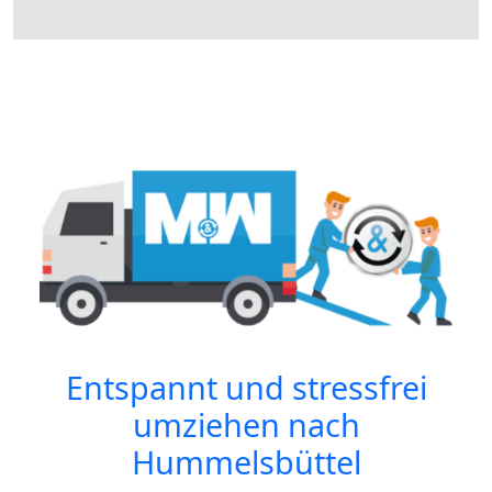
Entspannt und stressfrei
umziehen nach
Hummelsbüttel