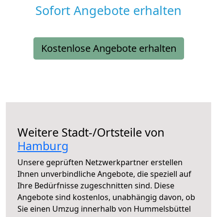
Sofort Angebote erhalten
Kostenlose Angebote erhalten
Weitere Stadt-/Ortsteile von
Hamburg
Unsere geprüften Netzwerkpartner erstellen
Ihnen unverbindliche Angebote, die speziell auf
Ihre Bedürfnisse zugeschnitten sind. Diese
Angebote sind kostenlos, unabhängig davon, ob
Sie einen Umzug innerhalb von Hummelsbüttel