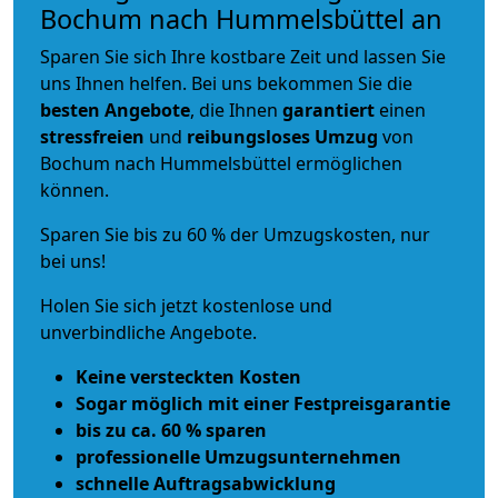
Bochum nach Hummelsbüttel an
Sparen Sie sich Ihre kostbare Zeit und lassen Sie
uns Ihnen helfen. Bei uns bekommen Sie die
besten Angebote
, die Ihnen
garantiert
einen
stressfreien
und
reibungsloses
Umzug
von
Bochum nach Hummelsbüttel ermöglichen
können.
Sparen Sie bis zu 60 % der Umzugskosten, nur
bei uns!
Holen Sie sich jetzt kostenlose und
unverbindliche Angebote.
Keine versteckten Kosten
Sogar möglich mit einer Festpreisgarantie
bis zu ca. 60 % sparen
professionelle Umzugsunternehmen
schnelle Auftragsabwicklung