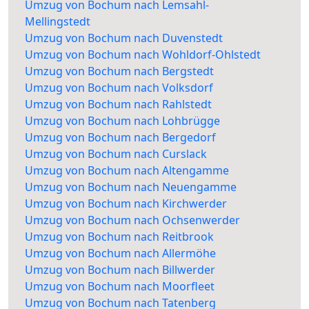
Umzug von Bochum nach Lemsahl-
Mellingstedt
Umzug von Bochum nach Duvenstedt
Umzug von Bochum nach Wohldorf-Ohlstedt
Umzug von Bochum nach Bergstedt
Umzug von Bochum nach Volksdorf
Umzug von Bochum nach Rahlstedt
Umzug von Bochum nach Lohbrügge
Umzug von Bochum nach Bergedorf
Umzug von Bochum nach Curslack
Umzug von Bochum nach Altengamme
Umzug von Bochum nach Neuengamme
Umzug von Bochum nach Kirchwerder
Umzug von Bochum nach Ochsenwerder
Umzug von Bochum nach Reitbrook
Umzug von Bochum nach Allermöhe
Umzug von Bochum nach Billwerder
Umzug von Bochum nach Moorfleet
Umzug von Bochum nach Tatenberg