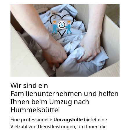
Wir sind ein
Familienunternehmen und helfen
Ihnen beim Umzug nach
Hummelsbüttel
Eine professionelle
Umzugshilfe
bietet eine
Vielzahl von Dienstleistungen, um Ihnen die