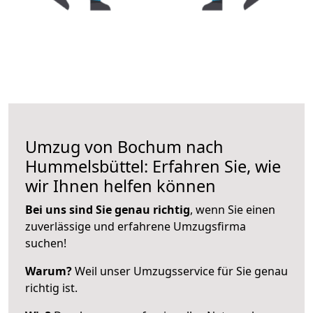
Umzug von Bochum nach
Hummelsbüttel: Erfahren Sie, wie
wir Ihnen helfen können
Bei uns sind Sie genau richtig
, wenn Sie einen
zuverlässige und erfahrene Umzugsfirma
suchen!
Warum?
Weil unser Umzugsservice für Sie genau
richtig ist.