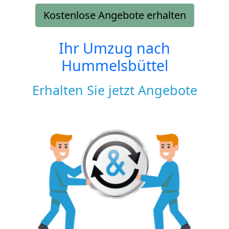
Kostenlose Angebote erhalten
Ihr Umzug nach
Hummelsbüttel
Erhalten Sie jetzt Angebote