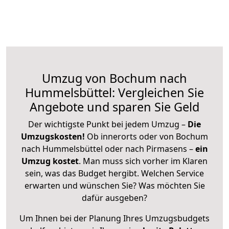
Umzug von Bochum nach
Hummelsbüttel: Vergleichen Sie
Angebote und sparen Sie Geld
Der wichtigste Punkt bei jedem Umzug –
Die
Umzugskosten!
Ob innerorts oder von Bochum
nach Hummelsbüttel oder nach Pirmasens –
ein
Umzug kostet
.
Man muss sich vorher im Klaren
sein, was das Budget hergibt. Welchen Service
erwarten und wünschen Sie? Was möchten Sie
dafür ausgeben?
Um Ihnen bei der Planung Ihres Umzugsbudgets