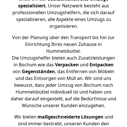
spezialisiert.
Unser Netzwerk besteht aus
professionellen Umzugshelfern, die sich darauf
spezialisieren, alle Aspekte eines Umzugs zu
organisieren.
Von der Planung über den Transport bis hin zur
Einrichtung Ihres neuen Zuhause in
Hummelsbüttel.
Die Umzugshelfer bieten auch Zusatzleistungen
in Bochum wie das
Verpacken
und
Entpacken
von
Gegenständen
, das Entfernen von Möbeln
und das Entsorgen von Müll an. Wir sind uns
bewusst, dass jeder Umzug von Bochum nach
Hummelsbüttel individuell ist und haben uns
daher darauf eingestellt, auf die Bedürfnisse und
Wünsche unserer Kunden einzugehen.
Wir bieten
maßgeschneiderte Lösungen
und
sind immer bestrebt, unseren Kunden den