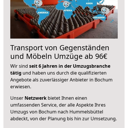
Transport von Gegenständen
und Möbeln Umzüge ab 96€
Wir sind
seit 6 Jahren in der Umzugsbranche
tätig
und haben uns durch die qualifizierten
Angebote als zuverlässiger Anbieter in Bochum
erwiesen.
Unser
Netzwerk
bietet Ihnen einen
umfassenden Service, der alle Aspekte Ihres
Umzugs von Bochum nach Hummelsbüttel
abdeckt, von der Planung bis hin zur Umsetzung.