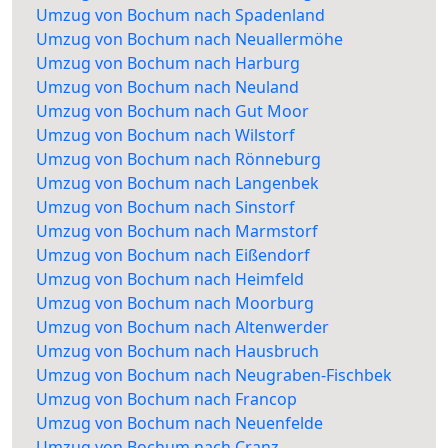
Umzug von Bochum nach Spadenland
Umzug von Bochum nach Neuallermöhe
Umzug von Bochum nach Harburg
Umzug von Bochum nach Neuland
Umzug von Bochum nach Gut Moor
Umzug von Bochum nach Wilstorf
Umzug von Bochum nach Rönneburg
Umzug von Bochum nach Langenbek
Umzug von Bochum nach Sinstorf
Umzug von Bochum nach Marmstorf
Umzug von Bochum nach Eißendorf
Umzug von Bochum nach Heimfeld
Umzug von Bochum nach Moorburg
Umzug von Bochum nach Altenwerder
Umzug von Bochum nach Hausbruch
Umzug von Bochum nach Neugraben-Fischbek
Umzug von Bochum nach Francop
Umzug von Bochum nach Neuenfelde
Umzug von Bochum nach Cranz