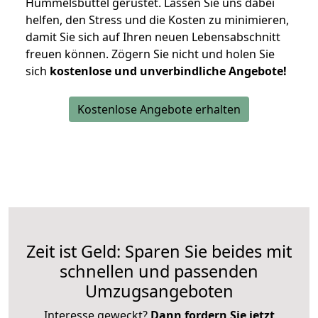
Hummelsbüttel gerüstet. Lassen Sie uns dabei
helfen, den Stress und die Kosten zu minimieren,
damit Sie sich auf Ihren neuen Lebensabschnitt
freuen können.
Zögern Sie nicht und holen Sie
sich
kostenlose und unverbindliche Angebote!
Kostenlose Angebote erhalten
Zeit ist Geld: Sparen Sie beides mit
schnellen und passenden
Umzugsangeboten
Interesse geweckt?
Dann fordern Sie jetzt