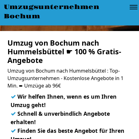
Umzugsunternehmen
Bochum
Umzug von Bochum nach
Hummelsbüttel ☛ 100 % Gratis-
Angebote
Umzug von Bochum nach Hummelsbüttel : Top-
Umzugsunternehmen - Kostenlose Angebote in 1
Min. ➨ Umzüge ab 96€
✓
Wir helfen Ihnen, wenn es um Ihren
Umzug geht!
✓
Schnell & unverbindlich Angebote
erhalten!
✓
Finden Sie das beste Angebot für Ihren