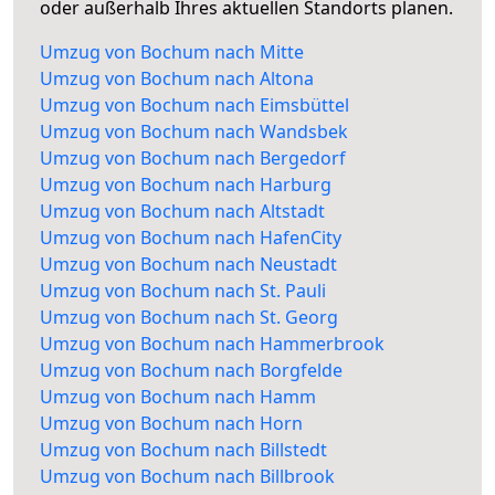
oder außerhalb Ihres aktuellen Standorts planen.
Umzug von Bochum nach Mitte
Umzug von Bochum nach Altona
Umzug von Bochum nach Eimsbüttel
Umzug von Bochum nach Wandsbek
Umzug von Bochum nach Bergedorf
Umzug von Bochum nach Harburg
Umzug von Bochum nach Altstadt
Umzug von Bochum nach HafenCity
Umzug von Bochum nach Neustadt
Umzug von Bochum nach St. Pauli
Umzug von Bochum nach St. Georg
Umzug von Bochum nach Hammerbrook
Umzug von Bochum nach Borgfelde
Umzug von Bochum nach Hamm
Umzug von Bochum nach Horn
Umzug von Bochum nach Billstedt
Umzug von Bochum nach Billbrook