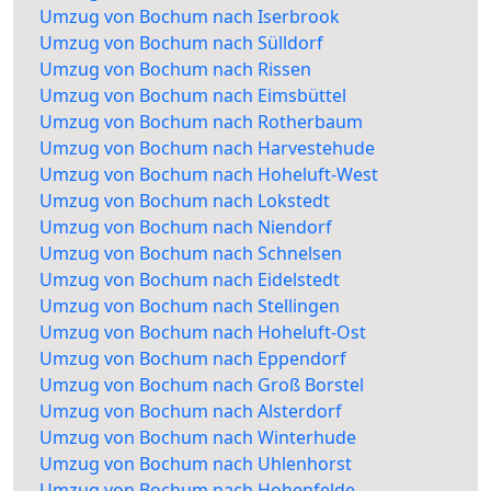
Umzug von Bochum nach Iserbrook
Umzug von Bochum nach Sülldorf
Umzug von Bochum nach Rissen
Umzug von Bochum nach Eimsbüttel
Umzug von Bochum nach Rotherbaum
Umzug von Bochum nach Harvestehude
Umzug von Bochum nach Hoheluft-West
Umzug von Bochum nach Lokstedt
Umzug von Bochum nach Niendorf
Umzug von Bochum nach Schnelsen
Umzug von Bochum nach Eidelstedt
Umzug von Bochum nach Stellingen
Umzug von Bochum nach Hoheluft-Ost
Umzug von Bochum nach Eppendorf
Umzug von Bochum nach Groß Borstel
Umzug von Bochum nach Alsterdorf
Umzug von Bochum nach Winterhude
Umzug von Bochum nach Uhlenhorst
Umzug von Bochum nach Hohenfelde