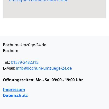
Bochum-Umzüge-24.de
Bochum
Tel.:
01579-2482315
E-Mail:
info@bochum-umzuege-24.de
Öffnungszeiten:
Mo - Sa: 09:00 - 19:00 Uhr
Impressum
Datenschutz