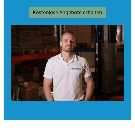
Kostenlose Angebote erhalten