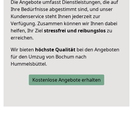
Die Angebote umfasst Dienstleistungen, die auf
Ihre Bedürfnisse abgestimmt sind, und unser
Kundenservice steht Ihnen jederzeit zur
Verfügung. Zusammen können wir Ihnen dabei
helfen, Ihr Ziel
stressfrei und reibungslos
zu
erreichen.
Wir bieten
höchste Qualität
bei den Angeboten
für den Umzug von Bochum nach
Hummelsbüttel.
Kostenlose Angebote erhalten