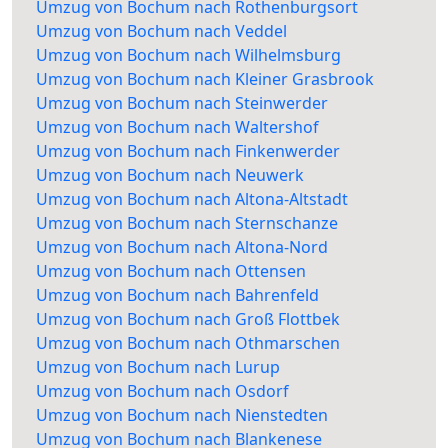
Umzug von Bochum nach Rothenburgsort
Umzug von Bochum nach Veddel
Umzug von Bochum nach Wilhelmsburg
Umzug von Bochum nach Kleiner Grasbrook
Umzug von Bochum nach Steinwerder
Umzug von Bochum nach Waltershof
Umzug von Bochum nach Finkenwerder
Umzug von Bochum nach Neuwerk
Umzug von Bochum nach Altona-Altstadt
Umzug von Bochum nach Sternschanze
Umzug von Bochum nach Altona-Nord
Umzug von Bochum nach Ottensen
Umzug von Bochum nach Bahrenfeld
Umzug von Bochum nach Groß Flottbek
Umzug von Bochum nach Othmarschen
Umzug von Bochum nach Lurup
Umzug von Bochum nach Osdorf
Umzug von Bochum nach Nienstedten
Umzug von Bochum nach Blankenese