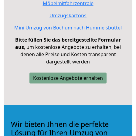
Möbelmitfahrzentrale
Umzugskartons
Mini Umzug von Bochum nach Hummelsbüttel
Bitte füllen Sie das bereitgestellte Formular
aus
, um kostenlose Angebote zu erhalten, bei
denen alle Preise und Kosten transparent
dargestellt werden
Kostenlose Angebote erhalten
Wir bieten Ihnen die perfekte
Lösung für Ihren Umzug von