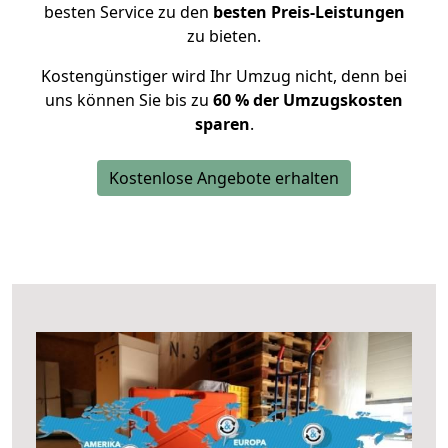
besten Service zu den
besten Preis-Leistungen
zu bieten.
Kostengünstiger wird Ihr Umzug nicht, denn bei
uns können Sie bis zu
60 % der Umzugskosten
sparen
.
Kostenlose Angebote erhalten