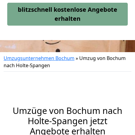
blitzschnell kostenlose Angebote
erhalten
Umzugsunternehmen Bochum
»
Umzug von Bochum
nach Holte-Spangen
Umzüge von Bochum nach
Holte-Spangen jetzt
Angebote erhalten