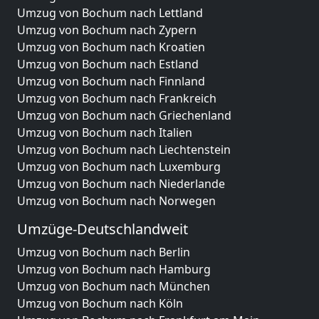
Umzug von Bochum nach Lettland
Umzug von Bochum nach Zypern
Umzug von Bochum nach Kroatien
Umzug von Bochum nach Estland
Umzug von Bochum nach Finnland
Umzug von Bochum nach Frankreich
Umzug von Bochum nach Griechenland
Umzug von Bochum nach Italien
Umzug von Bochum nach Liechtenstein
Umzug von Bochum nach Luxemburg
Umzug von Bochum nach Niederlande
Umzug von Bochum nach Norwegen
Umzüge-Deutschlandweit
Umzug von Bochum nach Berlin
Umzug von Bochum nach Hamburg
Umzug von Bochum nach München
Umzug von Bochum nach Köln