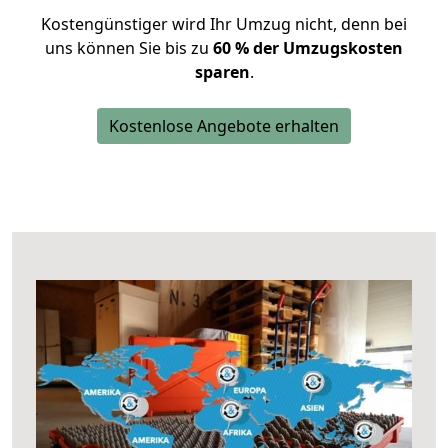
Kostengünstiger wird Ihr Umzug nicht, denn bei
uns können Sie bis zu
60 % der Umzugskosten
sparen
.
Kostenlose Angebote erhalten