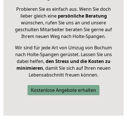
Probieren Sie es einfach aus. Wenn Sie doch
lieber gleich eine
persönliche Beratung
wünschen, rufen Sie uns an und unsere
geschulten Mitarbeiter beraten Sie gerne auf
Ihrem neuen Weg nach Holte-Spangen.
Wir sind für jede Art von Umzug von Bochum
nach Holte-Spangen gerüstet. Lassen Sie uns
dabei helfen,
den Stress und die Kosten zu
minimieren
, damit Sie sich auf Ihren neuen
Lebensabschnitt freuen können.
Kostenlose Angebote erhalten