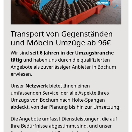
Transport von Gegenständen
und Möbeln Umzüge ab 96€
Wir sind
seit 6 Jahren in der Umzugsbranche
tätig
und haben uns durch die qualifizierten
Angebote als zuverlässiger Anbieter in Bochum
erwiesen.
Unser
Netzwerk
bietet Ihnen einen
umfassenden Service, der alle Aspekte Ihres
Umzugs von Bochum nach Holte-Spangen
abdeckt, von der Planung bis hin zur Umsetzung.
Die Angebote umfasst Dienstleistungen, die auf
Ihre Bedürfnisse abgestimmt sind, und unser