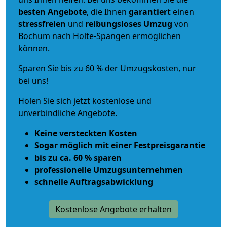
besten Angebote
, die Ihnen
garantiert
einen
stressfreien
und
reibungsloses
Umzug
von
Bochum nach Holte-Spangen ermöglichen
können.
Sparen Sie bis zu 60 % der Umzugskosten, nur
bei uns!
Holen Sie sich jetzt kostenlose und
unverbindliche Angebote.
Keine versteckten Kosten
Sogar möglich mit einer Festpreisgarantie
bis zu ca. 60 % sparen
professionelle Umzugsunternehmen
schnelle Auftragsabwicklung
Kostenlose Angebote erhalten