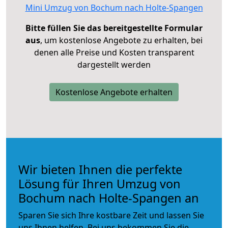
Mini Umzug von Bochum nach Holte-Spangen
Bitte füllen Sie das bereitgestellte Formular
aus
, um kostenlose Angebote zu erhalten, bei
denen alle Preise und Kosten transparent
dargestellt werden
Kostenlose Angebote erhalten
Wir bieten Ihnen die perfekte
Lösung für Ihren Umzug von
Bochum nach Holte-Spangen an
Sparen Sie sich Ihre kostbare Zeit und lassen Sie
uns Ihnen helfen. Bei uns bekommen Sie die