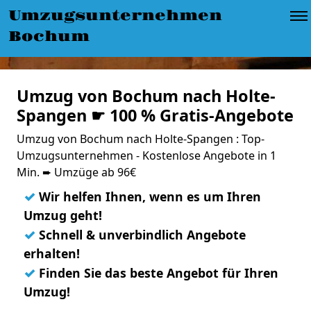
Umzugsunternehmen
Bochum
Umzug von Bochum nach Holte-
Spangen ☛ 100 % Gratis-Angebote
Umzug von Bochum nach Holte-Spangen : Top-
Umzugsunternehmen - Kostenlose Angebote in 1
Min. ➨ Umzüge ab 96€
✓
Wir helfen Ihnen, wenn es um Ihren
Umzug geht!
✓
Schnell & unverbindlich Angebote
erhalten!
✓
Finden Sie das beste Angebot für Ihren
Umzug!