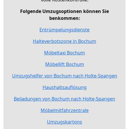
Folgende Umzugsoptionen können Sie
benkommen:
Entrümpelungsdienste
Halteverbotszone in Bochum
Möbeltaxi Bochum
Möbellift Bochum
Umzugshelfer von Bochum nach Holte-Spangen
Haushaltsauflösung
Beiladungen von Bochum nach Holte-Spangen
Möbelmitfahrzentrale
Umzugskartons