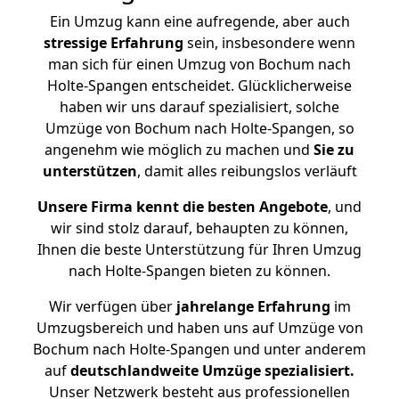
Ein Umzug kann eine aufregende, aber auch
stressige
Erfahrung
sein, insbesondere wenn
man sich für einen Umzug von Bochum nach
Holte-Spangen entscheidet. Glücklicherweise
haben wir uns darauf spezialisiert, solche
Umzüge von Bochum nach Holte-Spangen, so
angenehm wie möglich zu machen und
Sie zu
unterstützen
, damit alles reibungslos verläuft
Unsere Firma kennt die besten Angebote
, und
wir sind stolz darauf, behaupten zu können,
Ihnen die beste Unterstützung für Ihren Umzug
nach Holte-Spangen bieten zu können.
Wir verfügen über
jahrelange Erfahrung
im
Umzugsbereich und haben uns auf Umzüge von
Bochum nach Holte-Spangen und unter anderem
auf
deutschlandweite Umzüge spezialisiert.
Unser Netzwerk besteht aus professionellen