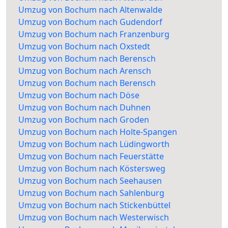
Umzug von Bochum nach Altenwalde
Umzug von Bochum nach Gudendorf
Umzug von Bochum nach Franzenburg
Umzug von Bochum nach Oxstedt
Umzug von Bochum nach Berensch
Umzug von Bochum nach Arensch
Umzug von Bochum nach Berensch
Umzug von Bochum nach Döse
Umzug von Bochum nach Duhnen
Umzug von Bochum nach Groden
Umzug von Bochum nach Holte-Spangen
Umzug von Bochum nach Lüdingworth
Umzug von Bochum nach Feuerstätte
Umzug von Bochum nach Köstersweg
Umzug von Bochum nach Seehausen
Umzug von Bochum nach Sahlenburg
Umzug von Bochum nach Stickenbüttel
Umzug von Bochum nach Westerwisch