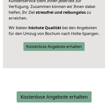
Kundenservice steht Ihnen jederzeit zur
Verfügung. Zusammen können wir Ihnen dabei
helfen, Ihr Ziel
stressfrei und reibungslos
zu
erreichen.
Wir bieten
höchste Qualität
bei den Angeboten
für den Umzug von Bochum nach Holte-Spangen.
Kostenlose Angebote erhalten
Kostenlose Angebote erhalten