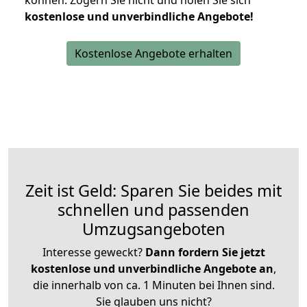
können.
Zögern Sie nicht und holen Sie sich
kostenlose und unverbindliche Angebote!
Kostenlose Angebote erhalten
Zeit ist Geld: Sparen Sie beides mit
schnellen und passenden
Umzugsangeboten
Interesse geweckt?
Dann fordern Sie jetzt
kostenlose und unverbindliche Angebote an
,
die innerhalb von ca. 1 Minuten bei Ihnen sind.
Sie glauben uns nicht?