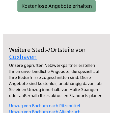
Kostenlose Angebote erhalten
Weitere Stadt-/Ortsteile von
Cuxhaven
Unsere geprüften Netzwerkpartner erstellen
Ihnen unverbindliche Angebote, die speziell auf
Ihre Bedürfnisse zugeschnitten sind. Diese
Angebote sind kostenlos, unabhängig davon, ob
Sie einen Umzug innerhalb von Holte-Spangen
oder außerhalb Ihres aktuellen Standorts planen.
Umzug von Bochum nach Ritzebüttel
Umzug von Bochum nach Altenbruch