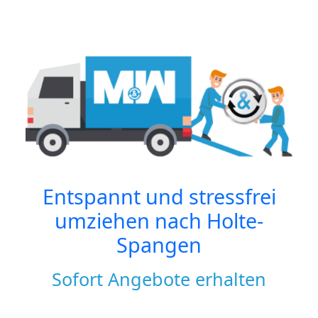
Entspannt und stressfrei
umziehen nach
Holte-
Spangen
Sofort Angebote erhalten