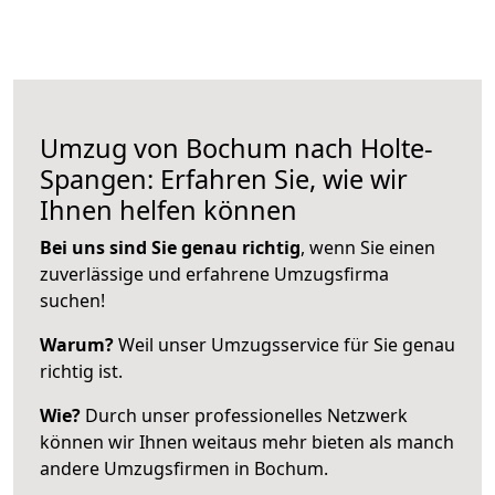
Umzug von Bochum nach Holte-
Spangen: Erfahren Sie, wie wir
Ihnen helfen können
Bei uns sind Sie genau richtig
, wenn Sie einen
zuverlässige und erfahrene Umzugsfirma
suchen!
Warum?
Weil unser Umzugsservice für Sie genau
richtig ist.
Wie?
Durch unser professionelles Netzwerk
können wir Ihnen weitaus mehr bieten als manch
andere Umzugsfirmen in Bochum.