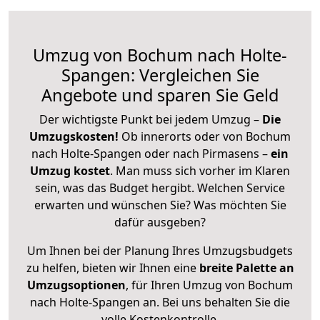
Umzug von Bochum nach Holte-
Spangen: Vergleichen Sie
Angebote und sparen Sie Geld
Der wichtigste Punkt bei jedem Umzug –
Die
Umzugskosten!
Ob innerorts oder von Bochum
nach Holte-Spangen oder nach Pirmasens –
ein
Umzug kostet
.
Man muss sich vorher im Klaren
sein, was das Budget hergibt. Welchen Service
erwarten und wünschen Sie? Was möchten Sie
dafür ausgeben?
Um Ihnen bei der Planung Ihres Umzugsbudgets
zu helfen, bieten wir Ihnen eine
breite Palette an
Umzugsoptionen
, für Ihren Umzug von Bochum
nach Holte-Spangen an. Bei uns behalten Sie die
volle Kostenkontrolle.