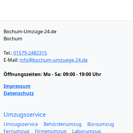
Bochum-Umzüge-24.de
Bochum
Tel.:
01579-2482315
E-Mail:
info@bochum-umzuege-24.de
Öffnungszeiten:
Mo - Sa: 09:00 - 19:00 Uhr
Impressum
Datenschutz
Umzugsservice
Umzugsservice
Behördenumzug
Büroumzug
Fernumzug
Firmenumzug
Laborumzug