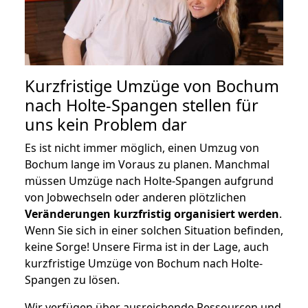
Kurzfristige Umzüge von Bochum
nach Holte-Spangen stellen für
uns kein Problem dar
Es ist nicht immer möglich, einen Umzug von
Bochum lange im Voraus zu planen. Manchmal
müssen Umzüge nach Holte-Spangen aufgrund
von Jobwechseln oder anderen plötzlichen
Veränderungen kurzfristig organisiert werden
.
Wenn Sie sich in einer solchen Situation befinden,
keine Sorge! Unsere Firma ist in der Lage, auch
kurzfristige Umzüge von Bochum nach Holte-
Spangen zu lösen.
Wir verfügen über ausreichende Ressourcen und