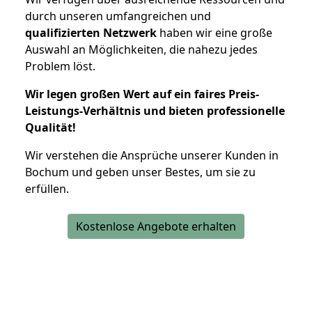
durch unseren umfangreichen und
qualifizierten Netzwerk
haben wir eine große
Auswahl an Möglichkeiten, die nahezu jedes
Problem löst.
Wir legen großen Wert auf ein faires Preis-
Leistungs-Verhältnis und bieten professionelle
Qualität!
Wir verstehen die Ansprüche unserer Kunden in
Bochum und geben unser Bestes, um sie zu
erfüllen.
Kostenlose Angebote erhalten