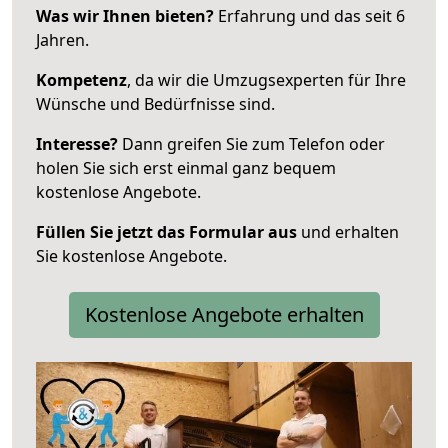
Was wir Ihnen bieten?
Erfahrung und das seit 6
Jahren.
Kompetenz
, da wir die Umzugsexperten für Ihre
Wünsche und Bedürfnisse sind.
Interesse?
Dann greifen Sie zum Telefon oder
holen Sie sich erst einmal ganz bequem
kostenlose Angebote.
Füllen Sie jetzt das Formular aus
und erhalten
Sie kostenlose Angebote.
Kostenlose Angebote erhalten