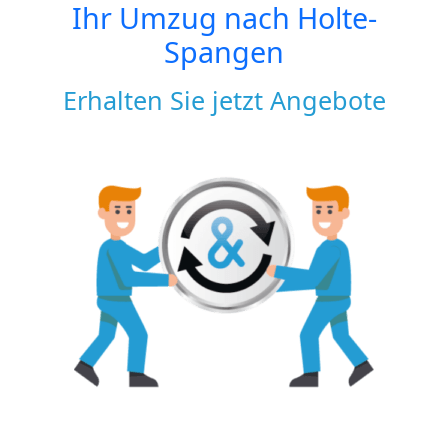
Ihr Umzug nach
Holte-
Spangen
Erhalten Sie jetzt Angebote