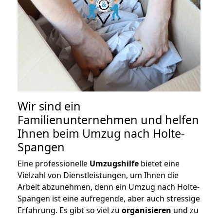
Wir sind ein
Familienunternehmen und helfen
Ihnen beim Umzug nach Holte-
Spangen
Eine professionelle
Umzugshilfe
bietet eine
Vielzahl von Dienstleistungen, um Ihnen die
Arbeit abzunehmen, denn ein Umzug nach Holte-
Spangen ist eine aufregende, aber auch stressige
Erfahrung. Es gibt so viel zu
organisieren
und zu