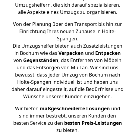
Umzugshelfern, die sich darauf spezialisieren,
alle Aspekte eines Umzugs zu organisieren.
Von der Planung über den Transport bis hin zur
Einrichtung Ihres neuen Zuhause in Holte-
Spangen.
Die Umzugshelfer bieten auch Zusatzleistungen
in Bochum wie das
Verpacken
und
Entpacken
von
Gegenständen
, das Entfernen von Möbeln
und das Entsorgen von Müll an. Wir sind uns
bewusst, dass jeder Umzug von Bochum nach
Holte-Spangen individuell ist und haben uns
daher darauf eingestellt, auf die Bedürfnisse und
Wünsche unserer Kunden einzugehen.
Wir bieten
maßgeschneiderte Lösungen
und
sind immer bestrebt, unseren Kunden den
besten Service zu den
besten Preis-Leistungen
zu bieten.