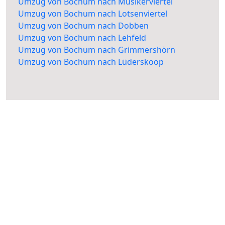
Umzug von Bochum nach Musikerviertel
Umzug von Bochum nach Lotsenviertel
Umzug von Bochum nach Dobben
Umzug von Bochum nach Lehfeld
Umzug von Bochum nach Grimmershörn
Umzug von Bochum nach Lüderskoop