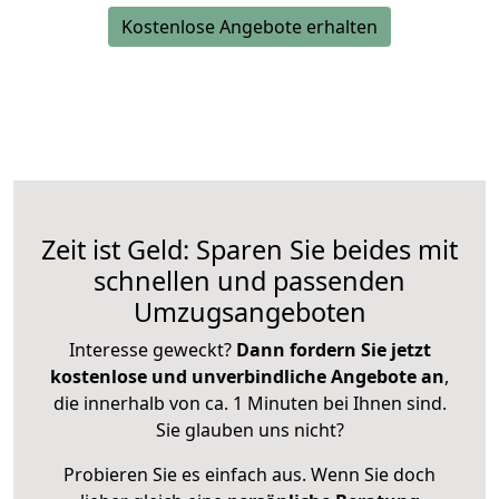
Kostenlose Angebote erhalten
Zeit ist Geld: Sparen Sie beides mit
schnellen und passenden
Umzugsangeboten
Interesse geweckt?
Dann fordern Sie jetzt
kostenlose und unverbindliche Angebote an
,
die innerhalb von ca. 1 Minuten bei Ihnen sind.
Sie glauben uns nicht?
Probieren Sie es einfach aus. Wenn Sie doch