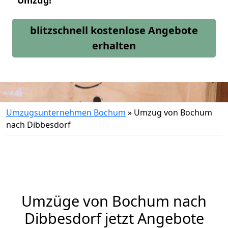
Umzug!
blitzschnell kostenlose Angebote
erhalten
Umzugsunternehmen Bochum
»
Umzug von Bochum
nach Dibbesdorf
Umzüge von Bochum nach
Dibbesdorf jetzt Angebote