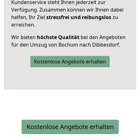
Kundenservice steht Ihnen jederzeit zur
Verfügung. Zusammen können wir Ihnen dabei
helfen, Ihr Ziel
stressfrei und reibungslos
zu
erreichen.
Wir bieten
höchste Qualität
bei den Angeboten
für den Umzug von Bochum nach Dibbesdorf.
Kostenlose Angebote erhalten
Kostenlose Angebote erhalten