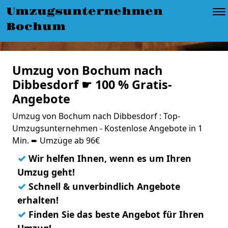
Umzugsunternehmen
Bochum
Umzug von Bochum nach
Dibbesdorf ☛ 100 % Gratis-
Angebote
Umzug von Bochum nach Dibbesdorf : Top-
Umzugsunternehmen - Kostenlose Angebote in 1
Min. ➨ Umzüge ab 96€
✓
Wir helfen Ihnen, wenn es um Ihren
Umzug geht!
✓
Schnell & unverbindlich Angebote
erhalten!
✓
Finden Sie das beste Angebot für Ihren