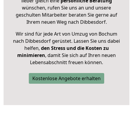
lieber gleich eine
persönliche Beratung
wünschen, rufen Sie uns an und unsere
geschulten Mitarbeiter beraten Sie gerne auf
Ihrem neuen Weg nach Dibbesdorf.
Wir sind für jede Art von Umzug von Bochum
nach Dibbesdorf gerüstet. Lassen Sie uns dabei
helfen,
den Stress und die Kosten zu
minimieren
, damit Sie sich auf Ihren neuen
Lebensabschnitt freuen können.
Kostenlose Angebote erhalten