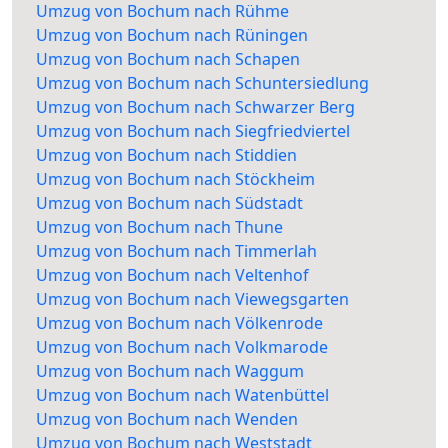
Umzug von Bochum nach Rühme
Umzug von Bochum nach Rüningen
Umzug von Bochum nach Schapen
Umzug von Bochum nach Schuntersiedlung
Umzug von Bochum nach Schwarzer Berg
Umzug von Bochum nach Siegfriedviertel
Umzug von Bochum nach Stiddien
Umzug von Bochum nach Stöckheim
Umzug von Bochum nach Südstadt
Umzug von Bochum nach Thune
Umzug von Bochum nach Timmerlah
Umzug von Bochum nach Veltenhof
Umzug von Bochum nach Viewegsgarten
Umzug von Bochum nach Völkenrode
Umzug von Bochum nach Volkmarode
Umzug von Bochum nach Waggum
Umzug von Bochum nach Watenbüttel
Umzug von Bochum nach Wenden
Umzug von Bochum nach Weststadt