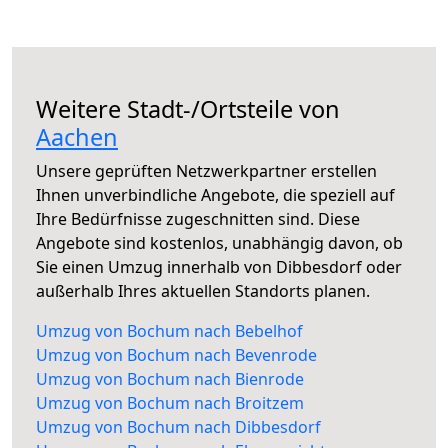
Weitere Stadt-/Ortsteile von
Aachen
Unsere geprüften Netzwerkpartner erstellen
Ihnen unverbindliche Angebote, die speziell auf
Ihre Bedürfnisse zugeschnitten sind. Diese
Angebote sind kostenlos, unabhängig davon, ob
Sie einen Umzug innerhalb von Dibbesdorf oder
außerhalb Ihres aktuellen Standorts planen.
Umzug von Bochum nach Bebelhof
Umzug von Bochum nach Bevenrode
Umzug von Bochum nach Bienrode
Umzug von Bochum nach Broitzem
Umzug von Bochum nach Dibbesdorf