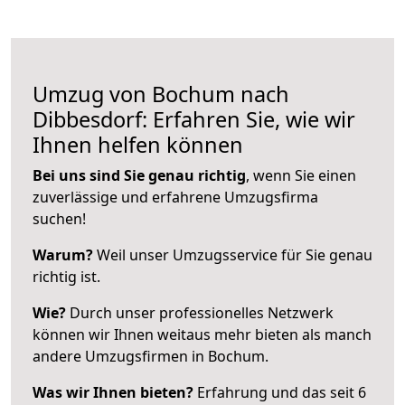
Umzug von Bochum nach
Dibbesdorf: Erfahren Sie, wie wir
Ihnen helfen können
Bei uns sind Sie genau richtig
, wenn Sie einen
zuverlässige und erfahrene Umzugsfirma
suchen!
Warum?
Weil unser Umzugsservice für Sie genau
richtig ist.
Wie?
Durch unser professionelles Netzwerk
können wir Ihnen weitaus mehr bieten als manch
andere Umzugsfirmen in Bochum.
Was wir Ihnen bieten?
Erfahrung und das seit 6