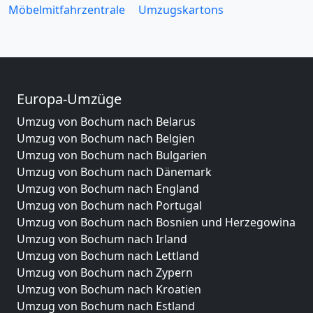
Möbelmitfahrzentrale
Umzugskartons
Europa-Umzüge
Umzug von Bochum nach Belarus
Umzug von Bochum nach Belgien
Umzug von Bochum nach Bulgarien
Umzug von Bochum nach Dänemark
Umzug von Bochum nach England
Umzug von Bochum nach Portugal
Umzug von Bochum nach Bosnien und Herzegowina
Umzug von Bochum nach Irland
Umzug von Bochum nach Lettland
Umzug von Bochum nach Zypern
Umzug von Bochum nach Kroatien
Umzug von Bochum nach Estland