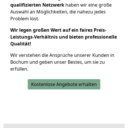
qualifizierten Netzwerk
haben wir eine große
Auswahl an Möglichkeiten, die nahezu jedes
Problem löst.
Wir legen großen Wert auf ein faires Preis-
Leistungs-Verhältnis und bieten professionelle
Qualität!
Wir verstehen die Ansprüche unserer Kunden in
Bochum und geben unser Bestes, um sie zu
erfüllen.
Kostenlose Angebote erhalten