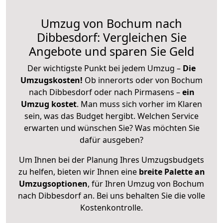
Umzug von Bochum nach
Dibbesdorf: Vergleichen Sie
Angebote und sparen Sie Geld
Der wichtigste Punkt bei jedem Umzug –
Die
Umzugskosten!
Ob innerorts oder von Bochum
nach Dibbesdorf oder nach Pirmasens –
ein
Umzug kostet
.
Man muss sich vorher im Klaren
sein, was das Budget hergibt. Welchen Service
erwarten und wünschen Sie? Was möchten Sie
dafür ausgeben?
Um Ihnen bei der Planung Ihres Umzugsbudgets
zu helfen, bieten wir Ihnen eine
breite Palette an
Umzugsoptionen
, für Ihren Umzug von Bochum
nach Dibbesdorf an. Bei uns behalten Sie die volle
Kostenkontrolle.