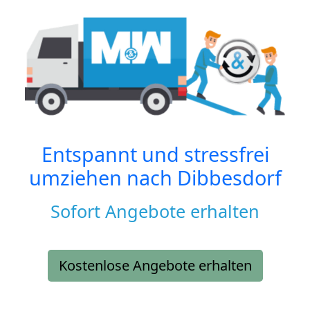
Entspannt und stressfrei
umziehen nach
Dibbesdorf
Sofort Angebote erhalten
Kostenlose Angebote erhalten