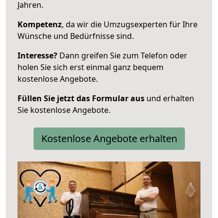
Jahren.
Kompetenz
, da wir die Umzugsexperten für Ihre
Wünsche und Bedürfnisse sind.
Interesse?
Dann greifen Sie zum Telefon oder
holen Sie sich erst einmal ganz bequem
kostenlose Angebote.
Füllen Sie jetzt das Formular aus
und erhalten
Sie kostenlose Angebote.
Kostenlose Angebote erhalten