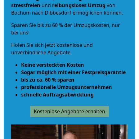
stressfreien
und
reibungsloses
Umzug
von
Bochum nach Dibbesdorf ermöglichen können.
Sparen Sie bis zu 60 % der Umzugskosten, nur
bei uns!
Holen Sie sich jetzt kostenlose und
unverbindliche Angebote.
Keine versteckten Kosten
Sogar möglich mit einer Festpreisgarantie
bis zu ca. 60 % sparen
professionelle Umzugsunternehmen
schnelle Auftragsabwicklung
Kostenlose Angebote erhalten