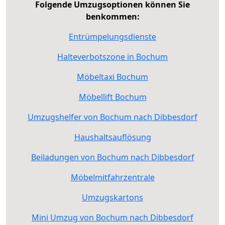
Folgende Umzugsoptionen können Sie
benkommen:
Entrümpelungsdienste
Halteverbotszone in Bochum
Möbeltaxi Bochum
Möbellift Bochum
Umzugshelfer von Bochum nach Dibbesdorf
Haushaltsauflösung
Beiladungen von Bochum nach Dibbesdorf
Möbelmitfahrzentrale
Umzugskartons
Mini Umzug von Bochum nach Dibbesdorf