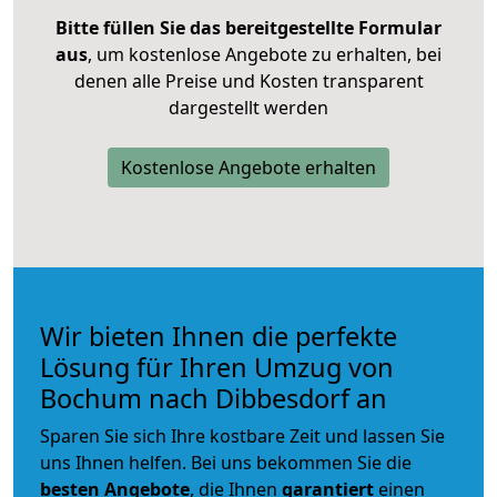
Bitte füllen Sie das bereitgestellte Formular
aus
, um kostenlose Angebote zu erhalten, bei
denen alle Preise und Kosten transparent
dargestellt werden
Kostenlose Angebote erhalten
Wir bieten Ihnen die perfekte
Lösung für Ihren Umzug von
Bochum nach Dibbesdorf an
Sparen Sie sich Ihre kostbare Zeit und lassen Sie
uns Ihnen helfen. Bei uns bekommen Sie die
besten Angebote
, die Ihnen
garantiert
einen