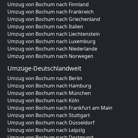
Umzug von Bochum nach Finnland
Umzug von Bochum nach Frankreich
Umzug von Bochum nach Griechenland
Umzug von Bochum nach Italien
Umzug von Bochum nach Liechtenstein
Umzug von Bochum nach Luxemburg
Umzug von Bochum nach Niederlande
Umzug von Bochum nach Norwegen
Umzüge-Deutschlandweit
Umzug von Bochum nach Berlin
Umzug von Bochum nach Hamburg
Umzug von Bochum nach München
Umzug von Bochum nach Köln
Umzug von Bochum nach Frankfurt am Main
Umzug von Bochum nach Stuttgart
Umzug von Bochum nach Düsseldorf
Umzug von Bochum nach Leipzig
Umzug von Bochum nach Dortmund