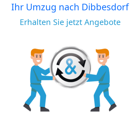
Ihr Umzug nach
Dibbesdorf
Erhalten Sie jetzt Angebote