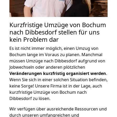
Kurzfristige Umzüge von Bochum
nach Dibbesdorf stellen für uns
kein Problem dar
Es ist nicht immer möglich, einen Umzug von
Bochum lange im Voraus zu planen. Manchmal
müssen Umzüge nach Dibbesdorf aufgrund von
Jobwechseln oder anderen plötzlichen
Veränderungen kurzfristig organisiert werden
.
Wenn Sie sich in einer solchen Situation befinden,
keine Sorge! Unsere Firma ist in der Lage, auch
kurzfristige Umzüge von Bochum nach
Dibbesdorf zu lösen.
Wir verfügen über ausreichende Ressourcen und
durch unseren umfangreichen und