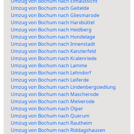
Umzug von Bochum nach Elmaussicht
Umzug von Bochum nach Geitelde
Umzug von Bochum nach Gliesmarode
Umzug von Bochum nach Harxbüttel
Umzug von Bochum nach Heidberg
Umzug von Bochum nach Hondelage
Umzug von Bochum nach Innenstadt
Umzug von Bochum nach Kanzlerfeld
Umzug von Bochum nach Kralenriede
Umzug von Bochum nach Lamme
Umzug von Bochum nach Lehndorf
Umzug von Bochum nach Leiferde
Umzug von Bochum nach Lindenbergsiedlung
Umzug von Bochum nach Mascherode
Umzug von Bochum nach Melverode
Umzug von Bochum nach Ölper
Umzug von Bochum nach Querum
Umzug von Bochum nach Rautheim
Umzug von Bochum nach Riddagshausen