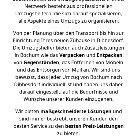
Netzwerk besteht aus professionellen
Umzugshelfern, die sich darauf spezialisieren,
alle Aspekte eines Umzugs zu organisieren.
Von der Planung über den Transport bis hin zur
Einrichtung Ihres neuen Zuhause in Dibbesdorf.
Die Umzugshelfer bieten auch Zusatzleistungen
in Bochum wie das
Verpacken
und
Entpacken
von
Gegenständen
, das Entfernen von Möbeln
und das Entsorgen von Müll an. Wir sind uns
bewusst, dass jeder Umzug von Bochum nach
Dibbesdorf individuell ist und haben uns daher
darauf eingestellt, auf die Bedürfnisse und
Wünsche unserer Kunden einzugehen.
Wir bieten
maßgeschneiderte Lösungen
und
sind immer bestrebt, unseren Kunden den
besten Service zu den
besten Preis-Leistungen
zu bieten.