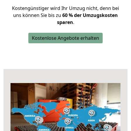
Kostengünstiger wird Ihr Umzug nicht, denn bei
uns können Sie bis zu
60 % der Umzugskosten
sparen
.
Kostenlose Angebote erhalten