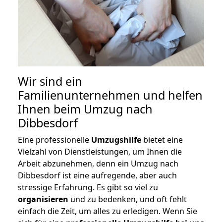
Wir sind ein
Familienunternehmen und helfen
Ihnen beim Umzug nach
Dibbesdorf
Eine professionelle
Umzugshilfe
bietet eine
Vielzahl von Dienstleistungen, um Ihnen die
Arbeit abzunehmen, denn ein Umzug nach
Dibbesdorf ist eine aufregende, aber auch
stressige Erfahrung. Es gibt so viel zu
organisieren
und zu bedenken, und oft fehlt
einfach die Zeit, um alles zu erledigen. Wenn Sie