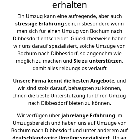
erhalten
Ein Umzug kann eine aufregende, aber auch
stressige
Erfahrung
sein, insbesondere wenn
man sich für einen Umzug von Bochum nach
Dibbesdorf entscheidet. Glücklicherweise haben
wir uns darauf spezialisiert, solche Umzüge von
Bochum nach Dibbesdorf, so angenehm wie
möglich zu machen und
Sie zu unterstützen
,
damit alles reibungslos verläuft
Unsere Firma kennt die besten Angebote
, und
wir sind stolz darauf, behaupten zu können,
Ihnen die beste Unterstützung für Ihren Umzug
nach Dibbesdorf bieten zu können.
Wir verfügen über
jahrelange Erfahrung
im
Umzugsbereich und haben uns auf Umzüge von
Bochum nach Dibbesdorf und unter anderem auf
deutschlandweite Umzüge spezialisiert.
Unser