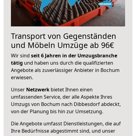
Transport von Gegenständen
und Möbeln Umzüge ab 96€
Wir sind
seit 6 Jahren in der Umzugsbranche
tätig
und haben uns durch die qualifizierten
Angebote als zuverlässiger Anbieter in Bochum
erwiesen.
Unser
Netzwerk
bietet Ihnen einen
umfassenden Service, der alle Aspekte Ihres
Umzugs von Bochum nach Dibbesdorf abdeckt,
von der Planung bis hin zur Umsetzung.
Die Angebote umfasst Dienstleistungen, die auf
Ihre Bedürfnisse abgestimmt sind, und unser