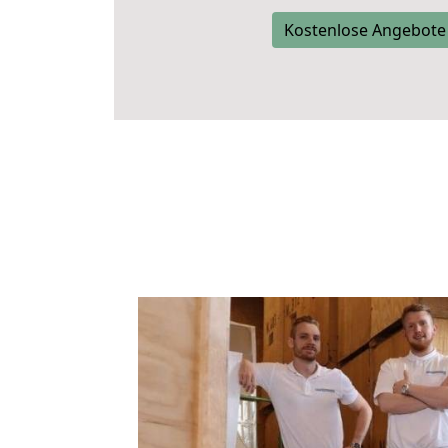
Kostenlose Angebote