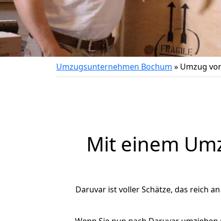
Umzugsunternehmen Bochum
»
Umzug von
Mit einem Um
Daruvar ist voller Schätze, das reich a