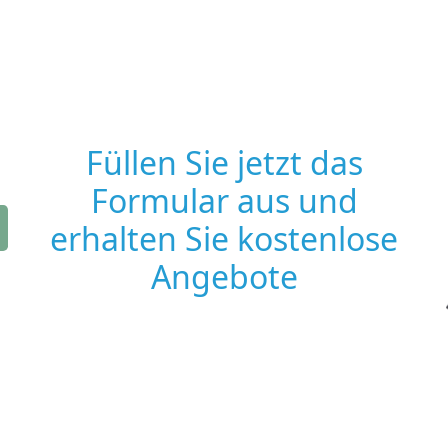
Füllen Sie jetzt das
Formular aus und
erhalten Sie kostenlose
Angebote