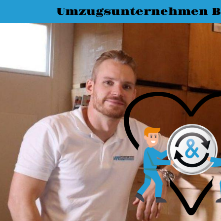
Umzugsunternehmen 