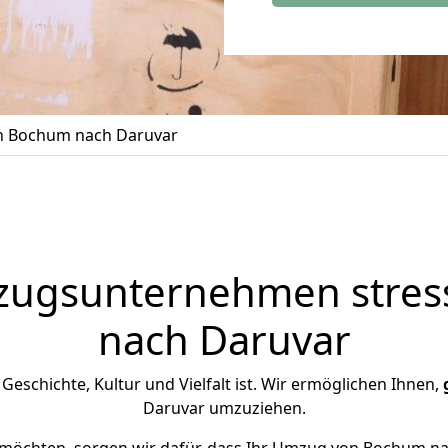
 Bochum nach Daruvar
zugsunternehmen stress
nach Daruvar
n Geschichte, Kultur und Vielfalt ist. Wir ermöglichen Ihnen,
Daruvar umzuziehen.