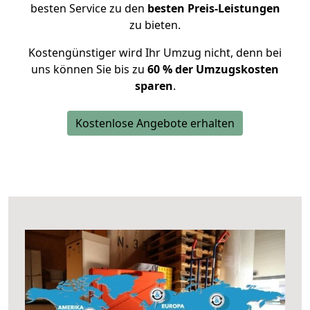
besten Service zu den
besten Preis-Leistungen
zu bieten.
Kostengünstiger wird Ihr Umzug nicht, denn bei
uns können Sie bis zu
60 % der Umzugskosten
sparen
.
Kostenlose Angebote erhalten