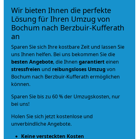
Wir bieten Ihnen die perfekte
Lösung für Ihren Umzug von
Bochum nach Berzbuir-Kufferath
an
Sparen Sie sich Ihre kostbare Zeit und lassen Sie
uns Ihnen helfen. Bei uns bekommen Sie die
besten Angebote
, die Ihnen
garantiert
einen
stressfreien
und
reibungsloses
Umzug
von
Bochum nach Berzbuir-Kufferath ermöglichen
können.
Sparen Sie bis zu 60 % der Umzugskosten, nur
bei uns!
Holen Sie sich jetzt kostenlose und
unverbindliche Angebote.
Keine versteckten Kosten