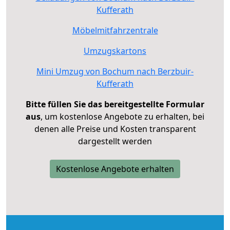
Kufferath
Möbelmitfahrzentrale
Umzugskartons
Mini Umzug von Bochum nach Berzbuir-
Kufferath
Bitte füllen Sie das bereitgestellte Formular
aus
, um kostenlose Angebote zu erhalten, bei
denen alle Preise und Kosten transparent
dargestellt werden
Kostenlose Angebote erhalten