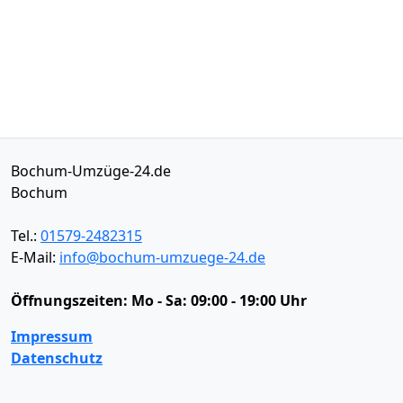
Bochum-Umzüge-24.de
Bochum
Tel.:
01579-2482315
E-Mail:
info@bochum-umzuege-24.de
Öffnungszeiten:
Mo - Sa: 09:00 - 19:00 Uhr
Impressum
Datenschutz