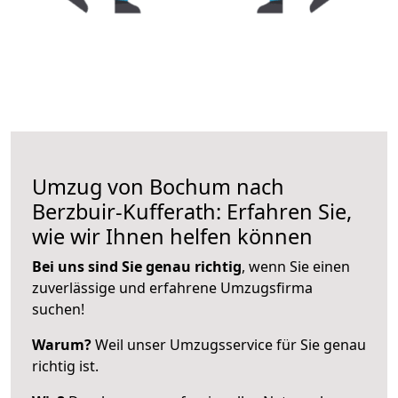
Umzug von Bochum nach
Berzbuir-Kufferath: Erfahren Sie,
wie wir Ihnen helfen können
Bei uns sind Sie genau richtig
, wenn Sie einen
zuverlässige und erfahrene Umzugsfirma
suchen!
Warum?
Weil unser Umzugsservice für Sie genau
richtig ist.