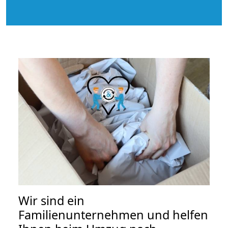
Wir sind ein
Familienunternehmen und helfen