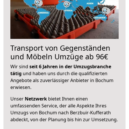
Transport von Gegenständen
und Möbeln Umzüge ab 96€
Wir sind
seit 6 Jahren in der Umzugsbranche
tätig
und haben uns durch die qualifizierten
Angebote als zuverlässiger Anbieter in Bochum
erwiesen.
Unser
Netzwerk
bietet Ihnen einen
umfassenden Service, der alle Aspekte Ihres
Umzugs von Bochum nach Berzbuir-Kufferath
abdeckt, von der Planung bis hin zur Umsetzung.