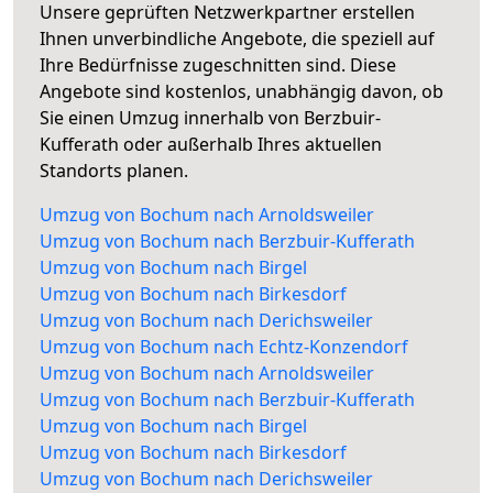
Unsere geprüften Netzwerkpartner erstellen
Ihnen unverbindliche Angebote, die speziell auf
Ihre Bedürfnisse zugeschnitten sind. Diese
Angebote sind kostenlos, unabhängig davon, ob
Sie einen Umzug innerhalb von Berzbuir-
Kufferath oder außerhalb Ihres aktuellen
Standorts planen.
Umzug von Bochum nach Arnoldsweiler
Umzug von Bochum nach Berzbuir-Kufferath
Umzug von Bochum nach Birgel
Umzug von Bochum nach Birkesdorf
Umzug von Bochum nach Derichsweiler
Umzug von Bochum nach Echtz-Konzendorf
Umzug von Bochum nach Arnoldsweiler
Umzug von Bochum nach Berzbuir-Kufferath
Umzug von Bochum nach Birgel
Umzug von Bochum nach Birkesdorf
Umzug von Bochum nach Derichsweiler