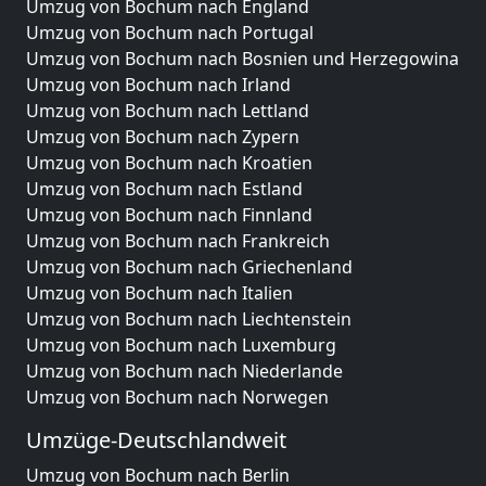
Umzug von Bochum nach England
Umzug von Bochum nach Portugal
Umzug von Bochum nach Bosnien und Herzegowina
Umzug von Bochum nach Irland
Umzug von Bochum nach Lettland
Umzug von Bochum nach Zypern
Umzug von Bochum nach Kroatien
Umzug von Bochum nach Estland
Umzug von Bochum nach Finnland
Umzug von Bochum nach Frankreich
Umzug von Bochum nach Griechenland
Umzug von Bochum nach Italien
Umzug von Bochum nach Liechtenstein
Umzug von Bochum nach Luxemburg
Umzug von Bochum nach Niederlande
Umzug von Bochum nach Norwegen
Umzüge-Deutschlandweit
Umzug von Bochum nach Berlin