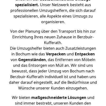
spezialisiert.
Unser Netzwerk besteht aus
professionellen Umzugshelfern, die sich darauf
spezialisieren, alle Aspekte eines Umzugs zu
organisieren.
Von der Planung über den Transport bis hin zur
Einrichtung Ihres neuen Zuhause in Berzbuir-
Kufferath.
Die Umzugshelfer bieten auch Zusatzleistungen
in Bochum wie das
Verpacken
und
Entpacken
von
Gegenständen
, das Entfernen von Möbeln
und das Entsorgen von Müll an. Wir sind uns
bewusst, dass jeder Umzug von Bochum nach
Berzbuir-Kufferath individuell ist und haben uns
daher darauf eingestellt, auf die Bedürfnisse und
Wünsche unserer Kunden einzugehen.
Wir bieten
maßgeschneiderte Lösungen
und
sind immer bestrebt, unseren Kunden den