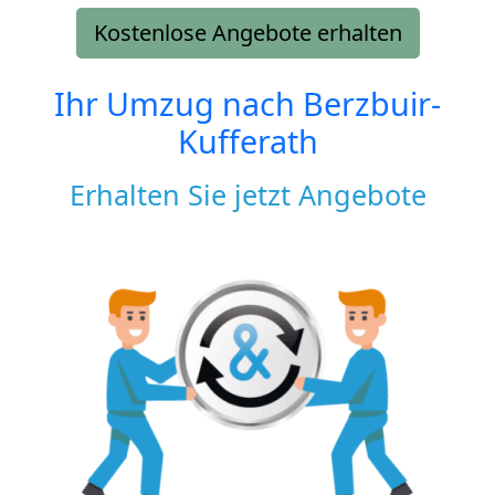
Kostenlose Angebote erhalten
Ihr Umzug nach
Berzbuir-
Kufferath
Erhalten Sie jetzt Angebote