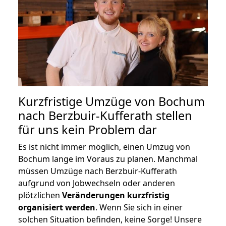
Kurzfristige Umzüge von Bochum
nach Berzbuir-Kufferath stellen
für uns kein Problem dar
Es ist nicht immer möglich, einen Umzug von
Bochum lange im Voraus zu planen. Manchmal
müssen Umzüge nach Berzbuir-Kufferath
aufgrund von Jobwechseln oder anderen
plötzlichen
Veränderungen kurzfristig
organisiert werden
. Wenn Sie sich in einer
solchen Situation befinden, keine Sorge! Unsere