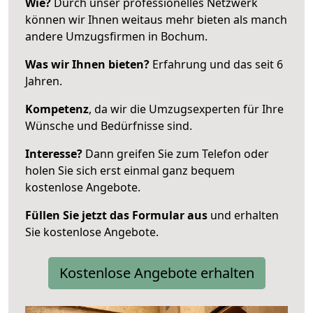
Wie?
Durch unser professionelles Netzwerk
können wir Ihnen weitaus mehr bieten als manch
andere Umzugsfirmen in Bochum.
Was wir Ihnen bieten?
Erfahrung und das seit 6
Jahren.
Kompetenz
, da wir die Umzugsexperten für Ihre
Wünsche und Bedürfnisse sind.
Interesse?
Dann greifen Sie zum Telefon oder
holen Sie sich erst einmal ganz bequem
kostenlose Angebote.
Füllen Sie jetzt das Formular aus
und erhalten
Sie kostenlose Angebote.
Kostenlose Angebote erhalten