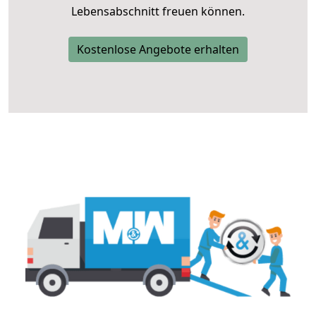
Lebensabschnitt freuen können.
Kostenlose Angebote erhalten