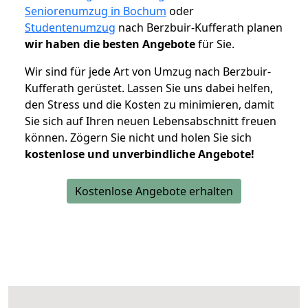
Seniorenumzug in Bochum
oder
Studentenumzug
nach Berzbuir-Kufferath planen
wir haben die besten Angebote
für Sie.
Wir sind für jede Art von Umzug nach Berzbuir-
Kufferath gerüstet. Lassen Sie uns dabei helfen,
den Stress und die Kosten zu minimieren, damit
Sie sich auf Ihren neuen Lebensabschnitt freuen
können.
Zögern Sie nicht und holen Sie sich
kostenlose und unverbindliche Angebote!
Kostenlose Angebote erhalten