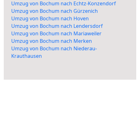
Umzug von Bochum nach Echtz-Konzendorf
Umzug von Bochum nach Gürzenich
Umzug von Bochum nach Hoven
Umzug von Bochum nach Lendersdorf
Umzug von Bochum nach Mariaweiler
Umzug von Bochum nach Merken
Umzug von Bochum nach Niederau-
Krauthausen