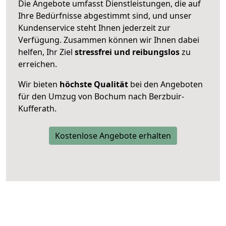
Die Angebote umfasst Dienstleistungen, die auf
Ihre Bedürfnisse abgestimmt sind, und unser
Kundenservice steht Ihnen jederzeit zur
Verfügung. Zusammen können wir Ihnen dabei
helfen, Ihr Ziel
stressfrei und reibungslos
zu
erreichen.
Wir bieten
höchste Qualität
bei den Angeboten
für den Umzug von Bochum nach Berzbuir-
Kufferath.
Kostenlose Angebote erhalten