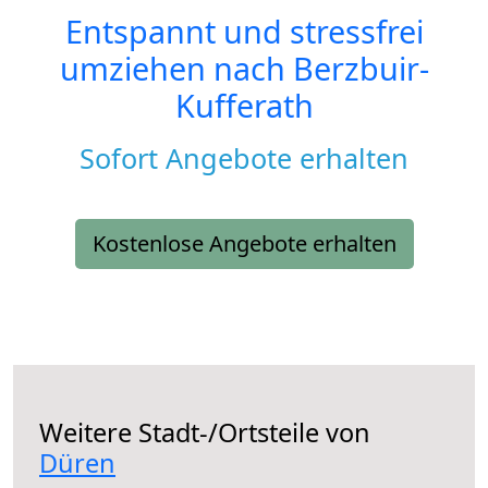
Entspannt und stressfrei
umziehen nach
Berzbuir-
Kufferath
Sofort Angebote erhalten
Kostenlose Angebote erhalten
Weitere Stadt-/Ortsteile von
Düren