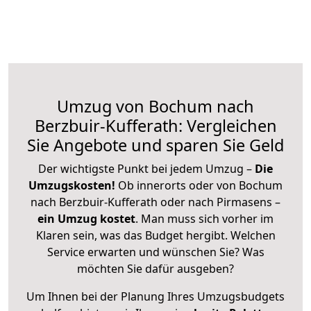
Umzug von Bochum nach
Berzbuir-Kufferath: Vergleichen
Sie Angebote und sparen Sie Geld
Der wichtigste Punkt bei jedem Umzug –
Die
Umzugskosten!
Ob innerorts oder von Bochum
nach Berzbuir-Kufferath oder nach Pirmasens –
ein Umzug kostet
.
Man muss sich vorher im
Klaren sein, was das Budget hergibt. Welchen
Service erwarten und wünschen Sie? Was
möchten Sie dafür ausgeben?
Um Ihnen bei der Planung Ihres Umzugsbudgets