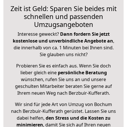
Zeit ist Geld: Sparen Sie beides mit
schnellen und passenden
Umzugsangeboten
Interesse geweckt?
Dann fordern Sie jetzt
kostenlose und unverbindliche Angebote an
,
die innerhalb von ca. 1 Minuten bei Ihnen sind.
Sie glauben uns nicht?
Probieren Sie es einfach aus. Wenn Sie doch
lieber gleich eine
persönliche Beratung
wünschen, rufen Sie uns an und unsere
geschulten Mitarbeiter beraten Sie gerne auf
Ihrem neuen Weg nach Berzbuir-Kufferath.
Wir sind für jede Art von Umzug von Bochum
nach Berzbuir-Kufferath gerüstet. Lassen Sie uns
dabei helfen,
den Stress und die Kosten zu
minimieren
, damit Sie sich auf Ihren neuen