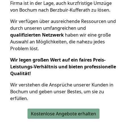
Firma ist in der Lage, auch kurzfristige Umzüge
von Bochum nach Berzbuir-Kufferath zu lösen.
Wir verfügen über ausreichende Ressourcen und
durch unseren umfangreichen und
qualifizierten Netzwerk
haben wir eine große
Auswahl an Möglichkeiten, die nahezu jedes
Problem löst.
Wir legen großen Wert auf ein faires Preis-
Leistungs-Verhältnis und bieten professionelle
Qualität!
Wir verstehen die Ansprüche unserer Kunden in
Bochum und geben unser Bestes, um sie zu
erfüllen.
Kostenlose Angebote erhalten