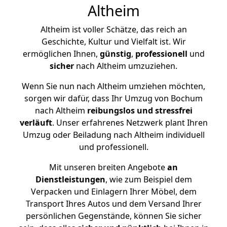
Altheim
Altheim ist voller Schätze, das reich an
Geschichte, Kultur und Vielfalt ist. Wir
ermöglichen Ihnen,
günstig
,
professionell
und
sicher
nach Altheim umzuziehen.
Wenn Sie nun nach Altheim umziehen möchten,
sorgen wir dafür, dass Ihr Umzug von Bochum
nach Altheim
reibungslos und stressfrei
verläuft
. Unser erfahrenes Netzwerk plant Ihren
Umzug oder Beiladung nach Altheim individuell
und professionell.
Mit unseren breiten Angebote
an
Dienstleistungen
, wie zum Beispiel dem
Verpacken und Einlagern Ihrer Möbel, dem
Transport Ihres Autos und dem Versand Ihrer
persönlichen Gegenstände, können Sie sicher