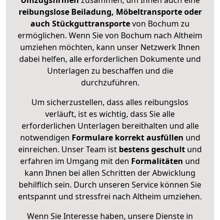
Umzugsfirmen
zusammen, um Ihnen auch eine
reibungslose Beiladung, Möbeltransporte oder
auch Stückguttransporte
von Bochum zu
ermöglichen. Wenn Sie von Bochum nach Altheim
umziehen möchten, kann unser Netzwerk Ihnen
dabei helfen, alle erforderlichen Dokumente und
Unterlagen zu beschaffen und die
durchzuführen.
Um sicherzustellen, dass alles reibungslos
verläuft, ist es wichtig, dass Sie alle
erforderlichen Unterlagen bereithalten und alle
notwendigen
Formulare
korrekt
ausfüllen
und
einreichen. Unser Team ist
bestens geschult
und
erfahren im Umgang mit den
Formalitäten
und
kann Ihnen bei allen Schritten der Abwicklung
behilflich sein. Durch unseren Service können Sie
entspannt und stressfrei nach Altheim umziehen.
Wenn Sie Interesse haben, unsere Dienste in