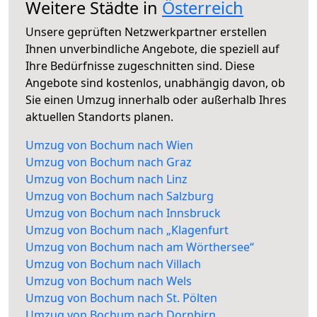
Weitere Städte in
Österreich
Unsere geprüften Netzwerkpartner erstellen
Ihnen unverbindliche Angebote, die speziell auf
Ihre Bedürfnisse zugeschnitten sind. Diese
Angebote sind kostenlos, unabhängig davon, ob
Sie einen Umzug innerhalb oder außerhalb Ihres
aktuellen Standorts planen.
Umzug von Bochum nach Wien
Umzug von Bochum nach Graz
Umzug von Bochum nach Linz
Umzug von Bochum nach Salzburg
Umzug von Bochum nach Innsbruck
Umzug von Bochum nach „Klagenfurt
Umzug von Bochum nach am Wörthersee“
Umzug von Bochum nach Villach
Umzug von Bochum nach Wels
Umzug von Bochum nach St. Pölten
Umzug von Bochum nach Dornbirn