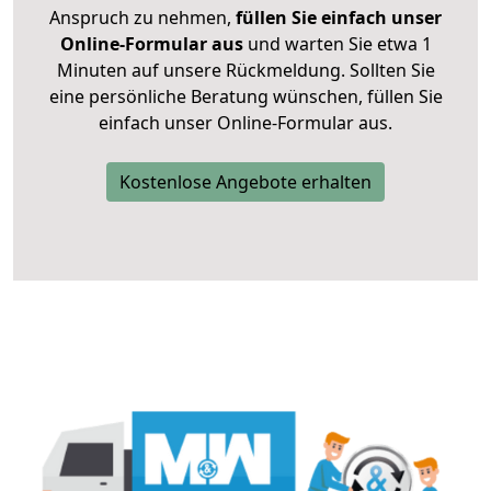
Anspruch zu nehmen,
füllen Sie einfach unser
Online-Formular aus
und warten Sie etwa 1
Minuten auf unsere Rückmeldung. Sollten Sie
eine persönliche Beratung wünschen, füllen Sie
einfach unser Online-Formular aus.
Kostenlose Angebote erhalten