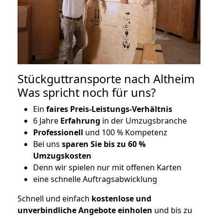
Stückguttransporte nach Altheim
Was spricht noch für uns?
Ein
faires Preis-Leistungs-Verhältnis
6 Jahre
Erfahrung
in der Umzugsbranche
Professionell
und 100 % Kompetenz
Bei uns
sparen Sie bis zu 60 %
Umzugskosten
D
enn wir spielen nur mit offenen Karten
eine schnelle Auftragsabwicklung
Schnell und einfach
kostenlose und
unverbindliche Angebote einholen
und bis zu