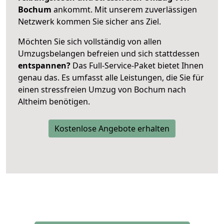
Bochum
ankommt. Mit unserem zuverlässigen
Netzwerk kommen Sie sicher ans Ziel.
Möchten Sie sich vollständig von allen
Umzugsbelangen befreien und sich stattdessen
entspannen?
Das Full-Service-Paket bietet Ihnen
genau das. Es umfasst alle Leistungen, die Sie für
einen stressfreien Umzug von Bochum nach
Altheim benötigen.
Kostenlose Angebote erhalten