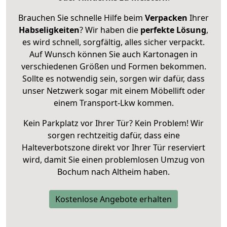
Brauchen Sie schnelle Hilfe beim
Verpacken
Ihrer
Habseligkeiten
? Wir haben die
perfekte Lösung
,
es wird schnell, sorgfältig, alles sicher verpackt.
Auf Wunsch können Sie auch Kartonagen in
verschiedenen Größen und Formen bekommen.
Sollte es notwendig sein, sorgen wir dafür, dass
unser Netzwerk sogar mit einem Möbellift oder
einem Transport-Lkw kommen.
Kein Parkplatz vor Ihrer Tür? Kein Problem! Wir
sorgen rechtzeitig dafür, dass eine
Halteverbotszone direkt vor Ihrer Tür reserviert
wird, damit Sie einen problemlosen Umzug von
Bochum nach Altheim haben.
Kostenlose Angebote erhalten