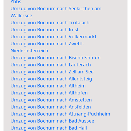
Ybbs
Umzug von Bochum nach Seekirchen am
Wallersee
Umzug von Bochum nach Trofaiach
Umzug von Bochum nach Imst
Umzug von Bochum nach Völkermarkt
Umzug von Bochum nach Zwettl-
Niederösterreich
Umzug von Bochum nach Bischofshofen
Umzug von Bochum nach Lauterach
Umzug von Bochum nach Zell am See
Umzug von Bochum nach Allentsteig
Umzug von Bochum nach Altheim
Umzug von Bochum nach Althofen
Umzug von Bochum nach Amstetten
Umzug von Bochum nach Ansfelden
Umzug von Bochum nach Attnang-Puchheim
Umzug von Bochum nach Bad Aussee
Umzug von Bochum nach Bad Hall