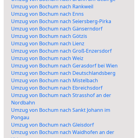
Umzug von Bochum nach Rankweil
Umzug von Bochum nach Enns
Umzug von Bochum nach Seiersberg-Pirka
Umzug von Bochum nach Gänserndorf
Umzug von Bochum nach Götzis
Umzug von Bochum nach Lienz
Umzug von Bochum nach Groß-Enzersdorf
Umzug von Bochum nach Weiz
Umzug von Bochum nach Gerasdorf bei Wien
Umzug von Bochum nach Deutschlandsberg
Umzug von Bochum nach Mistelbach
Umzug von Bochum nach Ebreichsdorf
Umzug von Bochum nach Strasshof an der
Nordbahn
Umzug von Bochum nach Sankt Johann im
Pongau
Umzug von Bochum nach Gleisdorf
Umzug von Bochum nach Waidhofen an der