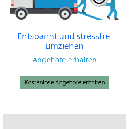
Entspannt und stressfrei
umziehen
Angebote erhalten
Kostenlose Angebote erhalten