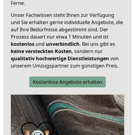
Ferne.
Unser Fachwissen steht Ihnen zur Verfügung
und Sie erhalten gerne individuelle Angebote, die
auf Ihre Bedürfnisse abgestimmt sind. Der
Prozess dauert nur etwa 1 Minuten und ist
kostenlos
und
unverbindlich
. Bei uns gibt es
keine versteckten Kosten
, sondern nur
qualitativ hochwertige Dienstleistungen
von
unserem Umzugspartner zum günstigen Preis.
Kostenlose Angebote erhalten