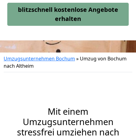
blitzschnell kostenlose Angebote
erhalten
Umzugsunternehmen Bochum
»
Umzug von Bochum
nach Altheim
Mit einem
Umzugsunternehmen
stressfrei umziehen nach