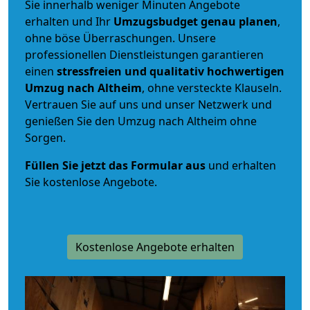
Sie innerhalb weniger Minuten Angebote
erhalten und Ihr
Umzugsbudget
genau
planen
,
ohne böse Überraschungen. Unsere
professionellen Dienstleistungen garantieren
einen
stressfreien und qualitativ hochwertigen
Umzug nach Altheim
, ohne versteckte Klauseln.
Vertrauen Sie auf uns und unser Netzwerk und
genießen Sie den Umzug nach Altheim ohne
Sorgen.
Füllen Sie jetzt das Formular aus
und erhalten
Sie kostenlose Angebote.
Kostenlose Angebote erhalten