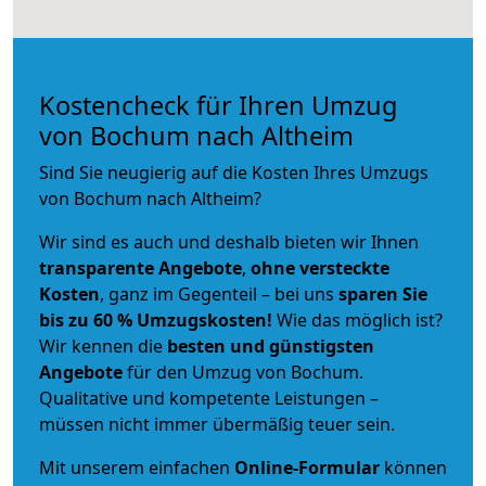
Kostencheck für Ihren Umzug
von Bochum nach Altheim
Sind Sie neugierig auf die Kosten Ihres Umzugs
von Bochum nach Altheim?
Wir sind es auch und deshalb bieten wir Ihnen
transparente Angebote
,
ohne versteckte
Kosten
, ganz im Gegenteil – bei uns
sparen Sie
bis zu 60 % Umzugskosten!
Wie das möglich ist?
Wir kennen die
besten und günstigsten
Angebote
für den Umzug von Bochum.
Qualitative und kompetente Leistungen –
müssen nicht immer übermäßig teuer sein.
Mit unserem einfachen
Online-Formular
können