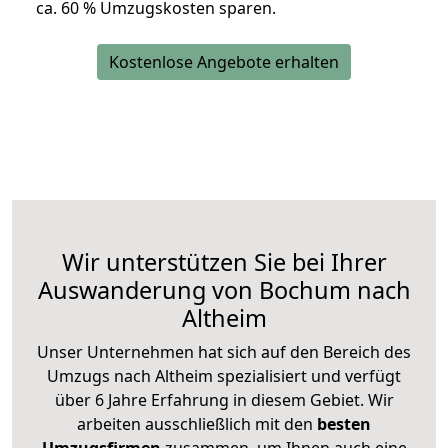
ca. 6
0 % Umzugskosten sparen.
Kostenlose Angebote erhalten
Wir unterstützen Sie bei Ihrer
Auswanderung von Bochum nach
Altheim
Unser Unternehmen hat sich auf den Bereich des
Umzugs nach Altheim spezialisiert und verfügt
über 6 Jahre Erfahrung in diesem Gebiet. Wir
arbeiten ausschließlich mit den
besten