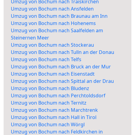
Umzug von Bochum nach Traiskirchen
Umzug von Bochum nach Ansfelden
Umzug von Bochum nach Braunau am Inn
Umzug von Bochum nach Hohenems
Umzug von Bochum nach Saalfelden am
Steinernen Meer
Umzug von Bochum nach Stockerau
Umzug von Bochum nach Tulln an der Donau
Umzug von Bochum nach Telfs
Umzug von Bochum nach Bruck an der Mur
Umzug von Bochum nach Eisenstadt
Umzug von Bochum nach Spittal an der Drau
Umzug von Bochum nach Bludenz
Umzug von Bochum nach Perchtoldsdorf
Umzug von Bochum nach Ternitz
Umzug von Bochum nach Marchtrenk
Umzug von Bochum nach Hall in Tirol
Umzug von Bochum nach Wörgl
Umzug von Bochum nach Feldkirchen in