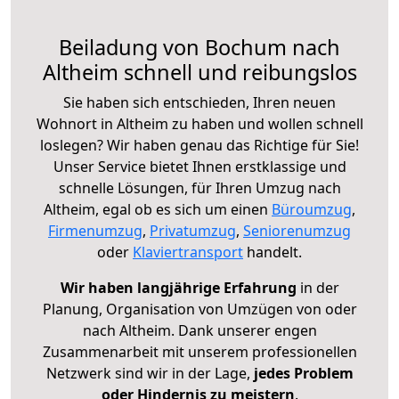
Beiladung von Bochum nach
Altheim schnell und reibungslos
Sie haben sich entschieden, Ihren neuen
Wohnort in Altheim zu haben und wollen schnell
loslegen? Wir haben genau das Richtige für Sie!
Unser Service bietet Ihnen erstklassige und
schnelle Lösungen, für Ihren Umzug nach
Altheim, egal ob es sich um einen
Büroumzug
,
Firmenumzug
,
Privatumzug
,
Seniorenumzug
oder
Klaviertransport
handelt.
Wir haben langjährige Erfahrung
in der
Planung, Organisation von Umzügen von oder
nach Altheim. Dank unserer engen
Zusammenarbeit mit unserem professionellen
Netzwerk sind wir in der Lage,
jedes Problem
oder Hindernis zu meistern
.