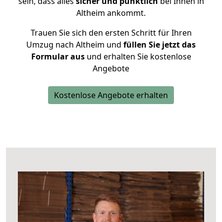
sein, dass alles
sicher und pünktlich
bei Ihnen in
Altheim ankommt.
Trauen Sie sich den ersten Schritt für Ihren
Umzug nach Altheim und
füllen Sie jetzt das
Formular aus
und erhalten Sie kostenlose
Angebote
Kostenlose Angebote erhalten