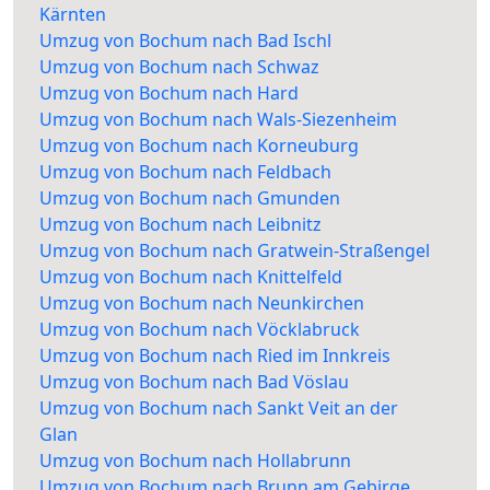
Kärnten
Umzug von Bochum nach Bad Ischl
Umzug von Bochum nach Schwaz
Umzug von Bochum nach Hard
Umzug von Bochum nach Wals-Siezenheim
Umzug von Bochum nach Korneuburg
Umzug von Bochum nach Feldbach
Umzug von Bochum nach Gmunden
Umzug von Bochum nach Leibnitz
Umzug von Bochum nach Gratwein-Straßengel
Umzug von Bochum nach Knittelfeld
Umzug von Bochum nach Neunkirchen
Umzug von Bochum nach Vöcklabruck
Umzug von Bochum nach Ried im Innkreis
Umzug von Bochum nach Bad Vöslau
Umzug von Bochum nach Sankt Veit an der
Glan
Umzug von Bochum nach Hollabrunn
Umzug von Bochum nach Brunn am Gebirge