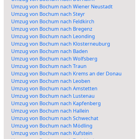
Umzug von Bochum nach Wiener Neustadt
Umzug von Bochum nach Steyr
Umzug von Bochum nach Feldkirch
Umzug von Bochum nach Bregenz
Umzug von Bochum nach Leonding
Umzug von Bochum nach Klosterneuburg
Umzug von Bochum nach Baden
Umzug von Bochum nach Wolfsberg
Umzug von Bochum nach Traun
Umzug von Bochum nach Krems an der Donau
Umzug von Bochum nach Leoben
Umzug von Bochum nach Amstetten
Umzug von Bochum nach Lustenau
Umzug von Bochum nach Kapfenberg
Umzug von Bochum nach Hallein
Umzug von Bochum nach Schwechat
Umzug von Bochum nach Mödling
Umzug von Bochum nach Kufstein