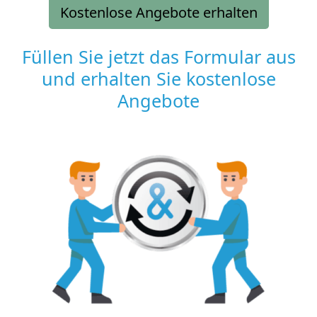
Kostenlose Angebote erhalten
Füllen Sie jetzt das Formular aus
und erhalten Sie kostenlose
Angebote