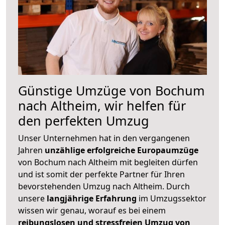
Günstige Umzüge von Bochum
nach Altheim, wir helfen für
den perfekten Umzug
Unser Unternehmen hat in den vergangenen
Jahren
unzählige erfolgreiche Europaumzüge
von Bochum nach Altheim mit begleiten dürfen
und ist somit der perfekte Partner für Ihren
bevorstehenden Umzug nach Altheim. Durch
unsere
langjährige Erfahrung
im Umzugssektor
wissen wir genau, worauf es bei einem
reibungslosen und stressfreien Umzug von