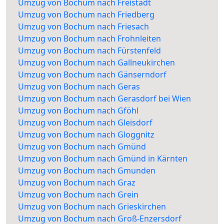
Umzug von Bochum nach Freistadt
Umzug von Bochum nach Friedberg
Umzug von Bochum nach Friesach
Umzug von Bochum nach Frohnleiten
Umzug von Bochum nach Fürstenfeld
Umzug von Bochum nach Gallneukirchen
Umzug von Bochum nach Gänserndorf
Umzug von Bochum nach Geras
Umzug von Bochum nach Gerasdorf bei Wien
Umzug von Bochum nach Gföhl
Umzug von Bochum nach Gleisdorf
Umzug von Bochum nach Gloggnitz
Umzug von Bochum nach Gmünd
Umzug von Bochum nach Gmünd in Kärnten
Umzug von Bochum nach Gmunden
Umzug von Bochum nach Graz
Umzug von Bochum nach Grein
Umzug von Bochum nach Grieskirchen
Umzug von Bochum nach Groß-Enzersdorf