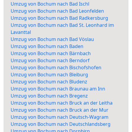
Umzug von Bochum nach Bad Ischl
Umzug von Bochum nach Bad Leonfelden
Umzug von Bochum nach Bad Radkersburg
Umzug von Bochum nach Bad St. Leonhard im
Lavanttal
Umzug von Bochum nach Bad Vöslau
Umzug von Bochum nach Baden
Umzug von Bochum nach Bärnbach
Umzug von Bochum nach Berndorf
Umzug von Bochum nach Bischofshofen
Umzug von Bochum nach Bleiburg
Umzug von Bochum nach Bludenz
Umzug von Bochum nach Braunau am Inn
Umzug von Bochum nach Bregenz
Umzug von Bochum nach Bruck an der Leitha
Umzug von Bochum nach Bruck an der Mur
Umzug von Bochum nach Deutsch-Wagram
Umzug von Bochum nach Deutschlandsberg
Umzug von Bochum nach Dornbirn