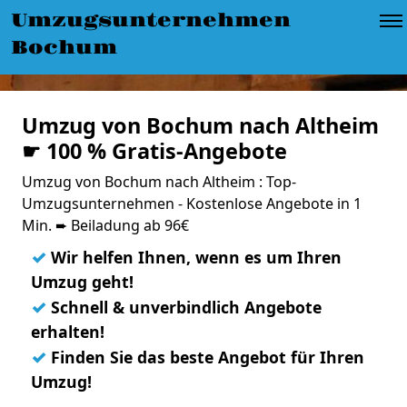
Umzugsunternehmen
Bochum
Umzug von Bochum nach Altheim
☛ 100 % Gratis-Angebote
Umzug von Bochum nach Altheim : Top-
Umzugsunternehmen - Kostenlose Angebote in 1
Min. ➨ Beiladung ab 96€
✓
Wir helfen Ihnen, wenn es um Ihren
Umzug geht!
✓
Schnell & unverbindlich Angebote
erhalten!
✓
Finden Sie das beste Angebot für Ihren
Umzug!