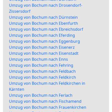
Umzug von Bochum nach Drosendorf-
Zissersdorf
Umzug von Bochum nach Dürnstein
Umzug von Bochum nach Ebenfurth
Umzug von Bochum nach Ebreichsdorf
Umzug von Bochum nach Eferding
Umzug von Bochum nach Eggenburg
Umzug von Bochum nach Eisenerz
Umzug von Bochum nach Eisenstadt
Umzug von Bochum nach Enns
Umzug von Bochum nach Fehring
Umzug von Bochum nach Feldbach
Umzug von Bochum nach Feldkirch
Umzug von Bochum nach Feldkirchen in
Kärnten
Umzug von Bochum nach Ferlach
Umzug von Bochum nach Fischamend
Umzug von Bochum nach Frauenkirchen