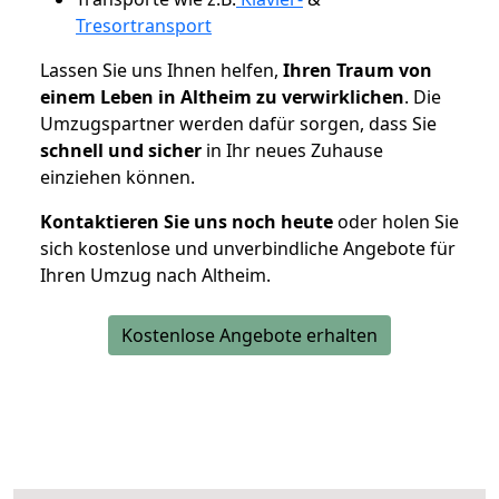
Tresortransport
Lassen Sie uns Ihnen helfen,
Ihren Traum von
einem Leben in Altheim zu verwirklichen
. Die
Umzugspartner werden dafür sorgen, dass Sie
schnell und sicher
in Ihr neues Zuhause
einziehen können.
Kontaktieren Sie uns noch heute
oder holen Sie
sich kostenlose und unverbindliche Angebote für
Ihren Umzug nach Altheim.
Kostenlose Angebote erhalten