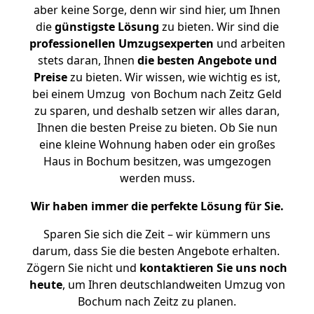
aber keine Sorge, denn wir sind hier, um Ihnen
die
günstigste
Lösung
zu bieten. Wir sind die
professionellen Umzugsexperten
und arbeiten
stets daran, Ihnen
die besten Angebote und
Preise
zu bieten. Wir wissen, wie wichtig es ist,
bei einem Umzug von Bochum nach Zeitz Geld
zu sparen, und deshalb setzen wir alles daran,
Ihnen die besten Preise zu bieten. Ob Sie nun
eine kleine Wohnung haben oder ein großes
Haus in Bochum besitzen, was umgezogen
werden muss.
Wir haben immer die perfekte Lösung für Sie.
Sparen Sie sich die Zeit – wir kümmern uns
darum, dass Sie die besten Angebote erhalten.
Zögern Sie nicht und
kontaktieren Sie uns noch
heute
, um Ihren deutschlandweiten Umzug von
Bochum nach Zeitz zu planen.