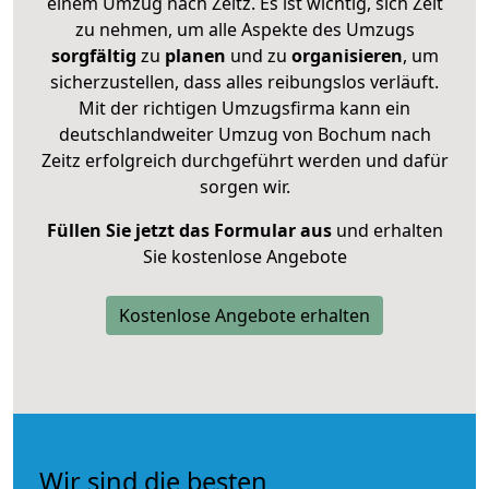
einem Umzug nach Zeitz. Es ist wichtig, sich Zeit
zu nehmen, um alle Aspekte des Umzugs
sorgfältig
zu
planen
und zu
organisieren
, um
sicherzustellen, dass alles reibungslos verläuft.
Mit der richtigen Umzugsfirma kann ein
deutschlandweiter Umzug von Bochum nach
Zeitz erfolgreich durchgeführt werden und dafür
sorgen wir.
Füllen Sie jetzt das Formular aus
und erhalten
Sie kostenlose Angebote
Kostenlose Angebote erhalten
Wir sind die besten