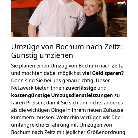
Umzüge von Bochum nach Zeitz:
Günstig umziehen
Sie planen einen Umzug von Bochum nach Zeitz
und möchten dabei möglichst
viel Geld sparen?
Dann sind Sie bei uns genau richtig! Unser
Netzwerk bieten Ihnen
zuverlässige
und
kostengünstige Umzugsdienstleistungen
zu
fairen Preisen, damit Sie sich um nichts anderes
als die wichtigen Dinge in Ihrem neuen Zuhause
kümmern müssen. Weiterhin verfügen wir über
umfangreiche Erfahrung mit Umzügen von
Bochum nach Zeitz mit jeglicher Größenordnung