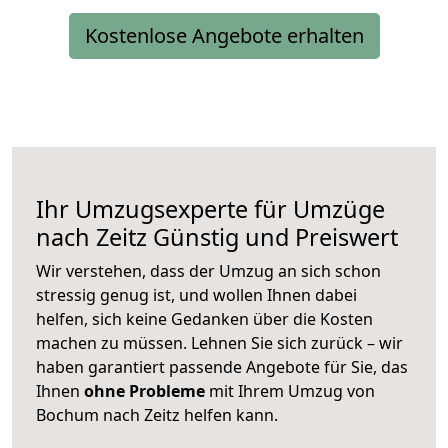
Kostenlose Angebote erhalten
Ihr Umzugsexperte für Umzüge
nach
Zeitz
Günstig und Preiswert
Wir verstehen, dass der Umzug an sich schon
stressig genug ist, und wollen Ihnen dabei
helfen, sich keine Gedanken über die Kosten
machen zu müssen. Lehnen Sie sich zurück – wir
haben garantiert passende Angebote für Sie, das
Ihnen
ohne Probleme
mit Ihrem Umzug von
Bochum nach Zeitz helfen kann.