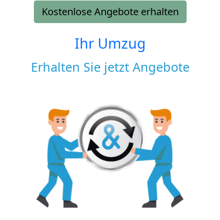
Kostenlose Angebote erhalten
Ihr Umzug
Erhalten Sie jetzt Angebote