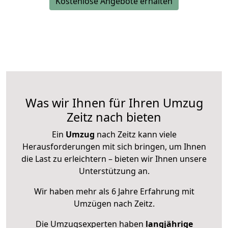
Kostenlose Angebote erhalten
Was wir Ihnen für Ihren Umzug
Zeitz nach bieten
Ein
Umzug
nach Zeitz kann viele
Herausforderungen mit sich bringen, um Ihnen
die Last zu erleichtern – bieten wir Ihnen unsere
Unterstützung an.
Wir haben mehr als 6 Jahre Erfahrung mit
Umzügen nach
Zeitz
.
Die Umzugsexperten haben
langjährige