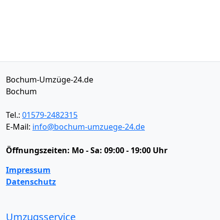
Bochum-Umzüge-24.de
Bochum
Tel.:
01579-2482315
E-Mail:
info@bochum-umzuege-24.de
Öffnungszeiten:
Mo - Sa: 09:00 - 19:00 Uhr
Impressum
Datenschutz
Umzugsservice