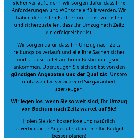
sicher
verläuft, denn wir sorgen dafür, dass Ihre
Anforderungen und Wünsche erfüllt werden. Wir
haben die besten Partner, um Ihnen zu helfen
und sicherzustellen, dass Ihr Umzug nach Zeitz
ein erfolgreicher ist.
Wir sorgen dafür, dass Ihr Umzug nach Zeitz
reibungslos verläuft und alle Ihre Sachen sicher
und unbeschadet an Ihrem Bestimmungsort
ankommen. Überzeugen Sie sich selbst von den
günstigen Angeboten und der Qualität
.
Unsere
umfassender Service wird Sie garantiert
überzeugen.
Wir legen los, wenn Sie so weit sind, Ihr Umzug
von Bochum nach Zeitz wartet auf Sie!
Holen Sie sich kostenlose und natürlich
unverbindliche Angebote
, damit Sie Ihr Budget
besser planen!