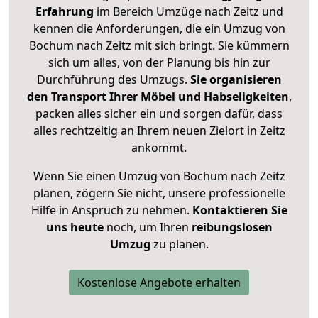
Erfahrung
im Bereich Umzüge nach Zeitz und
kennen die Anforderungen, die ein Umzug von
Bochum nach Zeitz mit sich bringt. Sie kümmern
sich um alles, von der Planung bis hin zur
Durchführung des Umzugs.
Sie organisieren
den Transport Ihrer Möbel und Habseligkeiten
,
packen alles sicher ein und sorgen dafür, dass
alles rechtzeitig an Ihrem neuen Zielort in Zeitz
ankommt.
Wenn Sie einen Umzug von Bochum nach Zeitz
planen, zögern Sie nicht, unsere professionelle
Hilfe in Anspruch zu nehmen.
Kontaktieren Sie
uns heute
noch, um Ihren
reibungslosen
Umzug
zu planen.
Kostenlose Angebote erhalten