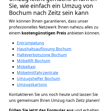
Sie, wie einfach ein Umzug von
Bochum nach Zeitz sein kann
Wir können Ihnen garantieren, dass unser
professionelles Netzwerk Ihnen nahezu alles zu
einem
kostengünstigen
Preis
anbieten können.
Entrümpelung
Haushaltsauflösung Bochum
Halteverbotszone Bochum
Möbellift Bochum
Möbeltaxi
Möbelmitfahrzentrale
Umzugshelfer Bochum
Umzugskartons
Kontaktieren Sie uns noch heute und lassen Sie
uns gemeinsam Ihren Umzug nach Zeitz planen!
Füllen Sie jetzt das Formular aus
und erhalten