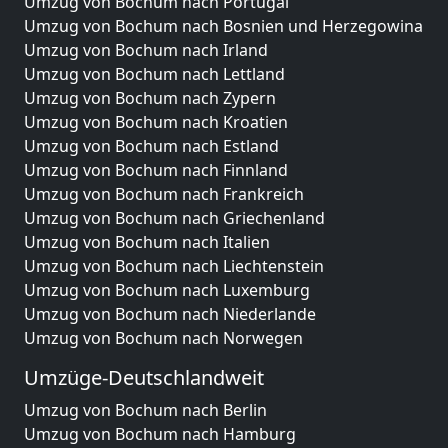
Umzug von Bochum nach Portugal
Umzug von Bochum nach Bosnien und Herzegowina
Umzug von Bochum nach Irland
Umzug von Bochum nach Lettland
Umzug von Bochum nach Zypern
Umzug von Bochum nach Kroatien
Umzug von Bochum nach Estland
Umzug von Bochum nach Finnland
Umzug von Bochum nach Frankreich
Umzug von Bochum nach Griechenland
Umzug von Bochum nach Italien
Umzug von Bochum nach Liechtenstein
Umzug von Bochum nach Luxemburg
Umzug von Bochum nach Niederlande
Umzug von Bochum nach Norwegen
Umzüge-Deutschlandweit
Umzug von Bochum nach Berlin
Umzug von Bochum nach Hamburg