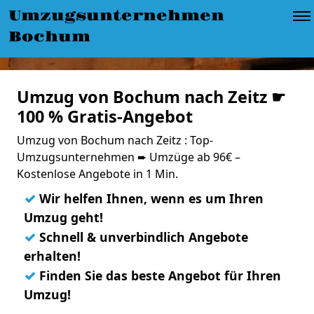
Umzugsunternehmen
Bochum
Umzug von Bochum nach Zeitz ☛
100 % Gratis-Angebot
Umzug von Bochum nach Zeitz : Top-
Umzugsunternehmen ➨ Umzüge ab 96€ –
Kostenlose Angebote in 1 Min.
✓
Wir helfen Ihnen, wenn es um Ihren
Umzug geht!
✓
Schnell & unverbindlich Angebote
erhalten!
✓
Finden Sie das beste Angebot für Ihren
Umzug!