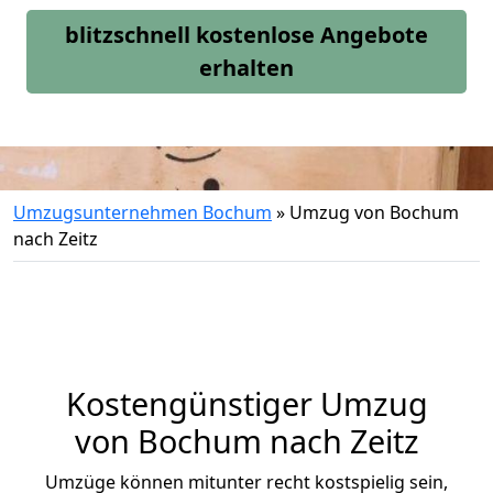
blitzschnell kostenlose Angebote
erhalten
Umzugsunternehmen Bochum
»
Umzug von Bochum
nach Zeitz
Kostengünstiger Umzug
von Bochum nach Zeitz
Umzüge können mitunter recht kostspielig sein,