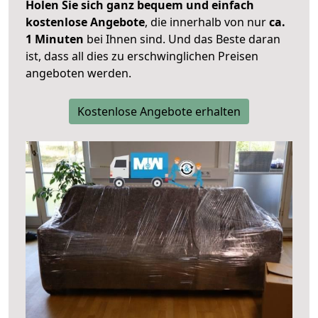
Holen Sie sich ganz bequem und einfach
kostenlose Angebote
, die innerhalb von nur
ca.
1 Minuten
bei Ihnen sind. Und das Beste daran
ist, dass all dies zu erschwinglichen Preisen
angeboten werden.
Kostenlose Angebote erhalten