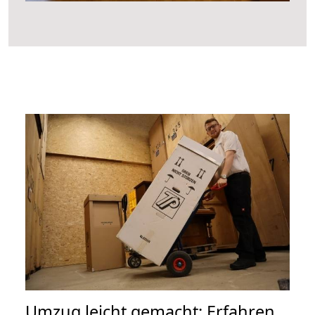
Umzug leicht gemacht: Erfahren