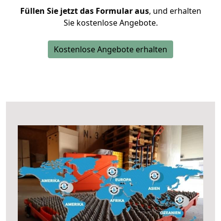
Füllen Sie jetzt das Formular aus
, und erhalten
Sie kostenlose Angebote.
Kostenlose Angebote erhalten