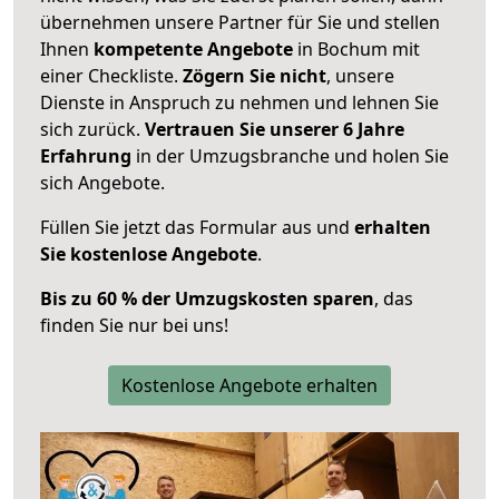
übernehmen unsere Partner für Sie und stellen
Ihnen
kompetente Angebote
in Bochum mit
einer Checkliste.
Zögern Sie nicht
, unsere
Dienste in Anspruch zu nehmen und lehnen Sie
sich zurück.
Vertrauen Sie unserer 6 Jahre
Erfahrung
in der Umzugsbranche und holen Sie
sich Angebote.
Füllen Sie jetzt das Formular aus und
erhalten
Sie kostenlose Angebote
.
Bis zu 60 % der Umzugskosten sparen
, das
finden Sie nur bei uns!
Kostenlose Angebote erhalten