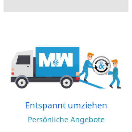
Entspannt umziehen
Persönliche Angebote