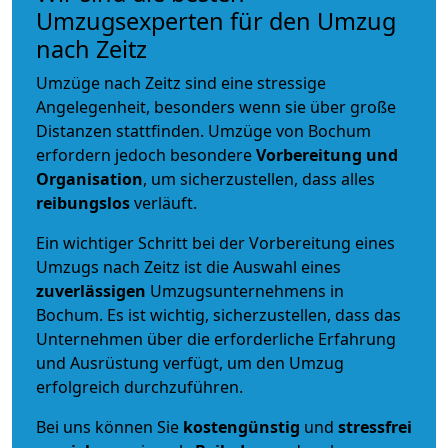
Umzugsexperten für den Umzug
nach Zeitz
Umzüge nach Zeitz sind eine stressige
Angelegenheit, besonders wenn sie über große
Distanzen stattfinden. Umzüge von Bochum
erfordern jedoch besondere
Vorbereitung und
Organisation
, um sicherzustellen, dass alles
reibungslos
verläuft.
Ein wichtiger Schritt bei der Vorbereitung eines
Umzugs nach Zeitz ist die Auswahl eines
zuverlässigen
Umzugsunternehmens in
Bochum. Es ist wichtig, sicherzustellen, dass das
Unternehmen über die erforderliche Erfahrung
und Ausrüstung verfügt, um den Umzug
erfolgreich durchzuführen.
Bei uns können Sie
kostengünstig
und
stressfrei