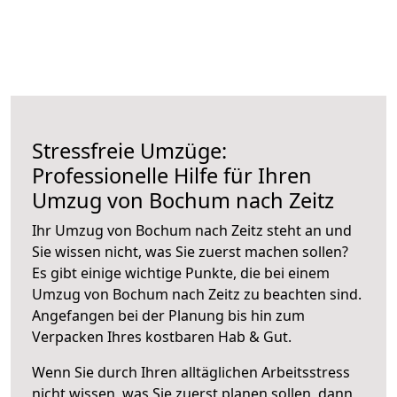
Stressfreie Umzüge:
Professionelle Hilfe für Ihren
Umzug von Bochum nach Zeitz
Ihr Umzug von Bochum nach Zeitz steht an und
Sie wissen nicht, was Sie zuerst machen sollen?
Es gibt einige wichtige Punkte, die bei einem
Umzug von Bochum nach Zeitz zu beachten sind.
Angefangen bei der Planung bis hin zum
Verpacken Ihres kostbaren Hab & Gut.
Wenn Sie durch Ihren alltäglichen Arbeitsstress
nicht wissen, was Sie zuerst planen sollen, dann