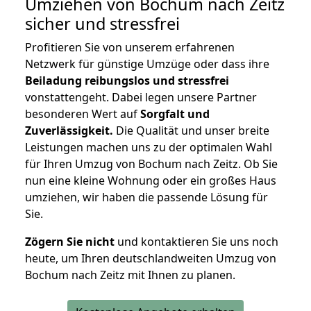
Umziehen von
Bochum nach Zeitz
sicher und stressfrei
Profitieren Sie von unserem erfahrenen
Netzwerk für günstige Umzüge oder dass ihre
Beiladung reibungslos und stressfrei
vonstattengeht. Dabei legen unsere Partner
besonderen Wert auf
Sorgfalt und
Zuverlässigkeit.
Die Qualität und unser breite
Leistungen machen uns zu der optimalen Wahl
für Ihren Umzug von Bochum nach Zeitz. Ob Sie
nun eine kleine Wohnung oder ein großes Haus
umziehen, wir haben die passende Lösung für
Sie.
Zögern Sie nicht
und kontaktieren Sie uns noch
heute, um Ihren deutschlandweiten Umzug von
Bochum nach Zeitz mit Ihnen zu planen.