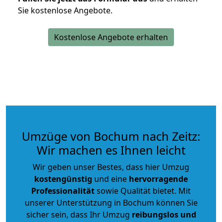
Sie kostenlose Angebote.
Kostenlose Angebote erhalten
Umzüge von Bochum nach Zeitz:
Wir machen es Ihnen leicht
Wir geben unser Bestes, dass hier Umzug
kostengünstig
und eine
hervorragende
Professionalität
sowie Qualität bietet. Mit
unserer Unterstützung in Bochum können Sie
sicher sein, dass Ihr Umzug
reibungslos und