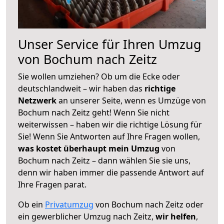
Unser Service für Ihren Umzug
von Bochum nach Zeitz
Sie wollen umziehen? Ob um die Ecke oder
deutschlandweit – wir haben das
richtige
Netzwerk
an unserer Seite, wenn es Umzüge von
Bochum nach Zeitz geht! Wenn Sie nicht
weiterwissen – haben wir die richtige Lösung für
Sie! Wenn Sie Antworten auf Ihre Fragen wollen,
was kostet überhaupt mein Umzug
von
Bochum nach Zeitz – dann wählen Sie sie uns,
denn wir haben immer die passende Antwort auf
Ihre Fragen parat.
Ob ein
Privatumzug
von Bochum nach Zeitz oder
ein gewerblicher Umzug nach Zeitz,
wir helfen
,