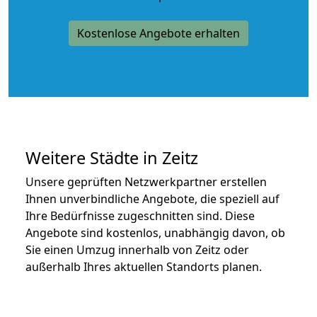
Kostenlose Angebote erhalten
Weitere Städte in Zeitz
Unsere geprüften Netzwerkpartner erstellen
Ihnen unverbindliche Angebote, die speziell auf
Ihre Bedürfnisse zugeschnitten sind. Diese
Angebote sind kostenlos, unabhängig davon, ob
Sie einen Umzug innerhalb von Zeitz oder
außerhalb Ihres aktuellen Standorts planen.