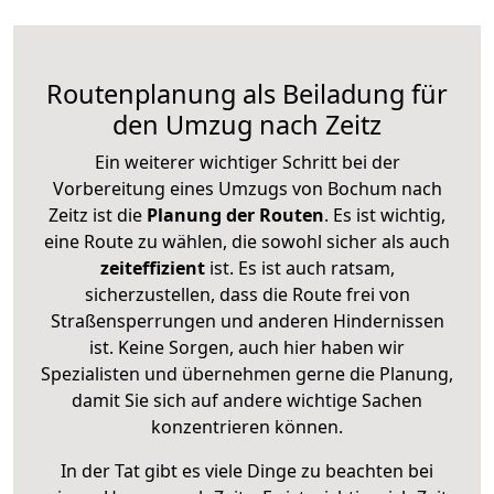
Routenplanung als Beiladung für
den Umzug nach Zeitz
Ein weiterer wichtiger Schritt bei der
Vorbereitung eines Umzugs von Bochum nach
Zeitz ist die
Planung der Routen
. Es ist wichtig,
eine Route zu wählen, die sowohl sicher als auch
zeiteffizient
ist. Es ist auch ratsam,
sicherzustellen, dass die Route frei von
Straßensperrungen und anderen Hindernissen
ist. Keine Sorgen, auch hier haben wir
Spezialisten und übernehmen gerne die Planung,
damit Sie sich auf andere wichtige Sachen
konzentrieren können.
In der Tat gibt es viele Dinge zu beachten bei