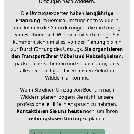
Umzügen nach
Widdern
.
Die Umzugsexperten haben
langjährige
Erfahrung
im Bereich Umzüge nach Widdern
und kennen die Anforderungen, die ein Umzug
von Bochum nach Widdern mit sich bringt. Sie
kümmern sich um alles, von der Planung bis hin
zur Durchführung des Umzugs.
Sie organisieren
den Transport Ihrer Möbel und Habseligkeiten
,
packen alles sicher ein und sorgen dafür, dass
alles rechtzeitig an Ihrem neuen Zielort in
Widdern ankommt.
Wenn Sie einen Umzug von Bochum nach
Widdern planen, zögern Sie nicht, unsere
professionelle Hilfe in Anspruch zu nehmen.
Kontaktieren Sie uns heute
noch, um Ihren
reibungslosen Umzug
zu planen.