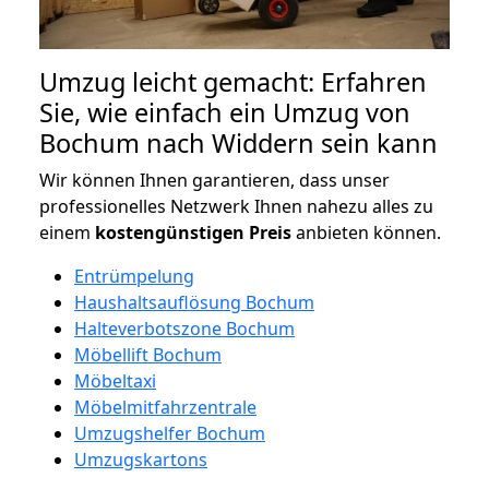
Umzug leicht gemacht: Erfahren
Sie, wie einfach ein Umzug von
Bochum nach Widdern sein kann
Wir können Ihnen garantieren, dass unser
professionelles Netzwerk Ihnen nahezu alles zu
einem
kostengünstigen
Preis
anbieten können.
Entrümpelung
Haushaltsauflösung Bochum
Halteverbotszone Bochum
Möbellift Bochum
Möbeltaxi
Möbelmitfahrzentrale
Umzugshelfer Bochum
Umzugskartons