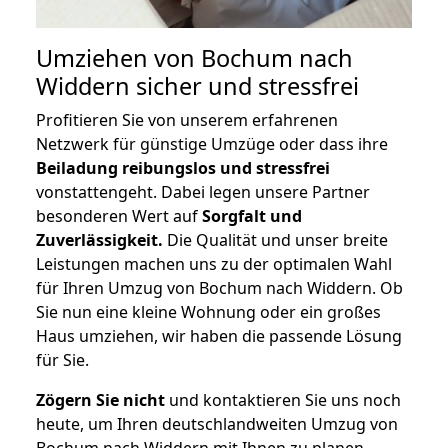
Umziehen von
Bochum nach
Widdern
sicher und stressfrei
Profitieren Sie von unserem erfahrenen
Netzwerk für günstige Umzüge oder dass ihre
Beiladung reibungslos und stressfrei
vonstattengeht. Dabei legen unsere Partner
besonderen Wert auf
Sorgfalt und
Zuverlässigkeit.
Die Qualität und unser breite
Leistungen machen uns zu der optimalen Wahl
für Ihren Umzug von Bochum nach Widdern. Ob
Sie nun eine kleine Wohnung oder ein großes
Haus umziehen, wir haben die passende Lösung
für Sie.
Zögern Sie nicht
und kontaktieren Sie uns noch
heute, um Ihren deutschlandweiten Umzug von