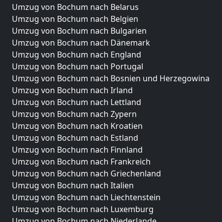
Umzug von Bochum nach Belarus
Umzug von Bochum nach Belgien
Umzug von Bochum nach Bulgarien
Umzug von Bochum nach Dänemark
Umzug von Bochum nach England
Umzug von Bochum nach Portugal
Umzug von Bochum nach Bosnien und Herzegowina
Umzug von Bochum nach Irland
Umzug von Bochum nach Lettland
Umzug von Bochum nach Zypern
Umzug von Bochum nach Kroatien
Umzug von Bochum nach Estland
Umzug von Bochum nach Finnland
Umzug von Bochum nach Frankreich
Umzug von Bochum nach Griechenland
Umzug von Bochum nach Italien
Umzug von Bochum nach Liechtenstein
Umzug von Bochum nach Luxemburg
Umzug von Bochum nach Niederlande