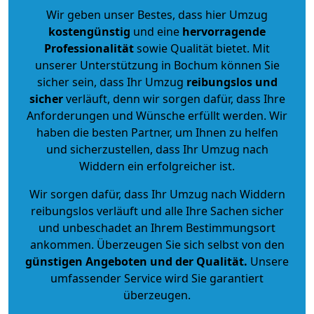
Wir geben unser Bestes, dass hier Umzug
kostengünstig
und eine
hervorragende
Professionalität
sowie Qualität bietet. Mit
unserer Unterstützung in Bochum können Sie
sicher sein, dass Ihr Umzug
reibungslos und
sicher
verläuft, denn wir sorgen dafür, dass Ihre
Anforderungen und Wünsche erfüllt werden. Wir
haben die besten Partner, um Ihnen zu helfen
und sicherzustellen, dass Ihr Umzug nach
Widdern ein erfolgreicher ist.
Wir sorgen dafür, dass Ihr Umzug nach Widdern
reibungslos verläuft und alle Ihre Sachen sicher
und unbeschadet an Ihrem Bestimmungsort
ankommen. Überzeugen Sie sich selbst von den
günstigen Angeboten und der Qualität
.
Unsere
umfassender Service wird Sie garantiert
überzeugen.