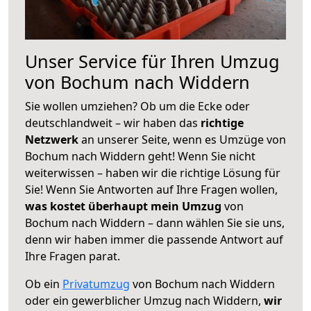
Unser Service für Ihren Umzug
von Bochum nach Widdern
Sie wollen umziehen? Ob um die Ecke oder
deutschlandweit – wir haben das
richtige
Netzwerk
an unserer Seite, wenn es Umzüge von
Bochum nach Widdern geht! Wenn Sie nicht
weiterwissen – haben wir die richtige Lösung für
Sie! Wenn Sie Antworten auf Ihre Fragen wollen,
was kostet überhaupt mein Umzug
von
Bochum nach Widdern – dann wählen Sie sie uns,
denn wir haben immer die passende Antwort auf
Ihre Fragen parat.
Ob ein
Privatumzug
von Bochum nach Widdern
oder ein gewerblicher Umzug nach Widdern,
wir