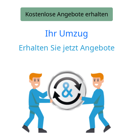
Kostenlose Angebote erhalten
Ihr Umzug
Erhalten Sie jetzt Angebote