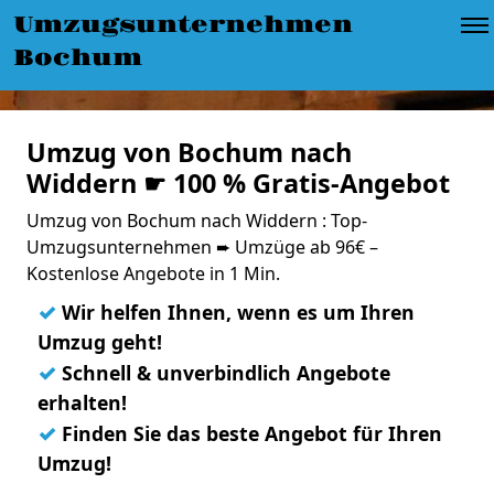
Umzugsunternehmen
Bochum
Umzug von Bochum nach
Widdern ☛ 100 % Gratis-Angebot
Umzug von Bochum nach Widdern : Top-
Umzugsunternehmen ➨ Umzüge ab 96€ –
Kostenlose Angebote in 1 Min.
✓
Wir helfen Ihnen, wenn es um Ihren
Umzug geht!
✓
Schnell & unverbindlich Angebote
erhalten!
✓
Finden Sie das beste Angebot für Ihren
Umzug!