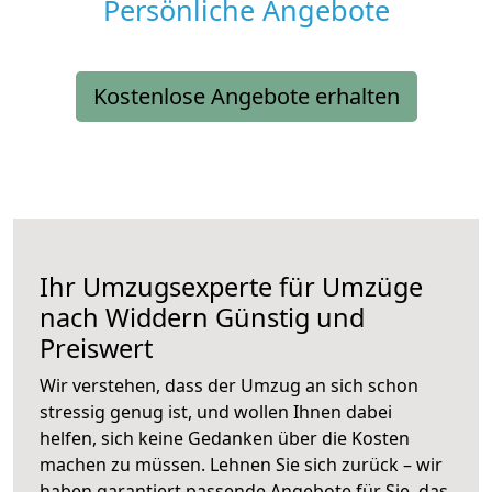
Persönliche Angebote
Kostenlose Angebote erhalten
Ihr Umzugsexperte für Umzüge
nach
Widdern
Günstig und
Preiswert
Wir verstehen, dass der Umzug an sich schon
stressig genug ist, und wollen Ihnen dabei
helfen, sich keine Gedanken über die Kosten
machen zu müssen. Lehnen Sie sich zurück – wir
haben garantiert passende Angebote für Sie, das