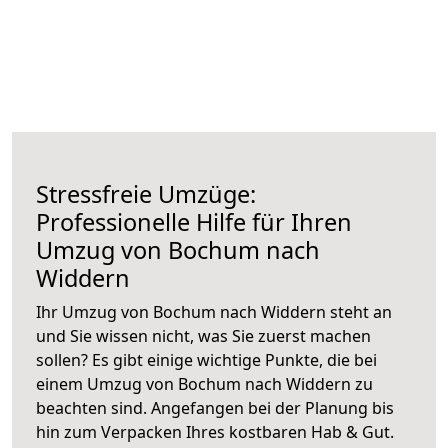
Stressfreie Umzüge:
Professionelle Hilfe für Ihren
Umzug von Bochum nach
Widdern
Ihr Umzug von Bochum nach Widdern steht an
und Sie wissen nicht, was Sie zuerst machen
sollen? Es gibt einige wichtige Punkte, die bei
einem Umzug von Bochum nach Widdern zu
beachten sind.
Angefangen bei der Planung bis
hin zum Verpacken Ihres kostbaren Hab & Gut.