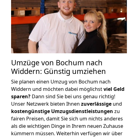
Umzüge von Bochum nach
Widdern: Günstig umziehen
Sie planen einen Umzug von Bochum nach
Widdern und möchten dabei möglichst
viel Geld
sparen?
Dann sind Sie bei uns genau richtig!
Unser Netzwerk bieten Ihnen
zuverlässige
und
kostengünstige Umzugsdienstleistungen
zu
fairen Preisen, damit Sie sich um nichts anderes
als die wichtigen Dinge in Ihrem neuen Zuhause
kümmern müssen. Weiterhin verfügen wir über