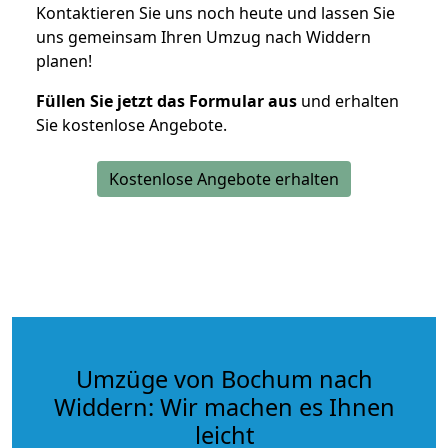
Kontaktieren Sie uns noch heute und lassen Sie
uns gemeinsam Ihren Umzug nach Widdern
planen!
Füllen Sie jetzt das Formular aus
und erhalten
Sie kostenlose Angebote.
Kostenlose Angebote erhalten
Umzüge von Bochum nach
Widdern: Wir machen es Ihnen
leicht