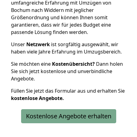
umfangreiche Erfahrung mit Umzügen von
Bochum nach Widdern mit jeglicher
Größenordnung und können Ihnen somit
garantieren, dass wir für jedes Budget eine
passende Lösung finden werden.
Unser
Netzwerk
ist sorgfältig ausgewählt, wir
haben viele Jahre Erfahrung im Umzugsbereich.
Sie möchten eine
Kostenübersicht?
Dann holen
Sie sich jetzt kostenlose und unverbindliche
Angebote.
Füllen Sie jetzt das Formular aus und erhalten Sie
kostenlose
Angebote.
Kostenlose Angebote erhalten