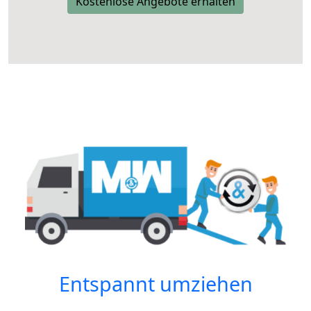
Kostenlose Angebote erhalten
Entspannt umziehen