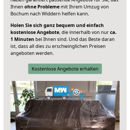
Ihnen
ohne Probleme
mit Ihrem Umzug von
Bochum nach Widdern helfen kann.
Holen Sie sich ganz bequem und einfach
kostenlose Angebote
, die innerhalb von nur
ca.
1 Minuten
bei Ihnen sind. Und das Beste daran
ist, dass all dies zu erschwinglichen Preisen
angeboten werden.
Kostenlose Angebote erhalten