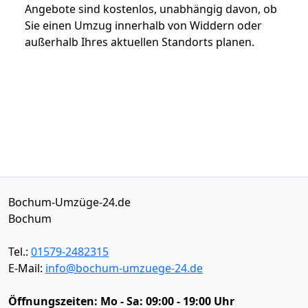
Angebote sind kostenlos, unabhängig davon, ob
Sie einen Umzug innerhalb von Widdern oder
außerhalb Ihres aktuellen Standorts planen.
Bochum-Umzüge-24.de
Bochum
Tel.:
01579-2482315
E-Mail:
info@bochum-umzuege-24.de
Öffnungszeiten:
Mo - Sa: 09:00 - 19:00 Uhr