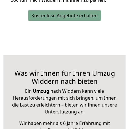
Bochum nach Widdern mit Ihnen zu planen.
Kostenlose Angebote erhalten
Was wir Ihnen für Ihren Umzug
Widdern nach bieten
Ein
Umzug
nach Widdern kann viele
Herausforderungen mit sich bringen, um Ihnen
die Last zu erleichtern – bieten wir Ihnen unsere
Unterstützung an.
Wir haben mehr als 6 Jahre Erfahrung mit