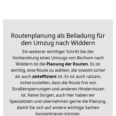
Routenplanung als Beiladung für
den Umzug nach Widdern
Ein weiterer wichtiger Schritt bei der
Vorbereitung eines Umzugs von Bochum nach
Widdern ist die
Planung der Routen
. Es ist
wichtig, eine Route zu wählen, die sowohl sicher
als auch
zeiteffizient
ist. Es ist auch ratsam,
sicherzustellen, dass die Route frei von
Straßensperrungen und anderen Hindernissen
ist. Keine Sorgen, auch hier haben wir
Spezialisten und übernehmen gerne die Planung,
damit Sie sich auf andere wichtige Sachen
konzentrieren können.