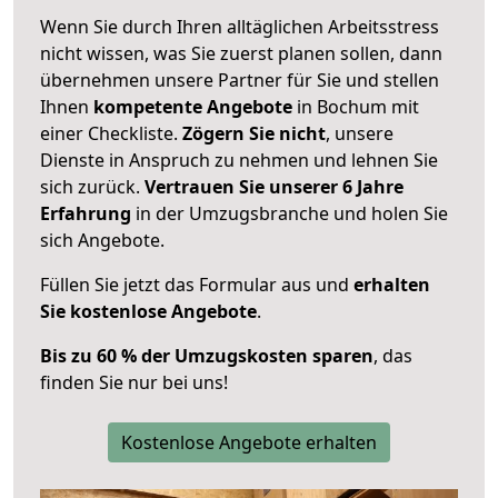
Wenn Sie durch Ihren alltäglichen Arbeitsstress
nicht wissen, was Sie zuerst planen sollen, dann
übernehmen unsere Partner für Sie und stellen
Ihnen
kompetente Angebote
in Bochum mit
einer Checkliste.
Zögern Sie nicht
, unsere
Dienste in Anspruch zu nehmen und lehnen Sie
sich zurück.
Vertrauen Sie unserer 6 Jahre
Erfahrung
in der Umzugsbranche und holen Sie
sich Angebote.
Füllen Sie jetzt das Formular aus und
erhalten
Sie kostenlose Angebote
.
Bis zu 60 % der Umzugskosten sparen
, das
finden Sie nur bei uns!
Kostenlose Angebote erhalten