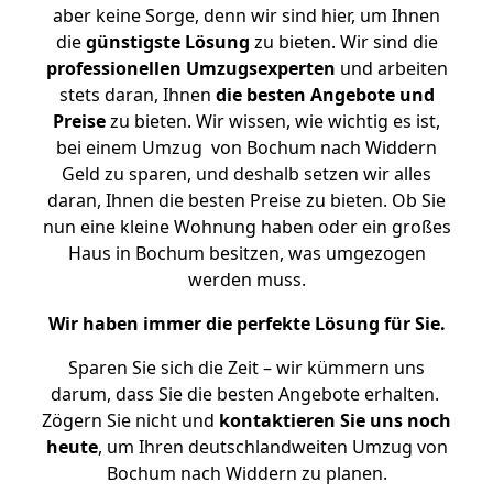
aber keine Sorge, denn wir sind hier, um Ihnen
die
günstigste
Lösung
zu bieten. Wir sind die
professionellen Umzugsexperten
und arbeiten
stets daran, Ihnen
die besten Angebote und
Preise
zu bieten. Wir wissen, wie wichtig es ist,
bei einem Umzug von Bochum nach Widdern
Geld zu sparen, und deshalb setzen wir alles
daran, Ihnen die besten Preise zu bieten. Ob Sie
nun eine kleine Wohnung haben oder ein großes
Haus in Bochum besitzen, was umgezogen
werden muss.
Wir haben immer die perfekte Lösung für Sie.
Sparen Sie sich die Zeit – wir kümmern uns
darum, dass Sie die besten Angebote erhalten.
Zögern Sie nicht und
kontaktieren Sie uns noch
heute
, um Ihren deutschlandweiten Umzug von
Bochum nach Widdern zu planen.