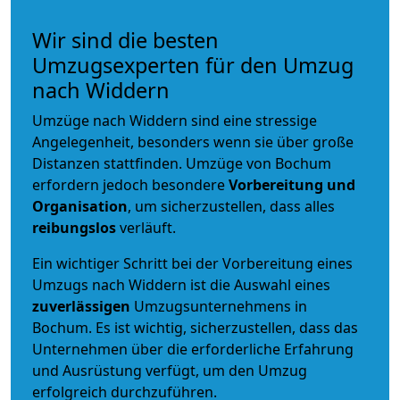
Wir sind die besten
Umzugsexperten für den Umzug
nach Widdern
Umzüge nach Widdern sind eine stressige
Angelegenheit, besonders wenn sie über große
Distanzen stattfinden. Umzüge von Bochum
erfordern jedoch besondere
Vorbereitung und
Organisation
, um sicherzustellen, dass alles
reibungslos
verläuft.
Ein wichtiger Schritt bei der Vorbereitung eines
Umzugs nach Widdern ist die Auswahl eines
zuverlässigen
Umzugsunternehmens in
Bochum. Es ist wichtig, sicherzustellen, dass das
Unternehmen über die erforderliche Erfahrung
und Ausrüstung verfügt, um den Umzug
erfolgreich durchzuführen.