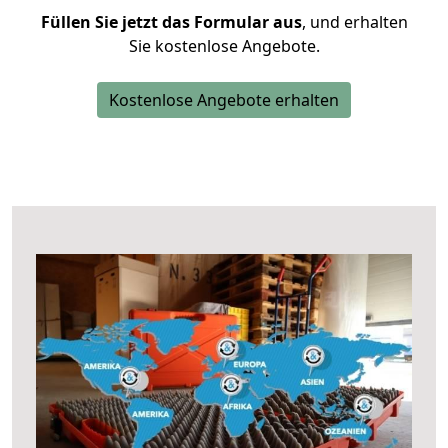
Füllen Sie jetzt das Formular aus
, und erhalten
Sie kostenlose Angebote.
Kostenlose Angebote erhalten