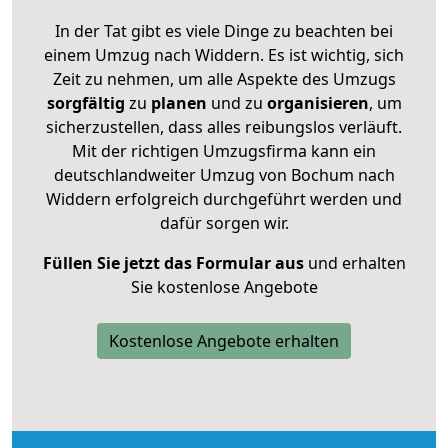
In der Tat gibt es viele Dinge zu beachten bei
einem Umzug nach Widdern. Es ist wichtig, sich
Zeit zu nehmen, um alle Aspekte des Umzugs
sorgfältig
zu
planen
und zu
organisieren
, um
sicherzustellen, dass alles reibungslos verläuft.
Mit der richtigen Umzugsfirma kann ein
deutschlandweiter Umzug von Bochum nach
Widdern erfolgreich durchgeführt werden und
dafür sorgen wir.
Füllen Sie jetzt das Formular aus
und erhalten
Sie kostenlose Angebote
Kostenlose Angebote erhalten