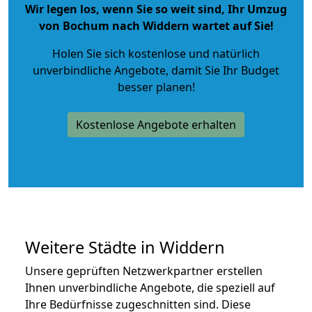
Wir legen los, wenn Sie so weit sind, Ihr Umzug
von Bochum nach Widdern wartet auf Sie!
Holen Sie sich kostenlose und natürlich
unverbindliche Angebote
, damit Sie Ihr Budget
besser planen!
Kostenlose Angebote erhalten
Weitere Städte in Widdern
Unsere geprüften Netzwerkpartner erstellen
Ihnen unverbindliche Angebote, die speziell auf
Ihre Bedürfnisse zugeschnitten sind. Diese