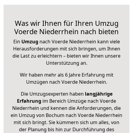
Was wir Ihnen für Ihren Umzug
Voerde Niederrhein nach bieten
Ein
Umzug
nach Voerde Niederrhein kann viele
Herausforderungen mit sich bringen, um Ihnen
die Last zu erleichtern – bieten wir Ihnen unsere
Unterstützung an.
Wir haben mehr als 6 Jahre Erfahrung mit
Umzügen nach
Voerde Niederrhein
.
Die Umzugsexperten haben
langjährige
Erfahrung
im Bereich Umzüge nach Voerde
Niederrhein und kennen die Anforderungen, die
ein Umzug von Bochum nach Voerde Niederrhein
mit sich bringt. Sie kümmern sich um alles, von
der Planung bis hin zur Durchführung des