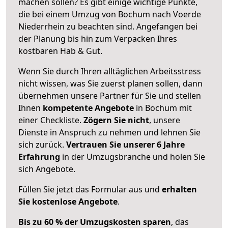
machen sollen? Es gibt einige wichtige Punkte,
die bei einem Umzug von Bochum nach Voerde
Niederrhein zu beachten sind.
Angefangen bei
der Planung bis hin zum Verpacken Ihres
kostbaren Hab & Gut.
Wenn Sie durch Ihren alltäglichen Arbeitsstress
nicht wissen, was Sie zuerst planen sollen, dann
übernehmen unsere Partner für Sie und stellen
Ihnen
kompetente Angebote
in Bochum mit
einer Checkliste.
Zögern Sie nicht
, unsere
Dienste in Anspruch zu nehmen und lehnen Sie
sich zurück.
Vertrauen Sie unserer 6 Jahre
Erfahrung
in der Umzugsbranche und holen Sie
sich Angebote.
Füllen Sie jetzt das Formular aus und
erhalten
Sie kostenlose Angebote
.
Bis zu 60 % der Umzugskosten sparen
, das