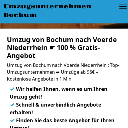
Umzugsunternehmen
Bochum
Umzug von Bochum nach Voerde
Niederrhein ☛ 100 % Gratis-
Angebot
Umzug von Bochum nach Voerde Niederrhein : Top-
Umzugsunternehmen ➨ Umzüge ab 96€ –
Kostenlose Angebote in 1 Min.
✓
Wir helfen Ihnen, wenn es um Ihren
Umzug geht!
✓
Schnell & unverbindlich Angebote
erhalten!
✓
Finden Sie das beste Angebot für Ihren