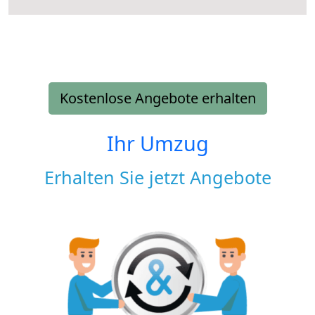
Kostenlose Angebote erhalten
Ihr Umzug
Erhalten Sie jetzt Angebote