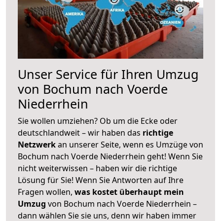
Unser Service für Ihren Umzug
von Bochum nach Voerde
Niederrhein
Sie wollen umziehen? Ob um die Ecke oder
deutschlandweit – wir haben das
richtige
Netzwerk
an unserer Seite, wenn es Umzüge von
Bochum nach Voerde Niederrhein geht! Wenn Sie
nicht weiterwissen – haben wir die richtige
Lösung für Sie! Wenn Sie Antworten auf Ihre
Fragen wollen,
was kostet überhaupt mein
Umzug
von Bochum nach Voerde Niederrhein –
dann wählen Sie sie uns, denn wir haben immer