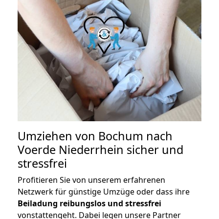
Umziehen von
Bochum nach
Voerde Niederrhein
sicher und
stressfrei
Profitieren Sie von unserem erfahrenen
Netzwerk für günstige Umzüge oder dass ihre
Beiladung reibungslos und stressfrei
vonstattengeht. Dabei legen unsere Partner