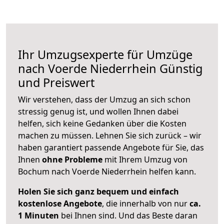
Ihr Umzugsexperte für Umzüge
nach
Voerde Niederrhein
Günstig
und Preiswert
Wir verstehen, dass der Umzug an sich schon
stressig genug ist, und wollen Ihnen dabei
helfen, sich keine Gedanken über die Kosten
machen zu müssen. Lehnen Sie sich zurück – wir
haben garantiert passende Angebote für Sie, das
Ihnen
ohne Probleme
mit Ihrem Umzug von
Bochum nach Voerde Niederrhein helfen kann.
Holen Sie sich ganz bequem und einfach
kostenlose Angebote
, die innerhalb von nur
ca.
1 Minuten
bei Ihnen sind. Und das Beste daran