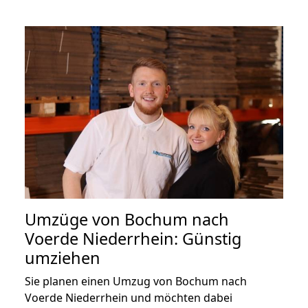
Umzüge von Bochum nach
Voerde Niederrhein: Günstig
umziehen
Sie planen einen Umzug von Bochum nach
Voerde Niederrhein und möchten dabei