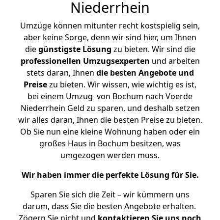
Niederrhein
Umzüge können mitunter recht kostspielig sein,
aber keine Sorge, denn wir sind hier, um Ihnen
die
günstigste
Lösung
zu bieten. Wir sind die
professionellen Umzugsexperten
und arbeiten
stets daran, Ihnen
die besten Angebote und
Preise
zu bieten. Wir wissen, wie wichtig es ist,
bei einem Umzug von Bochum nach Voerde
Niederrhein Geld zu sparen, und deshalb setzen
wir alles daran, Ihnen die besten Preise zu bieten.
Ob Sie nun eine kleine Wohnung haben oder ein
großes Haus in Bochum besitzen, was
umgezogen werden muss.
Wir haben immer die perfekte Lösung für Sie.
Sparen Sie sich die Zeit – wir kümmern uns
darum, dass Sie die besten Angebote erhalten.
Zögern Sie nicht und
kontaktieren Sie uns noch