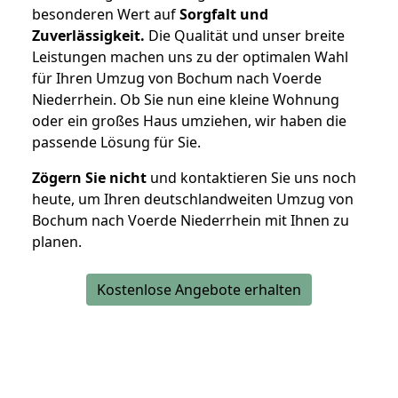
besonderen Wert auf
Sorgfalt und
Zuverlässigkeit.
Die Qualität und unser breite
Leistungen machen uns zu der optimalen Wahl
für Ihren Umzug von Bochum nach Voerde
Niederrhein. Ob Sie nun eine kleine Wohnung
oder ein großes Haus umziehen, wir haben die
passende Lösung für Sie.
Zögern Sie nicht
und kontaktieren Sie uns noch
heute, um Ihren deutschlandweiten Umzug von
Bochum nach Voerde Niederrhein mit Ihnen zu
planen.
Kostenlose Angebote erhalten