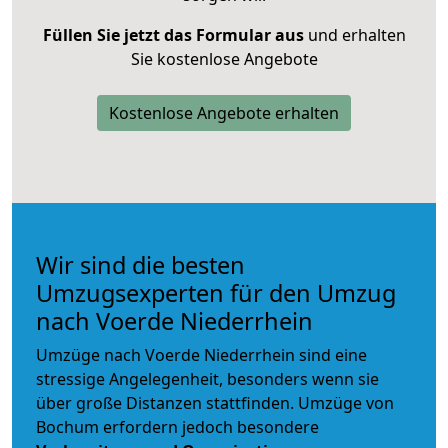
Füllen Sie jetzt das Formular aus
und erhalten
Sie kostenlose Angebote
Kostenlose Angebote erhalten
Wir sind die besten
Umzugsexperten für den Umzug
nach Voerde Niederrhein
Umzüge nach Voerde Niederrhein sind eine
stressige Angelegenheit, besonders wenn sie
über große Distanzen stattfinden. Umzüge von
Bochum erfordern jedoch besondere