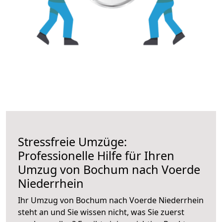
Stressfreie Umzüge:
Professionelle Hilfe für Ihren
Umzug von Bochum nach Voerde
Niederrhein
Ihr Umzug von Bochum nach Voerde Niederrhein
steht an und Sie wissen nicht, was Sie zuerst