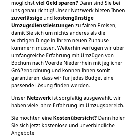
möglichst
viel Geld sparen?
Dann sind Sie bei
uns genau richtig! Unser Netzwerk bieten Ihnen
zuverlässige
und
kostengünstige
Umzugsdienstleistungen
zu fairen Preisen,
damit Sie sich um nichts anderes als die
wichtigen Dinge in Ihrem neuen Zuhause
kümmern müssen. Weiterhin verfügen wir über
umfangreiche Erfahrung mit Umzügen von
Bochum nach Voerde Niederrhein mit jeglicher
Größenordnung und können Ihnen somit
garantieren, dass wir für jedes Budget eine
passende Lösung finden werden.
Unser
Netzwerk
ist sorgfältig ausgewählt, wir
haben viele Jahre Erfahrung im Umzugsbereich.
Sie möchten eine
Kostenübersicht?
Dann holen
Sie sich jetzt kostenlose und unverbindliche
Angebote.