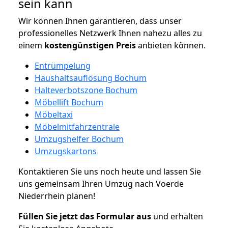
sein kann
Wir können Ihnen garantieren, dass unser
professionelles Netzwerk Ihnen nahezu alles zu
einem
kostengünstigen
Preis
anbieten können.
Entrümpelung
Haushaltsauflösung Bochum
Halteverbotszone Bochum
Möbellift Bochum
Möbeltaxi
Möbelmitfahrzentrale
Umzugshelfer Bochum
Umzugskartons
Kontaktieren Sie uns noch heute und lassen Sie
uns gemeinsam Ihren Umzug nach Voerde
Niederrhein planen!
Füllen Sie jetzt das Formular aus
und erhalten