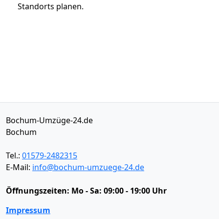
Standorts planen.
Bochum-Umzüge-24.de
Bochum
Tel.:
01579-2482315
E-Mail:
info@bochum-umzuege-24.de
Öffnungszeiten:
Mo - Sa: 09:00 - 19:00 Uhr
Impressum