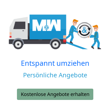
Entspannt umziehen
Persönliche Angebote
Kostenlose Angebote erhalten