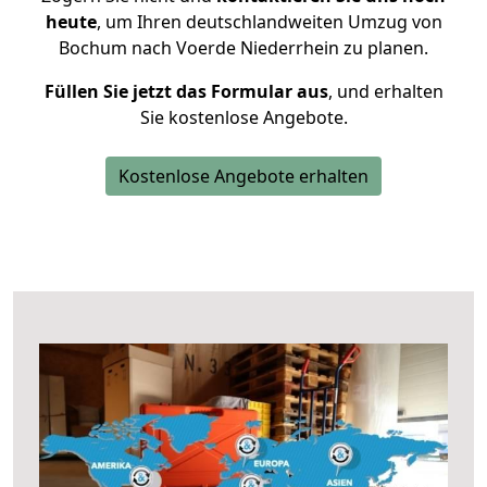
heute
, um Ihren deutschlandweiten Umzug von
Bochum nach Voerde Niederrhein zu planen.
Füllen Sie jetzt das Formular aus
, und erhalten
Sie kostenlose Angebote.
Kostenlose Angebote erhalten