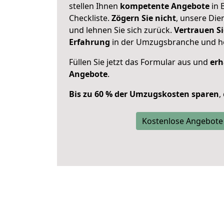
stellen Ihnen
kompetente Angebote
in 
Checkliste.
Zögern Sie nicht
, unsere Di
und lehnen Sie sich zurück.
Vertrauen Si
Erfahrung
in der Umzugsbranche und ho
Füllen Sie jetzt das Formular aus und
erh
Angebote
.
Bis zu 60 % der Umzugskosten sparen
,
Kostenlose Angebote