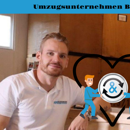
Umzugsunternehmen 