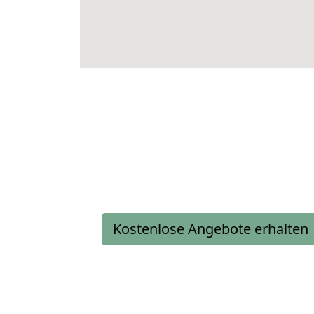
Kostenlose Angebote erhalten