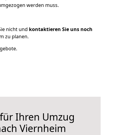
s umgezogen werden muss.
ie nicht und
kontaktieren Sie uns noch
m zu planen.
ngebote.
 für Ihren Umzug
ach Viernheim