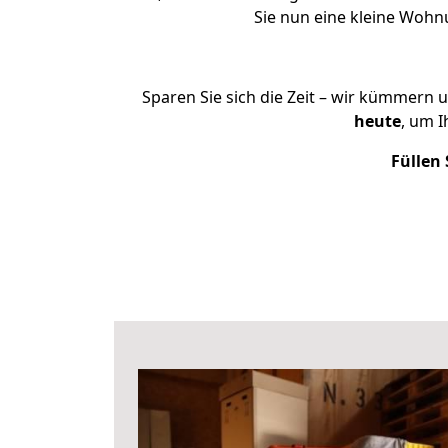
Sie nun eine kleine Woh
Sparen Sie sich die Zeit – wir kümmern 
heute
, um 
Füllen 