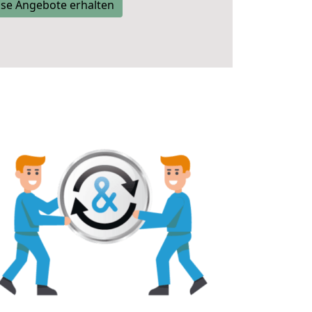
se Angebote erhalten