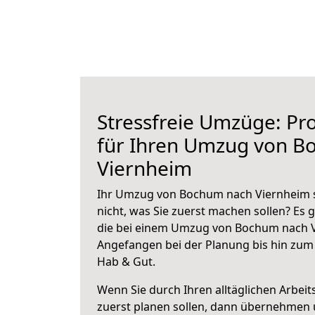
Stressfreie Umzüge: Pro
für Ihren Umzug von B
Viernheim
Ihr Umzug von Bochum nach Viernheim s
nicht, was Sie zuerst machen sollen? Es g
die bei einem Umzug von Bochum nach V
Angefangen bei der Planung bis hin zum
Hab & Gut.
Wenn Sie durch Ihren alltäglichen Arbeits
zuerst planen sollen, dann übernehmen 