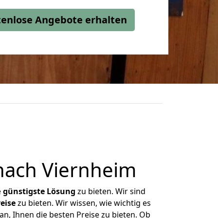
stenlose Angebote erhalten
nach Viernheim
e
günstigste
Lösung
zu bieten. Wir sind
eise
zu bieten. Wir wissen, wie wichtig es
n, Ihnen die besten Preise zu bieten. Ob