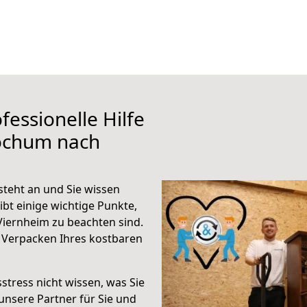
fessionelle Hilfe
ochum nach
teht an und Sie wissen
ibt einige wichtige Punkte,
iernheim zu beachten sind.
 Verpacken Ihres kostbaren
stress nicht wissen, was Sie
unsere Partner für Sie und