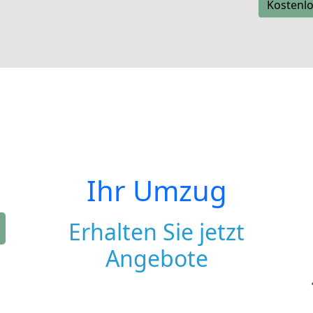
Kostenlo
Ihr Umzug
Erhalten Sie jetzt
Angebote