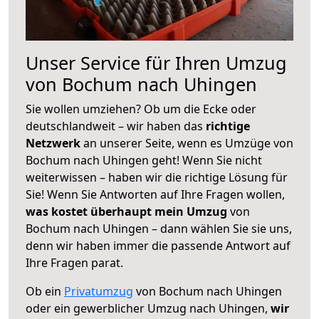
Unser Service für Ihren Umzug
von Bochum nach Uhingen
Sie wollen umziehen? Ob um die Ecke oder
deutschlandweit – wir haben das
richtige
Netzwerk
an unserer Seite, wenn es Umzüge von
Bochum nach Uhingen geht! Wenn Sie nicht
weiterwissen – haben wir die richtige Lösung für
Sie! Wenn Sie Antworten auf Ihre Fragen wollen,
was kostet überhaupt mein Umzug
von
Bochum nach Uhingen – dann wählen Sie sie uns,
denn wir haben immer die passende Antwort auf
Ihre Fragen parat.
Ob ein
Privatumzug
von Bochum nach Uhingen
oder ein gewerblicher Umzug nach Uhingen,
wir