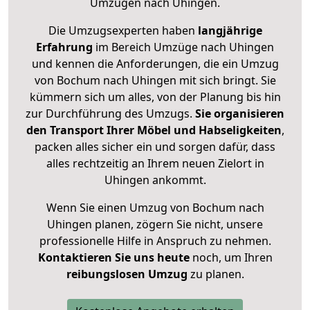
Umzügen nach
Uhingen
.
Die Umzugsexperten haben
langjährige
Erfahrung
im Bereich Umzüge nach Uhingen
und kennen die Anforderungen, die ein Umzug
von Bochum nach Uhingen mit sich bringt. Sie
kümmern sich um alles, von der Planung bis hin
zur Durchführung des Umzugs.
Sie organisieren
den Transport Ihrer Möbel und Habseligkeiten
,
packen alles sicher ein und sorgen dafür, dass
alles rechtzeitig an Ihrem neuen Zielort in
Uhingen ankommt.
Wenn Sie einen Umzug von Bochum nach
Uhingen planen, zögern Sie nicht, unsere
professionelle Hilfe in Anspruch zu nehmen.
Kontaktieren Sie uns heute
noch, um Ihren
reibungslosen Umzug
zu planen.