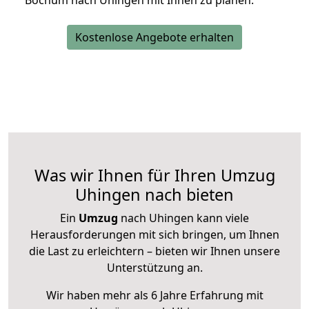
Bochum nach Uhingen mit Ihnen zu planen.
Kostenlose Angebote erhalten
Was wir Ihnen für Ihren Umzug
Uhingen nach bieten
Ein
Umzug
nach Uhingen kann viele
Herausforderungen mit sich bringen, um Ihnen
die Last zu erleichtern – bieten wir Ihnen unsere
Unterstützung an.
Wir haben mehr als 6 Jahre Erfahrung mit