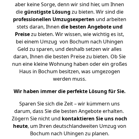
aber keine Sorge, denn wir sind hier, um Ihnen
die
günstigste
Lösung
zu bieten. Wir sind die
professionellen Umzugsexperten
und arbeiten
stets daran, Ihnen
die besten Angebote und
Preise
zu bieten. Wir wissen, wie wichtig es ist,
bei einem Umzug von Bochum nach Uhingen
Geld zu sparen, und deshalb setzen wir alles
daran, Ihnen die besten Preise zu bieten. Ob Sie
nun eine kleine Wohnung haben oder ein großes
Haus in Bochum besitzen, was umgezogen
werden muss.
Wir haben immer die perfekte Lösung für Sie.
Sparen Sie sich die Zeit – wir kümmern uns
darum, dass Sie die besten Angebote erhalten.
Zögern Sie nicht und
kontaktieren Sie uns noch
heute
, um Ihren deutschlandweiten Umzug von
Bochum nach Uhingen zu planen.