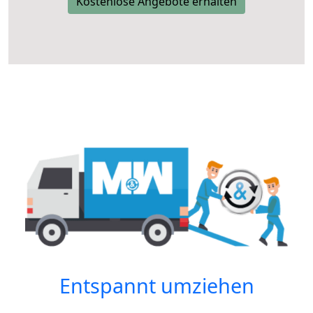
Kostenlose Angebote erhalten
Entspannt umziehen