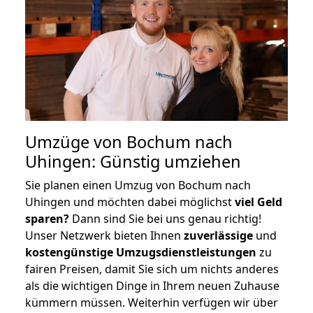
Umzüge von Bochum nach
Uhingen: Günstig umziehen
Sie planen einen Umzug von Bochum nach
Uhingen und möchten dabei möglichst
viel Geld
sparen?
Dann sind Sie bei uns genau richtig!
Unser Netzwerk bieten Ihnen
zuverlässige
und
kostengünstige Umzugsdienstleistungen
zu
fairen Preisen, damit Sie sich um nichts anderes
als die wichtigen Dinge in Ihrem neuen Zuhause
kümmern müssen. Weiterhin verfügen wir über