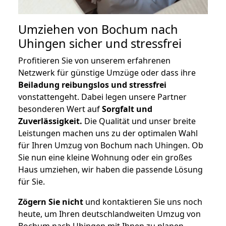
Umziehen von
Bochum nach
Uhingen
sicher und stressfrei
Profitieren Sie von unserem erfahrenen
Netzwerk für günstige Umzüge oder dass ihre
Beiladung reibungslos und stressfrei
vonstattengeht. Dabei legen unsere Partner
besonderen Wert auf
Sorgfalt und
Zuverlässigkeit.
Die Qualität und unser breite
Leistungen machen uns zu der optimalen Wahl
für Ihren Umzug von Bochum nach Uhingen. Ob
Sie nun eine kleine Wohnung oder ein großes
Haus umziehen, wir haben die passende Lösung
für Sie.
Zögern Sie nicht
und kontaktieren Sie uns noch
heute, um Ihren deutschlandweiten Umzug von