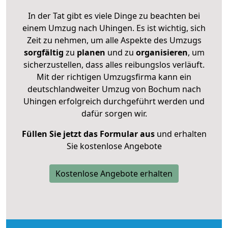
In der Tat gibt es viele Dinge zu beachten bei
einem Umzug nach Uhingen. Es ist wichtig, sich
Zeit zu nehmen, um alle Aspekte des Umzugs
sorgfältig
zu
planen
und zu
organisieren
, um
sicherzustellen, dass alles reibungslos verläuft.
Mit der richtigen Umzugsfirma kann ein
deutschlandweiter Umzug von Bochum nach
Uhingen erfolgreich durchgeführt werden und
dafür sorgen wir.
Füllen Sie jetzt das Formular aus
und erhalten
Sie kostenlose Angebote
Kostenlose Angebote erhalten