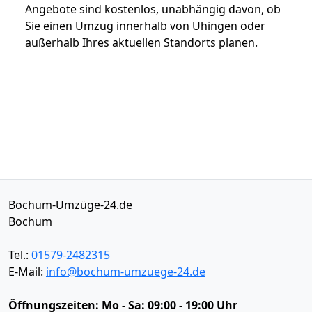
Angebote sind kostenlos, unabhängig davon, ob
Sie einen Umzug innerhalb von Uhingen oder
außerhalb Ihres aktuellen Standorts planen.
Bochum-Umzüge-24.de
Bochum
Tel.:
01579-2482315
E-Mail:
info@bochum-umzuege-24.de
Öffnungszeiten:
Mo - Sa: 09:00 - 19:00 Uhr