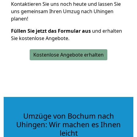
Kontaktieren Sie uns noch heute und lassen Sie
uns gemeinsam Ihren Umzug nach Uhingen
planen!
Füllen Sie jetzt das Formular aus
und erhalten
Sie kostenlose Angebote.
Kostenlose Angebote erhalten
Umzüge von Bochum nach
Uhingen: Wir machen es Ihnen
leicht