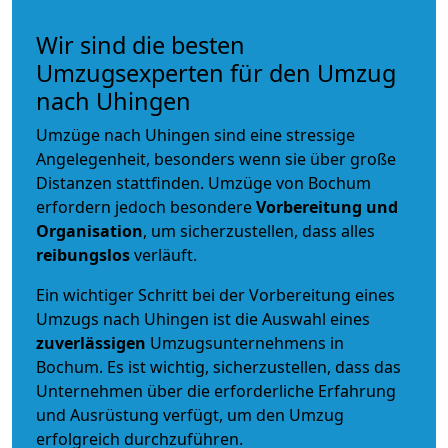
Wir sind die besten
Umzugsexperten für den Umzug
nach Uhingen
Umzüge nach Uhingen sind eine stressige
Angelegenheit, besonders wenn sie über große
Distanzen stattfinden. Umzüge von Bochum
erfordern jedoch besondere
Vorbereitung und
Organisation
, um sicherzustellen, dass alles
reibungslos
verläuft.
Ein wichtiger Schritt bei der Vorbereitung eines
Umzugs nach Uhingen ist die Auswahl eines
zuverlässigen
Umzugsunternehmens in
Bochum. Es ist wichtig, sicherzustellen, dass das
Unternehmen über die erforderliche Erfahrung
und Ausrüstung verfügt, um den Umzug
erfolgreich durchzuführen.