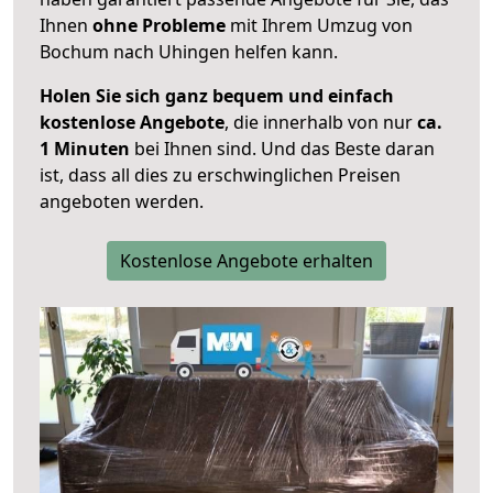
Ihnen
ohne Probleme
mit Ihrem Umzug von
Bochum nach Uhingen helfen kann.
Holen Sie sich ganz bequem und einfach
kostenlose Angebote
, die innerhalb von nur
ca.
1 Minuten
bei Ihnen sind. Und das Beste daran
ist, dass all dies zu erschwinglichen Preisen
angeboten werden.
Kostenlose Angebote erhalten