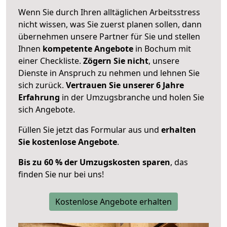
Wenn Sie durch Ihren alltäglichen Arbeitsstress
nicht wissen, was Sie zuerst planen sollen, dann
übernehmen unsere Partner für Sie und stellen
Ihnen
kompetente Angebote
in Bochum mit
einer Checkliste.
Zögern Sie nicht
, unsere
Dienste in Anspruch zu nehmen und lehnen Sie
sich zurück.
Vertrauen Sie unserer 6 Jahre
Erfahrung
in der Umzugsbranche und holen Sie
sich Angebote.
Füllen Sie jetzt das Formular aus und
erhalten
Sie kostenlose Angebote
.
Bis zu 60 % der Umzugskosten sparen
, das
finden Sie nur bei uns!
Kostenlose Angebote erhalten