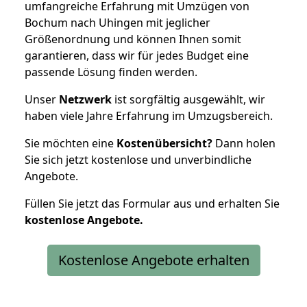
umfangreiche Erfahrung mit Umzügen von
Bochum nach Uhingen mit jeglicher
Größenordnung und können Ihnen somit
garantieren, dass wir für jedes Budget eine
passende Lösung finden werden.
Unser
Netzwerk
ist sorgfältig ausgewählt, wir
haben viele Jahre Erfahrung im Umzugsbereich.
Sie möchten eine
Kostenübersicht?
Dann holen
Sie sich jetzt kostenlose und unverbindliche
Angebote.
Füllen Sie jetzt das Formular aus und erhalten Sie
kostenlose
Angebote.
Kostenlose Angebote erhalten