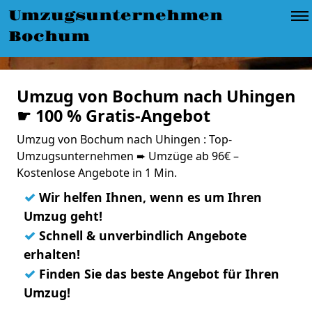
Umzugsunternehmen
Bochum
Umzug von Bochum nach Uhingen
☛ 100 % Gratis-Angebot
Umzug von Bochum nach Uhingen : Top-
Umzugsunternehmen ➨ Umzüge ab 96€ –
Kostenlose Angebote in 1 Min.
✓
Wir helfen Ihnen, wenn es um Ihren
Umzug geht!
✓
Schnell & unverbindlich Angebote
erhalten!
✓
Finden Sie das beste Angebot für Ihren
Umzug!