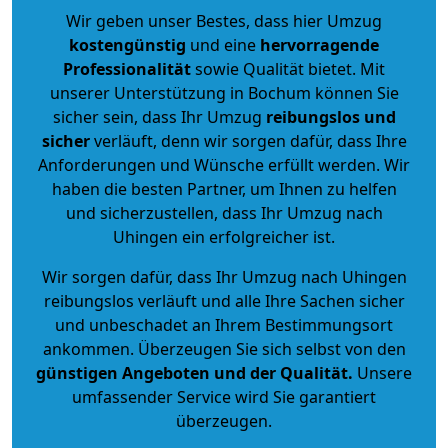
Wir geben unser Bestes, dass hier Umzug
kostengünstig
und eine
hervorragende
Professionalität
sowie Qualität bietet. Mit
unserer Unterstützung in Bochum können Sie
sicher sein, dass Ihr Umzug
reibungslos und
sicher
verläuft, denn wir sorgen dafür, dass Ihre
Anforderungen und Wünsche erfüllt werden. Wir
haben die besten Partner, um Ihnen zu helfen
und sicherzustellen, dass Ihr Umzug nach
Uhingen ein erfolgreicher ist.
Wir sorgen dafür, dass Ihr Umzug nach Uhingen
reibungslos verläuft und alle Ihre Sachen sicher
und unbeschadet an Ihrem Bestimmungsort
ankommen. Überzeugen Sie sich selbst von den
günstigen Angeboten und der Qualität
.
Unsere
umfassender Service wird Sie garantiert
überzeugen.