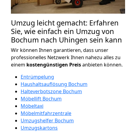
Umzug leicht gemacht: Erfahren
Sie, wie einfach ein Umzug von
Bochum nach Uhingen sein kann
Wir können Ihnen garantieren, dass unser
professionelles Netzwerk Ihnen nahezu alles zu
einem
kostengünstigen
Preis
anbieten können.
Entrümpelung
Haushaltsauflösung Bochum
Halteverbotszone Bochum
Möbellift Bochum
Möbeltaxi
Möbelmitfahrzentrale
Umzugshelfer Bochum
Umzugskartons