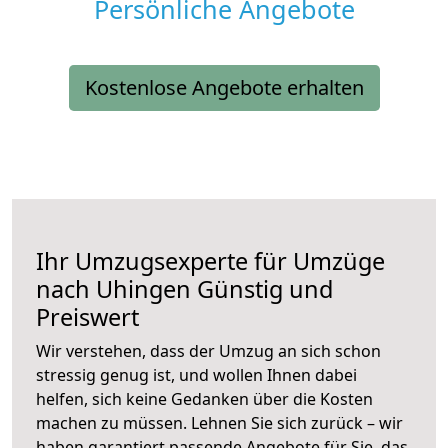
Persönliche Angebote
Kostenlose Angebote erhalten
Ihr Umzugsexperte für Umzüge
nach
Uhingen
Günstig und
Preiswert
Wir verstehen, dass der Umzug an sich schon
stressig genug ist, und wollen Ihnen dabei
helfen, sich keine Gedanken über die Kosten
machen zu müssen. Lehnen Sie sich zurück – wir
haben garantiert passende Angebote für Sie, das