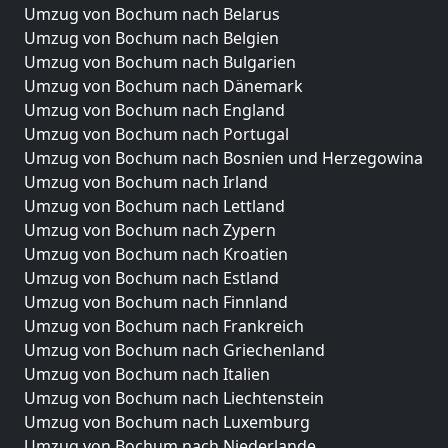
Umzug von Bochum nach Belarus
Umzug von Bochum nach Belgien
Umzug von Bochum nach Bulgarien
Umzug von Bochum nach Dänemark
Umzug von Bochum nach England
Umzug von Bochum nach Portugal
Umzug von Bochum nach Bosnien und Herzegowina
Umzug von Bochum nach Irland
Umzug von Bochum nach Lettland
Umzug von Bochum nach Zypern
Umzug von Bochum nach Kroatien
Umzug von Bochum nach Estland
Umzug von Bochum nach Finnland
Umzug von Bochum nach Frankreich
Umzug von Bochum nach Griechenland
Umzug von Bochum nach Italien
Umzug von Bochum nach Liechtenstein
Umzug von Bochum nach Luxemburg
Umzug von Bochum nach Niederlande