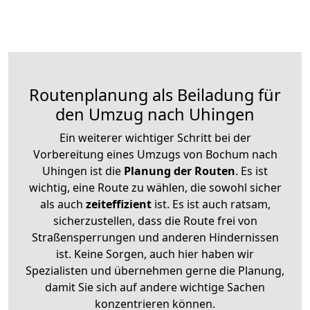
Routenplanung als Beiladung für
den Umzug nach Uhingen
Ein weiterer wichtiger Schritt bei der
Vorbereitung eines Umzugs von Bochum nach
Uhingen ist die
Planung der Routen
. Es ist
wichtig, eine Route zu wählen, die sowohl sicher
als auch
zeiteffizient
ist. Es ist auch ratsam,
sicherzustellen, dass die Route frei von
Straßensperrungen und anderen Hindernissen
ist. Keine Sorgen, auch hier haben wir
Spezialisten und übernehmen gerne die Planung,
damit Sie sich auf andere wichtige Sachen
konzentrieren können.