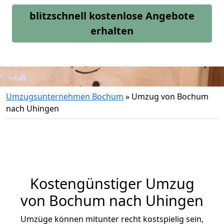
blitzschnell kostenlose Angebote
erhalten
Umzugsunternehmen Bochum
»
Umzug von Bochum
nach Uhingen
Kostengünstiger Umzug
von Bochum nach Uhingen
Umzüge können mitunter recht kostspielig sein,