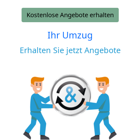
Kostenlose Angebote erhalten
Ihr Umzug
Erhalten Sie jetzt Angebote