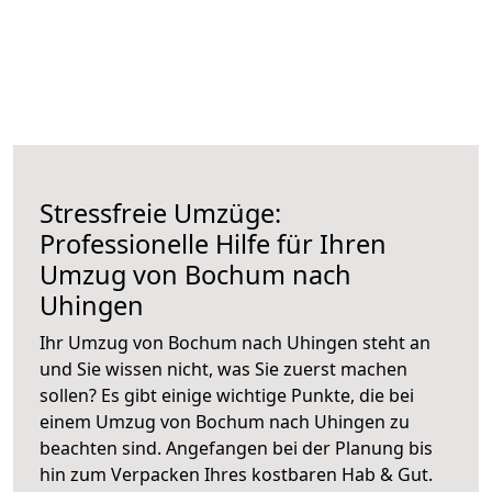
Stressfreie Umzüge:
Professionelle Hilfe für Ihren
Umzug von Bochum nach
Uhingen
Ihr Umzug von Bochum nach Uhingen steht an
und Sie wissen nicht, was Sie zuerst machen
sollen? Es gibt einige wichtige Punkte, die bei
einem Umzug von Bochum nach Uhingen zu
beachten sind.
Angefangen bei der Planung bis
hin zum Verpacken Ihres kostbaren Hab & Gut.