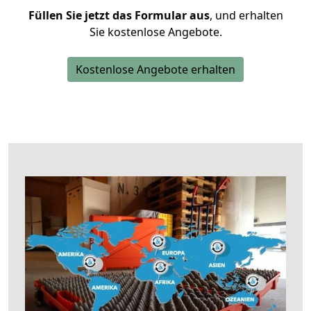
Füllen Sie jetzt das Formular aus
, und erhalten
Sie kostenlose Angebote.
Kostenlose Angebote erhalten