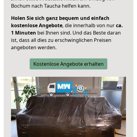
Bochum nach Taucha helfen kann.
Holen Sie sich ganz bequem und einfach
kostenlose Angebote
, die innerhalb von nur
ca.
1 Minuten
bei Ihnen sind. Und das Beste daran
ist, dass all dies zu erschwinglichen Preisen
angeboten werden.
Kostenlose Angebote erhalten