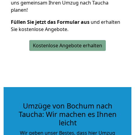
uns gemeinsam Ihren Umzug nach Taucha
planen!
Füllen Sie jetzt das Formular aus
und erhalten
Sie kostenlose Angebote.
Kostenlose Angebote erhalten
Umzüge von Bochum nach
Taucha: Wir machen es Ihnen
leicht
Wir geben unser Bestes, dass hier Umzug