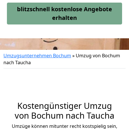
blitzschnell kostenlose Angebote
erhalten
Umzugsunternehmen Bochum
»
Umzug von Bochum
nach Taucha
Kostengünstiger Umzug
von Bochum nach Taucha
Umzüge können mitunter recht kostspielig sein,