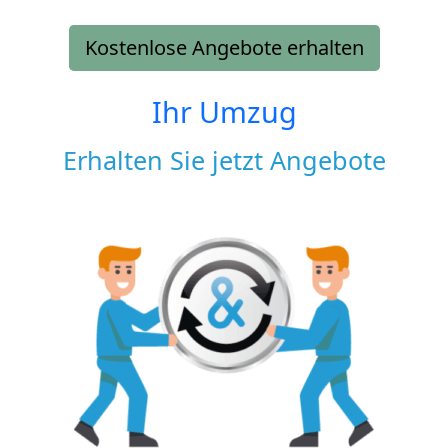
Kostenlose Angebote erhalten
Ihr Umzug
Erhalten Sie jetzt Angebote