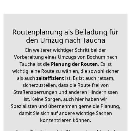
Routenplanung als Beiladung für
den Umzug nach Taucha
Ein weiterer wichtiger Schritt bei der
Vorbereitung eines Umzugs von Bochum nach
Taucha ist die
Planung der Routen
. Es ist
wichtig, eine Route zu wählen, die sowohl sicher
als auch
zeiteffizient
ist. Es ist auch ratsam,
sicherzustellen, dass die Route frei von
Straßensperrungen und anderen Hindernissen
ist. Keine Sorgen, auch hier haben wir
Spezialisten und übernehmen gerne die Planung,
damit Sie sich auf andere wichtige Sachen
konzentrieren können.