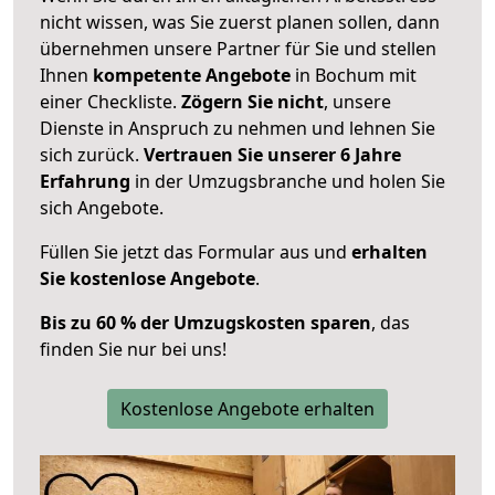
nicht wissen, was Sie zuerst planen sollen, dann
übernehmen unsere Partner für Sie und stellen
Ihnen
kompetente Angebote
in Bochum mit
einer Checkliste.
Zögern Sie nicht
, unsere
Dienste in Anspruch zu nehmen und lehnen Sie
sich zurück.
Vertrauen Sie unserer 6 Jahre
Erfahrung
in der Umzugsbranche und holen Sie
sich Angebote.
Füllen Sie jetzt das Formular aus und
erhalten
Sie kostenlose Angebote
.
Bis zu 60 % der Umzugskosten sparen
, das
finden Sie nur bei uns!
Kostenlose Angebote erhalten