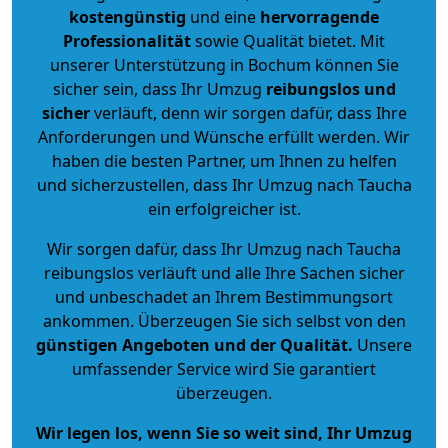
kostengünstig
und eine
hervorragende
Professionalität
sowie Qualität bietet. Mit
unserer Unterstützung in Bochum können Sie
sicher sein, dass Ihr Umzug
reibungslos und
sicher
verläuft, denn wir sorgen dafür, dass Ihre
Anforderungen und Wünsche erfüllt werden. Wir
haben die besten Partner, um Ihnen zu helfen
und sicherzustellen, dass Ihr Umzug nach Taucha
ein erfolgreicher ist.
Wir sorgen dafür, dass Ihr Umzug nach Taucha
reibungslos verläuft und alle Ihre Sachen sicher
und unbeschadet an Ihrem Bestimmungsort
ankommen. Überzeugen Sie sich selbst von den
günstigen Angeboten und der Qualität
.
Unsere
umfassender Service wird Sie garantiert
überzeugen.
Wir legen los, wenn Sie so weit sind, Ihr Umzug