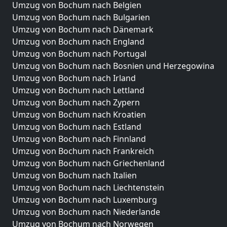
Umzug von Bochum nach Belgien
Umzug von Bochum nach Bulgarien
Umzug von Bochum nach Dänemark
Umzug von Bochum nach England
Umzug von Bochum nach Portugal
Umzug von Bochum nach Bosnien und Herzegowina
Umzug von Bochum nach Irland
Umzug von Bochum nach Lettland
Umzug von Bochum nach Zypern
Umzug von Bochum nach Kroatien
Umzug von Bochum nach Estland
Umzug von Bochum nach Finnland
Umzug von Bochum nach Frankreich
Umzug von Bochum nach Griechenland
Umzug von Bochum nach Italien
Umzug von Bochum nach Liechtenstein
Umzug von Bochum nach Luxemburg
Umzug von Bochum nach Niederlande
Umzug von Bochum nach Norwegen