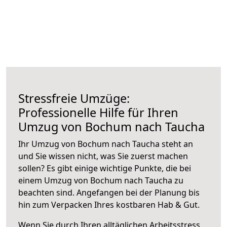
Stressfreie Umzüge:
Professionelle Hilfe für Ihren
Umzug von Bochum nach Taucha
Ihr Umzug von Bochum nach Taucha steht an
und Sie wissen nicht, was Sie zuerst machen
sollen? Es gibt einige wichtige Punkte, die bei
einem Umzug von Bochum nach Taucha zu
beachten sind.
Angefangen bei der Planung bis
hin zum Verpacken Ihres kostbaren Hab & Gut.
Wenn Sie durch Ihren alltäglichen Arbeitsstress