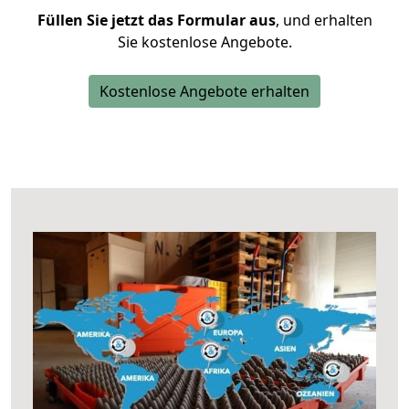
Füllen Sie jetzt das Formular aus
, und erhalten
Sie kostenlose Angebote.
Kostenlose Angebote erhalten