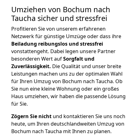
Umziehen von
Bochum nach
Taucha
sicher und stressfrei
Profitieren Sie von unserem erfahrenen
Netzwerk für günstige Umzüge oder dass ihre
Beiladung reibungslos und stressfrei
vonstattengeht. Dabei legen unsere Partner
besonderen Wert auf
Sorgfalt und
Zuverlässigkeit.
Die Qualität und unser breite
Leistungen machen uns zu der optimalen Wahl
für Ihren Umzug von Bochum nach Taucha. Ob
Sie nun eine kleine Wohnung oder ein großes
Haus umziehen, wir haben die passende Lösung
für Sie.
Zögern Sie nicht
und kontaktieren Sie uns noch
heute, um Ihren deutschlandweiten Umzug von
Bochum nach Taucha mit Ihnen zu planen.