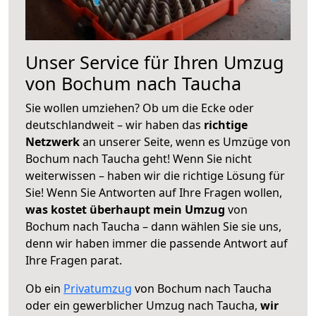
Unser Service für Ihren Umzug
von Bochum nach Taucha
Sie wollen umziehen? Ob um die Ecke oder
deutschlandweit – wir haben das
richtige
Netzwerk
an unserer Seite, wenn es Umzüge von
Bochum nach Taucha geht! Wenn Sie nicht
weiterwissen – haben wir die richtige Lösung für
Sie! Wenn Sie Antworten auf Ihre Fragen wollen,
was kostet überhaupt mein Umzug
von
Bochum nach Taucha – dann wählen Sie sie uns,
denn wir haben immer die passende Antwort auf
Ihre Fragen parat.
Ob ein
Privatumzug
von Bochum nach Taucha
oder ein gewerblicher Umzug nach Taucha,
wir