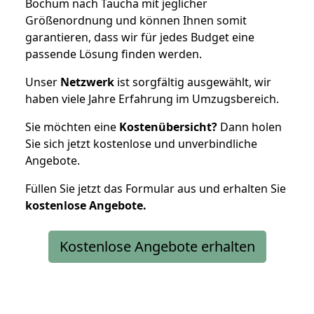
Bochum nach Taucha mit jeglicher
Größenordnung und können Ihnen somit
garantieren, dass wir für jedes Budget eine
passende Lösung finden werden.
Unser
Netzwerk
ist sorgfältig ausgewählt, wir
haben viele Jahre Erfahrung im Umzugsbereich.
Sie möchten eine
Kostenübersicht?
Dann holen
Sie sich jetzt kostenlose und unverbindliche
Angebote.
Füllen Sie jetzt das Formular aus und erhalten Sie
kostenlose
Angebote.
Kostenlose Angebote erhalten