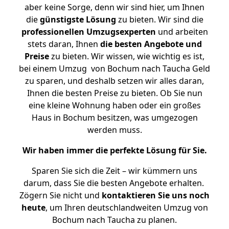
aber keine Sorge, denn wir sind hier, um Ihnen
die
günstigste
Lösung
zu bieten. Wir sind die
professionellen Umzugsexperten
und arbeiten
stets daran, Ihnen
die besten Angebote und
Preise
zu bieten. Wir wissen, wie wichtig es ist,
bei einem Umzug von Bochum nach Taucha Geld
zu sparen, und deshalb setzen wir alles daran,
Ihnen die besten Preise zu bieten. Ob Sie nun
eine kleine Wohnung haben oder ein großes
Haus in Bochum besitzen, was umgezogen
werden muss.
Wir haben immer die perfekte Lösung für Sie.
Sparen Sie sich die Zeit – wir kümmern uns
darum, dass Sie die besten Angebote erhalten.
Zögern Sie nicht und
kontaktieren Sie uns noch
heute
, um Ihren deutschlandweiten Umzug von
Bochum nach Taucha zu planen.