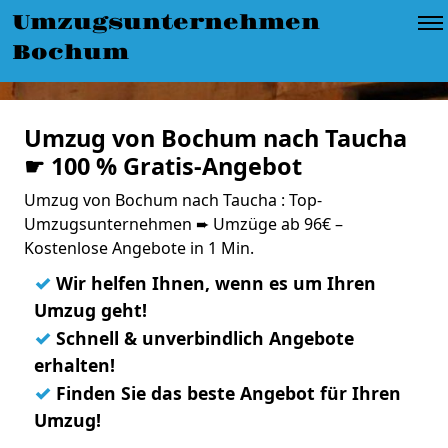
Umzugsunternehmen
Bochum
Umzug von Bochum nach Taucha
☛ 100 % Gratis-Angebot
Umzug von Bochum nach Taucha : Top-
Umzugsunternehmen ➨ Umzüge ab 96€ –
Kostenlose Angebote in 1 Min.
✓
Wir helfen Ihnen, wenn es um Ihren
Umzug geht!
✓
Schnell & unverbindlich Angebote
erhalten!
✓
Finden Sie das beste Angebot für Ihren
Umzug!