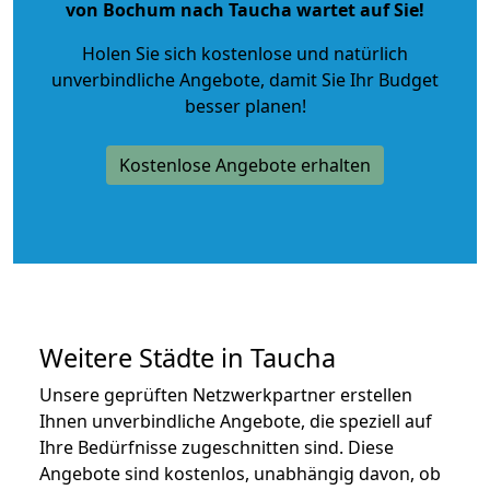
von Bochum nach Taucha wartet auf Sie!
Holen Sie sich kostenlose und natürlich
unverbindliche Angebote
, damit Sie Ihr Budget
besser planen!
Kostenlose Angebote erhalten
Weitere Städte in Taucha
Unsere geprüften Netzwerkpartner erstellen
Ihnen unverbindliche Angebote, die speziell auf
Ihre Bedürfnisse zugeschnitten sind. Diese
Angebote sind kostenlos, unabhängig davon, ob