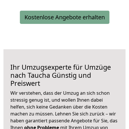
Kostenlose Angebote erhalten
Ihr Umzugsexperte für Umzüge
nach
Taucha
Günstig und
Preiswert
Wir verstehen, dass der Umzug an sich schon
stressig genug ist, und wollen Ihnen dabei
helfen, sich keine Gedanken über die Kosten
machen zu müssen. Lehnen Sie sich zurück – wir
haben garantiert passende Angebote für Sie, das
Ihnen
ohne Probleme
mit Ihrem Umzug von