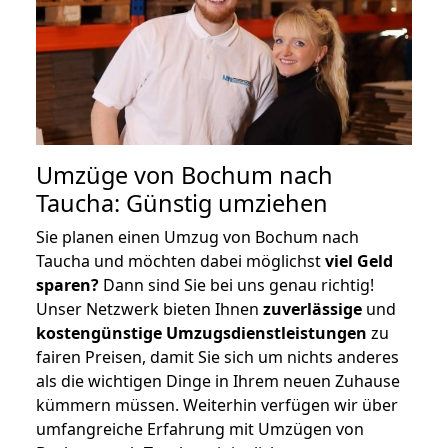
Umzüge von Bochum nach
Taucha: Günstig umziehen
Sie planen einen Umzug von Bochum nach
Taucha und möchten dabei möglichst
viel Geld
sparen?
Dann sind Sie bei uns genau richtig!
Unser Netzwerk bieten Ihnen
zuverlässige
und
kostengünstige Umzugsdienstleistungen
zu
fairen Preisen, damit Sie sich um nichts anderes
als die wichtigen Dinge in Ihrem neuen Zuhause
kümmern müssen. Weiterhin verfügen wir über
umfangreiche Erfahrung mit Umzügen von