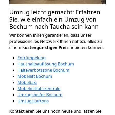
Umzug leicht gemacht: Erfahren
Sie, wie einfach ein Umzug von
Bochum nach Taucha sein kann
Wir können Ihnen garantieren, dass unser
professionelles Netzwerk Ihnen nahezu alles zu
einem
kostengünstigen
Preis
anbieten können.
Entrümpelung
Haushaltsauflösung Bochum
Halteverbotszone Bochum
Möbellift Bochum
Möbeltaxi
Möbelmitfahrzentrale
Umzugshelfer Bochum
Umzugskartons
Kontaktieren Sie uns noch heute und lassen Sie