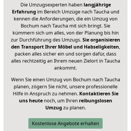
Die Umzugsexperten haben
langjährige
Erfahrung
im Bereich Umzüge nach Taucha und
kennen die Anforderungen, die ein Umzug von
Bochum nach Taucha mit sich bringt. Sie
kümmern sich um alles, von der Planung bis hin
zur Durchführung des Umzugs.
Sie organisieren
den Transport Ihrer Möbel und Habseligkeiten
,
packen alles sicher ein und sorgen dafür, dass
alles rechtzeitig an Ihrem neuen Zielort in Taucha
ankommt.
Wenn Sie einen Umzug von Bochum nach Taucha
planen, zögern Sie nicht, unsere professionelle
Hilfe in Anspruch zu nehmen.
Kontaktieren Sie
uns heute
noch, um Ihren
reibungslosen
Umzug
zu planen.
Kostenlose Angebote erhalten