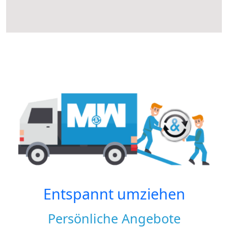
Entspannt umziehen
Persönliche Angebote