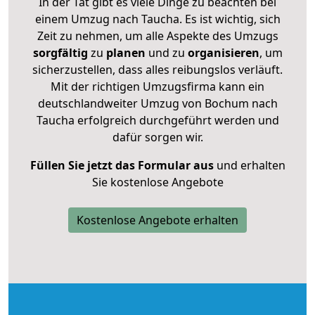
In der Tat gibt es viele Dinge zu beachten bei
einem Umzug nach Taucha. Es ist wichtig, sich
Zeit zu nehmen, um alle Aspekte des Umzugs
sorgfältig
zu
planen
und zu
organisieren
, um
sicherzustellen, dass alles reibungslos verläuft.
Mit der richtigen Umzugsfirma kann ein
deutschlandweiter Umzug von Bochum nach
Taucha erfolgreich durchgeführt werden und
dafür sorgen wir.
Füllen Sie jetzt das Formular aus
und erhalten
Sie kostenlose Angebote
Kostenlose Angebote erhalten