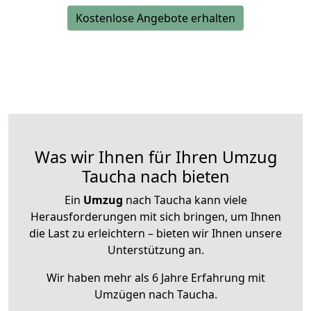
Kostenlose Angebote erhalten
Was wir Ihnen für Ihren Umzug
Taucha nach bieten
Ein
Umzug
nach Taucha kann viele
Herausforderungen mit sich bringen, um Ihnen
die Last zu erleichtern – bieten wir Ihnen unsere
Unterstützung an.
Wir haben mehr als 6 Jahre Erfahrung mit
Umzügen nach
Taucha
.