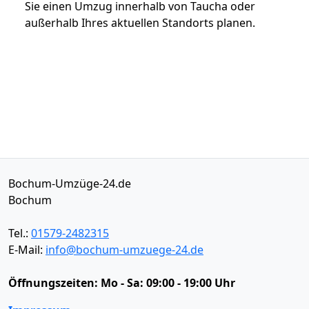
Sie einen Umzug innerhalb von Taucha oder
außerhalb Ihres aktuellen Standorts planen.
Bochum-Umzüge-24.de
Bochum
Tel.:
01579-2482315
E-Mail:
info@bochum-umzuege-24.de
Öffnungszeiten:
Mo - Sa: 09:00 - 19:00 Uhr