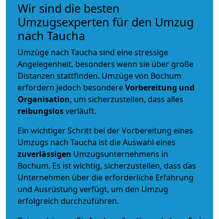
Wir sind die besten
Umzugsexperten für den Umzug
nach Taucha
Umzüge nach Taucha sind eine stressige
Angelegenheit, besonders wenn sie über große
Distanzen stattfinden. Umzüge von Bochum
erfordern jedoch besondere
Vorbereitung und
Organisation
, um sicherzustellen, dass alles
reibungslos
verläuft.
Ein wichtiger Schritt bei der Vorbereitung eines
Umzugs nach Taucha ist die Auswahl eines
zuverlässigen
Umzugsunternehmens in
Bochum. Es ist wichtig, sicherzustellen, dass das
Unternehmen über die erforderliche Erfahrung
und Ausrüstung verfügt, um den Umzug
erfolgreich durchzuführen.