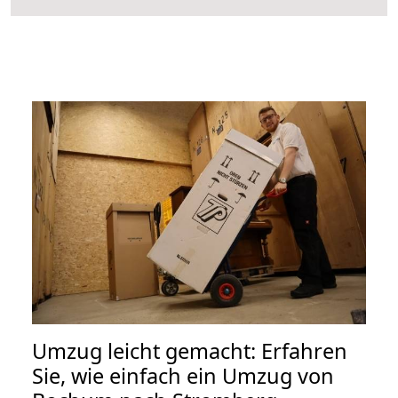
Umzug leicht gemacht: Erfahren
Sie, wie einfach ein Umzug von