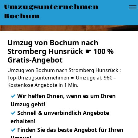
Umzugsunternehmen
Bochum
Umzug von Bochum nach
Stromberg Hunsrück ☛ 100 %
Gratis-Angebot
Umzug von Bochum nach Stromberg Hunsrück :
Top-Umzugsunternehmen ➨ Umzüge ab 96€ –
Kostenlose Angebote in 1 Min.
✓
Wir helfen Ihnen, wenn es um Ihren
Umzug geht!
✓
Schnell & unverbindlich Angebote
erhalten!
✓
Finden Sie das beste Angebot für Ihren