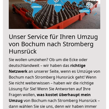
Unser Service für Ihren Umzug
von Bochum nach Stromberg
Hunsrück
Sie wollen umziehen? Ob um die Ecke oder
deutschlandweit – wir haben das
richtige
Netzwerk
an unserer Seite, wenn es Umzüge von
Bochum nach Stromberg Hunsrück geht! Wenn
Sie nicht weiterwissen – haben wir die richtige
Lösung für Sie! Wenn Sie Antworten auf Ihre
Fragen wollen,
was kostet überhaupt mein
Umzug
von Bochum nach Stromberg Hunsrück –
dann wählen Sie sie uns, denn wir haben immer