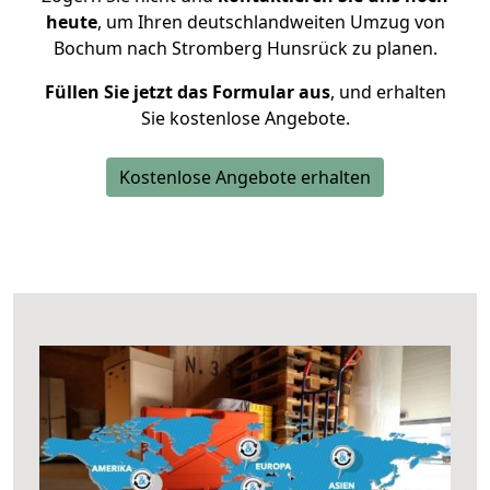
heute
, um Ihren deutschlandweiten Umzug von
Bochum nach Stromberg Hunsrück zu planen.
Füllen Sie jetzt das Formular aus
, und erhalten
Sie kostenlose Angebote.
Kostenlose Angebote erhalten