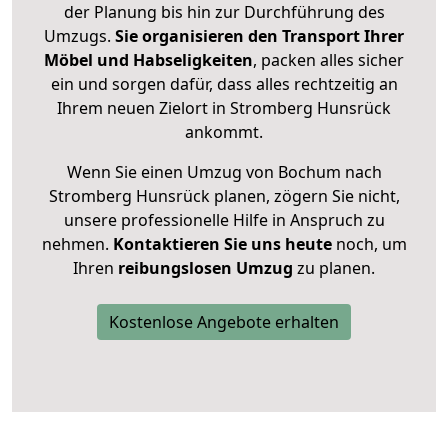
der Planung bis hin zur Durchführung des
Umzugs.
Sie organisieren den Transport Ihrer
Möbel und Habseligkeiten
, packen alles sicher
ein und sorgen dafür, dass alles rechtzeitig an
Ihrem neuen Zielort in Stromberg Hunsrück
ankommt.
Wenn Sie einen Umzug von Bochum nach
Stromberg Hunsrück planen, zögern Sie nicht,
unsere professionelle Hilfe in Anspruch zu
nehmen.
Kontaktieren Sie uns heute
noch, um
Ihren
reibungslosen Umzug
zu planen.
Kostenlose Angebote erhalten