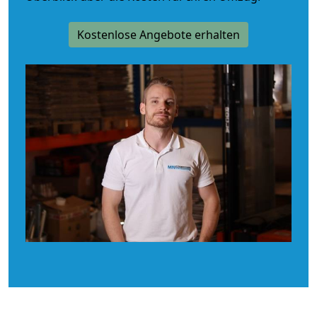
Kostenlose Angebote erhalten