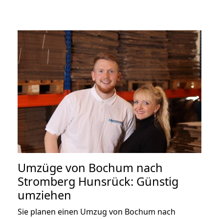
Umzüge von Bochum nach
Stromberg Hunsrück: Günstig
umziehen
Sie planen einen Umzug von Bochum nach