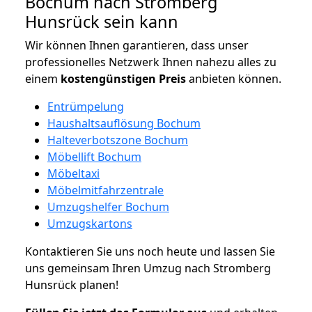
Bochum nach Stromberg
Hunsrück sein kann
Wir können Ihnen garantieren, dass unser
professionelles Netzwerk Ihnen nahezu alles zu
einem
kostengünstigen
Preis
anbieten können.
Entrümpelung
Haushaltsauflösung Bochum
Halteverbotszone Bochum
Möbellift Bochum
Möbeltaxi
Möbelmitfahrzentrale
Umzugshelfer Bochum
Umzugskartons
Kontaktieren Sie uns noch heute und lassen Sie
uns gemeinsam Ihren Umzug nach Stromberg
Hunsrück planen!