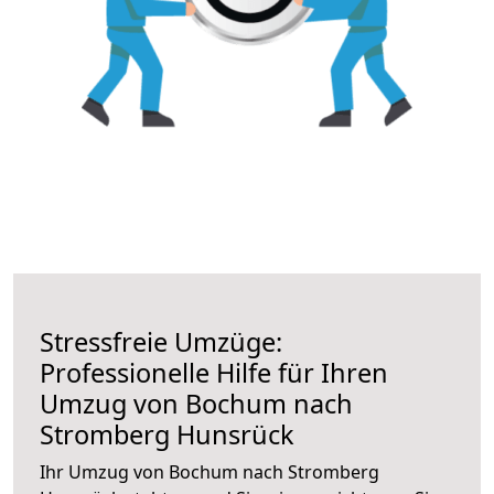
Stressfreie Umzüge:
Professionelle Hilfe für Ihren
Umzug von Bochum nach
Stromberg Hunsrück
Ihr Umzug von Bochum nach Stromberg