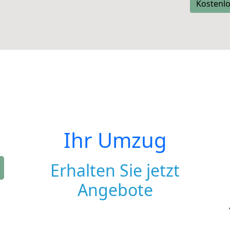
Kostenlo
Ihr Umzug
Erhalten Sie jetzt
Angebote