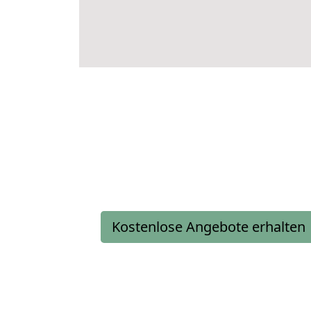
Kostenlose Angebote erhalten