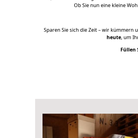
Ob Sie nun eine kleine Wo
Sparen Sie sich die Zeit – wir kümmern 
heute
, um I
Füllen 