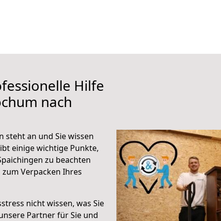
fessionelle Hilfe
ochum nach
 steht an und Sie wissen
ibt einige wichtige Punkte,
paichingen zu beachten
n zum Verpacken Ihres
stress nicht wissen, was Sie
unsere Partner für Sie und