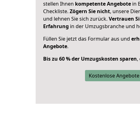
stellen Ihnen
kompetente Angebote
in 
Checkliste.
Zögern Sie nicht
, unsere Di
und lehnen Sie sich zurück.
Vertrauen Si
Erfahrung
in der Umzugsbranche und ho
Füllen Sie jetzt das Formular aus und
erh
Angebote
.
Bis zu 60 % der Umzugskosten sparen
,
Kostenlose Angebote