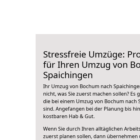
Stressfreie Umzüge: Pro
für Ihren Umzug von B
Spaichingen
Ihr Umzug von Bochum nach Spaichingen
nicht, was Sie zuerst machen sollen? Es g
die bei einem Umzug von Bochum nach S
sind.
Angefangen bei der Planung bis hi
kostbaren Hab & Gut.
Wenn Sie durch Ihren alltäglichen Arbeits
zuerst planen sollen, dann übernehmen 