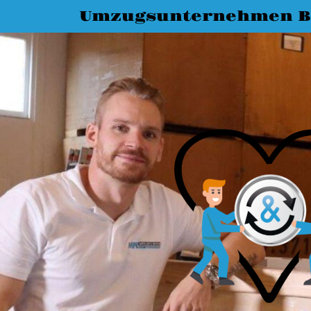
Umzugsunternehmen 