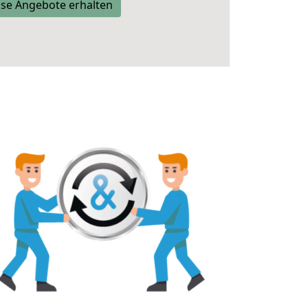
se Angebote erhalten