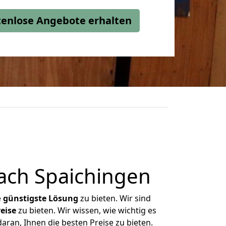
stenlose Angebote erhalten
ch Spaichingen
e
günstigste
Lösung
zu bieten. Wir sind
eise
zu bieten. Wir wissen, wie wichtig es
ran, Ihnen die besten Preise zu bieten.