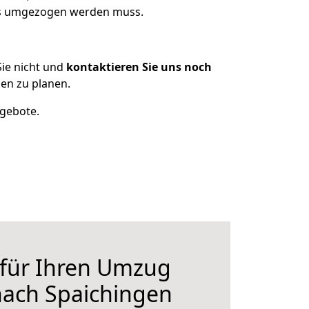
was umgezogen werden muss.
ie nicht und
kontaktieren Sie uns noch
en zu planen.
ngebote.
 für Ihren Umzug
ach Spaichingen