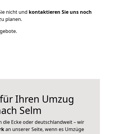
ie nicht und
kontaktieren Sie uns noch
u planen.
ngebote.
 für Ihren Umzug
ach Selm
 die Ecke oder deutschlandweit – wir
erk
an unserer Seite, wenn es Umzüge