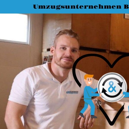
Umzugsunternehmen 