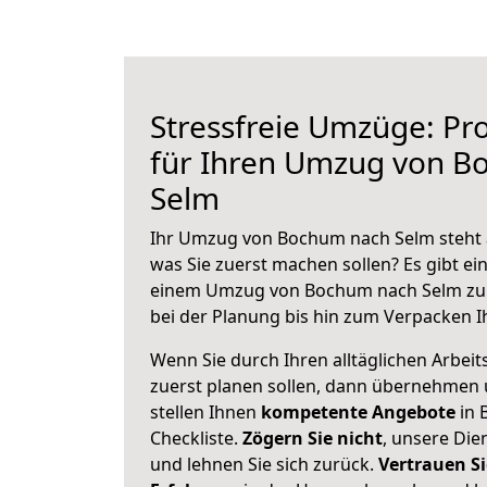
Stressfreie Umzüge: Pro
für Ihren Umzug von B
Selm
Ihr Umzug von Bochum nach Selm steht a
was Sie zuerst machen sollen? Es gibt ein
einem Umzug von Bochum nach Selm zu 
bei der Planung bis hin zum Verpacken I
Wenn Sie durch Ihren alltäglichen Arbeits
zuerst planen sollen, dann übernehmen 
stellen Ihnen
kompetente Angebote
in 
Checkliste.
Zögern Sie nicht
, unsere Di
und lehnen Sie sich zurück.
Vertrauen Si