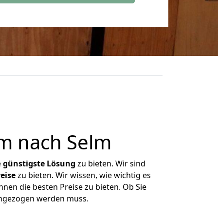
m nach Selm
e
günstigste
Lösung
zu bieten. Wir sind
eise
zu bieten. Wir wissen, wie wichtig es
nen die besten Preise zu bieten. Ob Sie
umgezogen werden muss.