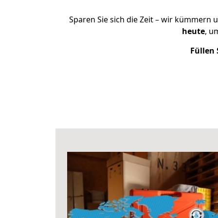
Sparen Sie sich die Zeit – wir kümmern 
heute
, u
Füllen 