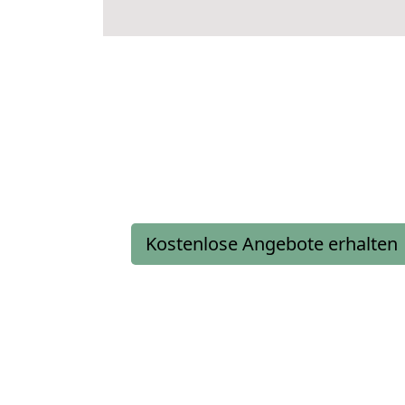
Kostenlose Angebote erhalten