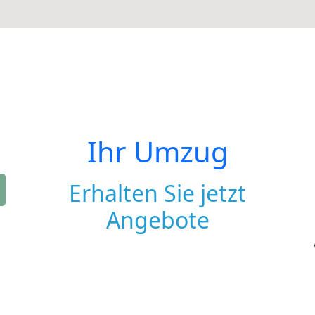
Ihr Umzug
Erhalten Sie jetzt
Angebote