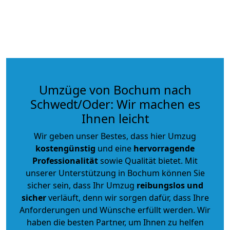
Umzüge von Bochum nach
Schwedt/Oder: Wir machen es
Ihnen leicht
Wir geben unser Bestes, dass hier Umzug
kostengünstig
und eine
hervorragende
Professionalität
sowie Qualität bietet. Mit
unserer Unterstützung in Bochum können Sie
sicher sein, dass Ihr Umzug
reibungslos und
sicher
verläuft, denn wir sorgen dafür, dass Ihre
Anforderungen und Wünsche erfüllt werden. Wir
haben die besten Partner, um Ihnen zu helfen