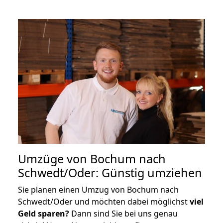
Umzüge von Bochum nach
Schwedt/Oder: Günstig umziehen
Sie planen einen Umzug von Bochum nach
Schwedt/Oder und möchten dabei möglichst
viel
Geld sparen?
Dann sind Sie bei uns genau