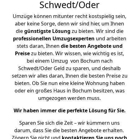
Schwedt/Oder
Umzüge können mitunter recht kostspielig sein,
aber keine Sorge, denn wir sind hier, um Ihnen
die
günstigste
Lösung
zu bieten. Wir sind die
professionellen Umzugsexperten
und arbeiten
stets daran, Ihnen
die besten Angebote und
Preise
zu bieten. Wir wissen, wie wichtig es ist,
bei einem Umzug von Bochum nach
Schwedt/Oder Geld zu sparen, und deshalb
setzen wir alles daran, Ihnen die besten Preise zu
bieten. Ob Sie nun eine kleine Wohnung haben
oder ein großes Haus in Bochum besitzen, was
umgezogen werden muss.
Wir haben immer die perfekte Lösung für Sie.
Sparen Sie sich die Zeit – wir kümmern uns
darum, dass Sie die besten Angebote erhalten.
Zögern Sie nicht und
kontaktieren Sie uns noch