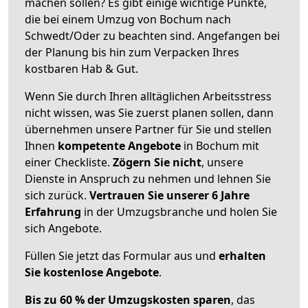
machen sollen? Es gibt einige wichtige Punkte,
die bei einem Umzug von Bochum nach
Schwedt/Oder zu beachten sind.
Angefangen bei
der Planung bis hin zum Verpacken Ihres
kostbaren Hab & Gut.
Wenn Sie durch Ihren alltäglichen Arbeitsstress
nicht wissen, was Sie zuerst planen sollen, dann
übernehmen unsere Partner für Sie und stellen
Ihnen
kompetente Angebote
in Bochum mit
einer Checkliste.
Zögern Sie nicht
, unsere
Dienste in Anspruch zu nehmen und lehnen Sie
sich zurück.
Vertrauen Sie unserer 6 Jahre
Erfahrung
in der Umzugsbranche und holen Sie
sich Angebote.
Füllen Sie jetzt das Formular aus und
erhalten
Sie kostenlose Angebote
.
Bis zu 60 % der Umzugskosten sparen
, das