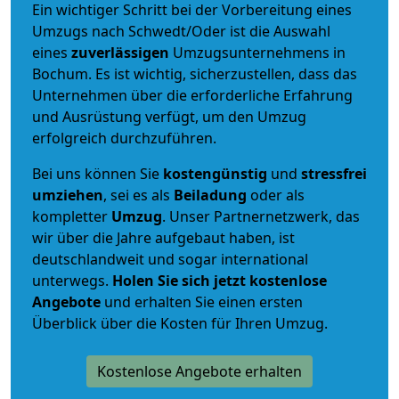
Ein wichtiger Schritt bei der Vorbereitung eines
Umzugs nach Schwedt/Oder ist die Auswahl
eines
zuverlässigen
Umzugsunternehmens in
Bochum. Es ist wichtig, sicherzustellen, dass das
Unternehmen über die erforderliche Erfahrung
und Ausrüstung verfügt, um den Umzug
erfolgreich durchzuführen.
Bei uns können Sie
kostengünstig
und
stressfrei
umziehen
, sei es als
Beiladung
oder als
kompletter
Umzug
. Unser Partnernetzwerk, das
wir über die Jahre aufgebaut haben, ist
deutschlandweit und sogar international
unterwegs.
Holen Sie sich jetzt kostenlose
Angebote
und erhalten Sie einen ersten
Überblick über die Kosten für Ihren Umzug.
Kostenlose Angebote erhalten