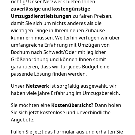
richtig! Unser Netzwerk bieten Ihnen
zuverlässige
und
kostengünstige
Umzugsdienstleistungen
zu fairen Preisen,
damit Sie sich um nichts anderes als die
wichtigen Dinge in Ihrem neuen Zuhause
kümmern müssen. Weiterhin verfügen wir über
umfangreiche Erfahrung mit Umzügen von
Bochum nach Schwedt/Oder mit jeglicher
Größenordnung und können Ihnen somit
garantieren, dass wir für jedes Budget eine
passende Lösung finden werden.
Unser
Netzwerk
ist sorgfältig ausgewählt, wir
haben viele Jahre Erfahrung im Umzugsbereich.
Sie möchten eine
Kostenübersicht?
Dann holen
Sie sich jetzt kostenlose und unverbindliche
Angebote.
Füllen Sie jetzt das Formular aus und erhalten Sie