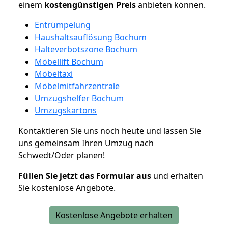
einem
kostengünstigen
Preis
anbieten können.
Entrümpelung
Haushaltsauflösung Bochum
Halteverbotszone Bochum
Möbellift Bochum
Möbeltaxi
Möbelmitfahrzentrale
Umzugshelfer Bochum
Umzugskartons
Kontaktieren Sie uns noch heute und lassen Sie
uns gemeinsam Ihren Umzug nach
Schwedt/Oder planen!
Füllen Sie jetzt das Formular aus
und erhalten
Sie kostenlose Angebote.
Kostenlose Angebote erhalten