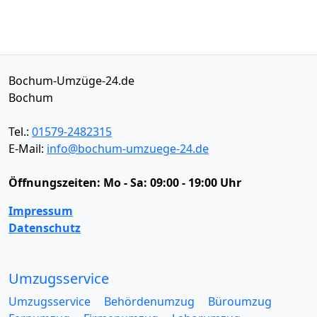
Bochum-Umzüge-24.de
Bochum
Tel.:
01579-2482315
E-Mail:
info@bochum-umzuege-24.de
Öffnungszeiten:
Mo - Sa: 09:00 - 19:00 Uhr
Impressum
Datenschutz
Umzugsservice
Umzugsservice
Behördenumzug
Büroumzug