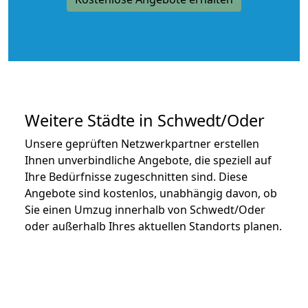
Weitere Städte in Schwedt/Oder
Unsere geprüften Netzwerkpartner erstellen
Ihnen unverbindliche Angebote, die speziell auf
Ihre Bedürfnisse zugeschnitten sind. Diese
Angebote sind kostenlos, unabhängig davon, ob
Sie einen Umzug innerhalb von Schwedt/Oder
oder außerhalb Ihres aktuellen Standorts planen.