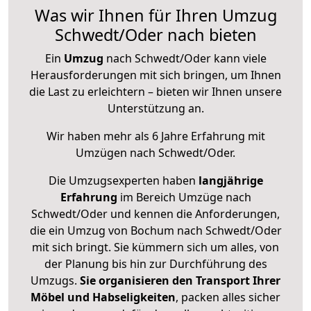
Was wir Ihnen für Ihren Umzug
Schwedt/Oder nach bieten
Ein
Umzug
nach Schwedt/Oder kann viele
Herausforderungen mit sich bringen, um Ihnen
die Last zu erleichtern – bieten wir Ihnen unsere
Unterstützung an.
Wir haben mehr als 6 Jahre Erfahrung mit
Umzügen nach
Schwedt/Oder
.
Die Umzugsexperten haben
langjährige
Erfahrung
im Bereich Umzüge nach
Schwedt/Oder und kennen die Anforderungen,
die ein Umzug von Bochum nach Schwedt/Oder
mit sich bringt. Sie kümmern sich um alles, von
der Planung bis hin zur Durchführung des
Umzugs.
Sie organisieren den Transport Ihrer
Möbel und Habseligkeiten
, packen alles sicher