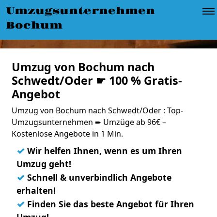
Umzugsunternehmen
Bochum
Umzug von Bochum nach
Schwedt/Oder ☛ 100 % Gratis-
Angebot
Umzug von Bochum nach Schwedt/Oder : Top-
Umzugsunternehmen ➨ Umzüge ab 96€ –
Kostenlose Angebote in 1 Min.
✓
Wir helfen Ihnen, wenn es um Ihren
Umzug geht!
✓
Schnell & unverbindlich Angebote
erhalten!
✓
Finden Sie das beste Angebot für Ihren