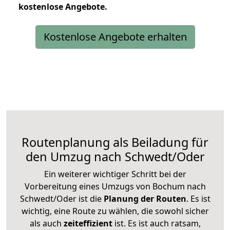
kostenlose
Angebote.
Kostenlose Angebote erhalten
Routenplanung als Beiladung für
den Umzug nach Schwedt/Oder
Ein weiterer wichtiger Schritt bei der
Vorbereitung eines Umzugs von Bochum nach
Schwedt/Oder ist die
Planung der Routen
. Es ist
wichtig, eine Route zu wählen, die sowohl sicher
als auch
zeiteffizient
ist. Es ist auch ratsam,