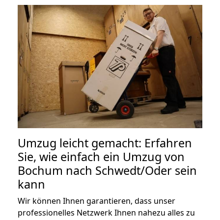
Umzug leicht gemacht: Erfahren
Sie, wie einfach ein Umzug von
Bochum nach Schwedt/Oder sein
kann
Wir können Ihnen garantieren, dass unser
professionelles Netzwerk Ihnen nahezu alles zu