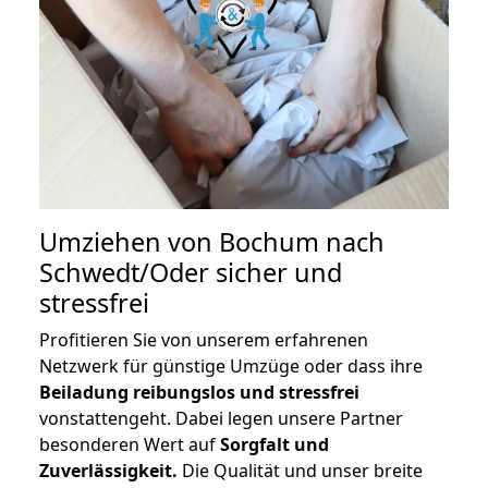
Umziehen von
Bochum nach
Schwedt/Oder
sicher und
stressfrei
Profitieren Sie von unserem erfahrenen
Netzwerk für günstige Umzüge oder dass ihre
Beiladung reibungslos und stressfrei
vonstattengeht. Dabei legen unsere Partner
besonderen Wert auf
Sorgfalt und
Zuverlässigkeit.
Die Qualität und unser breite