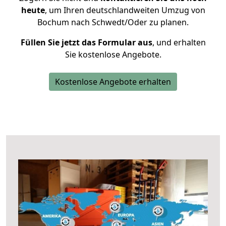
heute
, um Ihren deutschlandweiten Umzug von
Bochum nach Schwedt/Oder zu planen.
Füllen Sie jetzt das Formular aus
, und erhalten
Sie kostenlose Angebote.
Kostenlose Angebote erhalten