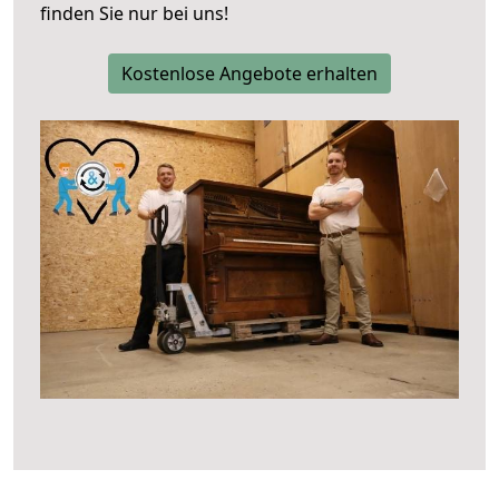
finden Sie nur bei uns!
Kostenlose Angebote erhalten