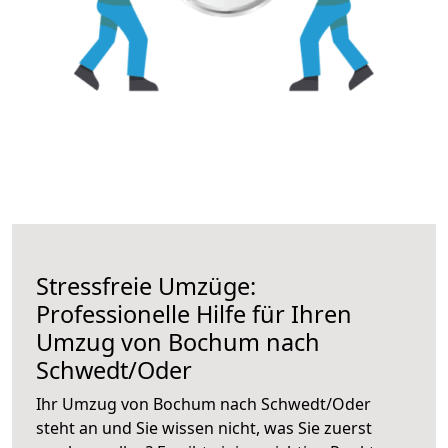
Stressfreie Umzüge:
Professionelle Hilfe für Ihren
Umzug von Bochum nach
Schwedt/Oder
Ihr Umzug von Bochum nach Schwedt/Oder
steht an und Sie wissen nicht, was Sie zuerst