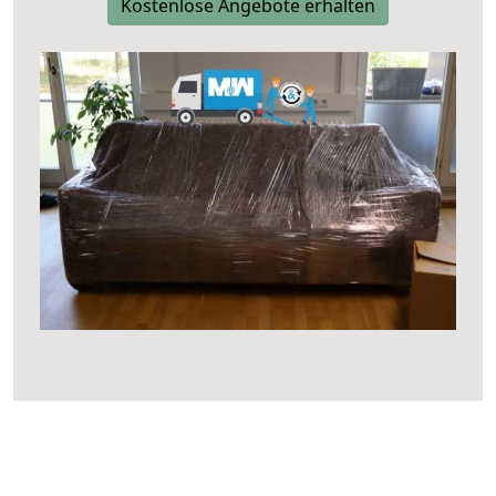
Kostenlose Angebote erhalten