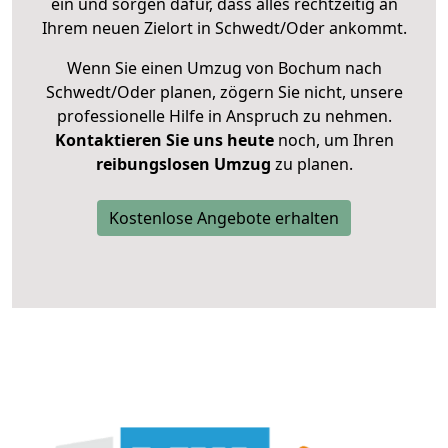
ein und sorgen dafür, dass alles rechtzeitig an
Ihrem neuen Zielort in Schwedt/Oder ankommt.
Wenn Sie einen Umzug von Bochum nach
Schwedt/Oder planen, zögern Sie nicht, unsere
professionelle Hilfe in Anspruch zu nehmen.
Kontaktieren Sie uns heute
noch, um Ihren
reibungslosen Umzug
zu planen.
Kostenlose Angebote erhalten