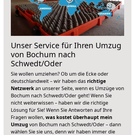
Unser Service für Ihren Umzug
von Bochum nach
Schwedt/Oder
Sie wollen umziehen? Ob um die Ecke oder
deutschlandweit – wir haben das
richtige
Netzwerk
an unserer Seite, wenn es Umzüge von
Bochum nach Schwedt/Oder geht! Wenn Sie
nicht weiterwissen – haben wir die richtige
Lösung für Sie! Wenn Sie Antworten auf Ihre
Fragen wollen,
was kostet überhaupt mein
Umzug
von Bochum nach Schwedt/Oder – dann
wählen Sie sie uns, denn wir haben immer die