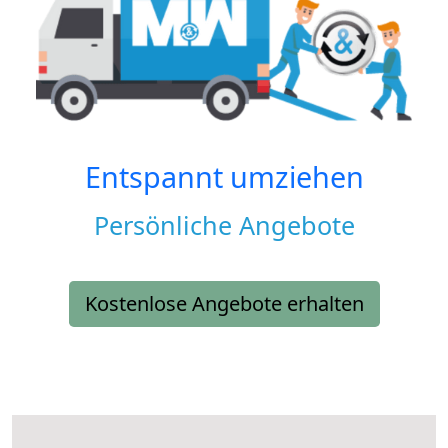
Entspannt umziehen
Persönliche Angebote
Kostenlose Angebote erhalten