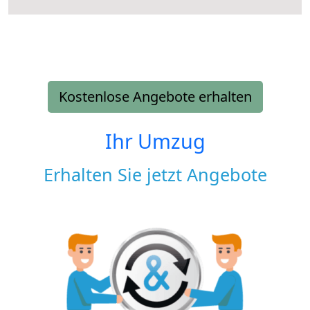
Kostenlose Angebote erhalten
Ihr Umzug
Erhalten Sie jetzt Angebote