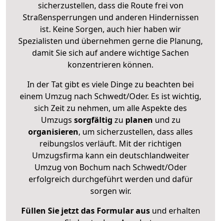
sicherzustellen, dass die Route frei von
Straßensperrungen und anderen Hindernissen
ist. Keine Sorgen, auch hier haben wir
Spezialisten und übernehmen gerne die Planung,
damit Sie sich auf andere wichtige Sachen
konzentrieren können.
In der Tat gibt es viele Dinge zu beachten bei
einem Umzug nach Schwedt/Oder. Es ist wichtig,
sich Zeit zu nehmen, um alle Aspekte des
Umzugs
sorgfältig
zu
planen
und zu
organisieren
, um sicherzustellen, dass alles
reibungslos verläuft. Mit der richtigen
Umzugsfirma kann ein deutschlandweiter
Umzug von Bochum nach Schwedt/Oder
erfolgreich durchgeführt werden und dafür
sorgen wir.
Füllen Sie jetzt das Formular aus
und erhalten