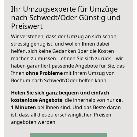
Ihr Umzugsexperte für Umzüge
nach
Schwedt/Oder
Günstig und
Preiswert
Wir verstehen, dass der Umzug an sich schon
stressig genug ist, und wollen Ihnen dabei
helfen, sich keine Gedanken über die Kosten
machen zu müssen. Lehnen Sie sich zurück – wir
haben garantiert passende Angebote für Sie, das
Ihnen
ohne Probleme
mit Ihrem Umzug von
Bochum nach Schwedt/Oder helfen kann.
Holen Sie sich ganz bequem und einfach
kostenlose Angebote
, die innerhalb von nur
ca.
1 Minuten
bei Ihnen sind. Und das Beste daran
ist, dass all dies zu erschwinglichen Preisen
angeboten werden.