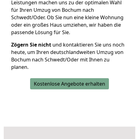
Leistungen machen uns zu der optimalen Wahl
für Ihren Umzug von Bochum nach
Schwedt/Oder. Ob Sie nun eine kleine Wohnung
oder ein großes Haus umziehen, wir haben die
passende Lösung für Sie.
Zögern Sie nicht
und kontaktieren Sie uns noch
heute, um Ihren deutschlandweiten Umzug von
Bochum nach Schwedt/Oder mit Ihnen zu
planen.
Kostenlose Angebote erhalten