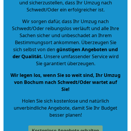
und sicherzustellen, dass Ihr Umzug nach
Schwedt/Oder ein erfolgreicher ist.
Wir sorgen dafür, dass Ihr Umzug nach
Schwedt/Oder reibungslos verläuft und alle Ihre
Sachen sicher und unbeschadet an Ihrem
Bestimmungsort ankommen. Überzeugen Sie
sich selbst von den
günstigen Angeboten und
der Qualität
.
Unsere umfassender Service wird
Sie garantiert überzeugen.
Wir legen los, wenn Sie so weit sind, Ihr Umzug
von Bochum nach Schwedt/Oder wartet auf
Sie!
Holen Sie sich kostenlose und natürlich
unverbindliche Angebote
, damit Sie Ihr Budget
besser planen!
Kostenlose Angebote erhalten