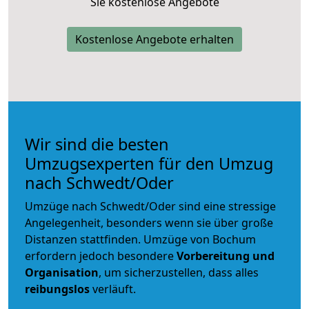
Sie kostenlose Angebote
Kostenlose Angebote erhalten
Wir sind die besten
Umzugsexperten für den Umzug
nach Schwedt/Oder
Umzüge nach Schwedt/Oder sind eine stressige
Angelegenheit, besonders wenn sie über große
Distanzen stattfinden. Umzüge von Bochum
erfordern jedoch besondere
Vorbereitung und
Organisation
, um sicherzustellen, dass alles
reibungslos
verläuft.