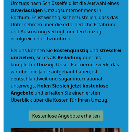
Umzugs nach Schlüsselfeld ist die Auswahl eines
zuverlässigen
Umzugsunternehmens in
Bochum. Es ist wichtig, sicherzustellen, dass das
Unternehmen über die erforderliche Erfahrung
und Ausrüstung verfügt, um den Umzug
erfolgreich durchzuführen.
Bei uns können Sie
kostengünstig
und
stressfrei
umziehen
, sei es als
Beiladung
oder als
kompletter
Umzug
. Unser Partnernetzwerk, das
wir über die Jahre aufgebaut haben, ist
deutschlandweit und sogar international
unterwegs.
Holen Sie sich jetzt kostenlose
Angebote
und erhalten Sie einen ersten
Überblick über die Kosten für Ihren Umzug.
Kostenlose Angebote erhalten