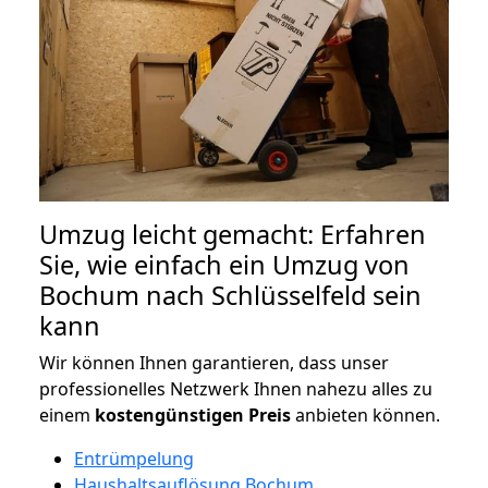
Umzug leicht gemacht: Erfahren
Sie, wie einfach ein Umzug von
Bochum nach Schlüsselfeld sein
kann
Wir können Ihnen garantieren, dass unser
professionelles Netzwerk Ihnen nahezu alles zu
einem
kostengünstigen
Preis
anbieten können.
Entrümpelung
Haushaltsauflösung Bochum