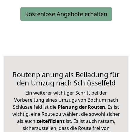
Kostenlose Angebote erhalten
Routenplanung als Beiladung für
den Umzug nach Schlüsselfeld
Ein weiterer wichtiger Schritt bei der
Vorbereitung eines Umzugs von Bochum nach
Schlüsselfeld ist die
Planung der Routen
. Es ist
wichtig, eine Route zu wählen, die sowohl sicher
als auch
zeiteffizient
ist. Es ist auch ratsam,
sicherzustellen, dass die Route frei von