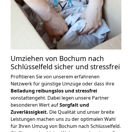
Umziehen von
Bochum nach
Schlüsselfeld
sicher und stressfrei
Profitieren Sie von unserem erfahrenen
Netzwerk für günstige Umzüge oder dass ihre
Beiladung reibungslos und stressfrei
vonstattengeht. Dabei legen unsere Partner
besonderen Wert auf
Sorgfalt und
Zuverlässigkeit.
Die Qualität und unser breite
Leistungen machen uns zu der optimalen Wahl
für Ihren Umzug von Bochum nach Schlüsselfeld.