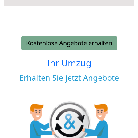
Kostenlose Angebote erhalten
Ihr Umzug
Erhalten Sie jetzt Angebote