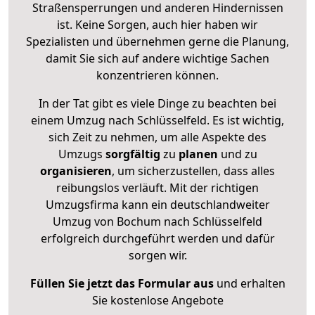
Straßensperrungen und anderen Hindernissen
ist. Keine Sorgen, auch hier haben wir
Spezialisten und übernehmen gerne die Planung,
damit Sie sich auf andere wichtige Sachen
konzentrieren können.
In der Tat gibt es viele Dinge zu beachten bei
einem Umzug nach Schlüsselfeld. Es ist wichtig,
sich Zeit zu nehmen, um alle Aspekte des
Umzugs
sorgfältig
zu
planen
und zu
organisieren
, um sicherzustellen, dass alles
reibungslos verläuft. Mit der richtigen
Umzugsfirma kann ein deutschlandweiter
Umzug von Bochum nach Schlüsselfeld
erfolgreich durchgeführt werden und dafür
sorgen wir.
Füllen Sie jetzt das Formular aus
und erhalten
Sie kostenlose Angebote