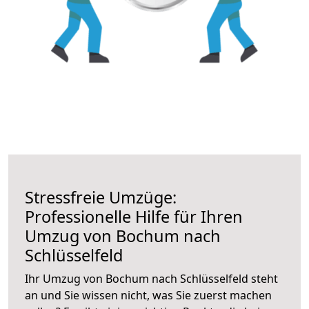
Stressfreie Umzüge:
Professionelle Hilfe für Ihren
Umzug von Bochum nach
Schlüsselfeld
Ihr Umzug von Bochum nach Schlüsselfeld steht
an und Sie wissen nicht, was Sie zuerst machen