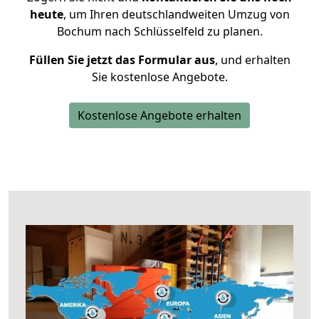
heute
, um Ihren deutschlandweiten Umzug von
Bochum nach Schlüsselfeld zu planen.
Füllen Sie jetzt das Formular aus
, und erhalten
Sie kostenlose Angebote.
Kostenlose Angebote erhalten