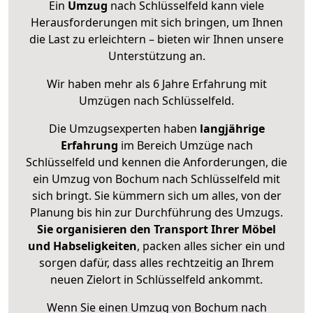
Ein
Umzug
nach Schlüsselfeld kann viele
Herausforderungen mit sich bringen, um Ihnen
die Last zu erleichtern – bieten wir Ihnen unsere
Unterstützung an.
Wir haben mehr als 6 Jahre Erfahrung mit
Umzügen nach
Schlüsselfeld
.
Die Umzugsexperten haben
langjährige
Erfahrung
im Bereich Umzüge nach
Schlüsselfeld und kennen die Anforderungen, die
ein Umzug von Bochum nach Schlüsselfeld mit
sich bringt. Sie kümmern sich um alles, von der
Planung bis hin zur Durchführung des Umzugs.
Sie organisieren den Transport Ihrer Möbel
und Habseligkeiten
, packen alles sicher ein und
sorgen dafür, dass alles rechtzeitig an Ihrem
neuen Zielort in Schlüsselfeld ankommt.
Wenn Sie einen Umzug von Bochum nach