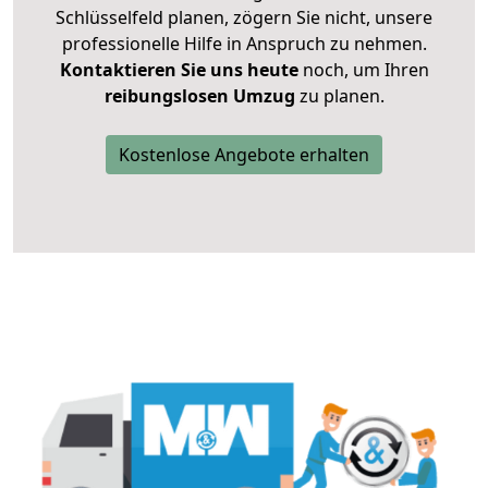
Schlüsselfeld planen, zögern Sie nicht, unsere
professionelle Hilfe in Anspruch zu nehmen.
Kontaktieren Sie uns heute
noch, um Ihren
reibungslosen Umzug
zu planen.
Kostenlose Angebote erhalten