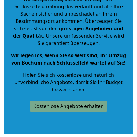
Schlüsselfeld reibungslos verläuft und alle Ihre
Sachen sicher und unbeschadet an Ihrem
Bestimmungsort ankommen. Überzeugen Sie
sich selbst von den
günstigen Angeboten und
der Qualität
.
Unsere umfassender Service wird
Sie garantiert überzeugen.
Wir legen los, wenn Sie so weit sind, Ihr Umzug
von Bochum nach Schlüsselfeld wartet auf Sie!
Holen Sie sich kostenlose und natürlich
unverbindliche Angebote
, damit Sie Ihr Budget
besser planen!
Kostenlose Angebote erhalten