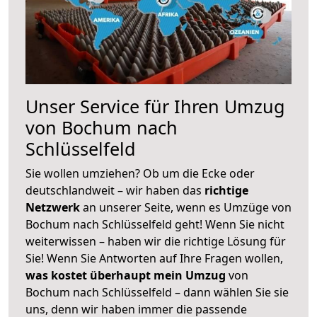
Unser Service für Ihren Umzug
von Bochum nach
Schlüsselfeld
Sie wollen umziehen? Ob um die Ecke oder
deutschlandweit – wir haben das
richtige
Netzwerk
an unserer Seite, wenn es Umzüge von
Bochum nach Schlüsselfeld geht! Wenn Sie nicht
weiterwissen – haben wir die richtige Lösung für
Sie! Wenn Sie Antworten auf Ihre Fragen wollen,
was kostet überhaupt mein Umzug
von
Bochum nach Schlüsselfeld – dann wählen Sie sie
uns, denn wir haben immer die passende