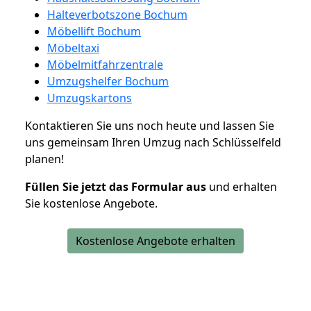
Halteverbotszone Bochum
Möbellift Bochum
Möbeltaxi
Möbelmitfahrzentrale
Umzugshelfer Bochum
Umzugskartons
Kontaktieren Sie uns noch heute und lassen Sie
uns gemeinsam Ihren Umzug nach Schlüsselfeld
planen!
Füllen Sie jetzt das Formular aus
und erhalten
Sie kostenlose Angebote.
Kostenlose Angebote erhalten