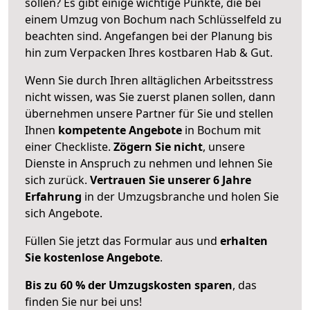
sollen? Es gibt einige wichtige Punkte, die bei
einem Umzug von Bochum nach Schlüsselfeld zu
beachten sind.
Angefangen bei der Planung bis
hin zum Verpacken Ihres kostbaren Hab & Gut.
Wenn Sie durch Ihren alltäglichen Arbeitsstress
nicht wissen, was Sie zuerst planen sollen, dann
übernehmen unsere Partner für Sie und stellen
Ihnen
kompetente Angebote
in Bochum mit
einer Checkliste.
Zögern Sie nicht
, unsere
Dienste in Anspruch zu nehmen und lehnen Sie
sich zurück.
Vertrauen Sie unserer 6 Jahre
Erfahrung
in der Umzugsbranche und holen Sie
sich Angebote.
Füllen Sie jetzt das Formular aus und
erhalten
Sie kostenlose Angebote
.
Bis zu 60 % der Umzugskosten sparen
, das
finden Sie nur bei uns!