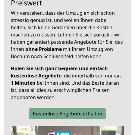
Preiswert
Wir verstehen, dass der Umzug an sich schon
stressig genug ist, und wollen Ihnen dabei
helfen, sich keine Gedanken über die Kosten
machen zu müssen. Lehnen Sie sich zurück – wir
haben garantiert passende Angebote für Sie, das
Ihnen
ohne Probleme
mit Ihrem Umzug von
Bochum nach Schlüsselfeld helfen kann.
Holen Sie sich ganz bequem und einfach
kostenlose Angebote
, die innerhalb von nur
ca.
1 Minuten
bei Ihnen sind. Und das Beste daran
ist, dass all dies zu erschwinglichen Preisen
angeboten werden.
Kostenlose Angebote erhalten