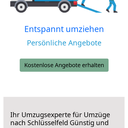
Entspannt umziehen
Persönliche Angebote
Kostenlose Angebote erhalten
Ihr Umzugsexperte für Umzüge
nach
Schlüsselfeld
Günstig und