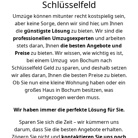
Schlüsselfeld
Umzüge können mitunter recht kostspielig sein,
aber keine Sorge, denn wir sind hier, um Ihnen
die
günstigste
Lösung
zu bieten. Wir sind die
professionellen Umzugsexperten
und arbeiten
stets daran, Ihnen
die besten Angebote und
Preise
zu bieten. Wir wissen, wie wichtig es ist,
bei einem Umzug von Bochum nach
Schlüsselfeld Geld zu sparen, und deshalb setzen
wir alles daran, Ihnen die besten Preise zu bieten.
Ob Sie nun eine kleine Wohnung haben oder ein
großes Haus in Bochum besitzen, was
umgezogen werden muss.
Wir haben immer die perfekte Lösung für Sie.
Sparen Sie sich die Zeit – wir kümmern uns
darum, dass Sie die besten Angebote erhalten.
Zögern Sie nicht und
kontaktieren Sie uns noch