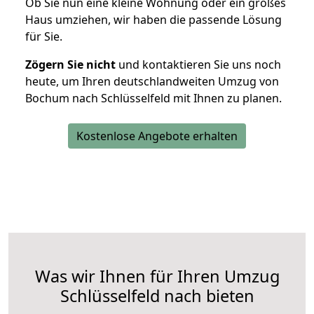
Ob Sie nun eine kleine Wohnung oder ein großes
Haus umziehen, wir haben die passende Lösung
für Sie.
Zögern Sie nicht
und kontaktieren Sie uns noch
heute, um Ihren deutschlandweiten Umzug von
Bochum nach Schlüsselfeld mit Ihnen zu planen.
Kostenlose Angebote erhalten
Was wir Ihnen für Ihren Umzug
Schlüsselfeld nach bieten