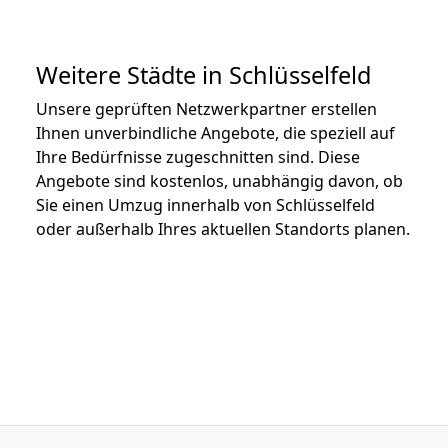
Weitere Städte in Schlüsselfeld
Unsere geprüften Netzwerkpartner erstellen
Ihnen unverbindliche Angebote, die speziell auf
Ihre Bedürfnisse zugeschnitten sind. Diese
Angebote sind kostenlos, unabhängig davon, ob
Sie einen Umzug innerhalb von Schlüsselfeld
oder außerhalb Ihres aktuellen Standorts planen.