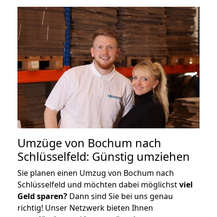
Umzüge von Bochum nach
Schlüsselfeld: Günstig umziehen
Sie planen einen Umzug von Bochum nach
Schlüsselfeld und möchten dabei möglichst
viel
Geld sparen?
Dann sind Sie bei uns genau
richtig! Unser Netzwerk bieten Ihnen