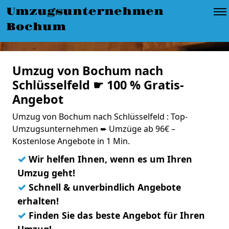
Umzugsunternehmen
Bochum
Umzug von Bochum nach
Schlüsselfeld ☛ 100 % Gratis-
Angebot
Umzug von Bochum nach Schlüsselfeld : Top-
Umzugsunternehmen ➨ Umzüge ab 96€ –
Kostenlose Angebote in 1 Min.
✓
Wir helfen Ihnen, wenn es um Ihren
Umzug geht!
✓
Schnell & unverbindlich Angebote
erhalten!
✓
Finden Sie das beste Angebot für Ihren