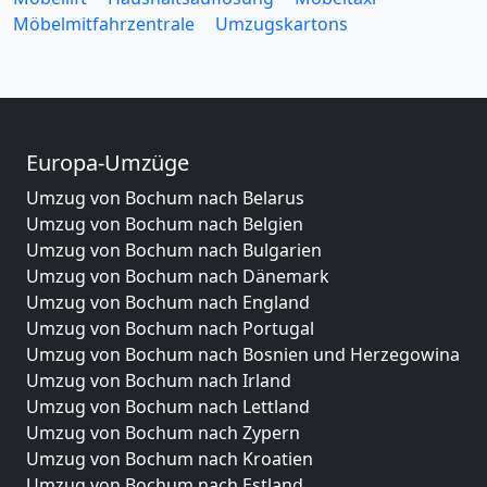
Möbelmitfahrzentrale
Umzugskartons
Europa-Umzüge
Umzug von Bochum nach Belarus
Umzug von Bochum nach Belgien
Umzug von Bochum nach Bulgarien
Umzug von Bochum nach Dänemark
Umzug von Bochum nach England
Umzug von Bochum nach Portugal
Umzug von Bochum nach Bosnien und Herzegowina
Umzug von Bochum nach Irland
Umzug von Bochum nach Lettland
Umzug von Bochum nach Zypern
Umzug von Bochum nach Kroatien
Umzug von Bochum nach Estland