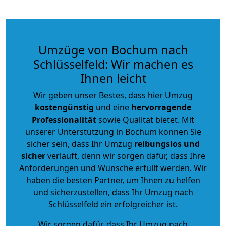
Umzüge von Bochum nach
Schlüsselfeld: Wir machen es
Ihnen leicht
Wir geben unser Bestes, dass hier Umzug
kostengünstig
und eine
hervorragende
Professionalität
sowie Qualität bietet. Mit
unserer Unterstützung in Bochum können Sie
sicher sein, dass Ihr Umzug
reibungslos und
sicher
verläuft, denn wir sorgen dafür, dass Ihre
Anforderungen und Wünsche erfüllt werden. Wir
haben die besten Partner, um Ihnen zu helfen
und sicherzustellen, dass Ihr Umzug nach
Schlüsselfeld ein erfolgreicher ist.
Wir sorgen dafür, dass Ihr Umzug nach