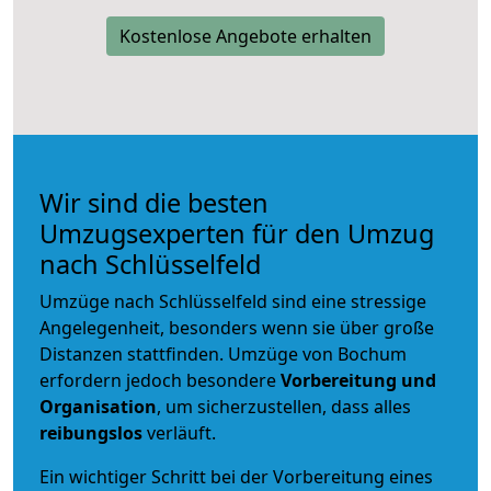
Kostenlose Angebote erhalten
Wir sind die besten
Umzugsexperten für den Umzug
nach Schlüsselfeld
Umzüge nach Schlüsselfeld sind eine stressige
Angelegenheit, besonders wenn sie über große
Distanzen stattfinden. Umzüge von Bochum
erfordern jedoch besondere
Vorbereitung und
Organisation
, um sicherzustellen, dass alles
reibungslos
verläuft.
Ein wichtiger Schritt bei der Vorbereitung eines