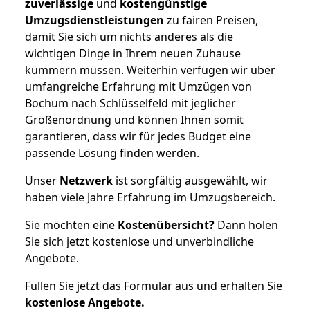
zuverlässige
und
kostengünstige
Umzugsdienstleistungen
zu fairen Preisen,
damit Sie sich um nichts anderes als die
wichtigen Dinge in Ihrem neuen Zuhause
kümmern müssen. Weiterhin verfügen wir über
umfangreiche Erfahrung mit Umzügen von
Bochum nach Schlüsselfeld mit jeglicher
Größenordnung und können Ihnen somit
garantieren, dass wir für jedes Budget eine
passende Lösung finden werden.
Unser
Netzwerk
ist sorgfältig ausgewählt, wir
haben viele Jahre Erfahrung im Umzugsbereich.
Sie möchten eine
Kostenübersicht?
Dann holen
Sie sich jetzt kostenlose und unverbindliche
Angebote.
Füllen Sie jetzt das Formular aus und erhalten Sie
kostenlose
Angebote.