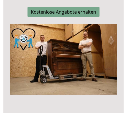
Kostenlose Angebote erhalten