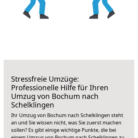
Stressfreie Umzüge:
Professionelle Hilfe für Ihren
Umzug von Bochum nach
Schelklingen
Ihr Umzug von Bochum nach Schelklingen steht
an und Sie wissen nicht, was Sie zuerst machen
sollen? Es gibt einige wichtige Punkte, die bei
einem Umzug von Bochum nach Schelklingen zu