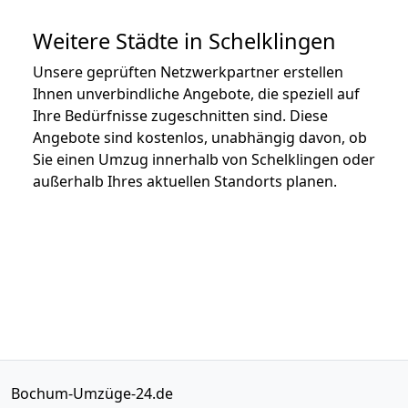
Weitere Städte in Schelklingen
Unsere geprüften Netzwerkpartner erstellen
Ihnen unverbindliche Angebote, die speziell auf
Ihre Bedürfnisse zugeschnitten sind. Diese
Angebote sind kostenlos, unabhängig davon, ob
Sie einen Umzug innerhalb von Schelklingen oder
außerhalb Ihres aktuellen Standorts planen.
Bochum-Umzüge-24.de