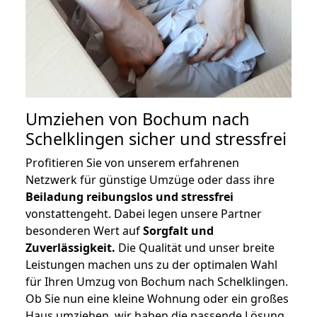
Umziehen von
Bochum nach
Schelklingen
sicher und stressfrei
Profitieren Sie von unserem erfahrenen
Netzwerk für günstige Umzüge oder dass ihre
Beiladung reibungslos und stressfrei
vonstattengeht. Dabei legen unsere Partner
besonderen Wert auf
Sorgfalt und
Zuverlässigkeit.
Die Qualität und unser breite
Leistungen machen uns zu der optimalen Wahl
für Ihren Umzug von Bochum nach Schelklingen.
Ob Sie nun eine kleine Wohnung oder ein großes
Haus umziehen, wir haben die passende Lösung