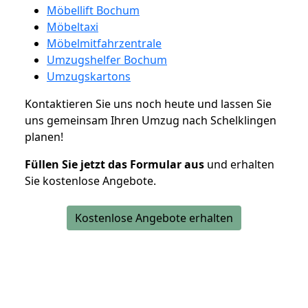
Möbellift Bochum
Möbeltaxi
Möbelmitfahrzentrale
Umzugshelfer Bochum
Umzugskartons
Kontaktieren Sie uns noch heute und lassen Sie
uns gemeinsam Ihren Umzug nach Schelklingen
planen!
Füllen Sie jetzt das Formular aus
und erhalten
Sie kostenlose Angebote.
Kostenlose Angebote erhalten