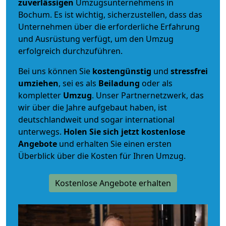
zuverlässigen
Umzugsunternehmens in
Bochum. Es ist wichtig, sicherzustellen, dass das
Unternehmen über die erforderliche Erfahrung
und Ausrüstung verfügt, um den Umzug
erfolgreich durchzuführen.
Bei uns können Sie
kostengünstig
und
stressfrei
umziehen
, sei es als
Beiladung
oder als
kompletter
Umzug
. Unser Partnernetzwerk, das
wir über die Jahre aufgebaut haben, ist
deutschlandweit und sogar international
unterwegs.
Holen Sie sich jetzt kostenlose
Angebote
und erhalten Sie einen ersten
Überblick über die Kosten für Ihren Umzug.
Kostenlose Angebote erhalten