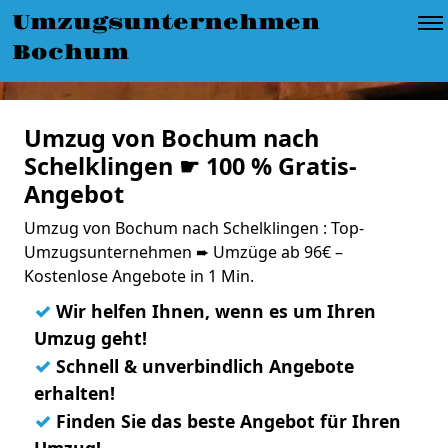
Umzugsunternehmen
Bochum
Umzug von Bochum nach
Schelklingen ☛ 100 % Gratis-
Angebot
Umzug von Bochum nach Schelklingen : Top-
Umzugsunternehmen ➨ Umzüge ab 96€ –
Kostenlose Angebote in 1 Min.
✓
Wir helfen Ihnen, wenn es um Ihren
Umzug geht!
✓
Schnell & unverbindlich Angebote
erhalten!
✓
Finden Sie das beste Angebot für Ihren