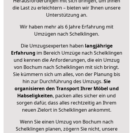
Herausforderungen mit sich bringen, um Ihnen
die Last zu erleichtern – bieten wir Ihnen unsere
Unterstützung an.
Wir haben mehr als 6 Jahre Erfahrung mit
Umzügen nach
Schelklingen
.
Die Umzugsexperten haben
langjährige
Erfahrung
im Bereich Umzüge nach Schelklingen
und kennen die Anforderungen, die ein Umzug
von Bochum nach Schelklingen mit sich bringt.
Sie kümmern sich um alles, von der Planung bis
hin zur Durchführung des Umzugs.
Sie
organisieren den Transport Ihrer Möbel und
Habseligkeiten
, packen alles sicher ein und
sorgen dafür, dass alles rechtzeitig an Ihrem
neuen Zielort in Schelklingen ankommt.
Wenn Sie einen Umzug von Bochum nach
Schelklingen planen, zögern Sie nicht, unsere