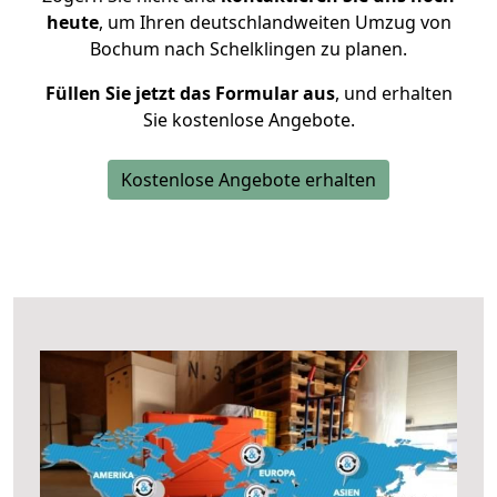
heute
, um Ihren deutschlandweiten Umzug von
Bochum nach Schelklingen zu planen.
Füllen Sie jetzt das Formular aus
, und erhalten
Sie kostenlose Angebote.
Kostenlose Angebote erhalten