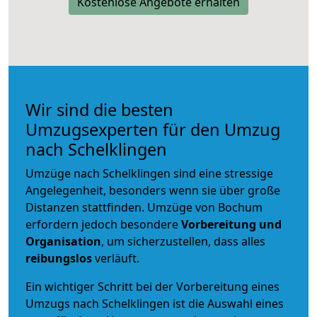
Kostenlose Angebote erhalten
Wir sind die besten
Umzugsexperten für den Umzug
nach Schelklingen
Umzüge nach Schelklingen sind eine stressige
Angelegenheit, besonders wenn sie über große
Distanzen stattfinden. Umzüge von Bochum
erfordern jedoch besondere
Vorbereitung und
Organisation
, um sicherzustellen, dass alles
reibungslos
verläuft.
Ein wichtiger Schritt bei der Vorbereitung eines
Umzugs nach Schelklingen ist die Auswahl eines