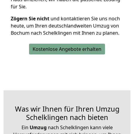
für Sie.
Zögern Sie nicht
und kontaktieren Sie uns noch
heute, um Ihren deutschlandweiten Umzug von
Bochum nach Schelklingen mit Ihnen zu planen.
Kostenlose Angebote erhalten
Was wir Ihnen für Ihren Umzug
Schelklingen nach bieten
Ein
Umzug
nach Schelklingen kann viele