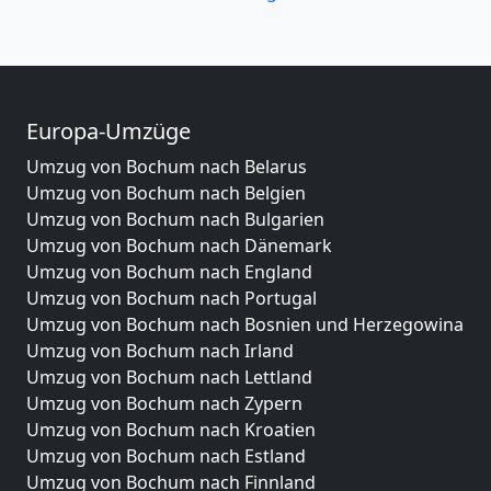
Europa-Umzüge
Umzug von Bochum nach Belarus
Umzug von Bochum nach Belgien
Umzug von Bochum nach Bulgarien
Umzug von Bochum nach Dänemark
Umzug von Bochum nach England
Umzug von Bochum nach Portugal
Umzug von Bochum nach Bosnien und Herzegowina
Umzug von Bochum nach Irland
Umzug von Bochum nach Lettland
Umzug von Bochum nach Zypern
Umzug von Bochum nach Kroatien
Umzug von Bochum nach Estland
Umzug von Bochum nach Finnland