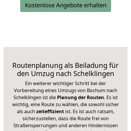
Kostenlose Angebote erhalten
Routenplanung als Beiladung für
den Umzug nach Schelklingen
Ein weiterer wichtiger Schritt bei der
Vorbereitung eines Umzugs von Bochum nach
Schelklingen ist die
Planung der Routen
. Es ist
wichtig, eine Route zu wählen, die sowohl sicher
als auch
zeiteffizient
ist. Es ist auch ratsam,
sicherzustellen, dass die Route frei von
Straßensperrungen und anderen Hindernissen