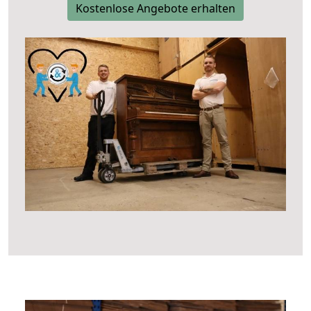
Kostenlose Angebote erhalten