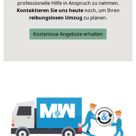
professionelle Hilfe in Anspruch zu nehmen.
Kontaktieren Sie uns heute
noch, um Ihren
reibungslosen Umzug
zu planen.
Kostenlose Angebote erhalten