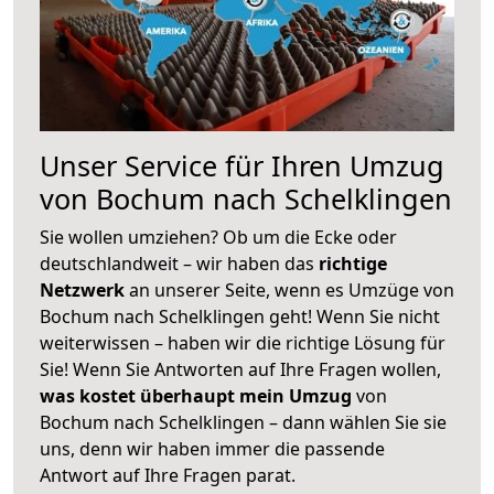
Unser Service für Ihren Umzug
von Bochum nach Schelklingen
Sie wollen umziehen? Ob um die Ecke oder
deutschlandweit – wir haben das
richtige
Netzwerk
an unserer Seite, wenn es Umzüge von
Bochum nach Schelklingen geht! Wenn Sie nicht
weiterwissen – haben wir die richtige Lösung für
Sie! Wenn Sie Antworten auf Ihre Fragen wollen,
was kostet überhaupt mein Umzug
von
Bochum nach Schelklingen – dann wählen Sie sie
uns, denn wir haben immer die passende
Antwort auf Ihre Fragen parat.