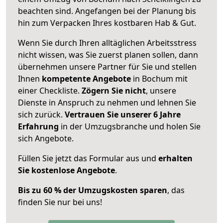
beachten sind.
Angefangen bei der Planung bis
hin zum Verpacken Ihres kostbaren Hab & Gut.
Wenn Sie durch Ihren alltäglichen Arbeitsstress
nicht wissen, was Sie zuerst planen sollen, dann
übernehmen unsere Partner für Sie und stellen
Ihnen
kompetente Angebote
in Bochum mit
einer Checkliste.
Zögern Sie nicht
, unsere
Dienste in Anspruch zu nehmen und lehnen Sie
sich zurück.
Vertrauen Sie unserer 6 Jahre
Erfahrung
in der Umzugsbranche und holen Sie
sich Angebote.
Füllen Sie jetzt das Formular aus und
erhalten
Sie kostenlose Angebote
.
Bis zu 60 % der Umzugskosten sparen
, das
finden Sie nur bei uns!