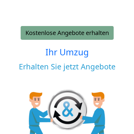
Kostenlose Angebote erhalten
Ihr Umzug
Erhalten Sie jetzt Angebote