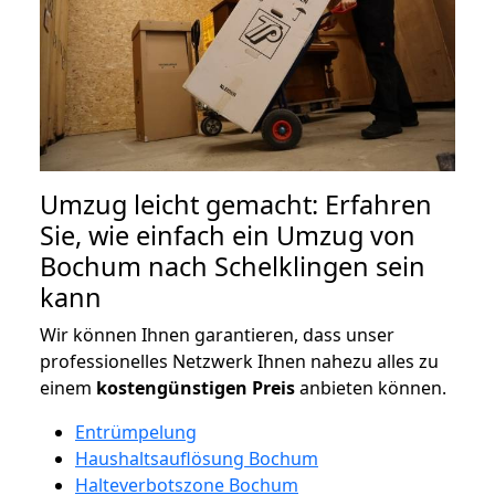
Umzug leicht gemacht: Erfahren
Sie, wie einfach ein Umzug von
Bochum nach Schelklingen sein
kann
Wir können Ihnen garantieren, dass unser
professionelles Netzwerk Ihnen nahezu alles zu
einem
kostengünstigen
Preis
anbieten können.
Entrümpelung
Haushaltsauflösung Bochum
Halteverbotszone Bochum