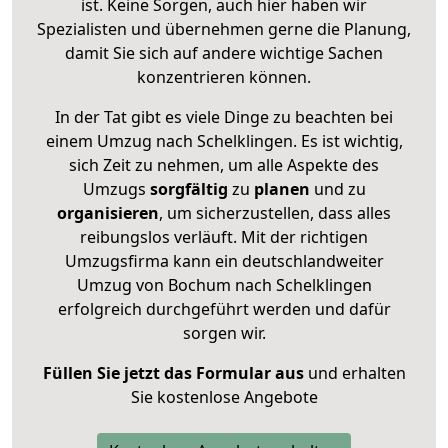
ist. Keine Sorgen, auch hier haben wir
Spezialisten und übernehmen gerne die Planung,
damit Sie sich auf andere wichtige Sachen
konzentrieren können.
In der Tat gibt es viele Dinge zu beachten bei
einem Umzug nach Schelklingen. Es ist wichtig,
sich Zeit zu nehmen, um alle Aspekte des
Umzugs
sorgfältig
zu
planen
und zu
organisieren
, um sicherzustellen, dass alles
reibungslos verläuft. Mit der richtigen
Umzugsfirma kann ein deutschlandweiter
Umzug von Bochum nach Schelklingen
erfolgreich durchgeführt werden und dafür
sorgen wir.
Füllen Sie jetzt das Formular aus
und erhalten
Sie kostenlose Angebote