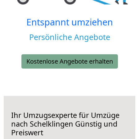
Entspannt umziehen
Persönliche Angebote
Kostenlose Angebote erhalten
Ihr Umzugsexperte für Umzüge
nach
Schelklingen
Günstig und
Preiswert