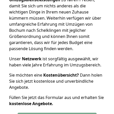
damit Sie sich um nichts anderes als die
wichtigen Dinge in Ihrem neuen Zuhause
kümmern müssen. Weiterhin verfügen wir über
umfangreiche Erfahrung mit Umzügen von
Bochum nach Schelklingen mit jeglicher
Größenordnung und können Ihnen somit
garantieren, dass wir für jedes Budget eine
passende Lösung finden werden.
Unser
Netzwerk
ist sorgfältig ausgewählt, wir
haben viele Jahre Erfahrung im Umzugsbereich.
Sie möchten eine
Kostenübersicht?
Dann holen
Sie sich jetzt kostenlose und unverbindliche
Angebote.
Füllen Sie jetzt das Formular aus und erhalten Sie
kostenlose
Angebote.