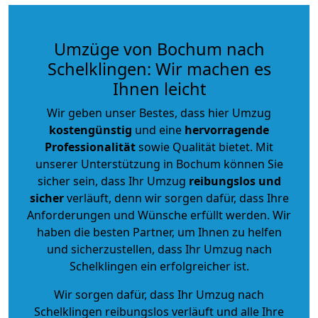
Umzüge von Bochum nach
Schelklingen: Wir machen es
Ihnen leicht
Wir geben unser Bestes, dass hier Umzug
kostengünstig
und eine
hervorragende
Professionalität
sowie Qualität bietet. Mit
unserer Unterstützung in Bochum können Sie
sicher sein, dass Ihr Umzug
reibungslos und
sicher
verläuft, denn wir sorgen dafür, dass Ihre
Anforderungen und Wünsche erfüllt werden. Wir
haben die besten Partner, um Ihnen zu helfen
und sicherzustellen, dass Ihr Umzug nach
Schelklingen ein erfolgreicher ist.
Wir sorgen dafür, dass Ihr Umzug nach
Schelklingen reibungslos verläuft und alle Ihre