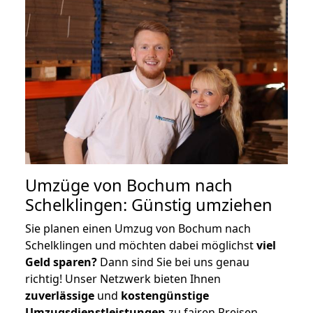
Umzüge von Bochum nach
Schelklingen: Günstig umziehen
Sie planen einen Umzug von Bochum nach
Schelklingen und möchten dabei möglichst
viel
Geld sparen?
Dann sind Sie bei uns genau
richtig! Unser Netzwerk bieten Ihnen
zuverlässige
und
kostengünstige
Umzugsdienstleistungen
zu fairen Preisen,