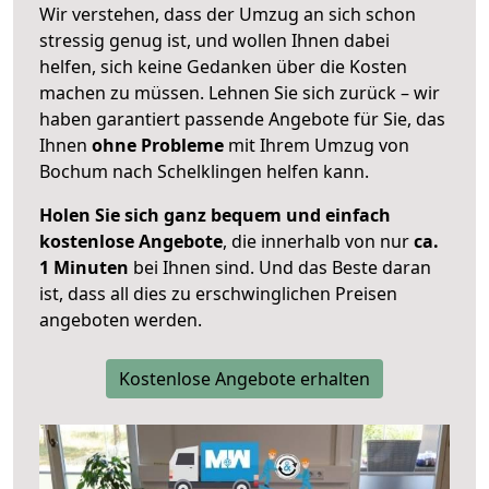
Wir verstehen, dass der Umzug an sich schon
stressig genug ist, und wollen Ihnen dabei
helfen, sich keine Gedanken über die Kosten
machen zu müssen. Lehnen Sie sich zurück – wir
haben garantiert passende Angebote für Sie, das
Ihnen
ohne Probleme
mit Ihrem Umzug von
Bochum nach Schelklingen helfen kann.
Holen Sie sich ganz bequem und einfach
kostenlose Angebote
, die innerhalb von nur
ca.
1 Minuten
bei Ihnen sind. Und das Beste daran
ist, dass all dies zu erschwinglichen Preisen
angeboten werden.
Kostenlose Angebote erhalten