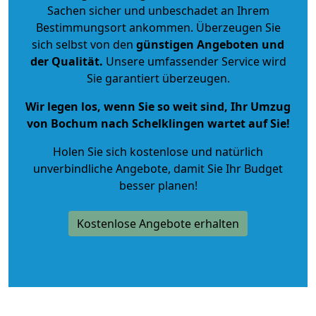
Sachen sicher und unbeschadet an Ihrem
Bestimmungsort ankommen. Überzeugen Sie
sich selbst von den
günstigen Angeboten und
der Qualität
.
Unsere umfassender Service wird
Sie garantiert überzeugen.
Wir legen los, wenn Sie so weit sind, Ihr Umzug
von Bochum nach Schelklingen wartet auf Sie!
Holen Sie sich kostenlose und natürlich
unverbindliche Angebote
, damit Sie Ihr Budget
besser planen!
Kostenlose Angebote erhalten