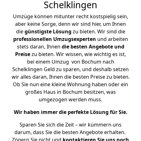
Schelklingen
Umzüge können mitunter recht kostspielig sein,
aber keine Sorge, denn wir sind hier, um Ihnen
die
günstigste
Lösung
zu bieten. Wir sind die
professionellen Umzugsexperten
und arbeiten
stets daran, Ihnen
die besten Angebote und
Preise
zu bieten. Wir wissen, wie wichtig es ist,
bei einem Umzug von Bochum nach
Schelklingen Geld zu sparen, und deshalb setzen
wir alles daran, Ihnen die besten Preise zu bieten.
Ob Sie nun eine kleine Wohnung haben oder ein
großes Haus in Bochum besitzen, was
umgezogen werden muss.
Wir haben immer die perfekte Lösung für Sie.
Sparen Sie sich die Zeit – wir kümmern uns
darum, dass Sie die besten Angebote erhalten.
Zögern Sie nicht und
kontaktieren Sie uns noch