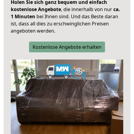
Holen Sie sich ganz bequem und einfach
kostenlose Angebote
, die innerhalb von nur
ca.
1 Minuten
bei Ihnen sind. Und das Beste daran
ist, dass all dies zu erschwinglichen Preisen
angeboten werden.
Kostenlose Angebote erhalten