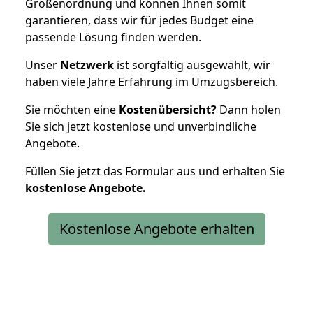
Größenordnung und können Ihnen somit
garantieren, dass wir für jedes Budget eine
passende Lösung finden werden.
Unser
Netzwerk
ist sorgfältig ausgewählt, wir
haben viele Jahre Erfahrung im Umzugsbereich.
Sie möchten eine
Kostenübersicht?
Dann holen
Sie sich jetzt kostenlose und unverbindliche
Angebote.
Füllen Sie jetzt das Formular aus und erhalten Sie
kostenlose
Angebote.
Kostenlose Angebote erhalten