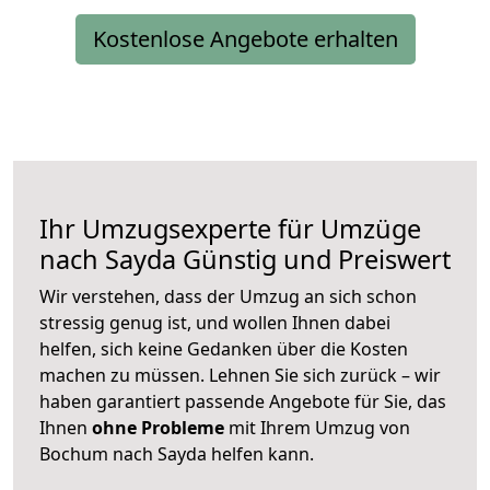
Kostenlose Angebote erhalten
Ihr Umzugsexperte für Umzüge
nach
Sayda
Günstig und Preiswert
Wir verstehen, dass der Umzug an sich schon
stressig genug ist, und wollen Ihnen dabei
helfen, sich keine Gedanken über die Kosten
machen zu müssen. Lehnen Sie sich zurück – wir
haben garantiert passende Angebote für Sie, das
Ihnen
ohne Probleme
mit Ihrem Umzug von
Bochum nach Sayda helfen kann.