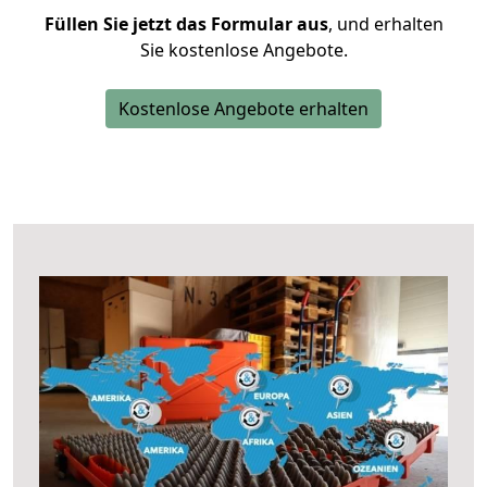
Füllen Sie jetzt das Formular aus
, und erhalten
Sie kostenlose Angebote.
Kostenlose Angebote erhalten