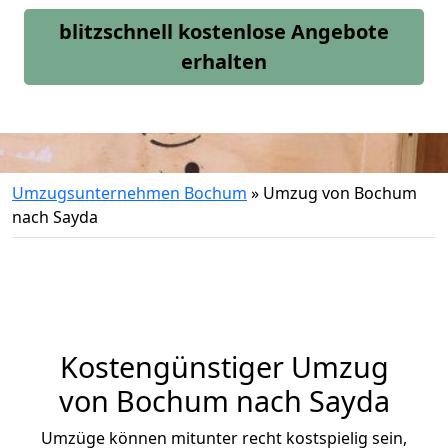
blitzschnell kostenlose Angebote
erhalten
Umzugsunternehmen Bochum
»
Umzug von Bochum
nach Sayda
Kostengünstiger Umzug
von Bochum nach Sayda
Umzüge können mitunter recht kostspielig sein,