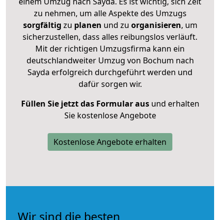
einem Umzug nach Sayda. Es ist wichtig, sich Zeit
zu nehmen, um alle Aspekte des Umzugs
sorgfältig
zu
planen
und zu
organisieren
, um
sicherzustellen, dass alles reibungslos verläuft.
Mit der richtigen Umzugsfirma kann ein
deutschlandweiter Umzug von Bochum nach
Sayda erfolgreich durchgeführt werden und
dafür sorgen wir.
Füllen Sie jetzt das Formular aus
und erhalten
Sie kostenlose Angebote
Kostenlose Angebote erhalten
Wir sind die besten