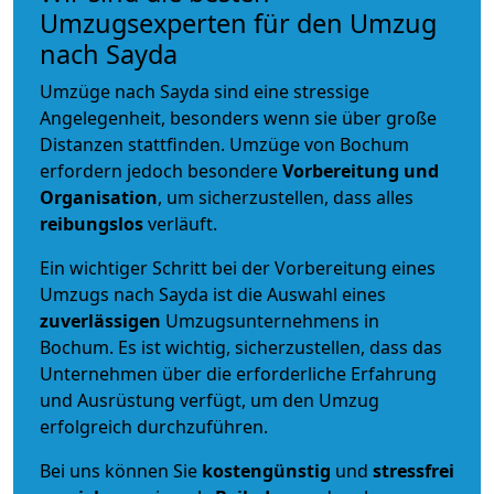
Umzugsexperten für den Umzug
nach Sayda
Umzüge nach Sayda sind eine stressige
Angelegenheit, besonders wenn sie über große
Distanzen stattfinden. Umzüge von Bochum
erfordern jedoch besondere
Vorbereitung und
Organisation
, um sicherzustellen, dass alles
reibungslos
verläuft.
Ein wichtiger Schritt bei der Vorbereitung eines
Umzugs nach Sayda ist die Auswahl eines
zuverlässigen
Umzugsunternehmens in
Bochum. Es ist wichtig, sicherzustellen, dass das
Unternehmen über die erforderliche Erfahrung
und Ausrüstung verfügt, um den Umzug
erfolgreich durchzuführen.
Bei uns können Sie
kostengünstig
und
stressfrei