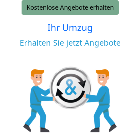
Kostenlose Angebote erhalten
Ihr Umzug
Erhalten Sie jetzt Angebote