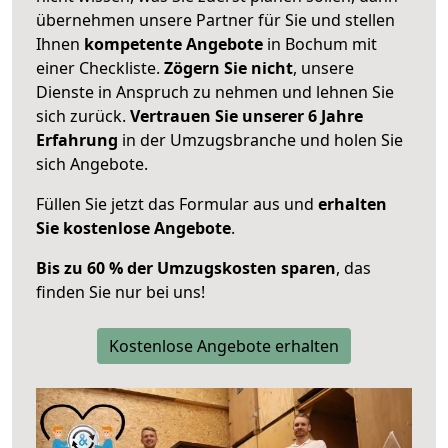
übernehmen unsere Partner für Sie und stellen
Ihnen
kompetente Angebote
in Bochum mit
einer Checkliste.
Zögern Sie nicht
, unsere
Dienste in Anspruch zu nehmen und lehnen Sie
sich zurück.
Vertrauen Sie unserer 6 Jahre
Erfahrung
in der Umzugsbranche und holen Sie
sich Angebote.
Füllen Sie jetzt das Formular aus und
erhalten
Sie kostenlose Angebote
.
Bis zu 60 % der Umzugskosten sparen
, das
finden Sie nur bei uns!
Kostenlose Angebote erhalten