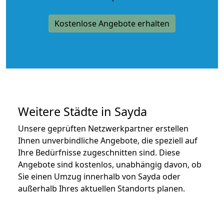
Kostenlose Angebote erhalten
Weitere Städte in Sayda
Unsere geprüften Netzwerkpartner erstellen
Ihnen unverbindliche Angebote, die speziell auf
Ihre Bedürfnisse zugeschnitten sind. Diese
Angebote sind kostenlos, unabhängig davon, ob
Sie einen Umzug innerhalb von Sayda oder
außerhalb Ihres aktuellen Standorts planen.