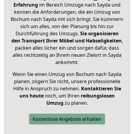
Erfahrung
im Bereich Umzüge nach Sayda und
kennen die Anforderungen, die ein Umzug von
Bochum nach Sayda mit sich bringt. Sie kümmern
sich um alles, von der Planung bis hin zur
Durchführung des Umzugs.
Sie organisieren
den Transport Ihrer Möbel und Habseligkeiten
,
packen alles sicher ein und sorgen dafür, dass
alles rechtzeitig an Ihrem neuen Zielort in Sayda
ankommt.
Wenn Sie einen Umzug von Bochum nach Sayda
planen, zögern Sie nicht, unsere professionelle
Hilfe in Anspruch zu nehmen.
Kontaktieren Sie
uns heute
noch, um Ihren
reibungslosen
Umzug
zu planen.
Kostenlose Angebote erhalten