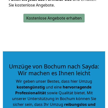
Sie kostenlose Angebote.
Kostenlose Angebote erhalten
Umzüge von Bochum nach Sayda:
Wir machen es Ihnen leicht
Wir geben unser Bestes, dass hier Umzug
kostengünstig
und eine
hervorragende
Professionalität
sowie Qualität bietet. Mit
unserer Unterstützung in Bochum können Sie
sicher sein, dass Ihr Umzug
reibungslos und