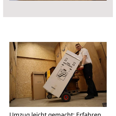
Umzug leicht gemacht: Erfahren