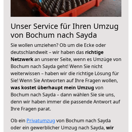
Unser Service für Ihren Umzug
von Bochum nach Sayda
Sie wollen umziehen? Ob um die Ecke oder
deutschlandweit – wir haben das
richtige
Netzwerk
an unserer Seite, wenn es Umzüge von
Bochum nach Sayda geht! Wenn Sie nicht
weiterwissen – haben wir die richtige Lösung für
Sie! Wenn Sie Antworten auf Ihre Fragen wollen,
was kostet überhaupt mein Umzug
von
Bochum nach Sayda – dann wählen Sie sie uns,
denn wir haben immer die passende Antwort auf
Ihre Fragen parat.
Ob ein
Privatumzug
von Bochum nach Sayda
oder ein gewerblicher Umzug nach Sayda,
wir