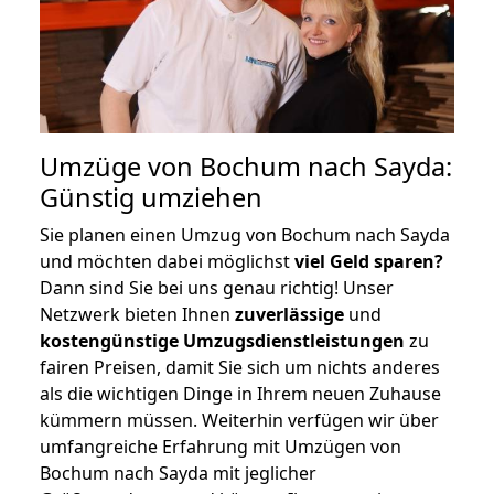
Umzüge von Bochum nach Sayda:
Günstig umziehen
Sie planen einen Umzug von Bochum nach Sayda
und möchten dabei möglichst
viel Geld sparen?
Dann sind Sie bei uns genau richtig! Unser
Netzwerk bieten Ihnen
zuverlässige
und
kostengünstige Umzugsdienstleistungen
zu
fairen Preisen, damit Sie sich um nichts anderes
als die wichtigen Dinge in Ihrem neuen Zuhause
kümmern müssen. Weiterhin verfügen wir über
umfangreiche Erfahrung mit Umzügen von
Bochum nach Sayda mit jeglicher