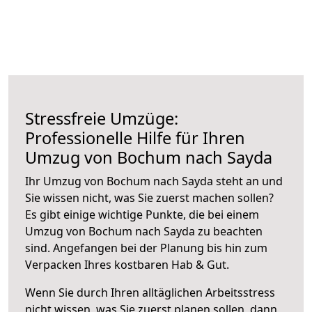
Stressfreie Umzüge:
Professionelle Hilfe für Ihren
Umzug von Bochum nach Sayda
Ihr Umzug von Bochum nach Sayda steht an und
Sie wissen nicht, was Sie zuerst machen sollen?
Es gibt einige wichtige Punkte, die bei einem
Umzug von Bochum nach Sayda zu beachten
sind.
Angefangen bei der Planung bis hin zum
Verpacken Ihres kostbaren Hab & Gut.
Wenn Sie durch Ihren alltäglichen Arbeitsstress
nicht wissen, was Sie zuerst planen sollen, dann