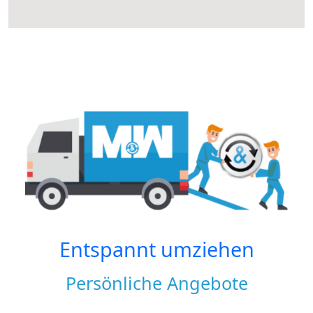
Entspannt umziehen
Persönliche Angebote