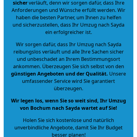
sicher
verläuft, denn wir sorgen dafür, dass Ihre
Anforderungen und Wünsche erfüllt werden. Wir
haben die besten Partner, um Ihnen zu helfen
und sicherzustellen, dass Ihr Umzug nach Sayda
ein erfolgreicher ist.
Wir sorgen dafür, dass Ihr Umzug nach Sayda
reibungslos verläuft und alle Ihre Sachen sicher
und unbeschadet an Ihrem Bestimmungsort
ankommen. Überzeugen Sie sich selbst von den
günstigen Angeboten und der Qualität
.
Unsere
umfassender Service wird Sie garantiert
überzeugen.
Wir legen los, wenn Sie so weit sind, Ihr Umzug
von Bochum nach Sayda wartet auf Sie!
Holen Sie sich kostenlose und natürlich
unverbindliche Angebote
, damit Sie Ihr Budget
besser planen!