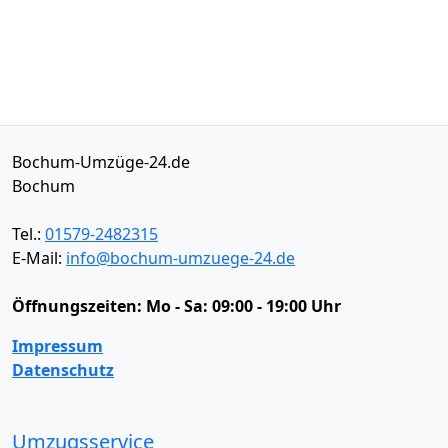
Bochum-Umzüge-24.de
Bochum
Tel.:
01579-2482315
E-Mail:
info@bochum-umzuege-24.de
Öffnungszeiten:
Mo - Sa: 09:00 - 19:00 Uhr
Impressum
Datenschutz
Umzugsservice