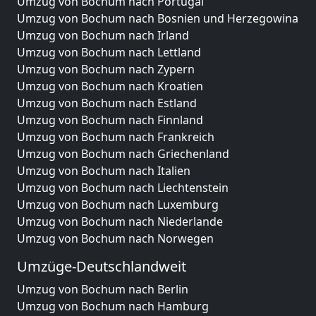
Umzug von Bochum nach Portugal
Umzug von Bochum nach Bosnien und Herzegowina
Umzug von Bochum nach Irland
Umzug von Bochum nach Lettland
Umzug von Bochum nach Zypern
Umzug von Bochum nach Kroatien
Umzug von Bochum nach Estland
Umzug von Bochum nach Finnland
Umzug von Bochum nach Frankreich
Umzug von Bochum nach Griechenland
Umzug von Bochum nach Italien
Umzug von Bochum nach Liechtenstein
Umzug von Bochum nach Luxemburg
Umzug von Bochum nach Niederlande
Umzug von Bochum nach Norwegen
Umzüge-Deutschlandweit
Umzug von Bochum nach Berlin
Umzug von Bochum nach Hamburg