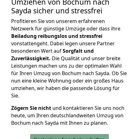
Umziehen von
Bochum nach
Sayda
sicher und stressfrei
Profitieren Sie von unserem erfahrenen
Netzwerk für günstige Umzüge oder dass ihre
Beiladung reibungslos und stressfrei
vonstattengeht. Dabei legen unsere Partner
besonderen Wert auf
Sorgfalt und
Zuverlässigkeit.
Die Qualität und unser breite
Leistungen machen uns zu der optimalen Wahl
für Ihren Umzug von Bochum nach Sayda. Ob Sie
nun eine kleine Wohnung oder ein großes Haus
umziehen, wir haben die passende Lösung für
Sie.
Zögern Sie nicht
und kontaktieren Sie uns noch
heute, um Ihren deutschlandweiten Umzug von
Bochum nach Sayda mit Ihnen zu planen.