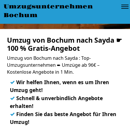
Umzugsunternehmen
Bochum
Umzug von Bochum nach Sayda ☛
100 % Gratis-Angebot
Umzug von Bochum nach Sayda : Top-
Umzugsunternehmen ➨ Umzüge ab 96€ –
Kostenlose Angebote in 1 Min.
✓
Wir helfen Ihnen, wenn es um Ihren
Umzug geht!
✓
Schnell & unverbindlich Angebote
erhalten!
✓
Finden Sie das beste Angebot für Ihren
Umzug!