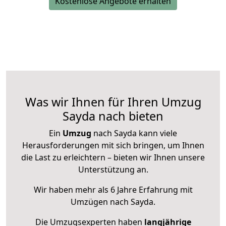
Kostenlose Angebote erhalten
Was wir Ihnen für Ihren Umzug
Sayda nach bieten
Ein
Umzug
nach Sayda kann viele
Herausforderungen mit sich bringen, um Ihnen
die Last zu erleichtern – bieten wir Ihnen unsere
Unterstützung an.
Wir haben mehr als 6 Jahre Erfahrung mit
Umzügen nach
Sayda
.
Die Umzugsexperten haben
langjährige