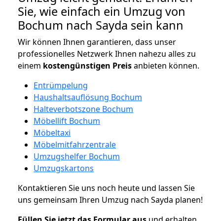
Sie, wie einfach ein Umzug von
Bochum nach Sayda sein kann
Wir können Ihnen garantieren, dass unser
professionelles Netzwerk Ihnen nahezu alles zu
einem
kostengünstigen
Preis
anbieten können.
Entrümpelung
Haushaltsauflösung Bochum
Halteverbotszone Bochum
Möbellift Bochum
Möbeltaxi
Möbelmitfahrzentrale
Umzugshelfer Bochum
Umzugskartons
Kontaktieren Sie uns noch heute und lassen Sie
uns gemeinsam Ihren Umzug nach Sayda planen!
Füllen Sie jetzt das Formular aus
und erhalten