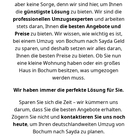
aber keine Sorge, denn wir sind hier, um Ihnen
die
günstigste
Lösung
zu bieten. Wir sind die
professionellen Umzugsexperten
und arbeiten
stets daran, Ihnen
die besten Angebote und
Preise
zu bieten. Wir wissen, wie wichtig es ist,
bei einem Umzug von Bochum nach Sayda Geld
zu sparen, und deshalb setzen wir alles daran,
Ihnen die besten Preise zu bieten. Ob Sie nun
eine kleine Wohnung haben oder ein großes
Haus in Bochum besitzen, was umgezogen
werden muss.
Wir haben immer die perfekte Lösung für Sie.
Sparen Sie sich die Zeit – wir kümmern uns
darum, dass Sie die besten Angebote erhalten.
Zögern Sie nicht und
kontaktieren Sie uns noch
heute
, um Ihren deutschlandweiten Umzug von
Bochum nach Sayda zu planen.