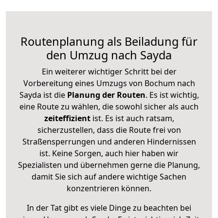
Routenplanung als Beiladung für
den Umzug nach Sayda
Ein weiterer wichtiger Schritt bei der
Vorbereitung eines Umzugs von Bochum nach
Sayda ist die
Planung der Routen
. Es ist wichtig,
eine Route zu wählen, die sowohl sicher als auch
zeiteffizient
ist. Es ist auch ratsam,
sicherzustellen, dass die Route frei von
Straßensperrungen und anderen Hindernissen
ist. Keine Sorgen, auch hier haben wir
Spezialisten und übernehmen gerne die Planung,
damit Sie sich auf andere wichtige Sachen
konzentrieren können.
In der Tat gibt es viele Dinge zu beachten bei