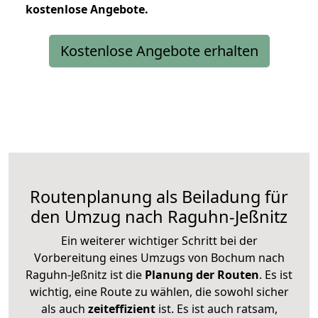
kostenlose
Angebote.
Kostenlose Angebote erhalten
Routenplanung als Beiladung für
den Umzug nach Raguhn-Jeßnitz
Ein weiterer wichtiger Schritt bei der
Vorbereitung eines Umzugs von Bochum nach
Raguhn-Jeßnitz ist die
Planung der Routen
. Es ist
wichtig, eine Route zu wählen, die sowohl sicher
als auch
zeiteffizient
ist. Es ist auch ratsam,