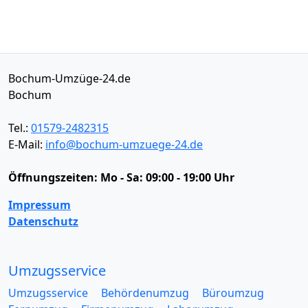
Bochum-Umzüge-24.de
Bochum
Tel.:
01579-2482315
E-Mail:
info@bochum-umzuege-24.de
Öffnungszeiten:
Mo - Sa: 09:00 - 19:00 Uhr
Impressum
Datenschutz
Umzugsservice
Umzugsservice
Behördenumzug
Büroumzug