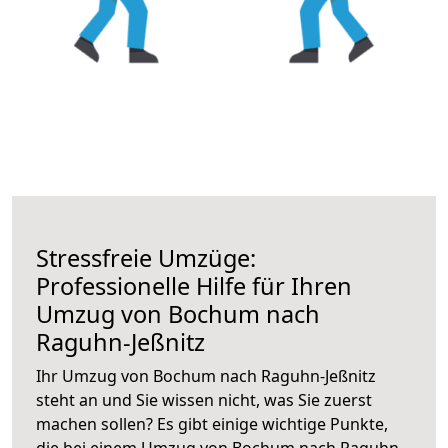
Stressfreie Umzüge:
Professionelle Hilfe für Ihren
Umzug von Bochum nach
Raguhn-Jeßnitz
Ihr Umzug von Bochum nach Raguhn-Jeßnitz
steht an und Sie wissen nicht, was Sie zuerst
machen sollen? Es gibt einige wichtige Punkte,
die bei einem Umzug von Bochum nach Raguhn-