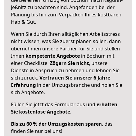
Jeßnitz zu beachten sind.
Angefangen bei der
Planung bis hin zum Verpacken Ihres kostbaren
Hab & Gut.
Wenn Sie durch Ihren alltäglichen Arbeitsstress
nicht wissen, was Sie zuerst planen sollen, dann
übernehmen unsere Partner für Sie und stellen
Ihnen
kompetente Angebote
in Bochum mit
einer Checkliste.
Zögern Sie nicht
, unsere
Dienste in Anspruch zu nehmen und lehnen Sie
sich zurück.
Vertrauen Sie unserer 6 Jahre
Erfahrung
in der Umzugsbranche und holen Sie
sich Angebote.
Füllen Sie jetzt das Formular aus und
erhalten
Sie kostenlose Angebote
.
Bis zu 60 % der Umzugskosten sparen
, das
finden Sie nur bei uns!