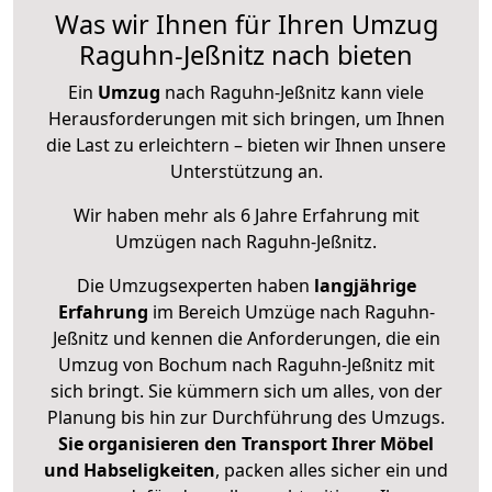
Was wir Ihnen für Ihren Umzug
Raguhn-Jeßnitz nach bieten
Ein
Umzug
nach Raguhn-Jeßnitz kann viele
Herausforderungen mit sich bringen, um Ihnen
die Last zu erleichtern – bieten wir Ihnen unsere
Unterstützung an.
Wir haben mehr als 6 Jahre Erfahrung mit
Umzügen nach
Raguhn-Jeßnitz
.
Die Umzugsexperten haben
langjährige
Erfahrung
im Bereich Umzüge nach Raguhn-
Jeßnitz und kennen die Anforderungen, die ein
Umzug von Bochum nach Raguhn-Jeßnitz mit
sich bringt. Sie kümmern sich um alles, von der
Planung bis hin zur Durchführung des Umzugs.
Sie organisieren den Transport Ihrer Möbel
und Habseligkeiten
, packen alles sicher ein und