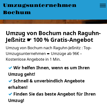
Umzugsunternehmen
Bochum
Umzug von Bochum nach Raguhn-
Jeßnitz ☛ 100 % Gratis-Angebot
Umzug von Bochum nach Raguhn-Jeßnitz : Top-
Umzugsunternehmen ➨ Umzüge ab 96€ –
Kostenlose Angebote in 1 Min.
✓
Wir helfen Ihnen, wenn es um Ihren
Umzug geht!
✓
Schnell & unverbindlich Angebote
erhalten!
✓
Finden Sie das beste Angebot für Ihren
Umzug!