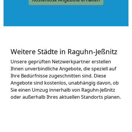
Weitere Städte in Raguhn-Jeßnitz
Unsere geprüften Netzwerkpartner erstellen
Ihnen unverbindliche Angebote, die speziell auf
Ihre Bedürfnisse zugeschnitten sind. Diese
Angebote sind kostenlos, unabhängig davon, ob
Sie einen Umzug innerhalb von Raguhn-Jeßnitz
oder außerhalb Ihres aktuellen Standorts planen.