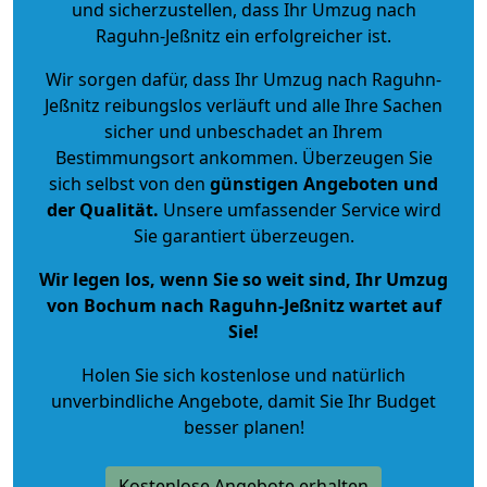
und sicherzustellen, dass Ihr Umzug nach
Raguhn-Jeßnitz ein erfolgreicher ist.
Wir sorgen dafür, dass Ihr Umzug nach Raguhn-
Jeßnitz reibungslos verläuft und alle Ihre Sachen
sicher und unbeschadet an Ihrem
Bestimmungsort ankommen. Überzeugen Sie
sich selbst von den
günstigen Angeboten und
der Qualität
.
Unsere umfassender Service wird
Sie garantiert überzeugen.
Wir legen los, wenn Sie so weit sind, Ihr Umzug
von Bochum nach Raguhn-Jeßnitz wartet auf
Sie!
Holen Sie sich kostenlose und natürlich
unverbindliche Angebote
, damit Sie Ihr Budget
besser planen!
Kostenlose Angebote erhalten