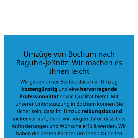
Umzüge von Bochum nach
Raguhn-Jeßnitz: Wir machen es
Ihnen leicht
Wir geben unser Bestes, dass hier Umzug
kostengünstig
und eine
hervorragende
Professionalität
sowie Qualität bietet. Mit
unserer Unterstützung in Bochum können Sie
sicher sein, dass Ihr Umzug
reibungslos und
sicher
verläuft, denn wir sorgen dafür, dass Ihre
Anforderungen und Wünsche erfüllt werden. Wir
haben die besten Partner, um Ihnen zu helfen