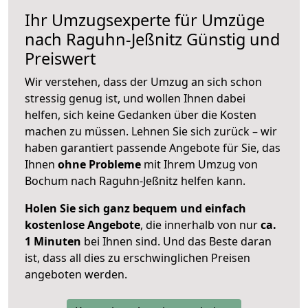
Ihr Umzugsexperte für Umzüge
nach
Raguhn-Jeßnitz
Günstig und
Preiswert
Wir verstehen, dass der Umzug an sich schon
stressig genug ist, und wollen Ihnen dabei
helfen, sich keine Gedanken über die Kosten
machen zu müssen. Lehnen Sie sich zurück – wir
haben garantiert passende Angebote für Sie, das
Ihnen
ohne Probleme
mit Ihrem Umzug von
Bochum nach Raguhn-Jeßnitz helfen kann.
Holen Sie sich ganz bequem und einfach
kostenlose Angebote
, die innerhalb von nur
ca.
1 Minuten
bei Ihnen sind. Und das Beste daran
ist, dass all dies zu erschwinglichen Preisen
angeboten werden.