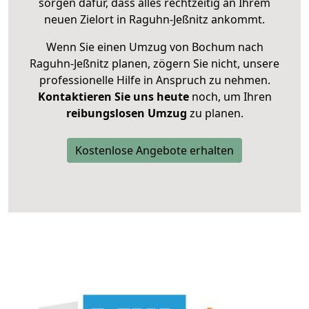
sorgen dafür, dass alles rechtzeitig an Ihrem
neuen Zielort in Raguhn-Jeßnitz ankommt.
Wenn Sie einen Umzug von Bochum nach
Raguhn-Jeßnitz planen, zögern Sie nicht, unsere
professionelle Hilfe in Anspruch zu nehmen.
Kontaktieren Sie uns heute
noch, um Ihren
reibungslosen Umzug
zu planen.
Kostenlose Angebote erhalten