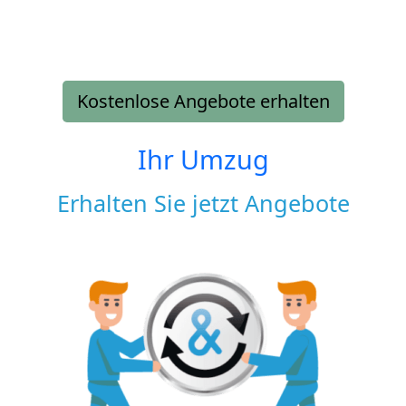
Kostenlose Angebote erhalten
Ihr Umzug
Erhalten Sie jetzt Angebote