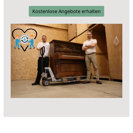
Kostenlose Angebote erhalten