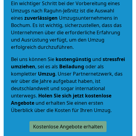
Ein wichtiger Schritt bei der Vorbereitung eines
Umzugs nach Raguhn-Jeßnitz ist die Auswahl
eines
zuverlässigen
Umzugsunternehmens in
Bochum. Es ist wichtig, sicherzustellen, dass das
Unternehmen über die erforderliche Erfahrung
und Ausrüstung verfügt, um den Umzug
erfolgreich durchzuführen.
Bei uns können Sie
kostengünstig
und
stressfrei
umziehen
, sei es als
Beiladung
oder als
kompletter
Umzug
. Unser Partnernetzwerk, das
wir über die Jahre aufgebaut haben, ist
deutschlandweit und sogar international
unterwegs.
Holen Sie sich jetzt kostenlose
Angebote
und erhalten Sie einen ersten
Überblick über die Kosten für Ihren Umzug.
Kostenlose Angebote erhalten