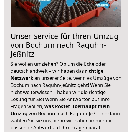
Unser Service für Ihren Umzug
von Bochum nach Raguhn-
Jeßnitz
Sie wollen umziehen? Ob um die Ecke oder
deutschlandweit – wir haben das
richtige
Netzwerk
an unserer Seite, wenn es Umzüge von
Bochum nach Raguhn-Jeßnitz geht! Wenn Sie
nicht weiterwissen – haben wir die richtige
Lösung für Sie! Wenn Sie Antworten auf Ihre
Fragen wollen,
was kostet überhaupt mein
Umzug
von Bochum nach Raguhn-Jeßnitz – dann
wählen Sie sie uns, denn wir haben immer die
passende Antwort auf Ihre Fragen parat.