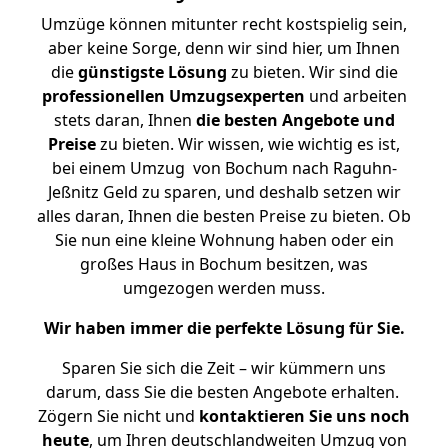
Umzüge können mitunter recht kostspielig sein,
aber keine Sorge, denn wir sind hier, um Ihnen
die
günstigste
Lösung
zu bieten. Wir sind die
professionellen Umzugsexperten
und arbeiten
stets daran, Ihnen
die besten Angebote und
Preise
zu bieten. Wir wissen, wie wichtig es ist,
bei einem Umzug von Bochum nach Raguhn-
Jeßnitz Geld zu sparen, und deshalb setzen wir
alles daran, Ihnen die besten Preise zu bieten. Ob
Sie nun eine kleine Wohnung haben oder ein
großes Haus in Bochum besitzen, was
umgezogen werden muss.
Wir haben immer die perfekte Lösung für Sie.
Sparen Sie sich die Zeit – wir kümmern uns
darum, dass Sie die besten Angebote erhalten.
Zögern Sie nicht und
kontaktieren Sie uns noch
heute
, um Ihren deutschlandweiten Umzug von