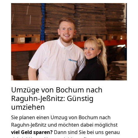
Umzüge von Bochum nach
Raguhn-Jeßnitz: Günstig
umziehen
Sie planen einen Umzug von Bochum nach
Raguhn-Jeßnitz und möchten dabei möglichst
viel Geld sparen?
Dann sind Sie bei uns genau