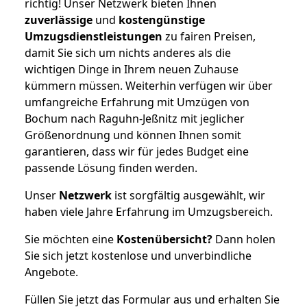
richtig! Unser Netzwerk bieten Ihnen
zuverlässige
und
kostengünstige
Umzugsdienstleistungen
zu fairen Preisen,
damit Sie sich um nichts anderes als die
wichtigen Dinge in Ihrem neuen Zuhause
kümmern müssen. Weiterhin verfügen wir über
umfangreiche Erfahrung mit Umzügen von
Bochum nach Raguhn-Jeßnitz mit jeglicher
Größenordnung und können Ihnen somit
garantieren, dass wir für jedes Budget eine
passende Lösung finden werden.
Unser
Netzwerk
ist sorgfältig ausgewählt, wir
haben viele Jahre Erfahrung im Umzugsbereich.
Sie möchten eine
Kostenübersicht?
Dann holen
Sie sich jetzt kostenlose und unverbindliche
Angebote.
Füllen Sie jetzt das Formular aus und erhalten Sie