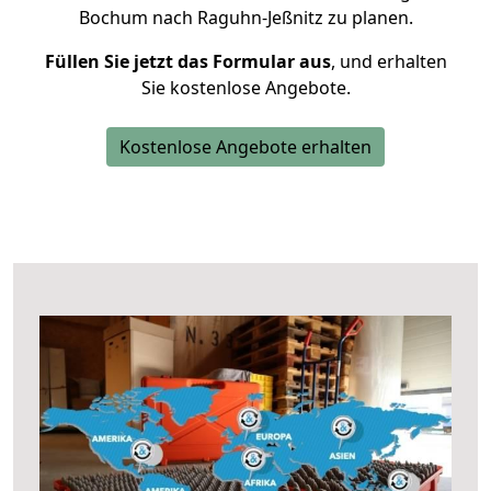
Bochum nach Raguhn-Jeßnitz zu planen.
Füllen Sie jetzt das Formular aus
, und erhalten
Sie kostenlose Angebote.
Kostenlose Angebote erhalten