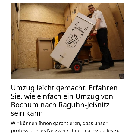
Umzug leicht gemacht: Erfahren
Sie, wie einfach ein Umzug von
Bochum nach Raguhn-Jeßnitz
sein kann
Wir können Ihnen garantieren, dass unser
professionelles Netzwerk Ihnen nahezu alles zu