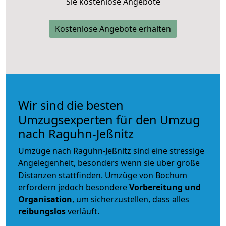
Sie kostenlose Angebote
Kostenlose Angebote erhalten
Wir sind die besten
Umzugsexperten für den Umzug
nach Raguhn-Jeßnitz
Umzüge nach Raguhn-Jeßnitz sind eine stressige
Angelegenheit, besonders wenn sie über große
Distanzen stattfinden. Umzüge von Bochum
erfordern jedoch besondere
Vorbereitung und
Organisation
, um sicherzustellen, dass alles
reibungslos
verläuft.