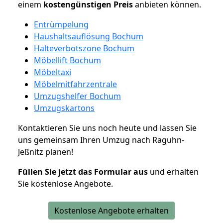
einem
kostengünstigen
Preis
anbieten können.
Entrümpelung
Haushaltsauflösung Bochum
Halteverbotszone Bochum
Möbellift Bochum
Möbeltaxi
Möbelmitfahrzentrale
Umzugshelfer Bochum
Umzugskartons
Kontaktieren Sie uns noch heute und lassen Sie
uns gemeinsam Ihren Umzug nach Raguhn-
Jeßnitz planen!
Füllen Sie jetzt das Formular aus
und erhalten
Sie kostenlose Angebote.
Kostenlose Angebote erhalten