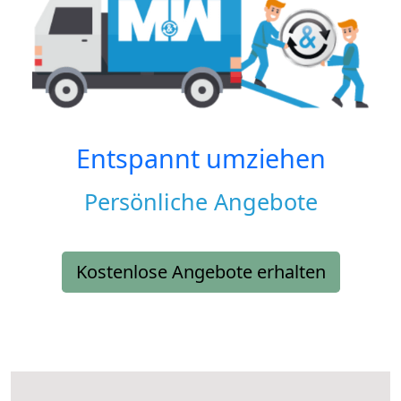
Entspannt umziehen
Persönliche Angebote
Kostenlose Angebote erhalten