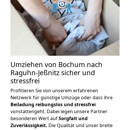
Umziehen von
Bochum nach
Raguhn-Jeßnitz
sicher und
stressfrei
Profitieren Sie von unserem erfahrenen
Netzwerk für günstige Umzüge oder dass ihre
Beiladung reibungslos und stressfrei
vonstattengeht. Dabei legen unsere Partner
besonderen Wert auf
Sorgfalt und
Zuverlässigkeit.
Die Qualität und unser breite