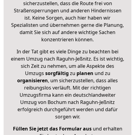
sicherzustellen, dass die Route frei von
Straßensperrungen und anderen Hindernissen
ist. Keine Sorgen, auch hier haben wir
Spezialisten und übernehmen gerne die Planung,
damit Sie sich auf andere wichtige Sachen
konzentrieren können.
In der Tat gibt es viele Dinge zu beachten bei
einem Umzug nach Raguhn-Jeßnitz. Es ist wichtig,
sich Zeit zu nehmen, um alle Aspekte des
Umzugs
sorgfältig
zu
planen
und zu
organisieren
, um sicherzustellen, dass alles
reibungslos verläuft. Mit der richtigen
Umzugsfirma kann ein deutschlandweiter
Umzug von Bochum nach Raguhn-Jeßnitz
erfolgreich durchgeführt werden und dafür
sorgen wir.
Füllen Sie jetzt das Formular aus
und erhalten