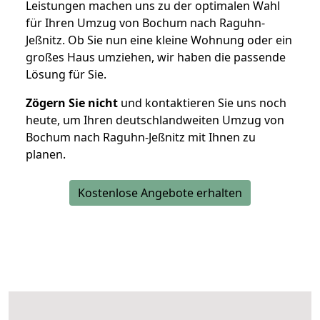
Leistungen machen uns zu der optimalen Wahl
für Ihren Umzug von Bochum nach Raguhn-
Jeßnitz. Ob Sie nun eine kleine Wohnung oder ein
großes Haus umziehen, wir haben die passende
Lösung für Sie.
Zögern Sie nicht
und kontaktieren Sie uns noch
heute, um Ihren deutschlandweiten Umzug von
Bochum nach Raguhn-Jeßnitz mit Ihnen zu
planen.
Kostenlose Angebote erhalten