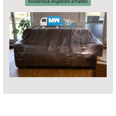
Kostenlose Angebote erhalten