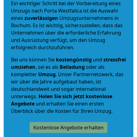
Ein wichtiger Schritt bei der Vorbereitung eines
Umzugs nach Porta Westfalica ist die Auswahl
eines
zuverlässigen
Umzugsunternehmens in
Bochum. Es ist wichtig, sicherzustellen, dass das
Unternehmen über die erforderliche Erfahrung
und Ausrüstung verfügt, um den Umzug
erfolgreich durchzuführen.
Bei uns können Sie
kostengünstig
und
stressfrei
umziehen
, sei es als
Beiladung
oder als
kompletter
Umzug
. Unser Partnernetzwerk, das
wir über die Jahre aufgebaut haben, ist
deutschlandweit und sogar international
unterwegs.
Holen Sie sich jetzt kostenlose
Angebote
und erhalten Sie einen ersten
Überblick über die Kosten für Ihren Umzug.
Kostenlose Angebote erhalten