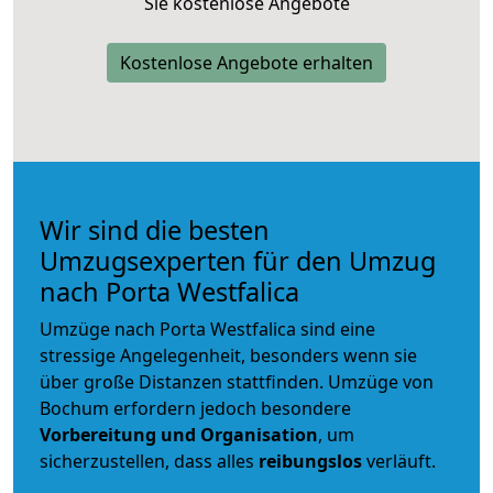
Sie kostenlose Angebote
Kostenlose Angebote erhalten
Wir sind die besten
Umzugsexperten für den Umzug
nach Porta Westfalica
Umzüge nach Porta Westfalica sind eine
stressige Angelegenheit, besonders wenn sie
über große Distanzen stattfinden. Umzüge von
Bochum erfordern jedoch besondere
Vorbereitung und Organisation
, um
sicherzustellen, dass alles
reibungslos
verläuft.