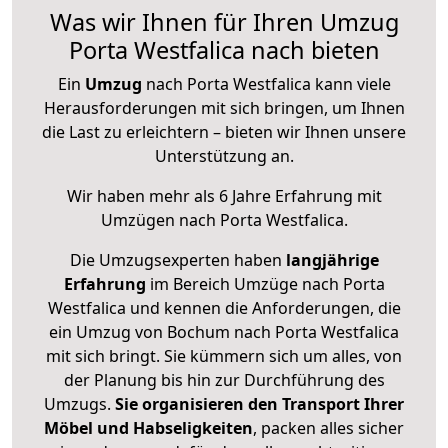
Was wir Ihnen für Ihren Umzug
Porta Westfalica nach bieten
Ein
Umzug
nach Porta Westfalica kann viele
Herausforderungen mit sich bringen, um Ihnen
die Last zu erleichtern – bieten wir Ihnen unsere
Unterstützung an.
Wir haben mehr als 6 Jahre Erfahrung mit
Umzügen nach
Porta Westfalica
.
Die Umzugsexperten haben
langjährige
Erfahrung
im Bereich Umzüge nach Porta
Westfalica und kennen die Anforderungen, die
ein Umzug von Bochum nach Porta Westfalica
mit sich bringt. Sie kümmern sich um alles, von
der Planung bis hin zur Durchführung des
Umzugs.
Sie organisieren den Transport Ihrer
Möbel und Habseligkeiten
, packen alles sicher