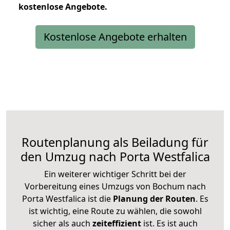
kostenlose
Angebote.
Kostenlose Angebote erhalten
Routenplanung als Beiladung für
den Umzug nach Porta Westfalica
Ein weiterer wichtiger Schritt bei der
Vorbereitung eines Umzugs von Bochum nach
Porta Westfalica ist die
Planung der Routen
. Es
ist wichtig, eine Route zu wählen, die sowohl
sicher als auch
zeiteffizient
ist. Es ist auch