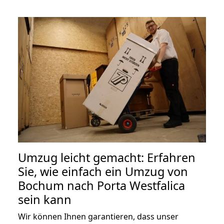
Umzug leicht gemacht: Erfahren
Sie, wie einfach ein Umzug von
Bochum nach Porta Westfalica
sein kann
Wir können Ihnen garantieren, dass unser