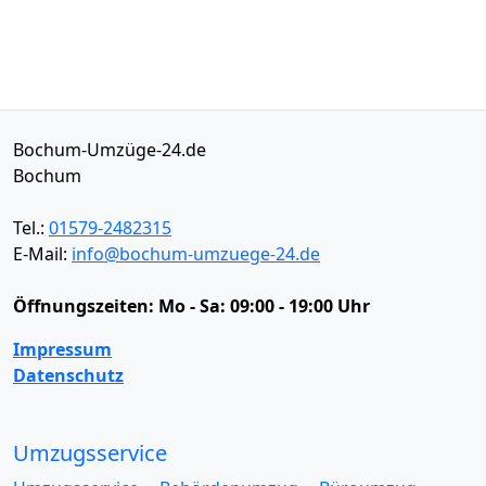
Bochum-Umzüge-24.de
Bochum
Tel.:
01579-2482315
E-Mail:
info@bochum-umzuege-24.de
Öffnungszeiten:
Mo - Sa: 09:00 - 19:00 Uhr
Impressum
Datenschutz
Umzugsservice