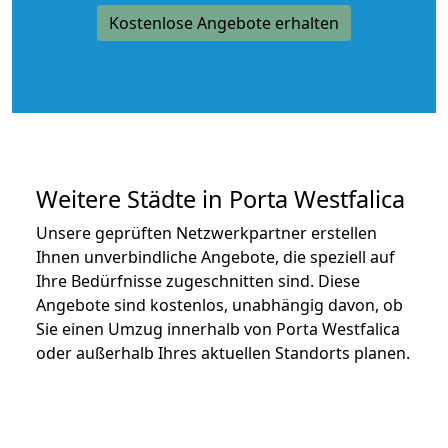
Kostenlose Angebote erhalten
Weitere Städte in Porta Westfalica
Unsere geprüften Netzwerkpartner erstellen
Ihnen unverbindliche Angebote, die speziell auf
Ihre Bedürfnisse zugeschnitten sind. Diese
Angebote sind kostenlos, unabhängig davon, ob
Sie einen Umzug innerhalb von Porta Westfalica
oder außerhalb Ihres aktuellen Standorts planen.