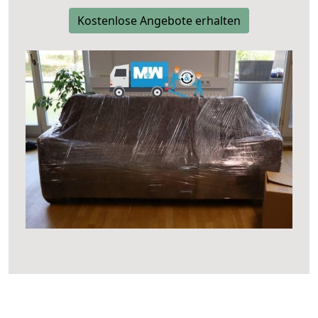
Kostenlose Angebote erhalten