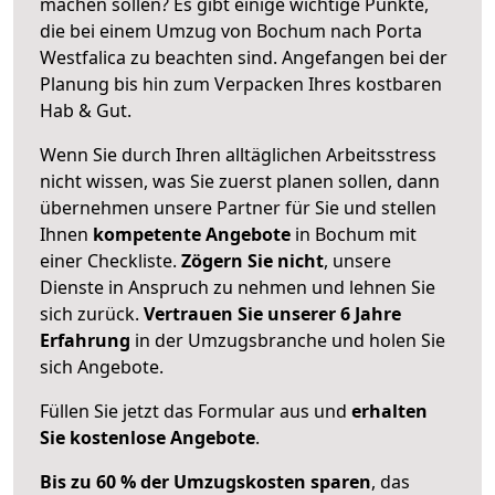
machen sollen? Es gibt einige wichtige Punkte,
die bei einem Umzug von Bochum nach Porta
Westfalica zu beachten sind.
Angefangen bei der
Planung bis hin zum Verpacken Ihres kostbaren
Hab & Gut.
Wenn Sie durch Ihren alltäglichen Arbeitsstress
nicht wissen, was Sie zuerst planen sollen, dann
übernehmen unsere Partner für Sie und stellen
Ihnen
kompetente Angebote
in Bochum mit
einer Checkliste.
Zögern Sie nicht
, unsere
Dienste in Anspruch zu nehmen und lehnen Sie
sich zurück.
Vertrauen Sie unserer 6 Jahre
Erfahrung
in der Umzugsbranche und holen Sie
sich Angebote.
Füllen Sie jetzt das Formular aus und
erhalten
Sie kostenlose Angebote
.
Bis zu 60 % der Umzugskosten sparen
, das