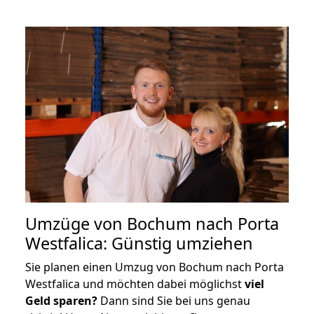
Umzüge von Bochum nach Porta
Westfalica: Günstig umziehen
Sie planen einen Umzug von Bochum nach Porta
Westfalica und möchten dabei möglichst
viel
Geld sparen?
Dann sind Sie bei uns genau