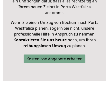
ein und sorgen dafür, dass alles rechtzeitig an
Ihrem neuen Zielort in Porta Westfalica
ankommt.
Wenn Sie einen Umzug von Bochum nach Porta
Westfalica planen, zögern Sie nicht, unsere
professionelle Hilfe in Anspruch zu nehmen.
Kontaktieren Sie uns heute
noch, um Ihren
reibungslosen Umzug
zu planen.
Kostenlose Angebote erhalten