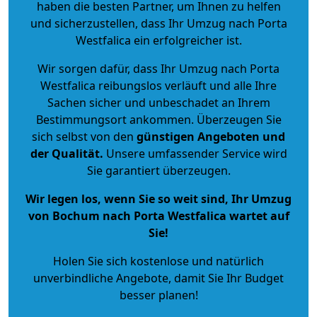
haben die besten Partner, um Ihnen zu helfen
und sicherzustellen, dass Ihr Umzug nach Porta
Westfalica ein erfolgreicher ist.
Wir sorgen dafür, dass Ihr Umzug nach Porta
Westfalica reibungslos verläuft und alle Ihre
Sachen sicher und unbeschadet an Ihrem
Bestimmungsort ankommen. Überzeugen Sie
sich selbst von den
günstigen Angeboten und
der Qualität
.
Unsere umfassender Service wird
Sie garantiert überzeugen.
Wir legen los, wenn Sie so weit sind, Ihr Umzug
von Bochum nach Porta Westfalica wartet auf
Sie!
Holen Sie sich kostenlose und natürlich
unverbindliche Angebote
, damit Sie Ihr Budget
besser planen!