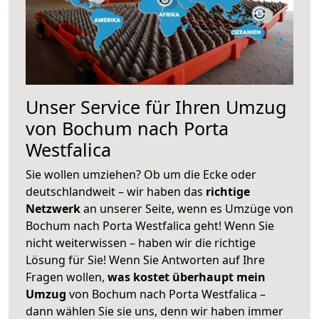
Unser Service für Ihren Umzug
von Bochum nach Porta
Westfalica
Sie wollen umziehen? Ob um die Ecke oder
deutschlandweit – wir haben das
richtige
Netzwerk
an unserer Seite, wenn es Umzüge von
Bochum nach Porta Westfalica geht! Wenn Sie
nicht weiterwissen – haben wir die richtige
Lösung für Sie! Wenn Sie Antworten auf Ihre
Fragen wollen,
was kostet überhaupt mein
Umzug
von Bochum nach Porta Westfalica –
dann wählen Sie sie uns, denn wir haben immer