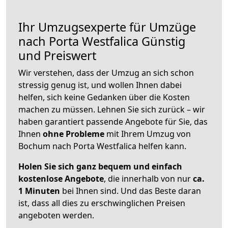
Ihr Umzugsexperte für Umzüge
nach
Porta Westfalica
Günstig
und Preiswert
Wir verstehen, dass der Umzug an sich schon
stressig genug ist, und wollen Ihnen dabei
helfen, sich keine Gedanken über die Kosten
machen zu müssen. Lehnen Sie sich zurück – wir
haben garantiert passende Angebote für Sie, das
Ihnen
ohne Probleme
mit Ihrem Umzug von
Bochum nach Porta Westfalica helfen kann.
Holen Sie sich ganz bequem und einfach
kostenlose Angebote
, die innerhalb von nur
ca.
1 Minuten
bei Ihnen sind. Und das Beste daran
ist, dass all dies zu erschwinglichen Preisen
angeboten werden.