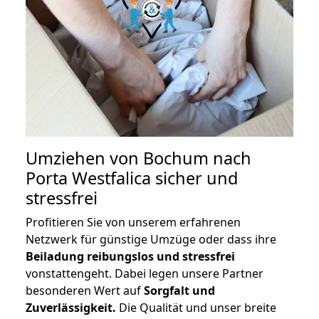
Umziehen von
Bochum nach
Porta Westfalica
sicher und
stressfrei
Profitieren Sie von unserem erfahrenen
Netzwerk für günstige Umzüge oder dass ihre
Beiladung reibungslos und stressfrei
vonstattengeht. Dabei legen unsere Partner
besonderen Wert auf
Sorgfalt und
Zuverlässigkeit.
Die Qualität und unser breite