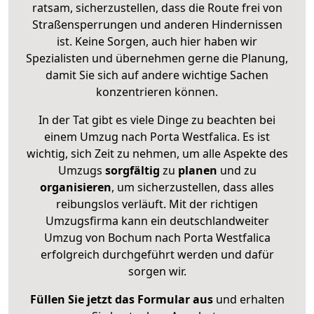
ratsam, sicherzustellen, dass die Route frei von
Straßensperrungen und anderen Hindernissen
ist. Keine Sorgen, auch hier haben wir
Spezialisten und übernehmen gerne die Planung,
damit Sie sich auf andere wichtige Sachen
konzentrieren können.
In der Tat gibt es viele Dinge zu beachten bei
einem Umzug nach Porta Westfalica. Es ist
wichtig, sich Zeit zu nehmen, um alle Aspekte des
Umzugs
sorgfältig
zu
planen
und zu
organisieren
, um sicherzustellen, dass alles
reibungslos verläuft. Mit der richtigen
Umzugsfirma kann ein deutschlandweiter
Umzug von Bochum nach Porta Westfalica
erfolgreich durchgeführt werden und dafür
sorgen wir.
Füllen Sie jetzt das Formular aus
und erhalten