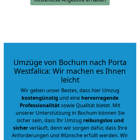
Umzüge von Bochum nach Porta
Westfalica: Wir machen es Ihnen
leicht
Wir geben unser Bestes, dass hier Umzug
kostengünstig
und eine
hervorragende
Professionalität
sowie Qualität bietet. Mit
unserer Unterstützung in Bochum können Sie
sicher sein, dass Ihr Umzug
reibungslos und
sicher
verläuft, denn wir sorgen dafür, dass Ihre
Anforderungen und Wünsche erfüllt werden. Wir