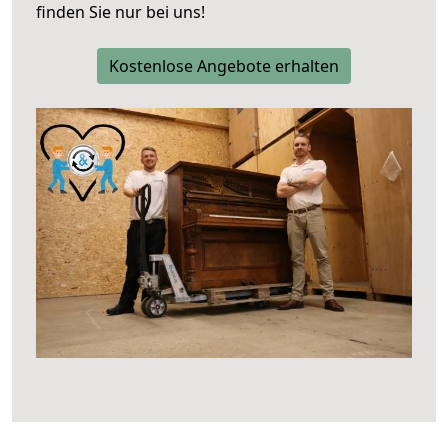
finden Sie nur bei uns!
Kostenlose Angebote erhalten