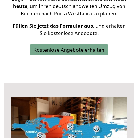
heute
, um Ihren deutschlandweiten Umzug von
Bochum nach Porta Westfalica zu planen.
Füllen Sie jetzt das Formular aus
, und erhalten
Sie kostenlose Angebote.
Kostenlose Angebote erhalten