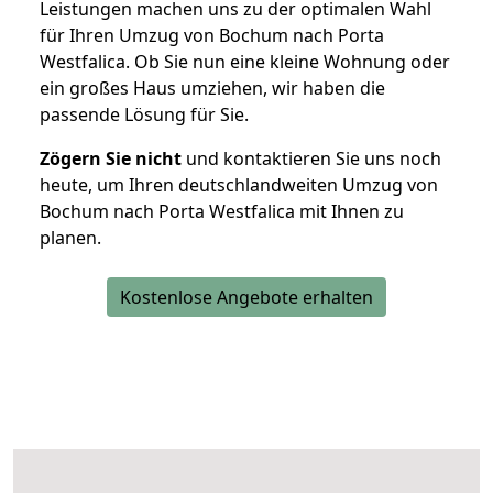
Leistungen machen uns zu der optimalen Wahl
für Ihren Umzug von Bochum nach Porta
Westfalica. Ob Sie nun eine kleine Wohnung oder
ein großes Haus umziehen, wir haben die
passende Lösung für Sie.
Zögern Sie nicht
und kontaktieren Sie uns noch
heute, um Ihren deutschlandweiten Umzug von
Bochum nach Porta Westfalica mit Ihnen zu
planen.
Kostenlose Angebote erhalten