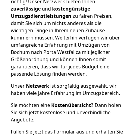
richtig! Unser Netzwerk bieten Ihnen
zuverlässige
und
kostengünstige
Umzugsdienstleistungen
zu fairen Preisen,
damit Sie sich um nichts anderes als die
wichtigen Dinge in Ihrem neuen Zuhause
kümmern müssen. Weiterhin verfügen wir über
umfangreiche Erfahrung mit Umzügen von
Bochum nach Porta Westfalica mit jeglicher
Größenordnung und können Ihnen somit
garantieren, dass wir für jedes Budget eine
passende Lösung finden werden.
Unser
Netzwerk
ist sorgfältig ausgewählt, wir
haben viele Jahre Erfahrung im Umzugsbereich.
Sie möchten eine
Kostenübersicht?
Dann holen
Sie sich jetzt kostenlose und unverbindliche
Angebote.
Füllen Sie jetzt das Formular aus und erhalten Sie