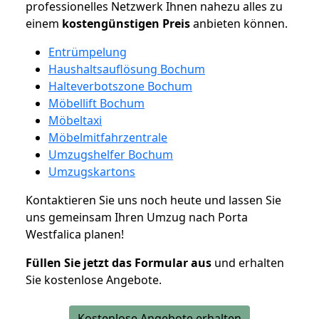
professionelles Netzwerk Ihnen nahezu alles zu
einem
kostengünstigen
Preis
anbieten können.
Entrümpelung
Haushaltsauflösung Bochum
Halteverbotszone Bochum
Möbellift Bochum
Möbeltaxi
Möbelmitfahrzentrale
Umzugshelfer Bochum
Umzugskartons
Kontaktieren Sie uns noch heute und lassen Sie
uns gemeinsam Ihren Umzug nach Porta
Westfalica planen!
Füllen Sie jetzt das Formular aus
und erhalten
Sie kostenlose Angebote.
Kostenlose Angebote erhalten