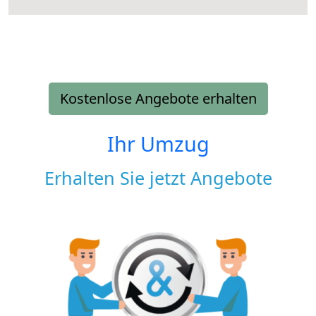
Kostenlose Angebote erhalten
Ihr Umzug
Erhalten Sie jetzt Angebote