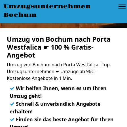
Umzugsunternehmen
Bochum
Umzug von Bochum nach Porta
Westfalica ☛ 100 % Gratis-
Angebot
Umzug von Bochum nach Porta Westfalica : Top-
Umzugsunternehmen ➨ Umzüge ab 96€ –
Kostenlose Angebote in 1 Min.
✓
Wir helfen Ihnen, wenn es um Ihren
Umzug geht!
✓
Schnell & unverbindlich Angebote
erhalten!
✓
Finden Sie das beste Angebot für Ihren