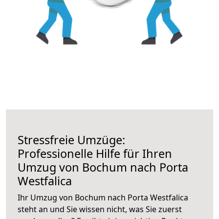
Stressfreie Umzüge:
Professionelle Hilfe für Ihren
Umzug von Bochum nach Porta
Westfalica
Ihr Umzug von Bochum nach Porta Westfalica
steht an und Sie wissen nicht, was Sie zuerst