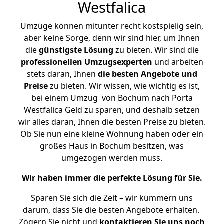
Westfalica
Umzüge können mitunter recht kostspielig sein,
aber keine Sorge, denn wir sind hier, um Ihnen
die
günstigste
Lösung
zu bieten. Wir sind die
professionellen Umzugsexperten
und arbeiten
stets daran, Ihnen
die besten Angebote und
Preise
zu bieten. Wir wissen, wie wichtig es ist,
bei einem Umzug von Bochum nach Porta
Westfalica Geld zu sparen, und deshalb setzen
wir alles daran, Ihnen die besten Preise zu bieten.
Ob Sie nun eine kleine Wohnung haben oder ein
großes Haus in Bochum besitzen, was
umgezogen werden muss.
Wir haben immer die perfekte Lösung für Sie.
Sparen Sie sich die Zeit – wir kümmern uns
darum, dass Sie die besten Angebote erhalten.
Zögern Sie nicht und
kontaktieren Sie uns noch