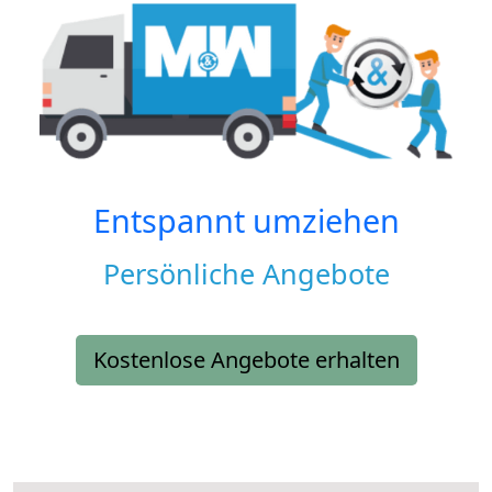
Entspannt umziehen
Persönliche Angebote
Kostenlose Angebote erhalten