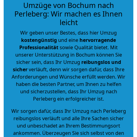
Umzüge von Bochum nach
Perleberg: Wir machen es Ihnen
leicht
Wir geben unser Bestes, dass hier Umzug
kostengünstig
und eine
hervorragende
Professionalität
sowie Qualität bietet. Mit
unserer Unterstützung in Bochum können Sie
sicher sein, dass Ihr Umzug
reibungslos und
sicher
verläuft, denn wir sorgen dafür, dass Ihre
Anforderungen und Wünsche erfüllt werden. Wir
haben die besten Partner, um Ihnen zu helfen
und sicherzustellen, dass Ihr Umzug nach
Perleberg ein erfolgreicher ist.
Wir sorgen dafür, dass Ihr Umzug nach Perleberg
reibungslos verläuft und alle Ihre Sachen sicher
und unbeschadet an Ihrem Bestimmungsort
ankommen. Überzeugen Sie sich selbst von den