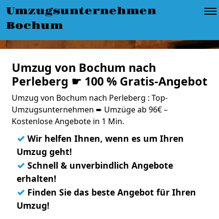
Umzugsunternehmen
Bochum
Umzug von Bochum nach
Perleberg ☛ 100 % Gratis-Angebot
Umzug von Bochum nach Perleberg : Top-
Umzugsunternehmen ➨ Umzüge ab 96€ –
Kostenlose Angebote in 1 Min.
✓
Wir helfen Ihnen, wenn es um Ihren
Umzug geht!
✓
Schnell & unverbindlich Angebote
erhalten!
✓
Finden Sie das beste Angebot für Ihren
Umzug!