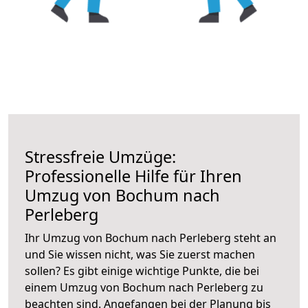
Stressfreie Umzüge:
Professionelle Hilfe für Ihren
Umzug von Bochum nach
Perleberg
Ihr Umzug von Bochum nach Perleberg steht an
und Sie wissen nicht, was Sie zuerst machen
sollen? Es gibt einige wichtige Punkte, die bei
einem Umzug von Bochum nach Perleberg zu
beachten sind.
Angefangen bei der Planung bis