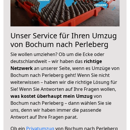
Unser Service für Ihren Umzug
von Bochum nach Perleberg
Sie wollen umziehen? Ob um die Ecke oder
deutschlandweit – wir haben das
richtige
Netzwerk
an unserer Seite, wenn es Umzüge von
Bochum nach Perleberg geht! Wenn Sie nicht
weiterwissen – haben wir die richtige Lösung für
Sie! Wenn Sie Antworten auf Ihre Fragen wollen,
was kostet überhaupt mein Umzug
von
Bochum nach Perleberg – dann wählen Sie sie
uns, denn wir haben immer die passende
Antwort auf Ihre Fragen parat.
Ob ein
Privatumzug
von Bochum nach Perleberg