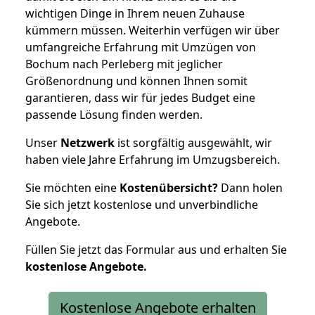
wichtigen Dinge in Ihrem neuen Zuhause
kümmern müssen. Weiterhin verfügen wir über
umfangreiche Erfahrung mit Umzügen von
Bochum nach Perleberg mit jeglicher
Größenordnung und können Ihnen somit
garantieren, dass wir für jedes Budget eine
passende Lösung finden werden.
Unser
Netzwerk
ist sorgfältig ausgewählt, wir
haben viele Jahre Erfahrung im Umzugsbereich.
Sie möchten eine
Kostenübersicht?
Dann holen
Sie sich jetzt kostenlose und unverbindliche
Angebote.
Füllen Sie jetzt das Formular aus und erhalten Sie
kostenlose
Angebote.
Kostenlose Angebote erhalten