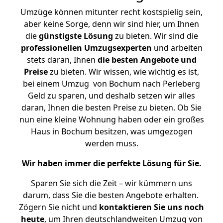
Umzüge können mitunter recht kostspielig sein,
aber keine Sorge, denn wir sind hier, um Ihnen
die
günstigste
Lösung
zu bieten. Wir sind die
professionellen Umzugsexperten
und arbeiten
stets daran, Ihnen
die besten Angebote und
Preise
zu bieten. Wir wissen, wie wichtig es ist,
bei einem Umzug von Bochum nach Perleberg
Geld zu sparen, und deshalb setzen wir alles
daran, Ihnen die besten Preise zu bieten. Ob Sie
nun eine kleine Wohnung haben oder ein großes
Haus in Bochum besitzen, was umgezogen
werden muss.
Wir haben immer die perfekte Lösung für Sie.
Sparen Sie sich die Zeit – wir kümmern uns
darum, dass Sie die besten Angebote erhalten.
Zögern Sie nicht und
kontaktieren Sie uns noch
heute
, um Ihren deutschlandweiten Umzug von