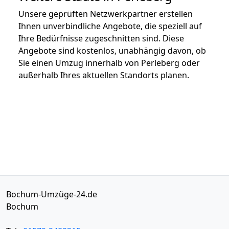
Unsere geprüften Netzwerkpartner erstellen
Ihnen unverbindliche Angebote, die speziell auf
Ihre Bedürfnisse zugeschnitten sind. Diese
Angebote sind kostenlos, unabhängig davon, ob
Sie einen Umzug innerhalb von Perleberg oder
außerhalb Ihres aktuellen Standorts planen.
Bochum-Umzüge-24.de
Bochum