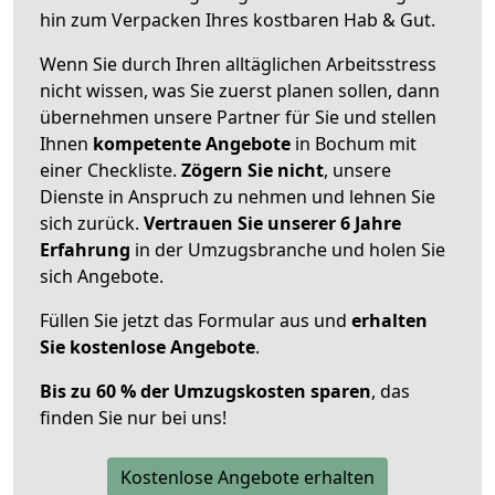
hin zum Verpacken Ihres kostbaren Hab & Gut.
Wenn Sie durch Ihren alltäglichen Arbeitsstress
nicht wissen, was Sie zuerst planen sollen, dann
übernehmen unsere Partner für Sie und stellen
Ihnen
kompetente Angebote
in Bochum mit
einer Checkliste.
Zögern Sie nicht
, unsere
Dienste in Anspruch zu nehmen und lehnen Sie
sich zurück.
Vertrauen Sie unserer 6 Jahre
Erfahrung
in der Umzugsbranche und holen Sie
sich Angebote.
Füllen Sie jetzt das Formular aus und
erhalten
Sie kostenlose Angebote
.
Bis zu 60 % der Umzugskosten sparen
, das
finden Sie nur bei uns!
Kostenlose Angebote erhalten