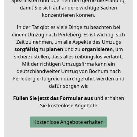
Spezialisten und übernehmen gerne die Planung,
damit Sie sich auf andere wichtige Sachen
konzentrieren können.
In der Tat gibt es viele Dinge zu beachten bei
einem Umzug nach Perleberg. Es ist wichtig, sich
Zeit zu nehmen, um alle Aspekte des Umzugs
sorgfältig
zu
planen
und zu
organisieren
, um
sicherzustellen, dass alles reibungslos verläuft.
Mit der richtigen Umzugsfirma kann ein
deutschlandweiter Umzug von Bochum nach
Perleberg erfolgreich durchgeführt werden und
dafür sorgen wir.
Füllen Sie jetzt das Formular aus
und erhalten
Sie kostenlose Angebote
Kostenlose Angebote erhalten