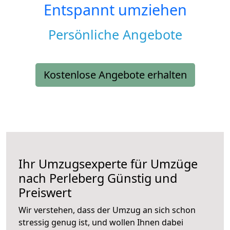
Entspannt umziehen
Persönliche Angebote
Kostenlose Angebote erhalten
Ihr Umzugsexperte für Umzüge
nach
Perleberg
Günstig und
Preiswert
Wir verstehen, dass der Umzug an sich schon
stressig genug ist, und wollen Ihnen dabei