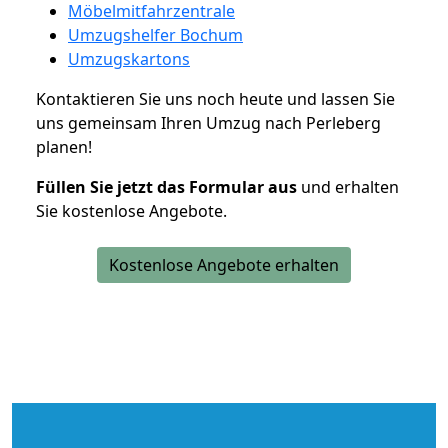
Möbelmitfahrzentrale
Umzugshelfer Bochum
Umzugskartons
Kontaktieren Sie uns noch heute und lassen Sie
uns gemeinsam Ihren Umzug nach Perleberg
planen!
Füllen Sie jetzt das Formular aus
und erhalten
Sie kostenlose Angebote.
Kostenlose Angebote erhalten