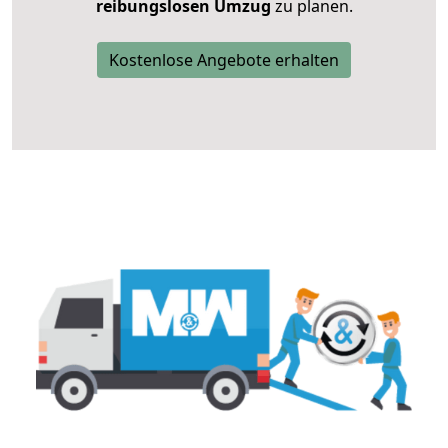
reibungslosen Umzug
zu planen.
Kostenlose Angebote erhalten