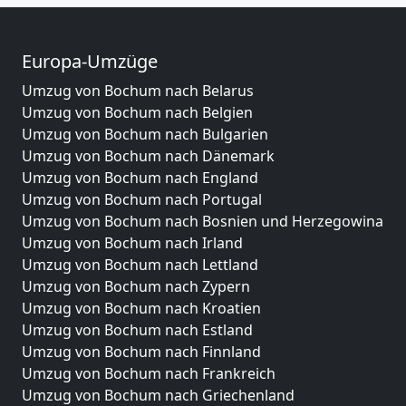
Europa-Umzüge
Umzug von Bochum nach Belarus
Umzug von Bochum nach Belgien
Umzug von Bochum nach Bulgarien
Umzug von Bochum nach Dänemark
Umzug von Bochum nach England
Umzug von Bochum nach Portugal
Umzug von Bochum nach Bosnien und Herzegowina
Umzug von Bochum nach Irland
Umzug von Bochum nach Lettland
Umzug von Bochum nach Zypern
Umzug von Bochum nach Kroatien
Umzug von Bochum nach Estland
Umzug von Bochum nach Finnland
Umzug von Bochum nach Frankreich
Umzug von Bochum nach Griechenland