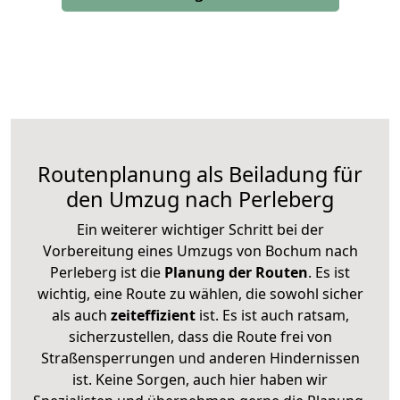
Routenplanung als Beiladung für
den Umzug nach Perleberg
Ein weiterer wichtiger Schritt bei der
Vorbereitung eines Umzugs von Bochum nach
Perleberg ist die
Planung der Routen
. Es ist
wichtig, eine Route zu wählen, die sowohl sicher
als auch
zeiteffizient
ist. Es ist auch ratsam,
sicherzustellen, dass die Route frei von
Straßensperrungen und anderen Hindernissen
ist. Keine Sorgen, auch hier haben wir