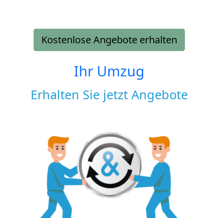
Kostenlose Angebote erhalten
Ihr Umzug
Erhalten Sie jetzt Angebote