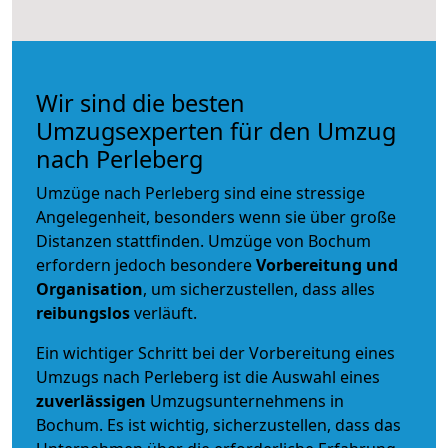
Wir sind die besten
Umzugsexperten für den Umzug
nach Perleberg
Umzüge nach Perleberg sind eine stressige
Angelegenheit, besonders wenn sie über große
Distanzen stattfinden. Umzüge von Bochum
erfordern jedoch besondere
Vorbereitung und
Organisation
, um sicherzustellen, dass alles
reibungslos
verläuft.
Ein wichtiger Schritt bei der Vorbereitung eines
Umzugs nach Perleberg ist die Auswahl eines
zuverlässigen
Umzugsunternehmens in
Bochum. Es ist wichtig, sicherzustellen, dass das