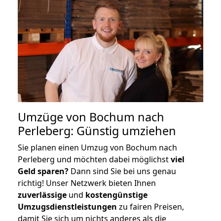
Umzüge von Bochum nach
Perleberg: Günstig umziehen
Sie planen einen Umzug von Bochum nach
Perleberg und möchten dabei möglichst
viel
Geld sparen?
Dann sind Sie bei uns genau
richtig! Unser Netzwerk bieten Ihnen
zuverlässige
und
kostengünstige
Umzugsdienstleistungen
zu fairen Preisen,
damit Sie sich um nichts anderes als die