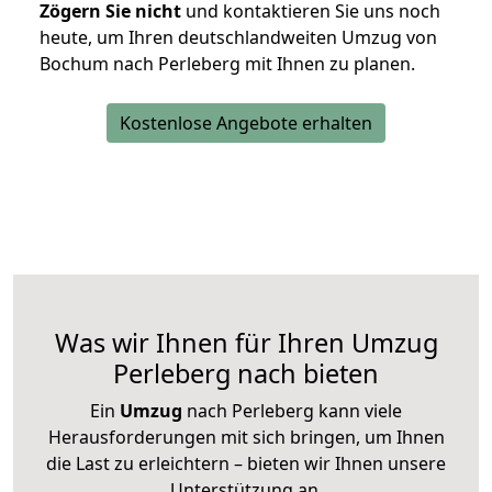
Zögern Sie nicht
und kontaktieren Sie uns noch
heute, um Ihren deutschlandweiten Umzug von
Bochum nach Perleberg mit Ihnen zu planen.
Kostenlose Angebote erhalten
Was wir Ihnen für Ihren Umzug
Perleberg nach bieten
Ein
Umzug
nach Perleberg kann viele
Herausforderungen mit sich bringen, um Ihnen
die Last zu erleichtern – bieten wir Ihnen unsere
Unterstützung an.