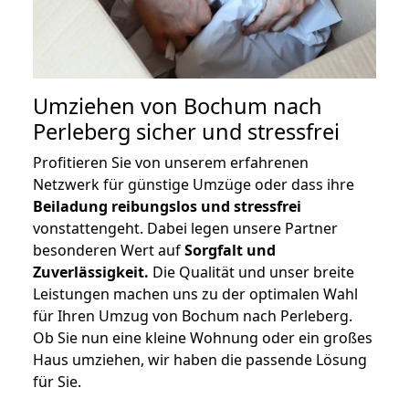
Umziehen von
Bochum nach
Perleberg
sicher und stressfrei
Profitieren Sie von unserem erfahrenen
Netzwerk für günstige Umzüge oder dass ihre
Beiladung reibungslos und stressfrei
vonstattengeht. Dabei legen unsere Partner
besonderen Wert auf
Sorgfalt und
Zuverlässigkeit.
Die Qualität und unser breite
Leistungen machen uns zu der optimalen Wahl
für Ihren Umzug von Bochum nach Perleberg.
Ob Sie nun eine kleine Wohnung oder ein großes
Haus umziehen, wir haben die passende Lösung
für Sie.