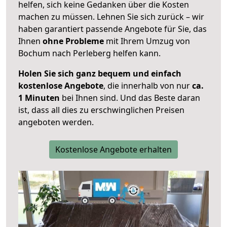
helfen, sich keine Gedanken über die Kosten
machen zu müssen. Lehnen Sie sich zurück – wir
haben garantiert passende Angebote für Sie, das
Ihnen
ohne Probleme
mit Ihrem Umzug von
Bochum nach Perleberg helfen kann.
Holen Sie sich ganz bequem und einfach
kostenlose Angebote
, die innerhalb von nur
ca.
1 Minuten
bei Ihnen sind. Und das Beste daran
ist, dass all dies zu erschwinglichen Preisen
angeboten werden.
Kostenlose Angebote erhalten