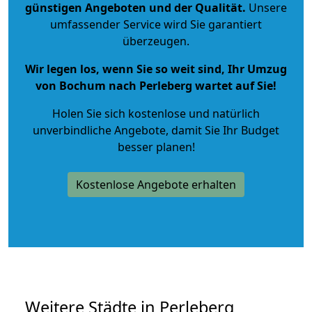
günstigen Angeboten und der Qualität
.
Unsere
umfassender Service wird Sie garantiert
überzeugen.
Wir legen los, wenn Sie so weit sind, Ihr Umzug
von Bochum nach Perleberg wartet auf Sie!
Holen Sie sich kostenlose und natürlich
unverbindliche Angebote
, damit Sie Ihr Budget
besser planen!
Kostenlose Angebote erhalten
Weitere Städte in Perleberg