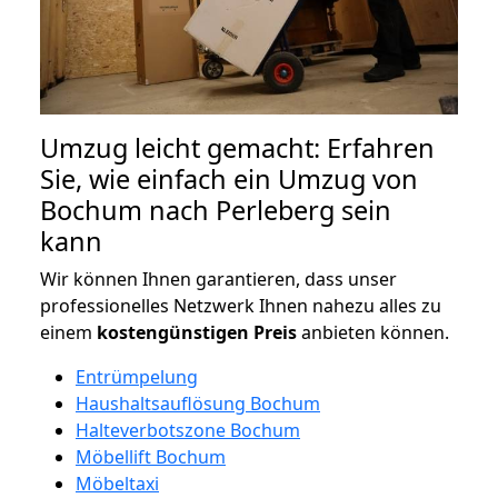
Umzug leicht gemacht: Erfahren
Sie, wie einfach ein Umzug von
Bochum nach Perleberg sein
kann
Wir können Ihnen garantieren, dass unser
professionelles Netzwerk Ihnen nahezu alles zu
einem
kostengünstigen
Preis
anbieten können.
Entrümpelung
Haushaltsauflösung Bochum
Halteverbotszone Bochum
Möbellift Bochum
Möbeltaxi