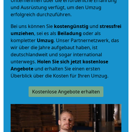
Unternehmen über die erforderliche Erfahrung
und Ausrüstung verfügt, um den Umzug
erfolgreich durchzuführen.
Bei uns können Sie
kostengünstig
und
stressfrei
umziehen
, sei es als
Beiladung
oder als
kompletter
Umzug
. Unser Partnernetzwerk, das
wir über die Jahre aufgebaut haben, ist
deutschlandweit und sogar international
unterwegs.
Holen Sie sich jetzt kostenlose
Angebote
und erhalten Sie einen ersten
Überblick über die Kosten für Ihren Umzug.
Kostenlose Angebote erhalten