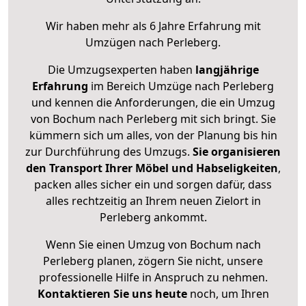
Wir haben mehr als 6 Jahre Erfahrung mit
Umzügen nach
Perleberg
.
Die Umzugsexperten haben
langjährige
Erfahrung
im Bereich Umzüge nach Perleberg
und kennen die Anforderungen, die ein Umzug
von Bochum nach Perleberg mit sich bringt. Sie
kümmern sich um alles, von der Planung bis hin
zur Durchführung des Umzugs.
Sie organisieren
den Transport Ihrer Möbel und Habseligkeiten
,
packen alles sicher ein und sorgen dafür, dass
alles rechtzeitig an Ihrem neuen Zielort in
Perleberg ankommt.
Wenn Sie einen Umzug von Bochum nach
Perleberg planen, zögern Sie nicht, unsere
professionelle Hilfe in Anspruch zu nehmen.
Kontaktieren Sie uns heute
noch, um Ihren