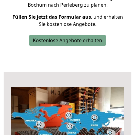
Bochum nach Perleberg zu planen.
Füllen Sie jetzt das Formular aus
, und erhalten
Sie kostenlose Angebote.
Kostenlose Angebote erhalten