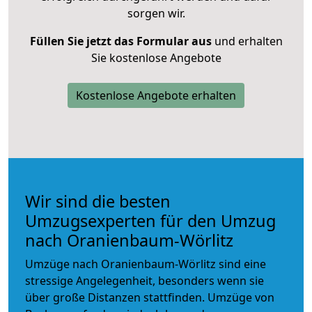
sorgen wir.
Füllen Sie jetzt das Formular aus
und erhalten
Sie kostenlose Angebote
Kostenlose Angebote erhalten
Wir sind die besten
Umzugsexperten für den Umzug
nach Oranienbaum-Wörlitz
Umzüge nach Oranienbaum-Wörlitz sind eine
stressige Angelegenheit, besonders wenn sie
über große Distanzen stattfinden. Umzüge von