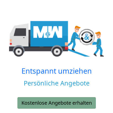
Entspannt umziehen
Persönliche Angebote
Kostenlose Angebote erhalten