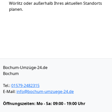
Wörlitz oder außerhalb Ihres aktuellen Standorts
planen.
Bochum-Umzüge-24.de
Bochum
Tel.:
01579-2482315
E-Mail:
info@bochum-umzuege-24.de
Öffnungszeiten:
Mo - Sa: 09:00 - 19:00 Uhr