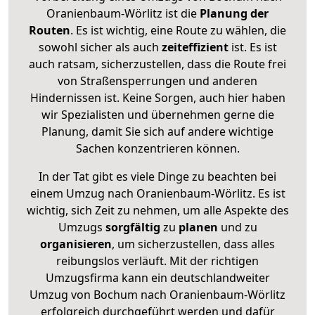
Oranienbaum-Wörlitz ist die
Planung der
Routen
. Es ist wichtig, eine Route zu wählen, die
sowohl sicher als auch
zeiteffizient
ist. Es ist
auch ratsam, sicherzustellen, dass die Route frei
von Straßensperrungen und anderen
Hindernissen ist. Keine Sorgen, auch hier haben
wir Spezialisten und übernehmen gerne die
Planung, damit Sie sich auf andere wichtige
Sachen konzentrieren können.
In der Tat gibt es viele Dinge zu beachten bei
einem Umzug nach Oranienbaum-Wörlitz. Es ist
wichtig, sich Zeit zu nehmen, um alle Aspekte des
Umzugs
sorgfältig
zu
planen
und zu
organisieren
, um sicherzustellen, dass alles
reibungslos verläuft. Mit der richtigen
Umzugsfirma kann ein deutschlandweiter
Umzug von Bochum nach Oranienbaum-Wörlitz
erfolgreich durchgeführt werden und dafür