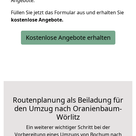
Angebote.
Füllen Sie jetzt das Formular aus und erhalten Sie
kostenlose
Angebote.
Kostenlose Angebote erhalten
Routenplanung als Beiladung für
den Umzug nach Oranienbaum-
Wörlitz
Ein weiterer wichtiger Schritt bei der
Vorbereitung eines Umzugs von Bochum nach