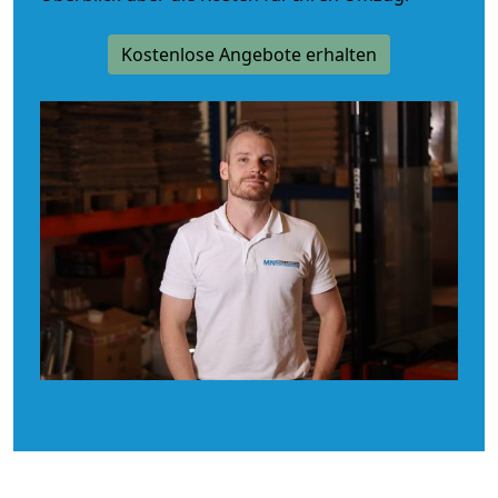
Kostenlose Angebote erhalten