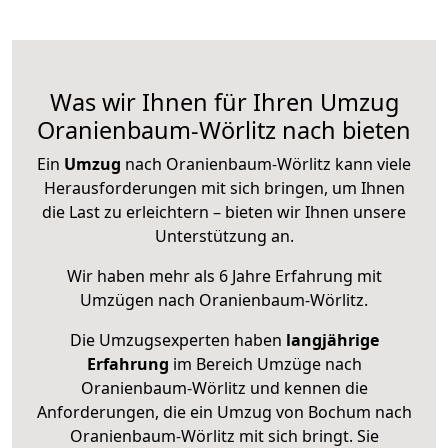
Was wir Ihnen für Ihren Umzug
Oranienbaum-Wörlitz nach bieten
Ein
Umzug
nach Oranienbaum-Wörlitz kann viele
Herausforderungen mit sich bringen, um Ihnen
die Last zu erleichtern – bieten wir Ihnen unsere
Unterstützung an.
Wir haben mehr als 6 Jahre Erfahrung mit
Umzügen nach
Oranienbaum-Wörlitz
.
Die Umzugsexperten haben
langjährige
Erfahrung
im Bereich Umzüge nach
Oranienbaum-Wörlitz und kennen die
Anforderungen, die ein Umzug von Bochum nach
Oranienbaum-Wörlitz mit sich bringt. Sie