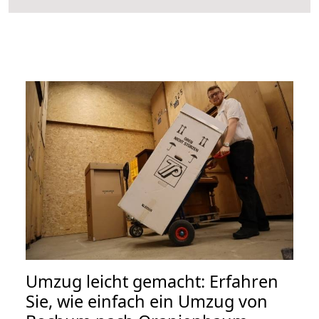
Umzug leicht gemacht: Erfahren
Sie, wie einfach ein Umzug von