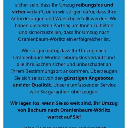
sicher sein, dass Ihr Umzug
reibungslos und
sicher
verläuft, denn wir sorgen dafür, dass Ihre
Anforderungen und Wünsche erfüllt werden. Wir
haben die besten Partner, um Ihnen zu helfen
und sicherzustellen, dass Ihr Umzug nach
Oranienbaum-Wörlitz ein erfolgreicher ist.
Wir sorgen dafür, dass Ihr Umzug nach
Oranienbaum-Wörlitz reibungslos verläuft und
alle Ihre Sachen sicher und unbeschadet an
Ihrem Bestimmungsort ankommen. Überzeugen
Sie sich selbst von den
günstigen Angeboten
und der Qualität
.
Unsere umfassender Service
wird Sie garantiert überzeugen.
Wir legen los, wenn Sie so weit sind, Ihr Umzug
von Bochum nach Oranienbaum-Wörlitz
wartet auf Sie!