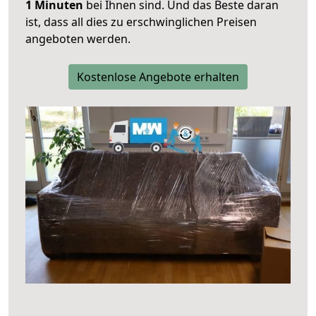
1 Minuten
bei Ihnen sind. Und das Beste daran
ist, dass all dies zu erschwinglichen Preisen
angeboten werden.
Kostenlose Angebote erhalten