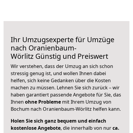
Ihr Umzugsexperte für Umzüge
nach
Oranienbaum-
Wörlitz
Günstig und Preiswert
Wir verstehen, dass der Umzug an sich schon
stressig genug ist, und wollen Ihnen dabei
helfen, sich keine Gedanken über die Kosten
machen zu müssen. Lehnen Sie sich zurück – wir
haben garantiert passende Angebote für Sie, das
Ihnen
ohne Probleme
mit Ihrem Umzug von
Bochum nach Oranienbaum-Wörlitz helfen kann.
Holen Sie sich ganz bequem und einfach
kostenlose Angebote
, die innerhalb von nur
ca.