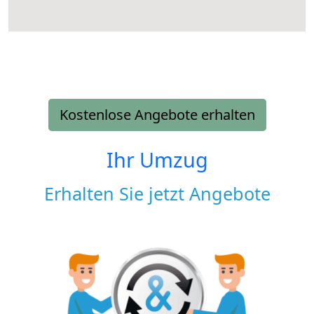
Kostenlose Angebote erhalten
Ihr Umzug
Erhalten Sie jetzt Angebote