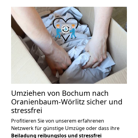
Umziehen von
Bochum nach
Oranienbaum-Wörlitz
sicher und
stressfrei
Profitieren Sie von unserem erfahrenen
Netzwerk für günstige Umzüge oder dass ihre
Beiladung reibungslos und stressfrei