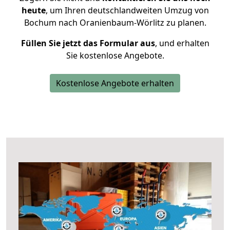
heute
, um Ihren deutschlandweiten Umzug von
Bochum nach Oranienbaum-Wörlitz zu planen.
Füllen Sie jetzt das Formular aus
, und erhalten
Sie kostenlose Angebote.
Kostenlose Angebote erhalten