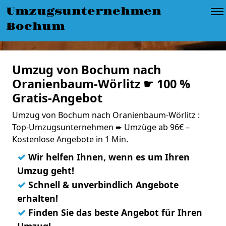
Umzugsunternehmen
Bochum
Umzug von Bochum nach
Oranienbaum-Wörlitz ☛ 100 %
Gratis-Angebot
Umzug von Bochum nach Oranienbaum-Wörlitz :
Top-Umzugsunternehmen ➨ Umzüge ab 96€ –
Kostenlose Angebote in 1 Min.
✓
Wir helfen Ihnen, wenn es um Ihren
Umzug geht!
✓
Schnell & unverbindlich Angebote
erhalten!
✓
Finden Sie das beste Angebot für Ihren