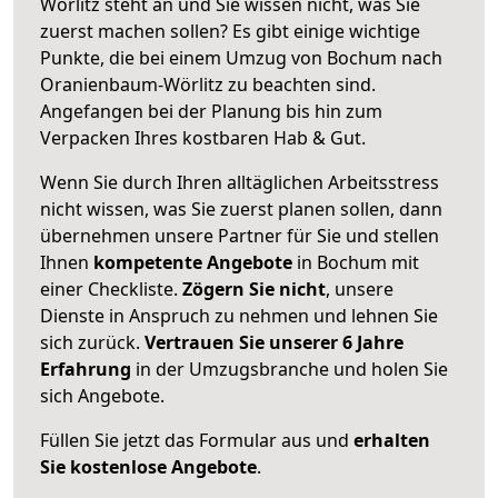
Wörlitz steht an und Sie wissen nicht, was Sie
zuerst machen sollen? Es gibt einige wichtige
Punkte, die bei einem Umzug von Bochum nach
Oranienbaum-Wörlitz zu beachten sind.
Angefangen bei der Planung bis hin zum
Verpacken Ihres kostbaren Hab & Gut.
Wenn Sie durch Ihren alltäglichen Arbeitsstress
nicht wissen, was Sie zuerst planen sollen, dann
übernehmen unsere Partner für Sie und stellen
Ihnen
kompetente Angebote
in Bochum mit
einer Checkliste.
Zögern Sie nicht
, unsere
Dienste in Anspruch zu nehmen und lehnen Sie
sich zurück.
Vertrauen Sie unserer 6 Jahre
Erfahrung
in der Umzugsbranche und holen Sie
sich Angebote.
Füllen Sie jetzt das Formular aus und
erhalten
Sie kostenlose Angebote
.