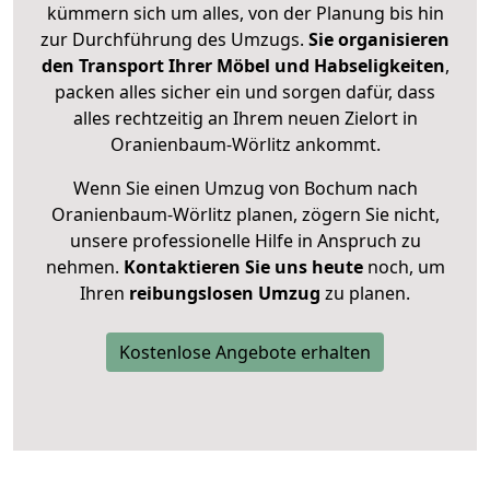
kümmern sich um alles, von der Planung bis hin
zur Durchführung des Umzugs.
Sie organisieren
den Transport Ihrer Möbel und Habseligkeiten
,
packen alles sicher ein und sorgen dafür, dass
alles rechtzeitig an Ihrem neuen Zielort in
Oranienbaum-Wörlitz ankommt.
Wenn Sie einen Umzug von Bochum nach
Oranienbaum-Wörlitz planen, zögern Sie nicht,
unsere professionelle Hilfe in Anspruch zu
nehmen.
Kontaktieren Sie uns heute
noch, um
Ihren
reibungslosen Umzug
zu planen.
Kostenlose Angebote erhalten