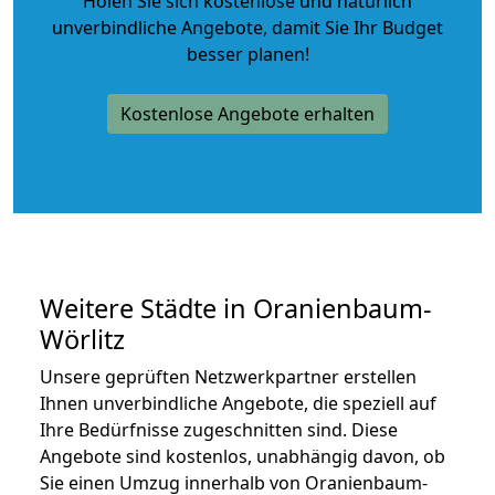
Holen Sie sich kostenlose und natürlich
unverbindliche Angebote
, damit Sie Ihr Budget
besser planen!
Kostenlose Angebote erhalten
Weitere Städte in Oranienbaum-
Wörlitz
Unsere geprüften Netzwerkpartner erstellen
Ihnen unverbindliche Angebote, die speziell auf
Ihre Bedürfnisse zugeschnitten sind. Diese
Angebote sind kostenlos, unabhängig davon, ob
Sie einen Umzug innerhalb von Oranienbaum-