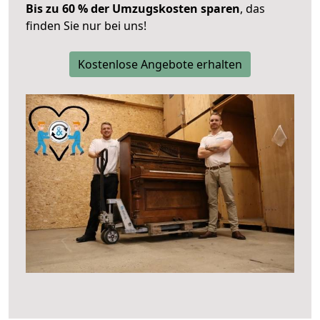
Bis zu 60 % der Umzugskosten sparen
, das
finden Sie nur bei uns!
Kostenlose Angebote erhalten