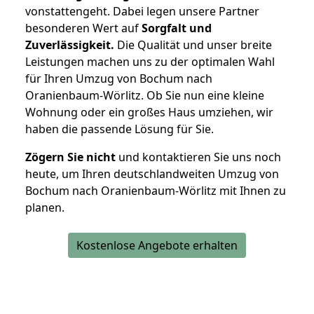
vonstattengeht. Dabei legen unsere Partner
besonderen Wert auf
Sorgfalt und
Zuverlässigkeit.
Die Qualität und unser breite
Leistungen machen uns zu der optimalen Wahl
für Ihren Umzug von Bochum nach
Oranienbaum-Wörlitz. Ob Sie nun eine kleine
Wohnung oder ein großes Haus umziehen, wir
haben die passende Lösung für Sie.
Zögern Sie nicht
und kontaktieren Sie uns noch
heute, um Ihren deutschlandweiten Umzug von
Bochum nach Oranienbaum-Wörlitz mit Ihnen zu
planen.
Kostenlose Angebote erhalten