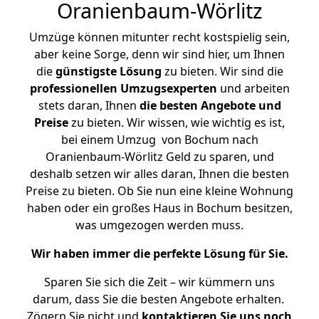
Oranienbaum-Wörlitz
Umzüge können mitunter recht kostspielig sein,
aber keine Sorge, denn wir sind hier, um Ihnen
die
günstigste
Lösung
zu bieten. Wir sind die
professionellen Umzugsexperten
und arbeiten
stets daran, Ihnen
die besten Angebote und
Preise
zu bieten. Wir wissen, wie wichtig es ist,
bei einem Umzug von Bochum nach
Oranienbaum-Wörlitz Geld zu sparen, und
deshalb setzen wir alles daran, Ihnen die besten
Preise zu bieten. Ob Sie nun eine kleine Wohnung
haben oder ein großes Haus in Bochum besitzen,
was umgezogen werden muss.
Wir haben immer die perfekte Lösung für Sie.
Sparen Sie sich die Zeit – wir kümmern uns
darum, dass Sie die besten Angebote erhalten.
Zögern Sie nicht und
kontaktieren Sie uns noch