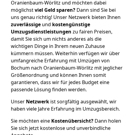
Oranienbaum-Wörlitz und möchten dabei
möglichst
viel Geld sparen?
Dann sind Sie bei
uns genau richtig! Unser Netzwerk bieten Ihnen
zuverlässige
und
kostengünstige
Umzugsdienstleistungen
zu fairen Preisen,
damit Sie sich um nichts anderes als die
wichtigen Dinge in Ihrem neuen Zuhause
kümmern müssen. Weiterhin verfügen wir über
umfangreiche Erfahrung mit Umzügen von
Bochum nach Oranienbaum-Wörlitz mit jeglicher
Größenordnung und können Ihnen somit
garantieren, dass wir für jedes Budget eine
passende Lösung finden werden.
Unser
Netzwerk
ist sorgfältig ausgewählt, wir
haben viele Jahre Erfahrung im Umzugsbereich.
Sie möchten eine
Kostenübersicht?
Dann holen
Sie sich jetzt kostenlose und unverbindliche