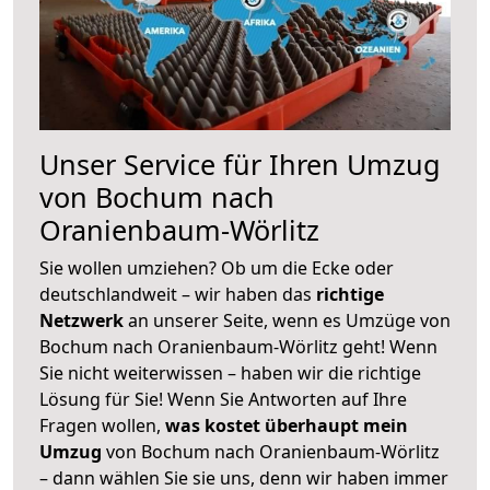
Unser Service für Ihren Umzug
von Bochum nach
Oranienbaum-Wörlitz
Sie wollen umziehen? Ob um die Ecke oder
deutschlandweit – wir haben das
richtige
Netzwerk
an unserer Seite, wenn es Umzüge von
Bochum nach Oranienbaum-Wörlitz geht! Wenn
Sie nicht weiterwissen – haben wir die richtige
Lösung für Sie! Wenn Sie Antworten auf Ihre
Fragen wollen,
was kostet überhaupt mein
Umzug
von Bochum nach Oranienbaum-Wörlitz
– dann wählen Sie sie uns, denn wir haben immer