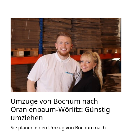
Umzüge von Bochum nach
Oranienbaum-Wörlitz: Günstig
umziehen
Sie planen einen Umzug von Bochum nach