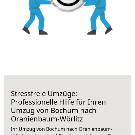
Stressfreie Umzüge:
Professionelle Hilfe für Ihren
Umzug von Bochum nach
Oranienbaum-Wörlitz
Ihr Umzug von Bochum nach Oranienbaum-