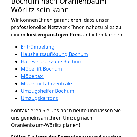
Bochum nach Oranienbaum-
Wörlitz sein kann
Wir können Ihnen garantieren, dass unser
professionelles Netzwerk Ihnen nahezu alles zu
einem
kostengünstigen
Preis
anbieten können.
Entrümpelung
Haushaltsauflösung Bochum
Halteverbotszone Bochum
Möbellift Bochum
Möbeltaxi
Möbelmitfahrzentrale
Umzugshelfer Bochum
Umzugskartons
Kontaktieren Sie uns noch heute und lassen Sie
uns gemeinsam Ihren Umzug nach
Oranienbaum-Wörlitz planen!