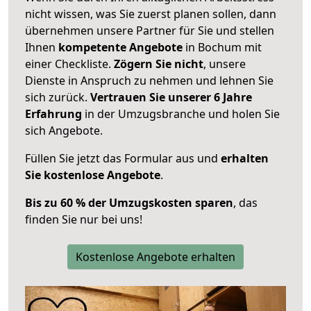
nicht wissen, was Sie zuerst planen sollen, dann
übernehmen unsere Partner für Sie und stellen
Ihnen
kompetente Angebote
in Bochum mit
einer Checkliste.
Zögern Sie nicht
, unsere
Dienste in Anspruch zu nehmen und lehnen Sie
sich zurück.
Vertrauen Sie unserer 6 Jahre
Erfahrung
in der Umzugsbranche und holen Sie
sich Angebote.
Füllen Sie jetzt das Formular aus und
erhalten
Sie kostenlose Angebote
.
Bis zu 60 % der Umzugskosten sparen
, das
finden Sie nur bei uns!
Kostenlose Angebote erhalten