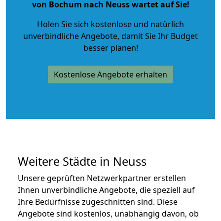
von Bochum nach Neuss wartet auf Sie!
Holen Sie sich kostenlose und natürlich
unverbindliche Angebote
, damit Sie Ihr Budget
besser planen!
Kostenlose Angebote erhalten
Weitere Städte in Neuss
Unsere geprüften Netzwerkpartner erstellen
Ihnen unverbindliche Angebote, die speziell auf
Ihre Bedürfnisse zugeschnitten sind. Diese
Angebote sind kostenlos, unabhängig davon, ob