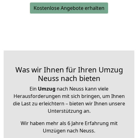
Kostenlose Angebote erhalten
Was wir Ihnen für Ihren Umzug
Neuss nach bieten
Ein
Umzug
nach Neuss kann viele
Herausforderungen mit sich bringen, um Ihnen
die Last zu erleichtern – bieten wir Ihnen unsere
Unterstützung an.
Wir haben mehr als 6 Jahre Erfahrung mit
Umzügen nach
Neuss
.