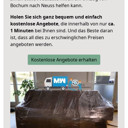
Bochum nach Neuss helfen kann.
Holen Sie sich ganz bequem und einfach
kostenlose Angebote
, die innerhalb von nur
ca.
1 Minuten
bei Ihnen sind. Und das Beste daran
ist, dass all dies zu erschwinglichen Preisen
angeboten werden.
Kostenlose Angebote erhalten