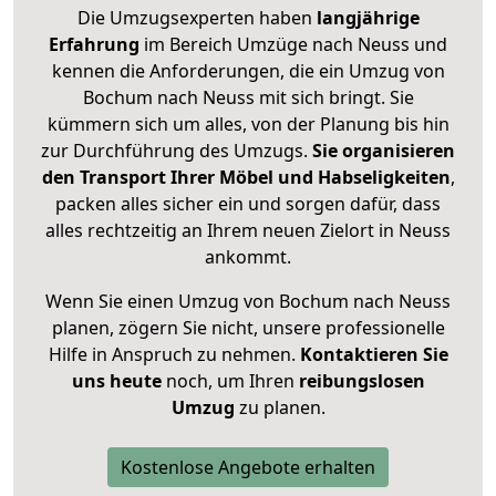
Die Umzugsexperten haben
langjährige
Erfahrung
im Bereich Umzüge nach Neuss und
kennen die Anforderungen, die ein Umzug von
Bochum nach Neuss mit sich bringt. Sie
kümmern sich um alles, von der Planung bis hin
zur Durchführung des Umzugs.
Sie organisieren
den Transport Ihrer Möbel und Habseligkeiten
,
packen alles sicher ein und sorgen dafür, dass
alles rechtzeitig an Ihrem neuen Zielort in Neuss
ankommt.
Wenn Sie einen Umzug von Bochum nach Neuss
planen, zögern Sie nicht, unsere professionelle
Hilfe in Anspruch zu nehmen.
Kontaktieren Sie
uns heute
noch, um Ihren
reibungslosen
Umzug
zu planen.
Kostenlose Angebote erhalten