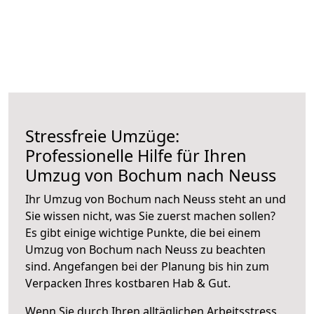
Stressfreie Umzüge:
Professionelle Hilfe für Ihren
Umzug von Bochum nach Neuss
Ihr Umzug von Bochum nach Neuss steht an und
Sie wissen nicht, was Sie zuerst machen sollen?
Es gibt einige wichtige Punkte, die bei einem
Umzug von Bochum nach Neuss zu beachten
sind.
Angefangen bei der Planung bis hin zum
Verpacken Ihres kostbaren Hab & Gut.
Wenn Sie durch Ihren alltäglichen Arbeitsstress