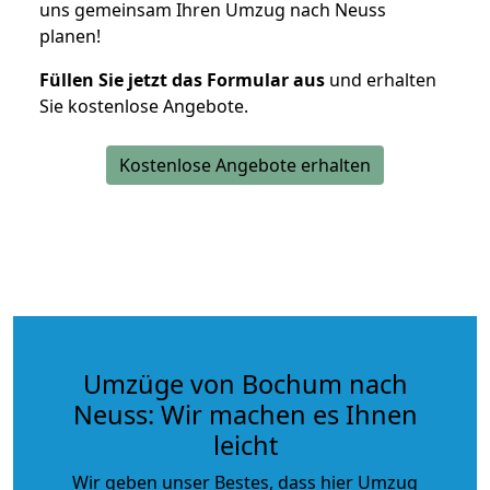
uns gemeinsam Ihren Umzug nach Neuss
planen!
Füllen Sie jetzt das Formular aus
und erhalten
Sie kostenlose Angebote.
Kostenlose Angebote erhalten
Umzüge von Bochum nach
Neuss: Wir machen es Ihnen
leicht
Wir geben unser Bestes, dass hier Umzug