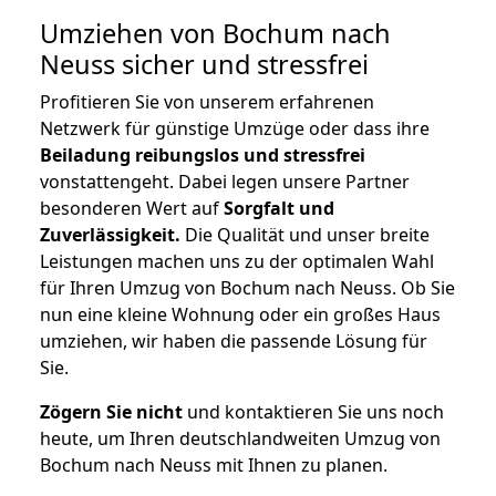
Umziehen von
Bochum nach
Neuss
sicher und stressfrei
Profitieren Sie von unserem erfahrenen
Netzwerk für günstige Umzüge oder dass ihre
Beiladung reibungslos und stressfrei
vonstattengeht. Dabei legen unsere Partner
besonderen Wert auf
Sorgfalt und
Zuverlässigkeit.
Die Qualität und unser breite
Leistungen machen uns zu der optimalen Wahl
für Ihren Umzug von Bochum nach Neuss. Ob Sie
nun eine kleine Wohnung oder ein großes Haus
umziehen, wir haben die passende Lösung für
Sie.
Zögern Sie nicht
und kontaktieren Sie uns noch
heute, um Ihren deutschlandweiten Umzug von
Bochum nach Neuss mit Ihnen zu planen.