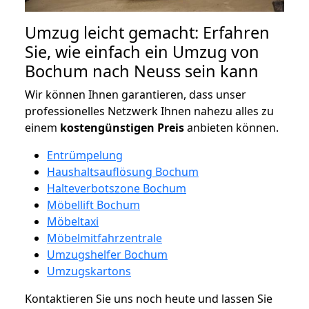
Umzug leicht gemacht: Erfahren
Sie, wie einfach ein Umzug von
Bochum nach Neuss sein kann
Wir können Ihnen garantieren, dass unser
professionelles Netzwerk Ihnen nahezu alles zu
einem
kostengünstigen
Preis
anbieten können.
Entrümpelung
Haushaltsauflösung Bochum
Halteverbotszone Bochum
Möbellift Bochum
Möbeltaxi
Möbelmitfahrzentrale
Umzugshelfer Bochum
Umzugskartons
Kontaktieren Sie uns noch heute und lassen Sie