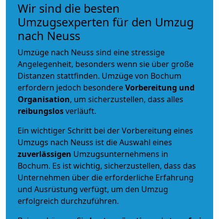
Wir sind die besten
Umzugsexperten für den Umzug
nach Neuss
Umzüge nach Neuss sind eine stressige
Angelegenheit, besonders wenn sie über große
Distanzen stattfinden. Umzüge von Bochum
erfordern jedoch besondere
Vorbereitung und
Organisation
, um sicherzustellen, dass alles
reibungslos
verläuft.
Ein wichtiger Schritt bei der Vorbereitung eines
Umzugs nach Neuss ist die Auswahl eines
zuverlässigen
Umzugsunternehmens in
Bochum. Es ist wichtig, sicherzustellen, dass das
Unternehmen über die erforderliche Erfahrung
und Ausrüstung verfügt, um den Umzug
erfolgreich durchzuführen.