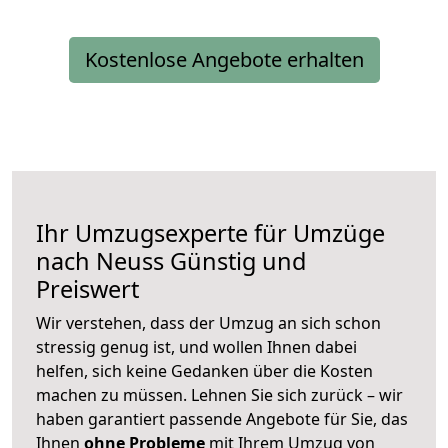
Kostenlose Angebote erhalten
Ihr Umzugsexperte für Umzüge
nach
Neuss
Günstig und
Preiswert
Wir verstehen, dass der Umzug an sich schon
stressig genug ist, und wollen Ihnen dabei
helfen, sich keine Gedanken über die Kosten
machen zu müssen. Lehnen Sie sich zurück – wir
haben garantiert passende Angebote für Sie, das
Ihnen
ohne Probleme
mit Ihrem Umzug von