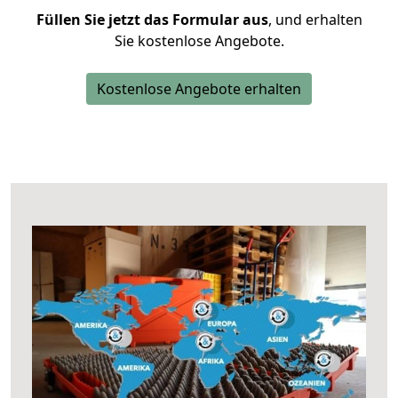
Füllen Sie jetzt das Formular aus
, und erhalten
Sie kostenlose Angebote.
Kostenlose Angebote erhalten