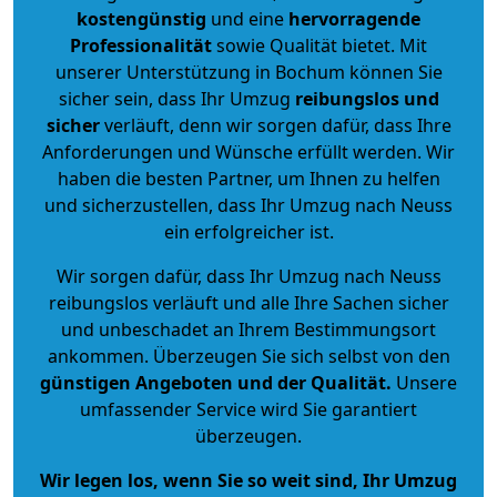
kostengünstig
und eine
hervorragende
Professionalität
sowie Qualität bietet. Mit
unserer Unterstützung in Bochum können Sie
sicher sein, dass Ihr Umzug
reibungslos und
sicher
verläuft, denn wir sorgen dafür, dass Ihre
Anforderungen und Wünsche erfüllt werden. Wir
haben die besten Partner, um Ihnen zu helfen
und sicherzustellen, dass Ihr Umzug nach Neuss
ein erfolgreicher ist.
Wir sorgen dafür, dass Ihr Umzug nach Neuss
reibungslos verläuft und alle Ihre Sachen sicher
und unbeschadet an Ihrem Bestimmungsort
ankommen. Überzeugen Sie sich selbst von den
günstigen Angeboten und der Qualität
.
Unsere
umfassender Service wird Sie garantiert
überzeugen.
Wir legen los, wenn Sie so weit sind, Ihr Umzug