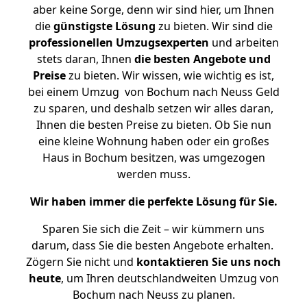
aber keine Sorge, denn wir sind hier, um Ihnen
die
günstigste
Lösung
zu bieten. Wir sind die
professionellen Umzugsexperten
und arbeiten
stets daran, Ihnen
die besten Angebote und
Preise
zu bieten. Wir wissen, wie wichtig es ist,
bei einem Umzug von Bochum nach Neuss Geld
zu sparen, und deshalb setzen wir alles daran,
Ihnen die besten Preise zu bieten. Ob Sie nun
eine kleine Wohnung haben oder ein großes
Haus in Bochum besitzen, was umgezogen
werden muss.
Wir haben immer die perfekte Lösung für Sie.
Sparen Sie sich die Zeit – wir kümmern uns
darum, dass Sie die besten Angebote erhalten.
Zögern Sie nicht und
kontaktieren Sie uns noch
heute
, um Ihren deutschlandweiten Umzug von
Bochum nach Neuss zu planen.