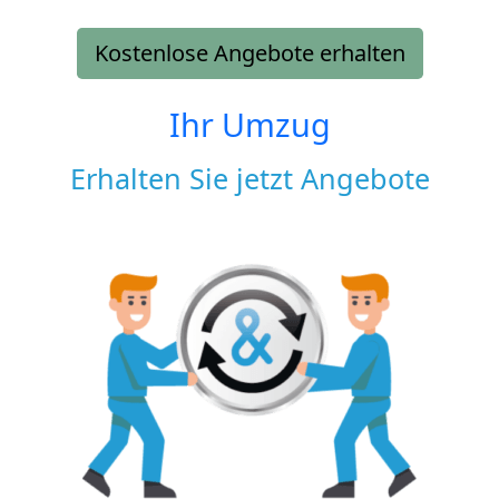
Kostenlose Angebote erhalten
Ihr Umzug
Erhalten Sie jetzt Angebote