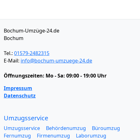
Bochum-Umzüge-24.de
Bochum
Tel.:
01579-2482315
E-Mail:
info@bochum-umzuege-24.de
Öffnungszeiten:
Mo - Sa: 09:00 - 19:00 Uhr
Impressum
Datenschutz
Umzugsservice
Umzugsservice
Behördenumzug
Büroumzug
Fernumzug
Firmenumzug
Laborumzug