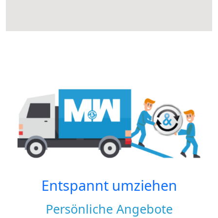
Entspannt umziehen
Persönliche Angebote