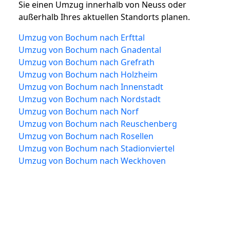
Sie einen Umzug innerhalb von Neuss oder
außerhalb Ihres aktuellen Standorts planen.
Umzug von Bochum nach Erfttal
Umzug von Bochum nach Gnadental
Umzug von Bochum nach Grefrath
Umzug von Bochum nach Holzheim
Umzug von Bochum nach Innenstadt
Umzug von Bochum nach Nordstadt
Umzug von Bochum nach Norf
Umzug von Bochum nach Reuschenberg
Umzug von Bochum nach Rosellen
Umzug von Bochum nach Stadionviertel
Umzug von Bochum nach Weckhoven