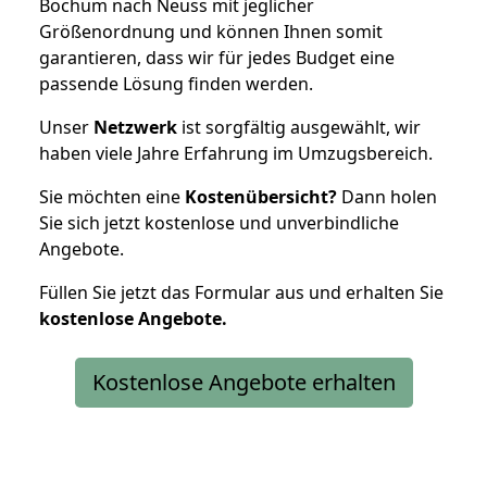
Bochum nach Neuss mit jeglicher
Größenordnung und können Ihnen somit
garantieren, dass wir für jedes Budget eine
passende Lösung finden werden.
Unser
Netzwerk
ist sorgfältig ausgewählt, wir
haben viele Jahre Erfahrung im Umzugsbereich.
Sie möchten eine
Kostenübersicht?
Dann holen
Sie sich jetzt kostenlose und unverbindliche
Angebote.
Füllen Sie jetzt das Formular aus und erhalten Sie
kostenlose
Angebote.
Kostenlose Angebote erhalten