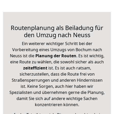
Routenplanung als Beiladung für
den Umzug nach Neuss
Ein weiterer wichtiger Schritt bei der
Vorbereitung eines Umzugs von Bochum nach
Neuss ist die
Planung der Routen
. Es ist wichtig,
eine Route zu wählen, die sowohl sicher als auch
zeiteffizient
ist. Es ist auch ratsam,
sicherzustellen, dass die Route frei von
Straßensperrungen und anderen Hindernissen
ist. Keine Sorgen, auch hier haben wir
Spezialisten und übernehmen gerne die Planung,
damit Sie sich auf andere wichtige Sachen
konzentrieren können.