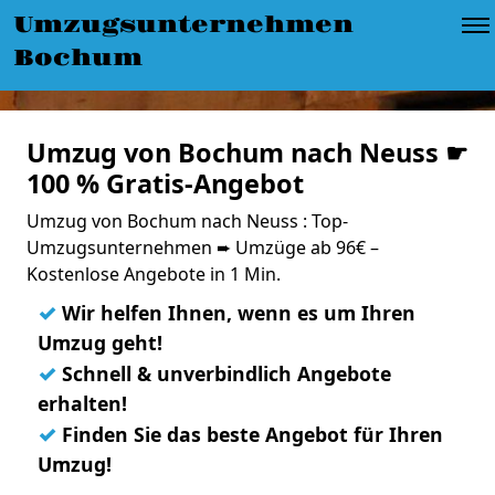
Umzugsunternehmen
Bochum
Umzug von Bochum nach Neuss ☛
100 % Gratis-Angebot
Umzug von Bochum nach Neuss : Top-
Umzugsunternehmen ➨ Umzüge ab 96€ –
Kostenlose Angebote in 1 Min.
✓
Wir helfen Ihnen, wenn es um Ihren
Umzug geht!
✓
Schnell & unverbindlich Angebote
erhalten!
✓
Finden Sie das beste Angebot für Ihren
Umzug!