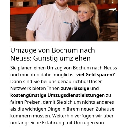
Umzüge von Bochum nach
Neuss: Günstig umziehen
Sie planen einen Umzug von Bochum nach Neuss
und möchten dabei möglichst
viel Geld sparen?
Dann sind Sie bei uns genau richtig! Unser
Netzwerk bieten Ihnen
zuverlässige
und
kostengünstige Umzugsdienstleistungen
zu
fairen Preisen, damit Sie sich um nichts anderes
als die wichtigen Dinge in Ihrem neuen Zuhause
kümmern müssen. Weiterhin verfügen wir über
umfangreiche Erfahrung mit Umzügen von