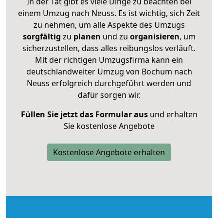
In der Tat gibt es viele Dinge zu beachten bei
einem Umzug nach Neuss. Es ist wichtig, sich Zeit
zu nehmen, um alle Aspekte des Umzugs
sorgfältig
zu
planen
und zu
organisieren
, um
sicherzustellen, dass alles reibungslos verläuft.
Mit der richtigen Umzugsfirma kann ein
deutschlandweiter Umzug von Bochum nach
Neuss erfolgreich durchgeführt werden und
dafür sorgen wir.
Füllen Sie jetzt das Formular aus
und erhalten
Sie kostenlose Angebote
Kostenlose Angebote erhalten