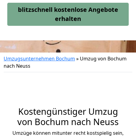
blitzschnell kostenlose Angebote
erhalten
Umzugsunternehmen Bochum
»
Umzug von Bochum
nach Neuss
Kostengünstiger Umzug
von Bochum nach Neuss
Umzüge können mitunter recht kostspielig sein,