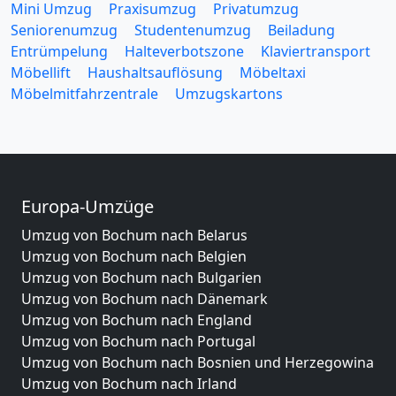
Mini Umzug
Praxisumzug
Privatumzug
Seniorenumzug
Studentenumzug
Beiladung
Entrümpelung
Halteverbotszone
Klaviertransport
Möbellift
Haushaltsauflösung
Möbeltaxi
Möbelmitfahrzentrale
Umzugskartons
Europa-Umzüge
Umzug von Bochum nach Belarus
Umzug von Bochum nach Belgien
Umzug von Bochum nach Bulgarien
Umzug von Bochum nach Dänemark
Umzug von Bochum nach England
Umzug von Bochum nach Portugal
Umzug von Bochum nach Bosnien und Herzegowina
Umzug von Bochum nach Irland