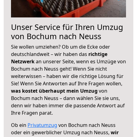
Unser Service für Ihren Umzug
von Bochum nach Neuss
Sie wollen umziehen? Ob um die Ecke oder
deutschlandweit – wir haben das
richtige
Netzwerk
an unserer Seite, wenn es Umzüge von
Bochum nach Neuss geht! Wenn Sie nicht
weiterwissen – haben wir die richtige Lösung für
Sie! Wenn Sie Antworten auf Ihre Fragen wollen,
was kostet überhaupt mein Umzug
von
Bochum nach Neuss – dann wählen Sie sie uns,
denn wir haben immer die passende Antwort auf
Ihre Fragen parat.
Ob ein
Privatumzug
von Bochum nach Neuss
oder ein gewerblicher Umzug nach Neuss,
wir