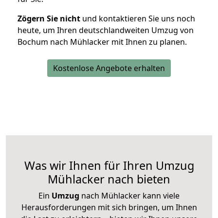
Zögern Sie nicht
und kontaktieren Sie uns noch
heute, um Ihren deutschlandweiten Umzug von
Bochum nach Mühlacker mit Ihnen zu planen.
Kostenlose Angebote erhalten
Was wir Ihnen für Ihren Umzug
Mühlacker nach bieten
Ein
Umzug
nach Mühlacker kann viele
Herausforderungen mit sich bringen, um Ihnen