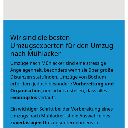
Wir sind die besten
Umzugsexperten für den Umzug
nach Mühlacker
Umzüge nach Mühlacker sind eine stressige
Angelegenheit, besonders wenn sie über große
Distanzen stattfinden. Umzüge von Bochum
erfordern jedoch besondere
Vorbereitung und
Organisation
, um sicherzustellen, dass alles
reibungslos
verläuft.
Ein wichtiger Schritt bei der Vorbereitung eines
Umzugs nach Mühlacker ist die Auswahl eines
zuverlässigen
Umzugsunternehmens in