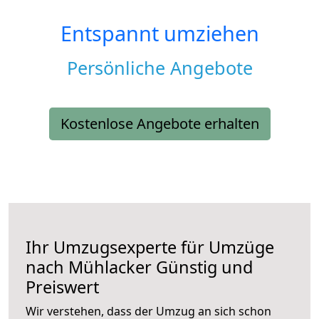
Entspannt umziehen
Persönliche Angebote
Kostenlose Angebote erhalten
Ihr Umzugsexperte für Umzüge
nach
Mühlacker
Günstig und
Preiswert
Wir verstehen, dass der Umzug an sich schon