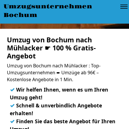
Umzugsunternehmen
Bochum
Umzug von Bochum nach
Mühlacker ☛ 100 % Gratis-
Angebot
Umzug von Bochum nach Mühlacker : Top-
Umzugsunternehmen ➨ Umzüge ab 96€ –
Kostenlose Angebote in 1 Min.
✓
Wir helfen Ihnen, wenn es um Ihren
Umzug geht!
✓
Schnell & unverbindlich Angebote
erhalten!
✓
Finden Sie das beste Angebot für Ihren