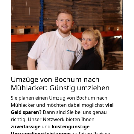
Umzüge von Bochum nach
Mühlacker: Günstig umziehen
Sie planen einen Umzug von Bochum nach
Mühlacker und möchten dabei möglichst
viel
Geld sparen?
Dann sind Sie bei uns genau
richtig! Unser Netzwerk bieten Ihnen
zuverlässige
und
kostengünstige
Umzugsdienstleistungen
zu fairen Preisen,