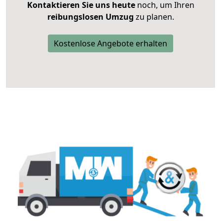
Kontaktieren Sie uns heute
noch, um Ihren
reibungslosen Umzug
zu planen.
Kostenlose Angebote erhalten