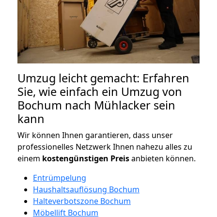
Umzug leicht gemacht: Erfahren
Sie, wie einfach ein Umzug von
Bochum nach Mühlacker sein
kann
Wir können Ihnen garantieren, dass unser
professionelles Netzwerk Ihnen nahezu alles zu
einem
kostengünstigen
Preis
anbieten können.
Entrümpelung
Haushaltsauflösung Bochum
Halteverbotszone Bochum
Möbellift Bochum