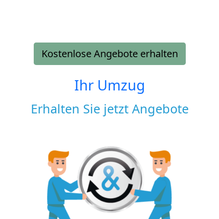
Kostenlose Angebote erhalten
Ihr Umzug
Erhalten Sie jetzt Angebote