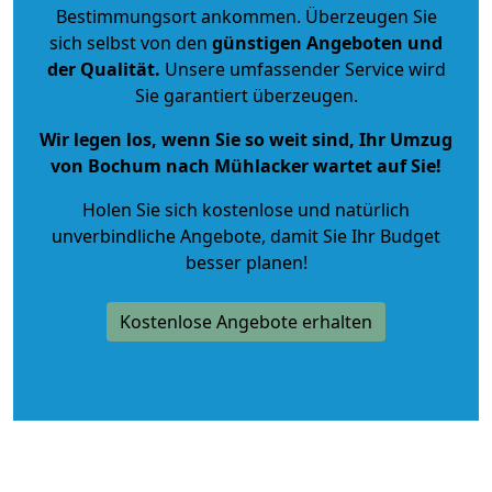
Bestimmungsort ankommen. Überzeugen Sie
sich selbst von den
günstigen Angeboten und
der Qualität
.
Unsere umfassender Service wird
Sie garantiert überzeugen.
Wir legen los, wenn Sie so weit sind, Ihr Umzug
von Bochum nach Mühlacker wartet auf Sie!
Holen Sie sich kostenlose und natürlich
unverbindliche Angebote
, damit Sie Ihr Budget
besser planen!
Kostenlose Angebote erhalten