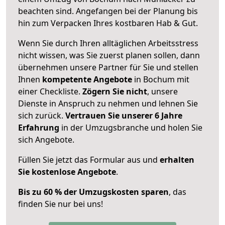
beachten sind.
Angefangen bei der Planung bis
hin zum Verpacken Ihres kostbaren Hab & Gut.
Wenn Sie durch Ihren alltäglichen Arbeitsstress
nicht wissen, was Sie zuerst planen sollen, dann
übernehmen unsere Partner für Sie und stellen
Ihnen
kompetente Angebote
in Bochum mit
einer Checkliste.
Zögern Sie nicht
, unsere
Dienste in Anspruch zu nehmen und lehnen Sie
sich zurück.
Vertrauen Sie unserer 6 Jahre
Erfahrung
in der Umzugsbranche und holen Sie
sich Angebote.
Füllen Sie jetzt das Formular aus und
erhalten
Sie kostenlose Angebote
.
Bis zu 60 % der Umzugskosten sparen
, das
finden Sie nur bei uns!