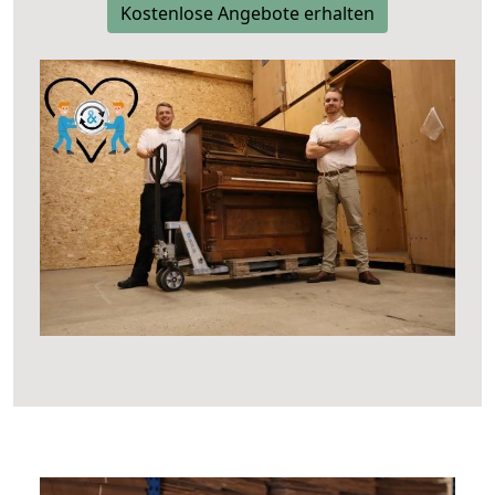
Kostenlose Angebote erhalten