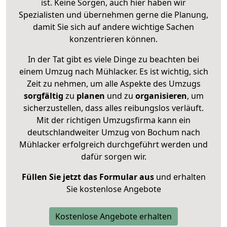
ist. Keine Sorgen, auch hier haben wir
Spezialisten und übernehmen gerne die Planung,
damit Sie sich auf andere wichtige Sachen
konzentrieren können.
In der Tat gibt es viele Dinge zu beachten bei
einem Umzug nach Mühlacker. Es ist wichtig, sich
Zeit zu nehmen, um alle Aspekte des Umzugs
sorgfältig
zu
planen
und zu
organisieren
, um
sicherzustellen, dass alles reibungslos verläuft.
Mit der richtigen Umzugsfirma kann ein
deutschlandweiter Umzug von Bochum nach
Mühlacker erfolgreich durchgeführt werden und
dafür sorgen wir.
Füllen Sie jetzt das Formular aus
und erhalten
Sie kostenlose Angebote
Kostenlose Angebote erhalten