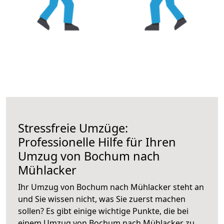
Stressfreie Umzüge:
Professionelle Hilfe für Ihren
Umzug von Bochum nach
Mühlacker
Ihr Umzug von Bochum nach Mühlacker steht an
und Sie wissen nicht, was Sie zuerst machen
sollen? Es gibt einige wichtige Punkte, die bei
einem Umzug von Bochum nach Mühlacker zu