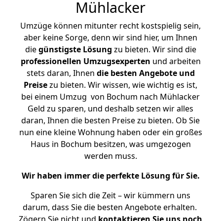
Mühlacker
Umzüge können mitunter recht kostspielig sein,
aber keine Sorge, denn wir sind hier, um Ihnen
die
günstigste
Lösung
zu bieten. Wir sind die
professionellen Umzugsexperten
und arbeiten
stets daran, Ihnen
die besten Angebote und
Preise
zu bieten. Wir wissen, wie wichtig es ist,
bei einem Umzug von Bochum nach Mühlacker
Geld zu sparen, und deshalb setzen wir alles
daran, Ihnen die besten Preise zu bieten. Ob Sie
nun eine kleine Wohnung haben oder ein großes
Haus in Bochum besitzen, was umgezogen
werden muss.
Wir haben immer die perfekte Lösung für Sie.
Sparen Sie sich die Zeit – wir kümmern uns
darum, dass Sie die besten Angebote erhalten.
Zögern Sie nicht und
kontaktieren Sie uns noch