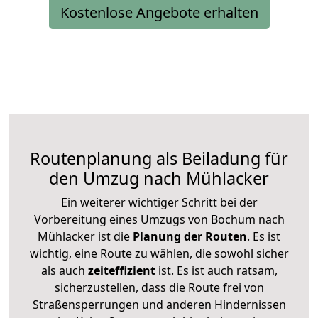
Kostenlose Angebote erhalten
Routenplanung als Beiladung für
den Umzug nach Mühlacker
Ein weiterer wichtiger Schritt bei der
Vorbereitung eines Umzugs von Bochum nach
Mühlacker ist die
Planung der Routen
. Es ist
wichtig, eine Route zu wählen, die sowohl sicher
als auch
zeiteffizient
ist. Es ist auch ratsam,
sicherzustellen, dass die Route frei von
Straßensperrungen und anderen Hindernissen