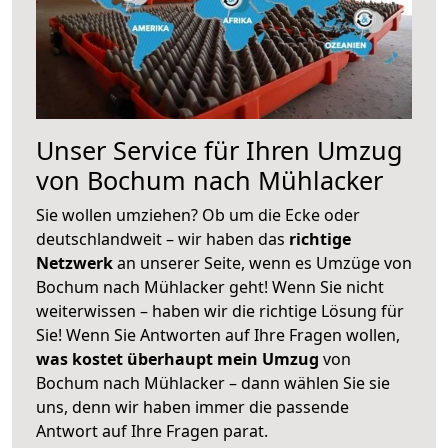
Unser Service für Ihren Umzug
von Bochum nach Mühlacker
Sie wollen umziehen? Ob um die Ecke oder
deutschlandweit – wir haben das
richtige
Netzwerk
an unserer Seite, wenn es Umzüge von
Bochum nach Mühlacker geht! Wenn Sie nicht
weiterwissen – haben wir die richtige Lösung für
Sie! Wenn Sie Antworten auf Ihre Fragen wollen,
was kostet überhaupt mein Umzug
von
Bochum nach Mühlacker – dann wählen Sie sie
uns, denn wir haben immer die passende
Antwort auf Ihre Fragen parat.