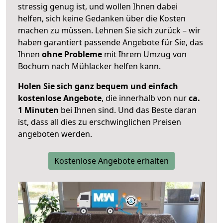
stressig genug ist, und wollen Ihnen dabei
helfen, sich keine Gedanken über die Kosten
machen zu müssen. Lehnen Sie sich zurück – wir
haben garantiert passende Angebote für Sie, das
Ihnen
ohne Probleme
mit Ihrem Umzug von
Bochum nach Mühlacker helfen kann.
Holen Sie sich ganz bequem und einfach
kostenlose Angebote
, die innerhalb von nur
ca.
1 Minuten
bei Ihnen sind. Und das Beste daran
ist, dass all dies zu erschwinglichen Preisen
angeboten werden.
Kostenlose Angebote erhalten