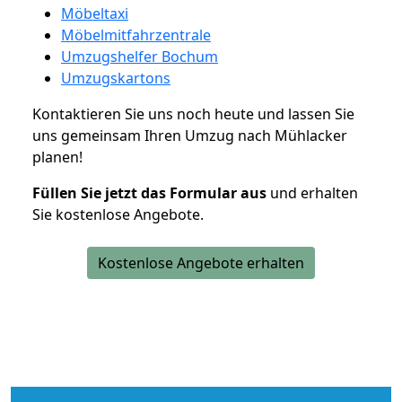
Möbeltaxi
Möbelmitfahrzentrale
Umzugshelfer Bochum
Umzugskartons
Kontaktieren Sie uns noch heute und lassen Sie
uns gemeinsam Ihren Umzug nach Mühlacker
planen!
Füllen Sie jetzt das Formular aus
und erhalten
Sie kostenlose Angebote.
Kostenlose Angebote erhalten