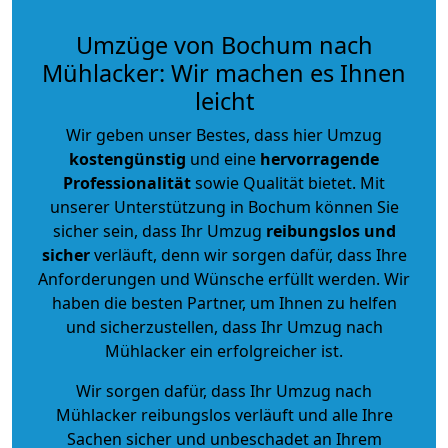
Umzüge von Bochum nach
Mühlacker: Wir machen es Ihnen
leicht
Wir geben unser Bestes, dass hier Umzug
kostengünstig
und eine
hervorragende
Professionalität
sowie Qualität bietet. Mit
unserer Unterstützung in Bochum können Sie
sicher sein, dass Ihr Umzug
reibungslos und
sicher
verläuft, denn wir sorgen dafür, dass Ihre
Anforderungen und Wünsche erfüllt werden. Wir
haben die besten Partner, um Ihnen zu helfen
und sicherzustellen, dass Ihr Umzug nach
Mühlacker ein erfolgreicher ist.
Wir sorgen dafür, dass Ihr Umzug nach
Mühlacker reibungslos verläuft und alle Ihre
Sachen sicher und unbeschadet an Ihrem