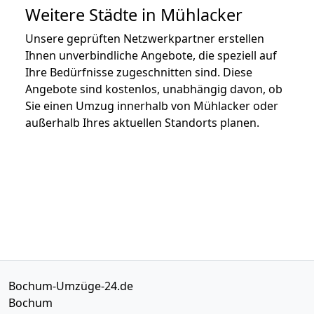
Weitere Städte in Mühlacker
Unsere geprüften Netzwerkpartner erstellen
Ihnen unverbindliche Angebote, die speziell auf
Ihre Bedürfnisse zugeschnitten sind. Diese
Angebote sind kostenlos, unabhängig davon, ob
Sie einen Umzug innerhalb von Mühlacker oder
außerhalb Ihres aktuellen Standorts planen.
Bochum-Umzüge-24.de
Bochum