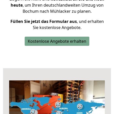
heute
, um Ihren deutschlandweiten Umzug von
Bochum nach Mühlacker zu planen.
Füllen Sie jetzt das Formular aus
, und erhalten
Sie kostenlose Angebote.
Kostenlose Angebote erhalten