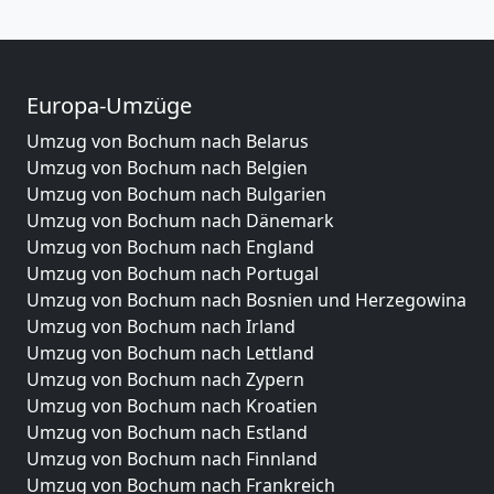
Europa-Umzüge
Umzug von Bochum nach Belarus
Umzug von Bochum nach Belgien
Umzug von Bochum nach Bulgarien
Umzug von Bochum nach Dänemark
Umzug von Bochum nach England
Umzug von Bochum nach Portugal
Umzug von Bochum nach Bosnien und Herzegowina
Umzug von Bochum nach Irland
Umzug von Bochum nach Lettland
Umzug von Bochum nach Zypern
Umzug von Bochum nach Kroatien
Umzug von Bochum nach Estland
Umzug von Bochum nach Finnland
Umzug von Bochum nach Frankreich