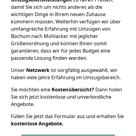
damit Sie sich um nichts anderes als die
wichtigen Dinge in Ihrem neuen Zuhause
kümmern müssen. Weiterhin verfügen wir über
umfangreiche Erfahrung mit Umzügen von
Bochum nach Mühlacker mit jeglicher
Größenordnung und können Ihnen somit
garantieren, dass wir für jedes Budget eine
passende Lösung finden werden.
Unser
Netzwerk
ist sorgfältig ausgewählt, wir
haben viele Jahre Erfahrung im Umzugsbereich.
Sie möchten eine
Kostenübersicht?
Dann holen
Sie sich jetzt kostenlose und unverbindliche
Angebote.
Füllen Sie jetzt das Formular aus und erhalten Sie
kostenlose
Angebote.