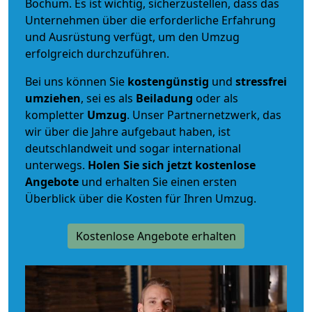
Bochum. Es ist wichtig, sicherzustellen, dass das
Unternehmen über die erforderliche Erfahrung
und Ausrüstung verfügt, um den Umzug
erfolgreich durchzuführen.
Bei uns können Sie
kostengünstig
und
stressfrei
umziehen
, sei es als
Beiladung
oder als
kompletter
Umzug
. Unser Partnernetzwerk, das
wir über die Jahre aufgebaut haben, ist
deutschlandweit und sogar international
unterwegs.
Holen Sie sich jetzt kostenlose
Angebote
und erhalten Sie einen ersten
Überblick über die Kosten für Ihren Umzug.
Kostenlose Angebote erhalten