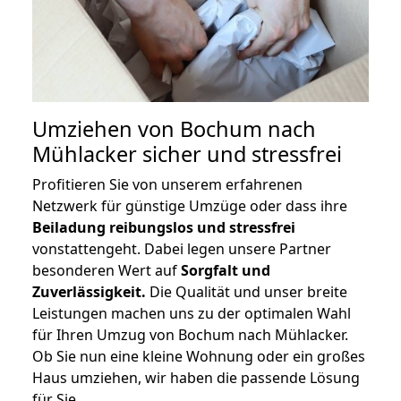
Umziehen von
Bochum nach
Mühlacker
sicher und stressfrei
Profitieren Sie von unserem erfahrenen
Netzwerk für günstige Umzüge oder dass ihre
Beiladung reibungslos und stressfrei
vonstattengeht. Dabei legen unsere Partner
besonderen Wert auf
Sorgfalt und
Zuverlässigkeit.
Die Qualität und unser breite
Leistungen machen uns zu der optimalen Wahl
für Ihren Umzug von Bochum nach Mühlacker.
Ob Sie nun eine kleine Wohnung oder ein großes
Haus umziehen, wir haben die passende Lösung
für Sie.