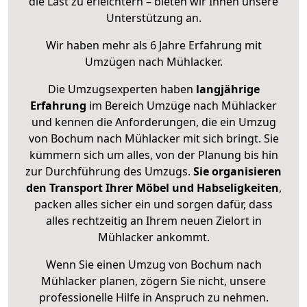
die Last zu erleichtern – bieten wir Ihnen unsere
Unterstützung an.
Wir haben mehr als 6 Jahre Erfahrung mit
Umzügen nach
Mühlacker
.
Die Umzugsexperten haben
langjährige
Erfahrung
im Bereich Umzüge nach Mühlacker
und kennen die Anforderungen, die ein Umzug
von Bochum nach Mühlacker mit sich bringt. Sie
kümmern sich um alles, von der Planung bis hin
zur Durchführung des Umzugs.
Sie organisieren
den Transport Ihrer Möbel und Habseligkeiten
,
packen alles sicher ein und sorgen dafür, dass
alles rechtzeitig an Ihrem neuen Zielort in
Mühlacker ankommt.
Wenn Sie einen Umzug von Bochum nach
Mühlacker planen, zögern Sie nicht, unsere
professionelle Hilfe in Anspruch zu nehmen.