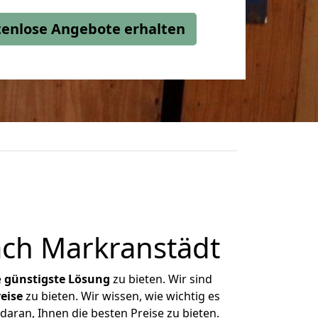
stenlose Angebote erhalten
ch Markranstädt
e
günstigste
Lösung
zu bieten. Wir sind
eise
zu bieten. Wir wissen, wie wichtig es
aran, Ihnen die besten Preise zu bieten.