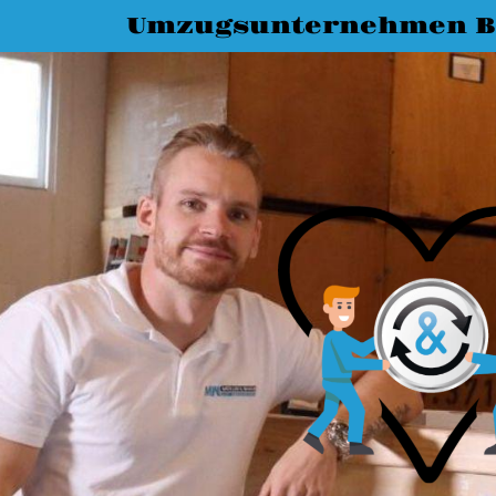
Umzugsunternehmen 