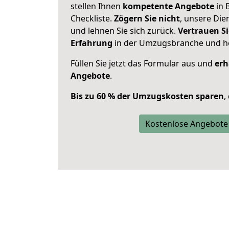
stellen Ihnen
kompetente Angebote
in 
Checkliste.
Zögern Sie nicht
, unsere Di
und lehnen Sie sich zurück.
Vertrauen Si
Erfahrung
in der Umzugsbranche und ho
Füllen Sie jetzt das Formular aus und
erh
Angebote
.
Bis zu 60 % der Umzugskosten sparen
,
Kostenlose Angebote