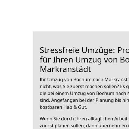
Stressfreie Umzüge: Pro
für Ihren Umzug von B
Markranstädt
Ihr Umzug von Bochum nach Markranstäd
nicht, was Sie zuerst machen sollen? Es g
die bei einem Umzug von Bochum nach 
sind.
Angefangen bei der Planung bis hi
kostbaren Hab & Gut.
Wenn Sie durch Ihren alltäglichen Arbeits
zuerst planen sollen, dann übernehmen 