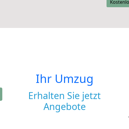
Kostenlo
Ihr Umzug
Erhalten Sie jetzt
Angebote