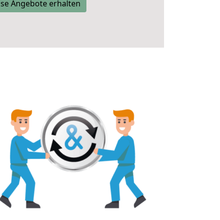
se Angebote erhalten