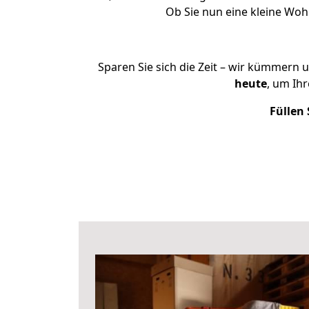
Ob Sie nun eine kleine Wo
Sparen Sie sich die Zeit – wir kümmern 
heute
, um Ih
Füllen 