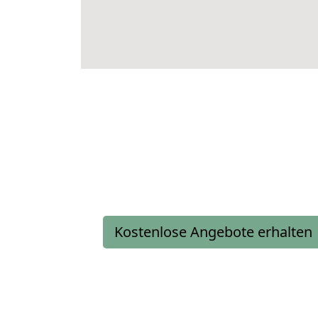
Kostenlose Angebote erhalten