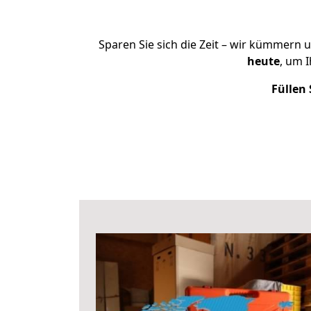
Sparen Sie sich die Zeit – wir kümmern 
heute
, um 
Füllen 