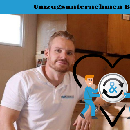
Umzugsunternehmen 