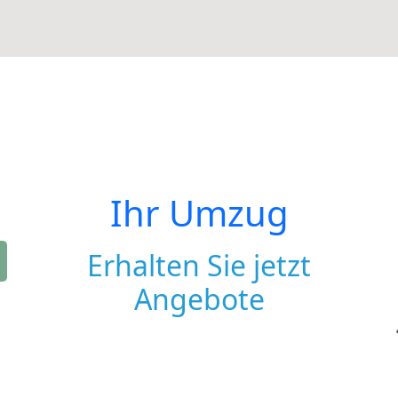
Ihr Umzug
Erhalten Sie jetzt
Angebote