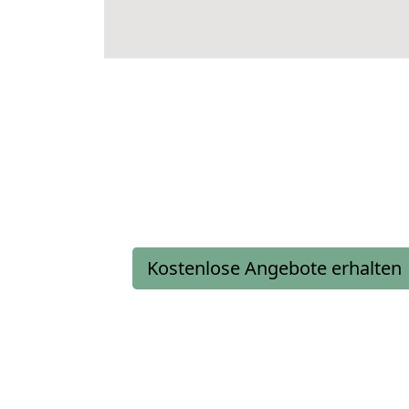
Kostenlose Angebote erhalten