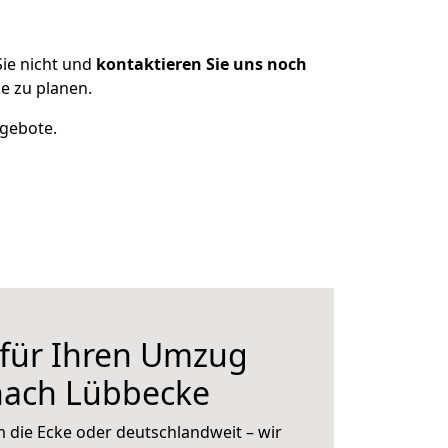
ie nicht und
kontaktieren Sie uns noch
e zu planen.
ngebote.
 für Ihren Umzug
ach Lübbecke
 die Ecke oder deutschlandweit – wir