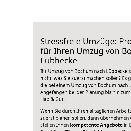
Stressfreie Umzüge: Pro
für Ihren Umzug von B
Lübbecke
Ihr Umzug von Bochum nach Lübbecke st
nicht, was Sie zuerst machen sollen? Es g
die bei einem Umzug von Bochum nach L
Angefangen bei der Planung bis hin zum
Hab & Gut.
Wenn Sie durch Ihren alltäglichen Arbeits
zuerst planen sollen, dann übernehmen 
stellen Ihnen
kompetente Angebote
in 