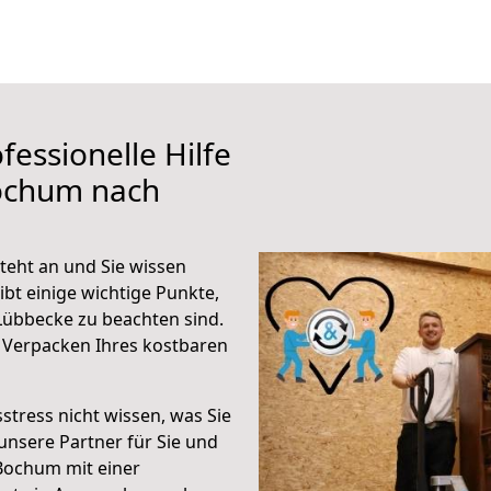
fessionelle Hilfe
ochum nach
eht an und Sie wissen
ibt einige wichtige Punkte,
übbecke zu beachten sind.
 Verpacken Ihres kostbaren
stress nicht wissen, was Sie
unsere Partner für Sie und
Bochum mit einer