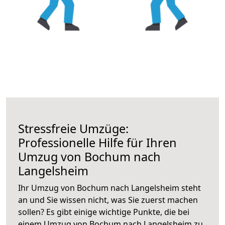
Stressfreie Umzüge:
Professionelle Hilfe für Ihren
Umzug von Bochum nach
Langelsheim
Ihr Umzug von Bochum nach Langelsheim steht
an und Sie wissen nicht, was Sie zuerst machen
sollen? Es gibt einige wichtige Punkte, die bei
einem Umzug von Bochum nach Langelsheim zu