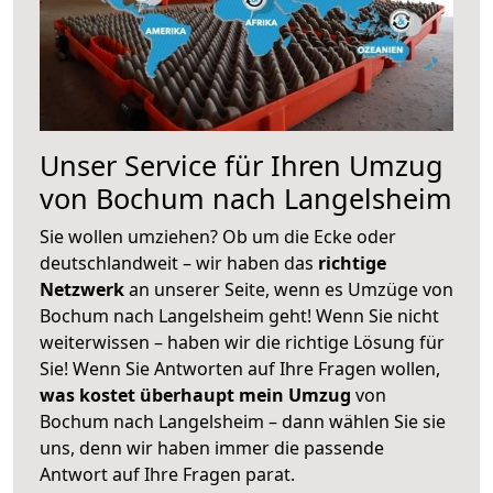
Unser Service für Ihren Umzug
von Bochum nach Langelsheim
Sie wollen umziehen? Ob um die Ecke oder
deutschlandweit – wir haben das
richtige
Netzwerk
an unserer Seite, wenn es Umzüge von
Bochum nach Langelsheim geht! Wenn Sie nicht
weiterwissen – haben wir die richtige Lösung für
Sie! Wenn Sie Antworten auf Ihre Fragen wollen,
was kostet überhaupt mein Umzug
von
Bochum nach Langelsheim – dann wählen Sie sie
uns, denn wir haben immer die passende
Antwort auf Ihre Fragen parat.