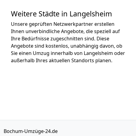
Weitere Städte in Langelsheim
Unsere geprüften Netzwerkpartner erstellen
Ihnen unverbindliche Angebote, die speziell auf
Ihre Bedürfnisse zugeschnitten sind. Diese
Angebote sind kostenlos, unabhängig davon, ob
Sie einen Umzug innerhalb von Langelsheim oder
außerhalb Ihres aktuellen Standorts planen.
Bochum-Umzüge-24.de