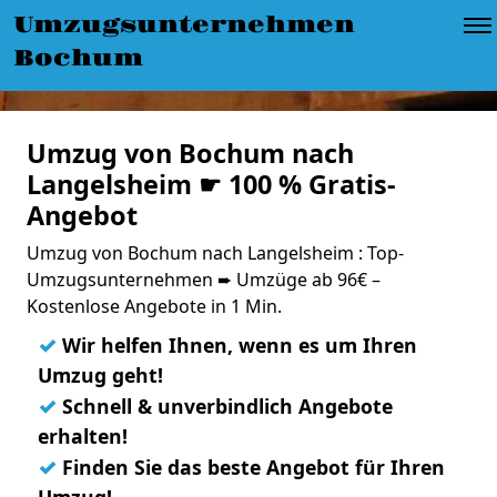
Umzugsunternehmen
Bochum
Umzug von Bochum nach
Langelsheim ☛ 100 % Gratis-
Angebot
Umzug von Bochum nach Langelsheim : Top-
Umzugsunternehmen ➨ Umzüge ab 96€ –
Kostenlose Angebote in 1 Min.
✓
Wir helfen Ihnen, wenn es um Ihren
Umzug geht!
✓
Schnell & unverbindlich Angebote
erhalten!
✓
Finden Sie das beste Angebot für Ihren