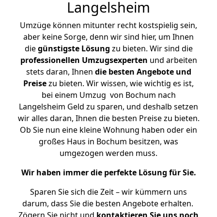
Langelsheim
Umzüge können mitunter recht kostspielig sein,
aber keine Sorge, denn wir sind hier, um Ihnen
die
günstigste
Lösung
zu bieten. Wir sind die
professionellen Umzugsexperten
und arbeiten
stets daran, Ihnen
die besten Angebote und
Preise
zu bieten. Wir wissen, wie wichtig es ist,
bei einem Umzug von Bochum nach
Langelsheim Geld zu sparen, und deshalb setzen
wir alles daran, Ihnen die besten Preise zu bieten.
Ob Sie nun eine kleine Wohnung haben oder ein
großes Haus in Bochum besitzen, was
umgezogen werden muss.
Wir haben immer die perfekte Lösung für Sie.
Sparen Sie sich die Zeit – wir kümmern uns
darum, dass Sie die besten Angebote erhalten.
Zögern Sie nicht und
kontaktieren Sie uns noch