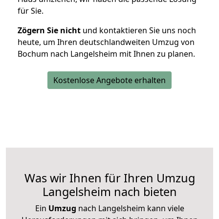
für Sie.
Zögern Sie nicht
und kontaktieren Sie uns noch
heute, um Ihren deutschlandweiten Umzug von
Bochum nach Langelsheim mit Ihnen zu planen.
Kostenlose Angebote erhalten
Was wir Ihnen für Ihren Umzug
Langelsheim nach bieten
Ein
Umzug
nach Langelsheim kann viele