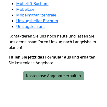
Möbellift Bochum
Möbeltaxi
Möbelmitfahrzentrale
Umzugshelfer Bochum
Umzugskartons
Kontaktieren Sie uns noch heute und lassen Sie
uns gemeinsam Ihren Umzug nach Langelsheim
planen!
Füllen Sie jetzt das Formular aus
und erhalten
Sie kostenlose Angebote.
Kostenlose Angebote erhalten