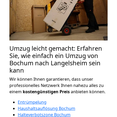
Umzug leicht gemacht: Erfahren
Sie, wie einfach ein Umzug von
Bochum nach Langelsheim sein
kann
Wir können Ihnen garantieren, dass unser
professionelles Netzwerk Ihnen nahezu alles zu
einem
kostengünstigen
Preis
anbieten können.
Entrümpelung
Haushaltsauflösung Bochum
Halteverbotszone Bochum