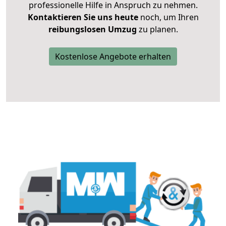
professionelle Hilfe in Anspruch zu nehmen.
Kontaktieren Sie uns heute
noch, um Ihren
reibungslosen Umzug
zu planen.
Kostenlose Angebote erhalten