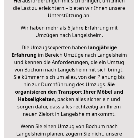
Herausforderungen mit sich bringen, um Ihnen
die Last zu erleichtern – bieten wir Ihnen unsere
Unterstützung an.
Wir haben mehr als 6 Jahre Erfahrung mit
Umzügen nach
Langelsheim
.
Die Umzugsexperten haben
langjährige
Erfahrung
im Bereich Umzüge nach Langelsheim
und kennen die Anforderungen, die ein Umzug
von Bochum nach Langelsheim mit sich bringt.
Sie kümmern sich um alles, von der Planung bis
hin zur Durchführung des Umzugs.
Sie
organisieren den Transport Ihrer Möbel und
Habseligkeiten
, packen alles sicher ein und
sorgen dafür, dass alles rechtzeitig an Ihrem
neuen Zielort in Langelsheim ankommt.
Wenn Sie einen Umzug von Bochum nach
Langelsheim planen, zögern Sie nicht, unsere