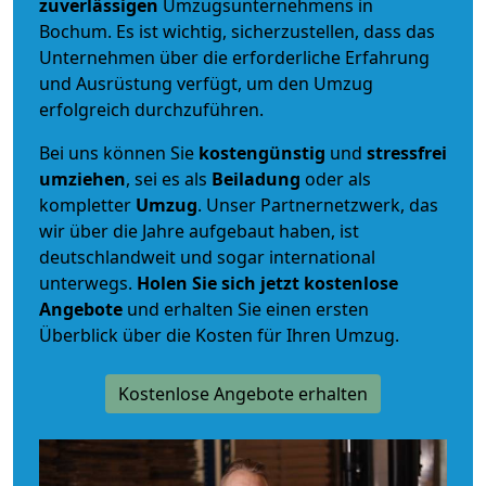
zuverlässigen
Umzugsunternehmens in
Bochum. Es ist wichtig, sicherzustellen, dass das
Unternehmen über die erforderliche Erfahrung
und Ausrüstung verfügt, um den Umzug
erfolgreich durchzuführen.
Bei uns können Sie
kostengünstig
und
stressfrei
umziehen
, sei es als
Beiladung
oder als
kompletter
Umzug
. Unser Partnernetzwerk, das
wir über die Jahre aufgebaut haben, ist
deutschlandweit und sogar international
unterwegs.
Holen Sie sich jetzt kostenlose
Angebote
und erhalten Sie einen ersten
Überblick über die Kosten für Ihren Umzug.
Kostenlose Angebote erhalten