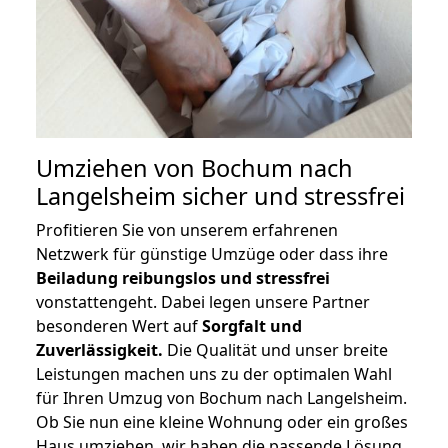
Umziehen von
Bochum nach
Langelsheim
sicher und stressfrei
Profitieren Sie von unserem erfahrenen
Netzwerk für günstige Umzüge oder dass ihre
Beiladung reibungslos und stressfrei
vonstattengeht. Dabei legen unsere Partner
besonderen Wert auf
Sorgfalt und
Zuverlässigkeit.
Die Qualität und unser breite
Leistungen machen uns zu der optimalen Wahl
für Ihren Umzug von Bochum nach Langelsheim.
Ob Sie nun eine kleine Wohnung oder ein großes
Haus umziehen, wir haben die passende Lösung