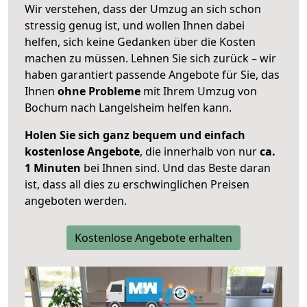
Wir verstehen, dass der Umzug an sich schon
stressig genug ist, und wollen Ihnen dabei
helfen, sich keine Gedanken über die Kosten
machen zu müssen. Lehnen Sie sich zurück – wir
haben garantiert passende Angebote für Sie, das
Ihnen
ohne Probleme
mit Ihrem Umzug von
Bochum nach Langelsheim helfen kann.
Holen Sie sich ganz bequem und einfach
kostenlose Angebote
, die innerhalb von nur
ca.
1 Minuten
bei Ihnen sind. Und das Beste daran
ist, dass all dies zu erschwinglichen Preisen
angeboten werden.
Kostenlose Angebote erhalten