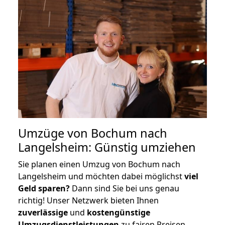
Umzüge von Bochum nach
Langelsheim: Günstig umziehen
Sie planen einen Umzug von Bochum nach
Langelsheim und möchten dabei möglichst
viel
Geld sparen?
Dann sind Sie bei uns genau
richtig! Unser Netzwerk bieten Ihnen
zuverlässige
und
kostengünstige
Umzugsdienstleistungen
zu fairen Preisen,