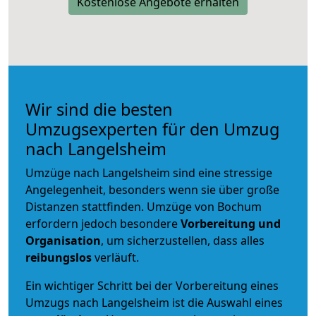
Kostenlose Angebote erhalten
Wir sind die besten
Umzugsexperten für den Umzug
nach Langelsheim
Umzüge nach Langelsheim sind eine stressige
Angelegenheit, besonders wenn sie über große
Distanzen stattfinden. Umzüge von Bochum
erfordern jedoch besondere
Vorbereitung und
Organisation
, um sicherzustellen, dass alles
reibungslos
verläuft.
Ein wichtiger Schritt bei der Vorbereitung eines
Umzugs nach Langelsheim ist die Auswahl eines