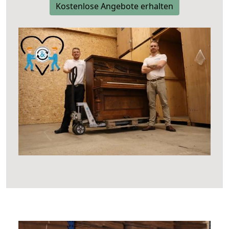
Kostenlose Angebote erhalten