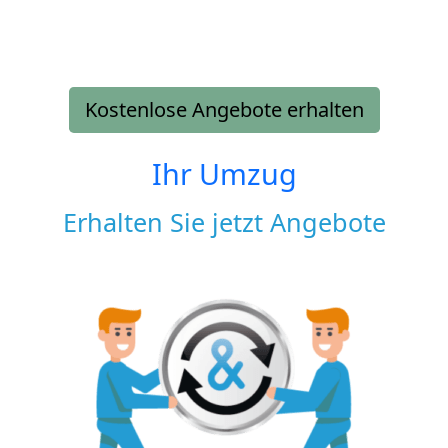
Kostenlose Angebote erhalten
Ihr Umzug
Erhalten Sie jetzt Angebote