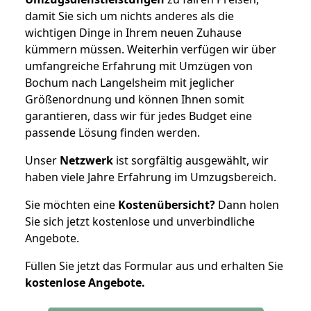
damit Sie sich um nichts anderes als die
wichtigen Dinge in Ihrem neuen Zuhause
kümmern müssen. Weiterhin verfügen wir über
umfangreiche Erfahrung mit Umzügen von
Bochum nach Langelsheim mit jeglicher
Größenordnung und können Ihnen somit
garantieren, dass wir für jedes Budget eine
passende Lösung finden werden.
Unser
Netzwerk
ist sorgfältig ausgewählt, wir
haben viele Jahre Erfahrung im Umzugsbereich.
Sie möchten eine
Kostenübersicht?
Dann holen
Sie sich jetzt kostenlose und unverbindliche
Angebote.
Füllen Sie jetzt das Formular aus und erhalten Sie
kostenlose
Angebote.