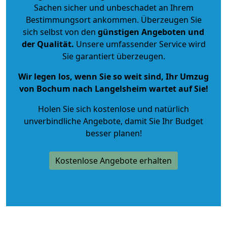
Sachen sicher und unbeschadet an Ihrem
Bestimmungsort ankommen. Überzeugen Sie
sich selbst von den
günstigen Angeboten und
der Qualität
.
Unsere umfassender Service wird
Sie garantiert überzeugen.
Wir legen los, wenn Sie so weit sind, Ihr Umzug
von Bochum nach Langelsheim wartet auf Sie!
Holen Sie sich kostenlose und natürlich
unverbindliche Angebote
, damit Sie Ihr Budget
besser planen!
Kostenlose Angebote erhalten