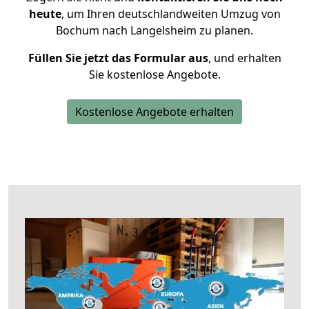
heute
, um Ihren deutschlandweiten Umzug von
Bochum nach Langelsheim zu planen.
Füllen Sie jetzt das Formular aus
, und erhalten
Sie kostenlose Angebote.
Kostenlose Angebote erhalten