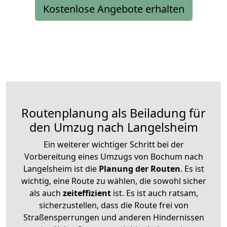
Kostenlose Angebote erhalten
Routenplanung als Beiladung für
den Umzug nach Langelsheim
Ein weiterer wichtiger Schritt bei der
Vorbereitung eines Umzugs von Bochum nach
Langelsheim ist die
Planung der Routen
. Es ist
wichtig, eine Route zu wählen, die sowohl sicher
als auch
zeiteffizient
ist. Es ist auch ratsam,
sicherzustellen, dass die Route frei von
Straßensperrungen und anderen Hindernissen