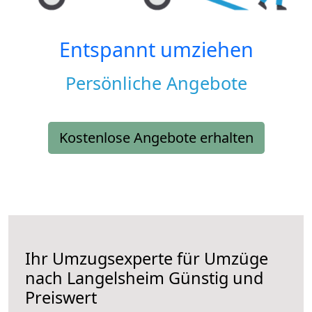
Entspannt umziehen
Persönliche Angebote
Kostenlose Angebote erhalten
Ihr Umzugsexperte für Umzüge
nach
Langelsheim
Günstig und
Preiswert