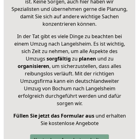
ist. Keine Sorgen, auch hier haben wir
Spezialisten und übernehmen gerne die Planung,
damit Sie sich auf andere wichtige Sachen
konzentrieren können.
In der Tat gibt es viele Dinge zu beachten bei
einem Umzug nach Langelsheim. Es ist wichtig,
sich Zeit zu nehmen, um alle Aspekte des
Umzugs
sorgfältig
zu
planen
und zu
organisieren
, um sicherzustellen, dass alles
reibungslos verläuft. Mit der richtigen
Umzugsfirma kann ein deutschlandweiter
Umzug von Bochum nach Langelsheim
erfolgreich durchgeführt werden und dafür
sorgen wir.
Füllen Sie jetzt das Formular aus
und erhalten
Sie kostenlose Angebote