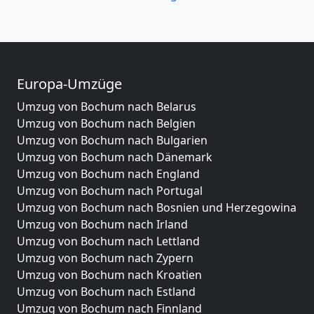
Europa-Umzüge
Umzug von Bochum nach Belarus
Umzug von Bochum nach Belgien
Umzug von Bochum nach Bulgarien
Umzug von Bochum nach Dänemark
Umzug von Bochum nach England
Umzug von Bochum nach Portugal
Umzug von Bochum nach Bosnien und Herzegowina
Umzug von Bochum nach Irland
Umzug von Bochum nach Lettland
Umzug von Bochum nach Zypern
Umzug von Bochum nach Kroatien
Umzug von Bochum nach Estland
Umzug von Bochum nach Finnland