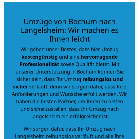
Umzüge von Bochum nach
Langelsheim: Wir machen es
Ihnen leicht
Wir geben unser Bestes, dass hier Umzug
kostengünstig
und eine
hervorragende
Professionalität
sowie Qualität bietet. Mit
unserer Unterstützung in Bochum können Sie
sicher sein, dass Ihr Umzug
reibungslos und
sicher
verläuft, denn wir sorgen dafür, dass Ihre
Anforderungen und Wünsche erfüllt werden. Wir
haben die besten Partner, um Ihnen zu helfen
und sicherzustellen, dass Ihr Umzug nach
Langelsheim ein erfolgreicher ist.
Wir sorgen dafür, dass Ihr Umzug nach
Langelsheim reibungslos verläuft und alle Ihre