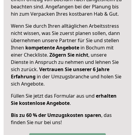
beachten sind.
Angefangen bei der Planung bis
hin zum Verpacken Ihres kostbaren Hab & Gut.
Wenn Sie durch Ihren alltäglichen Arbeitsstress
nicht wissen, was Sie zuerst planen sollen, dann
übernehmen unsere Partner für Sie und stellen
Ihnen
kompetente Angebote
in Bochum mit
einer Checkliste.
Zögern Sie nicht
, unsere
Dienste in Anspruch zu nehmen und lehnen Sie
sich zurück.
Vertrauen Sie unserer 6 Jahre
Erfahrung
in der Umzugsbranche und holen Sie
sich Angebote.
Füllen Sie jetzt das Formular aus und
erhalten
Sie kostenlose Angebote
.
Bis zu 60 % der Umzugskosten sparen
, das
finden Sie nur bei uns!