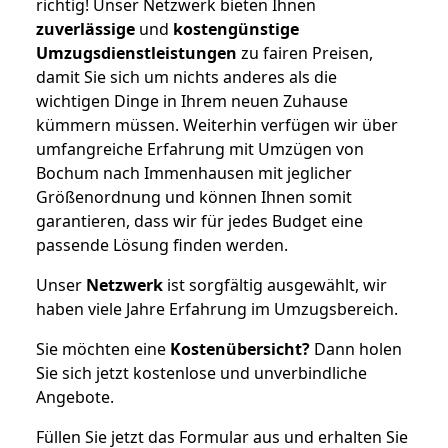
richtig! Unser Netzwerk bieten Ihnen
zuverlässige
und
kostengünstige
Umzugsdienstleistungen
zu fairen Preisen,
damit Sie sich um nichts anderes als die
wichtigen Dinge in Ihrem neuen Zuhause
kümmern müssen. Weiterhin verfügen wir über
umfangreiche Erfahrung mit Umzügen von
Bochum nach Immenhausen mit jeglicher
Größenordnung und können Ihnen somit
garantieren, dass wir für jedes Budget eine
passende Lösung finden werden.
Unser
Netzwerk
ist sorgfältig ausgewählt, wir
haben viele Jahre Erfahrung im Umzugsbereich.
Sie möchten eine
Kostenübersicht?
Dann holen
Sie sich jetzt kostenlose und unverbindliche
Angebote.
Füllen Sie jetzt das Formular aus und erhalten Sie