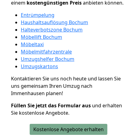
einem
kostengünstigen
Preis
anbieten können.
Entrümpelung
Haushaltsauflösung Bochum
Halteverbotszone Bochum
Möbellift Bochum
Möbeltaxi
Möbelmitfahrzentrale
Umzugshelfer Bochum
Umzugskartons
Kontaktieren Sie uns noch heute und lassen Sie
uns gemeinsam Ihren Umzug nach
Immenhausen planen!
Füllen Sie jetzt das Formular aus
und erhalten
Sie kostenlose Angebote.
Kostenlose Angebote erhalten