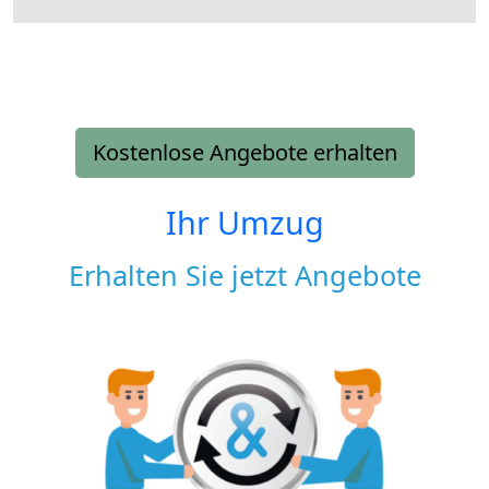
Kostenlose Angebote erhalten
Ihr Umzug
Erhalten Sie jetzt Angebote