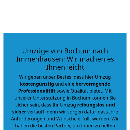
Umzüge von Bochum nach
Immenhausen: Wir machen es
Ihnen leicht
Wir geben unser Bestes, dass hier Umzug
kostengünstig
und eine
hervorragende
Professionalität
sowie Qualität bietet. Mit
unserer Unterstützung in Bochum können Sie
sicher sein, dass Ihr Umzug
reibungslos und
sicher
verläuft, denn wir sorgen dafür, dass Ihre
Anforderungen und Wünsche erfüllt werden. Wir
haben die besten Partner, um Ihnen zu helfen