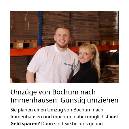
Umzüge von Bochum nach
Immenhausen: Günstig umziehen
Sie planen einen Umzug von Bochum nach
Immenhausen und möchten dabei möglichst
viel
Geld sparen?
Dann sind Sie bei uns genau