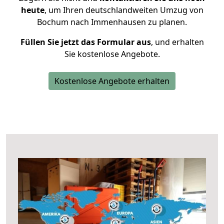
heute
, um Ihren deutschlandweiten Umzug von
Bochum nach Immenhausen zu planen.
Füllen Sie jetzt das Formular aus
, und erhalten
Sie kostenlose Angebote.
Kostenlose Angebote erhalten