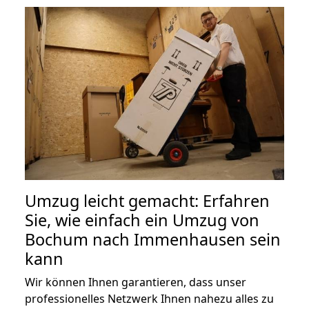
Umzug leicht gemacht: Erfahren
Sie, wie einfach ein Umzug von
Bochum nach Immenhausen sein
kann
Wir können Ihnen garantieren, dass unser
professionelles Netzwerk Ihnen nahezu alles zu