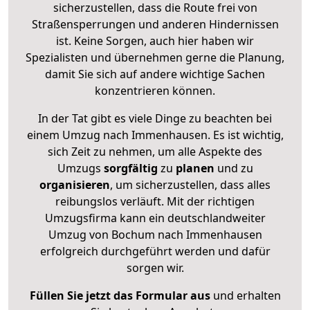
sicherzustellen, dass die Route frei von
Straßensperrungen und anderen Hindernissen
ist. Keine Sorgen, auch hier haben wir
Spezialisten und übernehmen gerne die Planung,
damit Sie sich auf andere wichtige Sachen
konzentrieren können.
In der Tat gibt es viele Dinge zu beachten bei
einem Umzug nach Immenhausen. Es ist wichtig,
sich Zeit zu nehmen, um alle Aspekte des
Umzugs
sorgfältig
zu
planen
und zu
organisieren
, um sicherzustellen, dass alles
reibungslos verläuft. Mit der richtigen
Umzugsfirma kann ein deutschlandweiter
Umzug von Bochum nach Immenhausen
erfolgreich durchgeführt werden und dafür
sorgen wir.
Füllen Sie jetzt das Formular aus
und erhalten