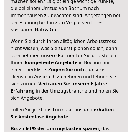
machen sollen? Es gibt einige wichtige Punkte,
die bei einem Umzug von Bochum nach
Immenhausen zu beachten sind.
Angefangen bei
der Planung bis hin zum Verpacken Ihres
kostbaren Hab & Gut.
Wenn Sie durch Ihren alltäglichen Arbeitsstress
nicht wissen, was Sie zuerst planen sollen, dann
übernehmen unsere Partner für Sie und stellen
Ihnen
kompetente Angebote
in Bochum mit
einer Checkliste.
Zögern Sie nicht
, unsere
Dienste in Anspruch zu nehmen und lehnen Sie
sich zurück.
Vertrauen Sie unserer 6 Jahre
Erfahrung
in der Umzugsbranche und holen Sie
sich Angebote.
Füllen Sie jetzt das Formular aus und
erhalten
Sie kostenlose Angebote
.
Bis zu 60 % der Umzugskosten sparen
, das