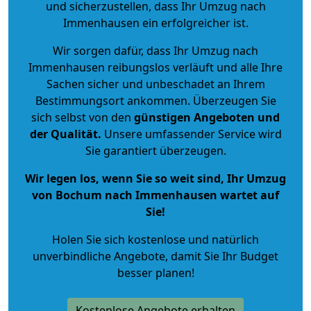
und sicherzustellen, dass Ihr Umzug nach
Immenhausen ein erfolgreicher ist.
Wir sorgen dafür, dass Ihr Umzug nach
Immenhausen reibungslos verläuft und alle Ihre
Sachen sicher und unbeschadet an Ihrem
Bestimmungsort ankommen. Überzeugen Sie
sich selbst von den
günstigen Angeboten und
der Qualität
.
Unsere umfassender Service wird
Sie garantiert überzeugen.
Wir legen los, wenn Sie so weit sind, Ihr Umzug
von Bochum nach Immenhausen wartet auf
Sie!
Holen Sie sich kostenlose und natürlich
unverbindliche Angebote
, damit Sie Ihr Budget
besser planen!
Kostenlose Angebote erhalten