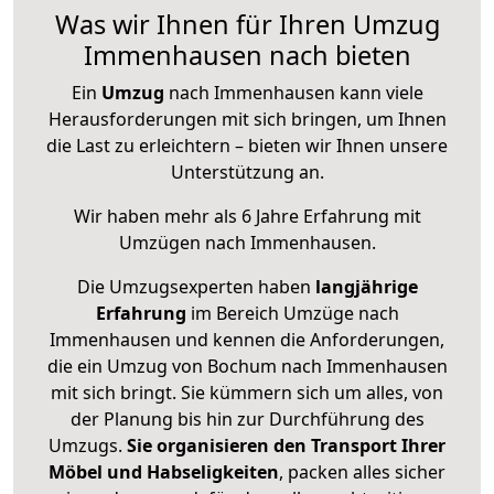
Was wir Ihnen für Ihren Umzug
Immenhausen nach bieten
Ein
Umzug
nach Immenhausen kann viele
Herausforderungen mit sich bringen, um Ihnen
die Last zu erleichtern – bieten wir Ihnen unsere
Unterstützung an.
Wir haben mehr als 6 Jahre Erfahrung mit
Umzügen nach
Immenhausen
.
Die Umzugsexperten haben
langjährige
Erfahrung
im Bereich Umzüge nach
Immenhausen und kennen die Anforderungen,
die ein Umzug von Bochum nach Immenhausen
mit sich bringt. Sie kümmern sich um alles, von
der Planung bis hin zur Durchführung des
Umzugs.
Sie organisieren den Transport Ihrer
Möbel und Habseligkeiten
, packen alles sicher