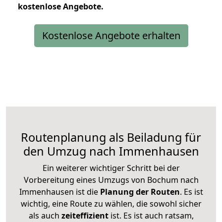
kostenlose
Angebote.
Kostenlose Angebote erhalten
Routenplanung als Beiladung für
den Umzug nach Immenhausen
Ein weiterer wichtiger Schritt bei der
Vorbereitung eines Umzugs von Bochum nach
Immenhausen ist die
Planung der Routen
. Es ist
wichtig, eine Route zu wählen, die sowohl sicher
als auch
zeiteffizient
ist. Es ist auch ratsam,