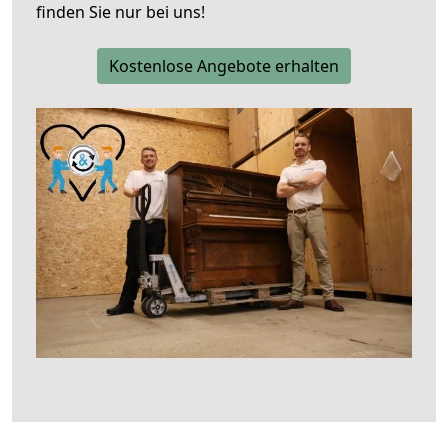
finden Sie nur bei uns!
Kostenlose Angebote erhalten