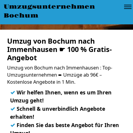
Umzugsunternehmen
Bochum
Umzug von Bochum nach
Immenhausen ☛ 100 % Gratis-
Angebot
Umzug von Bochum nach Immenhausen : Top-
Umzugsunternehmen ➨ Umzüge ab 96€ –
Kostenlose Angebote in 1 Min.
✓
Wir helfen Ihnen, wenn es um Ihren
Umzug geht!
✓
Schnell & unverbindlich Angebote
erhalten!
✓
Finden Sie das beste Angebot für Ihren