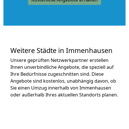
Weitere Städte in Immenhausen
Unsere geprüften Netzwerkpartner erstellen
Ihnen unverbindliche Angebote, die speziell auf
Ihre Bedürfnisse zugeschnitten sind. Diese
Angebote sind kostenlos, unabhängig davon, ob
Sie einen Umzug innerhalb von Immenhausen
oder außerhalb Ihres aktuellen Standorts planen.