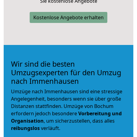
Sie kostenlose Angebote
Kostenlose Angebote erhalten
Wir sind die besten
Umzugsexperten für den Umzug
nach Immenhausen
Umzüge nach Immenhausen sind eine stressige
Angelegenheit, besonders wenn sie über große
Distanzen stattfinden. Umzüge von Bochum
erfordern jedoch besondere
Vorbereitung und
Organisation
, um sicherzustellen, dass alles
reibungslos
verläuft.