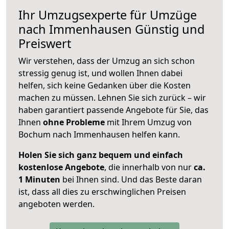
Ihr Umzugsexperte für Umzüge
nach
Immenhausen
Günstig und
Preiswert
Wir verstehen, dass der Umzug an sich schon
stressig genug ist, und wollen Ihnen dabei
helfen, sich keine Gedanken über die Kosten
machen zu müssen. Lehnen Sie sich zurück – wir
haben garantiert passende Angebote für Sie, das
Ihnen
ohne Probleme
mit Ihrem Umzug von
Bochum nach Immenhausen helfen kann.
Holen Sie sich ganz bequem und einfach
kostenlose Angebote
, die innerhalb von nur
ca.
1 Minuten
bei Ihnen sind. Und das Beste daran
ist, dass all dies zu erschwinglichen Preisen
angeboten werden.