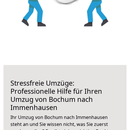
Stressfreie Umzüge:
Professionelle Hilfe für Ihren
Umzug von Bochum nach
Immenhausen
Ihr Umzug von Bochum nach Immenhausen
steht an und Sie wissen nicht, was Sie zuerst