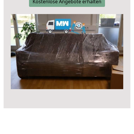
Kostenlose Angebote erhalten