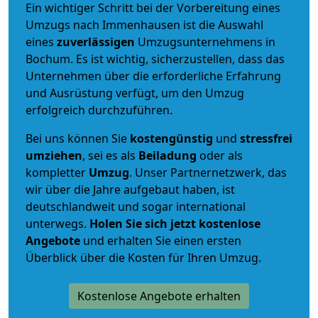
Ein wichtiger Schritt bei der Vorbereitung eines
Umzugs nach Immenhausen ist die Auswahl
eines
zuverlässigen
Umzugsunternehmens in
Bochum. Es ist wichtig, sicherzustellen, dass das
Unternehmen über die erforderliche Erfahrung
und Ausrüstung verfügt, um den Umzug
erfolgreich durchzuführen.
Bei uns können Sie
kostengünstig
und
stressfrei
umziehen
, sei es als
Beiladung
oder als
kompletter
Umzug
. Unser Partnernetzwerk, das
wir über die Jahre aufgebaut haben, ist
deutschlandweit und sogar international
unterwegs.
Holen Sie sich jetzt kostenlose
Angebote
und erhalten Sie einen ersten
Überblick über die Kosten für Ihren Umzug.
Kostenlose Angebote erhalten