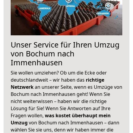
Unser Service für Ihren Umzug
von Bochum nach
Immenhausen
Sie wollen umziehen? Ob um die Ecke oder
deutschlandweit – wir haben das
richtige
Netzwerk
an unserer Seite, wenn es Umzüge von
Bochum nach Immenhausen geht! Wenn Sie
nicht weiterwissen – haben wir die richtige
Lösung für Sie! Wenn Sie Antworten auf Ihre
Fragen wollen,
was kostet überhaupt mein
Umzug
von Bochum nach Immenhausen – dann
wählen Sie sie uns, denn wir haben immer die