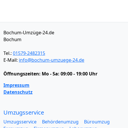
Bochum-Umzüge-24.de
Bochum
Tel.:
01579-2482315
E-Mail:
info@bochum-umzuege-24.de
Öffnungszeiten:
Mo - Sa: 09:00 - 19:00 Uhr
Impressum
Datenschutz
Umzugsservice
Umzugsservice
Behördenumzug
Büroumzug