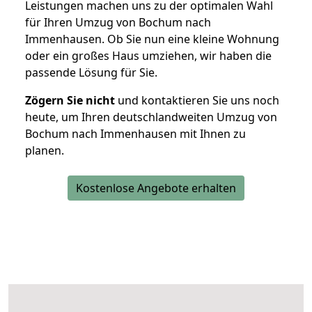
Leistungen machen uns zu der optimalen Wahl
für Ihren Umzug von Bochum nach
Immenhausen. Ob Sie nun eine kleine Wohnung
oder ein großes Haus umziehen, wir haben die
passende Lösung für Sie.
Zögern Sie nicht
und kontaktieren Sie uns noch
heute, um Ihren deutschlandweiten Umzug von
Bochum nach Immenhausen mit Ihnen zu
planen.
Kostenlose Angebote erhalten