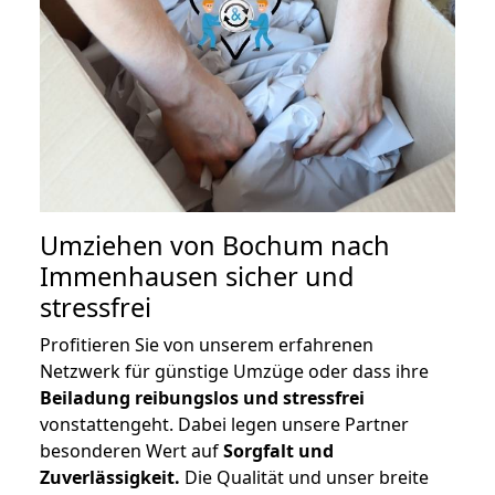
Umziehen von
Bochum nach
Immenhausen
sicher und
stressfrei
Profitieren Sie von unserem erfahrenen
Netzwerk für günstige Umzüge oder dass ihre
Beiladung reibungslos und stressfrei
vonstattengeht. Dabei legen unsere Partner
besonderen Wert auf
Sorgfalt und
Zuverlässigkeit.
Die Qualität und unser breite