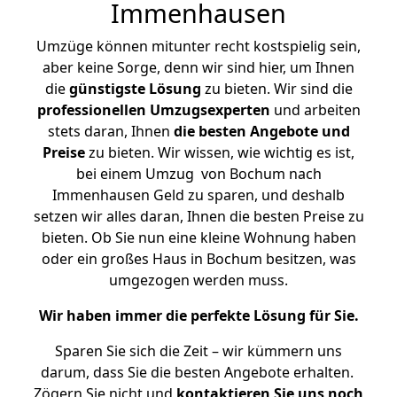
Immenhausen
Umzüge können mitunter recht kostspielig sein,
aber keine Sorge, denn wir sind hier, um Ihnen
die
günstigste
Lösung
zu bieten. Wir sind die
professionellen Umzugsexperten
und arbeiten
stets daran, Ihnen
die besten Angebote und
Preise
zu bieten. Wir wissen, wie wichtig es ist,
bei einem Umzug von Bochum nach
Immenhausen Geld zu sparen, und deshalb
setzen wir alles daran, Ihnen die besten Preise zu
bieten. Ob Sie nun eine kleine Wohnung haben
oder ein großes Haus in Bochum besitzen, was
umgezogen werden muss.
Wir haben immer die perfekte Lösung für Sie.
Sparen Sie sich die Zeit – wir kümmern uns
darum, dass Sie die besten Angebote erhalten.
Zögern Sie nicht und
kontaktieren Sie uns noch