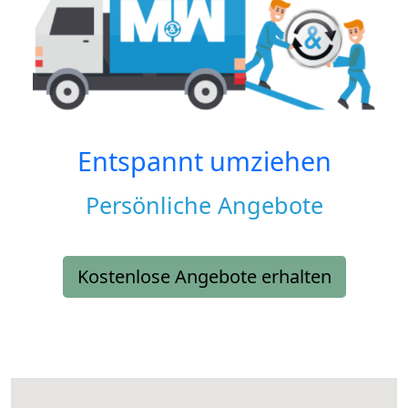
Entspannt umziehen
Persönliche Angebote
Kostenlose Angebote erhalten