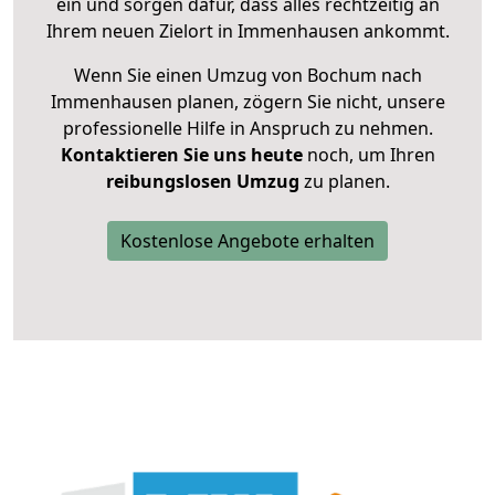
ein und sorgen dafür, dass alles rechtzeitig an
Ihrem neuen Zielort in Immenhausen ankommt.
Wenn Sie einen Umzug von Bochum nach
Immenhausen planen, zögern Sie nicht, unsere
professionelle Hilfe in Anspruch zu nehmen.
Kontaktieren Sie uns heute
noch, um Ihren
reibungslosen Umzug
zu planen.
Kostenlose Angebote erhalten