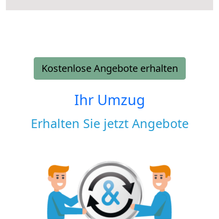
Kostenlose Angebote erhalten
Ihr Umzug
Erhalten Sie jetzt Angebote