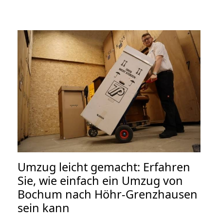
Umzug leicht gemacht: Erfahren
Sie, wie einfach ein Umzug von
Bochum nach Höhr-Grenzhausen
sein kann