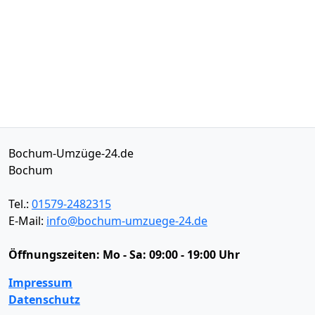
Bochum-Umzüge-24.de
Bochum
Tel.:
01579-2482315
E-Mail:
info@bochum-umzuege-24.de
Öffnungszeiten:
Mo - Sa: 09:00 - 19:00 Uhr
Impressum
Datenschutz