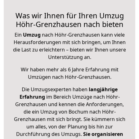
Was wir Ihnen für Ihren Umzug
Höhr-Grenzhausen nach bieten
Ein
Umzug
nach Höhr-Grenzhausen kann viele
Herausforderungen mit sich bringen, um Ihnen
die Last zu erleichtern – bieten wir Ihnen unsere
Unterstützung an.
Wir haben mehr als 6 Jahre Erfahrung mit
Umzügen nach
Höhr-Grenzhausen
.
Die Umzugsexperten haben
langjährige
Erfahrung
im Bereich Umzüge nach Höhr-
Grenzhausen und kennen die Anforderungen,
die ein Umzug von Bochum nach Höhr-
Grenzhausen mit sich bringt. Sie kümmern sich
um alles, von der Planung bis hin zur
Durchführung des Umzugs.
Sie organisieren