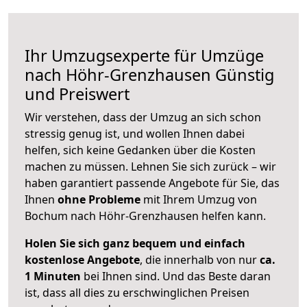
Ihr Umzugsexperte für Umzüge
nach
Höhr-Grenzhausen
Günstig
und Preiswert
Wir verstehen, dass der Umzug an sich schon
stressig genug ist, und wollen Ihnen dabei
helfen, sich keine Gedanken über die Kosten
machen zu müssen. Lehnen Sie sich zurück – wir
haben garantiert passende Angebote für Sie, das
Ihnen
ohne Probleme
mit Ihrem Umzug von
Bochum nach Höhr-Grenzhausen helfen kann.
Holen Sie sich ganz bequem und einfach
kostenlose Angebote
, die innerhalb von nur
ca.
1 Minuten
bei Ihnen sind. Und das Beste daran
ist, dass all dies zu erschwinglichen Preisen