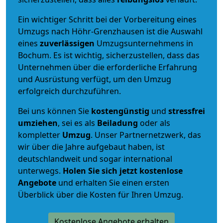
Ein wichtiger Schritt bei der Vorbereitung eines
Umzugs nach Höhr-Grenzhausen ist die Auswahl
eines
zuverlässigen
Umzugsunternehmens in
Bochum. Es ist wichtig, sicherzustellen, dass das
Unternehmen über die erforderliche Erfahrung
und Ausrüstung verfügt, um den Umzug
erfolgreich durchzuführen.
Bei uns können Sie
kostengünstig
und
stressfrei
umziehen
, sei es als
Beiladung
oder als
kompletter
Umzug
. Unser Partnernetzwerk, das
wir über die Jahre aufgebaut haben, ist
deutschlandweit und sogar international
unterwegs.
Holen Sie sich jetzt kostenlose
Angebote
und erhalten Sie einen ersten
Überblick über die Kosten für Ihren Umzug.
Kostenlose Angebote erhalten