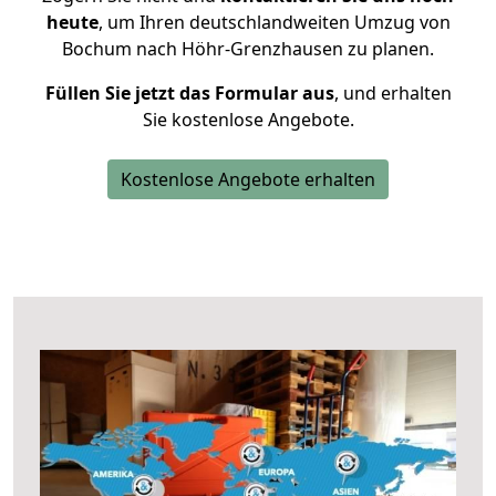
heute
, um Ihren deutschlandweiten Umzug von
Bochum nach Höhr-Grenzhausen zu planen.
Füllen Sie jetzt das Formular aus
, und erhalten
Sie kostenlose Angebote.
Kostenlose Angebote erhalten