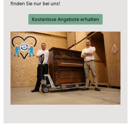
finden Sie nur bei uns!
Kostenlose Angebote erhalten