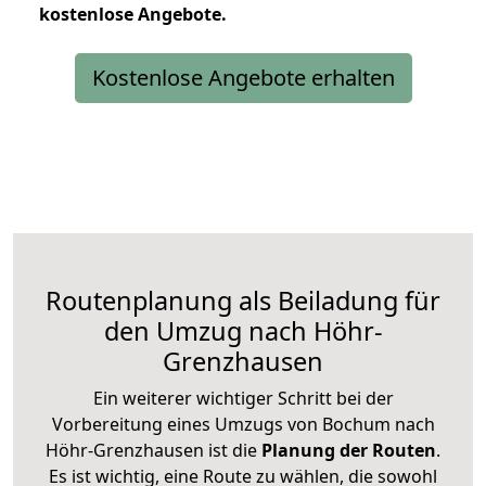
kostenlose
Angebote.
Kostenlose Angebote erhalten
Routenplanung als Beiladung für
den Umzug nach Höhr-
Grenzhausen
Ein weiterer wichtiger Schritt bei der
Vorbereitung eines Umzugs von Bochum nach
Höhr-Grenzhausen ist die
Planung der Routen
.
Es ist wichtig, eine Route zu wählen, die sowohl