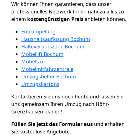
Wir können Ihnen garantieren, dass unser
professionelles Netzwerk Ihnen nahezu alles zu
einem
kostengünstigen
Preis
anbieten können.
Entrümpelung
Haushaltsauflösung Bochum
Halteverbotszone Bochum
Möbellift Bochum
Möbeltaxi
Möbelmitfahrzentrale
Umzugshelfer Bochum
Umzugskartons
Kontaktieren Sie uns noch heute und lassen Sie
uns gemeinsam Ihren Umzug nach Höhr-
Grenzhausen planen!
Füllen Sie jetzt das Formular aus
und erhalten
Sie kostenlose Angebote.