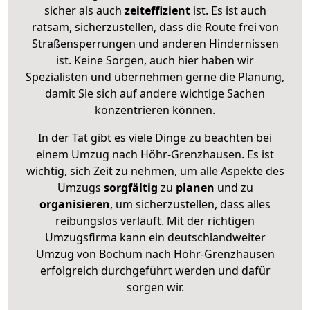
sicher als auch
zeiteffizient
ist. Es ist auch
ratsam, sicherzustellen, dass die Route frei von
Straßensperrungen und anderen Hindernissen
ist. Keine Sorgen, auch hier haben wir
Spezialisten und übernehmen gerne die Planung,
damit Sie sich auf andere wichtige Sachen
konzentrieren können.
In der Tat gibt es viele Dinge zu beachten bei
einem Umzug nach Höhr-Grenzhausen. Es ist
wichtig, sich Zeit zu nehmen, um alle Aspekte des
Umzugs
sorgfältig
zu
planen
und zu
organisieren
, um sicherzustellen, dass alles
reibungslos verläuft. Mit der richtigen
Umzugsfirma kann ein deutschlandweiter
Umzug von Bochum nach Höhr-Grenzhausen
erfolgreich durchgeführt werden und dafür
sorgen wir.