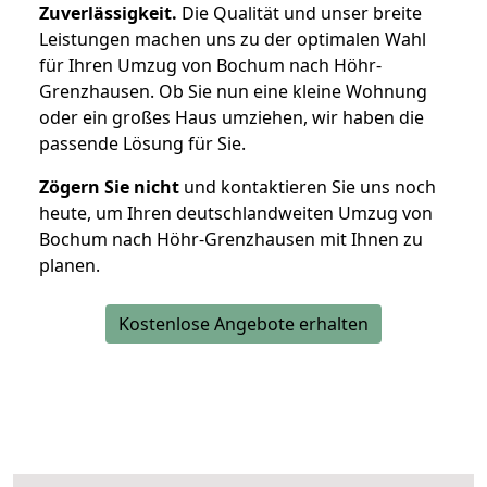
Zuverlässigkeit.
Die Qualität und unser breite
Leistungen machen uns zu der optimalen Wahl
für Ihren Umzug von Bochum nach Höhr-
Grenzhausen. Ob Sie nun eine kleine Wohnung
oder ein großes Haus umziehen, wir haben die
passende Lösung für Sie.
Zögern Sie nicht
und kontaktieren Sie uns noch
heute, um Ihren deutschlandweiten Umzug von
Bochum nach Höhr-Grenzhausen mit Ihnen zu
planen.
Kostenlose Angebote erhalten