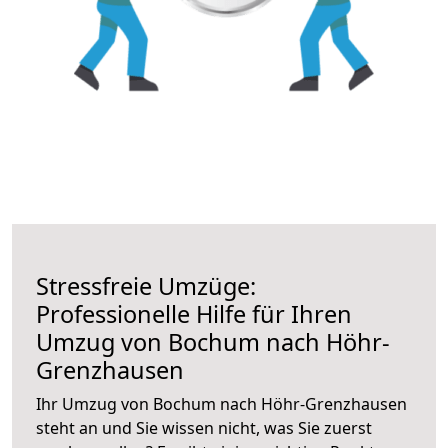
Stressfreie Umzüge:
Professionelle Hilfe für Ihren
Umzug von Bochum nach Höhr-
Grenzhausen
Ihr Umzug von Bochum nach Höhr-Grenzhausen
steht an und Sie wissen nicht, was Sie zuerst