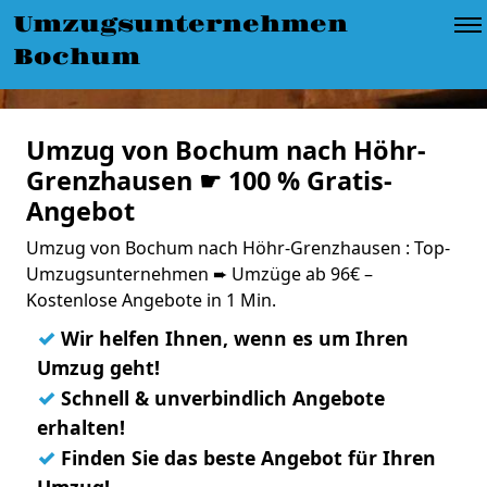
Umzugsunternehmen
Bochum
Umzug von Bochum nach Höhr-
Grenzhausen ☛ 100 % Gratis-
Angebot
Umzug von Bochum nach Höhr-Grenzhausen : Top-
Umzugsunternehmen ➨ Umzüge ab 96€ –
Kostenlose Angebote in 1 Min.
✓
Wir helfen Ihnen, wenn es um Ihren
Umzug geht!
✓
Schnell & unverbindlich Angebote
erhalten!
✓
Finden Sie das beste Angebot für Ihren