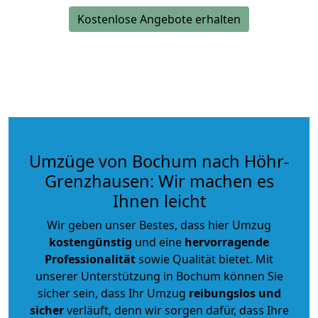
Kostenlose Angebote erhalten
Umzüge von Bochum nach Höhr-
Grenzhausen: Wir machen es
Ihnen leicht
Wir geben unser Bestes, dass hier Umzug
kostengünstig
und eine
hervorragende
Professionalität
sowie Qualität bietet. Mit
unserer Unterstützung in Bochum können Sie
sicher sein, dass Ihr Umzug
reibungslos und
sicher
verläuft, denn wir sorgen dafür, dass Ihre