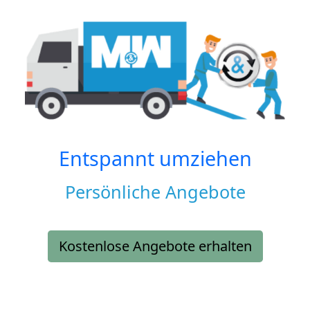
Entspannt umziehen
Persönliche Angebote
Kostenlose Angebote erhalten