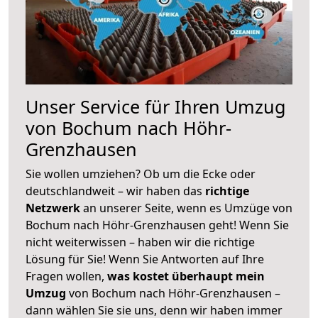
Unser Service für Ihren Umzug
von Bochum nach Höhr-
Grenzhausen
Sie wollen umziehen? Ob um die Ecke oder
deutschlandweit – wir haben das
richtige
Netzwerk
an unserer Seite, wenn es Umzüge von
Bochum nach Höhr-Grenzhausen geht! Wenn Sie
nicht weiterwissen – haben wir die richtige
Lösung für Sie! Wenn Sie Antworten auf Ihre
Fragen wollen,
was kostet überhaupt mein
Umzug
von Bochum nach Höhr-Grenzhausen –
dann wählen Sie sie uns, denn wir haben immer