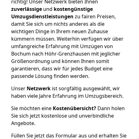
richtig! Unser Netzwerk bieten Ihnen
zuverlässige
und
kostengünstige
Umzugsdienstleistungen
zu fairen Preisen,
damit Sie sich um nichts anderes als die
wichtigen Dinge in Ihrem neuen Zuhause
kümmern müssen. Weiterhin verfügen wir über
umfangreiche Erfahrung mit Umzügen von
Bochum nach Höhr-Grenzhausen mit jeglicher
Größenordnung und können Ihnen somit
garantieren, dass wir für jedes Budget eine
passende Lösung finden werden.
Unser
Netzwerk
ist sorgfältig ausgewählt, wir
haben viele Jahre Erfahrung im Umzugsbereich.
Sie möchten eine
Kostenübersicht?
Dann holen
Sie sich jetzt kostenlose und unverbindliche
Angebote.
Füllen Sie jetzt das Formular aus und erhalten Sie