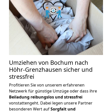
Umziehen von
Bochum nach
Höhr-Grenzhausen
sicher und
stressfrei
Profitieren Sie von unserem erfahrenen
Netzwerk für günstige Umzüge oder dass ihre
Beiladung reibungslos und stressfrei
vonstattengeht. Dabei legen unsere Partner
besonderen Wert auf
Sorgfalt und