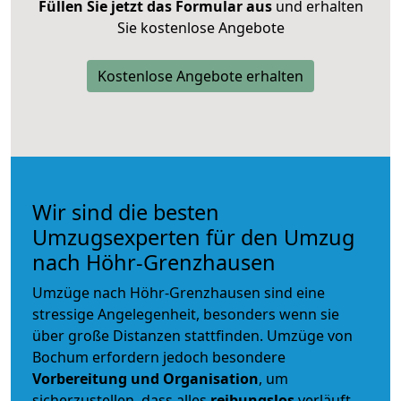
Füllen Sie jetzt das Formular aus
und erhalten
Sie kostenlose Angebote
Kostenlose Angebote erhalten
Wir sind die besten
Umzugsexperten für den Umzug
nach Höhr-Grenzhausen
Umzüge nach Höhr-Grenzhausen sind eine
stressige Angelegenheit, besonders wenn sie
über große Distanzen stattfinden. Umzüge von
Bochum erfordern jedoch besondere
Vorbereitung und Organisation
, um
sicherzustellen, dass alles
reibungslos
verläuft.