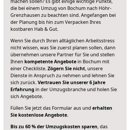
machen sollen? Es gibt einige wichtige Punkte,
die bei einem Umzug von Bochum nach Höhr-
Grenzhausen zu beachten sind.
Angefangen bei
der Planung bis hin zum Verpacken Ihres
kostbaren Hab & Gut.
Wenn Sie durch Ihren alltäglichen Arbeitsstress
nicht wissen, was Sie zuerst planen sollen, dann
übernehmen unsere Partner für Sie und stellen
Ihnen
kompetente Angebote
in Bochum mit
einer Checkliste.
Zögern Sie nicht
, unsere
Dienste in Anspruch zu nehmen und lehnen Sie
sich zurück.
Vertrauen Sie unserer 6 Jahre
Erfahrung
in der Umzugsbranche und holen Sie
sich Angebote.
Füllen Sie jetzt das Formular aus und
erhalten
Sie kostenlose Angebote
.
Bis zu 60 % der Umzugskosten sparen
, das