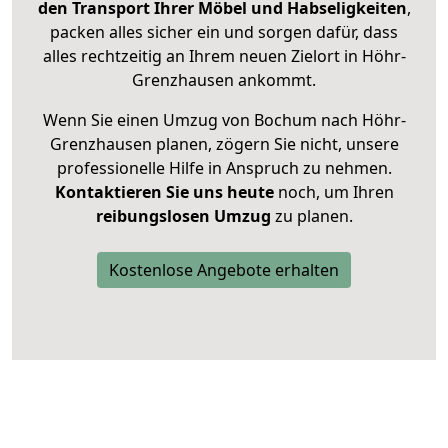
den Transport Ihrer Möbel und Habseligkeiten
,
packen alles sicher ein und sorgen dafür, dass
alles rechtzeitig an Ihrem neuen Zielort in Höhr-
Grenzhausen ankommt.
Wenn Sie einen Umzug von Bochum nach Höhr-
Grenzhausen planen, zögern Sie nicht, unsere
professionelle Hilfe in Anspruch zu nehmen.
Kontaktieren Sie uns heute
noch, um Ihren
reibungslosen Umzug
zu planen.
Kostenlose Angebote erhalten