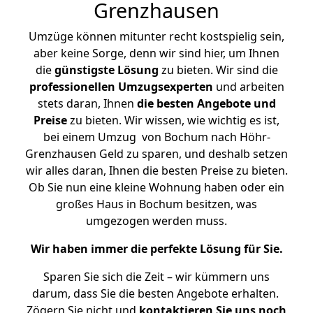
Grenzhausen
Umzüge können mitunter recht kostspielig sein,
aber keine Sorge, denn wir sind hier, um Ihnen
die
günstigste
Lösung
zu bieten. Wir sind die
professionellen Umzugsexperten
und arbeiten
stets daran, Ihnen
die besten Angebote und
Preise
zu bieten. Wir wissen, wie wichtig es ist,
bei einem Umzug von Bochum nach Höhr-
Grenzhausen Geld zu sparen, und deshalb setzen
wir alles daran, Ihnen die besten Preise zu bieten.
Ob Sie nun eine kleine Wohnung haben oder ein
großes Haus in Bochum besitzen, was
umgezogen werden muss.
Wir haben immer die perfekte Lösung für Sie.
Sparen Sie sich die Zeit – wir kümmern uns
darum, dass Sie die besten Angebote erhalten.
Zögern Sie nicht und
kontaktieren Sie uns noch