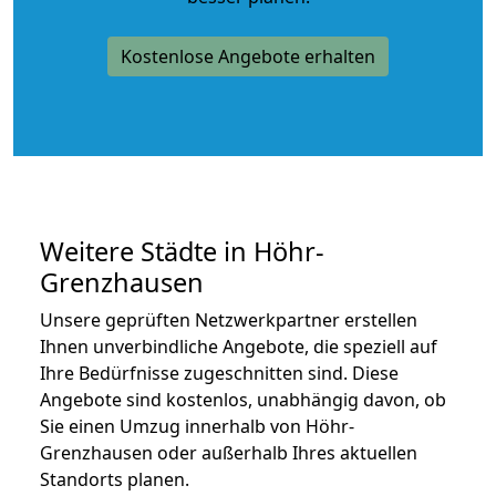
Kostenlose Angebote erhalten
Weitere Städte in Höhr-
Grenzhausen
Unsere geprüften Netzwerkpartner erstellen
Ihnen unverbindliche Angebote, die speziell auf
Ihre Bedürfnisse zugeschnitten sind. Diese
Angebote sind kostenlos, unabhängig davon, ob
Sie einen Umzug innerhalb von Höhr-
Grenzhausen oder außerhalb Ihres aktuellen
Standorts planen.