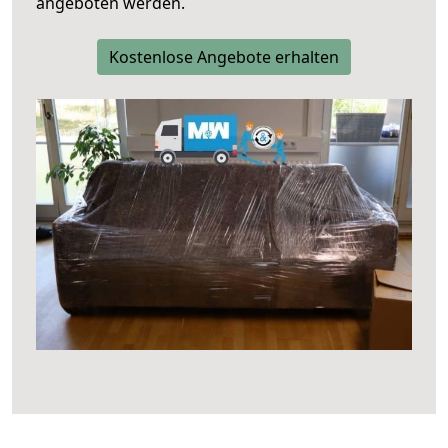
angeboten werden.
Kostenlose Angebote erhalten