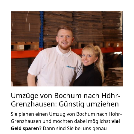
Umzüge von Bochum nach Höhr-
Grenzhausen: Günstig umziehen
Sie planen einen Umzug von Bochum nach Höhr-
Grenzhausen und möchten dabei möglichst
viel
Geld sparen?
Dann sind Sie bei uns genau