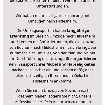
die Last zu erleichtern – bieten wir Ihnen unsere
Unterstützung an.
Wir haben mehr als 6 Jahre Erfahrung mit
Umzügen nach
Hildesheim
.
Die Umzugsexperten haben
langjährige
Erfahrung
im Bereich Umzüge nach Hildesheim
und kennen die Anforderungen, die ein Umzug
von Bochum nach Hildesheim mit sich bringt. Sie
kümmern sich um alles, von der Planung bis hin
zur Durchführung des Umzugs.
Sie organisieren
den Transport Ihrer Möbel und Habseligkeiten
,
packen alles sicher ein und sorgen dafür, dass
alles rechtzeitig an Ihrem neuen Zielort in
Hildesheim ankommt.
Wenn Sie einen Umzug von Bochum nach
Hildesheim planen, zögern Sie nicht, unsere
professionelle Hilfe in Anspruch zu nehmen.