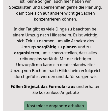
ist. Keine Sorgen, auch hier haben wir
Spezialisten und übernehmen gerne die Planung,
damit Sie sich auf andere wichtige Sachen
konzentrieren können.
In der Tat gibt es viele Dinge zu beachten bei
einem Umzug nach Hildesheim. Es ist wichtig,
sich Zeit zu nehmen, um alle Aspekte des
Umzugs
sorgfältig
zu
planen
und zu
organisieren
, um sicherzustellen, dass alles
reibungslos verläuft. Mit der richtigen
Umzugsfirma kann ein deutschlandweiter
Umzug von Bochum nach Hildesheim erfolgreich
durchgeführt werden und dafür sorgen wir.
Füllen Sie jetzt das Formular aus
und erhalten
Sie kostenlose Angebote
Kostenlose Angebote erhalten