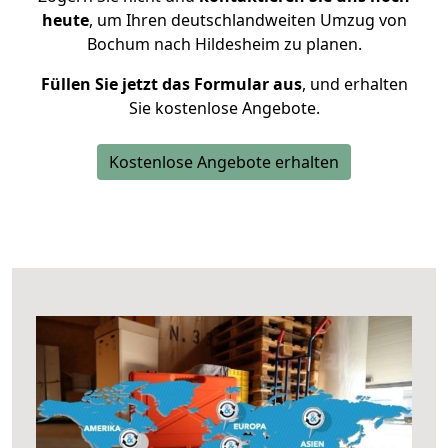
heute
, um Ihren deutschlandweiten Umzug von
Bochum nach Hildesheim zu planen.
Füllen Sie jetzt das Formular aus
, und erhalten
Sie kostenlose Angebote.
Kostenlose Angebote erhalten