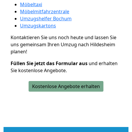
Möbeltaxi
Möbelmitfahrzentrale
Umzugshelfer Bochum
Umzugskartons
Kontaktieren Sie uns noch heute und lassen Sie
uns gemeinsam Ihren Umzug nach Hildesheim
planen!
Füllen Sie jetzt das Formular aus
und erhalten
Sie kostenlose Angebote.
Kostenlose Angebote erhalten