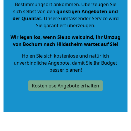
Bestimmungsort ankommen. Überzeugen Sie
sich selbst von den
günstigen Angeboten und
der Qualität
.
Unsere umfassender Service wird
Sie garantiert überzeugen.
Wir legen los, wenn Sie so weit sind, Ihr Umzug
von Bochum nach Hildesheim wartet auf Sie!
Holen Sie sich kostenlose und natürlich
unverbindliche Angebote
, damit Sie Ihr Budget
besser planen!
Kostenlose Angebote erhalten