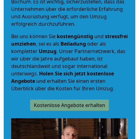
Bochum. Es ist wichtig, sicherzustellen, dass das
Unternehmen über die erforderliche Erfahrung
und Ausrüstung verfügt, um den Umzug
erfolgreich durchzuführen.
Bei uns können Sie
kostengünstig
und
stressfrei
umziehen
, sei es als
Beiladung
oder als
kompletter
Umzug
. Unser Partnernetzwerk, das
wir über die Jahre aufgebaut haben, ist
deutschlandweit und sogar international
unterwegs.
Holen Sie sich jetzt kostenlose
Angebote
und erhalten Sie einen ersten
Überblick über die Kosten für Ihren Umzug.
Kostenlose Angebote erhalten