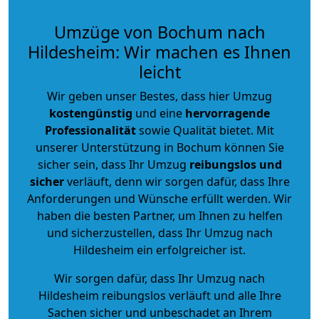
Umzüge von Bochum nach
Hildesheim: Wir machen es Ihnen
leicht
Wir geben unser Bestes, dass hier Umzug
kostengünstig
und eine
hervorragende
Professionalität
sowie Qualität bietet. Mit
unserer Unterstützung in Bochum können Sie
sicher sein, dass Ihr Umzug
reibungslos und
sicher
verläuft, denn wir sorgen dafür, dass Ihre
Anforderungen und Wünsche erfüllt werden. Wir
haben die besten Partner, um Ihnen zu helfen
und sicherzustellen, dass Ihr Umzug nach
Hildesheim ein erfolgreicher ist.
Wir sorgen dafür, dass Ihr Umzug nach
Hildesheim reibungslos verläuft und alle Ihre
Sachen sicher und unbeschadet an Ihrem