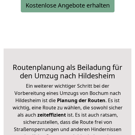
Kostenlose Angebote erhalten
Routenplanung als Beiladung für
den Umzug nach Hildesheim
Ein weiterer wichtiger Schritt bei der
Vorbereitung eines Umzugs von Bochum nach
Hildesheim ist die
Planung der Routen
. Es ist
wichtig, eine Route zu wählen, die sowohl sicher
als auch
zeiteffizient
ist. Es ist auch ratsam,
sicherzustellen, dass die Route frei von
Straßensperrungen und anderen Hindernissen