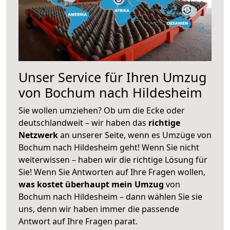
Unser Service für Ihren Umzug
von Bochum nach Hildesheim
Sie wollen umziehen? Ob um die Ecke oder
deutschlandweit – wir haben das
richtige
Netzwerk
an unserer Seite, wenn es Umzüge von
Bochum nach Hildesheim geht! Wenn Sie nicht
weiterwissen – haben wir die richtige Lösung für
Sie! Wenn Sie Antworten auf Ihre Fragen wollen,
was kostet überhaupt mein Umzug
von
Bochum nach Hildesheim – dann wählen Sie sie
uns, denn wir haben immer die passende
Antwort auf Ihre Fragen parat.