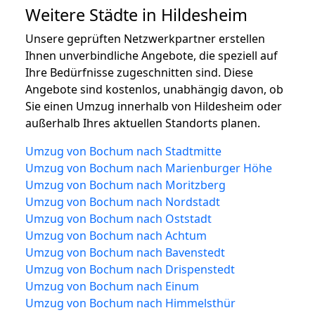
Weitere Städte in Hildesheim
Unsere geprüften Netzwerkpartner erstellen
Ihnen unverbindliche Angebote, die speziell auf
Ihre Bedürfnisse zugeschnitten sind. Diese
Angebote sind kostenlos, unabhängig davon, ob
Sie einen Umzug innerhalb von Hildesheim oder
außerhalb Ihres aktuellen Standorts planen.
Umzug von Bochum nach Stadtmitte
Umzug von Bochum nach Marienburger Höhe
Umzug von Bochum nach Moritzberg
Umzug von Bochum nach Nordstadt
Umzug von Bochum nach Oststadt
Umzug von Bochum nach Achtum
Umzug von Bochum nach Bavenstedt
Umzug von Bochum nach Drispenstedt
Umzug von Bochum nach Einum
Umzug von Bochum nach Himmelsthür