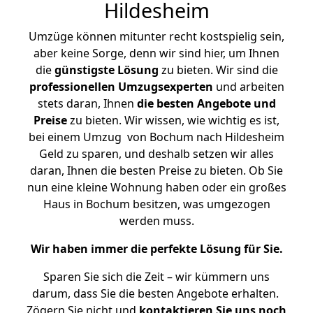
Hildesheim
Umzüge können mitunter recht kostspielig sein,
aber keine Sorge, denn wir sind hier, um Ihnen
die
günstigste
Lösung
zu bieten. Wir sind die
professionellen Umzugsexperten
und arbeiten
stets daran, Ihnen
die besten Angebote und
Preise
zu bieten. Wir wissen, wie wichtig es ist,
bei einem Umzug von Bochum nach Hildesheim
Geld zu sparen, und deshalb setzen wir alles
daran, Ihnen die besten Preise zu bieten. Ob Sie
nun eine kleine Wohnung haben oder ein großes
Haus in Bochum besitzen, was umgezogen
werden muss.
Wir haben immer die perfekte Lösung für Sie.
Sparen Sie sich die Zeit – wir kümmern uns
darum, dass Sie die besten Angebote erhalten.
Zögern Sie nicht und
kontaktieren Sie uns noch