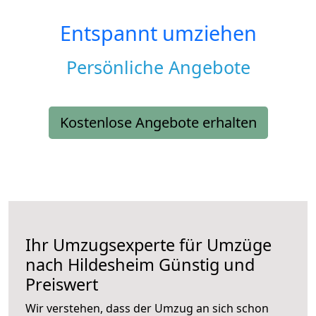
Entspannt umziehen
Persönliche Angebote
Kostenlose Angebote erhalten
Ihr Umzugsexperte für Umzüge
nach
Hildesheim
Günstig und
Preiswert
Wir verstehen, dass der Umzug an sich schon