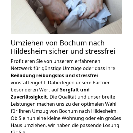
Umziehen von
Bochum nach
Hildesheim
sicher und stressfrei
Profitieren Sie von unserem erfahrenen
Netzwerk für günstige Umzüge oder dass ihre
Beiladung reibungslos und stressfrei
vonstattengeht. Dabei legen unsere Partner
besonderen Wert auf
Sorgfalt und
Zuverlässigkeit.
Die Qualität und unser breite
Leistungen machen uns zu der optimalen Wahl
für Ihren Umzug von Bochum nach Hildesheim.
Ob Sie nun eine kleine Wohnung oder ein großes
Haus umziehen, wir haben die passende Lösung
für Sie.