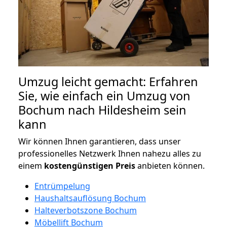
Umzug leicht gemacht: Erfahren
Sie, wie einfach ein Umzug von
Bochum nach Hildesheim sein
kann
Wir können Ihnen garantieren, dass unser
professionelles Netzwerk Ihnen nahezu alles zu
einem
kostengünstigen
Preis
anbieten können.
Entrümpelung
Haushaltsauflösung Bochum
Halteverbotszone Bochum
Möbellift Bochum