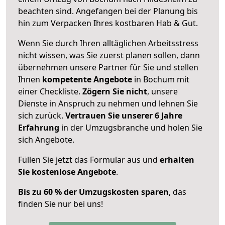
beachten sind.
Angefangen bei der Planung bis
hin zum Verpacken Ihres kostbaren Hab & Gut.
Wenn Sie durch Ihren alltäglichen Arbeitsstress
nicht wissen, was Sie zuerst planen sollen, dann
übernehmen unsere Partner für Sie und stellen
Ihnen
kompetente Angebote
in Bochum mit
einer Checkliste.
Zögern Sie nicht
, unsere
Dienste in Anspruch zu nehmen und lehnen Sie
sich zurück.
Vertrauen Sie unserer 6 Jahre
Erfahrung
in der Umzugsbranche und holen Sie
sich Angebote.
Füllen Sie jetzt das Formular aus und
erhalten
Sie kostenlose Angebote
.
Bis zu 60 % der Umzugskosten sparen
, das
finden Sie nur bei uns!