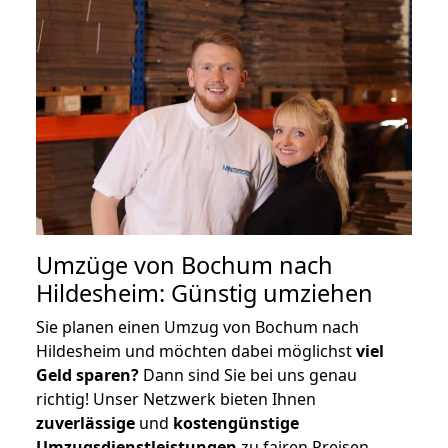
Umzüge von Bochum nach
Hildesheim: Günstig umziehen
Sie planen einen Umzug von Bochum nach
Hildesheim und möchten dabei möglichst
viel
Geld sparen?
Dann sind Sie bei uns genau
richtig! Unser Netzwerk bieten Ihnen
zuverlässige
und
kostengünstige
Umzugsdienstleistungen
zu fairen Preisen,