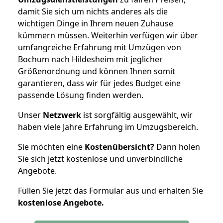
damit Sie sich um nichts anderes als die
wichtigen Dinge in Ihrem neuen Zuhause
kümmern müssen. Weiterhin verfügen wir über
umfangreiche Erfahrung mit Umzügen von
Bochum nach Hildesheim mit jeglicher
Größenordnung und können Ihnen somit
garantieren, dass wir für jedes Budget eine
passende Lösung finden werden.
Unser
Netzwerk
ist sorgfältig ausgewählt, wir
haben viele Jahre Erfahrung im Umzugsbereich.
Sie möchten eine
Kostenübersicht?
Dann holen
Sie sich jetzt kostenlose und unverbindliche
Angebote.
Füllen Sie jetzt das Formular aus und erhalten Sie
kostenlose
Angebote.