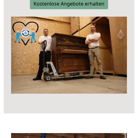
Kostenlose Angebote erhalten