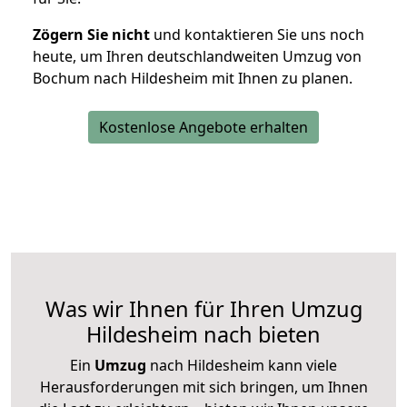
Zögern Sie nicht
und kontaktieren Sie uns noch
heute, um Ihren deutschlandweiten Umzug von
Bochum nach Hildesheim mit Ihnen zu planen.
Kostenlose Angebote erhalten
Was wir Ihnen für Ihren Umzug
Hildesheim nach bieten
Ein
Umzug
nach Hildesheim kann viele
Herausforderungen mit sich bringen, um Ihnen