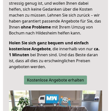
stressig genug ist, und wollen Ihnen dabei
helfen, sich keine Gedanken über die Kosten
machen zu müssen. Lehnen Sie sich zurück – wir
haben garantiert passende Angebote für Sie, das
Ihnen
ohne Probleme
mit Ihrem Umzug von
Bochum nach Hildesheim helfen kann.
Holen Sie sich ganz bequem und einfach
kostenlose Angebote
, die innerhalb von nur
ca.
1 Minuten
bei Ihnen sind. Und das Beste daran
ist, dass all dies zu erschwinglichen Preisen
angeboten werden.
Kostenlose Angebote erhalten