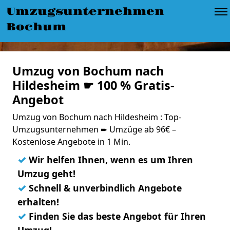
Umzugsunternehmen
Bochum
Umzug von Bochum nach
Hildesheim ☛ 100 % Gratis-
Angebot
Umzug von Bochum nach Hildesheim : Top-
Umzugsunternehmen ➨ Umzüge ab 96€ –
Kostenlose Angebote in 1 Min.
✓
Wir helfen Ihnen, wenn es um Ihren
Umzug geht!
✓
Schnell & unverbindlich Angebote
erhalten!
✓
Finden Sie das beste Angebot für Ihren