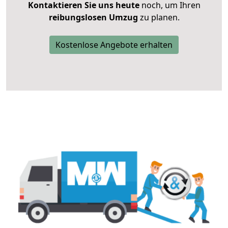
Kontaktieren Sie uns heute
noch, um Ihren
reibungslosen Umzug
zu planen.
Kostenlose Angebote erhalten