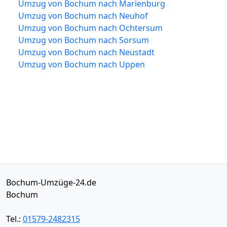
Umzug von Bochum nach Marienburg
Umzug von Bochum nach Neuhof
Umzug von Bochum nach Ochtersum
Umzug von Bochum nach Sorsum
Umzug von Bochum nach Neustadt
Umzug von Bochum nach Uppen
Bochum-Umzüge-24.de
Bochum
Tel.:
01579-2482315