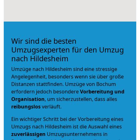
Wir sind die besten
Umzugsexperten für den Umzug
nach Hildesheim
Umzüge nach Hildesheim sind eine stressige
Angelegenheit, besonders wenn sie über große
Distanzen stattfinden. Umzüge von Bochum
erfordern jedoch besondere
Vorbereitung und
Organisation
, um sicherzustellen, dass alles
reibungslos
verläuft.
Ein wichtiger Schritt bei der Vorbereitung eines
Umzugs nach Hildesheim ist die Auswahl eines
zuverlässigen
Umzugsunternehmens in