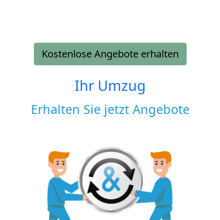
Kostenlose Angebote erhalten
Ihr Umzug
Erhalten Sie jetzt Angebote