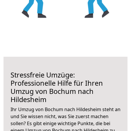
Stressfreie Umzüge:
Professionelle Hilfe für Ihren
Umzug von Bochum nach
Hildesheim
Ihr Umzug von Bochum nach Hildesheim steht an
und Sie wissen nicht, was Sie zuerst machen
sollen? Es gibt einige wichtige Punkte, die bei
einem Umzug von Bochum nach Hildesheim zu