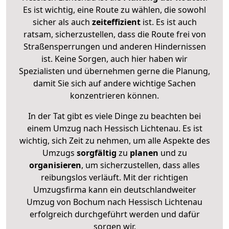
Es ist wichtig, eine Route zu wählen, die sowohl
sicher als auch
zeiteffizient
ist. Es ist auch
ratsam, sicherzustellen, dass die Route frei von
Straßensperrungen und anderen Hindernissen
ist. Keine Sorgen, auch hier haben wir
Spezialisten und übernehmen gerne die Planung,
damit Sie sich auf andere wichtige Sachen
konzentrieren können.
In der Tat gibt es viele Dinge zu beachten bei
einem Umzug nach Hessisch Lichtenau. Es ist
wichtig, sich Zeit zu nehmen, um alle Aspekte des
Umzugs
sorgfältig
zu
planen
und zu
organisieren
, um sicherzustellen, dass alles
reibungslos verläuft. Mit der richtigen
Umzugsfirma kann ein deutschlandweiter
Umzug von Bochum nach Hessisch Lichtenau
erfolgreich durchgeführt werden und dafür
sorgen wir.