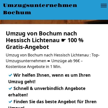
Umzugsunternehmen
Bochum
Umzug von Bochum nach
Hessisch Lichtenau ☛ 100 %
Gratis-Angebot
Umzug von Bochum nach Hessisch Lichtenau : Top-
Umzugsunternehmen ➨ Umzüge ab 96€ –
Kostenlose Angebote in 1 Min.
✓
Wir helfen Ihnen, wenn es um Ihren
Umzug geht!
✓
Schnell & unverbindlich Angebote
erhalten!
✓
Finden Sie das beste Angebot für Ihren