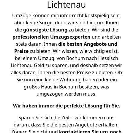
Lichtenau
Umzüge können mitunter recht kostspielig sein,
aber keine Sorge, denn wir sind hier, um Ihnen
die
günstigste
Lösung
zu bieten. Wir sind die
professionellen Umzugsexperten
und arbeiten
stets daran, Ihnen
die besten Angebote und
Preise
zu bieten. Wir wissen, wie wichtig es ist,
bei einem Umzug von Bochum nach Hessisch
Lichtenau Geld zu sparen, und deshalb setzen wir
alles daran, Ihnen die besten Preise zu bieten. Ob
Sie nun eine kleine Wohnung haben oder ein
großes Haus in Bochum besitzen, was
umgezogen werden muss.
Wir haben immer die perfekte Lösung für Sie.
Sparen Sie sich die Zeit – wir kümmern uns
darum, dass Sie die besten Angebote erhalten.
Zögern Sie nicht und
kontaktieren Sie uns noch