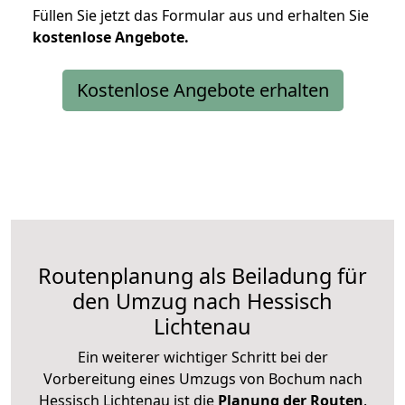
Füllen Sie jetzt das Formular aus und erhalten Sie
kostenlose
Angebote.
Kostenlose Angebote erhalten
Routenplanung als Beiladung für
den Umzug nach Hessisch
Lichtenau
Ein weiterer wichtiger Schritt bei der
Vorbereitung eines Umzugs von Bochum nach
Hessisch Lichtenau ist die
Planung der Routen
.