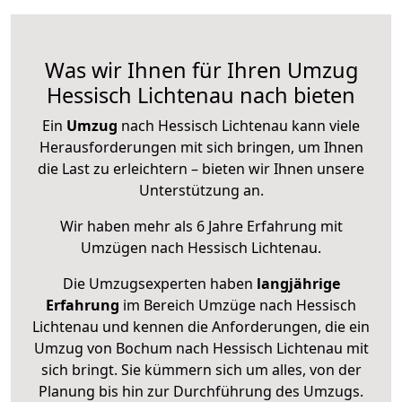
Was wir Ihnen für Ihren Umzug
Hessisch Lichtenau nach bieten
Ein
Umzug
nach Hessisch Lichtenau kann viele
Herausforderungen mit sich bringen, um Ihnen
die Last zu erleichtern – bieten wir Ihnen unsere
Unterstützung an.
Wir haben mehr als 6 Jahre Erfahrung mit
Umzügen nach
Hessisch Lichtenau
.
Die Umzugsexperten haben
langjährige
Erfahrung
im Bereich Umzüge nach Hessisch
Lichtenau und kennen die Anforderungen, die ein
Umzug von Bochum nach Hessisch Lichtenau mit
sich bringt. Sie kümmern sich um alles, von der
Planung bis hin zur Durchführung des Umzugs.