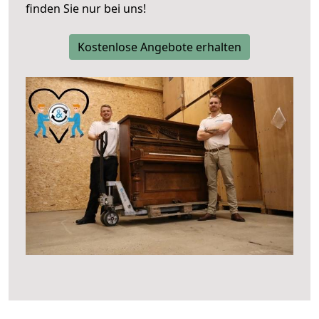
finden Sie nur bei uns!
Kostenlose Angebote erhalten