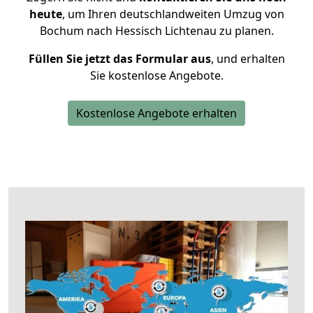
heute
, um Ihren deutschlandweiten Umzug von
Bochum nach Hessisch Lichtenau zu planen.
Füllen Sie jetzt das Formular aus
, und erhalten
Sie kostenlose Angebote.
Kostenlose Angebote erhalten