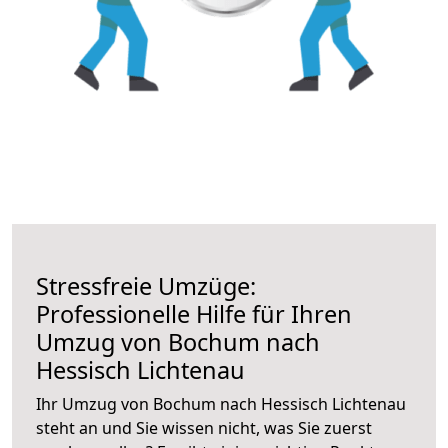
Stressfreie Umzüge:
Professionelle Hilfe für Ihren
Umzug von Bochum nach
Hessisch Lichtenau
Ihr Umzug von Bochum nach Hessisch Lichtenau
steht an und Sie wissen nicht, was Sie zuerst