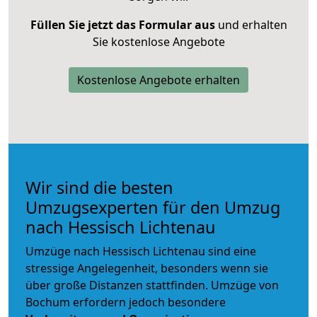
Füllen Sie jetzt das Formular aus
und erhalten
Sie kostenlose Angebote
Kostenlose Angebote erhalten
Wir sind die besten
Umzugsexperten für den Umzug
nach Hessisch Lichtenau
Umzüge nach Hessisch Lichtenau sind eine
stressige Angelegenheit, besonders wenn sie
über große Distanzen stattfinden. Umzüge von
Bochum erfordern jedoch besondere