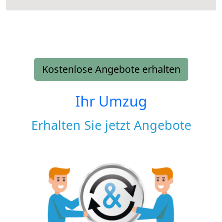
Kostenlose Angebote erhalten
Ihr Umzug
Erhalten Sie jetzt Angebote