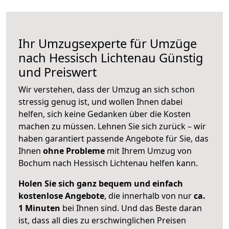
Ihr Umzugsexperte für Umzüge
nach
Hessisch Lichtenau
Günstig
und Preiswert
Wir verstehen, dass der Umzug an sich schon
stressig genug ist, und wollen Ihnen dabei
helfen, sich keine Gedanken über die Kosten
machen zu müssen. Lehnen Sie sich zurück – wir
haben garantiert passende Angebote für Sie, das
Ihnen
ohne Probleme
mit Ihrem Umzug von
Bochum nach Hessisch Lichtenau helfen kann.
Holen Sie sich ganz bequem und einfach
kostenlose Angebote
, die innerhalb von nur
ca.
1 Minuten
bei Ihnen sind. Und das Beste daran
ist, dass all dies zu erschwinglichen Preisen