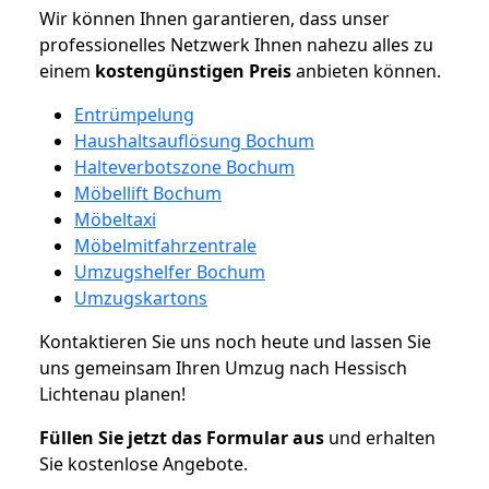
Wir können Ihnen garantieren, dass unser
professionelles Netzwerk Ihnen nahezu alles zu
einem
kostengünstigen
Preis
anbieten können.
Entrümpelung
Haushaltsauflösung Bochum
Halteverbotszone Bochum
Möbellift Bochum
Möbeltaxi
Möbelmitfahrzentrale
Umzugshelfer Bochum
Umzugskartons
Kontaktieren Sie uns noch heute und lassen Sie
uns gemeinsam Ihren Umzug nach Hessisch
Lichtenau planen!
Füllen Sie jetzt das Formular aus
und erhalten
Sie kostenlose Angebote.