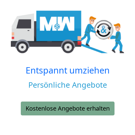
Entspannt umziehen
Persönliche Angebote
Kostenlose Angebote erhalten