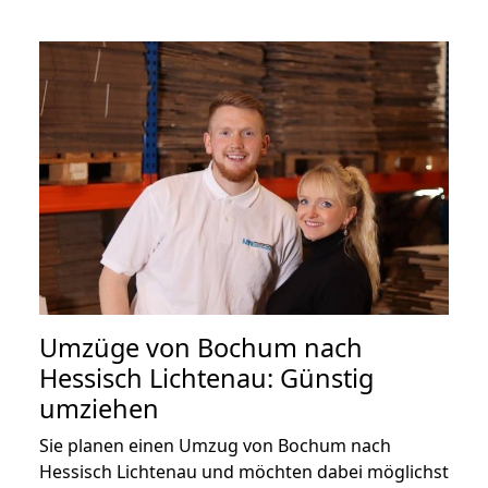
Umzüge von Bochum nach
Hessisch Lichtenau: Günstig
umziehen
Sie planen einen Umzug von Bochum nach
Hessisch Lichtenau und möchten dabei möglichst