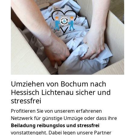
Umziehen von
Bochum nach
Hessisch Lichtenau
sicher und
stressfrei
Profitieren Sie von unserem erfahrenen
Netzwerk für günstige Umzüge oder dass ihre
Beiladung reibungslos und stressfrei
vonstattengeht. Dabei legen unsere Partner