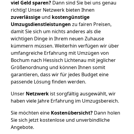
viel Geld sparen?
Dann sind Sie bei uns genau
richtig! Unser Netzwerk bieten Ihnen
zuverlässige
und
kostengünstige
Umzugsdienstleistungen
zu fairen Preisen,
damit Sie sich um nichts anderes als die
wichtigen Dinge in Ihrem neuen Zuhause
kümmern müssen. Weiterhin verfügen wir über
umfangreiche Erfahrung mit Umzügen von
Bochum nach Hessisch Lichtenau mit jeglicher
Größenordnung und können Ihnen somit
garantieren, dass wir für jedes Budget eine
passende Lösung finden werden.
Unser
Netzwerk
ist sorgfältig ausgewählt, wir
haben viele Jahre Erfahrung im Umzugsbereich.
Sie möchten eine
Kostenübersicht?
Dann holen
Sie sich jetzt kostenlose und unverbindliche
Angebote.