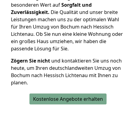
besonderen Wert auf
Sorgfalt und
Zuverlässigkeit.
Die Qualität und unser breite
Leistungen machen uns zu der optimalen Wahl
für Ihren Umzug von Bochum nach Hessisch
Lichtenau. Ob Sie nun eine kleine Wohnung oder
ein großes Haus umziehen, wir haben die
passende Lösung für Sie.
Zögern Sie nicht
und kontaktieren Sie uns noch
heute, um Ihren deutschlandweiten Umzug von
Bochum nach Hessisch Lichtenau mit Ihnen zu
planen.
Kostenlose Angebote erhalten