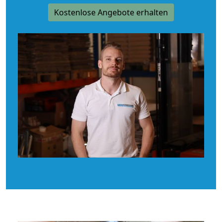
Kostenlose Angebote erhalten