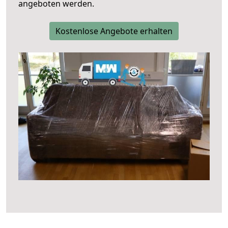
angeboten werden.
Kostenlose Angebote erhalten