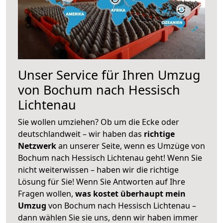
Unser Service für Ihren Umzug
von Bochum nach Hessisch
Lichtenau
Sie wollen umziehen? Ob um die Ecke oder
deutschlandweit – wir haben das
richtige
Netzwerk
an unserer Seite, wenn es Umzüge von
Bochum nach Hessisch Lichtenau geht! Wenn Sie
nicht weiterwissen – haben wir die richtige
Lösung für Sie! Wenn Sie Antworten auf Ihre
Fragen wollen,
was kostet überhaupt mein
Umzug
von Bochum nach Hessisch Lichtenau –
dann wählen Sie sie uns, denn wir haben immer