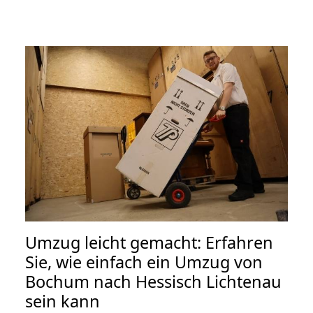
Umzug leicht gemacht: Erfahren
Sie, wie einfach ein Umzug von
Bochum nach Hessisch Lichtenau
sein kann