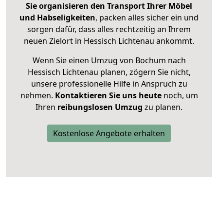
Sie organisieren den Transport Ihrer Möbel
und Habseligkeiten
, packen alles sicher ein und
sorgen dafür, dass alles rechtzeitig an Ihrem
neuen Zielort in Hessisch Lichtenau ankommt.
Wenn Sie einen Umzug von Bochum nach
Hessisch Lichtenau planen, zögern Sie nicht,
unsere professionelle Hilfe in Anspruch zu
nehmen.
Kontaktieren Sie uns heute
noch, um
Ihren
reibungslosen Umzug
zu planen.
Kostenlose Angebote erhalten