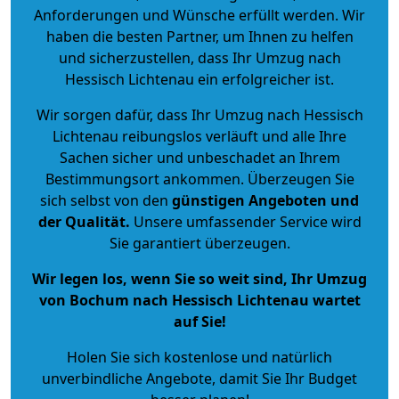
Anforderungen und Wünsche erfüllt werden. Wir
haben die besten Partner, um Ihnen zu helfen
und sicherzustellen, dass Ihr Umzug nach
Hessisch Lichtenau ein erfolgreicher ist.
Wir sorgen dafür, dass Ihr Umzug nach Hessisch
Lichtenau reibungslos verläuft und alle Ihre
Sachen sicher und unbeschadet an Ihrem
Bestimmungsort ankommen. Überzeugen Sie
sich selbst von den
günstigen Angeboten und
der Qualität
.
Unsere umfassender Service wird
Sie garantiert überzeugen.
Wir legen los, wenn Sie so weit sind, Ihr Umzug
von Bochum nach Hessisch Lichtenau wartet
auf Sie!
Holen Sie sich kostenlose und natürlich
unverbindliche Angebote
, damit Sie Ihr Budget