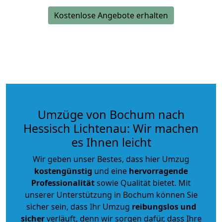
Kostenlose Angebote erhalten
Umzüge von Bochum nach
Hessisch Lichtenau: Wir machen
es Ihnen leicht
Wir geben unser Bestes, dass hier Umzug
kostengünstig
und eine
hervorragende
Professionalität
sowie Qualität bietet. Mit
unserer Unterstützung in Bochum können Sie
sicher sein, dass Ihr Umzug
reibungslos und
sicher
verläuft, denn wir sorgen dafür, dass Ihre