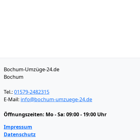
Bochum-Umzüge-24.de
Bochum
Tel.:
01579-2482315
E-Mail:
info@bochum-umzuege-24.de
Öffnungszeiten:
Mo - Sa: 09:00 - 19:00 Uhr
Impressum
Datenschutz