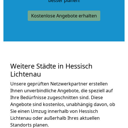
besser planen!
Kostenlose Angebote erhalten
Weitere Städte in Hessisch
Lichtenau
Unsere geprüften Netzwerkpartner erstellen
Ihnen unverbindliche Angebote, die speziell auf
Ihre Bedürfnisse zugeschnitten sind. Diese
Angebote sind kostenlos, unabhängig davon, ob
Sie einen Umzug innerhalb von Hessisch
Lichtenau oder außerhalb Ihres aktuellen
Standorts planen.