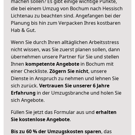
machen sollen? Es gibt einige wichtige Punkte,
die bei einem Umzug von Bochum nach Hessisch
Lichtenau zu beachten sind.
Angefangen bei der
Planung bis hin zum Verpacken Ihres kostbaren
Hab & Gut.
Wenn Sie durch Ihren alltäglichen Arbeitsstress
nicht wissen, was Sie zuerst planen sollen, dann
übernehmen unsere Partner für Sie und stellen
Ihnen
kompetente Angebote
in Bochum mit
einer Checkliste.
Zögern Sie nicht
, unsere
Dienste in Anspruch zu nehmen und lehnen Sie
sich zurück.
Vertrauen Sie unserer 6 Jahre
Erfahrung
in der Umzugsbranche und holen Sie
sich Angebote.
Füllen Sie jetzt das Formular aus und
erhalten
Sie kostenlose Angebote
.
Bis zu 60 % der Umzugskosten sparen
, das