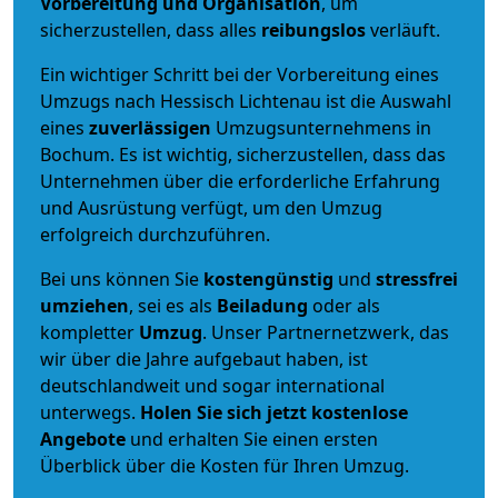
Vorbereitung und Organisation
, um
sicherzustellen, dass alles
reibungslos
verläuft.
Ein wichtiger Schritt bei der Vorbereitung eines
Umzugs nach Hessisch Lichtenau ist die Auswahl
eines
zuverlässigen
Umzugsunternehmens in
Bochum. Es ist wichtig, sicherzustellen, dass das
Unternehmen über die erforderliche Erfahrung
und Ausrüstung verfügt, um den Umzug
erfolgreich durchzuführen.
Bei uns können Sie
kostengünstig
und
stressfrei
umziehen
, sei es als
Beiladung
oder als
kompletter
Umzug
. Unser Partnernetzwerk, das
wir über die Jahre aufgebaut haben, ist
deutschlandweit und sogar international
unterwegs.
Holen Sie sich jetzt kostenlose
Angebote
und erhalten Sie einen ersten
Überblick über die Kosten für Ihren Umzug.