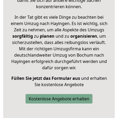
damit Sie sich auf andere wichtige Sachen
konzentrieren können.
In der Tat gibt es viele Dinge zu beachten bei
einem Umzug nach Hayingen. Es ist wichtig, sich
Zeit zu nehmen, um alle Aspekte des Umzugs
sorgfältig
zu
planen
und zu
organisieren
, um
sicherzustellen, dass alles reibungslos verläuft.
Mit der richtigen Umzugsfirma kann ein
deutschlandweiter Umzug von Bochum nach
Hayingen erfolgreich durchgeführt werden und
dafür sorgen wir.
Füllen Sie jetzt das Formular aus
und erhalten
Sie kostenlose Angebote
Kostenlose Angebote erhalten