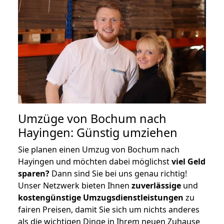
Umzüge von Bochum nach
Hayingen: Günstig umziehen
Sie planen einen Umzug von Bochum nach
Hayingen und möchten dabei möglichst
viel Geld
sparen?
Dann sind Sie bei uns genau richtig!
Unser Netzwerk bieten Ihnen
zuverlässige
und
kostengünstige Umzugsdienstleistungen
zu
fairen Preisen, damit Sie sich um nichts anderes
als die wichtigen Dinge in Ihrem neuen Zuhause