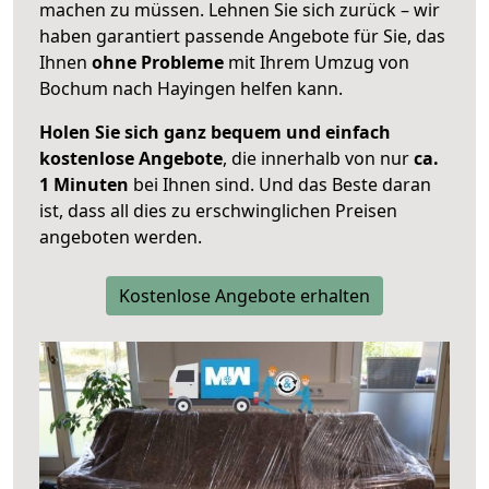
machen zu müssen. Lehnen Sie sich zurück – wir
haben garantiert passende Angebote für Sie, das
Ihnen
ohne Probleme
mit Ihrem Umzug von
Bochum nach Hayingen helfen kann.
Holen Sie sich ganz bequem und einfach
kostenlose Angebote
, die innerhalb von nur
ca.
1 Minuten
bei Ihnen sind. Und das Beste daran
ist, dass all dies zu erschwinglichen Preisen
angeboten werden.
Kostenlose Angebote erhalten