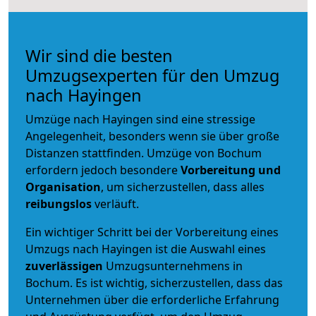
Wir sind die besten
Umzugsexperten für den Umzug
nach Hayingen
Umzüge nach Hayingen sind eine stressige
Angelegenheit, besonders wenn sie über große
Distanzen stattfinden. Umzüge von Bochum
erfordern jedoch besondere
Vorbereitung und
Organisation
, um sicherzustellen, dass alles
reibungslos
verläuft.
Ein wichtiger Schritt bei der Vorbereitung eines
Umzugs nach Hayingen ist die Auswahl eines
zuverlässigen
Umzugsunternehmens in
Bochum. Es ist wichtig, sicherzustellen, dass das
Unternehmen über die erforderliche Erfahrung