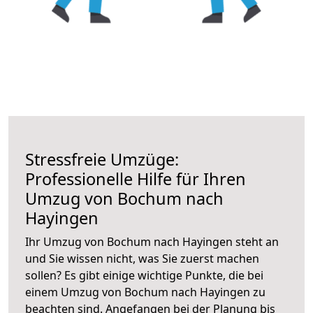
Stressfreie Umzüge:
Professionelle Hilfe für Ihren
Umzug von Bochum nach
Hayingen
Ihr Umzug von Bochum nach Hayingen steht an
und Sie wissen nicht, was Sie zuerst machen
sollen? Es gibt einige wichtige Punkte, die bei
einem Umzug von Bochum nach Hayingen zu
beachten sind.
Angefangen bei der Planung bis