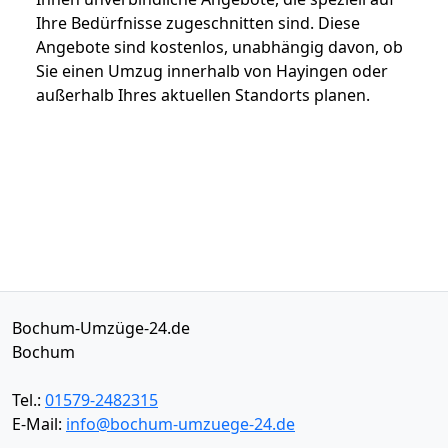
Ihre Bedürfnisse zugeschnitten sind. Diese
Angebote sind kostenlos, unabhängig davon, ob
Sie einen Umzug innerhalb von Hayingen oder
außerhalb Ihres aktuellen Standorts planen.
Bochum-Umzüge-24.de
Bochum
Tel.:
01579-2482315
E-Mail:
info@bochum-umzuege-24.de