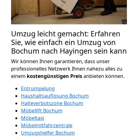
Umzug leicht gemacht: Erfahren
Sie, wie einfach ein Umzug von
Bochum nach Hayingen sein kann
Wir können Ihnen garantieren, dass unser
professionelles Netzwerk Ihnen nahezu alles zu
einem
kostengünstigen
Preis
anbieten können.
Entrümpelung
Haushaltsauflösung Bochum
Halteverbotszone Bochum
Möbellift Bochum
Möbeltaxi
Möbelmitfahrzentrale
Umzugshelfer Bochum