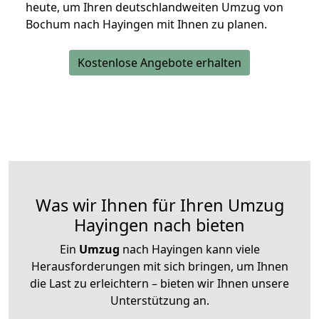
heute, um Ihren deutschlandweiten Umzug von
Bochum nach Hayingen mit Ihnen zu planen.
Kostenlose Angebote erhalten
Was wir Ihnen für Ihren Umzug
Hayingen nach bieten
Ein
Umzug
nach Hayingen kann viele
Herausforderungen mit sich bringen, um Ihnen
die Last zu erleichtern – bieten wir Ihnen unsere
Unterstützung an.