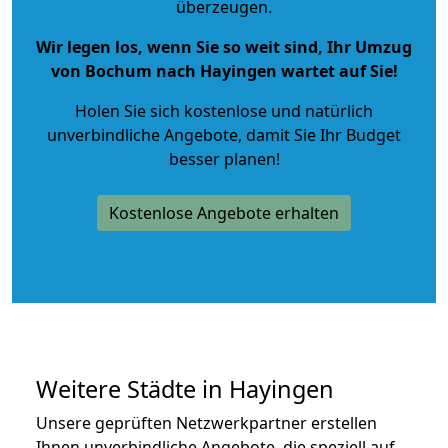
überzeugen.
Wir legen los, wenn Sie so weit sind, Ihr Umzug
von Bochum nach Hayingen wartet auf Sie!
Holen Sie sich kostenlose und natürlich
unverbindliche Angebote
, damit Sie Ihr Budget
besser planen!
Kostenlose Angebote erhalten
Weitere Städte in Hayingen
Unsere geprüften Netzwerkpartner erstellen
Ihnen unverbindliche Angebote, die speziell auf