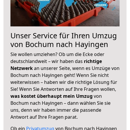
Unser Service für Ihren Umzug
von Bochum nach Hayingen
Sie wollen umziehen? Ob um die Ecke oder
deutschlandweit – wir haben das
richtige
Netzwerk
an unserer Seite, wenn es Umzüge von
Bochum nach Hayingen geht! Wenn Sie nicht
weiterwissen – haben wir die richtige Lösung für
Sie! Wenn Sie Antworten auf Ihre Fragen wollen,
was kostet überhaupt mein Umzug
von
Bochum nach Hayingen – dann wählen Sie sie
uns, denn wir haben immer die passende
Antwort auf Ihre Fragen parat.
Ob ein
Privatumzug
von Bochum nach Hayingen