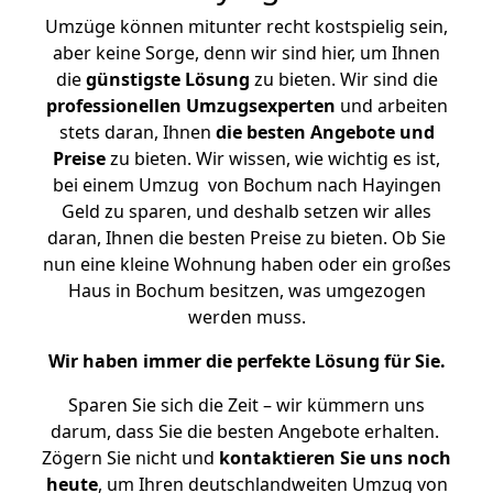
Umzüge können mitunter recht kostspielig sein,
aber keine Sorge, denn wir sind hier, um Ihnen
die
günstigste
Lösung
zu bieten. Wir sind die
professionellen Umzugsexperten
und arbeiten
stets daran, Ihnen
die besten Angebote und
Preise
zu bieten. Wir wissen, wie wichtig es ist,
bei einem Umzug von Bochum nach Hayingen
Geld zu sparen, und deshalb setzen wir alles
daran, Ihnen die besten Preise zu bieten. Ob Sie
nun eine kleine Wohnung haben oder ein großes
Haus in Bochum besitzen, was umgezogen
werden muss.
Wir haben immer die perfekte Lösung für Sie.
Sparen Sie sich die Zeit – wir kümmern uns
darum, dass Sie die besten Angebote erhalten.
Zögern Sie nicht und
kontaktieren Sie uns noch
heute
, um Ihren deutschlandweiten Umzug von