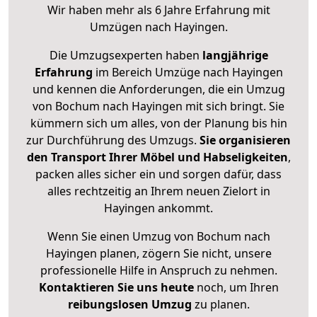
Wir haben mehr als 6 Jahre Erfahrung mit
Umzügen nach
Hayingen
.
Die Umzugsexperten haben
langjährige
Erfahrung
im Bereich Umzüge nach Hayingen
und kennen die Anforderungen, die ein Umzug
von Bochum nach Hayingen mit sich bringt. Sie
kümmern sich um alles, von der Planung bis hin
zur Durchführung des Umzugs.
Sie organisieren
den Transport Ihrer Möbel und Habseligkeiten
,
packen alles sicher ein und sorgen dafür, dass
alles rechtzeitig an Ihrem neuen Zielort in
Hayingen ankommt.
Wenn Sie einen Umzug von Bochum nach
Hayingen planen, zögern Sie nicht, unsere
professionelle Hilfe in Anspruch zu nehmen.
Kontaktieren Sie uns heute
noch, um Ihren
reibungslosen Umzug
zu planen.