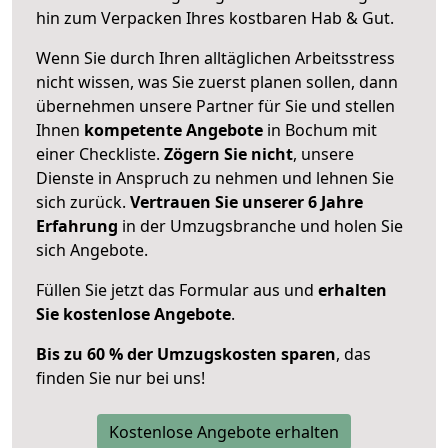
hin zum Verpacken Ihres kostbaren Hab & Gut.
Wenn Sie durch Ihren alltäglichen Arbeitsstress
nicht wissen, was Sie zuerst planen sollen, dann
übernehmen unsere Partner für Sie und stellen
Ihnen
kompetente Angebote
in Bochum mit
einer Checkliste.
Zögern Sie nicht
, unsere
Dienste in Anspruch zu nehmen und lehnen Sie
sich zurück.
Vertrauen Sie unserer 6 Jahre
Erfahrung
in der Umzugsbranche und holen Sie
sich Angebote.
Füllen Sie jetzt das Formular aus und
erhalten
Sie kostenlose Angebote
.
Bis zu 60 % der Umzugskosten sparen
, das
finden Sie nur bei uns!
Kostenlose Angebote erhalten