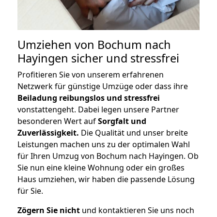
Umziehen von
Bochum nach
Hayingen
sicher und stressfrei
Profitieren Sie von unserem erfahrenen
Netzwerk für günstige Umzüge oder dass ihre
Beiladung reibungslos und stressfrei
vonstattengeht. Dabei legen unsere Partner
besonderen Wert auf
Sorgfalt und
Zuverlässigkeit.
Die Qualität und unser breite
Leistungen machen uns zu der optimalen Wahl
für Ihren Umzug von Bochum nach Hayingen. Ob
Sie nun eine kleine Wohnung oder ein großes
Haus umziehen, wir haben die passende Lösung
für Sie.
Zögern Sie nicht
und kontaktieren Sie uns noch