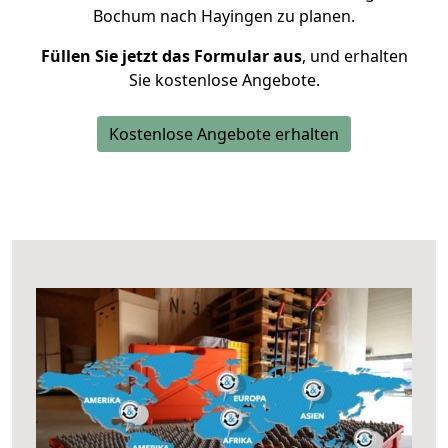
Bochum nach Hayingen zu planen.
Füllen Sie jetzt das Formular aus
, und erhalten
Sie kostenlose Angebote.
Kostenlose Angebote erhalten