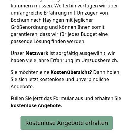
kümmern müssen. Weiterhin verfügen wir über
umfangreiche Erfahrung mit Umzügen von
Bochum nach Hayingen mit jeglicher
Größenordnung und können Ihnen somit
garantieren, dass wir für jedes Budget eine
passende Lösung finden werden.
Unser
Netzwerk
ist sorgfältig ausgewählt, wir
haben viele Jahre Erfahrung im Umzugsbereich.
Sie möchten eine
Kostenübersicht?
Dann holen
Sie sich jetzt kostenlose und unverbindliche
Angebote.
Füllen Sie jetzt das Formular aus und erhalten Sie
kostenlose
Angebote.
Kostenlose Angebote erhalten