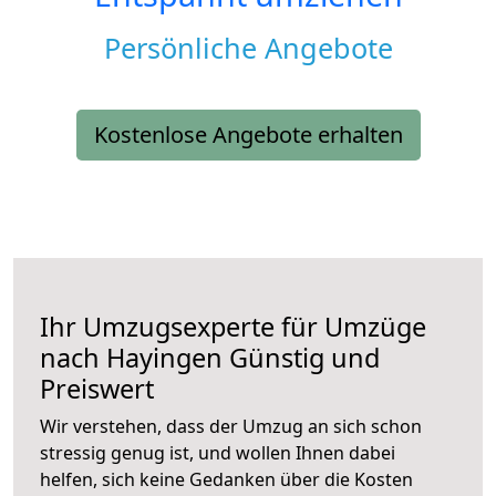
Persönliche Angebote
Kostenlose Angebote erhalten
Ihr Umzugsexperte für Umzüge
nach
Hayingen
Günstig und
Preiswert
Wir verstehen, dass der Umzug an sich schon
stressig genug ist, und wollen Ihnen dabei
helfen, sich keine Gedanken über die Kosten