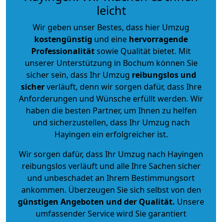
leicht
Wir geben unser Bestes, dass hier Umzug
kostengünstig
und eine
hervorragende
Professionalität
sowie Qualität bietet. Mit
unserer Unterstützung in Bochum können Sie
sicher sein, dass Ihr Umzug
reibungslos und
sicher
verläuft, denn wir sorgen dafür, dass Ihre
Anforderungen und Wünsche erfüllt werden. Wir
haben die besten Partner, um Ihnen zu helfen
und sicherzustellen, dass Ihr Umzug nach
Hayingen ein erfolgreicher ist.
Wir sorgen dafür, dass Ihr Umzug nach Hayingen
reibungslos verläuft und alle Ihre Sachen sicher
und unbeschadet an Ihrem Bestimmungsort
ankommen. Überzeugen Sie sich selbst von den
günstigen Angeboten und der Qualität
.
Unsere
umfassender Service wird Sie garantiert