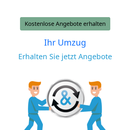
Kostenlose Angebote erhalten
Ihr Umzug
Erhalten Sie jetzt Angebote