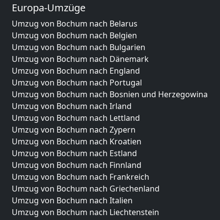
Europa-Umzüge
Umzug von Bochum nach Belarus
Umzug von Bochum nach Belgien
Umzug von Bochum nach Bulgarien
Umzug von Bochum nach Dänemark
Umzug von Bochum nach England
Umzug von Bochum nach Portugal
Umzug von Bochum nach Bosnien und Herzegowina
Umzug von Bochum nach Irland
Umzug von Bochum nach Lettland
Umzug von Bochum nach Zypern
Umzug von Bochum nach Kroatien
Umzug von Bochum nach Estland
Umzug von Bochum nach Finnland
Umzug von Bochum nach Frankreich
Umzug von Bochum nach Griechenland
Umzug von Bochum nach Italien
Umzug von Bochum nach Liechtenstein