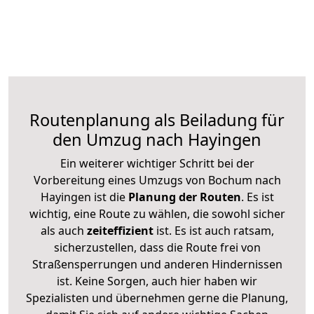
Routenplanung als Beiladung für
den Umzug nach Hayingen
Ein weiterer wichtiger Schritt bei der
Vorbereitung eines Umzugs von Bochum nach
Hayingen ist die
Planung der Routen
. Es ist
wichtig, eine Route zu wählen, die sowohl sicher
als auch
zeiteffizient
ist. Es ist auch ratsam,
sicherzustellen, dass die Route frei von
Straßensperrungen und anderen Hindernissen
ist. Keine Sorgen, auch hier haben wir
Spezialisten und übernehmen gerne die Planung,