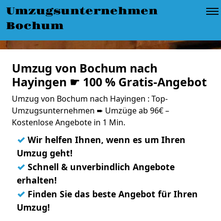
Umzugsunternehmen
Bochum
Umzug von Bochum nach
Hayingen ☛ 100 % Gratis-Angebot
Umzug von Bochum nach Hayingen : Top-
Umzugsunternehmen ➨ Umzüge ab 96€ –
Kostenlose Angebote in 1 Min.
✓
Wir helfen Ihnen, wenn es um Ihren
Umzug geht!
✓
Schnell & unverbindlich Angebote
erhalten!
✓
Finden Sie das beste Angebot für Ihren
Umzug!