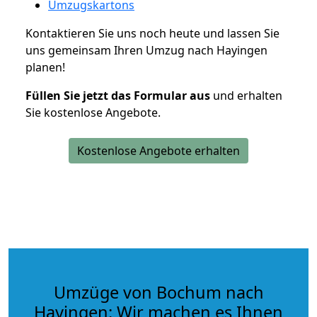
Umzugskartons
Kontaktieren Sie uns noch heute und lassen Sie
uns gemeinsam Ihren Umzug nach Hayingen
planen!
Füllen Sie jetzt das Formular aus
und erhalten
Sie kostenlose Angebote.
Kostenlose Angebote erhalten
Umzüge von Bochum nach
Hayingen: Wir machen es Ihnen