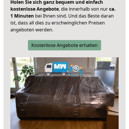
Holen Sie sich ganz bequem und einfach
kostenlose Angebote
, die innerhalb von nur
ca.
1 Minuten
bei Ihnen sind. Und das Beste daran
ist, dass all dies zu erschwinglichen Preisen
angeboten werden.
Kostenlose Angebote erhalten