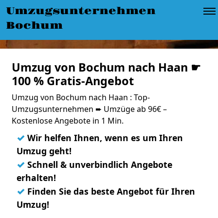
Umzugsunternehmen
Bochum
Umzug von Bochum nach Haan ☛
100 % Gratis-Angebot
Umzug von Bochum nach Haan : Top-
Umzugsunternehmen ➨ Umzüge ab 96€ –
Kostenlose Angebote in 1 Min.
✓
Wir helfen Ihnen, wenn es um Ihren
Umzug geht!
✓
Schnell & unverbindlich Angebote
erhalten!
✓
Finden Sie das beste Angebot für Ihren
Umzug!