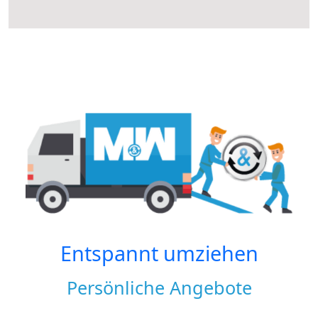
Entspannt umziehen
Persönliche Angebote