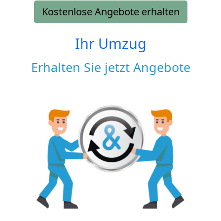
Kostenlose Angebote erhalten
Ihr Umzug
Erhalten Sie jetzt Angebote