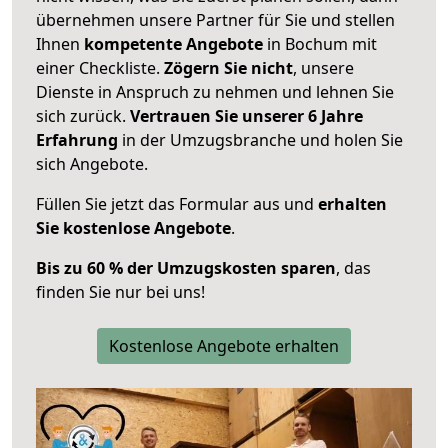
übernehmen unsere Partner für Sie und stellen
Ihnen
kompetente Angebote
in Bochum mit
einer Checkliste.
Zögern Sie nicht
, unsere
Dienste in Anspruch zu nehmen und lehnen Sie
sich zurück.
Vertrauen Sie unserer 6 Jahre
Erfahrung
in der Umzugsbranche und holen Sie
sich Angebote.
Füllen Sie jetzt das Formular aus und
erhalten
Sie kostenlose Angebote
.
Bis zu 60 % der Umzugskosten sparen
, das
finden Sie nur bei uns!
Kostenlose Angebote erhalten