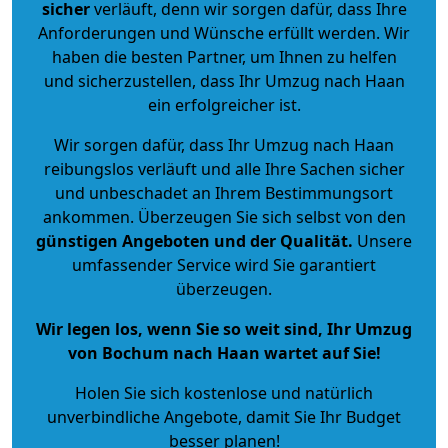
sicher
verläuft, denn wir sorgen dafür, dass Ihre
Anforderungen und Wünsche erfüllt werden. Wir
haben die besten Partner, um Ihnen zu helfen
und sicherzustellen, dass Ihr Umzug nach Haan
ein erfolgreicher ist.
Wir sorgen dafür, dass Ihr Umzug nach Haan
reibungslos verläuft und alle Ihre Sachen sicher
und unbeschadet an Ihrem Bestimmungsort
ankommen. Überzeugen Sie sich selbst von den
günstigen Angeboten und der Qualität
.
Unsere
umfassender Service wird Sie garantiert
überzeugen.
Wir legen los, wenn Sie so weit sind, Ihr Umzug
von Bochum nach Haan wartet auf Sie!
Holen Sie sich kostenlose und natürlich
unverbindliche Angebote
, damit Sie Ihr Budget
besser planen!