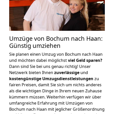
Umzüge von Bochum nach Haan:
Günstig umziehen
Sie planen einen Umzug von Bochum nach Haan
und möchten dabei möglichst
viel Geld sparen?
Dann sind Sie bei uns genau richtig! Unser
Netzwerk bieten Ihnen
zuverlässige
und
kostengünstige Umzugsdienstleistungen
zu
fairen Preisen, damit Sie sich um nichts anderes
als die wichtigen Dinge in Ihrem neuen Zuhause
kümmern müssen. Weiterhin verfügen wir über
umfangreiche Erfahrung mit Umzügen von
Bochum nach Haan mit jeglicher Größenordnung