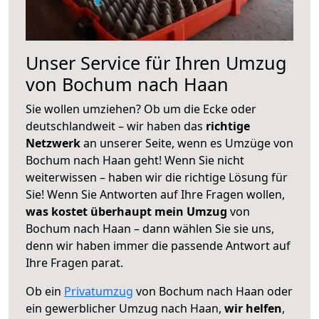
Unser Service für Ihren Umzug
von Bochum nach Haan
Sie wollen umziehen? Ob um die Ecke oder
deutschlandweit – wir haben das
richtige
Netzwerk
an unserer Seite, wenn es Umzüge von
Bochum nach Haan geht! Wenn Sie nicht
weiterwissen – haben wir die richtige Lösung für
Sie! Wenn Sie Antworten auf Ihre Fragen wollen,
was kostet überhaupt mein Umzug
von
Bochum nach Haan – dann wählen Sie sie uns,
denn wir haben immer die passende Antwort auf
Ihre Fragen parat.
Ob ein
Privatumzug
von Bochum nach Haan oder
ein gewerblicher Umzug nach Haan,
wir helfen
,