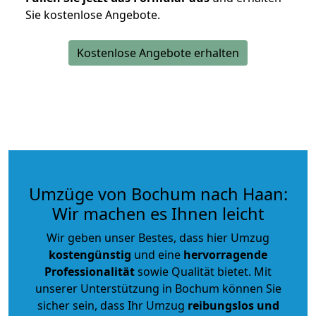
Sie kostenlose Angebote.
Kostenlose Angebote erhalten
Umzüge von Bochum nach Haan:
Wir machen es Ihnen leicht
Wir geben unser Bestes, dass hier Umzug
kostengünstig
und eine
hervorragende
Professionalität
sowie Qualität bietet. Mit
unserer Unterstützung in Bochum können Sie
sicher sein, dass Ihr Umzug
reibungslos und