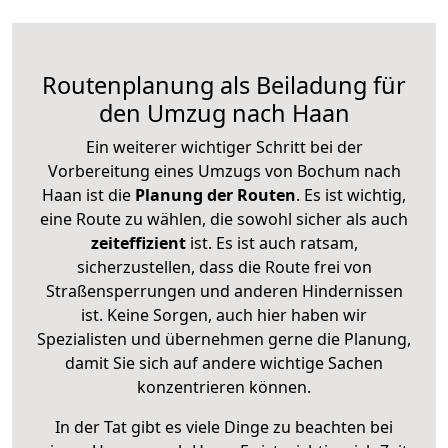
Routenplanung als Beiladung für
den Umzug nach Haan
Ein weiterer wichtiger Schritt bei der
Vorbereitung eines Umzugs von Bochum nach
Haan ist die
Planung der Routen
. Es ist wichtig,
eine Route zu wählen, die sowohl sicher als auch
zeiteffizient
ist. Es ist auch ratsam,
sicherzustellen, dass die Route frei von
Straßensperrungen und anderen Hindernissen
ist. Keine Sorgen, auch hier haben wir
Spezialisten und übernehmen gerne die Planung,
damit Sie sich auf andere wichtige Sachen
konzentrieren können.
In der Tat gibt es viele Dinge zu beachten bei