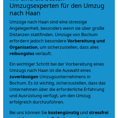
Umzugsexperten für den Umzug
nach Haan
Umzüge nach Haan sind eine stressige
Angelegenheit, besonders wenn sie über große
Distanzen stattfinden. Umzüge von Bochum
erfordern jedoch besondere
Vorbereitung und
Organisation
, um sicherzustellen, dass alles
reibungslos
verläuft.
Ein wichtiger Schritt bei der Vorbereitung eines
Umzugs nach Haan ist die Auswahl eines
zuverlässigen
Umzugsunternehmens in
Bochum. Es ist wichtig, sicherzustellen, dass das
Unternehmen über die erforderliche Erfahrung
und Ausrüstung verfügt, um den Umzug
erfolgreich durchzuführen.
Bei uns können Sie
kostengünstig
und
stressfrei