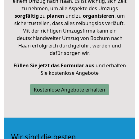
einem Umzug nach Haan. Es ist wichtig, sich Zeit
zu nehmen, um alle Aspekte des Umzugs
sorgfältig
zu
planen
und zu
organisieren
, um
sicherzustellen, dass alles reibungslos verläuft.
Mit der richtigen Umzugsfirma kann ein
deutschlandweiter Umzug von Bochum nach
Haan erfolgreich durchgeführt werden und
dafür sorgen wir.
Füllen Sie jetzt das Formular aus
und erhalten
Sie kostenlose Angebote
Kostenlose Angebote erhalten
Wir sind die besten