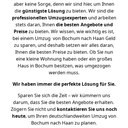
aber keine Sorge, denn wir sind hier, um Ihnen
die
günstigste
Lösung
zu bieten. Wir sind die
professionellen Umzugsexperten
und arbeiten
stets daran, Ihnen
die besten Angebote und
Preise
zu bieten. Wir wissen, wie wichtig es ist,
bei einem Umzug von Bochum nach Haan Geld
zu sparen, und deshalb setzen wir alles daran,
Ihnen die besten Preise zu bieten. Ob Sie nun
eine kleine Wohnung haben oder ein großes
Haus in Bochum besitzen, was umgezogen
werden muss.
Wir haben immer die perfekte Lösung für Sie.
Sparen Sie sich die Zeit – wir kümmern uns
darum, dass Sie die besten Angebote erhalten.
Zögern Sie nicht und
kontaktieren Sie uns noch
heute
, um Ihren deutschlandweiten Umzug von
Bochum nach Haan zu planen.