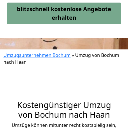
blitzschnell kostenlose Angebote
erhalten
Umzugsunternehmen Bochum
»
Umzug von Bochum
nach Haan
Kostengünstiger Umzug
von Bochum nach Haan
Umzüge können mitunter recht kostspielig sein,