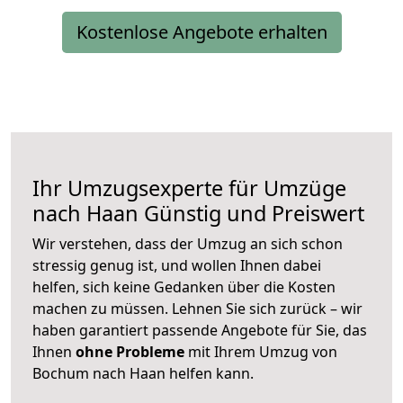
Kostenlose Angebote erhalten
Ihr Umzugsexperte für Umzüge
nach
Haan
Günstig und Preiswert
Wir verstehen, dass der Umzug an sich schon
stressig genug ist, und wollen Ihnen dabei
helfen, sich keine Gedanken über die Kosten
machen zu müssen. Lehnen Sie sich zurück – wir
haben garantiert passende Angebote für Sie, das
Ihnen
ohne Probleme
mit Ihrem Umzug von
Bochum nach Haan helfen kann.