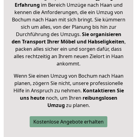
Erfahrung
im Bereich Umzüge nach Haan und
kennen die Anforderungen, die ein Umzug von
Bochum nach Haan mit sich bringt. Sie kümmern
sich um alles, von der Planung bis hin zur
Durchführung des Umzugs.
Sie organisieren
den Transport Ihrer Möbel und Habseligkeiten
,
packen alles sicher ein und sorgen dafür, dass
alles rechtzeitig an Ihrem neuen Zielort in Haan
ankommt.
Wenn Sie einen Umzug von Bochum nach Haan
planen, zögern Sie nicht, unsere professionelle
Hilfe in Anspruch zu nehmen.
Kontaktieren Sie
uns heute
noch, um Ihren
reibungslosen
Umzug
zu planen.
Kostenlose Angebote erhalten