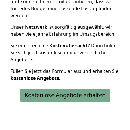
und können Ihnen somit garantieren, dass wir
für jedes Budget eine passende Lösung finden
werden.
Unser
Netzwerk
ist sorgfältig ausgewählt, wir
haben viele Jahre Erfahrung im Umzugsbereich.
Sie möchten eine
Kostenübersicht?
Dann holen
Sie sich jetzt kostenlose und unverbindliche
Angebote.
Füllen Sie jetzt das Formular aus und erhalten Sie
kostenlose
Angebote.
Kostenlose Angebote erhalten