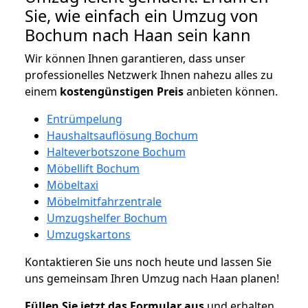
Sie, wie einfach ein Umzug von
Bochum nach Haan sein kann
Wir können Ihnen garantieren, dass unser
professionelles Netzwerk Ihnen nahezu alles zu
einem
kostengünstigen
Preis
anbieten können.
Entrümpelung
Haushaltsauflösung Bochum
Halteverbotszone Bochum
Möbellift Bochum
Möbeltaxi
Möbelmitfahrzentrale
Umzugshelfer Bochum
Umzugskartons
Kontaktieren Sie uns noch heute und lassen Sie
uns gemeinsam Ihren Umzug nach Haan planen!
Füllen Sie jetzt das Formular aus
und erhalten