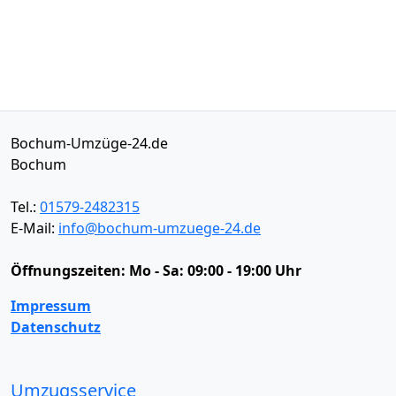
Bochum-Umzüge-24.de
Bochum
Tel.:
01579-2482315
E-Mail:
info@bochum-umzuege-24.de
Öffnungszeiten:
Mo - Sa: 09:00 - 19:00 Uhr
Impressum
Datenschutz
Umzugsservice