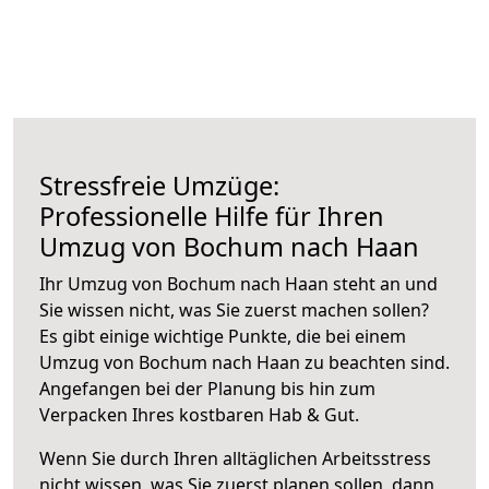
Stressfreie Umzüge:
Professionelle Hilfe für Ihren
Umzug von Bochum nach Haan
Ihr Umzug von Bochum nach Haan steht an und
Sie wissen nicht, was Sie zuerst machen sollen?
Es gibt einige wichtige Punkte, die bei einem
Umzug von Bochum nach Haan zu beachten sind.
Angefangen bei der Planung bis hin zum
Verpacken Ihres kostbaren Hab & Gut.
Wenn Sie durch Ihren alltäglichen Arbeitsstress
nicht wissen, was Sie zuerst planen sollen, dann