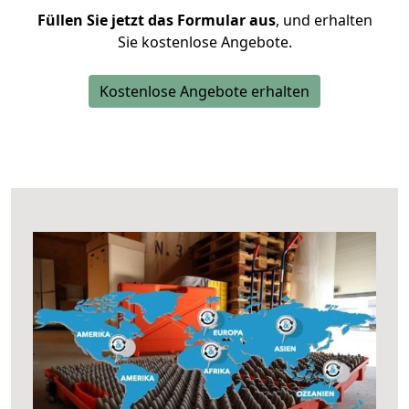
Füllen Sie jetzt das Formular aus
, und erhalten
Sie kostenlose Angebote.
Kostenlose Angebote erhalten