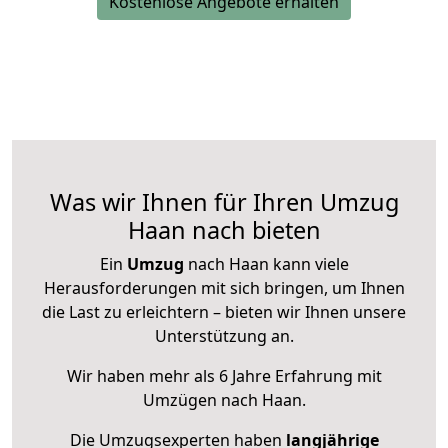
Kostenlose Angebote erhalten
Was wir Ihnen für Ihren Umzug
Haan nach bieten
Ein
Umzug
nach Haan kann viele
Herausforderungen mit sich bringen, um Ihnen
die Last zu erleichtern – bieten wir Ihnen unsere
Unterstützung an.
Wir haben mehr als 6 Jahre Erfahrung mit
Umzügen nach
Haan
.
Die Umzugsexperten haben
langjährige