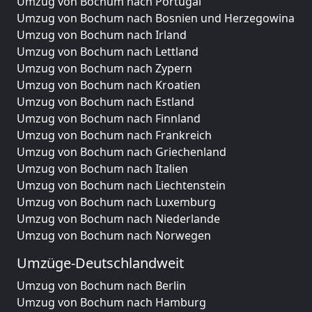
Umzug von Bochum nach Portugal
Umzug von Bochum nach Bosnien und Herzegowina
Umzug von Bochum nach Irland
Umzug von Bochum nach Lettland
Umzug von Bochum nach Zypern
Umzug von Bochum nach Kroatien
Umzug von Bochum nach Estland
Umzug von Bochum nach Finnland
Umzug von Bochum nach Frankreich
Umzug von Bochum nach Griechenland
Umzug von Bochum nach Italien
Umzug von Bochum nach Liechtenstein
Umzug von Bochum nach Luxemburg
Umzug von Bochum nach Niederlande
Umzug von Bochum nach Norwegen
Umzüge-Deutschlandweit
Umzug von Bochum nach Berlin
Umzug von Bochum nach Hamburg