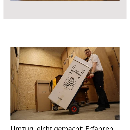
Umzug leicht gemacht: Erfahren