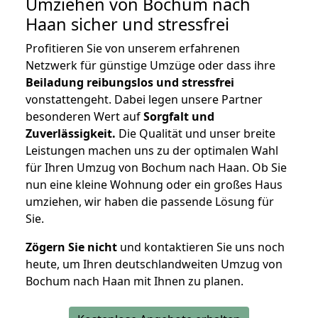
Umziehen von
Bochum nach
Haan
sicher und stressfrei
Profitieren Sie von unserem erfahrenen
Netzwerk für günstige Umzüge oder dass ihre
Beiladung reibungslos und stressfrei
vonstattengeht. Dabei legen unsere Partner
besonderen Wert auf
Sorgfalt und
Zuverlässigkeit.
Die Qualität und unser breite
Leistungen machen uns zu der optimalen Wahl
für Ihren Umzug von Bochum nach Haan. Ob Sie
nun eine kleine Wohnung oder ein großes Haus
umziehen, wir haben die passende Lösung für
Sie.
Zögern Sie nicht
und kontaktieren Sie uns noch
heute, um Ihren deutschlandweiten Umzug von
Bochum nach Haan mit Ihnen zu planen.