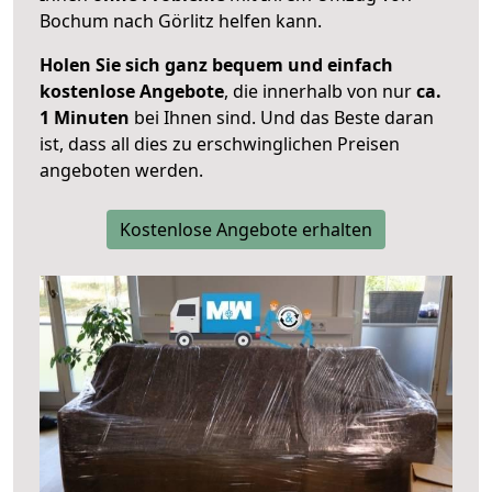
Bochum nach Görlitz helfen kann.
Holen Sie sich ganz bequem und einfach
kostenlose Angebote
, die innerhalb von nur
ca.
1 Minuten
bei Ihnen sind. Und das Beste daran
ist, dass all dies zu erschwinglichen Preisen
angeboten werden.
Kostenlose Angebote erhalten