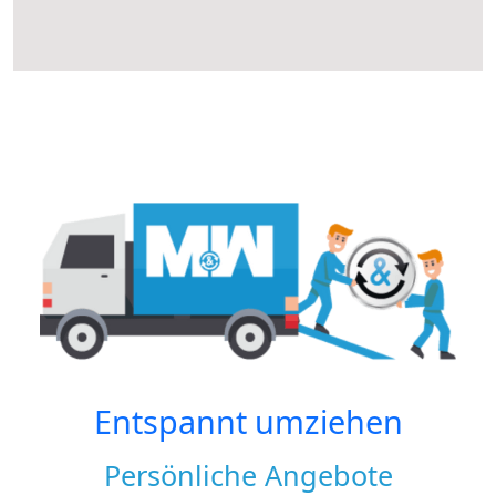
Entspannt umziehen
Persönliche Angebote