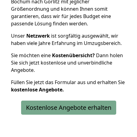
Bochum nach Görlitz mit jeglicher
Größenordnung und können Ihnen somit
garantieren, dass wir für jedes Budget eine
passende Lösung finden werden.
Unser
Netzwerk
ist sorgfältig ausgewählt, wir
haben viele Jahre Erfahrung im Umzugsbereich.
Sie möchten eine
Kostenübersicht?
Dann holen
Sie sich jetzt kostenlose und unverbindliche
Angebote.
Füllen Sie jetzt das Formular aus und erhalten Sie
kostenlose
Angebote.
Kostenlose Angebote erhalten