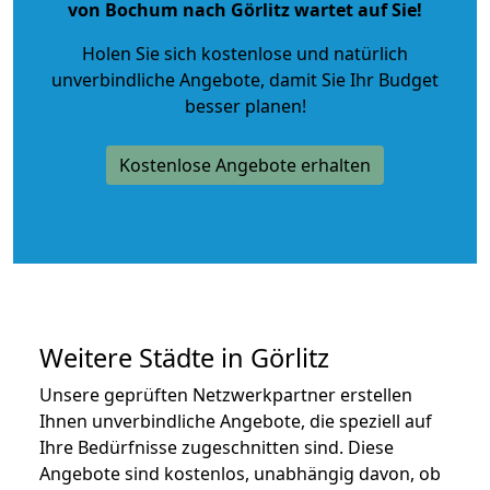
von Bochum nach Görlitz wartet auf Sie!
Holen Sie sich kostenlose und natürlich
unverbindliche Angebote
, damit Sie Ihr Budget
besser planen!
Kostenlose Angebote erhalten
Weitere Städte in Görlitz
Unsere geprüften Netzwerkpartner erstellen
Ihnen unverbindliche Angebote, die speziell auf
Ihre Bedürfnisse zugeschnitten sind. Diese
Angebote sind kostenlos, unabhängig davon, ob