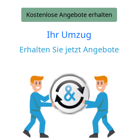
Kostenlose Angebote erhalten
Ihr Umzug
Erhalten Sie jetzt Angebote