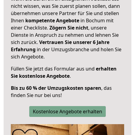
nicht wissen, was Sie zuerst planen sollen, dann
übernehmen unsere Partner für Sie und stellen
Ihnen
kompetente Angebote
in Bochum mit
einer Checkliste.
Zögern Sie nicht
, unsere
Dienste in Anspruch zu nehmen und lehnen Sie
sich zurück.
Vertrauen Sie unserer 6 Jahre
Erfahrung
in der Umzugsbranche und holen Sie
sich Angebote.
Füllen Sie jetzt das Formular aus und
erhalten
Sie kostenlose Angebote
.
Bis zu 60 % der Umzugskosten sparen
, das
finden Sie nur bei uns!
Kostenlose Angebote erhalten