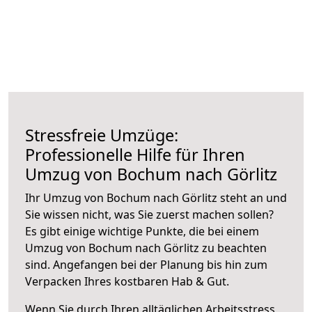
Stressfreie Umzüge:
Professionelle Hilfe für Ihren
Umzug von Bochum nach Görlitz
Ihr Umzug von Bochum nach Görlitz steht an und
Sie wissen nicht, was Sie zuerst machen sollen?
Es gibt einige wichtige Punkte, die bei einem
Umzug von Bochum nach Görlitz zu beachten
sind.
Angefangen bei der Planung bis hin zum
Verpacken Ihres kostbaren Hab & Gut.
Wenn Sie durch Ihren alltäglichen Arbeitsstress