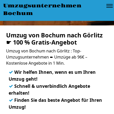
Umzugsunternehmen
Bochum
Umzug von Bochum nach Görlitz
☛ 100 % Gratis-Angebot
Umzug von Bochum nach Görlitz : Top-
Umzugsunternehmen ➨ Umzüge ab 96€ –
Kostenlose Angebote in 1 Min.
✓
Wir helfen Ihnen, wenn es um Ihren
Umzug geht!
✓
Schnell & unverbindlich Angebote
erhalten!
✓
Finden Sie das beste Angebot für Ihren
Umzug!