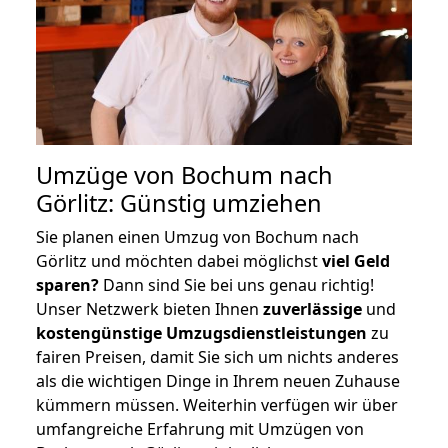
Umzüge von Bochum nach
Görlitz: Günstig umziehen
Sie planen einen Umzug von Bochum nach
Görlitz und möchten dabei möglichst
viel Geld
sparen?
Dann sind Sie bei uns genau richtig!
Unser Netzwerk bieten Ihnen
zuverlässige
und
kostengünstige Umzugsdienstleistungen
zu
fairen Preisen, damit Sie sich um nichts anderes
als die wichtigen Dinge in Ihrem neuen Zuhause
kümmern müssen. Weiterhin verfügen wir über
umfangreiche Erfahrung mit Umzügen von