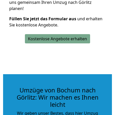
uns gemeinsam Ihren Umzug nach Görlitz
planen!
Füllen Sie jetzt das Formular aus
und erhalten
Sie kostenlose Angebote.
Kostenlose Angebote erhalten
Umzüge von Bochum nach
Görlitz: Wir machen es Ihnen
leicht
Wir geben unser Bestes, dass hier Umzug