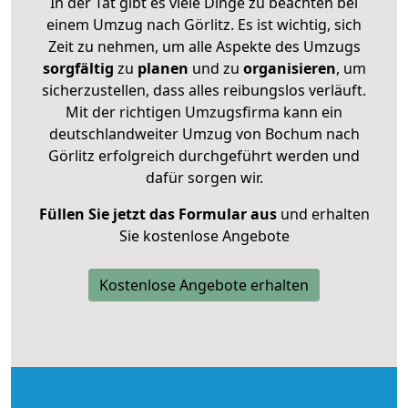
In der Tat gibt es viele Dinge zu beachten bei
einem Umzug nach Görlitz. Es ist wichtig, sich
Zeit zu nehmen, um alle Aspekte des Umzugs
sorgfältig
zu
planen
und zu
organisieren
, um
sicherzustellen, dass alles reibungslos verläuft.
Mit der richtigen Umzugsfirma kann ein
deutschlandweiter Umzug von Bochum nach
Görlitz erfolgreich durchgeführt werden und
dafür sorgen wir.
Füllen Sie jetzt das Formular aus
und erhalten
Sie kostenlose Angebote
Kostenlose Angebote erhalten