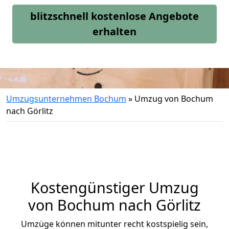
blitzschnell kostenlose Angebote
erhalten
Umzugsunternehmen Bochum
»
Umzug von Bochum
nach Görlitz
Kostengünstiger Umzug
von Bochum nach Görlitz
Umzüge können mitunter recht kostspielig sein,