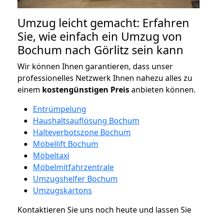
Umzug leicht gemacht: Erfahren
Sie, wie einfach ein Umzug von
Bochum nach Görlitz sein kann
Wir können Ihnen garantieren, dass unser
professionelles Netzwerk Ihnen nahezu alles zu
einem
kostengünstigen
Preis
anbieten können.
Entrümpelung
Haushaltsauflösung Bochum
Halteverbotszone Bochum
Möbellift Bochum
Möbeltaxi
Möbelmitfahrzentrale
Umzugshelfer Bochum
Umzugskartons
Kontaktieren Sie uns noch heute und lassen Sie