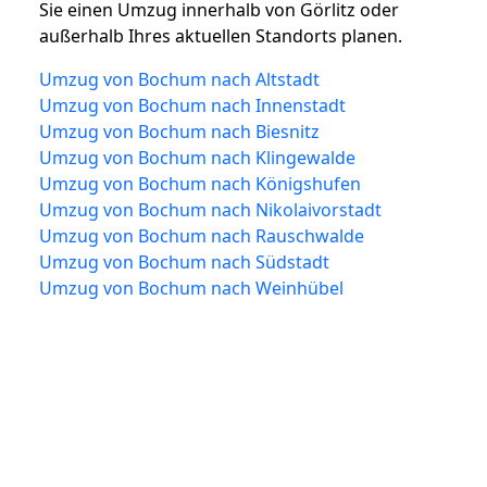
Sie einen Umzug innerhalb von Görlitz oder
außerhalb Ihres aktuellen Standorts planen.
Umzug von Bochum nach Altstadt
Umzug von Bochum nach Innenstadt
Umzug von Bochum nach Biesnitz
Umzug von Bochum nach Klingewalde
Umzug von Bochum nach Königshufen
Umzug von Bochum nach Nikolaivorstadt
Umzug von Bochum nach Rauschwalde
Umzug von Bochum nach Südstadt
Umzug von Bochum nach Weinhübel