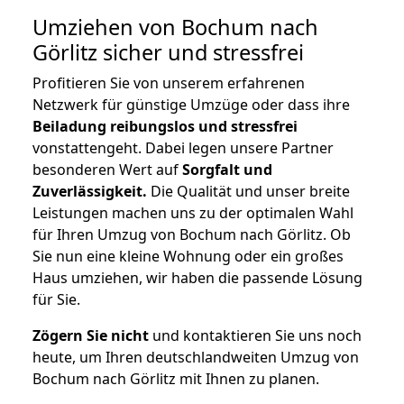
Umziehen von
Bochum nach
Görlitz
sicher und stressfrei
Profitieren Sie von unserem erfahrenen
Netzwerk für günstige Umzüge oder dass ihre
Beiladung reibungslos und stressfrei
vonstattengeht. Dabei legen unsere Partner
besonderen Wert auf
Sorgfalt und
Zuverlässigkeit.
Die Qualität und unser breite
Leistungen machen uns zu der optimalen Wahl
für Ihren Umzug von Bochum nach Görlitz. Ob
Sie nun eine kleine Wohnung oder ein großes
Haus umziehen, wir haben die passende Lösung
für Sie.
Zögern Sie nicht
und kontaktieren Sie uns noch
heute, um Ihren deutschlandweiten Umzug von
Bochum nach Görlitz mit Ihnen zu planen.