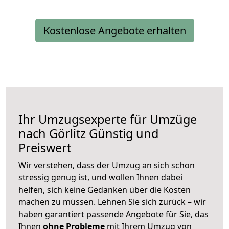
Kostenlose Angebote erhalten
Ihr Umzugsexperte für Umzüge
nach
Görlitz
Günstig und
Preiswert
Wir verstehen, dass der Umzug an sich schon
stressig genug ist, und wollen Ihnen dabei
helfen, sich keine Gedanken über die Kosten
machen zu müssen. Lehnen Sie sich zurück – wir
haben garantiert passende Angebote für Sie, das
Ihnen
ohne Probleme
mit Ihrem Umzug von