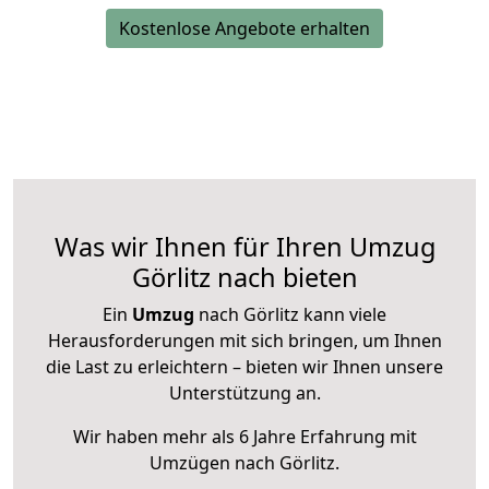
Kostenlose Angebote erhalten
Was wir Ihnen für Ihren Umzug
Görlitz nach bieten
Ein
Umzug
nach Görlitz kann viele
Herausforderungen mit sich bringen, um Ihnen
die Last zu erleichtern – bieten wir Ihnen unsere
Unterstützung an.
Wir haben mehr als 6 Jahre Erfahrung mit
Umzügen nach
Görlitz
.