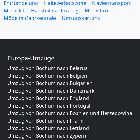
Entrümpelung
Halteverbotszone
Klaviertransport
Möbellift
Haushaltsauflösung
Möbeltaxi
Möbelmitfahrzentrale
Umzugskartons
Europa-Umzüge
Umzug von Bochum nach Belarus
Umzug von Bochum nach Belgien
Umzug von Bochum nach Bulgarien
Umzug von Bochum nach Dänemark
Umzug von Bochum nach England
Umzug von Bochum nach Portugal
Umzug von Bochum nach Bosnien und Herzegowina
Umzug von Bochum nach Irland
Umzug von Bochum nach Lettland
Umzug von Bochum nach Zypern