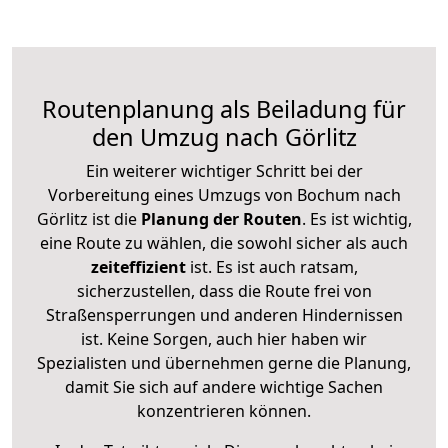
Routenplanung als Beiladung für
den Umzug nach Görlitz
Ein weiterer wichtiger Schritt bei der
Vorbereitung eines Umzugs von Bochum nach
Görlitz ist die
Planung der Routen
. Es ist wichtig,
eine Route zu wählen, die sowohl sicher als auch
zeiteffizient
ist. Es ist auch ratsam,
sicherzustellen, dass die Route frei von
Straßensperrungen und anderen Hindernissen
ist. Keine Sorgen, auch hier haben wir
Spezialisten und übernehmen gerne die Planung,
damit Sie sich auf andere wichtige Sachen
konzentrieren können.