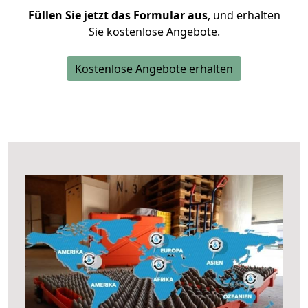
Füllen Sie jetzt das Formular aus
, und erhalten
Sie kostenlose Angebote.
Kostenlose Angebote erhalten