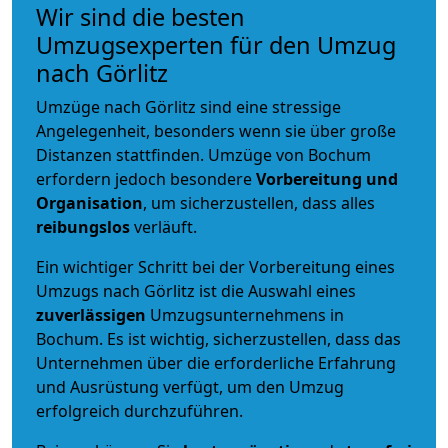
Wir sind die besten
Umzugsexperten für den Umzug
nach Görlitz
Umzüge nach Görlitz sind eine stressige
Angelegenheit, besonders wenn sie über große
Distanzen stattfinden. Umzüge von Bochum
erfordern jedoch besondere
Vorbereitung und
Organisation
, um sicherzustellen, dass alles
reibungslos
verläuft.
Ein wichtiger Schritt bei der Vorbereitung eines
Umzugs nach Görlitz ist die Auswahl eines
zuverlässigen
Umzugsunternehmens in
Bochum. Es ist wichtig, sicherzustellen, dass das
Unternehmen über die erforderliche Erfahrung
und Ausrüstung verfügt, um den Umzug
erfolgreich durchzuführen.