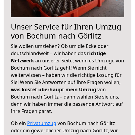
Unser Service für Ihren Umzug
von Bochum nach Görlitz
Sie wollen umziehen? Ob um die Ecke oder
deutschlandweit – wir haben das
richtige
Netzwerk
an unserer Seite, wenn es Umzüge von
Bochum nach Görlitz geht! Wenn Sie nicht
weiterwissen – haben wir die richtige Lösung für
Sie! Wenn Sie Antworten auf Ihre Fragen wollen,
was kostet überhaupt mein Umzug
von
Bochum nach Görlitz – dann wählen Sie sie uns,
denn wir haben immer die passende Antwort auf
Ihre Fragen parat.
Ob ein
Privatumzug
von Bochum nach Görlitz
oder ein gewerblicher Umzug nach Görlitz,
wir