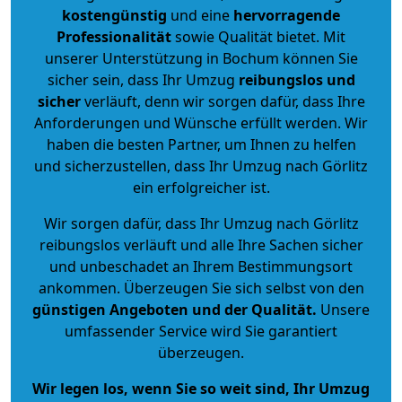
kostengünstig
und eine
hervorragende
Professionalität
sowie Qualität bietet. Mit
unserer Unterstützung in Bochum können Sie
sicher sein, dass Ihr Umzug
reibungslos und
sicher
verläuft, denn wir sorgen dafür, dass Ihre
Anforderungen und Wünsche erfüllt werden. Wir
haben die besten Partner, um Ihnen zu helfen
und sicherzustellen, dass Ihr Umzug nach Görlitz
ein erfolgreicher ist.
Wir sorgen dafür, dass Ihr Umzug nach Görlitz
reibungslos verläuft und alle Ihre Sachen sicher
und unbeschadet an Ihrem Bestimmungsort
ankommen. Überzeugen Sie sich selbst von den
günstigen Angeboten und der Qualität
.
Unsere
umfassender Service wird Sie garantiert
überzeugen.
Wir legen los, wenn Sie so weit sind, Ihr Umzug