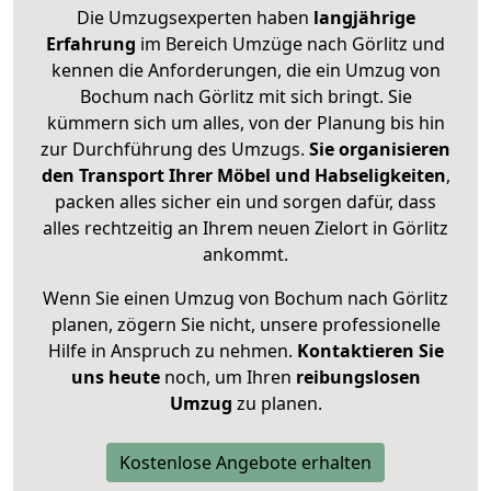
Die Umzugsexperten haben
langjährige
Erfahrung
im Bereich Umzüge nach Görlitz und
kennen die Anforderungen, die ein Umzug von
Bochum nach Görlitz mit sich bringt. Sie
kümmern sich um alles, von der Planung bis hin
zur Durchführung des Umzugs.
Sie organisieren
den Transport Ihrer Möbel und Habseligkeiten
,
packen alles sicher ein und sorgen dafür, dass
alles rechtzeitig an Ihrem neuen Zielort in Görlitz
ankommt.
Wenn Sie einen Umzug von Bochum nach Görlitz
planen, zögern Sie nicht, unsere professionelle
Hilfe in Anspruch zu nehmen.
Kontaktieren Sie
uns heute
noch, um Ihren
reibungslosen
Umzug
zu planen.
Kostenlose Angebote erhalten