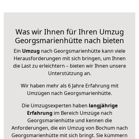
Was wir Ihnen für Ihren Umzug
Georgsmarienhütte nach bieten
Ein
Umzug
nach Georgsmarienhütte kann viele
Herausforderungen mit sich bringen, um Ihnen
die Last zu erleichtern – bieten wir Ihnen unsere
Unterstützung an.
Wir haben mehr als 6 Jahre Erfahrung mit
Umzügen nach
Georgsmarienhütte
.
Die Umzugsexperten haben
langjährige
Erfahrung
im Bereich Umzüge nach
Georgsmarienhütte und kennen die
Anforderungen, die ein Umzug von Bochum nach
Georgsmarienhütte mit sich bringt. Sie kümmern