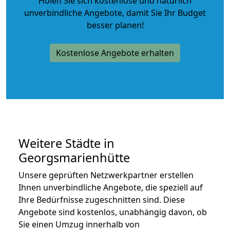
Holen Sie sich kostenlose und natürlich
unverbindliche Angebote
, damit Sie Ihr Budget
besser planen!
Kostenlose Angebote erhalten
Weitere Städte in
Georgsmarienhütte
Unsere geprüften Netzwerkpartner erstellen
Ihnen unverbindliche Angebote, die speziell auf
Ihre Bedürfnisse zugeschnitten sind. Diese
Angebote sind kostenlos, unabhängig davon, ob
Sie einen Umzug innerhalb von