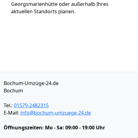
Georgsmarienhütte oder außerhalb Ihres
aktuellen Standorts planen.
Bochum-Umzüge-24.de
Bochum
Tel.:
01579-2482315
E-Mail:
info@bochum-umzuege-24.de
Öffnungszeiten:
Mo - Sa: 09:00 - 19:00 Uhr