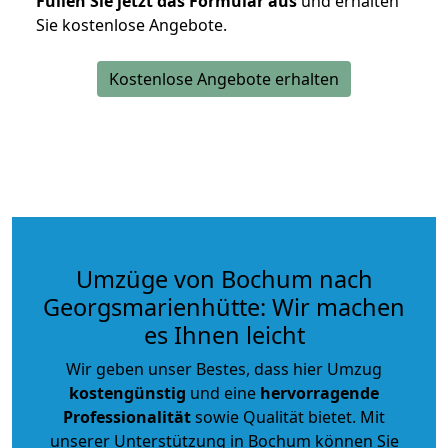
Füllen Sie jetzt das Formular aus
und erhalten
Sie kostenlose Angebote.
Kostenlose Angebote erhalten
Umzüge von Bochum nach
Georgsmarienhütte: Wir machen
es Ihnen leicht
Wir geben unser Bestes, dass hier Umzug
kostengünstig
und eine
hervorragende
Professionalität
sowie Qualität bietet. Mit
unserer Unterstützung in Bochum können Sie