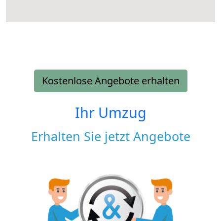
Kostenlose Angebote erhalten
Ihr Umzug
Erhalten Sie jetzt Angebote