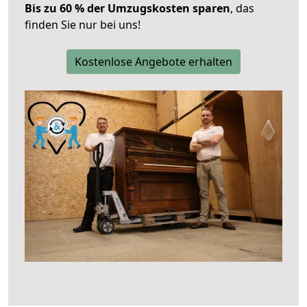
Bis zu 60 % der Umzugskosten sparen
, das
finden Sie nur bei uns!
Kostenlose Angebote erhalten