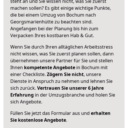
steht an und Sie wissen nicht, was Sie zuerst
machen sollen? Es gibt einige wichtige Punkte,
die bei einem Umzug von Bochum nach
Georgsmarienhütte zu beachten sind.
Angefangen bei der Planung bis hin zum
Verpacken Ihres kostbaren Hab & Gut.
Wenn Sie durch Ihren alltäglichen Arbeitsstress
nicht wissen, was Sie zuerst planen sollen, dann
übernehmen unsere Partner für Sie und stellen
Ihnen
kompetente Angebote
in Bochum mit
einer Checkliste.
Zögern Sie nicht
, unsere
Dienste in Anspruch zu nehmen und lehnen Sie
sich zurück.
Vertrauen Sie unserer 6 Jahre
Erfahrung
in der Umzugsbranche und holen Sie
sich Angebote.
Füllen Sie jetzt das Formular aus und
erhalten
Sie kostenlose Angebote
.