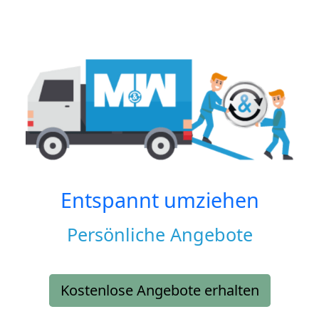
Entspannt umziehen
Persönliche Angebote
Kostenlose Angebote erhalten