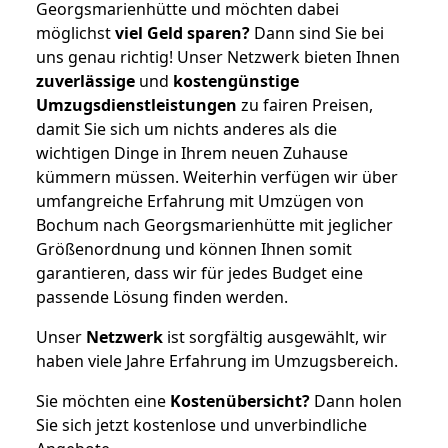
Georgsmarienhütte und möchten dabei
möglichst
viel Geld sparen?
Dann sind Sie bei
uns genau richtig! Unser Netzwerk bieten Ihnen
zuverlässige
und
kostengünstige
Umzugsdienstleistungen
zu fairen Preisen,
damit Sie sich um nichts anderes als die
wichtigen Dinge in Ihrem neuen Zuhause
kümmern müssen. Weiterhin verfügen wir über
umfangreiche Erfahrung mit Umzügen von
Bochum nach Georgsmarienhütte mit jeglicher
Größenordnung und können Ihnen somit
garantieren, dass wir für jedes Budget eine
passende Lösung finden werden.
Unser
Netzwerk
ist sorgfältig ausgewählt, wir
haben viele Jahre Erfahrung im Umzugsbereich.
Sie möchten eine
Kostenübersicht?
Dann holen
Sie sich jetzt kostenlose und unverbindliche