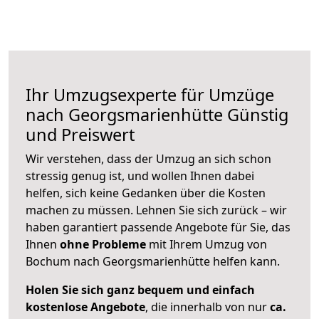
Ihr Umzugsexperte für Umzüge
nach
Georgsmarienhütte
Günstig
und Preiswert
Wir verstehen, dass der Umzug an sich schon
stressig genug ist, und wollen Ihnen dabei
helfen, sich keine Gedanken über die Kosten
machen zu müssen. Lehnen Sie sich zurück – wir
haben garantiert passende Angebote für Sie, das
Ihnen
ohne Probleme
mit Ihrem Umzug von
Bochum nach Georgsmarienhütte helfen kann.
Holen Sie sich ganz bequem und einfach
kostenlose Angebote
, die innerhalb von nur
ca.