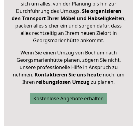
sich um alles, von der Planung bis hin zur
Durchführung des Umzugs.
Sie organisieren
den Transport Ihrer Möbel und Habseligkeiten
,
packen alles sicher ein und sorgen dafür, dass
alles rechtzeitig an Ihrem neuen Zielort in
Georgsmarienhütte ankommt.
Wenn Sie einen Umzug von Bochum nach
Georgsmarienhütte planen, zögern Sie nicht,
unsere professionelle Hilfe in Anspruch zu
nehmen.
Kontaktieren Sie uns heute
noch, um
Ihren
reibungslosen Umzug
zu planen.
Kostenlose Angebote erhalten