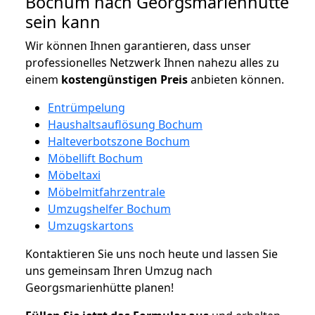
Bochum nach Georgsmarienhütte
sein kann
Wir können Ihnen garantieren, dass unser
professionelles Netzwerk Ihnen nahezu alles zu
einem
kostengünstigen
Preis
anbieten können.
Entrümpelung
Haushaltsauflösung Bochum
Halteverbotszone Bochum
Möbellift Bochum
Möbeltaxi
Möbelmitfahrzentrale
Umzugshelfer Bochum
Umzugskartons
Kontaktieren Sie uns noch heute und lassen Sie
uns gemeinsam Ihren Umzug nach
Georgsmarienhütte planen!