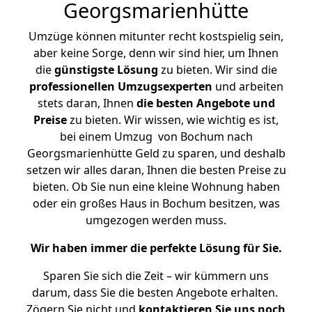
Georgsmarienhütte
Umzüge können mitunter recht kostspielig sein,
aber keine Sorge, denn wir sind hier, um Ihnen
die
günstigste
Lösung
zu bieten. Wir sind die
professionellen Umzugsexperten
und arbeiten
stets daran, Ihnen
die besten Angebote und
Preise
zu bieten. Wir wissen, wie wichtig es ist,
bei einem Umzug von Bochum nach
Georgsmarienhütte Geld zu sparen, und deshalb
setzen wir alles daran, Ihnen die besten Preise zu
bieten. Ob Sie nun eine kleine Wohnung haben
oder ein großes Haus in Bochum besitzen, was
umgezogen werden muss.
Wir haben immer die perfekte Lösung für Sie.
Sparen Sie sich die Zeit – wir kümmern uns
darum, dass Sie die besten Angebote erhalten.
Zögern Sie nicht und
kontaktieren Sie uns noch