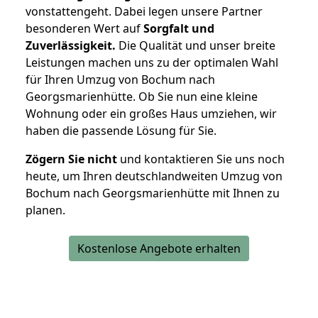
vonstattengeht. Dabei legen unsere Partner
besonderen Wert auf
Sorgfalt und
Zuverlässigkeit.
Die Qualität und unser breite
Leistungen machen uns zu der optimalen Wahl
für Ihren Umzug von Bochum nach
Georgsmarienhütte. Ob Sie nun eine kleine
Wohnung oder ein großes Haus umziehen, wir
haben die passende Lösung für Sie.
Zögern Sie nicht
und kontaktieren Sie uns noch
heute, um Ihren deutschlandweiten Umzug von
Bochum nach Georgsmarienhütte mit Ihnen zu
planen.
Kostenlose Angebote erhalten