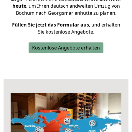
heute
, um Ihren deutschlandweiten Umzug von
Bochum nach Georgsmarienhütte zu planen.
Füllen Sie jetzt das Formular aus
, und erhalten
Sie kostenlose Angebote.
Kostenlose Angebote erhalten