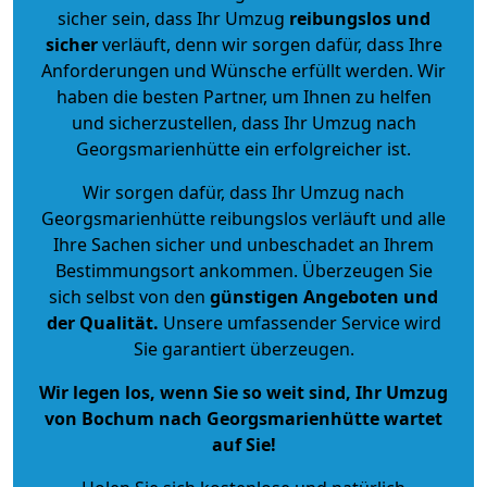
sicher sein, dass Ihr Umzug
reibungslos und
sicher
verläuft, denn wir sorgen dafür, dass Ihre
Anforderungen und Wünsche erfüllt werden. Wir
haben die besten Partner, um Ihnen zu helfen
und sicherzustellen, dass Ihr Umzug nach
Georgsmarienhütte ein erfolgreicher ist.
Wir sorgen dafür, dass Ihr Umzug nach
Georgsmarienhütte reibungslos verläuft und alle
Ihre Sachen sicher und unbeschadet an Ihrem
Bestimmungsort ankommen. Überzeugen Sie
sich selbst von den
günstigen Angeboten und
der Qualität
.
Unsere umfassender Service wird
Sie garantiert überzeugen.
Wir legen los, wenn Sie so weit sind, Ihr Umzug
von Bochum nach Georgsmarienhütte wartet
auf Sie!