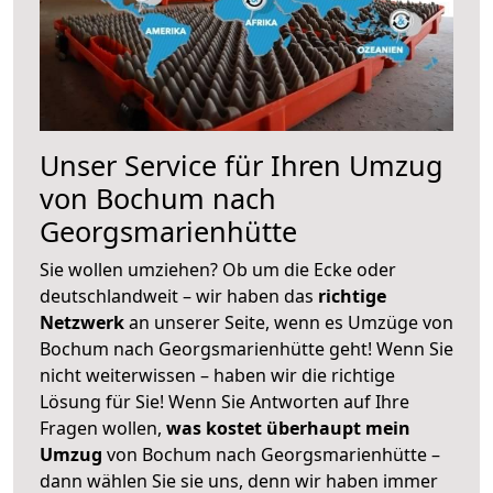
Unser Service für Ihren Umzug
von Bochum nach
Georgsmarienhütte
Sie wollen umziehen? Ob um die Ecke oder
deutschlandweit – wir haben das
richtige
Netzwerk
an unserer Seite, wenn es Umzüge von
Bochum nach Georgsmarienhütte geht! Wenn Sie
nicht weiterwissen – haben wir die richtige
Lösung für Sie! Wenn Sie Antworten auf Ihre
Fragen wollen,
was kostet überhaupt mein
Umzug
von Bochum nach Georgsmarienhütte –
dann wählen Sie sie uns, denn wir haben immer