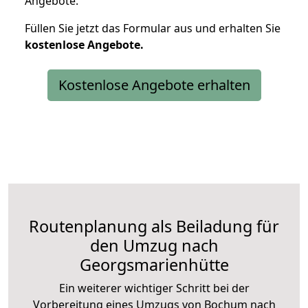
Angebote.
Füllen Sie jetzt das Formular aus und erhalten Sie
kostenlose
Angebote.
Kostenlose Angebote erhalten
Routenplanung als Beiladung für
den Umzug nach
Georgsmarienhütte
Ein weiterer wichtiger Schritt bei der
Vorbereitung eines Umzugs von Bochum nach