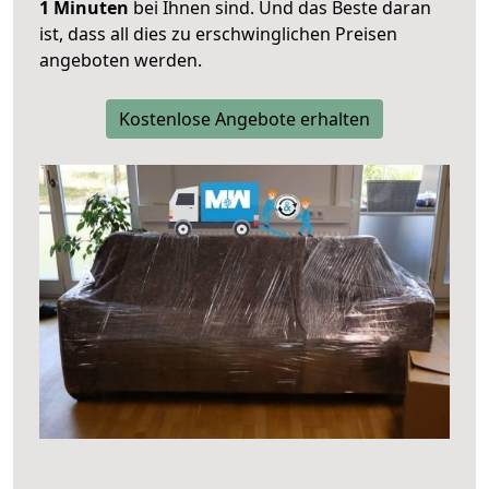
1 Minuten
bei Ihnen sind. Und das Beste daran
ist, dass all dies zu erschwinglichen Preisen
angeboten werden.
Kostenlose Angebote erhalten