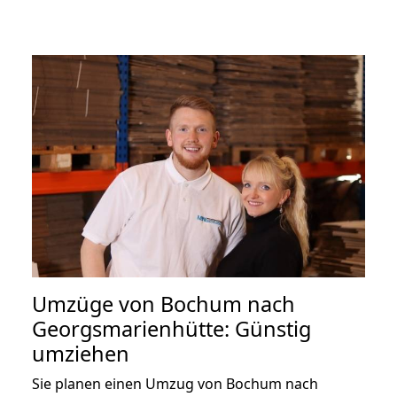
Umzüge von Bochum nach
Georgsmarienhütte: Günstig
umziehen
Sie planen einen Umzug von Bochum nach