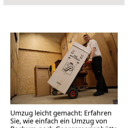
Umzug leicht gemacht: Erfahren
Sie, wie einfach ein Umzug von