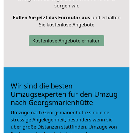
sorgen wir.
Füllen Sie jetzt das Formular aus
und erhalten
Sie kostenlose Angebote
Kostenlose Angebote erhalten
Wir sind die besten
Umzugsexperten für den Umzug
nach Georgsmarienhütte
Umzüge nach Georgsmarienhütte sind eine
stressige Angelegenheit, besonders wenn sie
über große Distanzen stattfinden. Umzüge von