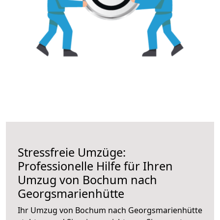
Stressfreie Umzüge:
Professionelle Hilfe für Ihren
Umzug von Bochum nach
Georgsmarienhütte
Ihr Umzug von Bochum nach Georgsmarienhütte