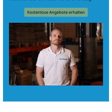
Kostenlose Angebote erhalten