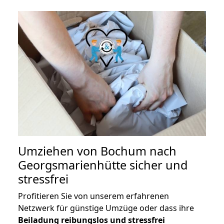
Umziehen von
Bochum nach
Georgsmarienhütte
sicher und
stressfrei
Profitieren Sie von unserem erfahrenen
Netzwerk für günstige Umzüge oder dass ihre
Beiladung reibungslos und stressfrei