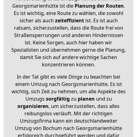
Georgsmarienhütte ist die
Planung der Routen
.
Es ist wichtig, eine Route zu wählen, die sowohl
sicher als auch
zeiteffizient
ist. Es ist auch
ratsam, sicherzustellen, dass die Route frei von
Straßensperrungen und anderen Hindernissen
ist. Keine Sorgen, auch hier haben wir
Spezialisten und übernehmen gerne die Planung,
damit Sie sich auf andere wichtige Sachen
konzentrieren können.
In der Tat gibt es viele Dinge zu beachten bei
einem Umzug nach Georgsmarienhütte. Es ist
wichtig, sich Zeit zu nehmen, um alle Aspekte des
Umzugs
sorgfältig
zu
planen
und zu
organisieren
, um sicherzustellen, dass alles
reibungslos verläuft. Mit der richtigen
Umzugsfirma kann ein deutschlandweiter
Umzug von Bochum nach Georgsmarienhütte
erfolgreich durchgeführt werden und dafür