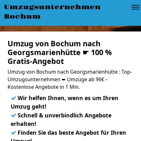
Umzugsunternehmen
Bochum
Umzug von Bochum nach
Georgsmarienhütte ☛ 100 %
Gratis-Angebot
Umzug von Bochum nach Georgsmarienhütte : Top-
Umzugsunternehmen ➨ Umzüge ab 96€ –
Kostenlose Angebote in 1 Min.
✓
Wir helfen Ihnen, wenn es um Ihren
Umzug geht!
✓
Schnell & unverbindlich Angebote
erhalten!
✓
Finden Sie das beste Angebot für Ihren