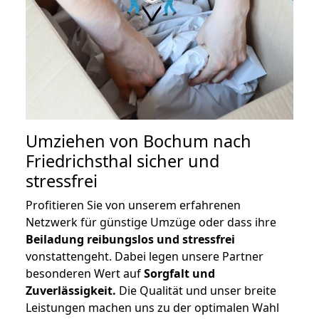
Umziehen von
Bochum nach
Friedrichsthal
sicher und
stressfrei
Profitieren Sie von unserem erfahrenen
Netzwerk für günstige Umzüge oder dass ihre
Beiladung reibungslos und stressfrei
vonstattengeht. Dabei legen unsere Partner
besonderen Wert auf
Sorgfalt und
Zuverlässigkeit.
Die Qualität und unser breite
Leistungen machen uns zu der optimalen Wahl