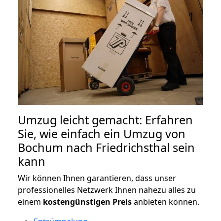
Umzug leicht gemacht: Erfahren
Sie, wie einfach ein Umzug von
Bochum nach Friedrichsthal sein
kann
Wir können Ihnen garantieren, dass unser
professionelles Netzwerk Ihnen nahezu alles zu
einem
kostengünstigen
Preis
anbieten können.