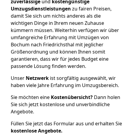
zuverlässige
und
kostengünstige
Umzugsdienstleistungen
zu fairen Preisen,
damit Sie sich um nichts anderes als die
wichtigen Dinge in Ihrem neuen Zuhause
kümmern müssen. Weiterhin verfügen wir über
umfangreiche Erfahrung mit Umzügen von
Bochum nach Friedrichsthal mit jeglicher
Größenordnung und können Ihnen somit
garantieren, dass wir für jedes Budget eine
passende Lösung finden werden.
Unser
Netzwerk
ist sorgfältig ausgewählt, wir
haben viele Jahre Erfahrung im Umzugsbereich.
Sie möchten eine
Kostenübersicht?
Dann holen
Sie sich jetzt kostenlose und unverbindliche
Angebote.
Füllen Sie jetzt das Formular aus und erhalten Sie
kostenlose
Angebote.