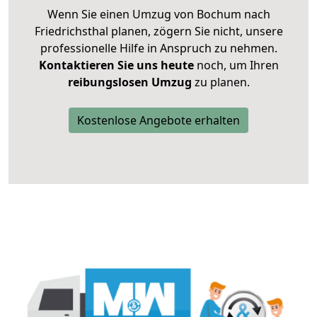
Wenn Sie einen Umzug von Bochum nach
Friedrichsthal planen, zögern Sie nicht, unsere
professionelle Hilfe in Anspruch zu nehmen.
Kontaktieren Sie uns heute
noch, um Ihren
reibungslosen Umzug
zu planen.
Kostenlose Angebote erhalten