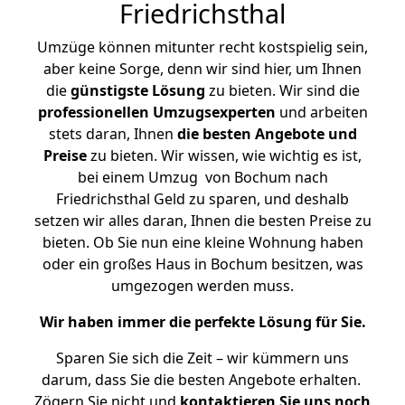
Friedrichsthal
Umzüge können mitunter recht kostspielig sein,
aber keine Sorge, denn wir sind hier, um Ihnen
die
günstigste
Lösung
zu bieten. Wir sind die
professionellen Umzugsexperten
und arbeiten
stets daran, Ihnen
die besten Angebote und
Preise
zu bieten. Wir wissen, wie wichtig es ist,
bei einem Umzug von Bochum nach
Friedrichsthal Geld zu sparen, und deshalb
setzen wir alles daran, Ihnen die besten Preise zu
bieten. Ob Sie nun eine kleine Wohnung haben
oder ein großes Haus in Bochum besitzen, was
umgezogen werden muss.
Wir haben immer die perfekte Lösung für Sie.
Sparen Sie sich die Zeit – wir kümmern uns
darum, dass Sie die besten Angebote erhalten.
Zögern Sie nicht und
kontaktieren Sie uns noch