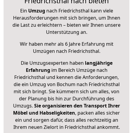
Friedrichsthal nach bieten
Ein
Umzug
nach Friedrichsthal kann viele
Herausforderungen mit sich bringen, um Ihnen
die Last zu erleichtern – bieten wir Ihnen unsere
Unterstützung an.
Wir haben mehr als 6 Jahre Erfahrung mit
Umzügen nach
Friedrichsthal
.
Die Umzugsexperten haben
langjährige
Erfahrung
im Bereich Umzüge nach
Friedrichsthal und kennen die Anforderungen,
die ein Umzug von Bochum nach Friedrichsthal
mit sich bringt. Sie kümmern sich um alles, von
der Planung bis hin zur Durchführung des
Umzugs.
Sie organisieren den Transport Ihrer
Möbel und Habseligkeiten
, packen alles sicher
ein und sorgen dafür, dass alles rechtzeitig an
Ihrem neuen Zielort in Friedrichsthal ankommt.