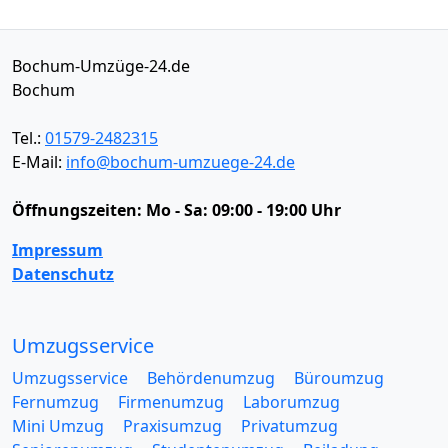
Bochum-Umzüge-24.de
Bochum
Tel.:
01579-2482315
E-Mail:
info@bochum-umzuege-24.de
Öffnungszeiten:
Mo - Sa: 09:00 - 19:00 Uhr
Impressum
Datenschutz
Umzugsservice
Umzugsservice
Behördenumzug
Büroumzug
Fernumzug
Firmenumzug
Laborumzug
Mini Umzug
Praxisumzug
Privatumzug