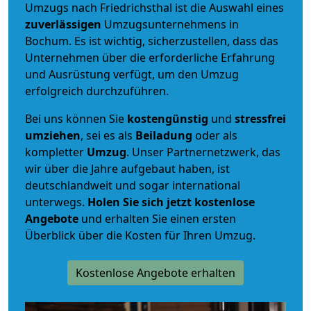
Umzugs nach Friedrichsthal ist die Auswahl eines
zuverlässigen
Umzugsunternehmens in
Bochum. Es ist wichtig, sicherzustellen, dass das
Unternehmen über die erforderliche Erfahrung
und Ausrüstung verfügt, um den Umzug
erfolgreich durchzuführen.
Bei uns können Sie
kostengünstig
und
stressfrei
umziehen
, sei es als
Beiladung
oder als
kompletter
Umzug
. Unser Partnernetzwerk, das
wir über die Jahre aufgebaut haben, ist
deutschlandweit und sogar international
unterwegs.
Holen Sie sich jetzt kostenlose
Angebote
und erhalten Sie einen ersten
Überblick über die Kosten für Ihren Umzug.
Kostenlose Angebote erhalten