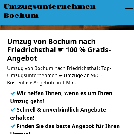
Umzugsunternehmen
Bochum
Umzug von Bochum nach
Friedrichsthal ☛ 100 % Gratis-
Angebot
Umzug von Bochum nach Friedrichsthal : Top-
Umzugsunternehmen ➨ Umzüge ab 96€ –
Kostenlose Angebote in 1 Min.
✓
Wir helfen Ihnen, wenn es um Ihren
Umzug geht!
✓
Schnell & unverbindlich Angebote
erhalten!
✓
Finden Sie das beste Angebot für Ihren