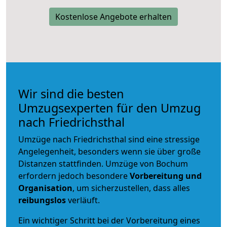
Kostenlose Angebote erhalten
Wir sind die besten
Umzugsexperten für den Umzug
nach Friedrichsthal
Umzüge nach Friedrichsthal sind eine stressige
Angelegenheit, besonders wenn sie über große
Distanzen stattfinden. Umzüge von Bochum
erfordern jedoch besondere
Vorbereitung und
Organisation
, um sicherzustellen, dass alles
reibungslos
verläuft.
Ein wichtiger Schritt bei der Vorbereitung eines