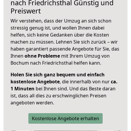
nach
Friedrichsthal
Günstig und
Preiswert
Wir verstehen, dass der Umzug an sich schon
stressig genug ist, und wollen Ihnen dabei
helfen, sich keine Gedanken über die Kosten
machen zu müssen. Lehnen Sie sich zurück – wir
haben garantiert passende Angebote für Sie, das
Ihnen
ohne Probleme
mit Ihrem Umzug von
Bochum nach Friedrichsthal helfen kann.
Holen Sie sich ganz bequem und einfach
kostenlose Angebote
, die innerhalb von nur
ca.
1 Minuten
bei Ihnen sind. Und das Beste daran
ist, dass all dies zu erschwinglichen Preisen
angeboten werden.
Kostenlose Angebote erhalten