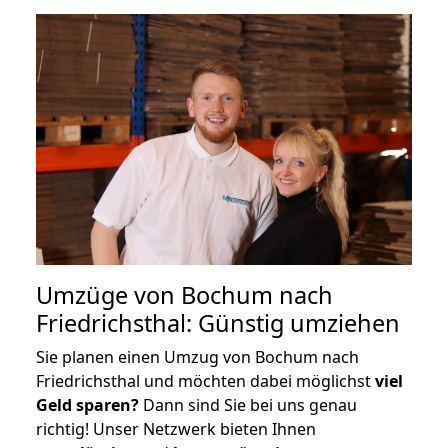
Umzüge von Bochum nach
Friedrichsthal: Günstig umziehen
Sie planen einen Umzug von Bochum nach
Friedrichsthal und möchten dabei möglichst
viel
Geld sparen?
Dann sind Sie bei uns genau
richtig! Unser Netzwerk bieten Ihnen