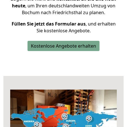
heute
, um Ihren deutschlandweiten Umzug von
Bochum nach Friedrichsthal zu planen.
Füllen Sie jetzt das Formular aus
, und erhalten
Sie kostenlose Angebote.
Kostenlose Angebote erhalten