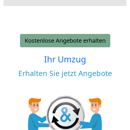
Kostenlose Angebote erhalten
Ihr Umzug
Erhalten Sie jetzt Angebote