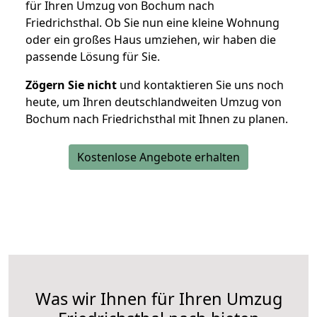
für Ihren Umzug von Bochum nach
Friedrichsthal. Ob Sie nun eine kleine Wohnung
oder ein großes Haus umziehen, wir haben die
passende Lösung für Sie.
Zögern Sie nicht
und kontaktieren Sie uns noch
heute, um Ihren deutschlandweiten Umzug von
Bochum nach Friedrichsthal mit Ihnen zu planen.
Kostenlose Angebote erhalten
Was wir Ihnen für Ihren Umzug