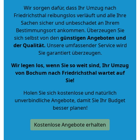
Wir sorgen dafür, dass Ihr Umzug nach
Friedrichsthal reibungslos verläuft und alle Ihre
Sachen sicher und unbeschadet an Ihrem
Bestimmungsort ankommen. Überzeugen Sie
sich selbst von den
günstigen Angeboten und
der Qualität
.
Unsere umfassender Service wird
Sie garantiert überzeugen.
Wir legen los, wenn Sie so weit sind, Ihr Umzug
von Bochum nach Friedrichsthal wartet auf
Sie!
Holen Sie sich kostenlose und natürlich
unverbindliche Angebote
, damit Sie Ihr Budget
besser planen!
Kostenlose Angebote erhalten