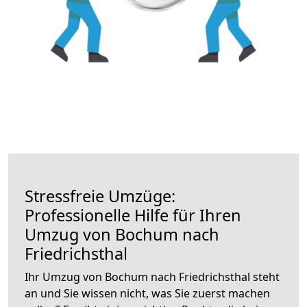
Stressfreie Umzüge:
Professionelle Hilfe für Ihren
Umzug von Bochum nach
Friedrichsthal
Ihr Umzug von Bochum nach Friedrichsthal steht
an und Sie wissen nicht, was Sie zuerst machen