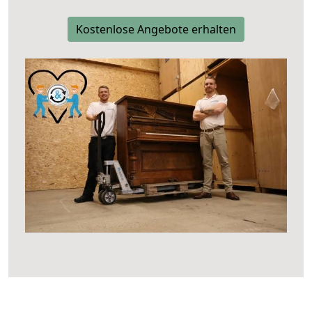
Kostenlose Angebote erhalten