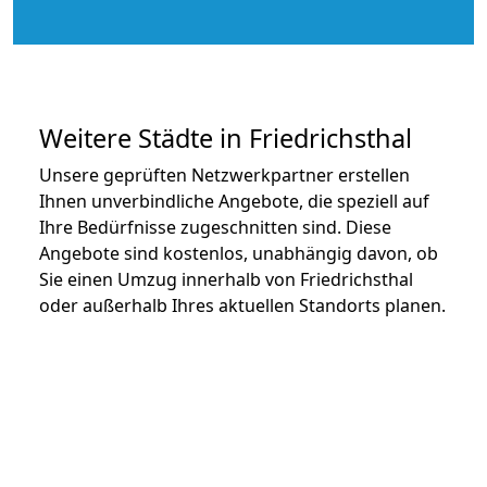
Weitere Städte in Friedrichsthal
Unsere geprüften Netzwerkpartner erstellen
Ihnen unverbindliche Angebote, die speziell auf
Ihre Bedürfnisse zugeschnitten sind. Diese
Angebote sind kostenlos, unabhängig davon, ob
Sie einen Umzug innerhalb von Friedrichsthal
oder außerhalb Ihres aktuellen Standorts planen.