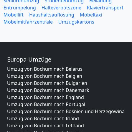
Seniorenumzug
Studentenumzug
Beiladung
Entrümpelung
Halteverbotszone
Klaviertransport
Möbellift
Haushaltsauflösung
Möbeltaxi
Möbelmitfahrzentrale
Umzugskartons
Europa-Umzüge
Umzug von Bochum nach Belarus
Umzug von Bochum nach Belgien
Umzug von Bochum nach Bulgarien
Umzug von Bochum nach Dänemark
Umzug von Bochum nach England
Umzug von Bochum nach Portugal
Umzug von Bochum nach Bosnien und Herzegowina
Umzug von Bochum nach Irland
Umzug von Bochum nach Lettland