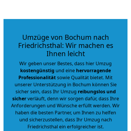
Umzüge von Bochum nach
Friedrichsthal: Wir machen es
Ihnen leicht
Wir geben unser Bestes, dass hier Umzug
kostengünstig
und eine
hervorragende
Professionalität
sowie Qualität bietet. Mit
unserer Unterstützung in Bochum können Sie
sicher sein, dass Ihr Umzug
reibungslos und
sicher
verläuft, denn wir sorgen dafür, dass Ihre
Anforderungen und Wünsche erfüllt werden. Wir
haben die besten Partner, um Ihnen zu helfen
und sicherzustellen, dass Ihr Umzug nach
Friedrichsthal ein erfolgreicher ist.