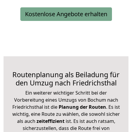
Kostenlose Angebote erhalten
Routenplanung als Beiladung für
den Umzug nach Friedrichsthal
Ein weiterer wichtiger Schritt bei der
Vorbereitung eines Umzugs von Bochum nach
Friedrichsthal ist die
Planung der Routen
. Es ist
wichtig, eine Route zu wählen, die sowohl sicher
als auch
zeiteffizient
ist. Es ist auch ratsam,
sicherzustellen, dass die Route frei von