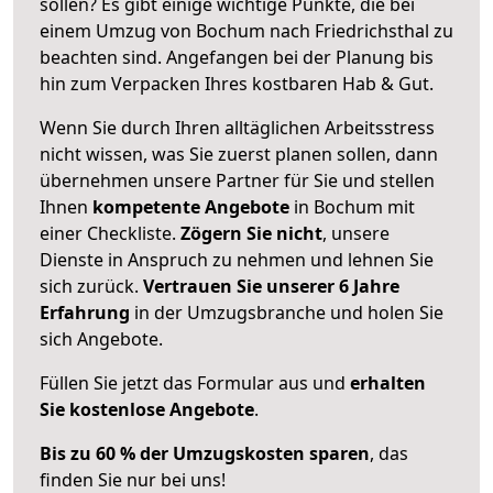
sollen? Es gibt einige wichtige Punkte, die bei
einem Umzug von Bochum nach Friedrichsthal zu
beachten sind.
Angefangen bei der Planung bis
hin zum Verpacken Ihres kostbaren Hab & Gut.
Wenn Sie durch Ihren alltäglichen Arbeitsstress
nicht wissen, was Sie zuerst planen sollen, dann
übernehmen unsere Partner für Sie und stellen
Ihnen
kompetente Angebote
in Bochum mit
einer Checkliste.
Zögern Sie nicht
, unsere
Dienste in Anspruch zu nehmen und lehnen Sie
sich zurück.
Vertrauen Sie unserer 6 Jahre
Erfahrung
in der Umzugsbranche und holen Sie
sich Angebote.
Füllen Sie jetzt das Formular aus und
erhalten
Sie kostenlose Angebote
.
Bis zu 60 % der Umzugskosten sparen
, das
finden Sie nur bei uns!