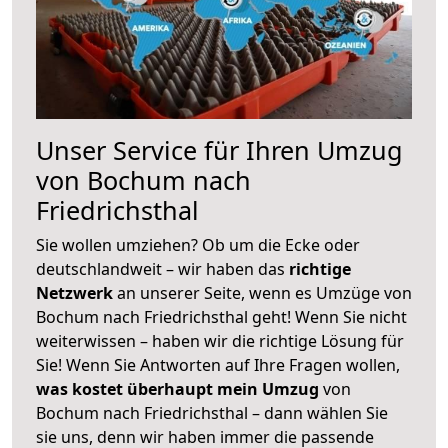
Unser Service für Ihren Umzug
von Bochum nach
Friedrichsthal
Sie wollen umziehen? Ob um die Ecke oder
deutschlandweit – wir haben das
richtige
Netzwerk
an unserer Seite, wenn es Umzüge von
Bochum nach Friedrichsthal geht! Wenn Sie nicht
weiterwissen – haben wir die richtige Lösung für
Sie! Wenn Sie Antworten auf Ihre Fragen wollen,
was kostet überhaupt mein Umzug
von
Bochum nach Friedrichsthal – dann wählen Sie
sie uns, denn wir haben immer die passende