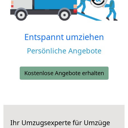
Entspannt umziehen
Persönliche Angebote
Kostenlose Angebote erhalten
Ihr Umzugsexperte für Umzüge