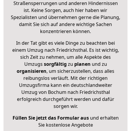
Straßensperrungen und anderen Hindernissen
ist. Keine Sorgen, auch hier haben wir
Spezialisten und übernehmen gerne die Planung,
damit Sie sich auf andere wichtige Sachen
konzentrieren können.
In der Tat gibt es viele Dinge zu beachten bei
einem Umzug nach Friedrichsthal. Es ist wichtig,
sich Zeit zu nehmen, um alle Aspekte des
Umzugs
sorgfältig
zu
planen
und zu
organisieren
, um sicherzustellen, dass alles
reibungslos verläuft. Mit der richtigen
Umzugsfirma kann ein deutschlandweiter
Umzug von Bochum nach Friedrichsthal
erfolgreich durchgeführt werden und dafür
sorgen wir.
Füllen Sie jetzt das Formular aus
und erhalten
Sie kostenlose Angebote