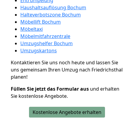
Entrümpelung
Haushaltsauflösung Bochum
Halteverbotszone Bochum
Möbellift Bochum
Möbeltaxi
Möbelmitfahrzentrale
Umzugshelfer Bochum
Umzugskartons
Kontaktieren Sie uns noch heute und lassen Sie
uns gemeinsam Ihren Umzug nach Friedrichsthal
planen!
Füllen Sie jetzt das Formular aus
und erhalten
Sie kostenlose Angebote.
Kostenlose Angebote erhalten