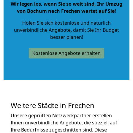
Wir legen los, wenn Sie so weit sind, Ihr Umzug
von Bochum nach Frechen wartet auf Sie!
Holen Sie sich kostenlose und natürlich
unverbindliche Angebote
, damit Sie Ihr Budget
besser planen!
Kostenlose Angebote erhalten
Weitere Städte in Frechen
Unsere geprüften Netzwerkpartner erstellen
Ihnen unverbindliche Angebote, die speziell auf
Ihre Bedürfnisse zugeschnitten sind. Diese