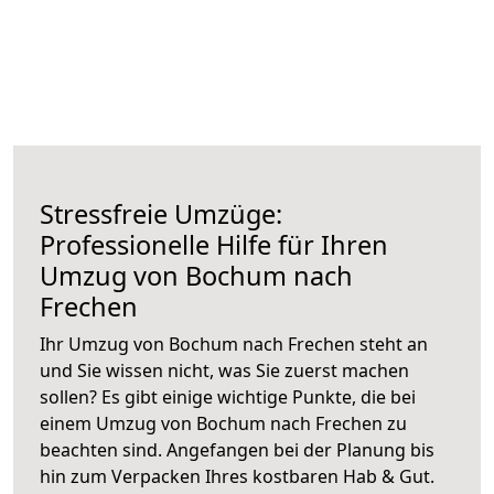
Stressfreie Umzüge:
Professionelle Hilfe für Ihren
Umzug von Bochum nach
Frechen
Ihr Umzug von Bochum nach Frechen steht an
und Sie wissen nicht, was Sie zuerst machen
sollen? Es gibt einige wichtige Punkte, die bei
einem Umzug von Bochum nach Frechen zu
beachten sind.
Angefangen bei der Planung bis
hin zum Verpacken Ihres kostbaren Hab & Gut.