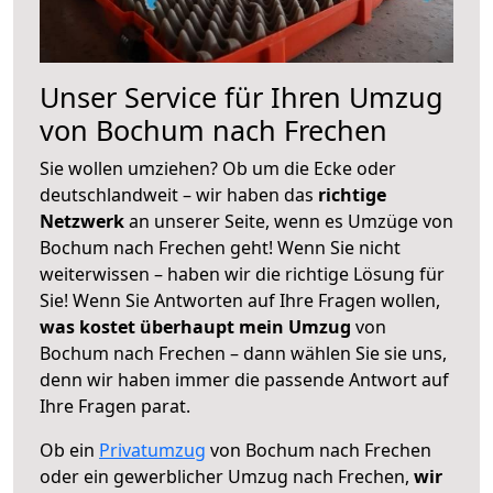
Unser Service für Ihren Umzug
von Bochum nach Frechen
Sie wollen umziehen? Ob um die Ecke oder
deutschlandweit – wir haben das
richtige
Netzwerk
an unserer Seite, wenn es Umzüge von
Bochum nach Frechen geht! Wenn Sie nicht
weiterwissen – haben wir die richtige Lösung für
Sie! Wenn Sie Antworten auf Ihre Fragen wollen,
was kostet überhaupt mein Umzug
von
Bochum nach Frechen – dann wählen Sie sie uns,
denn wir haben immer die passende Antwort auf
Ihre Fragen parat.
Ob ein
Privatumzug
von Bochum nach Frechen
oder ein gewerblicher Umzug nach Frechen,
wir