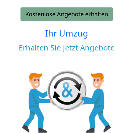
Kostenlose Angebote erhalten
Ihr Umzug
Erhalten Sie jetzt Angebote