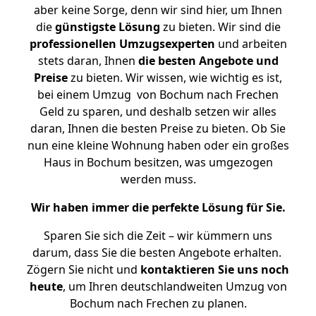
aber keine Sorge, denn wir sind hier, um Ihnen
die
günstigste
Lösung
zu bieten. Wir sind die
professionellen Umzugsexperten
und arbeiten
stets daran, Ihnen
die besten Angebote und
Preise
zu bieten. Wir wissen, wie wichtig es ist,
bei einem Umzug von Bochum nach Frechen
Geld zu sparen, und deshalb setzen wir alles
daran, Ihnen die besten Preise zu bieten. Ob Sie
nun eine kleine Wohnung haben oder ein großes
Haus in Bochum besitzen, was umgezogen
werden muss.
Wir haben immer die perfekte Lösung für Sie.
Sparen Sie sich die Zeit – wir kümmern uns
darum, dass Sie die besten Angebote erhalten.
Zögern Sie nicht und
kontaktieren Sie uns noch
heute
, um Ihren deutschlandweiten Umzug von
Bochum nach Frechen zu planen.