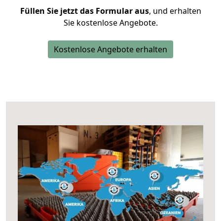
Füllen Sie jetzt das Formular aus
, und erhalten
Sie kostenlose Angebote.
Kostenlose Angebote erhalten