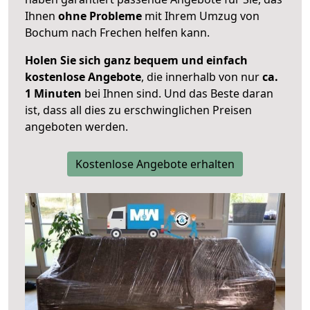
Ihnen
ohne Probleme
mit Ihrem Umzug von
Bochum nach Frechen helfen kann.
Holen Sie sich ganz bequem und einfach
kostenlose Angebote
, die innerhalb von nur
ca.
1 Minuten
bei Ihnen sind. Und das Beste daran
ist, dass all dies zu erschwinglichen Preisen
angeboten werden.
Kostenlose Angebote erhalten