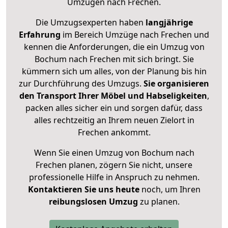
Umzügen nach
Frechen
.
Die Umzugsexperten haben
langjährige
Erfahrung
im Bereich Umzüge nach Frechen und
kennen die Anforderungen, die ein Umzug von
Bochum nach Frechen mit sich bringt. Sie
kümmern sich um alles, von der Planung bis hin
zur Durchführung des Umzugs.
Sie organisieren
den Transport Ihrer Möbel und Habseligkeiten
,
packen alles sicher ein und sorgen dafür, dass
alles rechtzeitig an Ihrem neuen Zielort in
Frechen ankommt.
Wenn Sie einen Umzug von Bochum nach
Frechen planen, zögern Sie nicht, unsere
professionelle Hilfe in Anspruch zu nehmen.
Kontaktieren Sie uns heute
noch, um Ihren
reibungslosen Umzug
zu planen.