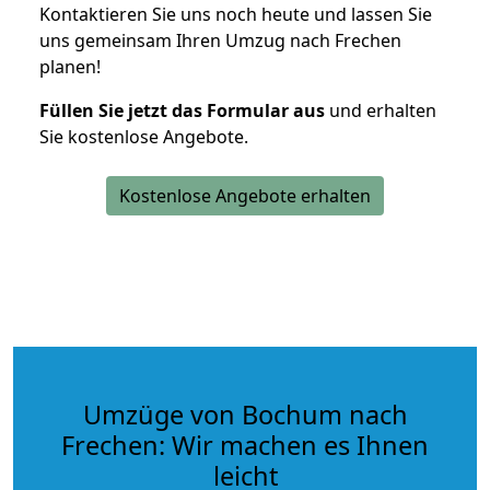
Kontaktieren Sie uns noch heute und lassen Sie
uns gemeinsam Ihren Umzug nach Frechen
planen!
Füllen Sie jetzt das Formular aus
und erhalten
Sie kostenlose Angebote.
Kostenlose Angebote erhalten
Umzüge von Bochum nach
Frechen: Wir machen es Ihnen
leicht