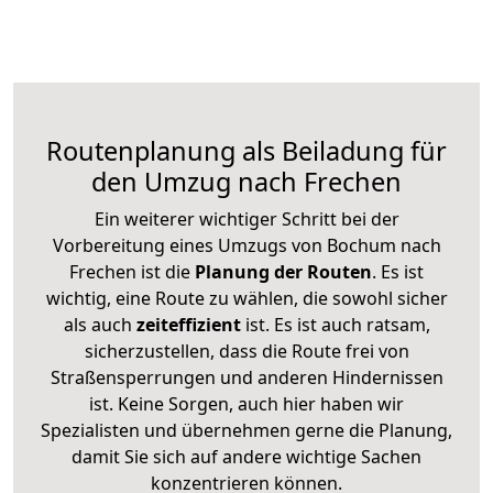
Routenplanung als Beiladung für
den Umzug nach Frechen
Ein weiterer wichtiger Schritt bei der
Vorbereitung eines Umzugs von Bochum nach
Frechen ist die
Planung der Routen
. Es ist
wichtig, eine Route zu wählen, die sowohl sicher
als auch
zeiteffizient
ist. Es ist auch ratsam,
sicherzustellen, dass die Route frei von
Straßensperrungen und anderen Hindernissen
ist. Keine Sorgen, auch hier haben wir
Spezialisten und übernehmen gerne die Planung,
damit Sie sich auf andere wichtige Sachen
konzentrieren können.