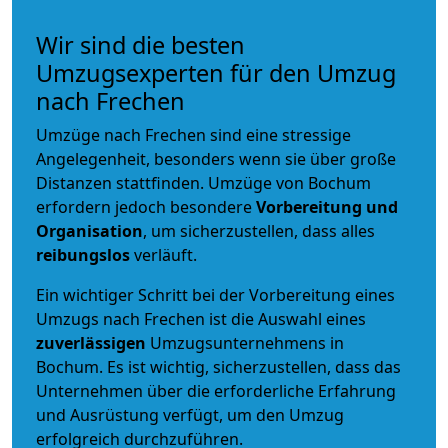
Wir sind die besten
Umzugsexperten für den Umzug
nach Frechen
Umzüge nach Frechen sind eine stressige
Angelegenheit, besonders wenn sie über große
Distanzen stattfinden. Umzüge von Bochum
erfordern jedoch besondere
Vorbereitung und
Organisation
, um sicherzustellen, dass alles
reibungslos
verläuft.
Ein wichtiger Schritt bei der Vorbereitung eines
Umzugs nach Frechen ist die Auswahl eines
zuverlässigen
Umzugsunternehmens in
Bochum. Es ist wichtig, sicherzustellen, dass das
Unternehmen über die erforderliche Erfahrung
und Ausrüstung verfügt, um den Umzug
erfolgreich durchzuführen.