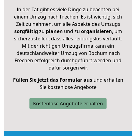
In der Tat gibt es viele Dinge zu beachten bei
einem Umzug nach Frechen. Es ist wichtig, sich
Zeit zu nehmen, um alle Aspekte des Umzugs
sorgfältig
zu
planen
und zu
organisieren
, um
sicherzustellen, dass alles reibungslos verläuft.
Mit der richtigen Umzugsfirma kann ein
deutschlandweiter Umzug von Bochum nach
Frechen erfolgreich durchgeführt werden und
dafür sorgen wir.
Füllen Sie jetzt das Formular aus
und erhalten
Sie kostenlose Angebote
Kostenlose Angebote erhalten