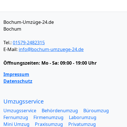
Bochum-Umzüge-24.de
Bochum
Tel.:
01579-2482315
E-Mail:
info@bochum-umzuege-24.de
Öffnungszeiten:
Mo - Sa: 09:00 - 19:00 Uhr
Impressum
Datenschutz
Umzugsservice
Umzugsservice
Behördenumzug
Büroumzug
Fernumzug
Firmenumzug
Laborumzug
Mini Umzug
Praxisumzug
Privatumzug