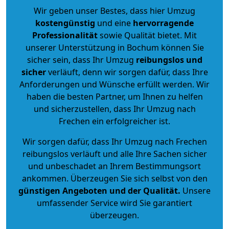
Wir geben unser Bestes, dass hier Umzug
kostengünstig
und eine
hervorragende
Professionalität
sowie Qualität bietet. Mit
unserer Unterstützung in Bochum können Sie
sicher sein, dass Ihr Umzug
reibungslos und
sicher
verläuft, denn wir sorgen dafür, dass Ihre
Anforderungen und Wünsche erfüllt werden. Wir
haben die besten Partner, um Ihnen zu helfen
und sicherzustellen, dass Ihr Umzug nach
Frechen ein erfolgreicher ist.
Wir sorgen dafür, dass Ihr Umzug nach Frechen
reibungslos verläuft und alle Ihre Sachen sicher
und unbeschadet an Ihrem Bestimmungsort
ankommen. Überzeugen Sie sich selbst von den
günstigen Angeboten und der Qualität
.
Unsere
umfassender Service wird Sie garantiert
überzeugen.