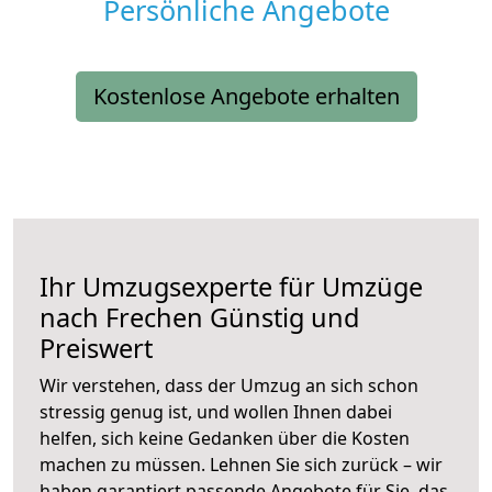
Persönliche Angebote
Kostenlose Angebote erhalten
Ihr Umzugsexperte für Umzüge
nach
Frechen
Günstig und
Preiswert
Wir verstehen, dass der Umzug an sich schon
stressig genug ist, und wollen Ihnen dabei
helfen, sich keine Gedanken über die Kosten
machen zu müssen. Lehnen Sie sich zurück – wir
haben garantiert passende Angebote für Sie, das