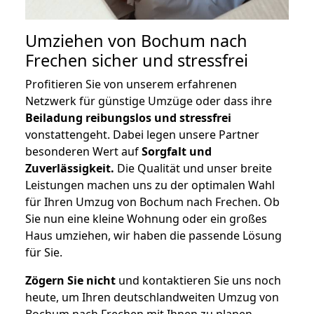
Umziehen von
Bochum nach
Frechen
sicher und stressfrei
Profitieren Sie von unserem erfahrenen
Netzwerk für günstige Umzüge oder dass ihre
Beiladung reibungslos und stressfrei
vonstattengeht. Dabei legen unsere Partner
besonderen Wert auf
Sorgfalt und
Zuverlässigkeit.
Die Qualität und unser breite
Leistungen machen uns zu der optimalen Wahl
für Ihren Umzug von Bochum nach Frechen. Ob
Sie nun eine kleine Wohnung oder ein großes
Haus umziehen, wir haben die passende Lösung
für Sie.
Zögern Sie nicht
und kontaktieren Sie uns noch
heute, um Ihren deutschlandweiten Umzug von