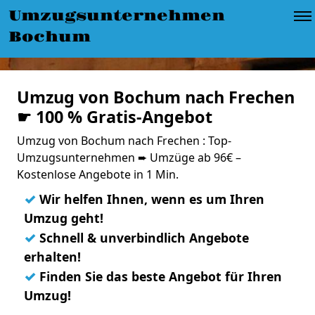
Umzugsunternehmen
Bochum
Umzug von Bochum nach Frechen
☛ 100 % Gratis-Angebot
Umzug von Bochum nach Frechen : Top-
Umzugsunternehmen ➨ Umzüge ab 96€ –
Kostenlose Angebote in 1 Min.
✓
Wir helfen Ihnen, wenn es um Ihren
Umzug geht!
✓
Schnell & unverbindlich Angebote
erhalten!
✓
Finden Sie das beste Angebot für Ihren
Umzug!