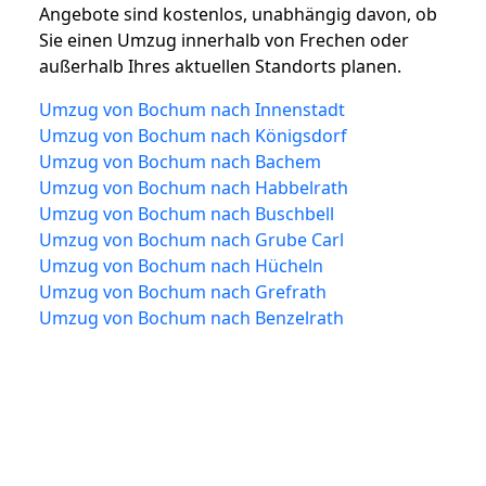
Angebote sind kostenlos, unabhängig davon, ob
Sie einen Umzug innerhalb von Frechen oder
außerhalb Ihres aktuellen Standorts planen.
Umzug von Bochum nach Innenstadt
Umzug von Bochum nach Königsdorf
Umzug von Bochum nach Bachem
Umzug von Bochum nach Habbelrath
Umzug von Bochum nach Buschbell
Umzug von Bochum nach Grube Carl
Umzug von Bochum nach Hücheln
Umzug von Bochum nach Grefrath
Umzug von Bochum nach Benzelrath