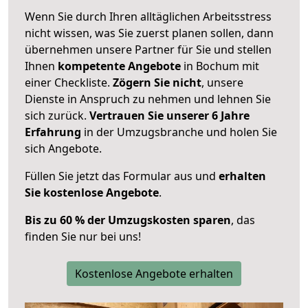
Wenn Sie durch Ihren alltäglichen Arbeitsstress
nicht wissen, was Sie zuerst planen sollen, dann
übernehmen unsere Partner für Sie und stellen
Ihnen
kompetente Angebote
in Bochum mit
einer Checkliste.
Zögern Sie nicht
, unsere
Dienste in Anspruch zu nehmen und lehnen Sie
sich zurück.
Vertrauen Sie unserer 6 Jahre
Erfahrung
in der Umzugsbranche und holen Sie
sich Angebote.
Füllen Sie jetzt das Formular aus und
erhalten
Sie kostenlose Angebote
.
Bis zu 60 % der Umzugskosten sparen
, das
finden Sie nur bei uns!
Kostenlose Angebote erhalten