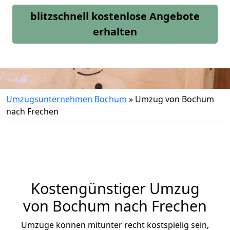
blitzschnell kostenlose Angebote
erhalten
Umzugsunternehmen Bochum
»
Umzug von Bochum
nach Frechen
Kostengünstiger Umzug
von Bochum nach Frechen
Umzüge können mitunter recht kostspielig sein,