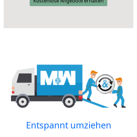
Kostenlose Angebote erhalten
Entspannt umziehen