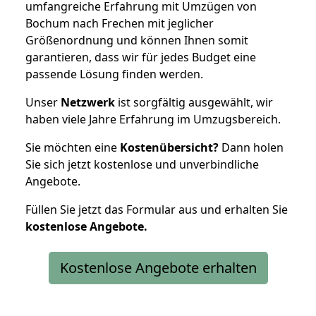
umfangreiche Erfahrung mit Umzügen von
Bochum nach Frechen mit jeglicher
Größenordnung und können Ihnen somit
garantieren, dass wir für jedes Budget eine
passende Lösung finden werden.
Unser
Netzwerk
ist sorgfältig ausgewählt, wir
haben viele Jahre Erfahrung im Umzugsbereich.
Sie möchten eine
Kostenübersicht?
Dann holen
Sie sich jetzt kostenlose und unverbindliche
Angebote.
Füllen Sie jetzt das Formular aus und erhalten Sie
kostenlose
Angebote.
Kostenlose Angebote erhalten