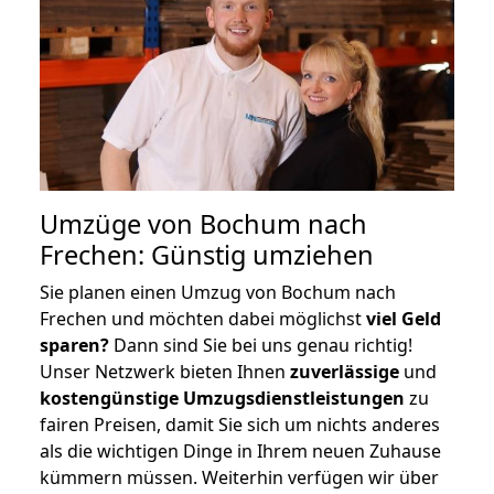
Umzüge von Bochum nach
Frechen: Günstig umziehen
Sie planen einen Umzug von Bochum nach
Frechen und möchten dabei möglichst
viel Geld
sparen?
Dann sind Sie bei uns genau richtig!
Unser Netzwerk bieten Ihnen
zuverlässige
und
kostengünstige Umzugsdienstleistungen
zu
fairen Preisen, damit Sie sich um nichts anderes
als die wichtigen Dinge in Ihrem neuen Zuhause
kümmern müssen. Weiterhin verfügen wir über