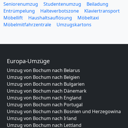
Seniorenumzug
Studentenumzug
Beiladung
Entrümpelung
Halteverbotszone
Klaviertransport
Möbellift
Haushaltsauflösung
Möbeltaxi
Möbelmitfahrzentrale
Umzugskartons
Europa-Umzüge
Umzug von Bochum nach Belarus
Umzug von Bochum nach Belgien
Umzug von Bochum nach Bulgarien
Umzug von Bochum nach Dänemark
Umzug von Bochum nach England
Umzug von Bochum nach Portugal
Umzug von Bochum nach Bosnien und Herzegowina
Umzug von Bochum nach Irland
Umzug von Bochum nach Lettland