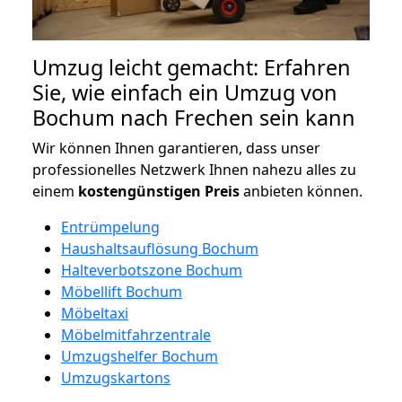
Umzug leicht gemacht: Erfahren
Sie, wie einfach ein Umzug von
Bochum nach Frechen sein kann
Wir können Ihnen garantieren, dass unser
professionelles Netzwerk Ihnen nahezu alles zu
einem
kostengünstigen
Preis
anbieten können.
Entrümpelung
Haushaltsauflösung Bochum
Halteverbotszone Bochum
Möbellift Bochum
Möbeltaxi
Möbelmitfahrzentrale
Umzugshelfer Bochum
Umzugskartons