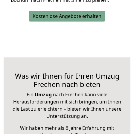
Bochum nach Frechen mit Ihnen zu planen.
Kostenlose Angebote erhalten
Was wir Ihnen für Ihren Umzug
Frechen nach bieten
Ein
Umzug
nach Frechen kann viele
Herausforderungen mit sich bringen, um Ihnen
die Last zu erleichtern – bieten wir Ihnen unsere
Unterstützung an.
Wir haben mehr als 6 Jahre Erfahrung mit