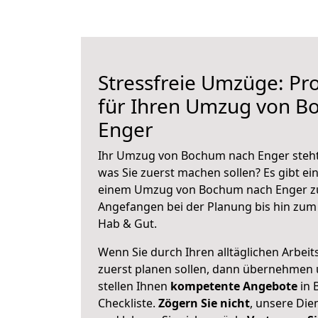
Stressfreie Umzüge: Pro
für Ihren Umzug von B
Enger
Ihr Umzug von Bochum nach Enger steht 
was Sie zuerst machen sollen? Es gibt ein
einem Umzug von Bochum nach Enger zu
Angefangen bei der Planung bis hin zum
Hab & Gut.
Wenn Sie durch Ihren alltäglichen Arbeits
zuerst planen sollen, dann übernehmen 
stellen Ihnen
kompetente Angebote
in 
Checkliste.
Zögern Sie nicht
, unsere Di