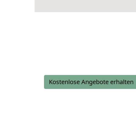
Kostenlose Angebote erhalten