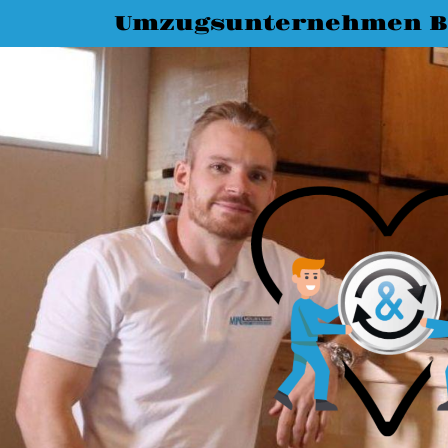
Umzugsunternehmen 