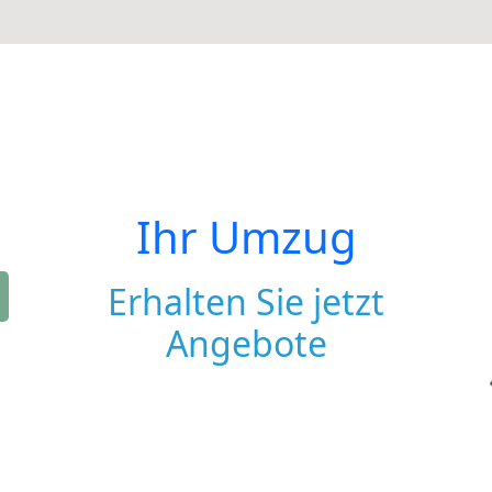
Ihr Umzug
Erhalten Sie jetzt
Angebote