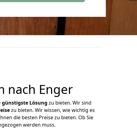
m nach Enger
e
günstigste
Lösung
zu bieten. Wir sind
eise
zu bieten. Wir wissen, wie wichtig es
hnen die besten Preise zu bieten. Ob Sie
umgezogen werden muss.