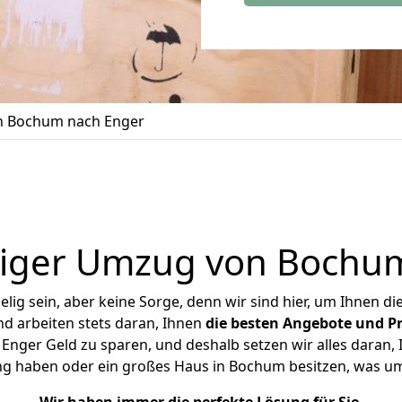
 Bochum nach Enger
iger Umzug von Bochu
ig sein, aber keine Sorge, denn wir sind hier, um Ihnen di
d arbeiten stets daran, Ihnen
die besten Angebote und Pr
ger Geld zu sparen, und deshalb setzen wir alles daran, I
ng haben oder ein großes Haus in Bochum besitzen, was 