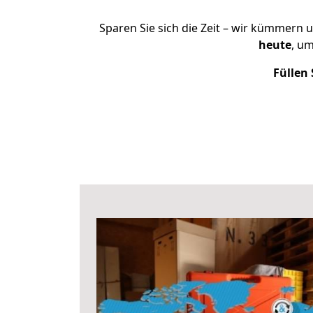
Sparen Sie sich die Zeit – wir kümmern 
heute
, u
Füllen 