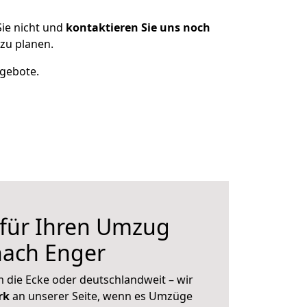
ie nicht und
kontaktieren Sie uns noch
zu planen.
ngebote.
 für Ihren Umzug
ach Enger
 die Ecke oder deutschlandweit – wir
erk
an unserer Seite, wenn es Umzüge