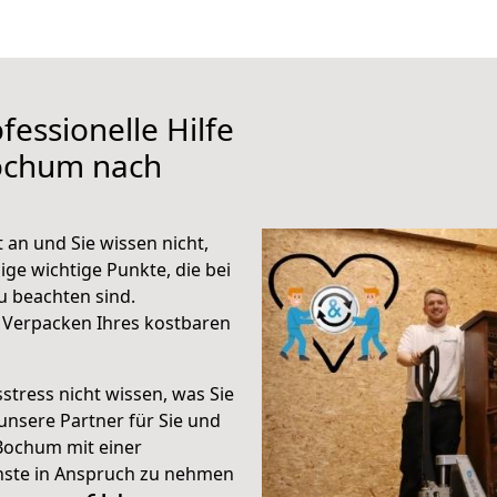
fessionelle Hilfe
ochum nach
an und Sie wissen nicht,
ige wichtige Punkte, die bei
 beachten sind.
 Verpacken Ihres kostbaren
stress nicht wissen, was Sie
unsere Partner für Sie und
Bochum mit einer
enste in Anspruch zu nehmen