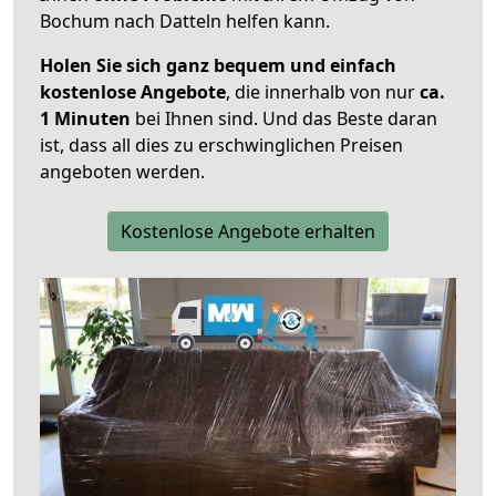
Bochum nach Datteln helfen kann.
Holen Sie sich ganz bequem und einfach
kostenlose Angebote
, die innerhalb von nur
ca.
1 Minuten
bei Ihnen sind. Und das Beste daran
ist, dass all dies zu erschwinglichen Preisen
angeboten werden.
Kostenlose Angebote erhalten