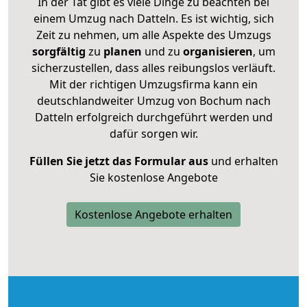
In der Tat gibt es viele Dinge zu beachten bei
einem Umzug nach Datteln. Es ist wichtig, sich
Zeit zu nehmen, um alle Aspekte des Umzugs
sorgfältig
zu
planen
und zu
organisieren
, um
sicherzustellen, dass alles reibungslos verläuft.
Mit der richtigen Umzugsfirma kann ein
deutschlandweiter Umzug von Bochum nach
Datteln erfolgreich durchgeführt werden und
dafür sorgen wir.
Füllen Sie jetzt das Formular aus
und erhalten
Sie kostenlose Angebote
Kostenlose Angebote erhalten