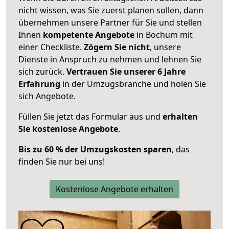
nicht wissen, was Sie zuerst planen sollen, dann
übernehmen unsere Partner für Sie und stellen
Ihnen
kompetente Angebote
in Bochum mit
einer Checkliste.
Zögern Sie nicht
, unsere
Dienste in Anspruch zu nehmen und lehnen Sie
sich zurück.
Vertrauen Sie unserer 6 Jahre
Erfahrung
in der Umzugsbranche und holen Sie
sich Angebote.
Füllen Sie jetzt das Formular aus und
erhalten
Sie kostenlose Angebote
.
Bis zu 60 % der Umzugskosten sparen
, das
finden Sie nur bei uns!
Kostenlose Angebote erhalten