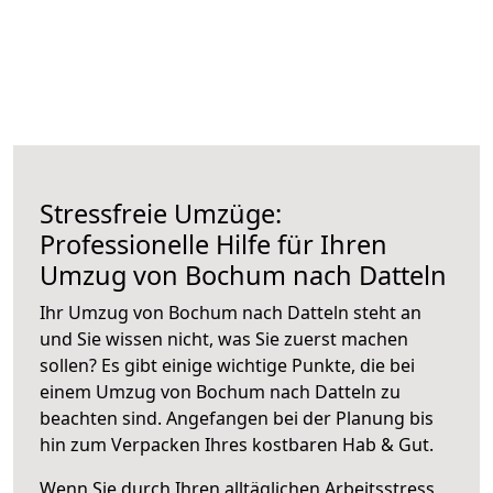
Stressfreie Umzüge:
Professionelle Hilfe für Ihren
Umzug von Bochum nach Datteln
Ihr Umzug von Bochum nach Datteln steht an
und Sie wissen nicht, was Sie zuerst machen
sollen? Es gibt einige wichtige Punkte, die bei
einem Umzug von Bochum nach Datteln zu
beachten sind.
Angefangen bei der Planung bis
hin zum Verpacken Ihres kostbaren Hab & Gut.
Wenn Sie durch Ihren alltäglichen Arbeitsstress