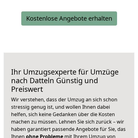
Kostenlose Angebote erhalten
Ihr Umzugsexperte für Umzüge
nach
Datteln
Günstig und
Preiswert
Wir verstehen, dass der Umzug an sich schon
stressig genug ist, und wollen Ihnen dabei
helfen, sich keine Gedanken über die Kosten
machen zu müssen. Lehnen Sie sich zurück – wir
haben garantiert passende Angebote für Sie, das
Ihnen
ohne Probleme
mit Ihrem Umzug von