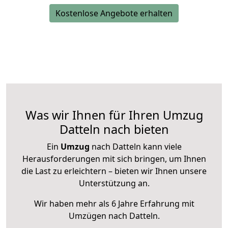
Kostenlose Angebote erhalten
Was wir Ihnen für Ihren Umzug
Datteln nach bieten
Ein
Umzug
nach Datteln kann viele
Herausforderungen mit sich bringen, um Ihnen
die Last zu erleichtern – bieten wir Ihnen unsere
Unterstützung an.
Wir haben mehr als 6 Jahre Erfahrung mit
Umzügen nach
Datteln
.