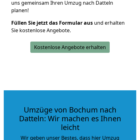
uns gemeinsam Ihren Umzug nach Datteln
planen!
Füllen Sie jetzt das Formular aus
und erhalten
Sie kostenlose Angebote.
Kostenlose Angebote erhalten
Umzüge von Bochum nach
Datteln: Wir machen es Ihnen
leicht
Wir geben unser Bestes, dass hier Umzug