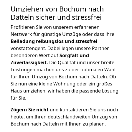
Umziehen von
Bochum nach
Datteln
sicher und stressfrei
Profitieren Sie von unserem erfahrenen
Netzwerk für günstige Umzüge oder dass ihre
Beiladung reibungslos und stressfrei
vonstattengeht. Dabei legen unsere Partner
besonderen Wert auf
Sorgfalt und
Zuverlässigkeit.
Die Qualität und unser breite
Leistungen machen uns zu der optimalen Wahl
für Ihren Umzug von Bochum nach Datteln. Ob
Sie nun eine kleine Wohnung oder ein großes
Haus umziehen, wir haben die passende Lösung
für Sie.
Zögern Sie nicht
und kontaktieren Sie uns noch
heute, um Ihren deutschlandweiten Umzug von
Bochum nach Datteln mit Ihnen zu planen.