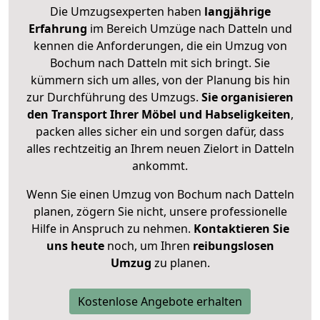
Die Umzugsexperten haben
langjährige
Erfahrung
im Bereich Umzüge nach Datteln und
kennen die Anforderungen, die ein Umzug von
Bochum nach Datteln mit sich bringt. Sie
kümmern sich um alles, von der Planung bis hin
zur Durchführung des Umzugs.
Sie organisieren
den Transport Ihrer Möbel und Habseligkeiten
,
packen alles sicher ein und sorgen dafür, dass
alles rechtzeitig an Ihrem neuen Zielort in Datteln
ankommt.
Wenn Sie einen Umzug von Bochum nach Datteln
planen, zögern Sie nicht, unsere professionelle
Hilfe in Anspruch zu nehmen.
Kontaktieren Sie
uns heute
noch, um Ihren
reibungslosen
Umzug
zu planen.
Kostenlose Angebote erhalten