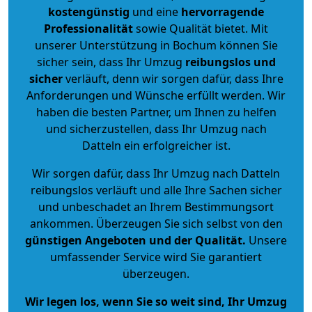
kostengünstig
und eine
hervorragende
Professionalität
sowie Qualität bietet. Mit
unserer Unterstützung in Bochum können Sie
sicher sein, dass Ihr Umzug
reibungslos und
sicher
verläuft, denn wir sorgen dafür, dass Ihre
Anforderungen und Wünsche erfüllt werden. Wir
haben die besten Partner, um Ihnen zu helfen
und sicherzustellen, dass Ihr Umzug nach
Datteln ein erfolgreicher ist.
Wir sorgen dafür, dass Ihr Umzug nach Datteln
reibungslos verläuft und alle Ihre Sachen sicher
und unbeschadet an Ihrem Bestimmungsort
ankommen. Überzeugen Sie sich selbst von den
günstigen Angeboten und der Qualität
.
Unsere
umfassender Service wird Sie garantiert
überzeugen.
Wir legen los, wenn Sie so weit sind, Ihr Umzug