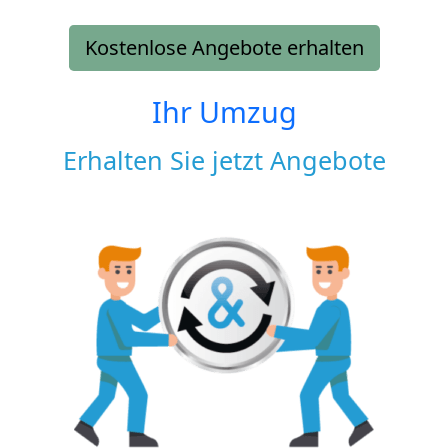
Kostenlose Angebote erhalten
Ihr Umzug
Erhalten Sie jetzt Angebote