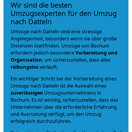
Wir sind die besten
Umzugsexperten für den Umzug
nach Datteln
Umzüge nach Datteln sind eine stressige
Angelegenheit, besonders wenn sie über große
Distanzen stattfinden. Umzüge von Bochum
erfordern jedoch besondere
Vorbereitung und
Organisation
, um sicherzustellen, dass alles
reibungslos
verläuft.
Ein wichtiger Schritt bei der Vorbereitung eines
Umzugs nach Datteln ist die Auswahl eines
zuverlässigen
Umzugsunternehmens in
Bochum. Es ist wichtig, sicherzustellen, dass das
Unternehmen über die erforderliche Erfahrung
und Ausrüstung verfügt, um den Umzug
erfolgreich durchzuführen.