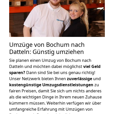
Umzüge von Bochum nach
Datteln: Günstig umziehen
Sie planen einen Umzug von Bochum nach
Datteln und möchten dabei möglichst
viel Geld
sparen?
Dann sind Sie bei uns genau richtig!
Unser Netzwerk bieten Ihnen
zuverlässige
und
kostengünstige Umzugsdienstleistungen
zu
fairen Preisen, damit Sie sich um nichts anderes
als die wichtigen Dinge in Ihrem neuen Zuhause
kümmern müssen. Weiterhin verfügen wir über
umfangreiche Erfahrung mit Umzügen von