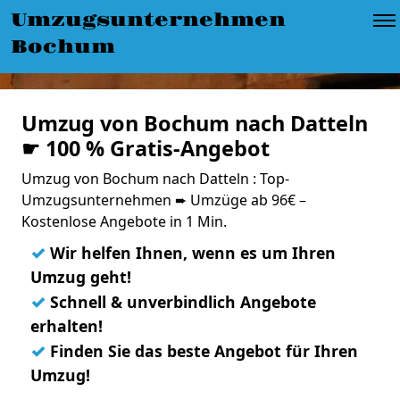
Umzugsunternehmen
Bochum
Umzug von Bochum nach Datteln
☛ 100 % Gratis-Angebot
Umzug von Bochum nach Datteln : Top-
Umzugsunternehmen ➨ Umzüge ab 96€ –
Kostenlose Angebote in 1 Min.
✓
Wir helfen Ihnen, wenn es um Ihren
Umzug geht!
✓
Schnell & unverbindlich Angebote
erhalten!
✓
Finden Sie das beste Angebot für Ihren
Umzug!