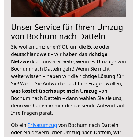
Unser Service für Ihren Umzug
von Bochum nach Datteln
Sie wollen umziehen? Ob um die Ecke oder
deutschlandweit – wir haben das
richtige
Netzwerk
an unserer Seite, wenn es Umzüge von
Bochum nach Datteln geht! Wenn Sie nicht
weiterwissen – haben wir die richtige Lösung für
Sie! Wenn Sie Antworten auf Ihre Fragen wollen,
was kostet überhaupt mein Umzug
von
Bochum nach Datteln – dann wählen Sie sie uns,
denn wir haben immer die passende Antwort auf
Ihre Fragen parat.
Ob ein
Privatumzug
von Bochum nach Datteln
oder ein gewerblicher Umzug nach Datteln,
wir