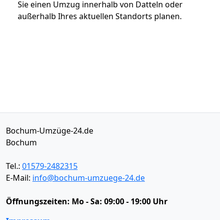
Sie einen Umzug innerhalb von Datteln oder
außerhalb Ihres aktuellen Standorts planen.
Bochum-Umzüge-24.de
Bochum
Tel.:
01579-2482315
E-Mail:
info@bochum-umzuege-24.de
Öffnungszeiten:
Mo - Sa: 09:00 - 19:00 Uhr