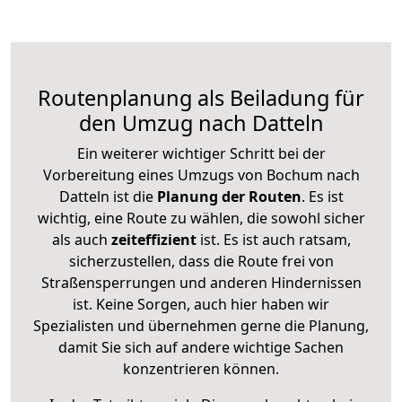
Routenplanung als Beiladung für
den Umzug nach Datteln
Ein weiterer wichtiger Schritt bei der
Vorbereitung eines Umzugs von Bochum nach
Datteln ist die
Planung der Routen
. Es ist
wichtig, eine Route zu wählen, die sowohl sicher
als auch
zeiteffizient
ist. Es ist auch ratsam,
sicherzustellen, dass die Route frei von
Straßensperrungen und anderen Hindernissen
ist. Keine Sorgen, auch hier haben wir
Spezialisten und übernehmen gerne die Planung,
damit Sie sich auf andere wichtige Sachen
konzentrieren können.