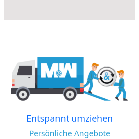
Entspannt umziehen
Persönliche Angebote