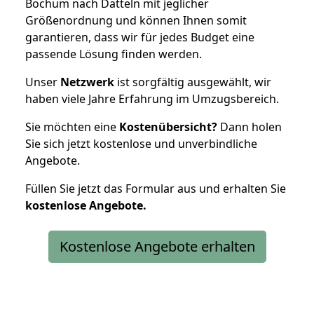
Bochum nach Datteln mit jeglicher
Größenordnung und können Ihnen somit
garantieren, dass wir für jedes Budget eine
passende Lösung finden werden.
Unser
Netzwerk
ist sorgfältig ausgewählt, wir
haben viele Jahre Erfahrung im Umzugsbereich.
Sie möchten eine
Kostenübersicht?
Dann holen
Sie sich jetzt kostenlose und unverbindliche
Angebote.
Füllen Sie jetzt das Formular aus und erhalten Sie
kostenlose
Angebote.
Kostenlose Angebote erhalten