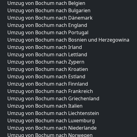
Umzug von Bochum nach Belgien
Umzug von Bochum nach Bulgarien
Umzug von Bochum nach Dänemark
Umzug von Bochum nach England
Umzug von Bochum nach Portugal
Umzug von Bochum nach Bosnien und Herzegowina
Umzug von Bochum nach Irland
Umzug von Bochum nach Lettland
Umzug von Bochum nach Zypern
Umzug von Bochum nach Kroatien
Umzug von Bochum nach Estland
Umzug von Bochum nach Finnland
Umzug von Bochum nach Frankreich
Umzug von Bochum nach Griechenland
Umzug von Bochum nach Italien
Umzug von Bochum nach Liechtenstein
Umzug von Bochum nach Luxemburg
Umzug von Bochum nach Niederlande
Umzug von Bochum nach Norwegen