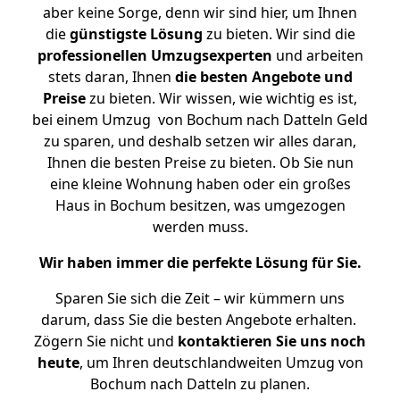
aber keine Sorge, denn wir sind hier, um Ihnen
die
günstigste
Lösung
zu bieten. Wir sind die
professionellen Umzugsexperten
und arbeiten
stets daran, Ihnen
die besten Angebote und
Preise
zu bieten. Wir wissen, wie wichtig es ist,
bei einem Umzug von Bochum nach Datteln Geld
zu sparen, und deshalb setzen wir alles daran,
Ihnen die besten Preise zu bieten. Ob Sie nun
eine kleine Wohnung haben oder ein großes
Haus in Bochum besitzen, was umgezogen
werden muss.
Wir haben immer die perfekte Lösung für Sie.
Sparen Sie sich die Zeit – wir kümmern uns
darum, dass Sie die besten Angebote erhalten.
Zögern Sie nicht und
kontaktieren Sie uns noch
heute
, um Ihren deutschlandweiten Umzug von
Bochum nach Datteln zu planen.