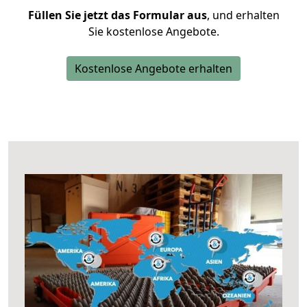
Füllen Sie jetzt das Formular aus
, und erhalten
Sie kostenlose Angebote.
Kostenlose Angebote erhalten