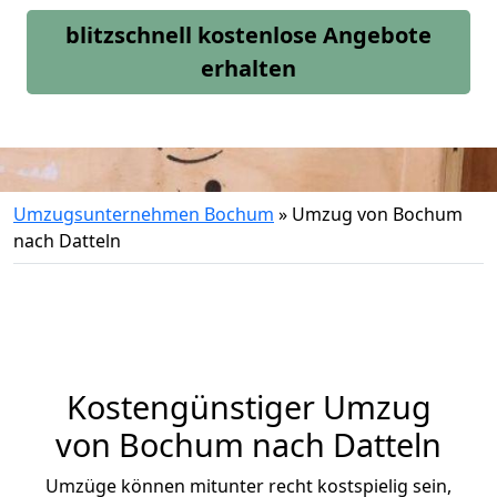
blitzschnell kostenlose Angebote
erhalten
Umzugsunternehmen Bochum
»
Umzug von Bochum
nach Datteln
Kostengünstiger Umzug
von Bochum nach Datteln
Umzüge können mitunter recht kostspielig sein,