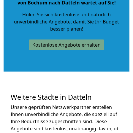
von Bochum nach Datteln wartet auf Sie!
Holen Sie sich kostenlose und natürlich
unverbindliche Angebote
, damit Sie Ihr Budget
besser planen!
Kostenlose Angebote erhalten
Weitere Städte in Datteln
Unsere geprüften Netzwerkpartner erstellen
Ihnen unverbindliche Angebote, die speziell auf
Ihre Bedürfnisse zugeschnitten sind. Diese
Angebote sind kostenlos, unabhängig davon, ob