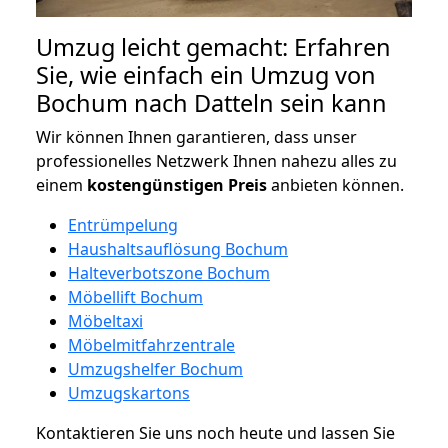
Umzug leicht gemacht: Erfahren
Sie, wie einfach ein Umzug von
Bochum nach Datteln sein kann
Wir können Ihnen garantieren, dass unser
professionelles Netzwerk Ihnen nahezu alles zu
einem
kostengünstigen
Preis
anbieten können.
Entrümpelung
Haushaltsauflösung Bochum
Halteverbotszone Bochum
Möbellift Bochum
Möbeltaxi
Möbelmitfahrzentrale
Umzugshelfer Bochum
Umzugskartons
Kontaktieren Sie uns noch heute und lassen Sie