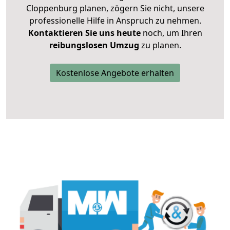
Cloppenburg planen, zögern Sie nicht, unsere
professionelle Hilfe in Anspruch zu nehmen.
Kontaktieren Sie uns heute
noch, um Ihren
reibungslosen Umzug
zu planen.
Kostenlose Angebote erhalten