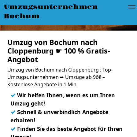
Umzugsunternehmen
Bochum
Umzug von Bochum nach
Cloppenburg ☛ 100 % Gratis-
Angebot
Umzug von Bochum nach Cloppenburg : Top-
Umzugsunternehmen ➨ Umzüge ab 96€ –
Kostenlose Angebote in 1 Min.
✓
Wir helfen Ihnen, wenn es um Ihren
Umzug geht!
✓
Schnell & unverbindlich Angebote
erhalten!
✓
Finden Sie das beste Angebot für Ihren