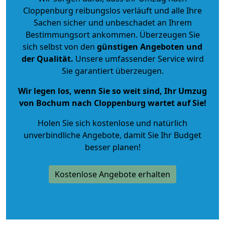
Cloppenburg reibungslos verläuft und alle Ihre
Sachen sicher und unbeschadet an Ihrem
Bestimmungsort ankommen. Überzeugen Sie
sich selbst von den
günstigen Angeboten und
der Qualität
.
Unsere umfassender Service wird
Sie garantiert überzeugen.
Wir legen los, wenn Sie so weit sind, Ihr Umzug
von Bochum nach Cloppenburg wartet auf Sie!
Holen Sie sich kostenlose und natürlich
unverbindliche Angebote
, damit Sie Ihr Budget
besser planen!
Kostenlose Angebote erhalten