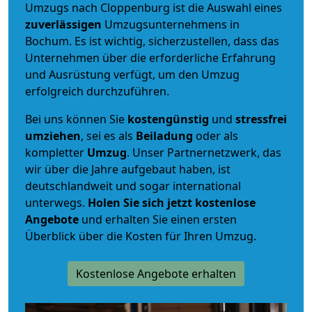
Umzugs nach Cloppenburg ist die Auswahl eines
zuverlässigen
Umzugsunternehmens in
Bochum. Es ist wichtig, sicherzustellen, dass das
Unternehmen über die erforderliche Erfahrung
und Ausrüstung verfügt, um den Umzug
erfolgreich durchzuführen.
Bei uns können Sie
kostengünstig
und
stressfrei
umziehen
, sei es als
Beiladung
oder als
kompletter
Umzug
. Unser Partnernetzwerk, das
wir über die Jahre aufgebaut haben, ist
deutschlandweit und sogar international
unterwegs.
Holen Sie sich jetzt kostenlose
Angebote
und erhalten Sie einen ersten
Überblick über die Kosten für Ihren Umzug.
Kostenlose Angebote erhalten