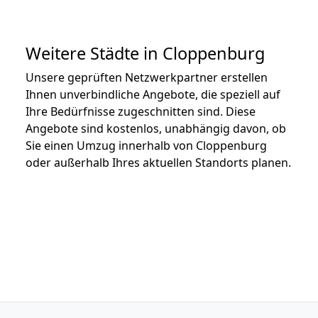
Weitere Städte in Cloppenburg
Unsere geprüften Netzwerkpartner erstellen
Ihnen unverbindliche Angebote, die speziell auf
Ihre Bedürfnisse zugeschnitten sind. Diese
Angebote sind kostenlos, unabhängig davon, ob
Sie einen Umzug innerhalb von Cloppenburg
oder außerhalb Ihres aktuellen Standorts planen.