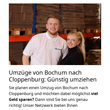
Umzüge von Bochum nach
Cloppenburg: Günstig umziehen
Sie planen einen Umzug von Bochum nach
Cloppenburg und möchten dabei möglichst
viel
Geld sparen?
Dann sind Sie bei uns genau
richtig! Unser Netzwerk bieten Ihnen