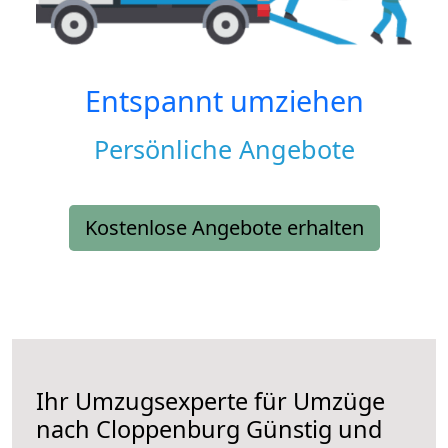
Entspannt umziehen
Persönliche Angebote
Kostenlose Angebote erhalten
Ihr Umzugsexperte für Umzüge
nach
Cloppenburg
Günstig und