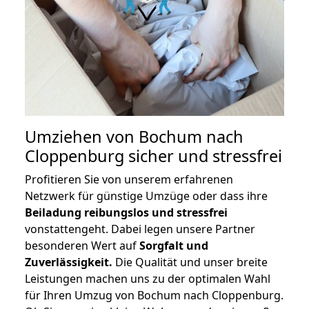
Umziehen von
Bochum nach
Cloppenburg
sicher und stressfrei
Profitieren Sie von unserem erfahrenen
Netzwerk für günstige Umzüge oder dass ihre
Beiladung reibungslos und stressfrei
vonstattengeht. Dabei legen unsere Partner
besonderen Wert auf
Sorgfalt und
Zuverlässigkeit.
Die Qualität und unser breite
Leistungen machen uns zu der optimalen Wahl
für Ihren Umzug von Bochum nach Cloppenburg.