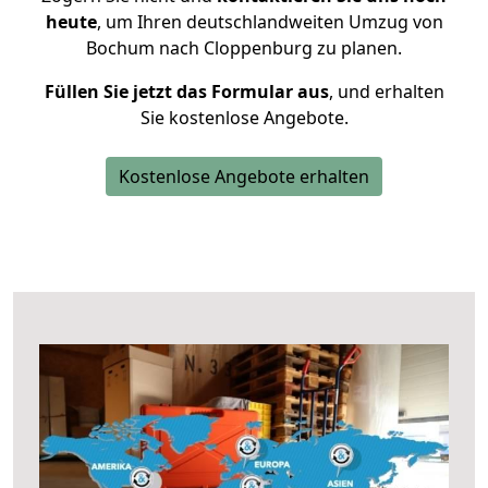
heute
, um Ihren deutschlandweiten Umzug von
Bochum nach Cloppenburg zu planen.
Füllen Sie jetzt das Formular aus
, und erhalten
Sie kostenlose Angebote.
Kostenlose Angebote erhalten