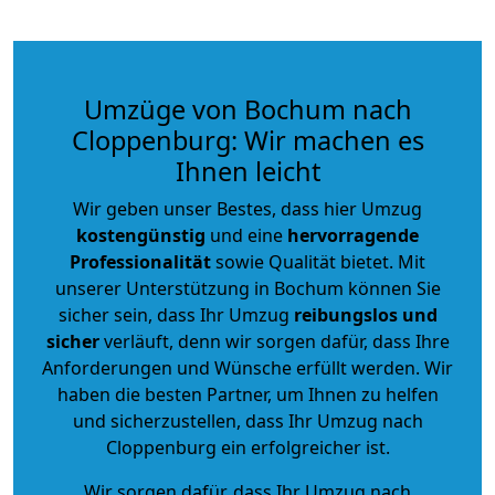
Umzüge von Bochum nach
Cloppenburg: Wir machen es
Ihnen leicht
Wir geben unser Bestes, dass hier Umzug
kostengünstig
und eine
hervorragende
Professionalität
sowie Qualität bietet. Mit
unserer Unterstützung in Bochum können Sie
sicher sein, dass Ihr Umzug
reibungslos und
sicher
verläuft, denn wir sorgen dafür, dass Ihre
Anforderungen und Wünsche erfüllt werden. Wir
haben die besten Partner, um Ihnen zu helfen
und sicherzustellen, dass Ihr Umzug nach
Cloppenburg ein erfolgreicher ist.
Wir sorgen dafür, dass Ihr Umzug nach