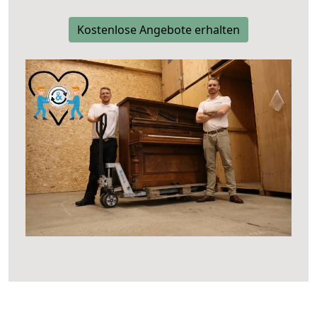
Kostenlose Angebote erhalten