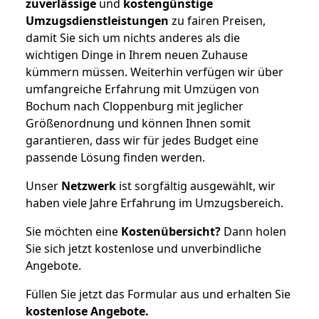
zuverlässige
und
kostengünstige
Umzugsdienstleistungen
zu fairen Preisen,
damit Sie sich um nichts anderes als die
wichtigen Dinge in Ihrem neuen Zuhause
kümmern müssen. Weiterhin verfügen wir über
umfangreiche Erfahrung mit Umzügen von
Bochum nach Cloppenburg mit jeglicher
Größenordnung und können Ihnen somit
garantieren, dass wir für jedes Budget eine
passende Lösung finden werden.
Unser
Netzwerk
ist sorgfältig ausgewählt, wir
haben viele Jahre Erfahrung im Umzugsbereich.
Sie möchten eine
Kostenübersicht?
Dann holen
Sie sich jetzt kostenlose und unverbindliche
Angebote.
Füllen Sie jetzt das Formular aus und erhalten Sie
kostenlose
Angebote.