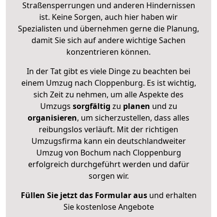
Straßensperrungen und anderen Hindernissen
ist. Keine Sorgen, auch hier haben wir
Spezialisten und übernehmen gerne die Planung,
damit Sie sich auf andere wichtige Sachen
konzentrieren können.
In der Tat gibt es viele Dinge zu beachten bei
einem Umzug nach Cloppenburg. Es ist wichtig,
sich Zeit zu nehmen, um alle Aspekte des
Umzugs
sorgfältig
zu
planen
und zu
organisieren
, um sicherzustellen, dass alles
reibungslos verläuft. Mit der richtigen
Umzugsfirma kann ein deutschlandweiter
Umzug von Bochum nach Cloppenburg
erfolgreich durchgeführt werden und dafür
sorgen wir.
Füllen Sie jetzt das Formular aus
und erhalten
Sie kostenlose Angebote