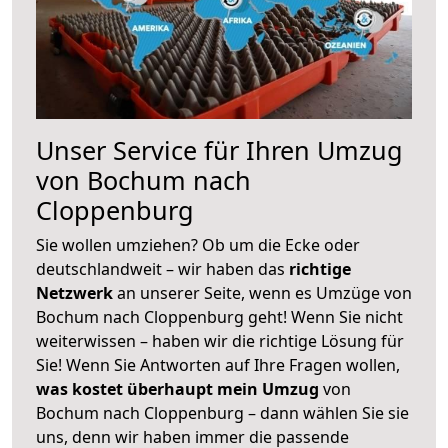
Unser Service für Ihren Umzug
von Bochum nach
Cloppenburg
Sie wollen umziehen? Ob um die Ecke oder
deutschlandweit – wir haben das
richtige
Netzwerk
an unserer Seite, wenn es Umzüge von
Bochum nach Cloppenburg geht! Wenn Sie nicht
weiterwissen – haben wir die richtige Lösung für
Sie! Wenn Sie Antworten auf Ihre Fragen wollen,
was kostet überhaupt mein Umzug
von
Bochum nach Cloppenburg – dann wählen Sie sie
uns, denn wir haben immer die passende