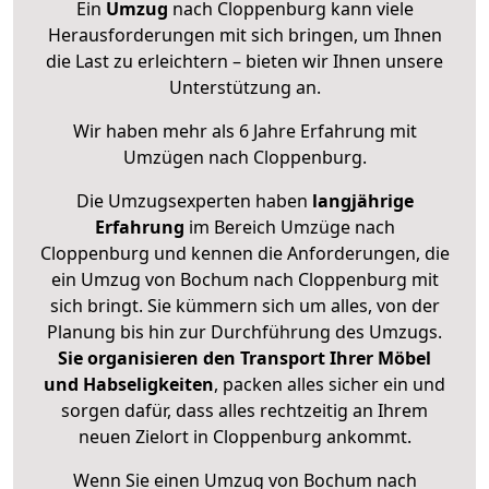
Ein
Umzug
nach Cloppenburg kann viele
Herausforderungen mit sich bringen, um Ihnen
die Last zu erleichtern – bieten wir Ihnen unsere
Unterstützung an.
Wir haben mehr als 6 Jahre Erfahrung mit
Umzügen nach
Cloppenburg
.
Die Umzugsexperten haben
langjährige
Erfahrung
im Bereich Umzüge nach
Cloppenburg und kennen die Anforderungen, die
ein Umzug von Bochum nach Cloppenburg mit
sich bringt. Sie kümmern sich um alles, von der
Planung bis hin zur Durchführung des Umzugs.
Sie organisieren den Transport Ihrer Möbel
und Habseligkeiten
, packen alles sicher ein und
sorgen dafür, dass alles rechtzeitig an Ihrem
neuen Zielort in Cloppenburg ankommt.
Wenn Sie einen Umzug von Bochum nach