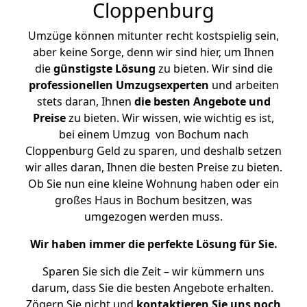
Cloppenburg
Umzüge können mitunter recht kostspielig sein,
aber keine Sorge, denn wir sind hier, um Ihnen
die
günstigste
Lösung
zu bieten. Wir sind die
professionellen Umzugsexperten
und arbeiten
stets daran, Ihnen
die besten Angebote und
Preise
zu bieten. Wir wissen, wie wichtig es ist,
bei einem Umzug von Bochum nach
Cloppenburg Geld zu sparen, und deshalb setzen
wir alles daran, Ihnen die besten Preise zu bieten.
Ob Sie nun eine kleine Wohnung haben oder ein
großes Haus in Bochum besitzen, was
umgezogen werden muss.
Wir haben immer die perfekte Lösung für Sie.
Sparen Sie sich die Zeit – wir kümmern uns
darum, dass Sie die besten Angebote erhalten.
Zögern Sie nicht und
kontaktieren Sie uns noch