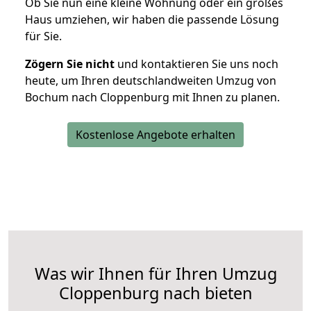
Ob Sie nun eine kleine Wohnung oder ein großes
Haus umziehen, wir haben die passende Lösung
für Sie.
Zögern Sie nicht
und kontaktieren Sie uns noch
heute, um Ihren deutschlandweiten Umzug von
Bochum nach Cloppenburg mit Ihnen zu planen.
Kostenlose Angebote erhalten
Was wir Ihnen für Ihren Umzug
Cloppenburg nach bieten