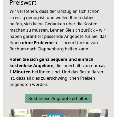
Preiswert
Wir verstehen, dass der Umzug an sich schon
stressig genug ist, und wollen Ihnen dabei
helfen, sich keine Gedanken über die Kosten
machen zu müssen. Lehnen Sie sich zurück – wir
haben garantiert passende Angebote für Sie, das
Ihnen
ohne Probleme
mit Ihrem Umzug von
Bochum nach Cloppenburg helfen kann.
Holen Sie sich ganz bequem und einfach
kostenlose Angebote
, die innerhalb von nur
ca.
1 Minuten
bei Ihnen sind. Und das Beste daran
ist, dass all dies zu erschwinglichen Preisen
angeboten werden.
Kostenlose Angebote erhalten