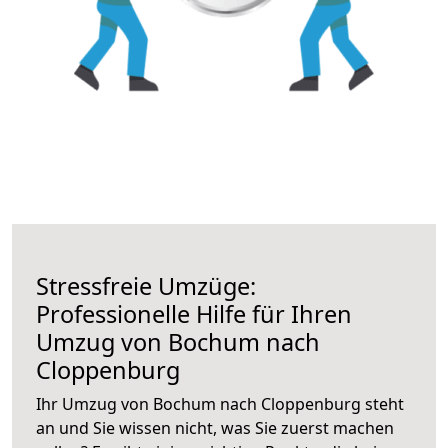
Stressfreie Umzüge:
Professionelle Hilfe für Ihren
Umzug von Bochum nach
Cloppenburg
Ihr Umzug von Bochum nach Cloppenburg steht
an und Sie wissen nicht, was Sie zuerst machen