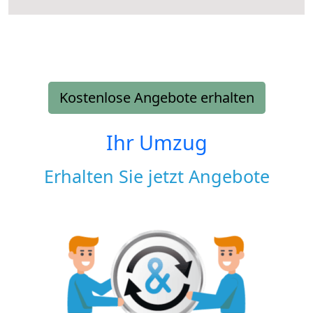
Kostenlose Angebote erhalten
Ihr Umzug
Erhalten Sie jetzt Angebote