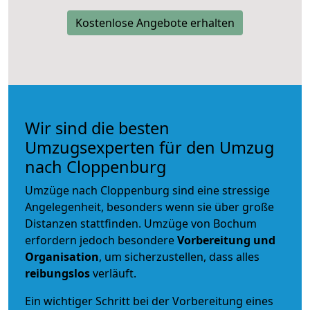
Kostenlose Angebote erhalten
Wir sind die besten
Umzugsexperten für den Umzug
nach Cloppenburg
Umzüge nach Cloppenburg sind eine stressige
Angelegenheit, besonders wenn sie über große
Distanzen stattfinden. Umzüge von Bochum
erfordern jedoch besondere
Vorbereitung und
Organisation
, um sicherzustellen, dass alles
reibungslos
verläuft.
Ein wichtiger Schritt bei der Vorbereitung eines