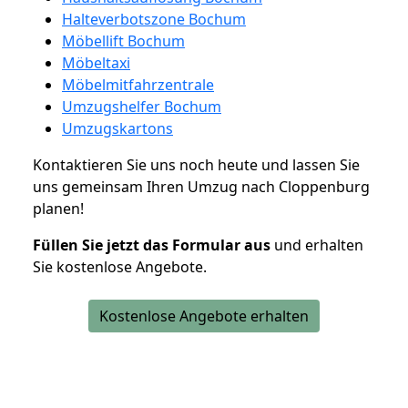
Halteverbotszone Bochum
Möbellift Bochum
Möbeltaxi
Möbelmitfahrzentrale
Umzugshelfer Bochum
Umzugskartons
Kontaktieren Sie uns noch heute und lassen Sie
uns gemeinsam Ihren Umzug nach Cloppenburg
planen!
Füllen Sie jetzt das Formular aus
und erhalten
Sie kostenlose Angebote.
Kostenlose Angebote erhalten