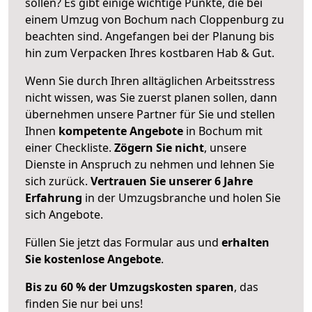
sollen? Es gibt einige wichtige Punkte, die bei
einem Umzug von Bochum nach Cloppenburg zu
beachten sind.
Angefangen bei der Planung bis
hin zum Verpacken Ihres kostbaren Hab & Gut.
Wenn Sie durch Ihren alltäglichen Arbeitsstress
nicht wissen, was Sie zuerst planen sollen, dann
übernehmen unsere Partner für Sie und stellen
Ihnen
kompetente Angebote
in Bochum mit
einer Checkliste.
Zögern Sie nicht
, unsere
Dienste in Anspruch zu nehmen und lehnen Sie
sich zurück.
Vertrauen Sie unserer 6 Jahre
Erfahrung
in der Umzugsbranche und holen Sie
sich Angebote.
Füllen Sie jetzt das Formular aus und
erhalten
Sie kostenlose Angebote
.
Bis zu 60 % der Umzugskosten sparen
, das
finden Sie nur bei uns!