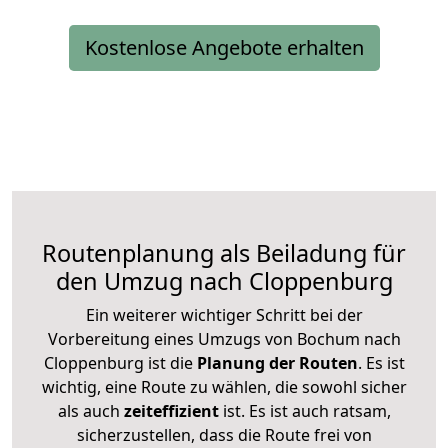
Kostenlose Angebote erhalten
Routenplanung als Beiladung für
den Umzug nach Cloppenburg
Ein weiterer wichtiger Schritt bei der
Vorbereitung eines Umzugs von Bochum nach
Cloppenburg ist die
Planung der Routen
. Es ist
wichtig, eine Route zu wählen, die sowohl sicher
als auch
zeiteffizient
ist. Es ist auch ratsam,
sicherzustellen, dass die Route frei von