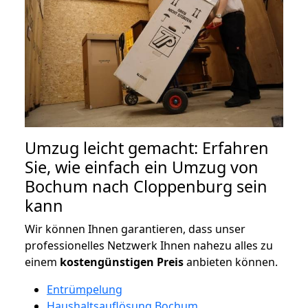
Umzug leicht gemacht: Erfahren
Sie, wie einfach ein Umzug von
Bochum nach Cloppenburg sein
kann
Wir können Ihnen garantieren, dass unser
professionelles Netzwerk Ihnen nahezu alles zu
einem
kostengünstigen
Preis
anbieten können.
Entrümpelung
Haushaltsauflösung Bochum