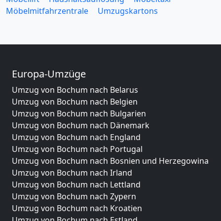
Möbelmitfahrzentrale
Umzugskartons
Europa-Umzüge
Umzug von Bochum nach Belarus
Umzug von Bochum nach Belgien
Umzug von Bochum nach Bulgarien
Umzug von Bochum nach Dänemark
Umzug von Bochum nach England
Umzug von Bochum nach Portugal
Umzug von Bochum nach Bosnien und Herzegowina
Umzug von Bochum nach Irland
Umzug von Bochum nach Lettland
Umzug von Bochum nach Zypern
Umzug von Bochum nach Kroatien
Umzug von Bochum nach Estland